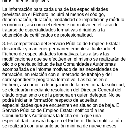
otros criterios objetivos.
La información para cada una de las especialidades
previstas en el Fichero incluirá al menos el código,
denominación, duración, modalidad de impartición y módulo
económico, así como el referente normativo en el caso de
tratarse de especialidades formativas dirigidas a la
obtención de certificados de profesionalidad.
3. Es competencia del Servicio Público de Empleo Estatal
desarrollar y mantener permanentemente actualizado el
Fichero de especialidades formativas. Las altas y las
modificaciones que se efectúen en el mismo se realizarán de
oficio o previa solicitud de las Comunidades Autónomas
acompañada de informe motivado de las necesidades de
formación, en relación con el mercado de trabajo y del
correspondiente programa formativo. Las bajas en el
Fichero, así como la denegación de la mencionada solicitud,
se efectuarán mediante resolución del Director General del
citado organismo o de la persona en quien delegue. No se
podrá iniciar la formación respecto de aquellas
especialidades que se encuentren en situación de baja. El
Servicio Público de Empleo Estatal notificará a las
Comunidades Autónomas la fecha en la que una
especialidad causará baja en el Fichero. Dicha notificación
se realizará con una antelación mínima de nueve meses