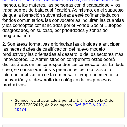
menos, a las mujeres, las personas con discapacidad y los
trabajadores de baja cualificación. Asimismo, en el supuesto
de que la formación subvencionada esté cofinanciada con
fondos comunitarios, las convocatorias incluirán las cuantías
y los conceptos cofinanciados por el Fondo Social Europeo
desglosados, en su caso, por prioridades y zonas de
programación.
2. Son áreas formativas prioritarias las dirigidas a anticipar
las necesidades de cualificación del nuevo modelo
productivo y las orientadas al desarrollo de los sectores más
innovadores. La Administración competente establecerá
dichas áreas en las correspondientes convocatorias. En todo
caso, se consideran áreas prioritarias las relativas a la
internacionalización de la empresa, el emprendimiento, la
innovación y el desarrollo tecnológico de los procesos
productivos.
Se modifica el apartado 2 por el art. único.2 de la Orden
ESS/1726/2012, de 2 de agosto.
Ref. BOE-A-2012-
10474
.