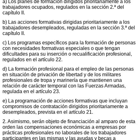
a) Los planes de formación dirigidos prioritariamente a los
trabajadores ocupados, regulados en la sección 2.ª del
capítulo II.
b) Las acciones formativas dirigidas prioritariamente a los
trabajadores desempleados, reguladas en la sección 3.ª del
capítulo II.
c) Los programas específicos para la formación de personas
con necesidades formativas especiales o que tengan
dificultades para su inserción o recualificación profesional,
regulados en el artículo 22.
d) La formación profesional para el empleo de las personas
en situación de privación de libertad y de los militares
profesionales de tropa y marinería que mantienen una
relación de carácter temporal con las Fuerzas Armadas,
regulada en el artículo 23.
e) La programación de acciones formativas que incluyan
compromisos de contratación dirigidos prioritariamente a
desempleados, prevista en el artículo 21.
2. Asimismo, serán objeto de financiación al amparo de esta
orden las compensaciones económicas a empresas por
prácticas profesionales no laborales de los trabajadores
participantes en las mismas y las ayudas y becas a