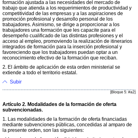
formación ajustada a las necesidades del mercado de
trabajo que atienda a los requerimientos de productividad y
competitividad de las empresas y a las aspiraciones de
promoción profesional y desarrollo personal de los
trabajadores. Asimismo, se dirige a proporcionar a los
trabajadores una formación que les capacite para el
desempeño cualificado de las distintas profesiones y el
acceso al empleo, promoviendo la realización de itinerarios
integrados de formación para la inserción profesional y
favoreciendo que los trabajadores puedan optar a un
reconocimiento efectivo de la formación que reciban.
2. El ámbito de aplicación de esta orden ministerial se
extiende a todo el territorio estatal.
Subir
[Bloque 5: #a2]
Artículo 2. Modalidades de la formación de oferta
subvencionadas.
1. Las modalidades de la formación de oferta financiadas
mediante subvenciones públicas, concedidas al amparo de
la presente orden, son las siguientes: