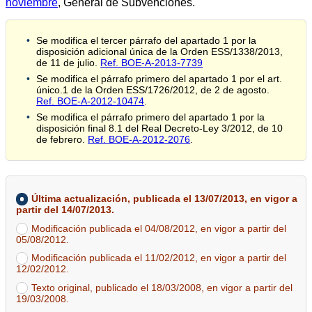
noviembre
, General de Subvenciones.
Se modifica el tercer párrafo del apartado 1 por la
disposición adicional única de la Orden ESS/1338/2013,
de 11 de julio.
Ref. BOE-A-2013-7739
Se modifica el párrafo primero del apartado 1 por el art.
único.1 de la Orden ESS/1726/2012, de 2 de agosto.
Ref. BOE-A-2012-10474
.
Se modifica el párrafo primero del apartado 1 por la
disposición final 8.1 del Real Decreto-Ley 3/2012, de 10
de febrero.
Ref. BOE-A-2012-2076
.
Última actualización, publicada el 13/07/2013, en vigor a
partir del 14/07/2013.
Modificación publicada el 04/08/2012, en vigor a partir del
05/08/2012.
Modificación publicada el 11/02/2012, en vigor a partir del
12/02/2012.
Texto original, publicado el 18/03/2008, en vigor a partir del
19/03/2008.