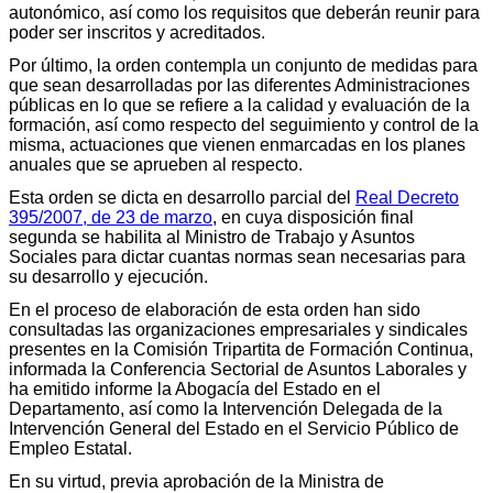
autonómico, así como los requisitos que deberán reunir para
poder ser inscritos y acreditados.
Por último, la orden contempla un conjunto de medidas para
que sean desarrolladas por las diferentes Administraciones
públicas en lo que se refiere a la calidad y evaluación de la
formación, así como respecto del seguimiento y control de la
misma, actuaciones que vienen enmarcadas en los planes
anuales que se aprueben al respecto.
Esta orden se dicta en desarrollo parcial del
Real Decreto
395/2007, de 23 de marzo
, en cuya disposición final
segunda se habilita al Ministro de Trabajo y Asuntos
Sociales para dictar cuantas normas sean necesarias para
su desarrollo y ejecución.
En el proceso de elaboración de esta orden han sido
consultadas las organizaciones empresariales y sindicales
presentes en la Comisión Tripartita de Formación Continua,
informada la Conferencia Sectorial de Asuntos Laborales y
ha emitido informe la Abogacía del Estado en el
Departamento, así como la Intervención Delegada de la
Intervención General del Estado en el Servicio Público de
Empleo Estatal.
En su virtud, previa aprobación de la Ministra de