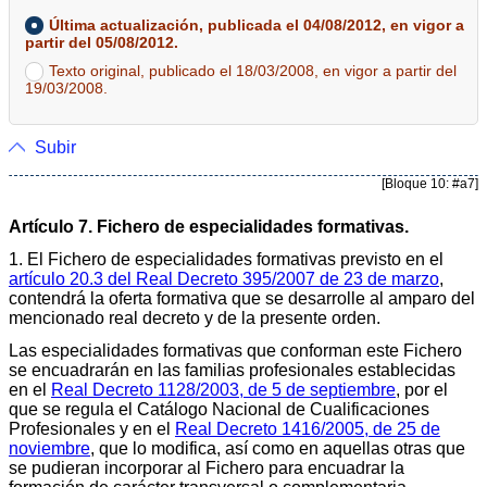
Última actualización, publicada el 04/08/2012, en vigor a
partir del 05/08/2012.
Texto original, publicado el 18/03/2008, en vigor a partir del
19/03/2008.
Subir
[Bloque 10: #a7]
Artículo 7. Fichero de especialidades formativas.
1. El Fichero de especialidades formativas previsto en el
artículo 20.3 del Real Decreto 395/2007 de 23 de marzo
,
contendrá la oferta formativa que se desarrolle al amparo del
mencionado real decreto y de la presente orden.
Las especialidades formativas que conforman este Fichero
se encuadrarán en las familias profesionales establecidas
en el
Real Decreto 1128/2003, de 5 de septiembre
, por el
que se regula el Catálogo Nacional de Cualificaciones
Profesionales y en el
Real Decreto 1416/2005, de 25 de
noviembre
, que lo modifica, así como en aquellas otras que
se pudieran incorporar al Fichero para encuadrar la