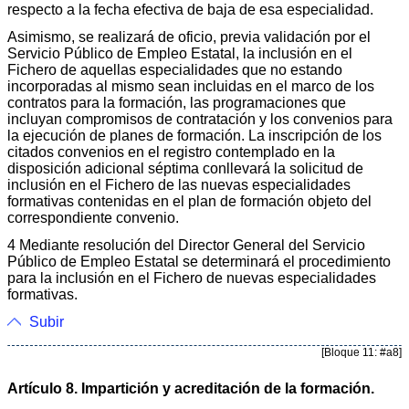
respecto a la fecha efectiva de baja de esa especialidad.
Asimismo, se realizará de oficio, previa validación por el
Servicio Público de Empleo Estatal, la inclusión en el
Fichero de aquellas especialidades que no estando
incorporadas al mismo sean incluidas en el marco de los
contratos para la formación, las programaciones que
incluyan compromisos de contratación y los convenios para
la ejecución de planes de formación. La inscripción de los
citados convenios en el registro contemplado en la
disposición adicional séptima conllevará la solicitud de
inclusión en el Fichero de las nuevas especialidades
formativas contenidas en el plan de formación objeto del
correspondiente convenio.
4 Mediante resolución del Director General del Servicio
Público de Empleo Estatal se determinará el procedimiento
para la inclusión en el Fichero de nuevas especialidades
formativas.
Subir
[Bloque 11: #a8]
Artículo 8. Impartición y acreditación de la formación.