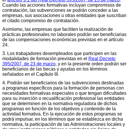
Cuando las acciones formativas incluyan compromisos de
contratación, las subvenciones se podrán conceder a las
empresas, sus asociaciones u otras entidades que suscriban
el citado compromiso de contratación.
Asimismo, las empresas que faciliten la realización de
prácticas profesionales no laborales podrán ser beneficiarias
de las compensaciones económicas previstas en el artículo
24.
3. Los trabajadores desempleados que participen en las
modalidades de formación previstas en el
Real Decreto
395/2007, de 23 de marzo
, y en la presente orden podrán ser
beneficiarios de las becas y ayudas en los términos
señalados en el Capítulo III.
4. Podrán ser beneficiarios de las subvenciones destinadas
a programas específicos para la formación de personas con
necesidades formativas especiales o que tengan dificultades
para su inserción o recualificación profesional las entidades
que se determinen en la normativa reguladora de dichos
programas en función de los objetivos y contenido de la
actividad formativa. En la ejecución de estos programas se
podrá impulsar, en los términos que se establezca en dicha
normativa, la participación de las Administraciones locales y