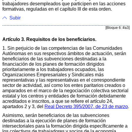
trabajadores desempleados que participen en las acciones
formativas, reguladas en el capítulo III de esta orden.
Subir
[Bloque 6: #a3]
Artículo 3. Requisitos de los beneficiarios.
1. Sin perjuicio de las competencias de las Comunidades
Autónomas en sus respectivos ámbitos de actuación, serán
beneficiarios de las subvenciones destinadas a la
financiación de los planes de formación dirigidos
prioritariamente a los trabajadores ocupados, las
Organizaciones Empresariales y Sindicales más
representativas y las representativas en el correspondiente
sector de actividad, así como los entes paritarios creados o
amparados en el marco de la negociación colectiva sectorial
estatal y los centros y entidades de formación debidamente
acreditados e inscritos, a que se refiere el artículo 24,
apartados 2 y 3, del
Real Decreto 395/2007, de 23 de marzo
.
Asimismo, serán beneficiarios de las subvenciones
destinadas a la ejecución de planes de formación
intersectoriales para la formación dirigida específicamente a
los colectivos de trabajadores y socios de la economía