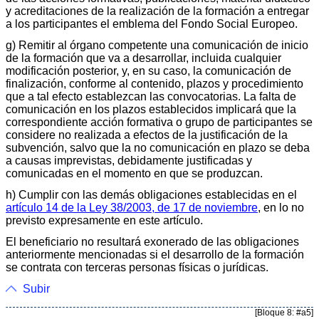
y acreditaciones de la realización de la formación a entregar
a los participantes el emblema del Fondo Social Europeo.
g) Remitir al órgano competente una comunicación de inicio
de la formación que va a desarrollar, incluida cualquier
modificación posterior, y, en su caso, la comunicación de
finalización, conforme al contenido, plazos y procedimiento
que a tal efecto establezcan las convocatorias. La falta de
comunicación en los plazos establecidos implicará que la
correspondiente acción formativa o grupo de participantes se
considere no realizada a efectos de la justificación de la
subvención, salvo que la no comunicación en plazo se deba
a causas imprevistas, debidamente justificadas y
comunicadas en el momento en que se produzcan.
h) Cumplir con las demás obligaciones establecidas en el
artículo 14 de la Ley 38/2003, de 17 de noviembre
, en lo no
previsto expresamente en este artículo.
El beneficiario no resultará exonerado de las obligaciones
anteriormente mencionadas si el desarrollo de la formación
se contrata con terceras personas físicas o jurídicas.
Subir
[Bloque 8: #a5]