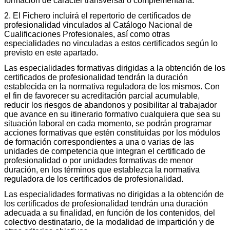
formación de carácter transversal o complementaria.
2. El Fichero incluirá el repertorio de certificados de
profesionalidad vinculados al Catálogo Nacional de
Cualificaciones Profesionales, así como otras
especialidades no vinculadas a estos certificados según lo
previsto en este apartado.
Las especialidades formativas dirigidas a la obtención de los
certificados de profesionalidad tendrán la duración
establecida en la normativa reguladora de los mismos. Con
el fin de favorecer su acreditación parcial acumulable,
reducir los riesgos de abandonos y posibilitar al trabajador
que avance en su itinerario formativo cualquiera que sea su
situación laboral en cada momento, se podrán programar
acciones formativas que estén constituidas por los módulos
de formación correspondientes a una o varias de las
unidades de competencia que integran el certificado de
profesionalidad o por unidades formativas de menor
duración, en los términos que establezca la normativa
reguladora de los certificados de profesionalidad.
Las especialidades formativas no dirigidas a la obtención de
los certificados de profesionalidad tendrán una duración
adecuada a su finalidad, en función de los contenidos, del
colectivo destinatario, de la modalidad de impartición y de