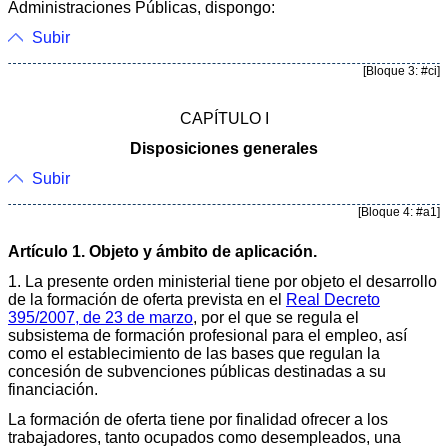
Administraciones Públicas, dispongo:
Subir
[Bloque 3: #ci]
CAPÍTULO I
Disposiciones generales
Subir
[Bloque 4: #a1]
Artículo 1. Objeto y ámbito de aplicación.
1. La presente orden ministerial tiene por objeto el desarrollo
de la formación de oferta prevista en el
Real Decreto
395/2007, de 23 de marzo
, por el que se regula el
subsistema de formación profesional para el empleo, así
como el establecimiento de las bases que regulan la
concesión de subvenciones públicas destinadas a su
financiación.
La formación de oferta tiene por finalidad ofrecer a los
trabajadores, tanto ocupados como desempleados, una