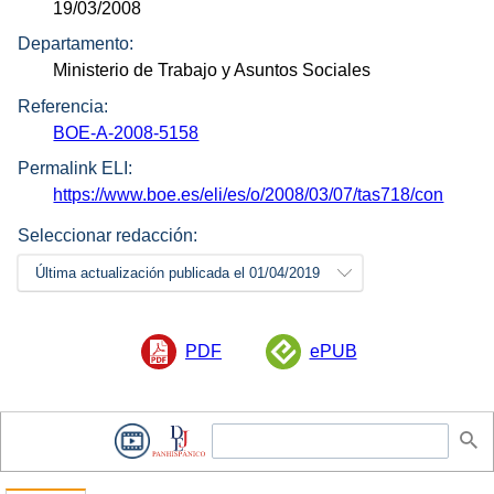
19/03/2008
Departamento:
Ministerio de Trabajo y Asuntos Sociales
Referencia:
BOE-A-2008-5158
Permalink ELI:
https://www.boe.es/eli/es/o/2008/03/07/tas718/con
Seleccionar redacción:
Última actualización publicada el 01/04/2019
PDF
ePUB