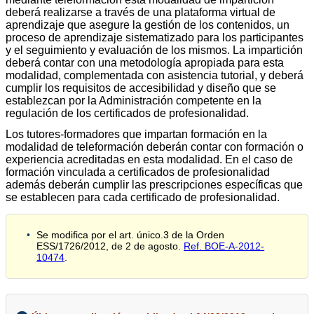
deberá realizarse a través de una plataforma virtual de
aprendizaje que asegure la gestión de los contenidos, un
proceso de aprendizaje sistematizado para los participantes
y el seguimiento y evaluación de los mismos. La impartición
deberá contar con una metodología apropiada para esta
modalidad, complementada con asistencia tutorial, y deberá
cumplir los requisitos de accesibilidad y diseño que se
establezcan por la Administración competente en la
regulación de los certificados de profesionalidad.
Los tutores-formadores que impartan formación en la
modalidad de teleformación deberán contar con formación o
experiencia acreditadas en esta modalidad. En el caso de
formación vinculada a certificados de profesionalidad
además deberán cumplir las prescripciones específicas que
se establecen para cada certificado de profesionalidad.
Se modifica por el art. único.3 de la Orden
ESS/1726/2012, de 2 de agosto.
Ref. BOE-A-2012-
10474
.