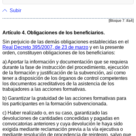
Subir
[Bloque 7: #a4]
Artículo 4. Obligaciones de los beneficiarios.
Sin perjuicio de las demás obligaciones establecidas en el
Real Decreto 395/2007, de 23 de marzo
y en la presente
orden, constituyen obligaciones de los beneficiarios:
a) Aportar la información y documentación que se requiera
durante la fase de instrucción del procedimiento, ejecución
de la formación y justificación de la subvención, así como
tener a disposición de los órganos de control competentes
los documentos acreditativos de la asistencia de los
trabajadores a las acciones formativas.
b) Garantizar la gratuidad de las acciones formativas para
los participantes en la formación subvencionada.
c) Haber realizado o, en su caso, garantizado las
devoluciones de cantidades concedidas y pagadas en
convocatorias anteriores y cuya devolución le haya sido
exigida mediante reclamación previa a la vía ejecutiva o
mediante resolución de procedencia de reintegro, salvo que