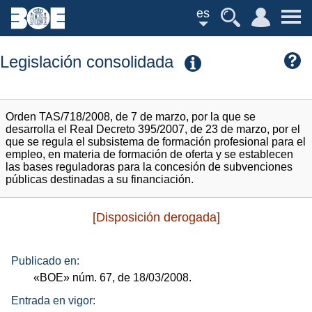
es
Legislación consolidada
Orden TAS/718/2008, de 7 de marzo, por la que se
desarrolla el Real Decreto 395/2007, de 23 de marzo, por el
que se regula el subsistema de formación profesional para el
empleo, en materia de formación de oferta y se establecen
las bases reguladoras para la concesión de subvenciones
públicas destinadas a su financiación.
[Disposición derogada]
Publicado en:
«BOE»
núm.
67, de 18/03/2008.
Entrada en vigor: