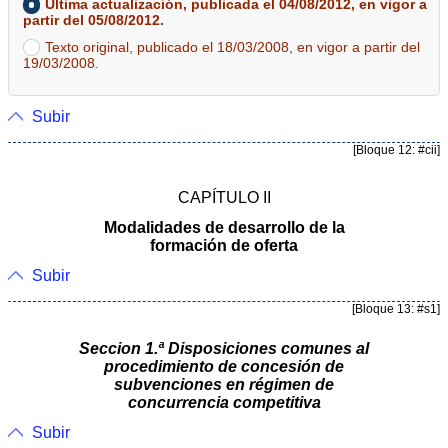
Última actualización, publicada el 04/08/2012, en vigor a
partir del 05/08/2012.
Texto original, publicado el 18/03/2008, en vigor a partir del
19/03/2008.
Subir
[Bloque 12: #cii]
CAPÍTULO II
Modalidades de desarrollo de la
formación de oferta
Subir
[Bloque 13: #s1]
Seccion 1.ª Disposiciones comunes al
procedimiento de concesión de
subvenciones en régimen de
concurrencia competitiva
Subir