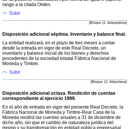
rango a la citada Orden.
Subir
[Bloque 11: #daseptima]
Disposición adicional séptima. Inventario y balance final.
La entidad realizará, en el plazo de tres meses a contar
desde la entrada en vigor de este Real Decreto, un
inventario y balance inicial de los bienes y derechos
procedentes de la sociedad estatal Fábrica Nacional de
Moneda y Timbre.
Subir
[Bloque 12: #daoctava]
Disposición adicional octava. Rendición de cuentas
correspondiente al ejercicio 1999.
En el año de entrada en vigor del presente Real Decreto, la
Fábrica Nacional de Moneda y Timbre-Real Casa de la
Moneda rendirá las cuentas anuales a 31 de diciembre de
dicho año, sin que el cambio de naturaleza jurídica del
mismo y su transformación en entidad pública empresarial