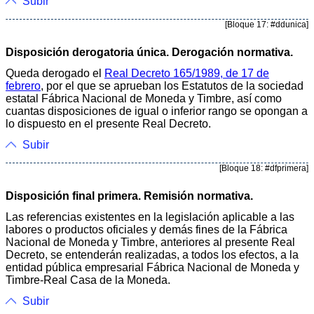
Subir
[Bloque 17: #ddunica]
Disposición derogatoria única. Derogación normativa.
Queda derogado el
Real Decreto 165/1989, de 17 de
febrero
, por el que se aprueban los Estatutos de la sociedad
estatal Fábrica Nacional de Moneda y Timbre, así como
cuantas disposiciones de igual o inferior rango se opongan a
lo dispuesto en el presente Real Decreto.
Subir
[Bloque 18: #dfprimera]
Disposición final primera. Remisión normativa.
Las referencias existentes en la legislación aplicable a las
labores o productos oficiales y demás fines de la Fábrica
Nacional de Moneda y Timbre, anteriores al presente Real
Decreto, se entenderán realizadas, a todos los efectos, a la
entidad pública empresarial Fábrica Nacional de Moneda y
Timbre-Real Casa de la Moneda.
Subir