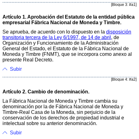
[Bloque 3: #a1]
Artículo 1. Aprobación del Estatuto de la entidad pública
empresarial Fábrica Nacional de Moneda y Timbre.
Se aprueba, de acuerdo con lo dispuesto en la
disposición
transitoria tercera de la Ley 6/1997, de 14 de abril
, de
Organización y Funcionamiento de la Administración
General del Estado, el Estatuto de la Fábrica Nacional de
Moneda y Timbre (FNMT), que se incorpora como anexo al
presente Real Decreto.
Subir
[Bloque 4: #a2]
Artículo 2. Cambio de denominación.
La Fábrica Nacional de Moneda y Timbre cambia su
denominación por la de Fábrica Nacional de Moneda y
Timbre-Real Casa de la Moneda, sin perjuicio de la
conservación de los derechos de propiedad industrial e
intelectual sobre su anterior denominación.
Subir