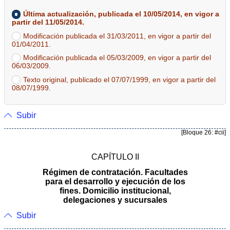
Última actualización, publicada el 10/05/2014, en vigor a
partir del 11/05/2014.
Modificación publicada el 31/03/2011, en vigor a partir del
01/04/2011.
Modificación publicada el 05/03/2009, en vigor a partir del
06/03/2009.
Texto original, publicado el 07/07/1999, en vigor a partir del
08/07/1999.
Subir
[Bloque 26: #cii]
CAPÍTULO II
Régimen de contratación. Facultades
para el desarrollo y ejecución de los
fines. Domicilio institucional,
delegaciones y sucursales
Subir