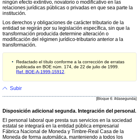
ningún efecto extintivo, novatorio o modificativo en las
relaciones jurídicas públicas o privadas en que sea parte la
institución.
Los derechos y obligaciones de carácter tributario de la
entidad se regirán por su legislación específica, sin que la
transformación producida determine alteración o
modificación del régimen jurídico-tributario anterior a la
transformación.
Redactado el título conforme a la corrección de erratas
publicada en BOE núm. 174, de 22 de julio de 1999.
Ref. BOE-A-1999-15912
.
Subir
[Bloque 6: #dasegunda]
Disposición adicional segunda. Integración del personal.
El personal laboral que presta sus servicios en la sociedad
estatal se integrará en la entidad pública empresarial
Fábrica Nacional de Moneda y Timbre-Real Casa de la
Moneda de forma automática, manteniendo a todos los