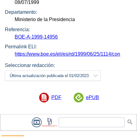
08/07/1999
Departamento:
Ministerio de la Presidencia
Referencia:
BOE-A-1999-14956
Permalink ELI:
https://www.boe.es/eli/es/rd/1999/06/25/1114/con
Seleccionar redacción:
Última actualización publicada el 01/02/2023
PDF
ePUB