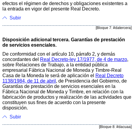
efectos el régimen de derechos y obligaciones existentes a
la entrada en vigor del presente Real Decreto.
Subir
[Bloque 7: #datercera]
Disposición adicional tercera. Garantías de prestación
de servicios esenciales.
De conformidad con el artículo 10, párrafo 2, y demás
concordantes del
Real Decreto-ley 17/1977, de 4 de marzo
,
sobre Relaciones de Trabajo, a la entidad pública
empresarial Fábrica Nacional de Moneda y Timbre-Real
Casa de la Moneda le será de aplicación el
Real Decreto
1138/1984, de 11 de abril
, de Presidencia del Gobierno, de
Garantías de prestación de servicios esenciales en la
Fábrica Nacional de Moneda y Timbre, en relación con la
fabricación de productos y realización de las actividades que
constituyen sus fines de acuerdo con la presente
disposición.
Subir
[Bloque 8: #dacuaa]