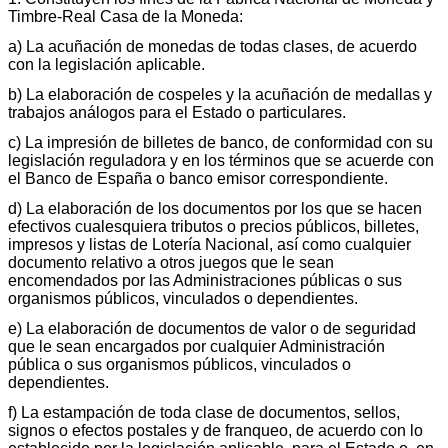
Timbre-Real Casa de la Moneda:
a) La acuñación de monedas de todas clases, de acuerdo
con la legislación aplicable.
b) La elaboración de cospeles y la acuñación de medallas y
trabajos análogos para el Estado o particulares.
c) La impresión de billetes de banco, de conformidad con su
legislación reguladora y en los términos que se acuerde con
el Banco de España o banco emisor correspondiente.
d) La elaboración de los documentos por los que se hacen
efectivos cualesquiera tributos o precios públicos, billetes,
impresos y listas de Lotería Nacional, así como cualquier
documento relativo a otros juegos que le sean
encomendados por las Administraciones públicas o sus
organismos públicos, vinculados o dependientes.
e) La elaboración de documentos de valor o de seguridad
que le sean encargados por cualquier Administración
pública o sus organismos públicos, vinculados o
dependientes.
f) La estampación de toda clase de documentos, sellos,
signos o efectos postales y de franqueo, de acuerdo con lo