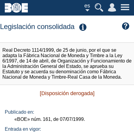
es
Legislación consolidada
Real Decreto 1114/1999, de 25 de junio, por el que se
adapta la Fábrica Nacional de Moneda y Timbre a la Ley
6/1997, de 14 de abril, de Organización y Funcionamiento de
la Administración General del Estado, se aprueba su
Estatuto y se acuerda su denominación como Fábrica
Nacional de Moneda y Timbre-Real Casa de la Moneda.
[Disposición derogada]
Publicado en:
«BOE»
núm.
161, de 07/07/1999.
Entrada en vigor: