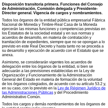
Disposición transitoria primera. Funciones del Consejo
de Administración, Comisión delegada y Presidente-
Director general. Vigencia de cargos y nombramientos.
Todos los órganos de la entidad pública empresarial Fábrica
Nacional de Moneda y Timbre-Real Casa de la Moneda
ejercerán las mismas funciones y competencias previstas en
los Estatutos de la sociedad estatal y en sus normas y
acuerdos de desarrollo, en materia de contratación y
tramitación de expedientes, siempre que no se opongan a lo
previsto en este Real Decreto y hasta tanto no se proceda a
su desarrollo y ejecución de acuerdo con el Estatuto que se
anexa.
Asimismo, se considerarán vigentes los acuerdos de
delegación entre los órganos de la entidad, si bien se
adecuarán a las previsiones establecidas en la Ley de
Organización y Funcionamiento de la Administración
General del Estado en materia de formación de la voluntad
de los órganos colegiados, de acuerdo con su artículo 53.2 y,
en su caso, con lo previsto en la
Ley de Régimen Jurídico de
las Administraciones Públicas
y del Procedimiento
Administrativo Común.
Todos los cargos y demás nombramientos de los órganos de