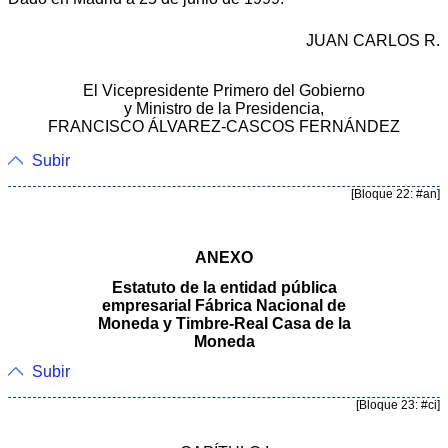
JUAN CARLOS R.
El Vicepresidente Primero del Gobierno
y Ministro de la Presidencia,
FRANCISCO ÁLVAREZ-CASCOS FERNÁNDEZ
Subir
[Bloque 22: #an]
ANEXO
Estatuto de la entidad pública
empresarial Fábrica Nacional de
Moneda y Timbre-Real Casa de la
Moneda
Subir
[Bloque 23: #ci]