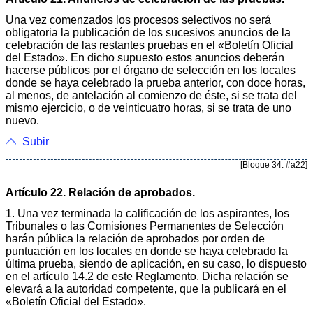
Una vez comenzados los procesos selectivos no será
obligatoria la publicación de los sucesivos anuncios de la
celebración de las restantes pruebas en el «Boletín Oficial
del Estado». En dicho supuesto estos anuncios deberán
hacerse públicos por el órgano de selección en los locales
donde se haya celebrado la prueba anterior, con doce horas,
al menos, de antelación al comienzo de éste, si se trata del
mismo ejercicio, o de veinticuatro horas, si se trata de uno
nuevo.
Subir
[Bloque 34: #a22]
Artículo 22. Relación de aprobados.
1. Una vez terminada la calificación de los aspirantes, los
Tribunales o las Comisiones Permanentes de Selección
harán pública la relación de aprobados por orden de
puntuación en los locales en donde se haya celebrado la
última prueba, siendo de aplicación, en su caso, lo dispuesto
en el artículo 14.2 de este Reglamento. Dicha relación se
elevará a la autoridad competente, que la publicará en el
«Boletín Oficial del Estado».