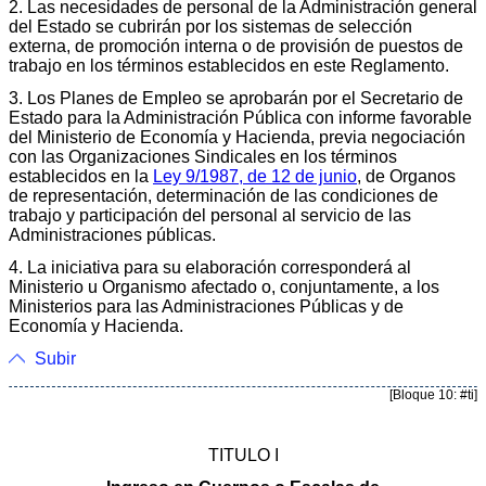
2. Las necesidades de personal de la Administración general
del Estado se cubrirán por los sistemas de selección
externa, de promoción interna o de provisión de puestos de
trabajo en los términos establecidos en este Reglamento.
3. Los Planes de Empleo se aprobarán por el Secretario de
Estado para la Administración Pública con informe favorable
del Ministerio de Economía y Hacienda, previa negociación
con las Organizaciones Sindicales en los términos
establecidos en la
Ley 9/1987, de 12 de junio
, de Organos
de representación, determinación de las condiciones de
trabajo y participación del personal al servicio de las
Administraciones públicas.
4. La iniciativa para su elaboración corresponderá al
Ministerio u Organismo afectado o, conjuntamente, a los
Ministerios para las Administraciones Públicas y de
Economía y Hacienda.
Subir
[Bloque 10: #ti]
TITULO I