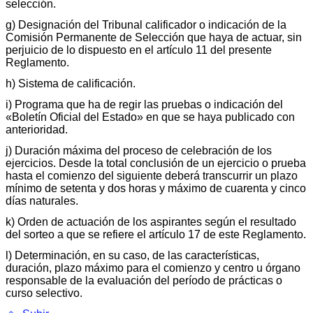
selección.
g) Designación del Tribunal calificador o indicación de la
Comisión Permanente de Selección que haya de actuar, sin
perjuicio de lo dispuesto en el artículo 11 del presente
Reglamento.
h) Sistema de calificación.
i) Programa que ha de regir las pruebas o indicación del
«Boletín Oficial del Estado» en que se haya publicado con
anterioridad.
j) Duración máxima del proceso de celebración de los
ejercicios. Desde la total conclusión de un ejercicio o prueba
hasta el comienzo del siguiente deberá transcurrir un plazo
mínimo de setenta y dos horas y máximo de cuarenta y cinco
días naturales.
k) Orden de actuación de los aspirantes según el resultado
del sorteo a que se refiere el artículo 17 de este Reglamento.
l) Determinación, en su caso, de las características,
duración, plazo máximo para el comienzo y centro u órgano
responsable de la evaluación del período de prácticas o
curso selectivo.