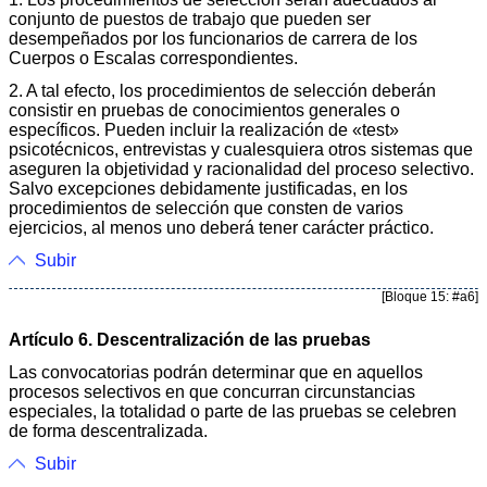
conjunto de puestos de trabajo que pueden ser
desempeñados por los funcionarios de carrera de los
Cuerpos o Escalas correspondientes.
2. A tal efecto, los procedimientos de selección deberán
consistir en pruebas de conocimientos generales o
específicos. Pueden incluir la realización de «test»
psicotécnicos, entrevistas y cualesquiera otros sistemas que
aseguren la objetividad y racionalidad del proceso selectivo.
Salvo excepciones debidamente justificadas, en los
procedimientos de selección que consten de varios
ejercicios, al menos uno deberá tener carácter práctico.
Subir
[Bloque 15: #a6]
Artículo 6. Descentralización de las pruebas
Las convocatorias podrán determinar que en aquellos
procesos selectivos en que concurran circunstancias
especiales, la totalidad o parte de las pruebas se celebren
de forma descentralizada.
Subir