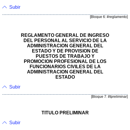
Subir
[Bloque 6: #reglamento]
REGLAMENTO GENERAL DE INGRESO
DEL PERSONAL AL SERVICIO DE LA
ADMINISTRACION GENERAL DEL
ESTADO Y DE PROVISION DE
PUESTOS DE TRABAJO Y
PROMOCION PROFESIONAL DE LOS
FUNCIONARIOS CIVILES DE LA
ADMINISTRACION GENERAL DEL
ESTADO
Subir
[Bloque 7: #tpreliminar]
TITULO PRELIMINAR
Subir