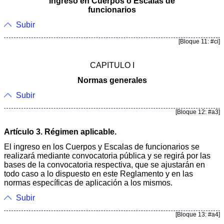
Ingreso en Cuerpos o Escalas de
funcionarios
Subir
[Bloque 11: #ci]
CAPITULO I
Normas generales
Subir
[Bloque 12: #a3]
Artículo 3. Régimen aplicable.
El ingreso en los Cuerpos y Escalas de funcionarios se
realizará mediante convocatoria pública y se regirá por las
bases de la convocatoria respectiva, que se ajustarán en
todo caso a lo dispuesto en este Reglamento y en las
normas específicas de aplicación a los mismos.
Subir
[Bloque 13: #a4]