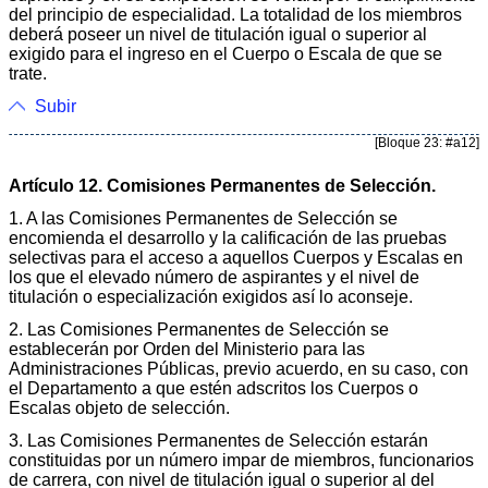
del principio de especialidad. La totalidad de los miembros
deberá poseer un nivel de titulación igual o superior al
exigido para el ingreso en el Cuerpo o Escala de que se
trate.
Subir
[Bloque 23: #a12]
Artículo 12. Comisiones Permanentes de Selección.
1. A las Comisiones Permanentes de Selección se
encomienda el desarrollo y la calificación de las pruebas
selectivas para el acceso a aquellos Cuerpos y Escalas en
los que el elevado número de aspirantes y el nivel de
titulación o especialización exigidos así lo aconseje.
2. Las Comisiones Permanentes de Selección se
establecerán por Orden del Ministerio para las
Administraciones Públicas, previo acuerdo, en su caso, con
el Departamento a que estén adscritos los Cuerpos o
Escalas objeto de selección.
3. Las Comisiones Permanentes de Selección estarán
constituidas por un número impar de miembros, funcionarios
de carrera, con nivel de titulación igual o superior al del