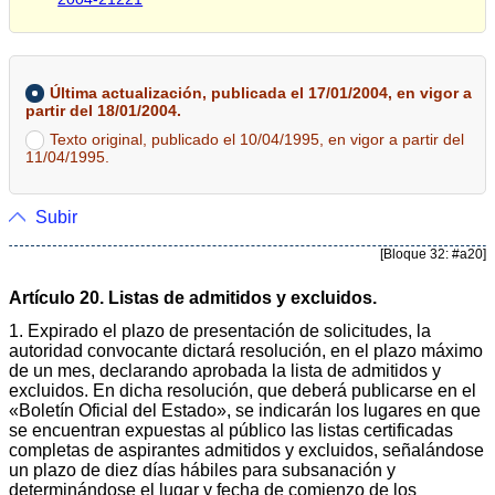
Última actualización, publicada el 17/01/2004, en vigor a
partir del 18/01/2004.
Texto original, publicado el 10/04/1995, en vigor a partir del
11/04/1995.
Subir
[Bloque 32: #a20]
Artículo 20. Listas de admitidos y excluidos.
1. Expirado el plazo de presentación de solicitudes, la
autoridad convocante dictará resolución, en el plazo máximo
de un mes, declarando aprobada la lista de admitidos y
excluidos. En dicha resolución, que deberá publicarse en el
«Boletín Oficial del Estado», se indicarán los lugares en que
se encuentran expuestas al público las listas certificadas
completas de aspirantes admitidos y excluidos, señalándose
un plazo de diez días hábiles para subsanación y
determinándose el lugar y fecha de comienzo de los