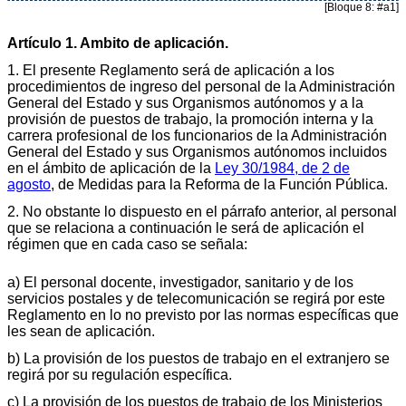
[Bloque 8: #a1]
Artículo 1. Ambito de aplicación.
1. El presente Reglamento será de aplicación a los
procedimientos de ingreso del personal de la Administración
General del Estado y sus Organismos autónomos y a la
provisión de puestos de trabajo, la promoción interna y la
carrera profesional de los funcionarios de la Administración
General del Estado y sus Organismos autónomos incluidos
en el ámbito de aplicación de la
Ley 30/1984, de 2 de
agosto
, de Medidas para la Reforma de la Función Pública.
2. No obstante lo dispuesto en el párrafo anterior, al personal
que se relaciona a continuación le será de aplicación el
régimen que en cada caso se señala:
a) El personal docente, investigador, sanitario y de los
servicios postales y de telecomunicación se regirá por este
Reglamento en lo no previsto por las normas específicas que
les sean de aplicación.
b) La provisión de los puestos de trabajo en el extranjero se
regirá por su regulación específica.
c) La provisión de los puestos de trabajo de los Ministerios