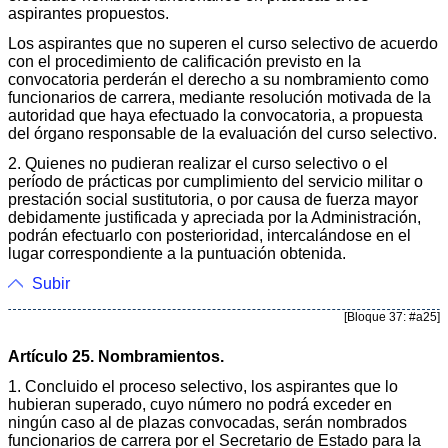
aspirantes propuestos.
Los aspirantes que no superen el curso selectivo de acuerdo
con el procedimiento de calificación previsto en la
convocatoria perderán el derecho a su nombramiento como
funcionarios de carrera, mediante resolución motivada de la
autoridad que haya efectuado la convocatoria, a propuesta
del órgano responsable de la evaluación del curso selectivo.
2. Quienes no pudieran realizar el curso selectivo o el
período de prácticas por cumplimiento del servicio militar o
prestación social sustitutoria, o por causa de fuerza mayor
debidamente justificada y apreciada por la Administración,
podrán efectuarlo con posterioridad, intercalándose en el
lugar correspondiente a la puntuación obtenida.
Subir
[Bloque 37: #a25]
Artículo 25. Nombramientos.
1. Concluido el proceso selectivo, los aspirantes que lo
hubieran superado, cuyo número no podrá exceder en
ningún caso al de plazas convocadas, serán nombrados
funcionarios de carrera por el Secretario de Estado para la