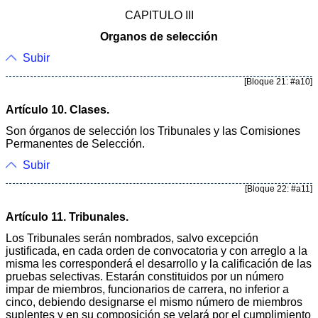
CAPITULO III
Organos de selección
Subir
[Bloque 21: #a10]
Artículo 10. Clases.
Son órganos de selección los Tribunales y las Comisiones
Permanentes de Selección.
Subir
[Bloque 22: #a11]
Artículo 11. Tribunales.
Los Tribunales serán nombrados, salvo excepción
justificada, en cada orden de convocatoria y con arreglo a la
misma les corresponderá el desarrollo y la calificación de las
pruebas selectivas. Estarán constituidos por un número
impar de miembros, funcionarios de carrera, no inferior a
cinco, debiendo designarse el mismo número de miembros
suplentes y en su composición se velará por el cumplimiento