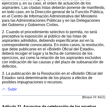
ejercicios y, en su caso, el orden de actuación de los
aspirantes. Las citadas listas deberán ponerse de manifiesto,
en todo caso, en la Dirección general de la Función Pública,
en el Centro de Información Administrativa del Ministerio
para las Administraciones Públicas y en las Delegaciones
del Gobierno y Gobiernos Civiles.
2. Cuando el procedimiento selectivo lo permita, no será
preceptiva la exposición al público de las listas de
aspirantes admitidos, debiendo especificarse así en la
correspondiente convocatoria. En estos casos, la resolución,
que debe publicarse en el «Boletín Oficial del Estado»,
deberá recoger el lugar y la fecha de comienzo de los
ejercicios, así como la relación de los aspirantes excluidos
con indicación de las causas y del plazo de subsanación de
defectos.
3. La publicación de la Resolución en el «Boletín Oficial del
Estado» será determinante de los plazos a efectos de
posibles impugnaciones o recursos.
Subir
[Bloque 33: #a21]
Artículo 21. Anuncios de celebración de las pruebas.