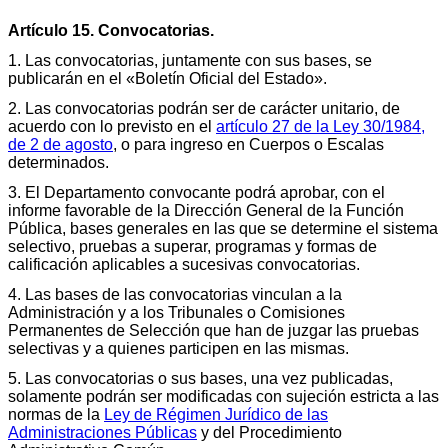
Artículo 15. Convocatorias.
1. Las convocatorias, juntamente con sus bases, se
publicarán en el «Boletín Oficial del Estado».
2. Las convocatorias podrán ser de carácter unitario, de
acuerdo con lo previsto en el
artículo 27 de la Ley 30/1984,
de 2 de agosto
, o para ingreso en Cuerpos o Escalas
determinados.
3. El Departamento convocante podrá aprobar, con el
informe favorable de la Dirección General de la Función
Pública, bases generales en las que se determine el sistema
selectivo, pruebas a superar, programas y formas de
calificación aplicables a sucesivas convocatorias.
4. Las bases de las convocatorias vinculan a la
Administración y a los Tribunales o Comisiones
Permanentes de Selección que han de juzgar las pruebas
selectivas y a quienes participen en las mismas.
5. Las convocatorias o sus bases, una vez publicadas,
solamente podrán ser modificadas con sujeción estricta a las
normas de la
Ley de Régimen Jurídico de las
Administraciones Públicas
y del Procedimiento