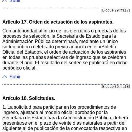
Subir
[Bloque 29: #a17]
Artículo 17. Orden de actuación de los aspirantes.
Con anterioridad al inicio de los ejercicios o pruebas de los
procesos de selección, la Secretaría de Estado para la
Administración Pública determinará, mediante un único
sorteo público celebrado previo anuncio en el «Boletín
Oficial del Estado», el orden de actuación de los aspirantes
en todas las pruebas selectivas de ingreso que se celebren
durante el año. El resultado del sorteo se publicará en dicho
periódico oficial.
Subir
[Bloque 30: #a18]
Artículo 18. Solicitudes.
1. La solicitud para participar en los procedimientos de
ingreso, ajustada al modelo oficial aprobado por la
Secretaría de Estado para la Administración Pública, deberá
presentarse en el plazo de veinte días naturales a partir del
siguiente al de publicación de la convocatoria respectiva en