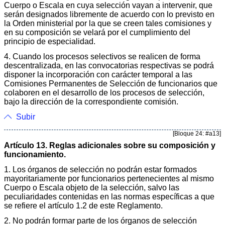
Cuerpo o Escala en cuya selección vayan a intervenir, que
serán designados libremente de acuerdo con lo previsto en
la Orden ministerial por la que se creen tales comisiones y
en su composición se velará por el cumplimiento del
principio de especialidad.
4. Cuando los procesos selectivos se realicen de forma
descentralizada, en las convocatorias respectivas se podrá
disponer la incorporación con carácter temporal a las
Comisiones Permanentes de Selección de funcionarios que
colaboren en el desarrollo de los procesos de selección,
bajo la dirección de la correspondiente comisión.
Subir
[Bloque 24: #a13]
Artículo 13. Reglas adicionales sobre su composición y
funcionamiento.
1. Los órganos de selección no podrán estar formados
mayoritariamente por funcionarios pertenecientes al mismo
Cuerpo o Escala objeto de la selección, salvo las
peculiaridades contenidas en las normas específicas a que
se refiere el artículo 1.2 de este Reglamento.
2. No podrán formar parte de los órganos de selección