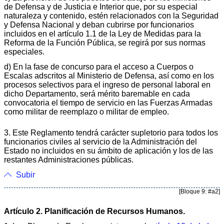
de Defensa y de Justicia e Interior que, por su especial
naturaleza y contenido, estén relacionados con la Seguridad
y Defensa Nacional y deban cubrirse por funcionarios
incluidos en el artículo 1.1 de la Ley de Medidas para la
Reforma de la Función Pública, se regirá por sus normas
especiales.
d) En la fase de concurso para el acceso a Cuerpos o
Escalas adscritos al Ministerio de Defensa, así como en los
procesos selectivos para el ingreso de personal laboral en
dicho Departamento, será mérito baremable en cada
convocatoria el tiempo de servicio en las Fuerzas Armadas
como militar de reemplazo o militar de empleo.
3. Este Reglamento tendrá carácter supletorio para todos los
funcionarios civiles al servicio de la Administración del
Estado no incluidos en su ámbito de aplicación y los de las
restantes Administraciones públicas.
Subir
[Bloque 9: #a2]
Artículo 2. Planificación de Recursos Humanos.