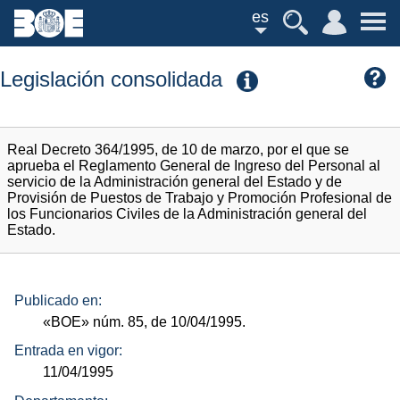
es
Legislación consolidada
Real Decreto 364/1995, de 10 de marzo, por el que se
aprueba el Reglamento General de Ingreso del Personal al
servicio de la Administración general del Estado y de
Provisión de Puestos de Trabajo y Promoción Profesional de
los Funcionarios Civiles de la Administración general del
Estado.
Publicado en:
«BOE»
núm.
85, de 10/04/1995.
Entrada en vigor:
11/04/1995