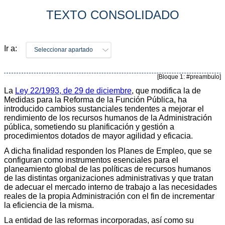
TEXTO CONSOLIDADO
Ir a:
Seleccionar apartado
[Bloque 1: #preambulo]
La
Ley 22/1993, de 29 de diciembre
, que modifica la de
Medidas para la Reforma de la Función Pública, ha
introducido cambios sustanciales tendentes a mejorar el
rendimiento de los recursos humanos de la Administración
pública, sometiendo su planificación y gestión a
procedimientos dotados de mayor agilidad y eficacia.
A dicha finalidad responden los Planes de Empleo, que se
configuran como instrumentos esenciales para el
planeamiento global de las políticas de recursos humanos
de las distintas organizaciones administrativas y que tratan
de adecuar el mercado interno de trabajo a las necesidades
reales de la propia Administración con el fin de incrementar
la eficiencia de la misma.
La entidad de las reformas incorporadas, así como su