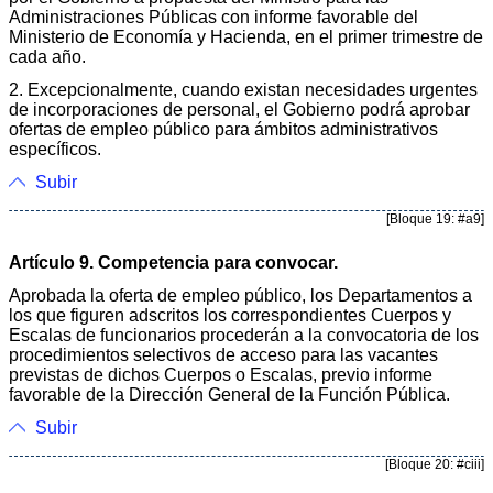
Administraciones Públicas con informe favorable del
Ministerio de Economía y Hacienda, en el primer trimestre de
cada año.
2. Excepcionalmente, cuando existan necesidades urgentes
de incorporaciones de personal, el Gobierno podrá aprobar
ofertas de empleo público para ámbitos administrativos
específicos.
Subir
[Bloque 19: #a9]
Artículo 9. Competencia para convocar.
Aprobada la oferta de empleo público, los Departamentos a
los que figuren adscritos los correspondientes Cuerpos y
Escalas de funcionarios procederán a la convocatoria de los
procedimientos selectivos de acceso para las vacantes
previstas de dichos Cuerpos o Escalas, previo informe
favorable de la Dirección General de la Función Pública.
Subir
[Bloque 20: #ciii]