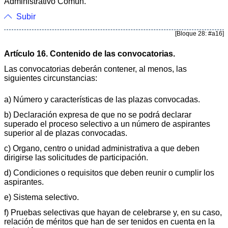
Administrativo Común.
Subir
[Bloque 28: #a16]
Artículo 16. Contenido de las convocatorias.
Las convocatorias deberán contener, al menos, las
siguientes circunstancias:
a) Número y características de las plazas convocadas.
b) Declaración expresa de que no se podrá declarar
superado el proceso selectivo a un número de aspirantes
superior al de plazas convocadas.
c) Organo, centro o unidad administrativa a que deben
dirigirse las solicitudes de participación.
d) Condiciones o requisitos que deben reunir o cumplir los
aspirantes.
e) Sistema selectivo.
f) Pruebas selectivas que hayan de celebrarse y, en su caso,
relación de méritos que han de ser tenidos en cuenta en la