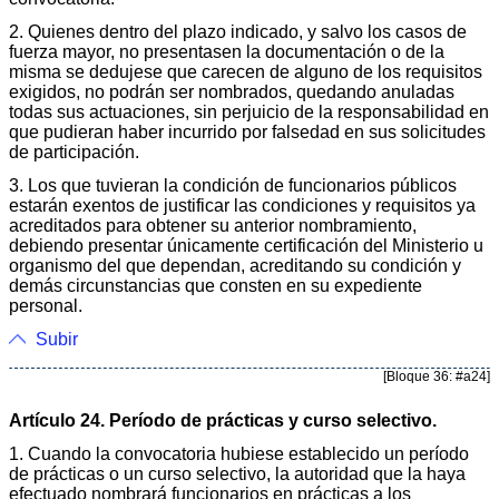
2. Quienes dentro del plazo indicado, y salvo los casos de
fuerza mayor, no presentasen la documentación o de la
misma se dedujese que carecen de alguno de los requisitos
exigidos, no podrán ser nombrados, quedando anuladas
todas sus actuaciones, sin perjuicio de la responsabilidad en
que pudieran haber incurrido por falsedad en sus solicitudes
de participación.
3. Los que tuvieran la condición de funcionarios públicos
estarán exentos de justificar las condiciones y requisitos ya
acreditados para obtener su anterior nombramiento,
debiendo presentar únicamente certificación del Ministerio u
organismo del que dependan, acreditando su condición y
demás circunstancias que consten en su expediente
personal.
Subir
[Bloque 36: #a24]
Artículo 24. Período de prácticas y curso selectivo.
1. Cuando la convocatoria hubiese establecido un período
de prácticas o un curso selectivo, la autoridad que la haya
efectuado nombrará funcionarios en prácticas a los