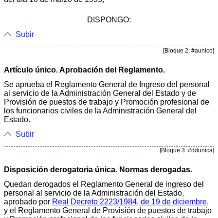
DISPONGO:
Subir
[Bloque 2: #aunico]
Artículo único. Aprobación del Reglamento.
Se aprueba el Reglamento General de Ingreso del personal
al servicio de la Administración General del Estado y de
Provisión de puestos de trabajo y Promoción profesional de
los funcionarios civiles de la Administración General del
Estado.
Subir
[Bloque 3: #ddunica]
Disposición derogatoria única. Normas derogadas.
Quedan derogados el Reglamento General de ingreso del
personal al servicio de la Administración del Estado,
aprobado por
Real Decreto 2223/1984, de 19 de diciembre
,
y el Reglamento General de Provisión de puestos de trabajo