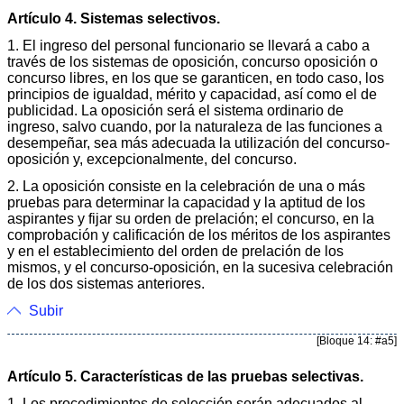
Artículo 4. Sistemas selectivos.
1. El ingreso del personal funcionario se llevará a cabo a
través de los sistemas de oposición, concurso oposición o
concurso libres, en los que se garanticen, en todo caso, los
principios de igualdad, mérito y capacidad, así como el de
publicidad. La oposición será el sistema ordinario de
ingreso, salvo cuando, por la naturaleza de las funciones a
desempeñar, sea más adecuada la utilización del concurso-
oposición y, excepcionalmente, del concurso.
2. La oposición consiste en la celebración de una o más
pruebas para determinar la capacidad y la aptitud de los
aspirantes y fijar su orden de prelación; el concurso, en la
comprobación y calificación de los méritos de los aspirantes
y en el establecimiento del orden de prelación de los
mismos, y el concurso-oposición, en la sucesiva celebración
de los dos sistemas anteriores.
Subir
[Bloque 14: #a5]
Artículo 5. Características de las pruebas selectivas.
1. Los procedimientos de selección serán adecuados al