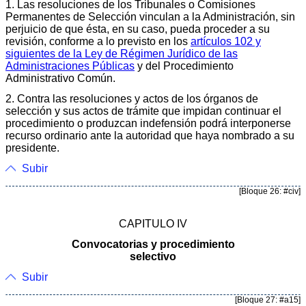
1. Las resoluciones de los Tribunales o Comisiones
Permanentes de Selección vinculan a la Administración, sin
perjuicio de que ésta, en su caso, pueda proceder a su
revisión, conforme a lo previsto en los
artículos 102 y
siguientes de la Ley de Régimen Jurídico de las
Administraciones Públicas
y del Procedimiento
Administrativo Común.
2. Contra las resoluciones y actos de los órganos de
selección y sus actos de trámite que impidan continuar el
procedimiento o produzcan indefensión podrá interponerse
recurso ordinario ante la autoridad que haya nombrado a su
presidente.
Subir
[Bloque 26: #civ]
CAPITULO IV
Convocatorias y procedimiento
selectivo
Subir
[Bloque 27: #a15]