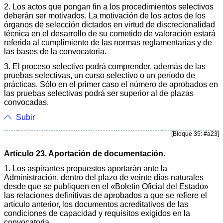
2. Los actos que pongan fin a los procedimientos selectivos
deberán ser motivados. La motivación de los actos de los
órganos de selección dictados en virtud de discrecionalidad
técnica en el desarrollo de su cometido de valoración estará
referida al cumplimiento de las normas reglamentarias y de
las bases de la convocatoria.
3. El proceso selectivo podrá comprender, además de las
pruebas selectivas, un curso selectivo o un período de
prácticas. Sólo en el primer caso el número de aprobados en
las pruebas selectivas podrá ser superior al de plazas
convocadas.
Subir
[Bloque 35: #a23]
Artículo 23. Aportación de documentación.
1. Los aspirantes propuestos aportarán ante la
Administración, dentro del plazo de veinte días naturales
desde que se publiquen en el «Boletín Oficial del Estado»
las relaciones definitivas de aprobados a que se refiere el
artículo anterior, los documentos acreditativos de las
condiciones de capacidad y requisitos exigidos en la
convocatoria.