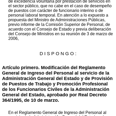
de excedencia voluntaria por prestación de servicios en
el sector público, que no cabe en el caso de desempeño
de puestos con carácter de funcionario interino o de
personal laboral temporal. En atención a lo expuesto a
propuesta del Ministro de Administraciones Públicas,
previo informe de la Comisión Superior de Personal, de
acuerdo con el Consejo de Estado y previa deliberación
del Consejo de Ministros en su reunión de 3 de marzo de
2006,
D I S P O N G O :
Artículo primero. Modificación del Reglamento
General de Ingreso del Personal al servicio de la
Administración General del Estado y de Provisión
de Puestos de Trabajo y Promoción Profesional
de los Funcionarios Civiles de la Administración
General del Estado, aprobado por Real Decreto
364/1995, de 10 de marzo.
En el Reglamento General de Ingreso del Personal al