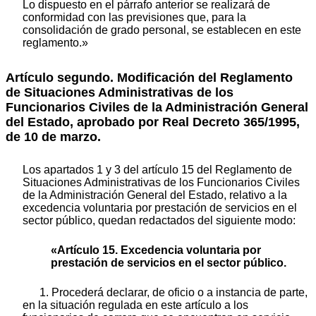
Lo dispuesto en el párrafo anterior se realizará de
conformidad con las previsiones que, para la
consolidación de grado personal, se establecen en este
reglamento.»
Artículo segundo. Modificación del Reglamento
de Situaciones Administrativas de los
Funcionarios Civiles de la Administración General
del Estado, aprobado por Real Decreto 365/1995,
de 10 de marzo.
Los apartados 1 y 3 del artículo 15 del Reglamento de
Situaciones Administrativas de los Funcionarios Civiles
de la Administración General del Estado, relativo a la
excedencia voluntaria por prestación de servicios en el
sector público, quedan redactados del siguiente modo:
«Artículo 15. Excedencia voluntaria por
prestación de servicios en el sector público.
1. Procederá declarar, de oficio o a instancia de parte,
en la situación regulada en este artículo a los