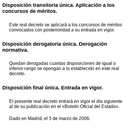
Disposición transitoria única. Aplicación a los
concursos de méritos.
Este real decreto se aplicará a los concursos de méritos
convocados con posterioridad a su entrada en vigor.
Disposición derogatoria única. Derogación
normativa.
Quedan derogadas cuantas disposiciones de igual o
inferior rango se opongan a lo establecido en este real
decreto.
Disposición final única. Entrada en vigor.
El presente real decreto entrará en vigor el día siguiente
al de su publicación en el «Boletín Oficial del Estado».
Dado en Madrid, el 3 de marzo de 2006.