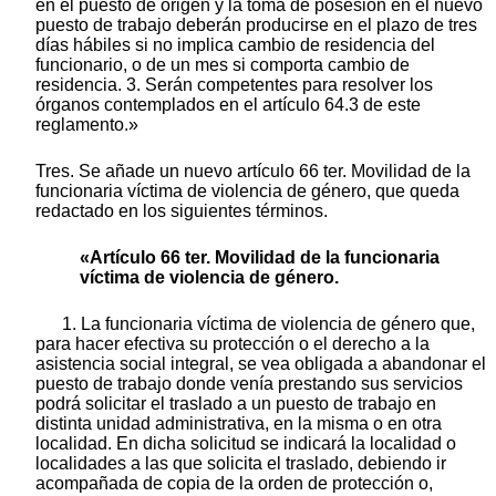
en el puesto de origen y la toma de posesión en el nuevo
puesto de trabajo deberán producirse en el plazo de tres
días hábiles si no implica cambio de residencia del
funcionario, o de un mes si comporta cambio de
residencia. 3. Serán competentes para resolver los
órganos contemplados en el artículo 64.3 de este
reglamento.»
Tres. Se añade un nuevo artículo 66 ter. Movilidad de la
funcionaria víctima de violencia de género, que queda
redactado en los siguientes términos.
«Artículo 66 ter. Movilidad de la funcionaria
víctima de violencia de género.
1. La funcionaria víctima de violencia de género que,
para hacer efectiva su protección o el derecho a la
asistencia social integral, se vea obligada a abandonar el
puesto de trabajo donde venía prestando sus servicios
podrá solicitar el traslado a un puesto de trabajo en
distinta unidad administrativa, en la misma o en otra
localidad. En dicha solicitud se indicará la localidad o
localidades a las que solicita el traslado, debiendo ir
acompañada de copia de la orden de protección o,