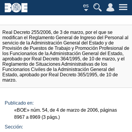
es
Real Decreto 255/2006, de 3 de marzo, por el que se
modifican el Reglamento General de Ingreso del Personal al
servicio de la Administración General del Estado y de
Provisión de Puestos de Trabajo y Promoción Profesional de
los Funcionarios de la Administración General del Estado,
aprobado por Real Decreto 364/1995, de 10 de marzo, y el
Reglamento de Situaciones Administrativas de los
Funcionarios Civiles de la Administración General del
Estado, aprobado por Real Decreto 365/1995, de 10 de
marzo.
Publicado en:
«
BOE
»
núm.
54, de 4 de marzo de 2006, páginas
8967 a 8969 (3
págs.
)
Sección: