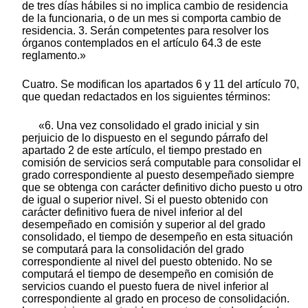
de tres días hábiles si no implica cambio de residencia
de la funcionaria, o de un mes si comporta cambio de
residencia. 3. Serán competentes para resolver los
órganos contemplados en el artículo 64.3 de este
reglamento.»
Cuatro. Se modifican los apartados 6 y 11 del artículo 70,
que quedan redactados en los siguientes términos:
«6. Una vez consolidado el grado inicial y sin
perjuicio de lo dispuesto en el segundo párrafo del
apartado 2 de este artículo, el tiempo prestado en
comisión de servicios será computable para consolidar el
grado correspondiente al puesto desempeñado siempre
que se obtenga con carácter definitivo dicho puesto u otro
de igual o superior nivel. Si el puesto obtenido con
carácter definitivo fuera de nivel inferior al del
desempeñado en comisión y superior al del grado
consolidado, el tiempo de desempeño en esta situación
se computará para la consolidación del grado
correspondiente al nivel del puesto obtenido. No se
computará el tiempo de desempeño en comisión de
servicios cuando el puesto fuera de nivel inferior al
correspondiente al grado en proceso de consolidación.