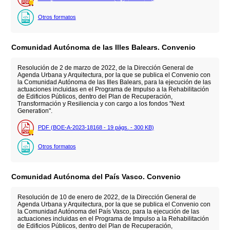
Otros formatos
Comunidad Autónoma de las Illes Balears. Convenio
Resolución de 2 de marzo de 2022, de la Dirección General de
Agenda Urbana y Arquitectura, por la que se publica el Convenio con
la Comunidad Autónoma de las Illes Balears, para la ejecución de las
actuaciones incluidas en el Programa de Impulso a la Rehabilitación
de Edificios Públicos, dentro del Plan de Recuperación,
Transformación y Resiliencia y con cargo a los fondos "Next
Generation".
PDF (BOE-A-2023-18168 - 19
págs.
- 300
KB
)
Otros formatos
Comunidad Autónoma del País Vasco. Convenio
Resolución de 10 de enero de 2022, de la Dirección General de
Agenda Urbana y Arquitectura, por la que se publica el Convenio con
la Comunidad Autónoma del País Vasco, para la ejecución de las
actuaciones incluidas en el Programa de Impulso a la Rehabilitación
de Edificios Públicos, dentro del Plan de Recuperación,