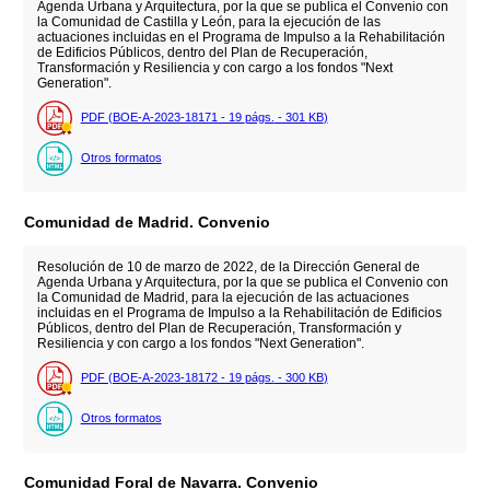
Agenda Urbana y Arquitectura, por la que se publica el Convenio con
la Comunidad de Castilla y León, para la ejecución de las
actuaciones incluidas en el Programa de Impulso a la Rehabilitación
de Edificios Públicos, dentro del Plan de Recuperación,
Transformación y Resiliencia y con cargo a los fondos "Next
Generation".
PDF (BOE-A-2023-18171 - 19
págs.
- 301
KB
)
Otros formatos
Comunidad de Madrid. Convenio
Resolución de 10 de marzo de 2022, de la Dirección General de
Agenda Urbana y Arquitectura, por la que se publica el Convenio con
la Comunidad de Madrid, para la ejecución de las actuaciones
incluidas en el Programa de Impulso a la Rehabilitación de Edificios
Públicos, dentro del Plan de Recuperación, Transformación y
Resiliencia y con cargo a los fondos "Next Generation".
PDF (BOE-A-2023-18172 - 19
págs.
- 300
KB
)
Otros formatos
Comunidad Foral de Navarra. Convenio