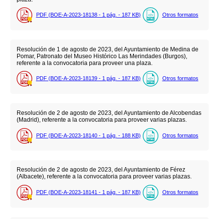
PDF (BOE-A-2023-18138 - 1
pág.
- 187
KB
)
Otros formatos
Resolución de 1 de agosto de 2023, del Ayuntamiento de Medina de
Pomar, Patronato del Museo Histórico Las Merindades (Burgos),
referente a la convocatoria para proveer una plaza.
PDF (BOE-A-2023-18139 - 1
pág.
- 187
KB
)
Otros formatos
Resolución de 2 de agosto de 2023, del Ayuntamiento de Alcobendas
(Madrid), referente a la convocatoria para proveer varias plazas.
PDF (BOE-A-2023-18140 - 1
pág.
- 188
KB
)
Otros formatos
Resolución de 2 de agosto de 2023, del Ayuntamiento de Férez
(Albacete), referente a la convocatoria para proveer varias plazas.
PDF (BOE-A-2023-18141 - 1
pág.
- 187
KB
)
Otros formatos