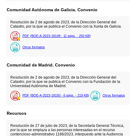
Comunidad Autónoma de Galicia. Convenio
Resolución de 2 de agosto de 2023, de la Dirección General del
Catastro, por la que se publica el Convenio con la Xunta de Galicia.
PDF (BOE-A-2023-18149 - 11
págs.
- 250
KB
)
Otros formatos
Comunidad de Madrid. Convenio
Resolución de 2 de agosto de 2023, de la Dirección General del
Catastro, por la que se publica el Convenio con la Fundación de la
Universidad Autónoma de Madrid.
PDF (BOE-A-2023-18150 - 6
págs.
- 219
KB
)
Otros formatos
Recursos
Resolución de 27 de julio de 2023, de la Secretaría General Técnica,
por la que se emplaza a las personas interesadas en el recurso
contencioso-administrativo 1188/2023, interpuesto ante la Audiencia