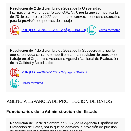
Resolución de 2 de diciembre de 2022, de la Universidad
Internacional Menéndez Pelayo, O.A., M.P., por la que se modifica la
de 28 de octubre de 2022, por la que se convoca concurso específico
para la provisión de puestos de trabajo.
PDF (BOE-A-2022-21239 - 2
págs.
- 193
KB
)
Otros formatos
Resolución de 7 de diciembre de 2022, de la Subsecretaría, por la
que se convoca concurso específico para la provisión de puestos de
trabajo en el Organismo Autónomo Agencia Nacional de Evaluación
de la Calidad y Acreditación.
PDF (BOE-A-2022-21240 - 27
págs.
- 959
KB
)
Otros formatos
AGENCIA ESPAÑOLA DE PROTECCIÓN DE DATOS
Funcionarios de la Administración del Estado
Resolución de 12 de diciembre de 2022, de la Agencia Española de
Protección de Datos, por la que se convoca la provisión de puestos