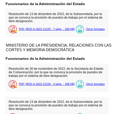
Funcionarios de la Administración del Estado
Resolución de 13 de diciembre de 2022, de la Subsecretaría, por la
que se convoca la provisión de puestos de trabajo por el sistema de
libre designación.
PDF (BOE-A-2022-21225 - 7
págs.
- 266
KB
)
Otros formatos
MINISTERIO DE LA PRESIDENCIA, RELACIONES CON LAS
CORTES Y MEMORIA DEMOCRÁTICA
Funcionarios de la Administración del Estado
Resolución de 30 de noviembre de 2022, de la Secretaría de Estado
de Comunicación, por la que se convoca la provisión de puestos de
trabajo por el sistema de libre designación.
PDF (BOE-A-2022-21226 - 4
págs.
- 308
KB
)
Otros formatos
Resolución de 13 de diciembre de 2022, de la Subsecretaría, por la
que se convoca la provisión de puestos de trabajo por el sistema de
libre designación.