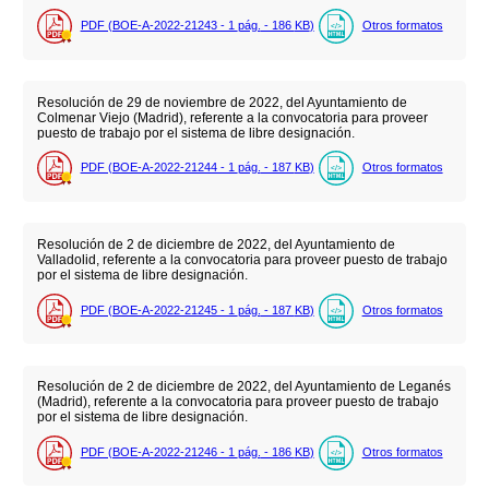
PDF (BOE-A-2022-21243 - 1
pág.
- 186
KB
)
Otros formatos
Resolución de 29 de noviembre de 2022, del Ayuntamiento de
Colmenar Viejo (Madrid), referente a la convocatoria para proveer
puesto de trabajo por el sistema de libre designación.
PDF (BOE-A-2022-21244 - 1
pág.
- 187
KB
)
Otros formatos
Resolución de 2 de diciembre de 2022, del Ayuntamiento de
Valladolid, referente a la convocatoria para proveer puesto de trabajo
por el sistema de libre designación.
PDF (BOE-A-2022-21245 - 1
pág.
- 187
KB
)
Otros formatos
Resolución de 2 de diciembre de 2022, del Ayuntamiento de Leganés
(Madrid), referente a la convocatoria para proveer puesto de trabajo
por el sistema de libre designación.
PDF (BOE-A-2022-21246 - 1
pág.
- 186
KB
)
Otros formatos