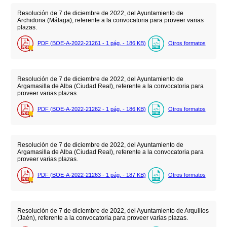
Resolución de 7 de diciembre de 2022, del Ayuntamiento de
Archidona (Málaga), referente a la convocatoria para proveer varias
plazas.
PDF (BOE-A-2022-21261 - 1
pág.
- 186
KB
)
Otros formatos
Resolución de 7 de diciembre de 2022, del Ayuntamiento de
Argamasilla de Alba (Ciudad Real), referente a la convocatoria para
proveer varias plazas.
PDF (BOE-A-2022-21262 - 1
pág.
- 186
KB
)
Otros formatos
Resolución de 7 de diciembre de 2022, del Ayuntamiento de
Argamasilla de Alba (Ciudad Real), referente a la convocatoria para
proveer varias plazas.
PDF (BOE-A-2022-21263 - 1
pág.
- 187
KB
)
Otros formatos
Resolución de 7 de diciembre de 2022, del Ayuntamiento de Arquillos
(Jaén), referente a la convocatoria para proveer varias plazas.