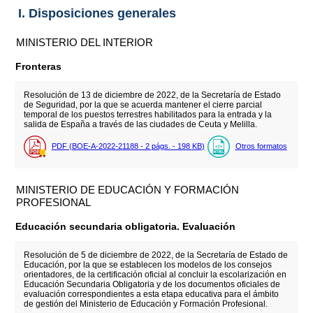
I. Disposiciones generales
MINISTERIO DEL INTERIOR
Fronteras
Resolución de 13 de diciembre de 2022, de la Secretaría de Estado
de Seguridad, por la que se acuerda mantener el cierre parcial
temporal de los puestos terrestres habilitados para la entrada y la
salida de España a través de las ciudades de Ceuta y Melilla.
PDF (BOE-A-2022-21188 - 2
págs.
- 198
KB
)
Otros formatos
MINISTERIO DE EDUCACIÓN Y FORMACIÓN
PROFESIONAL
Educación secundaria obligatoria. Evaluación
Resolución de 5 de diciembre de 2022, de la Secretaría de Estado de
Educación, por la que se establecen los modelos de los consejos
orientadores, de la certificación oficial al concluir la escolarización en
Educación Secundaria Obligatoria y de los documentos oficiales de
evaluación correspondientes a esta etapa educativa para el ámbito
de gestión del Ministerio de Educación y Formación Profesional.