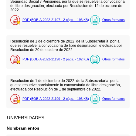
Seguridad Social y Pensiones, por la que se resuelve la convocatoria
de libre designación, efectuada por Resolución de 12 de octubre de
2022.
PDF (BOE-A-2022-21197 - 2
págs.
- 193
KB
)
Otros formatos
Resolución de 1 de diciembre de 2022, de la Subsecretaría, por la
que se resuelve la convocatoria de libre designación, efectuada por
Resolución de 20 de octubre de 2022.
PDF (BOE-A-2022-21198 - 2
págs.
- 192
KB
)
Otros formatos
Resolución de 1 de diciembre de 2022, de la Subsecretaría, por la
que se resuelve parcialmente la convocatoria de libre designación,
efectuada por Resolución de 1 de septiembre de 2022.
PDF (BOE-A-2022-21199 - 2
págs.
- 193
KB
)
Otros formatos
UNIVERSIDADES
Nombramientos