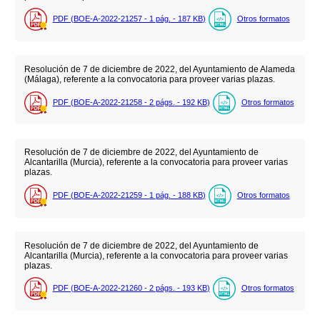
PDF (BOE-A-2022-21257 - 1
pág.
- 187
KB
)
Otros formatos
Resolución de 7 de diciembre de 2022, del Ayuntamiento de Alameda
(Málaga), referente a la convocatoria para proveer varias plazas.
PDF (BOE-A-2022-21258 - 2
págs.
- 192
KB
)
Otros formatos
Resolución de 7 de diciembre de 2022, del Ayuntamiento de
Alcantarilla (Murcia), referente a la convocatoria para proveer varias
plazas.
PDF (BOE-A-2022-21259 - 1
pág.
- 188
KB
)
Otros formatos
Resolución de 7 de diciembre de 2022, del Ayuntamiento de
Alcantarilla (Murcia), referente a la convocatoria para proveer varias
plazas.
PDF (BOE-A-2022-21260 - 2
págs.
- 193
KB
)
Otros formatos