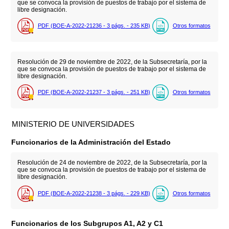
que se convoca la provisión de puestos de trabajo por el sistema de
libre designación.
PDF (BOE-A-2022-21236 - 3
págs.
- 235
KB
)
Otros formatos
Resolución de 29 de noviembre de 2022, de la Subsecretaría, por la
que se convoca la provisión de puestos de trabajo por el sistema de
libre designación.
PDF (BOE-A-2022-21237 - 3
págs.
- 251
KB
)
Otros formatos
MINISTERIO DE UNIVERSIDADES
Funcionarios de la Administración del Estado
Resolución de 24 de noviembre de 2022, de la Subsecretaría, por la
que se convoca la provisión de puestos de trabajo por el sistema de
libre designación.
PDF (BOE-A-2022-21238 - 3
págs.
- 229
KB
)
Otros formatos
Funcionarios de los Subgrupos A1, A2 y C1