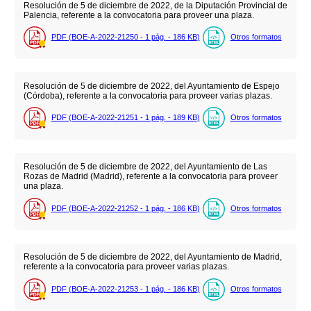
Resolución de 5 de diciembre de 2022, de la Diputación Provincial de
Palencia, referente a la convocatoria para proveer una plaza.
PDF (BOE-A-2022-21250 - 1
pág.
- 186
KB
)
Otros formatos
Resolución de 5 de diciembre de 2022, del Ayuntamiento de Espejo
(Córdoba), referente a la convocatoria para proveer varias plazas.
PDF (BOE-A-2022-21251 - 1
pág.
- 189
KB
)
Otros formatos
Resolución de 5 de diciembre de 2022, del Ayuntamiento de Las
Rozas de Madrid (Madrid), referente a la convocatoria para proveer
una plaza.
PDF (BOE-A-2022-21252 - 1
pág.
- 186
KB
)
Otros formatos
Resolución de 5 de diciembre de 2022, del Ayuntamiento de Madrid,
referente a la convocatoria para proveer varias plazas.
PDF (BOE-A-2022-21253 - 1
pág.
- 186
KB
)
Otros formatos