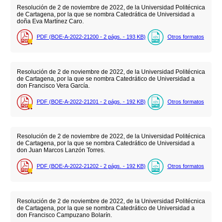
Resolución de 2 de noviembre de 2022, de la Universidad Politécnica
de Cartagena, por la que se nombra Catedrática de Universidad a
doña Eva Martínez Caro.
PDF (BOE-A-2022-21200 - 2
págs.
- 193
KB
)
Otros formatos
Resolución de 2 de noviembre de 2022, de la Universidad Politécnica
de Cartagena, por la que se nombra Catedrático de Universidad a
don Francisco Vera García.
PDF (BOE-A-2022-21201 - 2
págs.
- 192
KB
)
Otros formatos
Resolución de 2 de noviembre de 2022, de la Universidad Politécnica
de Cartagena, por la que se nombra Catedrático de Universidad a
don Juan Marcos Lanzón Torres.
PDF (BOE-A-2022-21202 - 2
págs.
- 192
KB
)
Otros formatos
Resolución de 2 de noviembre de 2022, de la Universidad Politécnica
de Cartagena, por la que se nombra Catedrático de Universidad a
don Francisco Campuzano Bolarín.