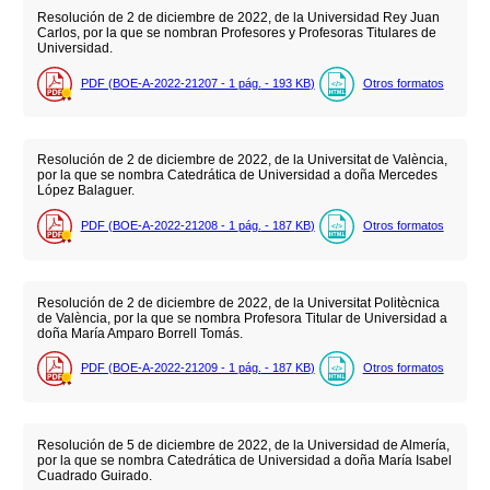
Resolución de 2 de diciembre de 2022, de la Universidad Rey Juan
Carlos, por la que se nombran Profesores y Profesoras Titulares de
Universidad.
PDF (BOE-A-2022-21207 - 1
pág.
- 193
KB
)
Otros formatos
Resolución de 2 de diciembre de 2022, de la Universitat de València,
por la que se nombra Catedrática de Universidad a doña Mercedes
López Balaguer.
PDF (BOE-A-2022-21208 - 1
pág.
- 187
KB
)
Otros formatos
Resolución de 2 de diciembre de 2022, de la Universitat Politècnica
de València, por la que se nombra Profesora Titular de Universidad a
doña María Amparo Borrell Tomás.
PDF (BOE-A-2022-21209 - 1
pág.
- 187
KB
)
Otros formatos
Resolución de 5 de diciembre de 2022, de la Universidad de Almería,
por la que se nombra Catedrática de Universidad a doña María Isabel
Cuadrado Guirado.