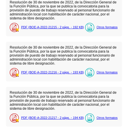
Resolución de 30 de noviembre de 2022, de la Dirección General de
la Función Pública, por la que se publica la convocatoria para la
provisión de puesto de trabajo reservado al personal funcionario de
administración local con habilitación de carácter nacional, por el
sistema de libre designación.
PDF (BOE-A-2022-21215 - 2
págs.
- 192
KB
)
Otros formatos
Resolución de 30 de noviembre de 2022, de la Dirección General de
la Función Pública, por la que se publica la convocatoria para la
provisión de puesto de trabajo reservado al personal funcionario de
administración local con habilitación de carácter nacional, por el
sistema de libre designación.
PDF (BOE-A-2022-21216 - 2
págs.
- 193
KB
)
Otros formatos
Resolución de 30 de noviembre de 2022, de la Dirección General de
la Función Pública, por la que se publica la convocatoria para la
provisión de puesto de trabajo reservado al personal funcionario de
administración local con habilitación de carácter nacional, por el
sistema de libre designación.
PDF (BOE-A-2022-21217 - 2
págs.
- 194
KB
)
Otros formatos