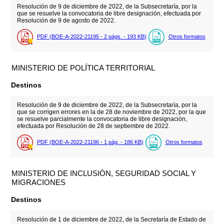
Resolución de 9 de diciembre de 2022, de la Subsecretaría, por la
que se resuelve la convocatoria de libre designación, efectuada por
Resolución de 9 de agosto de 2022.
PDF (BOE-A-2022-21195 - 2
págs.
- 193
KB
)
Otros formatos
MINISTERIO DE POLÍTICA TERRITORIAL
Destinos
Resolución de 9 de diciembre de 2022, de la Subsecretaría, por la
que se corrigen errores en la de 28 de noviembre de 2022, por la que
se resuelve parcialmente la convocatoria de libre designación,
efectuada por Resolución de 28 de septiembre de 2022.
PDF (BOE-A-2022-21196 - 1
pág.
- 186
KB
)
Otros formatos
MINISTERIO DE INCLUSIÓN, SEGURIDAD SOCIAL Y
MIGRACIONES
Destinos
Resolución de 1 de diciembre de 2022, de la Secretaría de Estado de