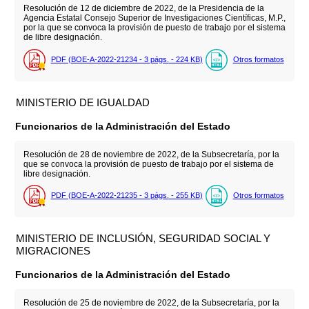
Resolución de 12 de diciembre de 2022, de la Presidencia de la
Agencia Estatal Consejo Superior de Investigaciones Científicas, M.P.,
por la que se convoca la provisión de puesto de trabajo por el sistema
de libre designación.
PDF (BOE-A-2022-21234 - 3
págs.
- 224
KB
)
Otros formatos
MINISTERIO DE IGUALDAD
Funcionarios de la Administración del Estado
Resolución de 28 de noviembre de 2022, de la Subsecretaría, por la
que se convoca la provisión de puesto de trabajo por el sistema de
libre designación.
PDF (BOE-A-2022-21235 - 3
págs.
- 255
KB
)
Otros formatos
MINISTERIO DE INCLUSIÓN, SEGURIDAD SOCIAL Y
MIGRACIONES
Funcionarios de la Administración del Estado
Resolución de 25 de noviembre de 2022, de la Subsecretaría, por la