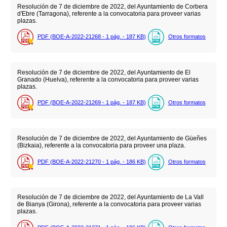
Resolución de 7 de diciembre de 2022, del Ayuntamiento de Corbera
d'Ebre (Tarragona), referente a la convocatoria para proveer varias
plazas.
PDF (BOE-A-2022-21268 - 1
pág.
- 187
KB
)
Otros formatos
Resolución de 7 de diciembre de 2022, del Ayuntamiento de El
Granado (Huelva), referente a la convocatoria para proveer varias
plazas.
PDF (BOE-A-2022-21269 - 1
pág.
- 187
KB
)
Otros formatos
Resolución de 7 de diciembre de 2022, del Ayuntamiento de Güeñes
(Bizkaia), referente a la convocatoria para proveer una plaza.
PDF (BOE-A-2022-21270 - 1
pág.
- 186
KB
)
Otros formatos
Resolución de 7 de diciembre de 2022, del Ayuntamiento de La Vall
de Bianya (Girona), referente a la convocatoria para proveer varias
plazas.