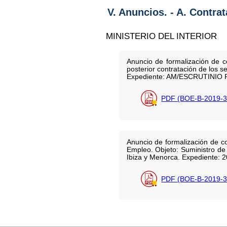
V. Anuncios. - A. Contra
MINISTERIO DEL INTERIOR
Anuncio de formalización de co
posterior contratación de los se
Expediente: AM/ESCRUTINIO 
PDF (BOE-B-2019-3
Anuncio de formalización de co
Empleo. Objeto: Suministro de 
Ibiza y Menorca. Expediente: 
PDF (BOE-B-2019-3