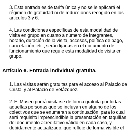
3. Esta entrada es de tarifa única y no se le aplicará el
régimen de gratuidad ni de reducciones recogido en los
artículos 3 y 6.
4. Las condiciones específicas de esta modalidad de
visita en grupo en cuanto a número de integrantes,
horario, duración de la visita, accesos, política de pago,
cancelación, etc., serán fijadas en el documento de
funcionamiento que regule esta modalidad de visita en
grupo.
Artículo 6. Entrada individual gratuita.
1. Las visitas serán gratuitas para el acceso al Palacio de
Cristal y al Palacio de Velázquez.
2. El Museo podrá visitarse de forma gratuita por todas
aquellas personas que se incluyan en alguno de los
colectivos que se enumeran a continuación, para lo cual
será requisito imprescindible la presentación en taquillas
del documento acreditativo válido en cada caso, y
debidamente actualizado, que refleje de forma visible el