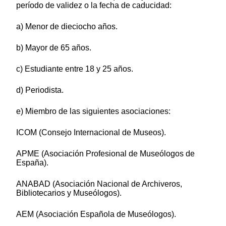
período de validez o la fecha de caducidad:
a) Menor de dieciocho años.
b) Mayor de 65 años.
c) Estudiante entre 18 y 25 años.
d) Periodista.
e) Miembro de las siguientes asociaciones:
ICOM (Consejo Internacional de Museos).
APME (Asociación Profesional de Museólogos de
España).
ANABAD (Asociación Nacional de Archiveros,
Bibliotecarios y Museólogos).
AEM (Asociación Española de Museólogos).