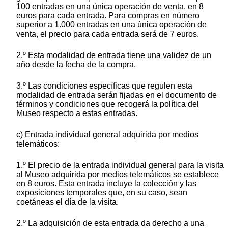
100 entradas en una única operación de venta, en 8
euros para cada entrada. Para compras en número
superior a 1.000 entradas en una única operación de
venta, el precio para cada entrada será de 7 euros.
2.º Esta modalidad de entrada tiene una validez de un
año desde la fecha de la compra.
3.º Las condiciones específicas que regulen esta
modalidad de entrada serán fijadas en el documento de
términos y condiciones que recogerá la política del
Museo respecto a estas entradas.
c) Entrada individual general adquirida por medios
telemáticos:
1.º El precio de la entrada individual general para la visita
al Museo adquirida por medios telemáticos se establece
en 8 euros. Esta entrada incluye la colección y las
exposiciones temporales que, en su caso, sean
coetáneas el día de la visita.
2.º La adquisición de esta entrada da derecho a una