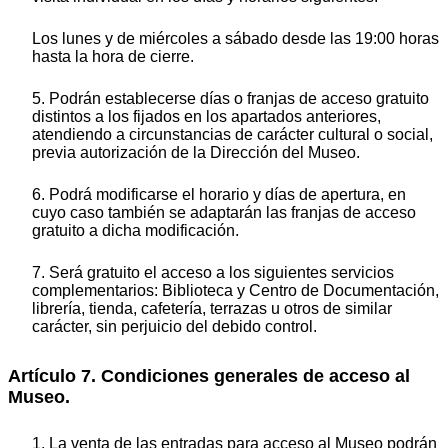
Los lunes y de miércoles a sábado desde las 19:00 horas
hasta la hora de cierre.
5. Podrán establecerse días o franjas de acceso gratuito
distintos a los fijados en los apartados anteriores,
atendiendo a circunstancias de carácter cultural o social,
previa autorización de la Dirección del Museo.
6. Podrá modificarse el horario y días de apertura, en
cuyo caso también se adaptarán las franjas de acceso
gratuito a dicha modificación.
7. Será gratuito el acceso a los siguientes servicios
complementarios: Biblioteca y Centro de Documentación,
librería, tienda, cafetería, terrazas u otros de similar
carácter, sin perjuicio del debido control.
Artículo 7. Condiciones generales de acceso al
Museo.
1. La venta de las entradas para acceso al Museo podrán