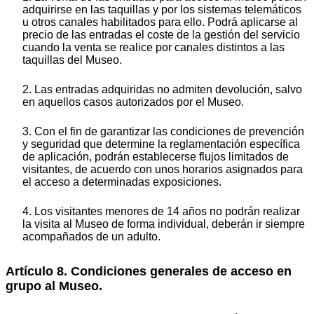
adquirirse en las taquillas y por los sistemas telemáticos
u otros canales habilitados para ello. Podrá aplicarse al
precio de las entradas el coste de la gestión del servicio
cuando la venta se realice por canales distintos a las
taquillas del Museo.
2. Las entradas adquiridas no admiten devolución, salvo
en aquellos casos autorizados por el Museo.
3. Con el fin de garantizar las condiciones de prevención
y seguridad que determine la reglamentación específica
de aplicación, podrán establecerse flujos limitados de
visitantes, de acuerdo con unos horarios asignados para
el acceso a determinadas exposiciones.
4. Los visitantes menores de 14 años no podrán realizar
la visita al Museo de forma individual, deberán ir siempre
acompañados de un adulto.
Artículo 8. Condiciones generales de acceso en
grupo al Museo.