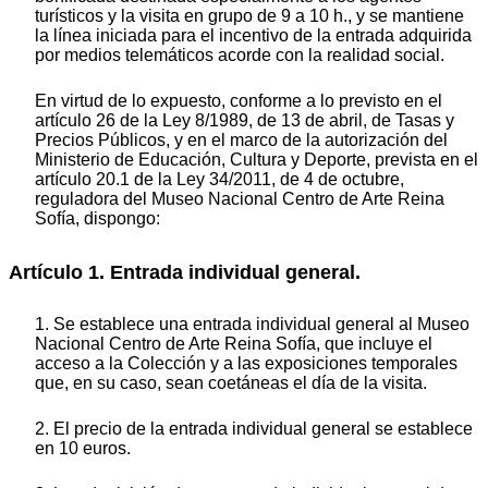
turísticos y la visita en grupo de 9 a 10 h., y se mantiene
la línea iniciada para el incentivo de la entrada adquirida
por medios telemáticos acorde con la realidad social.
En virtud de lo expuesto, conforme a lo previsto en el
artículo 26 de la Ley 8/1989, de 13 de abril, de Tasas y
Precios Públicos, y en el marco de la autorización del
Ministerio de Educación, Cultura y Deporte, prevista en el
artículo 20.1 de la Ley 34/2011, de 4 de octubre,
reguladora del Museo Nacional Centro de Arte Reina
Sofía, dispongo:
Artículo 1. Entrada individual general.
1. Se establece una entrada individual general al Museo
Nacional Centro de Arte Reina Sofía, que incluye el
acceso a la Colección y a las exposiciones temporales
que, en su caso, sean coetáneas el día de la visita.
2. El precio de la entrada individual general se establece
en 10 euros.