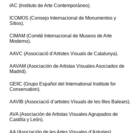
IAC (Instituto de Arte Contemporáneo).
ICOMOS (Consejo Internacional de Monumentos y
Sitios).
CIMAM (Comité Internacional de Museos de Arte
Moderno).
AAVC (Associació d’Artistes Visuals de Catalunya).
AAVAM (Asociación de Artistas Visuales Asociados de
Madrid).
GEIIC (Grupo Español del International Institute for
Conservation).
AAVIB (Associació d’artistes Visuals de les Illes Balears).
AVA (Asociación de Artistas Visuales Agrupados de
Castilla y León).
AA (Asociación de les Artes Visuales d’Asturies).