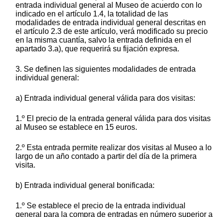
entrada individual general al Museo de acuerdo con lo
indicado en el artículo 1.4, la totalidad de las
modalidades de entrada individual general descritas en
el artículo 2.3 de este artículo, verá modificado su precio
en la misma cuantía, salvo la entrada definida en el
apartado 3.a), que requerirá su fijación expresa.
3. Se definen las siguientes modalidades de entrada
individual general:
a) Entrada individual general válida para dos visitas:
1.º El precio de la entrada general válida para dos visitas
al Museo se establece en 15 euros.
2.º Esta entrada permite realizar dos visitas al Museo a lo
largo de un año contado a partir del día de la primera
visita.
b) Entrada individual general bonificada:
1.º Se establece el precio de la entrada individual
general para la compra de entradas en número superior a