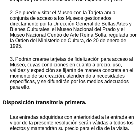
2. Se puede visitar el Museo con la Tarjeta anual
conjunta de acceso a los Museos gestionados
directamente por la Dirección General de Bellas Artes y
Bienes Culturales, el Museo Nacional del Prado y el
Museo Nacional Centro de Arte Reina Sofía, regulada por
la Orden del Ministerio de Cultura, de 20 de enero de
1995.
3. Podrán crearse tarjetas de fidelización para acceso al
Museo, cuyas condiciones en cuanto a precio, uso,
validez y expedición se fijarán de manera concreta en el
momento de su creación, atendiendo a necesidades
específicas, y se difundirán por los medios adecuados
para ello.
Disposición transitoria primera.
Las entradas adquiridas con anterioridad a la entrada en
vigor de la presente resolución serán válidas a todos los
efectos y mantendrán su precio para el día de la visita.