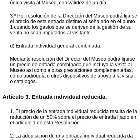
única visita al Museo, con validez de un día.
3.º Por resolución de la Dirección del Museo podrá fijarse
el precio de esta entrada distinto al señalado en el punto
1 cuando los gastos que se deriven de la gestión de su
venta no sean imputados al visitante.
d) Entrada individual general combinada:
Mediante resolución del Director del Museo podrá fijarse
un precio de entrada combinada que incluya la visita al
Museo así como a otras prestaciones complementarias,
como audioguía u otros dispositivos de apoyo a la visita,
o catálogos.
Artículo 3. Entrada individual reducida.
1. El precio de la entrada individual reducida resulta de la
reducción de un 50% sobre el precio de entrada fijado en
el artículo 1 de esta Resolución.
2. La adquisición de una entrada individual reducida da