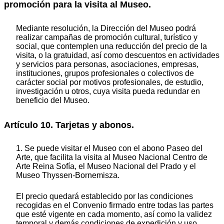
promoción para la visita al Museo.
Mediante resolución, la Dirección del Museo podrá
realizar campañas de promoción cultural, turístico y
social, que contemplen una reducción del precio de la
visita, o la gratuidad, así como descuentos en actividades
y servicios para personas, asociaciones, empresas,
instituciones, grupos profesionales o colectivos de
carácter social por motivos profesionales, de estudio,
investigación u otros, cuya visita pueda redundar en
beneficio del Museo.
Artículo 10. Tarjetas y abonos.
1. Se puede visitar el Museo con el abono Paseo del
Arte, que facilita la visita al Museo Nacional Centro de
Arte Reina Sofía, el Museo Nacional del Prado y el
Museo Thyssen-Bornemisza.
El precio quedará establecido por las condiciones
recogidas en el Convenio firmado entre todas las partes
que esté vigente en cada momento, así como la validez
temporal y demás condiciones de expedición y uso.