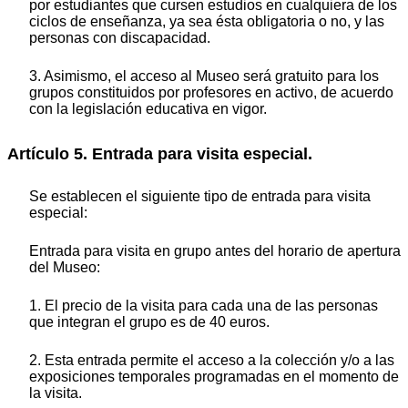
por estudiantes que cursen estudios en cualquiera de los
ciclos de enseñanza, ya sea ésta obligatoria o no, y las
personas con discapacidad.
3. Asimismo, el acceso al Museo será gratuito para los
grupos constituidos por profesores en activo, de acuerdo
con la legislación educativa en vigor.
Artículo 5. Entrada para visita especial.
Se establecen el siguiente tipo de entrada para visita
especial:
Entrada para visita en grupo antes del horario de apertura
del Museo:
1. El precio de la visita para cada una de las personas
que integran el grupo es de 40 euros.
2. Esta entrada permite el acceso a la colección y/o a las
exposiciones temporales programadas en el momento de
la visita.