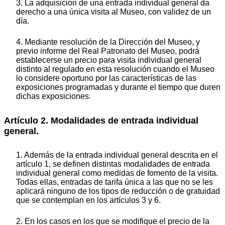
3. La adquisición de una entrada individual general da
derecho a una única visita al Museo, con validez de un
día.
4. Mediante resolución de la Dirección del Museo, y
previo informe del Real Patronato del Museo, podrá
establecerse un precio para visita individual general
distinto al regulado en esta resolución cuando el Museo
lo considere oportuno por las características de las
exposiciones programadas y durante el tiempo que duren
dichas exposiciones.
Artículo 2. Modalidades de entrada individual
general.
1. Además de la entrada individual general descrita en el
artículo 1, se definen distintas modalidades de entrada
individual general como medidas de fomento de la visita.
Todas ellas, entradas de tarifa única a las que no se les
aplicará ninguno de los tipos de reducción o de gratuidad
que se contemplan en los artículos 3 y 6.
2. En los casos en los que se modifique el precio de la