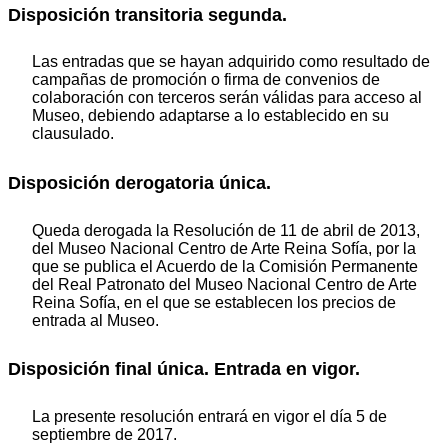
Disposición transitoria segunda.
Las entradas que se hayan adquirido como resultado de
campañas de promoción o firma de convenios de
colaboración con terceros serán válidas para acceso al
Museo, debiendo adaptarse a lo establecido en su
clausulado.
Disposición derogatoria única.
Queda derogada la Resolución de 11 de abril de 2013,
del Museo Nacional Centro de Arte Reina Sofía, por la
que se publica el Acuerdo de la Comisión Permanente
del Real Patronato del Museo Nacional Centro de Arte
Reina Sofía, en el que se establecen los precios de
entrada al Museo.
Disposición final única. Entrada en vigor.
La presente resolución entrará en vigor el día 5 de
septiembre de 2017.