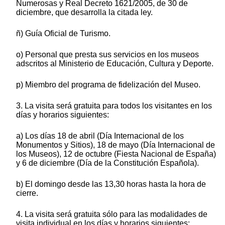
Numerosas y Real Decreto 1621/2005, de 30 de
diciembre, que desarrolla la citada ley.
ñ) Guía Oficial de Turismo.
o) Personal que presta sus servicios en los museos
adscritos al Ministerio de Educación, Cultura y Deporte.
p) Miembro del programa de fidelización del Museo.
3. La visita será gratuita para todos los visitantes en los
días y horarios siguientes:
a) Los días 18 de abril (Día Internacional de los
Monumentos y Sitios), 18 de mayo (Día Internacional de
los Museos), 12 de octubre (Fiesta Nacional de España)
y 6 de diciembre (Día de la Constitución Española).
b) El domingo desde las 13,30 horas hasta la hora de
cierre.
4. La visita será gratuita sólo para las modalidades de
visita individual en los días y horarios siguientes: