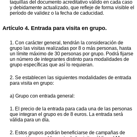
taquillas del documento acreditativo válido en cada caso
y debidamente actualizado, que refleje de forma visible el
período de validez o la fecha de caducidad.
Artículo 4. Entrada para visita en grupo.
1. Con carácter general, tendrán la consideración de
grupo las visitas realizadas por 8 o más personas, hasta
un límite máximo de 30 personas por grupo. Podrá fijarse
un número de integrantes distinto para modalidades de
grupo específicas que así lo requieran.
2. Se establecen las siguientes modalidades de entrada
para visita en grupo:
a) Grupo con entrada general:
1. El precio de la entrada para cada una de las personas
que integran el grupo es de 8 euros. La entrada será
válida para un día.
2. Estos grupos podrán beneficiarse de campañas de