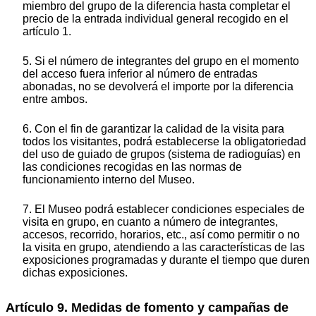
miembro del grupo de la diferencia hasta completar el
precio de la entrada individual general recogido en el
artículo 1.
5. Si el número de integrantes del grupo en el momento
del acceso fuera inferior al número de entradas
abonadas, no se devolverá el importe por la diferencia
entre ambos.
6. Con el fin de garantizar la calidad de la visita para
todos los visitantes, podrá establecerse la obligatoriedad
del uso de guiado de grupos (sistema de radioguías) en
las condiciones recogidas en las normas de
funcionamiento interno del Museo.
7. El Museo podrá establecer condiciones especiales de
visita en grupo, en cuanto a número de integrantes,
accesos, recorrido, horarios, etc., así como permitir o no
la visita en grupo, atendiendo a las características de las
exposiciones programadas y durante el tiempo que duren
dichas exposiciones.
Artículo 9. Medidas de fomento y campañas de