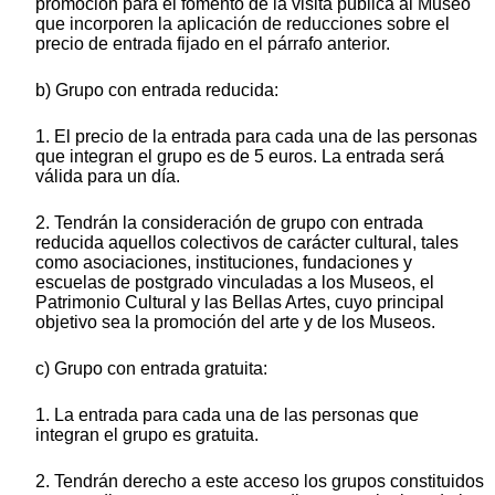
promoción para el fomento de la visita pública al Museo
que incorporen la aplicación de reducciones sobre el
precio de entrada fijado en el párrafo anterior.
b) Grupo con entrada reducida:
1. El precio de la entrada para cada una de las personas
que integran el grupo es de 5 euros. La entrada será
válida para un día.
2. Tendrán la consideración de grupo con entrada
reducida aquellos colectivos de carácter cultural, tales
como asociaciones, instituciones, fundaciones y
escuelas de postgrado vinculadas a los Museos, el
Patrimonio Cultural y las Bellas Artes, cuyo principal
objetivo sea la promoción del arte y de los Museos.
c) Grupo con entrada gratuita:
1. La entrada para cada una de las personas que
integran el grupo es gratuita.
2. Tendrán derecho a este acceso los grupos constituidos