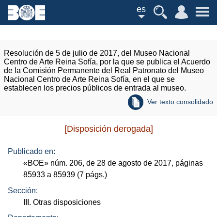
es
Resolución de 5 de julio de 2017, del Museo Nacional
Centro de Arte Reina Sofía, por la que se publica el Acuerdo
de la Comisión Permanente del Real Patronato del Museo
Nacional Centro de Arte Reina Sofía, en el que se
establecen los precios públicos de entrada al museo.
Ver texto consolidado
[Disposición derogada]
Publicado en:
«
BOE
»
núm.
206, de 28 de agosto de 2017, páginas
85933 a 85939 (7
págs.
)
Sección:
III. Otras disposiciones