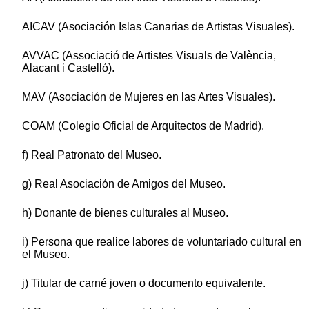
AICAV (Asociación Islas Canarias de Artistas Visuales).
AVVAC (Associació de Artistes Visuals de València,
Alacant i Castelló).
MAV (Asociación de Mujeres en las Artes Visuales).
COAM (Colegio Oficial de Arquitectos de Madrid).
f) Real Patronato del Museo.
g) Real Asociación de Amigos del Museo.
h) Donante de bienes culturales al Museo.
i) Persona que realice labores de voluntariado cultural en
el Museo.
j) Titular de carné joven o documento equivalente.