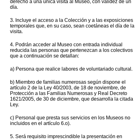
derecho a una única visita al Museo, con validez de un
día.
3. Incluye el acceso a la Colección y a las exposiciones
temporales que, en su caso, sean coetáneas el día de la
visita.
4. Podrán acceder al Museo con entrada individual
reducida las personas que pertenezcan a los colectivos
que a continuación se detallan:
a) Persona que realice labores de voluntariado cultural.
b) Miembro de familias numerosas según dispone el
artículo 2 de la Ley 40/2003, de 18 de noviembre, de
Protección a las Familias Numerosas y Real Decreto
1621/2005, de 30 de diciembre, que desarrolla la citada
Ley.
c) Personal que presta sus servicios en los Museos no
incluidos en el artículo 6.o).
5. Será requisito imprescindible la presentación en