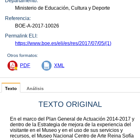
Departamento:
Ministerio de Educación, Cultura y Deporte
Referencia:
BOE-A-2017-10026
Permalink ELI:
https://www.boe.es/eli/es/res/2017/07/05/(1)
Otros formatos:
PDF
XML
Texto
Análisis
TEXTO ORIGINAL
En el marco del Plan General de Actuación 2014-2017 y
dentro de la Estrategia de mejora de la experiencia del
visitante en el Museo y en el uso de sus servicios y
recursos, el Museo Nacional Centro de Arte Reina Sofía