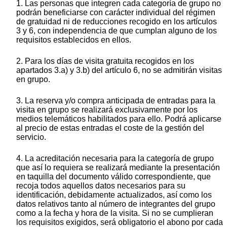
1. Las personas que integren cada categoría de grupo no
podrán beneficiarse con carácter individual del régimen
de gratuidad ni de reducciones recogido en los artículos
3 y 6, con independencia de que cumplan alguno de los
requisitos establecidos en ellos.
2. Para los días de visita gratuita recogidos en los
apartados 3.a) y 3.b) del artículo 6, no se admitirán visitas
en grupo.
3. La reserva y/o compra anticipada de entradas para la
visita en grupo se realizará exclusivamente por los
medios telemáticos habilitados para ello. Podrá aplicarse
al precio de estas entradas el coste de la gestión del
servicio.
4. La acreditación necesaria para la categoría de grupo
que así lo requiera se realizará mediante la presentación
en taquilla del documento válido correspondiente, que
recoja todos aquellos datos necesarios para su
identificación, debidamente actualizados, así como los
datos relativos tanto al número de integrantes del grupo
como a la fecha y hora de la visita. Si no se cumplieran
los requisitos exigidos, será obligatorio el abono por cada