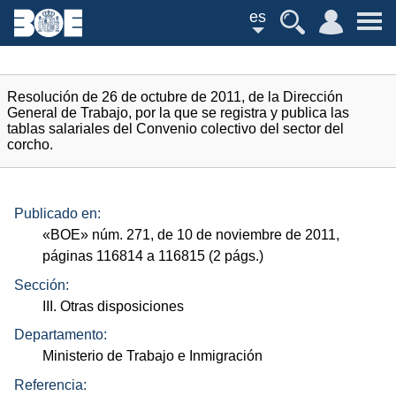
es
Resolución de 26 de octubre de 2011, de la Dirección
General de Trabajo, por la que se registra y publica las
tablas salariales del Convenio colectivo del sector del
corcho.
Publicado en:
«
BOE
»
núm.
271, de 10 de noviembre de 2011,
páginas 116814 a 116815 (2
págs.
)
Sección:
III. Otras disposiciones
Departamento:
Ministerio de Trabajo e Inmigración
Referencia: