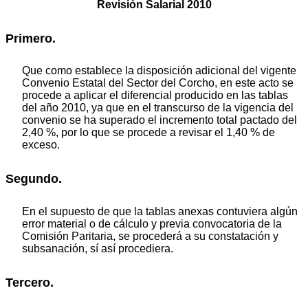
Revisión Salarial 2010
Primero.
Que como establece la disposición adicional del vigente
Convenio Estatal del Sector del Corcho, en este acto se
procede a aplicar el diferencial producido en las tablas
del año 2010, ya que en el transcurso de la vigencia del
convenio se ha superado el incremento total pactado del
2,40 %, por lo que se procede a revisar el 1,40 % de
exceso.
Segundo.
En el supuesto de que la tablas anexas contuviera algún
error material o de cálculo y previa convocatoria de la
Comisión Paritaria, se procederá a su constatación y
subsanación, sí así procediera.
Tercero.