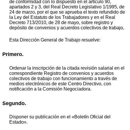
de conformidad con lo dispuesto en el artículo 90,
apartados 2 y 3, del Real Decreto Legislativo 1/1995, de
24 de marzo, por el que se aprueba el texto refundido de
la Ley del Estatuto de los Trabajadores y en el Real
Decreto 713/2010, de 28 de mayo, sobre registro y
depósito de convenios y acuerdos colectivos de trabajo,
Esta Dirección General de Trabajo resuelve:
Primero.
Ordenar la inscripción de la citada revisión salarial en el
correspondiente Registro de convenios y acuerdos
colectivos de trabajo con funcionamiento a través de
medios electrónicos de este Centro Directivo, con
notificación a la Comisión Negociadora.
Segundo.
Disponer su publicación en el «Boletín Oficial del
Estado».