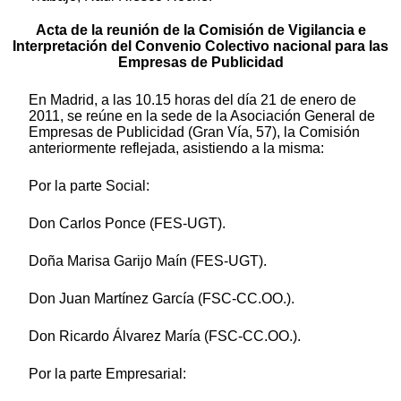
Acta de la reunión de la Comisión de Vigilancia e
Interpretación del Convenio Colectivo nacional para las
Empresas de Publicidad
En Madrid, a las 10.15 horas del día 21 de enero de
2011, se reúne en la sede de la Asociación General de
Empresas de Publicidad (Gran Vía, 57), la Comisión
anteriormente reflejada, asistiendo a la misma:
Por la parte Social:
Don Carlos Ponce (FES-UGT).
Doña Marisa Garijo Maín (FES-UGT).
Don Juan Martínez García (FSC-CC.OO.).
Don Ricardo Álvarez María (FSC-CC.OO.).
Por la parte Empresarial: