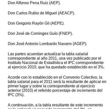
Don Alfonso Pena Ruiz (AEP).
Don Carlos Rubio de Miguel (AEACP).
Don Gregorio Rayón Gil (AEPE).
Don José de Cominges Guío (FNEP).
Don José Antonio Lombardo Navarro (AGEP).
Las partes acuerdan actualizar la tabla salarial
correspondiente al año 2011, una vez publicado por el
Instituto Nacional de Estadística el IPC correspondiente
al ejercicio 2010, que ha quedado establecido en el 3%.
Acorde con lo establecido en el Convenio Colectivo, la
tabla salarial para el 2011 será la resultante de aplicar en
primer lugar y sobre la correspondiente al ejercicio
anterior (2010) el referido porcentaje de incremento del
IPC (3%).
A continuación, a la tabla resultante de este incremento