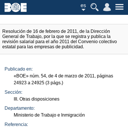
es
Resolución de 16 de febrero de 2011, de la Dirección
General de Trabajo, por la que se registra y publica la
revisión salarial para el año 2011 del Convenio colectivo
estatal para las empresas de publicidad.
Publicado en:
«
BOE
»
núm.
54, de 4 de marzo de 2011, páginas
24923 a 24925 (3
págs.
)
Sección:
III. Otras disposiciones
Departamento:
Ministerio de Trabajo e Inmigración
Referencia: