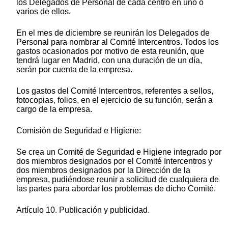
los Delegados de Personal de cada centro en uno o
varios de ellos.
En el mes de diciembre se reunirán los Delegados de
Personal para nombrar al Comité Intercentros. Todos los
gastos ocasionados por motivo de esta reunión, que
tendrá lugar en Madrid, con una duración de un día,
serán por cuenta de la empresa.
Los gastos del Comité Intercentros, referentes a sellos,
fotocopias, folios, en el ejercicio de su función, serán a
cargo de la empresa.
Comisión de Seguridad e Higiene:
Se crea un Comité de Seguridad e Higiene integrado por
dos miembros designados por el Comité Intercentros y
dos miembros designados por la Dirección de la
empresa, pudiéndose reunir a solicitud de cualquiera de
las partes para abordar los problemas de dicho Comité.
Artículo 10. Publicación y publicidad.