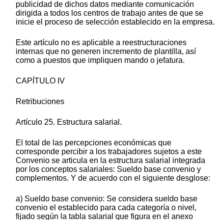
publicidad de dichos datos mediante comunicación
dirigida a todos los centros de trabajo antes de que se
inicie el proceso de selección establecido en la empresa.
Este artículo no es aplicable a reestructuraciones
internas que no generen incremento de plantilla, así
como a puestos que impliquen mando o jefatura.
CAPÍTULO IV
Retribuciones
Artículo 25. Estructura salarial.
El total de las percepciones económicas que
corresponde percibir a los trabajadores sujetos a este
Convenio se articula en la estructura salarial integrada
por los conceptos salariales: Sueldo base convenio y
complementos. Y de acuerdo con el siguiente desglose:
a) Sueldo base convenio: Se considera sueldo base
convenio el establecido para cada categoría o nivel,
fijado según la tabla salarial que figura en el anexo