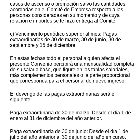
casos de ascenso o promoción salvo las cantidades
acordadas en el Comité de Empresa respecto a las
personas consideradas en su momento y de cuya
relación e importes se le hizo entrega al Comité.
c) Vencimiento periódico superior al mes: Pagas
extraordinarias de 30 de marzo, 30 de junio, 30 de
septiembre y 15 de diciembre.
En estas fechas todo el personal a quien afecta el
presente Convenio percibirá una mensualidad completa
de su salario base, que figure en las tablas salariales,
más complementos personales o la parte proporcional
que corresponda para el personal de nuevo ingreso.
El devengo de las pagas extraordinarias será el
siguiente:
Paga extraordinaria de 30 de marzo: Desde el día 1 de
enero al 31 de diciembre del año anterior.
Paga extraordinaria de 30 de junio: Desde el día 1 de
julio del año anterior al 30 de junio del año en curso.