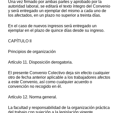
Una vez firmado por ambas partes y aprobado por la
autoridad laboral, se editará el texto íntegro del Convenio
y será entregado un ejemplar del mismo a cada uno de
los afectados, en un plazo no superior a treinta días.
En el caso de nuevos ingresos será entregado un
ejemplar en el plazo de quince días desde su ingreso.
CAPÍTULO II
Principios de organización
Artículo 11. Disposición derogatoria.
El presente Convenio Colectivo deja sin efecto cualquier
otro de fecha anterior aplicable a los trabajadores afectos
a este Convenio, así como cualquier acuerdo o
convención no recogido en él.
Artículo 12. Norma general.
La facultad y responsabilidad de la organización práctica
del trabajo con sujeción a la legislación vigente