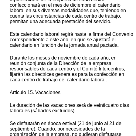
confeccionará en el mes de diciembre el calendario
laboral en sus diversas modalidades que, teniendo en
cuenta las circunstancias de cada centro de trabajo,
permitan una adecuada prestación del servicio.
Este calendario laboral regirá hasta la firma del Convenio
correspondiente a este año, en que se ajustará el
calendario en función de la jornada anual pactada.
Durante los meses de noviembre de cada año, en
reunión conjunta de la Dirección de la empresa,
responsables de cada centro y el Comité Intercentros,
fijarán las directrices generales para la confección en
cada centro de trabajo del calendario laboral.
Artículo 15. Vacaciones.
La duración de las vacaciones será de veinticuatro días
laborales (sábados excluidos).
Se disfrutarán en época estival (21 de junio al 21 de
septiembre). Cuando, por necesidades de la
organización de la empresa, no pudieran disfrutarse