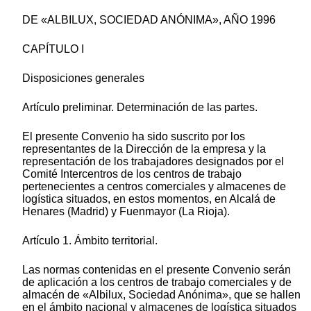
DE «ALBILUX, SOCIEDAD ANÓNIMA», AÑO 1996
CAPÍTULO I
Disposiciones generales
Artículo preliminar. Determinación de las partes.
El presente Convenio ha sido suscrito por los
representantes de la Dirección de la empresa y la
representación de los trabajadores designados por el
Comité Intercentros de los centros de trabajo
pertenecientes a centros comerciales y almacenes de
logística situados, en estos momentos, en Alcalá de
Henares (Madrid) y Fuenmayor (La Rioja).
Artículo 1. Ámbito territorial.
Las normas contenidas en el presente Convenio serán
de aplicación a los centros de trabajo comerciales y de
almacén de «Albilux, Sociedad Anónima», que se hallen
en el ámbito nacional y almacenes de logística situados