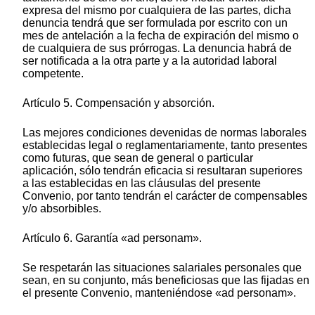
expresa del mismo por cualquiera de las partes, dicha
denuncia tendrá que ser formulada por escrito con un
mes de antelación a la fecha de expiración del mismo o
de cualquiera de sus prórrogas. La denuncia habrá de
ser notificada a la otra parte y a la autoridad laboral
competente.
Artículo 5. Compensación y absorción.
Las mejores condiciones devenidas de normas laborales
establecidas legal o reglamentariamente, tanto presentes
como futuras, que sean de general o particular
aplicación, sólo tendrán eficacia si resultaran superiores
a las establecidas en las cláusulas del presente
Convenio, por tanto tendrán el carácter de compensables
y/o absorbibles.
Artículo 6. Garantía «ad personam».
Se respetarán las situaciones salariales personales que
sean, en su conjunto, más beneficiosas que las fijadas en
el presente Convenio, manteniéndose «ad personam».