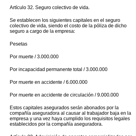
Artículo 32. Seguro colectivo de vida.
Se establecen los siguientes capitales en el seguro
colectivo de vida, siendo el costo de la póliza de dicho
seguro a cargo de la empresa:
Pesetas
Por muerte / 3.000.000
Por incapacidad permanente total / 3.000.000
Por muerte en accidente / 6.000.000
Por muerte en accidente de circulación / 9.000.000
Estos capitales asegurados serán abonados por la
compañía aseguradora al causar al trabajador baja en la
empresa y una vez haya cumplido los requisitos legales
establecidos por la compañía aseguradora.