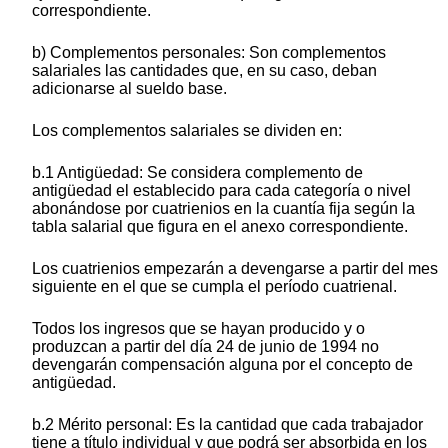
correspondiente.
b) Complementos personales: Son complementos
salariales las cantidades que, en su caso, deban
adicionarse al sueldo base.
Los complementos salariales se dividen en:
b.1 Antigüedad: Se considera complemento de
antigüedad el establecido para cada categoría o nivel
abonándose por cuatrienios en la cuantía fija según la
tabla salarial que figura en el anexo correspondiente.
Los cuatrienios empezarán a devengarse a partir del mes
siguiente en el que se cumpla el período cuatrienal.
Todos los ingresos que se hayan producido y o
produzcan a partir del día 24 de junio de 1994 no
devengarán compensación alguna por el concepto de
antigüedad.
b.2 Mérito personal: Es la cantidad que cada trabajador
tiene a título individual y que podrá ser absorbida en los