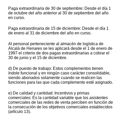
Paga extraordinaria de 30 de septiembre: Desde el día 1
de octubre del año anterior al 30 de septiembre del año
en curso.
Paga extraordinaria de 15 de diciembre: Desde el día 1
de enero al 31 de diciembre del año en curso.
Al personal perteneciente al almacén de logística de
Alcalá de Henares se les aplicará desde el 1 de enero de
1997 el criterio de dos pagas extraordinarias a cobrar el
30 de junio y el 15 de diciembre.
d) De puesto de trabajo: Estos complementos tienen
índole funcional y en ningún caso carácter consolidable,
siendo abonados solamente cuando se realicen las
funciones para las que cada complemento esté asignado.
e) De calidad y cantidad: Incentivos y primas
comerciales: Es la cantidad variable que los asistentes
comerciales de las redes de venta perciben en función de
la consecución de los objetivos comerciales establecidos
(artículo 13).