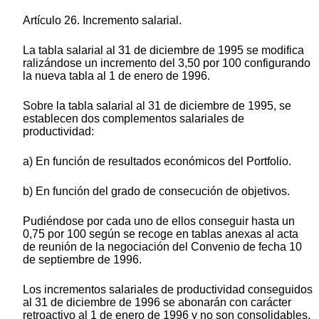
Artículo 26. Incremento salarial.
La tabla salarial al 31 de diciembre de 1995 se modifica
ralizándose un incremento del 3,50 por 100 configurando
la nueva tabla al 1 de enero de 1996.
Sobre la tabla salarial al 31 de diciembre de 1995, se
establecen dos complementos salariales de
productividad:
a) En función de resultados económicos del Portfolio.
b) En función del grado de consecución de objetivos.
Pudiéndose por cada uno de ellos conseguir hasta un
0,75 por 100 según se recoge en tablas anexas al acta
de reunión de la negociación del Convenio de fecha 10
de septiembre de 1996.
Los incrementos salariales de productividad conseguidos
al 31 de diciembre de 1996 se abonarán con carácter
retroactivo al 1 de enero de 1996 y no son consolidables,