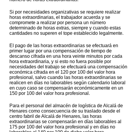
Si por necesidades organizativas se requiere realizar
horas extraordinarias, el trabajador acuerda y se
compromete a realizar por persona un número
determinado de horas extras, siempre y cuando estas
cantidades no superen el tope establecido legalmente.
El pago de las horas extraordinarias se efectuará en
primer lugar por una compensación de tiempo de
descanso cifrada en una hora veinte minutos por cada
hora extraordinaria, y si esto no fuera posible por
necesidades del trabajo se efectuará una compensación
económica cifrada en el 120 por 100 del valor hora
profesional, salvo cuando las horas extraordinarias se
realicen en días no laborables según calendario laboral
en cuyo caso se compensarán económicamente en un
150 por 100 del valor hora profesional.
Para el personal del almacén de logística de Alcalá de
Henares como consecuencia de su traslado desde el
centro fabril de Alcalá de Henares, las horas
extraordinarias se compensarán en días laborables al
175 por 100 del valor hora profesional y en días no