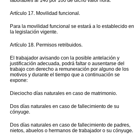
laborables al 140 por 100 de dicho valor hora.
Artículo 17. Movilidad funcional.
Para la movilidad funcional se estará a lo establecido en
la legislación vigente.
Artículo 18. Permisos retribuidos.
El trabajador avisando con la posible antelación y
justificación adecuada, podrá faltar o ausentarse del
trabajo con derecho a remuneración por alguno de los
motivos y durante el tiempo que a continuación se
expone:
Dieciocho días naturales en caso de matrimonio.
Dos días naturales en caso de fallecimiento de su
cónyuge.
Dos días naturales en caso de fallecimiento de padres,
nietos, abuelos o hermanos de trabajador o su cónyuge.