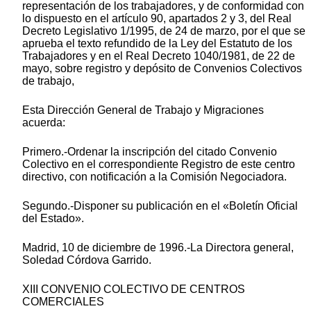
representación de los trabajadores, y de conformidad con
lo dispuesto en el artículo 90, apartados 2 y 3, del Real
Decreto Legislativo 1/1995, de 24 de marzo, por el que se
aprueba el texto refundido de la Ley del Estatuto de los
Trabajadores y en el Real Decreto 1040/1981, de 22 de
mayo, sobre registro y depósito de Convenios Colectivos
de trabajo,
Esta Dirección General de Trabajo y Migraciones
acuerda:
Primero.-Ordenar la inscripción del citado Convenio
Colectivo en el correspondiente Registro de este centro
directivo, con notificación a la Comisión Negociadora.
Segundo.-Disponer su publicación en el «Boletín Oficial
del Estado».
Madrid, 10 de diciembre de 1996.-La Directora general,
Soledad Córdova Garrido.
XIII CONVENIO COLECTIVO DE CENTROS
COMERCIALES