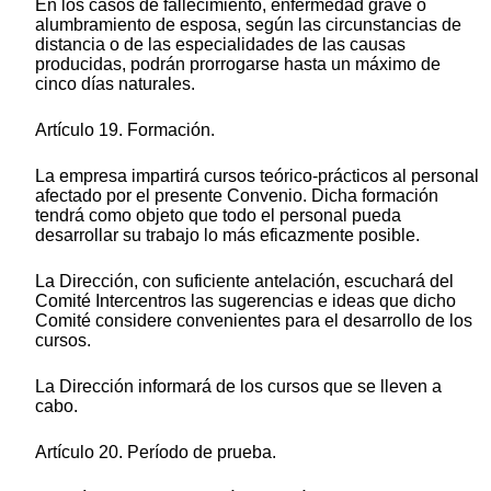
En los casos de fallecimiento, enfermedad grave o
alumbramiento de esposa, según las circunstancias de
distancia o de las especialidades de las causas
producidas, podrán prorrogarse hasta un máximo de
cinco días naturales.
Artículo 19. Formación.
La empresa impartirá cursos teórico-prácticos al personal
afectado por el presente Convenio. Dicha formación
tendrá como objeto que todo el personal pueda
desarrollar su trabajo lo más eficazmente posible.
La Dirección, con suficiente antelación, escuchará del
Comité Intercentros las sugerencias e ideas que dicho
Comité considere convenientes para el desarrollo de los
cursos.
La Dirección informará de los cursos que se lleven a
cabo.
Artículo 20. Período de prueba.