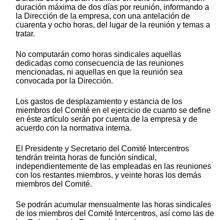
duración máxima de dos días por reunión, informando a
la Dirección de la empresa, con una antelación de
cuarenta y ocho horas, del lugar de la reunión y temas a
tratar.
No computarán como horas sindicales aquellas
dedicadas como consecuencia de las reuniones
mencionadas, ni aquellas en que la reunión sea
convocada por la Dirección.
Los gastos de desplazamiento y estancia de los
miembros del Comité en el ejercicio de cuanto se define
en éste artículo serán por cuenta de la empresa y de
acuerdo con la normativa interna.
El Presidente y Secretario del Comité Intercentros
tendrán treinta horas de función sindical,
independientemente de las empleadas en las reuniones
con los restantes miembros, y veinte horas los demás
miembros del Comité.
Se podrán acumular mensualmente las horas sindicales
de los miembros del Comité Intercentros, así como las de