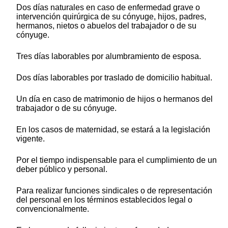
Dos días naturales en caso de enfermedad grave o
intervención quirúrgica de su cónyuge, hijos, padres,
hermanos, nietos o abuelos del trabajador o de su
cónyuge.
Tres días laborables por alumbramiento de esposa.
Dos días laborables por traslado de domicilio habitual.
Un día en caso de matrimonio de hijos o hermanos del
trabajador o de su cónyuge.
En los casos de maternidad, se estará a la legislación
vigente.
Por el tiempo indispensable para el cumplimiento de un
deber público y personal.
Para realizar funciones sindicales o de representación
del personal en los términos establecidos legal o
convencionalmente.