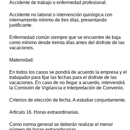
Accidente de trabajo o enfermedad profesional:
Accidente no laboral o intervención quirúrgica con
internamiento mínimo de tres días, presentando
justificante.
Enfermedad común siempre que se encuentre de baja
como mínimo desde treinta días antes del disfrute de las
vacaciones.
Maternidad:
En todos los casos se pondrá de acuerdo la empresa y el
trabajador para fijar las fechas para el disfrute de las
vacaciones. En caso de no llegar a acuerdo, intervendrá
la Comisión de Vigilancia e Interpretación de Convenio.
Criterios de elección de fecha. A estudiar conjuntamente.
Artículo 16. Horas extraordinarias.
Como norma general se deberán realizar el menor
número de horas extraordinarias.