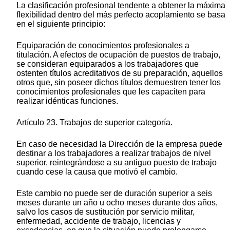
La clasificación profesional tendente a obtener la máxima
flexibilidad dentro del más perfecto acoplamiento se basa
en el siguiente principio:
Equiparación de conocimientos profesionales a
titulación. A efectos de ocupación de puestos de trabajo,
se consideran equiparados a los trabajadores que
ostenten títulos acreditativos de su preparación, aquellos
otros que, sin poseer dichos títulos demuestren tener los
conocimientos profesionales que les capaciten para
realizar idénticas funciones.
Artículo 23. Trabajos de superior categoría.
En caso de necesidad la Dirección de la empresa puede
destinar a los trabajadores a realizar trabajos de nivel
superior, reintegrándose a su antiguo puesto de trabajo
cuando cese la causa que motivó el cambio.
Este cambio no puede ser de duración superior a seis
meses durante un año u ocho meses durante dos años,
salvo los casos de sustitución por servicio militar,
enfermedad, accidente de trabajo, licencias y