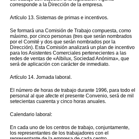
corresponde a la Dirección de la empresa.
Artículo 13. Sistemas de primas e incentivos.
Se formará una Comisión de Trabajo compuesta, como
máximo, por cinco personas (tres que serán nombrados
por el Comité y dos que serán nombrados por la
Dirección). Esta Comisión analizará un plan de incentivo
para los Asistentes Comerciales pertenecientes a las
redes de ventas de «Albilux, Sociedad Anónima», que
será de aplicación con carácter de inmediato.
Artículo 14. Jornada laboral.
El número de horas de trabajo durante 1996, para todo el
personal al que afecte el presente Convenio, será de mil
setecientas cuarenta y cinco horas anuales.
Calendario laboral:
En cada uno de los centros de trabajo, conjuntamente,
los representantes de los trabajadores con el
representante de la empresa de cada centro,