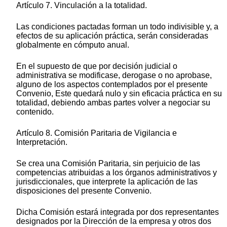
Artículo 7. Vinculación a la totalidad.
Las condiciones pactadas forman un todo indivisible y, a
efectos de su aplicación práctica, serán consideradas
globalmente en cómputo anual.
En el supuesto de que por decisión judicial o
administrativa se modificase, derogase o no aprobase,
alguno de los aspectos contemplados por el presente
Convenio, Este quedará nulo y sin eficacia práctica en su
totalidad, debiendo ambas partes volver a negociar su
contenido.
Artículo 8. Comisión Paritaria de Vigilancia e
Interpretación.
Se crea una Comisión Paritaria, sin perjuicio de las
competencias atribuidas a los órganos administrativos y
jurisdiccionales, que interprete la aplicación de las
disposiciones del presente Convenio.
Dicha Comisión estará integrada por dos representantes
designados por la Dirección de la empresa y otros dos