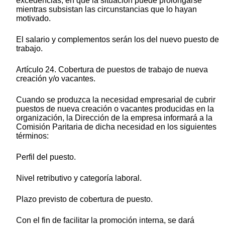
excedencias, en que la situación puede prolongarse
mientras subsistan las circunstancias que lo hayan
motivado.
El salario y complementos serán los del nuevo puesto de
trabajo.
Artículo 24. Cobertura de puestos de trabajo de nueva
creación y/o vacantes.
Cuando se produzca la necesidad empresarial de cubrir
puestos de nueva creación o vacantes producidas en la
organización, la Dirección de la empresa informará a la
Comisión Paritaria de dicha necesidad en los siguientes
términos:
Perfil del puesto.
Nivel retributivo y categoría laboral.
Plazo previsto de cobertura de puesto.
Con el fin de facilitar la promoción interna, se dará