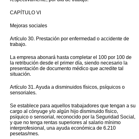
CAPÍTULO VI
Mejoras sociales
Artículo 30. Prestación por enfermedad o accidente de
trabajo.
La empresa abonará hasta completar el 100 por 100 de
la retribución desde el primer día, siendo necesario la
presentación de documento médico que acredite tal
situación.
Artículo 31. Ayuda a disminuidos físicos, psíquicos o
sensoriales.
Se establece para aquellos trabajadores que tengan a su
cargo al cónyuge y/o algún hijo disminuido físico,
psíquico o sensorial, reconocido por la Seguridad Social,
y que no tenga rentas superiores al salario mínimo
interprofesional, una ayuda económica de 6.210
pesetas/mes.