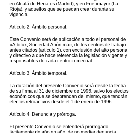
en Alcalá de Henares (Madrid), y en Fuenmayor (La
Rioja), y aquellos que se puedan crear durante su
vigencia.
Artículo 2. Ámbito personal.
Este Convenio será de aplicación a todo el personal de
«Albilux, Sociedad Anónima», de los centros de trabajo
antes citados (artículo 1), con exclusión del alto personal
y directivo a que hace referencia la legislación vigente y
responsables de cada centro comercial.
Artículo 3. Ámbito temporal.
La duración del presente Convenio será desde la fecha
de su firma al 31 de diciembre de 1996, salvo los efectos
económicos que se desprendan del mismo, que tendrán
efectos retroactivos desde el 1 de enero de 1996.
Artículo 4. Denuncia y prórroga.
El presente Convenio se entenderá prorrogado
tácitamente de año en año, de no mediar denuncia