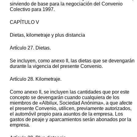
sirviendo de base para la negociación del Convenio
Colectivo para 1997.
CAPÍTULO V
Dietas, kilometraje y plus distancia
Artículo 27. Dietas.
Se incluyen, como anexo II, las dietas que se devengarán
durante la vigencia del presente Convenio.
Artículo 28. Kilometraje.
Como anexo II, se incluyen las cantidades que por este
concepto se devengarán cuando cualquiera de los
miembros de «Albilux, Sociedad Anónima», a que afecte
el presente Convenio, utilicen, previamente autorizados,
el automóvil propio para asuntos de la empresa. Los
gastos de peaje y aparcamientos serán abonados por la
empresa.