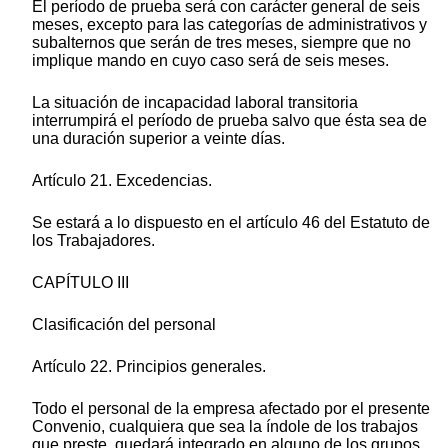
El período de prueba será con carácter general de seis
meses, excepto para las categorías de administrativos y
subalternos que serán de tres meses, siempre que no
implique mando en cuyo caso será de seis meses.
La situación de incapacidad laboral transitoria
interrumpirá el período de prueba salvo que ésta sea de
una duración superior a veinte días.
Artículo 21. Excedencias.
Se estará a lo dispuesto en el artículo 46 del Estatuto de
los Trabajadores.
CAPÍTULO III
Clasificación del personal
Artículo 22. Principios generales.
Todo el personal de la empresa afectado por el presente
Convenio, cualquiera que sea la índole de los trabajos
que preste, quedará integrado en alguno de los grupos