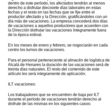
dentro de este período, los afectados tendrán al menos
derecho a disfrutar diecisiete días laborales en estas
fechas y el resto en las fechas que se fije entre el
productor afectado y la Dirección, gratificándoles con un
día más de vacaciones. La empresa concederá dos días
de vacaciones a aquellos productores que acuerden con
la Dirección disfrutar las vacaciones íntegramente fuera
de la época estival.
En los meses de enero y febrero, se nogociarán en cada
centro los turnos de vacaciones.
Para el personal perteneciente al almacén de logística de
Alcalá de Henares la duración de las vacaciones será de
treinta días naturales. El resto del contenido de este
artículo les será integramente de aplicación.
ILT vacaciones:
Los trabajadores que se encuentren de baja por ILT
durante el período de vacaciones tendrán derecho al
disfrute de las mismas en los siguientes casos: