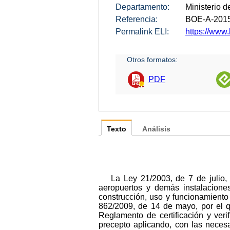
Departamento:
Ministerio 
Referencia:
BOE-A-201
Permalink ELI:
https://www.
Otros formatos:
PDF
Texto
Análisis
La Ley 21/2003, de 7 de julio,
aeropuertos y demás instalaciones
construcción, uso y funcionamiento
862/2009, de 14 de mayo, por el 
Reglamento de certificación y veri
precepto aplicando, con las necesa