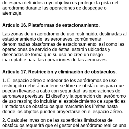
de espera definidos cuyo objetivo es proteger la pista del
aeródromo durante las operaciones de despegue o
aterrizaje.
Artículo 16. Plataformas de estacionamiento.
Las zonas de un aeródromo de uso restringido, destinadas al
estacionamiento de las aeronaves, comúnmente
denominadas plataformas de estacionamiento, así como las
operaciones de servicio de éstas, estarán ubicadas y
diseñadas de forma que su uso no cree un riesgo
inaceptable para las operaciones de las aeronaves.
Artículo 17. Restricción y eliminación de obstáculos.
1. El espacio aéreo alrededor de los aeródromos de uso
restringido deberá mantenerse libre de obstáculos para que
puedan llevarse a cabo con seguridad las operaciones de
aeronaves previstas. El diseño y la operación del aeródromo
de uso restringido incluirán el establecimiento de superficies
limitadoras de obstáculos que marcarán los límites hasta
donde los objetos pueden proyectarse en el espacio aéreo.
2. Cualquier invasión de las superficies limitadoras de
obstáculos requerirá que el gestor del aeródromo realice una