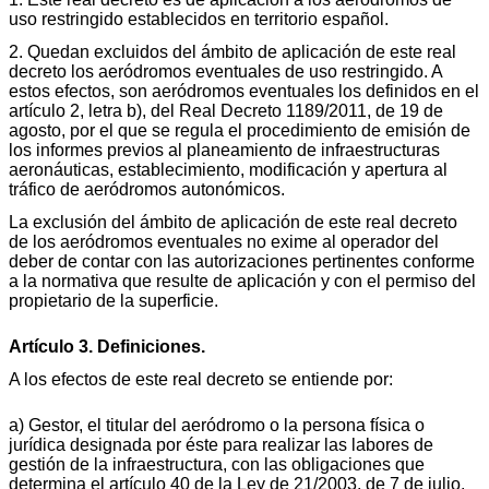
uso restringido establecidos en territorio español.
2. Quedan excluidos del ámbito de aplicación de este real
decreto los aeródromos eventuales de uso restringido. A
estos efectos, son aeródromos eventuales los definidos en el
artículo 2, letra b), del Real Decreto 1189/2011, de 19 de
agosto, por el que se regula el procedimiento de emisión de
los informes previos al planeamiento de infraestructuras
aeronáuticas, establecimiento, modificación y apertura al
tráfico de aeródromos autonómicos.
La exclusión del ámbito de aplicación de este real decreto
de los aeródromos eventuales no exime al operador del
deber de contar con las autorizaciones pertinentes conforme
a la normativa que resulte de aplicación y con el permiso del
propietario de la superficie.
Artículo 3. Definiciones.
A los efectos de este real decreto se entiende por:
a) Gestor, el titular del aeródromo o la persona física o
jurídica designada por éste para realizar las labores de
gestión de la infraestructura, con las obligaciones que
determina el artículo 40 de la Ley de 21/2003, de 7 de julio,