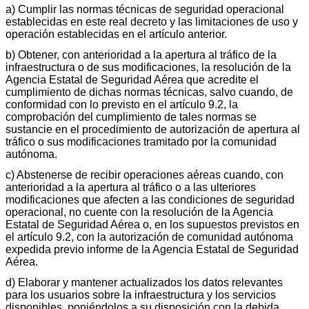
a) Cumplir las normas técnicas de seguridad operacional
establecidas en este real decreto y las limitaciones de uso y
operación establecidas en el artículo anterior.
b) Obtener, con anterioridad a la apertura al tráfico de la
infraestructura o de sus modificaciones, la resolución de la
Agencia Estatal de Seguridad Aérea que acredite el
cumplimiento de dichas normas técnicas, salvo cuando, de
conformidad con lo previsto en el artículo 9.2, la
comprobación del cumplimiento de tales normas se
sustancie en el procedimiento de autorización de apertura al
tráfico o sus modificaciones tramitado por la comunidad
autónoma.
c) Abstenerse de recibir operaciones aéreas cuando, con
anterioridad a la apertura al tráfico o a las ulteriores
modificaciones que afecten a las condiciones de seguridad
operacional, no cuente con la resolución de la Agencia
Estatal de Seguridad Aérea o, en los supuestos previstos en
el artículo 9.2, con la autorización de comunidad autónoma
expedida previo informe de la Agencia Estatal de Seguridad
Aérea.
d) Elaborar y mantener actualizados los datos relevantes
para los usuarios sobre la infraestructura y los servicios
disponibles, poniéndolos a su disposición con la debida