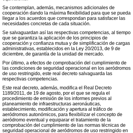
Se contemplan, además, mecanismos adicionales de
cooperación dando la máxima flexibilidad para que se pueda
llegar a los acuerdos que correspondan para satisfacer las
necesidades concretas de cada situación.
Se salvaguardan así las respectivas competencias, al tiempo
que se garantiza la aplicación de los principios de
cooperación y confianza mutua y de simplificación de cargas
administrativas, establecidos en la Ley 20/2013, de 9 de
diciembre, de garantía de la unidad de mercado.
Por último, a efectos de comprobación del cumplimiento de
las condiciones de seguridad operacional en los aeródromos
de uso restringido, este real decreto salvaguarda las
respectivas competencias.
Este real decreto, además, modifica el Real Decreto
1189/2011, de 19 de agosto, por el que se regula el
procedimiento de emisión de los informes previos al
planeamiento de infraestructuras aeronáuticas,
establecimiento, modificación y apertura al tráfico de
aeródromos autonómicos, para flexibilizar el concepto de
aeródromo eventual y equiparar el tratamiento de la
comprobación del cumplimiento de las normas técnicas de
seguridad operacional de aeródromos de uso restringido en