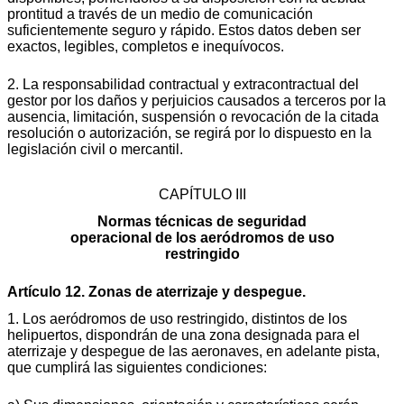
prontitud a través de un medio de comunicación
suficientemente seguro y rápido. Estos datos deben ser
exactos, legibles, completos e inequívocos.
2. La responsabilidad contractual y extracontractual del
gestor por los daños y perjuicios causados a terceros por la
ausencia, limitación, suspensión o revocación de la citada
resolución o autorización, se regirá por lo dispuesto en la
legislación civil o mercantil.
CAPÍTULO III
Normas técnicas de seguridad
operacional de los aeródromos de uso
restringido
Artículo 12. Zonas de aterrizaje y despegue.
1. Los aeródromos de uso restringido, distintos de los
helipuertos, dispondrán de una zona designada para el
aterrizaje y despegue de las aeronaves, en adelante pista,
que cumplirá las siguientes condiciones: