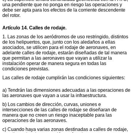
una pendiente que no ponga en riesgo las operaciones y
debe ser apta para los efectos de la corriente descendente
del rotor.
Artículo 14. Calles de rodaje.
1. Las zonas de los aeródromos de uso restringido, distintos
de los helipuertos, que, junto con los aledaños a ellas
asociados, se utilicen para el rodaje de aeronaves, en
adelante calles de rodaje, estarán diseñadas de tal manera
que permitan a las aeronaves que vayan a utilizar la
instalación operar de manera segura en todas las
condiciones previstas.
Las calles de rodaje cumplirán las condiciones siguientes:
a) Tendrán las dimensiones adecuadas a las operaciones de
las aeronaves que vayan a usar la infraestructura.
b) Los cambios de dirección, curvas, uniones e
intersecciones de las calles de rodaje se diseñaran de
manera que no creen un riesgo inaceptable para las
operaciones de las aeronaves.
c) Cuando haya varias zonas destinadas a calles de rodaje,