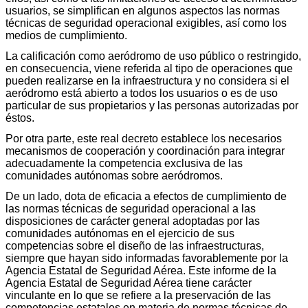
usuarios, se simplifican en algunos aspectos las normas
técnicas de seguridad operacional exigibles, así como los
medios de cumplimiento.
La calificación como aeródromo de uso público o restringido,
en consecuencia, viene referida al tipo de operaciones que
pueden realizarse en la infraestructura y no considera si el
aeródromo está abierto a todos los usuarios o es de uso
particular de sus propietarios y las personas autorizadas por
éstos.
Por otra parte, este real decreto establece los necesarios
mecanismos de cooperación y coordinación para integrar
adecuadamente la competencia exclusiva de las
comunidades autónomas sobre aeródromos.
De un lado, dota de eficacia a efectos de cumplimiento de
las normas técnicas de seguridad operacional a las
disposiciones de carácter general adoptadas por las
comunidades autónomas en el ejercicio de sus
competencias sobre el diseño de las infraestructuras,
siempre que hayan sido informadas favorablemente por la
Agencia Estatal de Seguridad Aérea. Este informe de la
Agencia Estatal de Seguridad Aérea tiene carácter
vinculante en lo que se refiere a la preservación de las
competencias estatales en materia de normas técnicas de