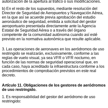
autorización de la apertura al tráfico o sus modificaciones.
b) En el resto de los supuestos, mediante resolución del
Director de Seguridad de Aeropuertos y Navegación Aérea,
en la que así se acuerde previa aprobación del estudio
aeronáutico de seguridad, emitida a solicitud del gestor
aeroportuario presentada directamente ante la Agencia
Estatal de Seguridad Aérea o a través del órgano
competente de la comunidad autónoma cuando así esté
previsto en la normativa autonómica que resulte aplicable.
3. Las operaciones de aeronaves en los aeródromos de uso
restringido se realizarán, exclusivamente, conforme a las
reglas de vuelo visual, ya sea VFR o VFR nocturno, en
función de las normas de seguridad operacional que, en
cada caso, haya acreditado la infraestructura conforme a los
procedimientos de comprobación previstos en este real
decreto.
Artículo 11. Obligaciones de los gestores de aeródromos
de uso restringido.
1. Es responsabilidad del gestor del aeródromo de uso
restringido: