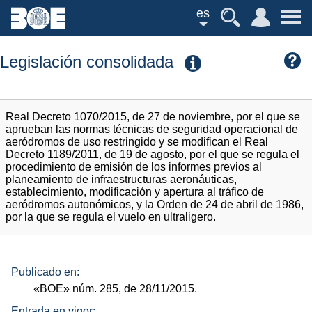
es
Legislación consolidada
Real Decreto 1070/2015, de 27 de noviembre, por el que se
aprueban las normas técnicas de seguridad operacional de
aeródromos de uso restringido y se modifican el Real
Decreto 1189/2011, de 19 de agosto, por el que se regula el
procedimiento de emisión de los informes previos al
planeamiento de infraestructuras aeronáuticas,
establecimiento, modificación y apertura al tráfico de
aeródromos autonómicos, y la Orden de 24 de abril de 1986,
por la que se regula el vuelo en ultraligero.
Publicado en:
«BOE»
núm.
285, de 28/11/2015.
Entrada en vigor: