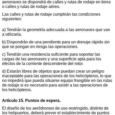
aeronaves se dispondrá de calles y rutas de rodaje en tierra
o calles y rutas de rodaje aéreo.
Las calles y rutas de rodaje cumplirán las condiciones
siguientes:
a) Tendrán la geometría adecuada a las aeronaves que van
a utilizarla.
b) Dispondrán de una pendiente para un drenaje rápido sin
que se pongan en riesgo las operaciones.
c) Tendrán una resistencia suficiente para soportar las
cargas de las aeronaves y una superficie apta para los
efectos de la corriente descendente del rotor.
d) Estarán libres de objetos que puedan crear un peligro
inaceptable para las operaciones de los helicópteros, lo que
no impedirá que pueda situarse equipo frangible en las rutas
de rodaje si es necesario para asistir a las operaciones de
los helicópteros.
Artículo 15. Puntos de espera.
El diseño de los aeródromos de uso restringido, distinto de
los helipuertos, deberá prever el establecimiento de puntos