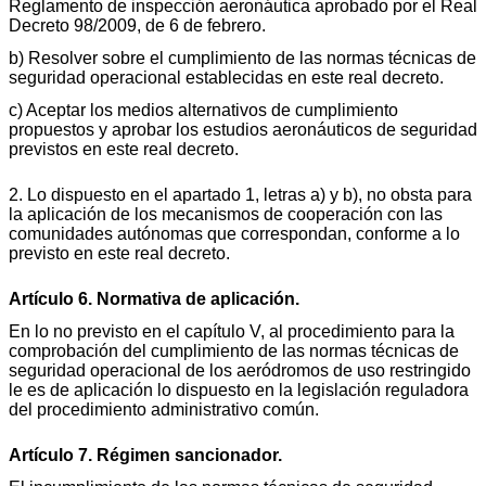
Reglamento de inspección aeronáutica aprobado por el Real
Decreto 98/2009, de 6 de febrero.
b) Resolver sobre el cumplimiento de las normas técnicas de
seguridad operacional establecidas en este real decreto.
c) Aceptar los medios alternativos de cumplimiento
propuestos y aprobar los estudios aeronáuticos de seguridad
previstos en este real decreto.
2. Lo dispuesto en el apartado 1, letras a) y b), no obsta para
la aplicación de los mecanismos de cooperación con las
comunidades autónomas que correspondan, conforme a lo
previsto en este real decreto.
Artículo 6. Normativa de aplicación.
En lo no previsto en el capítulo V, al procedimiento para la
comprobación del cumplimiento de las normas técnicas de
seguridad operacional de los aeródromos de uso restringido
le es de aplicación lo dispuesto en la legislación reguladora
del procedimiento administrativo común.
Artículo 7. Régimen sancionador.