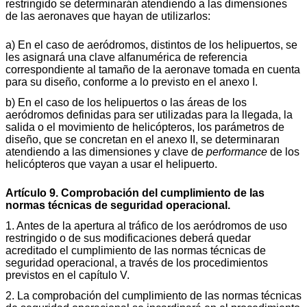
restringido se determinarán atendiendo a las dimensiones
de las aeronaves que hayan de utilizarlos:
a) En el caso de aeródromos, distintos de los helipuertos, se
les asignará una clave alfanumérica de referencia
correspondiente al tamaño de la aeronave tomada en cuenta
para su diseño, conforme a lo previsto en el anexo I.
b) En el caso de los helipuertos o las áreas de los
aeródromos definidas para ser utilizadas para la llegada, la
salida o el movimiento de helicópteros, los parámetros de
diseño, que se concretan en el anexo II, se determinaran
atendiendo a las dimensiones y clave de
performance
de los
helicópteros que vayan a usar el helipuerto.
Artículo 9. Comprobación del cumplimiento de las
normas técnicas de seguridad operacional.
1. Antes de la apertura al tráfico de los aeródromos de uso
restringido o de sus modificaciones deberá quedar
acreditado el cumplimiento de las normas técnicas de
seguridad operacional, a través de los procedimientos
previstos en el capítulo V.
2. La comprobación del cumplimiento de las normas técnicas