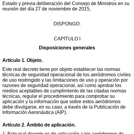
Estado y previa deliberación del Consejo de Ministros en su
reunión del día 27 de noviembre de 2015,
DISPONGO:
CAPÍTULO I
Disposiciones generales
Artículo 1. Objeto.
Este real decreto tiene por objeto establecer las normas
técnicas de seguridad operacional de los aeródromos civiles
de uso restringido y las limitaciones de uso y operación por
razones de seguridad operacional, así como aprobar los
medios aceptables de cumplimiento de las citadas normas
técnicas, regular el procedimiento para comprobar su
aplicación y la información que sobre estos aeródromos
debe divulgarse, en su caso, a través de la Publicación de
Información Aeronáutica (AIP).
Artículo 2. Ámbito de aplicación.
1. Este real decreto es de aplicación a los aeródromos de