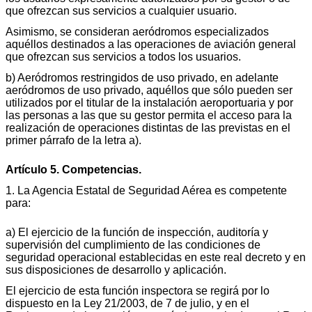
que ofrezcan sus servicios a cualquier usuario.
Asimismo, se consideran aeródromos especializados
aquéllos destinados a las operaciones de aviación general
que ofrezcan sus servicios a todos los usuarios.
b) Aeródromos restringidos de uso privado, en adelante
aeródromos de uso privado, aquéllos que sólo pueden ser
utilizados por el titular de la instalación aeroportuaria y por
las personas a las que su gestor permita el acceso para la
realización de operaciones distintas de las previstas en el
primer párrafo de la letra a).
Artículo 5. Competencias.
1. La Agencia Estatal de Seguridad Aérea es competente
para:
a) El ejercicio de la función de inspección, auditoría y
supervisión del cumplimiento de las condiciones de
seguridad operacional establecidas en este real decreto y en
sus disposiciones de desarrollo y aplicación.
El ejercicio de esta función inspectora se regirá por lo
dispuesto en la Ley 21/2003, de 7 de julio, y en el