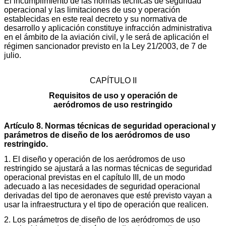
El incumplimiento de las normas técnicas de seguridad
operacional y las limitaciones de uso y operación
establecidas en este real decreto y su normativa de
desarrollo y aplicación constituye infracción administrativa
en el ámbito de la aviación civil, y le será de aplicación el
régimen sancionador previsto en la Ley 21/2003, de 7 de
julio.
CAPÍTULO II
Requisitos de uso y operación de
aeródromos de uso restringido
Artículo 8. Normas técnicas de seguridad operacional y
parámetros de diseño de los aeródromos de uso
restringido.
1. El diseño y operación de los aeródromos de uso
restringido se ajustará a las normas técnicas de seguridad
operacional previstas en el capítulo III, de un modo
adecuado a las necesidades de seguridad operacional
derivadas del tipo de aeronaves que esté previsto vayan a
usar la infraestructura y el tipo de operación que realicen.
2. Los parámetros de diseño de los aeródromos de uso