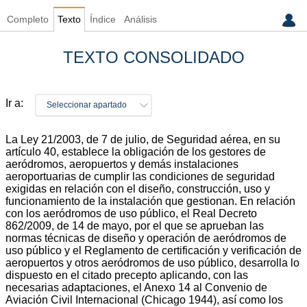
Completo
Texto
Índice
Análisis
TEXTO CONSOLIDADO
Ir a:
Seleccionar apartado
La Ley 21/2003, de 7 de julio, de Seguridad aérea, en su
artículo 40, establece la obligación de los gestores de
aeródromos, aeropuertos y demás instalaciones
aeroportuarias de cumplir las condiciones de seguridad
exigidas en relación con el diseño, construcción, uso y
funcionamiento de la instalación que gestionan. En relación
con los aeródromos de uso público, el Real Decreto
862/2009, de 14 de mayo, por el que se aprueban las
normas técnicas de diseño y operación de aeródromos de
uso público y el Reglamento de certificación y verificación de
aeropuertos y otros aeródromos de uso público, desarrolla lo
dispuesto en el citado precepto aplicando, con las
necesarias adaptaciones, el Anexo 14 al Convenio de
Aviación Civil Internacional (Chicago 1944), así como los