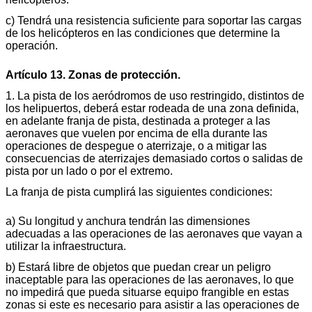
c) Tendrá una resistencia suficiente para soportar las cargas
de los helicópteros en las condiciones que determine la
operación.
Artículo 13. Zonas de protección.
1. La pista de los aeródromos de uso restringido, distintos de
los helipuertos, deberá estar rodeada de una zona definida,
en adelante franja de pista, destinada a proteger a las
aeronaves que vuelen por encima de ella durante las
operaciones de despegue o aterrizaje, o a mitigar las
consecuencias de aterrizajes demasiado cortos o salidas de
pista por un lado o por el extremo.
La franja de pista cumplirá las siguientes condiciones:
a) Su longitud y anchura tendrán las dimensiones
adecuadas a las operaciones de las aeronaves que vayan a
utilizar la infraestructura.
b) Estará libre de objetos que puedan crear un peligro
inaceptable para las operaciones de las aeronaves, lo que
no impedirá que pueda situarse equipo frangible en estas
zonas si este es necesario para asistir a las operaciones de