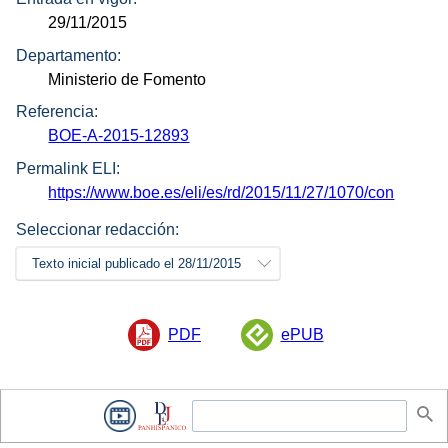
29/11/2015
Departamento:
Ministerio de Fomento
Referencia:
BOE-A-2015-12893
Permalink ELI:
https://www.boe.es/eli/es/rd/2015/11/27/1070/con
Seleccionar redacción:
Texto inicial publicado el 28/11/2015
PDF
ePUB