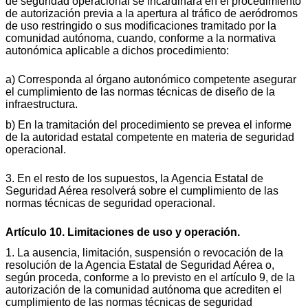
de seguridad operacional se incardinará en el procedimiento
de autorización previa a la apertura al tráfico de aeródromos
de uso restringido o sus modificaciones tramitado por la
comunidad autónoma, cuando, conforme a la normativa
autonómica aplicable a dichos procedimiento:
a) Corresponda al órgano autonómico competente asegurar
el cumplimiento de las normas técnicas de diseño de la
infraestructura.
b) En la tramitación del procedimiento se prevea el informe
de la autoridad estatal competente en materia de seguridad
operacional.
3. En el resto de los supuestos, la Agencia Estatal de
Seguridad Aérea resolverá sobre el cumplimiento de las
normas técnicas de seguridad operacional.
Artículo 10. Limitaciones de uso y operación.
1. La ausencia, limitación, suspensión o revocación de la
resolución de la Agencia Estatal de Seguridad Aérea o,
según proceda, conforme a lo previsto en el artículo 9, de la
autorización de la comunidad autónoma que acrediten el
cumplimiento de las normas técnicas de seguridad