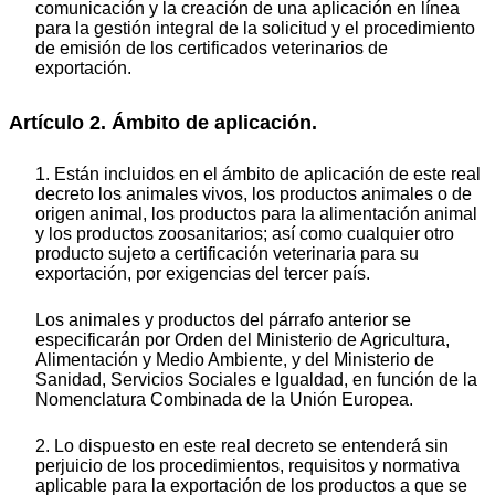
comunicación y la creación de una aplicación en línea
para la gestión integral de la solicitud y el procedimiento
de emisión de los certificados veterinarios de
exportación.
Artículo 2. Ámbito de aplicación.
1. Están incluidos en el ámbito de aplicación de este real
decreto los animales vivos, los productos animales o de
origen animal, los productos para la alimentación animal
y los productos zoosanitarios; así como cualquier otro
producto sujeto a certificación veterinaria para su
exportación, por exigencias del tercer país.
Los animales y productos del párrafo anterior se
especificarán por Orden del Ministerio de Agricultura,
Alimentación y Medio Ambiente, y del Ministerio de
Sanidad, Servicios Sociales e Igualdad, en función de la
Nomenclatura Combinada de la Unión Europea.
2. Lo dispuesto en este real decreto se entenderá sin
perjuicio de los procedimientos, requisitos y normativa
aplicable para la exportación de los productos a que se