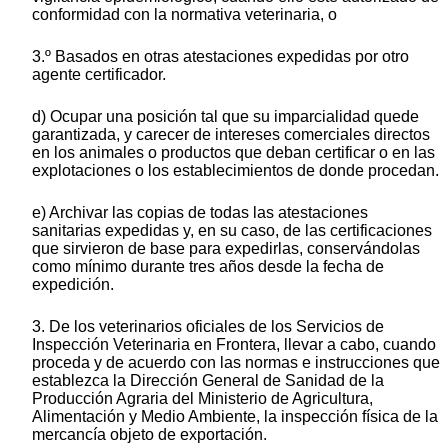
conformidad con la normativa veterinaria, o
3.º Basados en otras atestaciones expedidas por otro
agente certificador.
d) Ocupar una posición tal que su imparcialidad quede
garantizada, y carecer de intereses comerciales directos
en los animales o productos que deban certificar o en las
explotaciones o los establecimientos de donde procedan.
e) Archivar las copias de todas las atestaciones
sanitarias expedidas y, en su caso, de las certificaciones
que sirvieron de base para expedirlas, conservándolas
como mínimo durante tres años desde la fecha de
expedición.
3. De los veterinarios oficiales de los Servicios de
Inspección Veterinaria en Frontera, llevar a cabo, cuando
proceda y de acuerdo con las normas e instrucciones que
establezca la Dirección General de Sanidad de la
Producción Agraria del Ministerio de Agricultura,
Alimentación y Medio Ambiente, la inspección física de la
mercancía objeto de exportación.