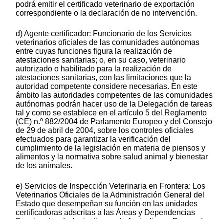
podrá emitir el certificado veterinario de exportación
correspondiente o la declaración de no intervención.
d) Agente certificador: Funcionario de los Servicios
veterinarios oficiales de las comunidades autónomas
entre cuyas funciones figura la realización de
atestaciones sanitarias; o, en su caso, veterinario
autorizado o habilitado para la realización de
atestaciones sanitarias, con las limitaciones que la
autoridad competente considere necesarias. En este
ámbito las autoridades competentes de las comunidades
autónomas podrán hacer uso de la Delegación de tareas
tal y como se establece en el artículo 5 del Reglamento
(CE) n.º 882/2004 de Parlamento Europeo y del Consejo
de 29 de abril de 2004, sobre los controles oficiales
efectuados para garantizar la verificación del
cumplimiento de la legislación en materia de piensos y
alimentos y la normativa sobre salud animal y bienestar
de los animales.
e) Servicios de Inspección Veterinaria en Frontera: Los
Veterinarios Oficiales de la Administración General del
Estado que desempeñan su función en las unidades
certificadoras adscritas a las Áreas y Dependencias