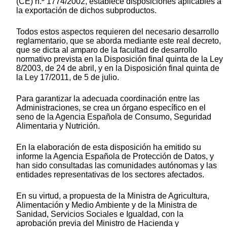
(CE) n.º 1774/2002, establece disposiciones aplicables a
la exportación de dichos subproductos.
Todos estos aspectos requieren del necesario desarrollo
reglamentario, que se aborda mediante este real decreto,
que se dicta al amparo de la facultad de desarrollo
normativo prevista en la Disposición final quinta de la Ley
8/2003, de 24 de abril, y en la Disposición final quinta de
la Ley 17/2011, de 5 de julio.
Para garantizar la adecuada coordinación entre las
Administraciones, se crea un órgano específico en el
seno de la Agencia Española de Consumo, Seguridad
Alimentaria y Nutrición.
En la elaboración de esta disposición ha emitido su
informe la Agencia Española de Protección de Datos, y
han sido consultadas las comunidades autónomas y las
entidades representativas de los sectores afectados.
En su virtud, a propuesta de la Ministra de Agricultura,
Alimentación y Medio Ambiente y de la Ministra de
Sanidad, Servicios Sociales e Igualdad, con la
aprobación previa del Ministro de Hacienda y