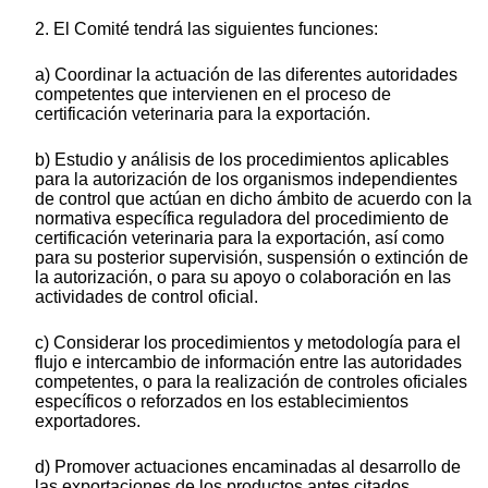
2. El Comité tendrá las siguientes funciones:
a) Coordinar la actuación de las diferentes autoridades
competentes que intervienen en el proceso de
certificación veterinaria para la exportación.
b) Estudio y análisis de los procedimientos aplicables
para la autorización de los organismos independientes
de control que actúan en dicho ámbito de acuerdo con la
normativa específica reguladora del procedimiento de
certificación veterinaria para la exportación, así como
para su posterior supervisión, suspensión o extinción de
la autorización, o para su apoyo o colaboración en las
actividades de control oficial.
c) Considerar los procedimientos y metodología para el
flujo e intercambio de información entre las autoridades
competentes, o para la realización de controles oficiales
específicos o reforzados en los establecimientos
exportadores.
d) Promover actuaciones encaminadas al desarrollo de
las exportaciones de los productos antes citados