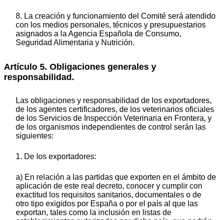
8. La creación y funcionamiento del Comité será atendido
con los medios personales, técnicos y presupuestarios
asignados a la Agencia Española de Consumo,
Seguridad Alimentaria y Nutrición.
Artículo 5. Obligaciones generales y
responsabilidad.
Las obligaciones y responsabilidad de los exportadores,
de los agentes certificadores, de los veterinarios oficiales
de los Servicios de Inspección Veterinaria en Frontera, y
de los organismos independientes de control serán las
siguientes:
1. De los exportadores:
a) En relación a las partidas que exporten en el ámbito de
aplicación de este real decreto, conocer y cumplir con
exactitud los requisitos sanitarios, documentales o de
otro tipo exigidos por España o por el país al que las
exportan, tales como la inclusión en listas de