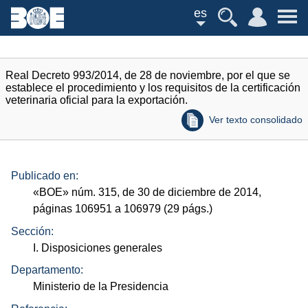
es
Real Decreto 993/2014, de 28 de noviembre, por el que se
establece el procedimiento y los requisitos de la certificación
veterinaria oficial para la exportación.
Ver texto consolidado
Publicado en:
«
BOE
»
núm.
315, de 30 de diciembre de 2014,
páginas 106951 a 106979 (29
págs.
)
Sección:
I. Disposiciones generales
Departamento:
Ministerio de la Presidencia