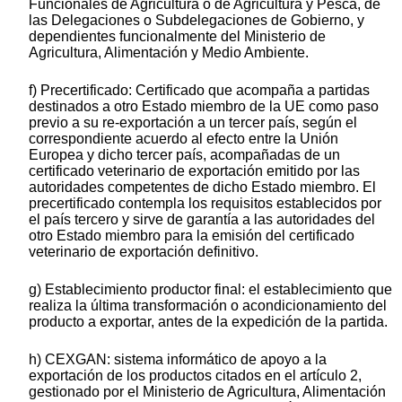
Funcionales de Agricultura o de Agricultura y Pesca, de
las Delegaciones o Subdelegaciones de Gobierno, y
dependientes funcionalmente del Ministerio de
Agricultura, Alimentación y Medio Ambiente.
f) Precertificado: Certificado que acompaña a partidas
destinados a otro Estado miembro de la UE como paso
previo a su re-exportación a un tercer país, según el
correspondiente acuerdo al efecto entre la Unión
Europea y dicho tercer país, acompañadas de un
certificado veterinario de exportación emitido por las
autoridades competentes de dicho Estado miembro. El
precertificado contempla los requisitos establecidos por
el país tercero y sirve de garantía a las autoridades del
otro Estado miembro para la emisión del certificado
veterinario de exportación definitivo.
g) Establecimiento productor final: el establecimiento que
realiza la última transformación o acondicionamiento del
producto a exportar, antes de la expedición de la partida.
h) CEXGAN: sistema informático de apoyo a la
exportación de los productos citados en el artículo 2,
gestionado por el Ministerio de Agricultura, Alimentación