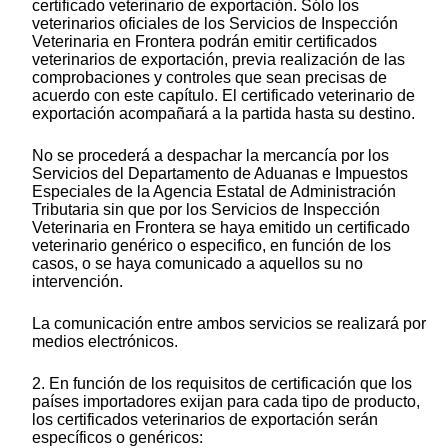
certificado veterinario de exportación. Sólo los
veterinarios oficiales de los Servicios de Inspección
Veterinaria en Frontera podrán emitir certificados
veterinarios de exportación, previa realización de las
comprobaciones y controles que sean precisas de
acuerdo con este capítulo. El certificado veterinario de
exportación acompañará a la partida hasta su destino.
No se procederá a despachar la mercancía por los
Servicios del Departamento de Aduanas e Impuestos
Especiales de la Agencia Estatal de Administración
Tributaria sin que por los Servicios de Inspección
Veterinaria en Frontera se haya emitido un certificado
veterinario genérico o especifico, en función de los
casos, o se haya comunicado a aquellos su no
intervención.
La comunicación entre ambos servicios se realizará por
medios electrónicos.
2. En función de los requisitos de certificación que los
países importadores exijan para cada tipo de producto,
los certificados veterinarios de exportación serán
específicos o genéricos: