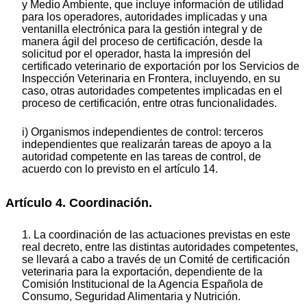
y Medio Ambiente, que incluye información de utilidad
para los operadores, autoridades implicadas y una
ventanilla electrónica para la gestión integral y de
manera ágil del proceso de certificación, desde la
solicitud por el operador, hasta la impresión del
certificado veterinario de exportación por los Servicios de
Inspección Veterinaria en Frontera, incluyendo, en su
caso, otras autoridades competentes implicadas en el
proceso de certificación, entre otras funcionalidades.
i) Organismos independientes de control: terceros
independientes que realizarán tareas de apoyo a la
autoridad competente en las tareas de control, de
acuerdo con lo previsto en el artículo 14.
Artículo 4. Coordinación.
1. La coordinación de las actuaciones previstas en este
real decreto, entre las distintas autoridades competentes,
se llevará a cabo a través de un Comité de certificación
veterinaria para la exportación, dependiente de la
Comisión Institucional de la Agencia Española de
Consumo, Seguridad Alimentaria y Nutrición.