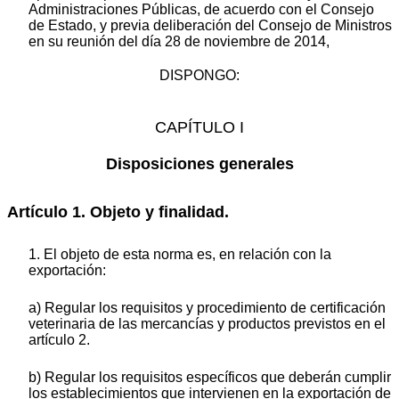
Administraciones Públicas, de acuerdo con el Consejo
de Estado, y previa deliberación del Consejo de Ministros
en su reunión del día 28 de noviembre de 2014,
DISPONGO:
CAPÍTULO I
Disposiciones generales
Artículo 1. Objeto y finalidad.
1. El objeto de esta norma es, en relación con la
exportación:
a) Regular los requisitos y procedimiento de certificación
veterinaria de las mercancías y productos previstos en el
artículo 2.
b) Regular los requisitos específicos que deberán cumplir
los establecimientos que intervienen en la exportación de