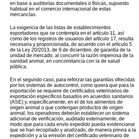
en base a auditorías documentales o físicas, supuesto
habitual en el comercio internacional de estas
mercancías.
La exigencia de las listas de establecimientos
exportadores que se contempla en el artículo 11, así
como de los registros de usuarios del artículo 17, resulta
necesaria y proporcionada, de acuerdo con el artículo 5
de la Ley 20/2013, de 9 de diciembre, de garantía de la
unidad de mercado, al concurrir la razón imperiosa de la
sanidad animal, en concomitancia con la de salud
pública.
En el segundo caso, para reforzar las garantías ofrecidas
por los sistemas de autocontrol, como quiera que para la
exportación se requiere de certificados veterinarios de
exportación específicos basados en acuerdos sanitarios
(ASE) y, específicamente, en el de los alimentos de
origen animal o que contengan productos de origen
animal, los operadores deberán establecer un sistema
adicional de verificación, auditado externamente, de
modo que para cada envío expedido pueda evidenciarse
que se han recopilado y analizado, de manera previa a la
expedición y a la emisión del certificado veterinario de