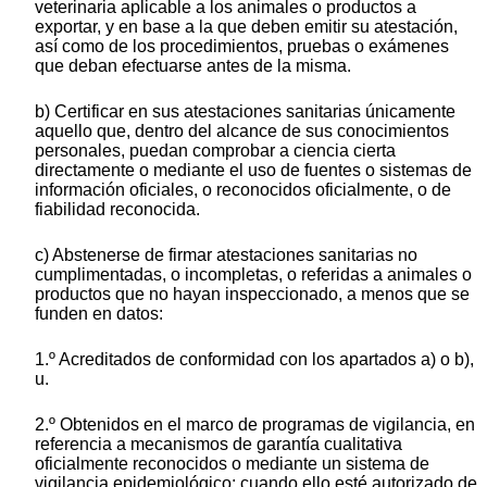
veterinaria aplicable a los animales o productos a
exportar, y en base a la que deben emitir su atestación,
así como de los procedimientos, pruebas o exámenes
que deban efectuarse antes de la misma.
b) Certificar en sus atestaciones sanitarias únicamente
aquello que, dentro del alcance de sus conocimientos
personales, puedan comprobar a ciencia cierta
directamente o mediante el uso de fuentes o sistemas de
información oficiales, o reconocidos oficialmente, o de
fiabilidad reconocida.
c) Abstenerse de firmar atestaciones sanitarias no
cumplimentadas, o incompletas, o referidas a animales o
productos que no hayan inspeccionado, a menos que se
funden en datos:
1.º Acreditados de conformidad con los apartados a) o b),
u.
2.º Obtenidos en el marco de programas de vigilancia, en
referencia a mecanismos de garantía cualitativa
oficialmente reconocidos o mediante un sistema de
vigilancia epidemiológico; cuando ello esté autorizado de