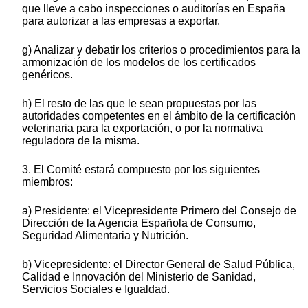
que lleve a cabo inspecciones o auditorías en España
para autorizar a las empresas a exportar.
g) Analizar y debatir los criterios o procedimientos para la
armonización de los modelos de los certificados
genéricos.
h) El resto de las que le sean propuestas por las
autoridades competentes en el ámbito de la certificación
veterinaria para la exportación, o por la normativa
reguladora de la misma.
3. El Comité estará compuesto por los siguientes
miembros:
a) Presidente: el Vicepresidente Primero del Consejo de
Dirección de la Agencia Española de Consumo,
Seguridad Alimentaria y Nutrición.
b) Vicepresidente: el Director General de Salud Pública,
Calidad e Innovación del Ministerio de Sanidad,
Servicios Sociales e Igualdad.