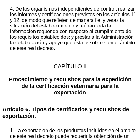
4. De los organismos independientes de control: realizar
los informes y certificaciones previstos en los artículos 11
y 12, de modo que reflejen de manera fiel y veraz la
situación del establecimiento y reúnan toda la
información requerida con respecto al cumplimiento de
los requisitos establecidos; y prestar a la Administración
la colaboración y apoyo que ésta le solicite, en el ámbito
de este real decreto.
CAPÍTULO II
Procedimiento y requisitos para la expedición
de la certificación veterinaria para la
exportación
Artículo 6. Tipos de certificados y requisitos de
exportación.
1. La exportación de los productos incluidos en el ámbito
de este real decreto puede requerir la obtención de un