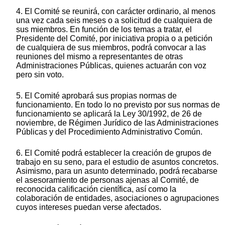
4. El Comité se reunirá, con carácter ordinario, al menos
una vez cada seis meses o a solicitud de cualquiera de
sus miembros. En función de los temas a tratar, el
Presidente del Comité, por iniciativa propia o a petición
de cualquiera de sus miembros, podrá convocar a las
reuniones del mismo a representantes de otras
Administraciones Públicas, quienes actuarán con voz
pero sin voto.
5. El Comité aprobará sus propias normas de
funcionamiento. En todo lo no previsto por sus normas de
funcionamiento se aplicará la Ley 30/1992, de 26 de
noviembre, de Régimen Jurídico de las Administraciones
Públicas y del Procedimiento Administrativo Común.
6. El Comité podrá establecer la creación de grupos de
trabajo en su seno, para el estudio de asuntos concretos.
Asimismo, para un asunto determinado, podrá recabarse
el asesoramiento de personas ajenas al Comité, de
reconocida calificación científica, así como la
colaboración de entidades, asociaciones o agrupaciones
cuyos intereses puedan verse afectados.