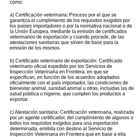
como:
a) Certificación veterinaria: Proceso por el que se
garantiza el cumplimiento de los requisitos exigidos por
los países importadores o por la normativa nacional o de
la Unión Europea, mediante la emisión de certificados
veterinarios de exportación y cuando procede, de las
atestaciones sanitarias que sirven de base para la
emisión de los mismos.
b) Certificado veterinario de exportación: Certificado
veterinario oficial expedido por los Servicios de
Inspección Veterinaria en Frontera, en que se
especifican, en función de los acuerdos adoptados
oficialmente con el país importador, las condiciones de
bienestar animal, sanidad animal u otras, incluidas las de
salud pública o higiene, que cumplen los productos a
exportar.
c) Atestación sanitaria: Certificación veterinaria, realizada
por un agente certificador, del cumplimiento de algunos o
todos los requisitos exigidos para una exportación
determinada, emitida con destino al Servicio de
Inspección Veterinaria en Frontera que en base a ella