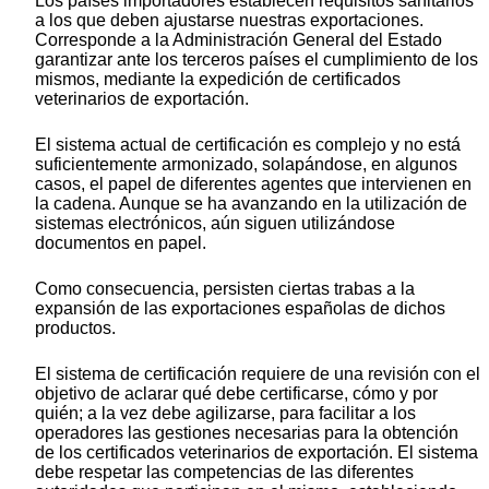
Los países importadores establecen requisitos sanitarios
a los que deben ajustarse nuestras exportaciones.
Corresponde a la Administración General del Estado
garantizar ante los terceros países el cumplimiento de los
mismos, mediante la expedición de certificados
veterinarios de exportación.
El sistema actual de certificación es complejo y no está
suficientemente armonizado, solapándose, en algunos
casos, el papel de diferentes agentes que intervienen en
la cadena. Aunque se ha avanzando en la utilización de
sistemas electrónicos, aún siguen utilizándose
documentos en papel.
Como consecuencia, persisten ciertas trabas a la
expansión de las exportaciones españolas de dichos
productos.
El sistema de certificación requiere de una revisión con el
objetivo de aclarar qué debe certificarse, cómo y por
quién; a la vez debe agilizarse, para facilitar a los
operadores las gestiones necesarias para la obtención
de los certificados veterinarios de exportación. El sistema
debe respetar las competencias de las diferentes