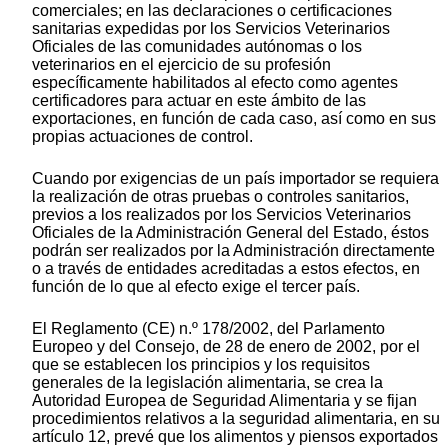
comerciales; en las declaraciones o certificaciones
sanitarias expedidas por los Servicios Veterinarios
Oficiales de las comunidades autónomas o los
veterinarios en el ejercicio de su profesión
específicamente habilitados al efecto como agentes
certificadores para actuar en este ámbito de las
exportaciones, en función de cada caso, así como en sus
propias actuaciones de control.
Cuando por exigencias de un país importador se requiera
la realización de otras pruebas o controles sanitarios,
previos a los realizados por los Servicios Veterinarios
Oficiales de la Administración General del Estado, éstos
podrán ser realizados por la Administración directamente
o a través de entidades acreditadas a estos efectos, en
función de lo que al efecto exige el tercer país.
El Reglamento (CE) n.º 178/2002, del Parlamento
Europeo y del Consejo, de 28 de enero de 2002, por el
que se establecen los principios y los requisitos
generales de la legislación alimentaria, se crea la
Autoridad Europea de Seguridad Alimentaria y se fijan
procedimientos relativos a la seguridad alimentaria, en su
artículo 12, prevé que los alimentos y piensos exportados