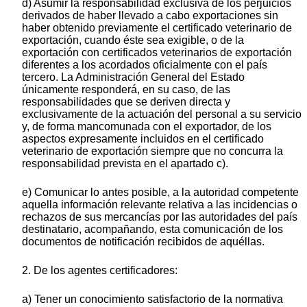
d) Asumir la responsabilidad exclusiva de los perjuicios
derivados de haber llevado a cabo exportaciones sin
haber obtenido previamente el certificado veterinario de
exportación, cuando éste sea exigible, o de la
exportación con certificados veterinarios de exportación
diferentes a los acordados oficialmente con el país
tercero. La Administración General del Estado
únicamente responderá, en su caso, de las
responsabilidades que se deriven directa y
exclusivamente de la actuación del personal a su servicio
y, de forma mancomunada con el exportador, de los
aspectos expresamente incluidos en el certificado
veterinario de exportación siempre que no concurra la
responsabilidad prevista en el apartado c).
e) Comunicar lo antes posible, a la autoridad competente
aquella información relevante relativa a las incidencias o
rechazos de sus mercancías por las autoridades del país
destinatario, acompañando, esta comunicación de los
documentos de notificación recibidos de aquéllas.
2. De los agentes certificadores:
a) Tener un conocimiento satisfactorio de la normativa