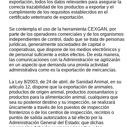
exportación, todos los datos relevantes para asegurar la
correcta trazabilidad de los productos a exportar y el
cumplimiento de los requisitos establecidos en el
certificado veterinario de exportación.
Se contempla el uso de la herramienta CEXGAN, por
parte de los operadores comerciales y de los organismos
independientes de control, dado que se trata de personas
jurídicas, generalmente sociedades de capital o
cooperativas, que dispone de los medios electrónicos y
de personal suficiente a estos efectos. De esta manera,
las comunicaciones con la Administración se agilizarán
en un aspecto que demanda una pronta actividad
administrativa como es la exportación de mercancías.
La Ley 8/2003, de 24 de abril, de Sanidad Animal, en su
artículo 12, dispone que la exportación de animales,
productos de origen animal, productos zoosanitarios y
productos para la alimentación animal, cualquiera que
sea su posterior destino y su inspección, se realizará
únicamente a través de los puestos de inspección
fronterizos o de los centros de inspección, recintos o
puntos de salida autorizados a tal efecto por la
Administración General del Estado; que dichas