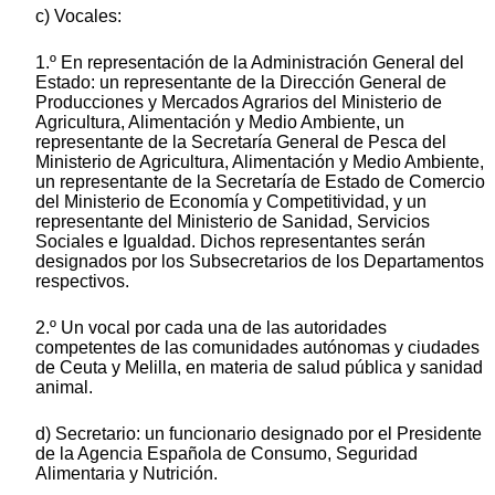
c) Vocales:
1.º En representación de la Administración General del
Estado: un representante de la Dirección General de
Producciones y Mercados Agrarios del Ministerio de
Agricultura, Alimentación y Medio Ambiente, un
representante de la Secretaría General de Pesca del
Ministerio de Agricultura, Alimentación y Medio Ambiente,
un representante de la Secretaría de Estado de Comercio
del Ministerio de Economía y Competitividad, y un
representante del Ministerio de Sanidad, Servicios
Sociales e Igualdad. Dichos representantes serán
designados por los Subsecretarios de los Departamentos
respectivos.
2.º Un vocal por cada una de las autoridades
competentes de las comunidades autónomas y ciudades
de Ceuta y Melilla, en materia de salud pública y sanidad
animal.
d) Secretario: un funcionario designado por el Presidente
de la Agencia Española de Consumo, Seguridad
Alimentaria y Nutrición.