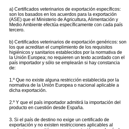
a) Certificados veterinarios de exportación específicos:
son los basados en los acuerdos para la exportación
(ASE) que el Ministerio de Agricultura, Alimentación y
Medio Ambiente efectúa específicamente con cada país
tercero.
b) Certificados veterinarios de exportación genéricos: son
los que acreditan el cumplimiento de los requisitos
higiénicos y sanitarios establecidos por la normativa de
la Unión Europea; no requieren un texto acordado con el
país importador y sólo se emplearán si hay constancia
de:
1.º Que no existe alguna restricción establecida por la
normativa de la Unión Europea o nacional aplicable a
dicha exportación.
2.º Y que el país importador admitirá la importación del
producto en cuestión desde España.
3. Si el país de destino no exige un certificado de
exportación y no existen restricciones aplicables al