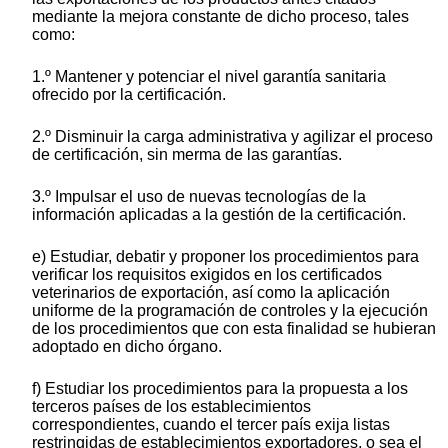
mediante la mejora constante de dicho proceso, tales
como:
1.º Mantener y potenciar el nivel garantía sanitaria
ofrecido por la certificación.
2.º Disminuir la carga administrativa y agilizar el proceso
de certificación, sin merma de las garantías.
3.º Impulsar el uso de nuevas tecnologías de la
información aplicadas a la gestión de la certificación.
e) Estudiar, debatir y proponer los procedimientos para
verificar los requisitos exigidos en los certificados
veterinarios de exportación, así como la aplicación
uniforme de la programación de controles y la ejecución
de los procedimientos que con esta finalidad se hubieran
adoptado en dicho órgano.
f) Estudiar los procedimientos para la propuesta a los
terceros países de los establecimientos
correspondientes, cuando el tercer país exija listas
restringidas de establecimientos exportadores, o sea el