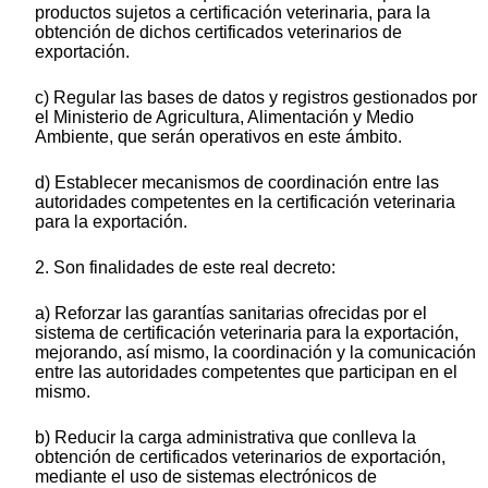
productos sujetos a certificación veterinaria, para la
obtención de dichos certificados veterinarios de
exportación.
c) Regular las bases de datos y registros gestionados por
el Ministerio de Agricultura, Alimentación y Medio
Ambiente, que serán operativos en este ámbito.
d) Establecer mecanismos de coordinación entre las
autoridades competentes en la certificación veterinaria
para la exportación.
2. Son finalidades de este real decreto:
a) Reforzar las garantías sanitarias ofrecidas por el
sistema de certificación veterinaria para la exportación,
mejorando, así mismo, la coordinación y la comunicación
entre las autoridades competentes que participan en el
mismo.
b) Reducir la carga administrativa que conlleva la
obtención de certificados veterinarios de exportación,
mediante el uso de sistemas electrónicos de