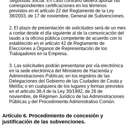
Seguridad Social. En caso contrario deberá aportar las
correspondientes certificaciones en los términos
previstos en el artículo 22 del Reglamento de la Ley
38/2003, de 17 de noviembre, General de Subvenciones.
2. El plazo de presentación de solicitudes será de un mes
a contar desde el día siguiente al de la comunicación del
laudo a la oficina pública competente de acuerdo con lo
establecido en el artículo 42 de Reglamento de
Elecciones a Órganos de Representación de los
Trabajadores en la Empresa.
3. Las solicitudes podrán presentarse por vía electrónica
en la sede electrónica del Ministerio de Hacienda y
Administraciones Públicas; en los registros de las
Delegaciones del Gobierno de las Ciudades de Ceuta y
Melilla; o en cualquiera de los lugares y formas previstos
en el artículo 38.4 de la Ley 30/1992, de 26 de
noviembre, de Régimen Jurídico de las Administraciones
Públicas y del Procedimiento Administrativo Común.
Artículo 6. Procedimiento de concesión y
justificación de las subvenciones.