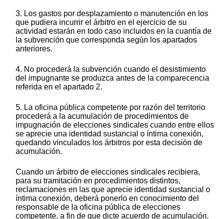
3. Los gastos por desplazamiento o manutención en los
que pudiera incurrir el árbitro en el ejercicio de su
actividad estarán en todo caso incluidos en la cuantía de
la subvención que corresponda según los apartados
anteriores.
4. No procederá la subvención cuando el desistimiento
del impugnante se produzca antes de la comparecencia
referida en el apartado 2.
5. La oficina pública competente por razón del territorio
procederá a la acumulación de procedimientos de
impugnación de elecciones sindicales cuando entre ellos
se aprecie una identidad sustancial o íntima conexión,
quedando vinculados los árbitros por esta decisión de
acumulación.
Cuando un árbitro de elecciones sindicales recibiera,
para su tramitación en procedimientos distintos,
reclamaciones en las que aprecie identidad sustancial o
íntima conexión, deberá ponerlo en conocimiento del
responsable de la oficina pública de elecciones
competente, a fin de que dicte acuerdo de acumulación.