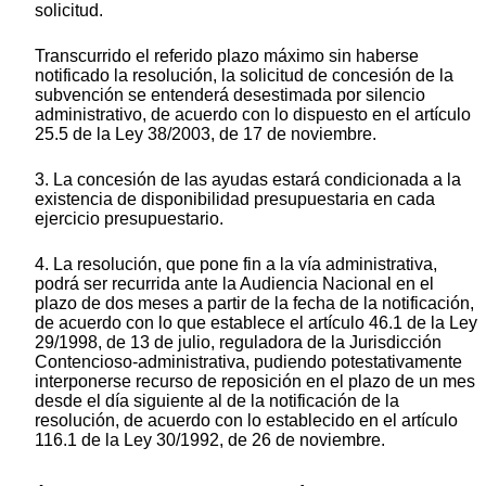
solicitud.
Transcurrido el referido plazo máximo sin haberse
notificado la resolución, la solicitud de concesión de la
subvención se entenderá desestimada por silencio
administrativo, de acuerdo con lo dispuesto en el artículo
25.5 de la Ley 38/2003, de 17 de noviembre.
3. La concesión de las ayudas estará condicionada a la
existencia de disponibilidad presupuestaria en cada
ejercicio presupuestario.
4. La resolución, que pone fin a la vía administrativa,
podrá ser recurrida ante la Audiencia Nacional en el
plazo de dos meses a partir de la fecha de la notificación,
de acuerdo con lo que establece el artículo 46.1 de la Ley
29/1998, de 13 de julio, reguladora de la Jurisdicción
Contencioso-administrativa, pudiendo potestativamente
interponerse recurso de reposición en el plazo de un mes
desde el día siguiente al de la notificación de la
resolución, de acuerdo con lo establecido en el artículo
116.1 de la Ley 30/1992, de 26 de noviembre.