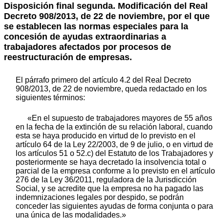
Disposición final segunda. Modificación del Real
Decreto 908/2013, de 22 de noviembre, por el que
se establecen las normas especiales para la
concesión de ayudas extraordinarias a
trabajadores afectados por procesos de
reestructuración de empresas.
El párrafo primero del artículo 4.2 del Real Decreto
908/2013, de 22 de noviembre, queda redactado en los
siguientes términos:
«En el supuesto de trabajadores mayores de 55 años
en la fecha de la extinción de su relación laboral, cuando
esta se haya producido en virtud de lo previsto en el
artículo 64 de la Ley 22/2003, de 9 de julio, o en virtud de
los artículos 51 o 52.c) del Estatuto de los Trabajadores y
posteriormente se haya decretado la insolvencia total o
parcial de la empresa conforme a lo previsto en el artículo
276 de la Ley 36/2011, reguladora de la Jurisdicción
Social, y se acredite que la empresa no ha pagado las
indemnizaciones legales por despido, se podrán
conceder las siguientes ayudas de forma conjunta o para
una única de las modalidades.»