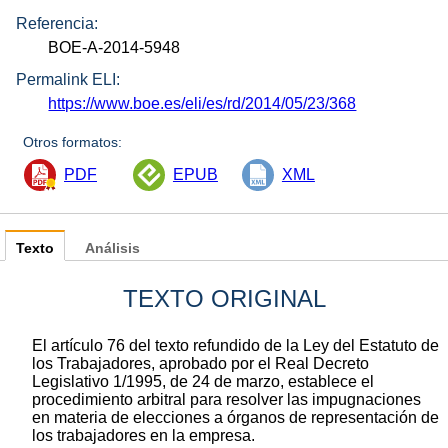
Referencia:
BOE-A-2014-5948
Permalink ELI:
https://www.boe.es/eli/es/rd/2014/05/23/368
Otros formatos:
PDF
EPUB
XML
Texto
Análisis
TEXTO ORIGINAL
El artículo 76 del texto refundido de la Ley del Estatuto de
los Trabajadores, aprobado por el Real Decreto
Legislativo 1/1995, de 24 de marzo, establece el
procedimiento arbitral para resolver las impugnaciones
en materia de elecciones a órganos de representación de
los trabajadores en la empresa.