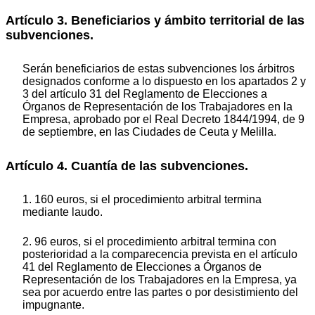
Artículo 3. Beneficiarios y ámbito territorial de las
subvenciones.
Serán beneficiarios de estas subvenciones los árbitros
designados conforme a lo dispuesto en los apartados 2 y
3 del artículo 31 del Reglamento de Elecciones a
Órganos de Representación de los Trabajadores en la
Empresa, aprobado por el Real Decreto 1844/1994, de 9
de septiembre, en las Ciudades de Ceuta y Melilla.
Artículo 4. Cuantía de las subvenciones.
1. 160 euros, si el procedimiento arbitral termina
mediante laudo.
2. 96 euros, si el procedimiento arbitral termina con
posterioridad a la comparecencia prevista en el artículo
41 del Reglamento de Elecciones a Órganos de
Representación de los Trabajadores en la Empresa, ya
sea por acuerdo entre las partes o por desistimiento del
impugnante.