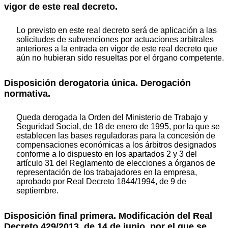
vigor de este real decreto.
Lo previsto en este real decreto será de aplicación a las
solicitudes de subvenciones por actuaciones arbitrales
anteriores a la entrada en vigor de este real decreto que
aún no hubieran sido resueltas por el órgano competente.
Disposición derogatoria única. Derogación
normativa.
Queda derogada la Orden del Ministerio de Trabajo y
Seguridad Social, de 18 de enero de 1995, por la que se
establecen las bases reguladoras para la concesión de
compensaciones económicas a los árbitros designados
conforme a lo dispuesto en los apartados 2 y 3 del
artículo 31 del Reglamento de elecciones a órganos de
representación de los trabajadores en la empresa,
aprobado por Real Decreto 1844/1994, de 9 de
septiembre.
Disposición final primera. Modificación del Real
Decreto 429/2013, de 14 de junio, por el que se