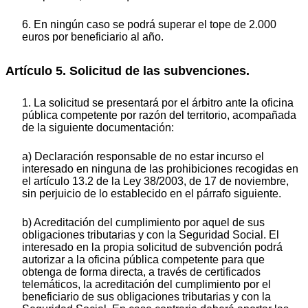
6. En ningún caso se podrá superar el tope de 2.000
euros por beneficiario al año.
Artículo 5. Solicitud de las subvenciones.
1.
La solicitud se presentará por el árbitro ante la oficina
pública competente por razón del territorio, acompañada
de la siguiente documentación:
a) Declaración responsable de no estar incurso el
interesado en ninguna de las prohibiciones recogidas en
el artículo 13.2 de la Ley 38/2003, de 17 de noviembre,
sin perjuicio de lo establecido en el párrafo siguiente.
b) Acreditación del cumplimiento por aquel de sus
obligaciones tributarias y con la Seguridad Social. El
interesado en la propia solicitud de subvención podrá
autorizar a la oficina pública competente para que
obtenga de forma directa, a través de certificados
telemáticos, la acreditación del cumplimiento por el
beneficiario de sus obligaciones tributarias y con la