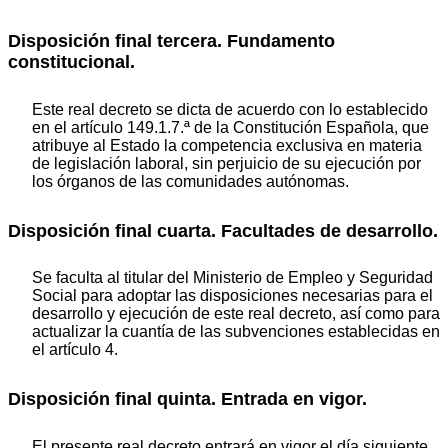
Disposición final tercera. Fundamento
constitucional.
Este real decreto se dicta de acuerdo con lo establecido
en el artículo 149.1.7.ª de la Constitución Española, que
atribuye al Estado la competencia exclusiva en materia
de legislación laboral, sin perjuicio de su ejecución por
los órganos de las comunidades autónomas.
Disposición final cuarta. Facultades de desarrollo.
Se faculta al titular del Ministerio de Empleo y Seguridad
Social para adoptar las disposiciones necesarias para el
desarrollo y ejecución de este real decreto, así como para
actualizar la cuantía de las subvenciones establecidas en
el artículo 4.
Disposición final quinta. Entrada en vigor.
El presente real decreto entrará en vigor el día siguiente