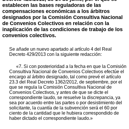
establecen las bases reguladoras de las
compensaciones económicas a los árbitros
designados por la Comisión Consultiva Nacional
de Convenios Colectivos en relación con la
inaplicación de las condiciones de trabajo de los
convenios colectivos.
Se añade un nuevo apartado al artículo 4 del Real
Decreto 429/2013 con la siguiente redacción:
«7. Si con posterioridad a la fecha en que la Comisión
Consultiva Nacional de Convenios Colectivos efectúe el
encargo al árbitro designado, tal como prevé el artículo
23.3 del Real Decreto 1362/2012, de septiembre, por el
que se regula la Comisión Consultiva Nacional de
Convenios Colectivos, y antes de que se dicte el
correspondiente laudo, se resuelve la discrepancia, ya
sea por acuerdo entre las partes o por desistimiento del
solicitante, la cuantía de la subvención será el 60 por
ciento de la cantidad que le hubiera correspondido de
haber dictado el correspondiente laudo.»