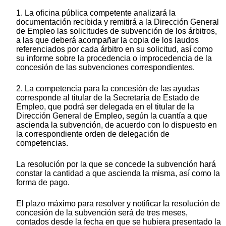
1. La oficina pública competente analizará la
documentación recibida y remitirá a la Dirección General
de Empleo las solicitudes de subvención de los árbitros,
a las que deberá acompañar la copia de los laudos
referenciados por cada árbitro en su solicitud, así como
su informe sobre la procedencia o improcedencia de la
concesión de las subvenciones correspondientes.
2. La competencia para la concesión de las ayudas
corresponde al titular de la Secretaría de Estado de
Empleo, que podrá ser delegada en el titular de la
Dirección General de Empleo, según la cuantía a que
ascienda la subvención, de acuerdo con lo dispuesto en
la correspondiente orden de delegación de
competencias.
La resolución por la que se concede la subvención hará
constar la cantidad a que ascienda la misma, así como la
forma de pago.
El plazo máximo para resolver y notificar la resolución de
concesión de la subvención será de tres meses,
contados desde la fecha en que se hubiera presentado la