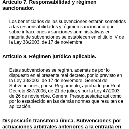
Artículo 7. Responsabilidad y régimen
sancionador.
Los beneficiarios de las subvenciones estarán sometidos
a las responsabilidades y régimen sancionador que
sobre infracciones y sanciones administrativas en
materia de subvenciones se establecen en el título IV de
la Ley 38/2003, de 17 de noviembre.
Artículo 8. Régimen jurídico aplicable.
Estas subvenciones se regirán, además de por lo
dispuesto en el presente real decreto, por lo previsto en
la Ley 38/2003, de 17 de noviembre, General de
Subvenciones; por su Reglamento, aprobado por Real
Decreto 887/2006, de 21 de julio; y por la Ley 47/2003,
de 26 de noviembre, General Presupuestaria; así como
por lo establecido en las demás normas que resulten de
aplicación.
Disposición transitoria única. Subvenciones por
actuaciones arbitrales anteriores a la entrada en