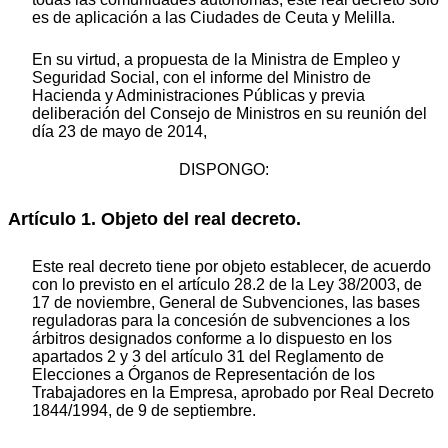
es de aplicación a las Ciudades de Ceuta y Melilla.
En su virtud, a propuesta de la Ministra de Empleo y
Seguridad Social, con el informe del Ministro de
Hacienda y Administraciones Públicas y previa
deliberación del Consejo de Ministros en su reunión del
día 23 de mayo de 2014,
DISPONGO:
Artículo 1. Objeto del real decreto.
Este real decreto tiene por objeto establecer, de acuerdo
con lo previsto en el artículo 28.2 de la Ley 38/2003, de
17 de noviembre, General de Subvenciones, las bases
reguladoras para la concesión de subvenciones a los
árbitros designados conforme a lo dispuesto en los
apartados 2 y 3 del artículo 31 del Reglamento de
Elecciones a Órganos de Representación de los
Trabajadores en la Empresa, aprobado por Real Decreto
1844/1994, de 9 de septiembre.