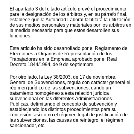
El apartado 3 del citado artículo prevé el procedimiento
para la designación de los árbitros y, en su párrafo final,
establece que la Autoridad Laboral facilitará la utilización
de sus medios personales y materiales por los árbitros en
la medida necesaria para que estos desarrollen sus
funciones.
Este artículo ha sido desarrollado por el Reglamento de
Elecciones a Órganos de Representación de los
Trabajadores en la Empresa, aprobado por el Real
Decreto 1844/1994, de 9 de septiembre.
Por otro lado, la Ley 38/2003, de 17 de noviembre,
General de Subvenciones, regula con carácter general el
régimen jurídico de las subvenciones, dando un
tratamiento homogéneo a esta relación jurídica
subvencional en las diferentes Administraciones
Públicas, delimitando el concepto de subvención y
estableciendo los distintos procedimientos para su
concesión, así como el régimen legal de justificación de
las subvenciones, las causas de reintegro, el régimen
sancionador, etc.