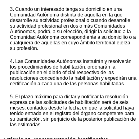
3. Cuando un interesado tenga su domicilio en una
Comunidad Autónoma distinta de aquella en la que
desarrolle su actividad profesional o cuando desarrolle
su actividad profesional en dos o más Comunidades
Autónomas, podrá, a su elección, dirigir la solicitud a la
Comunidad Autónoma correspondiente a su domicilio o a
cualquiera de aquellas en cuyo ámbito territorial ejerza
su profesión.
4. Las Comunidades Autónomas instruirán y resolverán
los procedimientos de habilitación, ordenarán la
publicación en el diario oficial respectivo de las
resoluciones concediendo la habilitación y expedirán una
certificación a cada una de las personas habilitadas.
5. El plazo máximo para dictar y notificar la resolución
expresa de las solicitudes de habilitación será de seis
meses, contados desde la fecha en que la solicitud haya
tenido entrada en el registro del órgano competente para
su tramitación, sin perjuicio de la posterior publicación de
las estimadas.