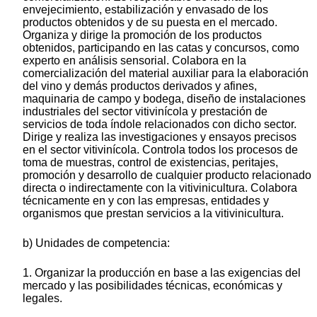
envejecimiento, estabilización y envasado de los
productos obtenidos y de su puesta en el mercado.
Organiza y dirige la promoción de los productos
obtenidos, participando en las catas y concursos, como
experto en análisis sensorial. Colabora en la
comercialización del material auxiliar para la elaboración
del vino y demás productos derivados y afines,
maquinaria de campo y bodega, diseño de instalaciones
industriales del sector vitivinícola y prestación de
servicios de toda índole relacionados con dicho sector.
Dirige y realiza las investigaciones y ensayos precisos
en el sector vitivinícola. Controla todos los procesos de
toma de muestras, control de existencias, peritajes,
promoción y desarrollo de cualquier producto relacionado
directa o indirectamente con la vitivinicultura. Colabora
técnicamente en y con las empresas, entidades y
organismos que prestan servicios a la vitivinicultura.
b) Unidades de competencia:
1. Organizar la producción en base a las exigencias del
mercado y las posibilidades técnicas, económicas y
legales.