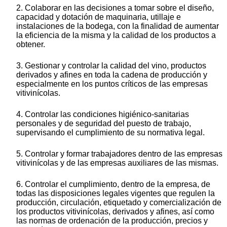
2. Colaborar en las decisiones a tomar sobre el diseño,
capacidad y dotación de maquinaria, utillaje e
instalaciones de la bodega, con la finalidad de aumentar
la eficiencia de la misma y la calidad de los productos a
obtener.
3. Gestionar y controlar la calidad del vino, productos
derivados y afines en toda la cadena de producción y
especialmente en los puntos críticos de las empresas
vitivinícolas.
4. Controlar las condiciones higiénico-sanitarias
personales y de seguridad del puesto de trabajo,
supervisando el cumplimiento de su normativa legal.
5. Controlar y formar trabajadores dentro de las empresas
vitivinícolas y de las empresas auxiliares de las mismas.
6. Controlar el cumplimiento, dentro de la empresa, de
todas las disposiciones legales vigentes que regulen la
producción, circulación, etiquetado y comercialización de
los productos vitivinícolas, derivados y afines, así como
las normas de ordenación de la producción, precios y