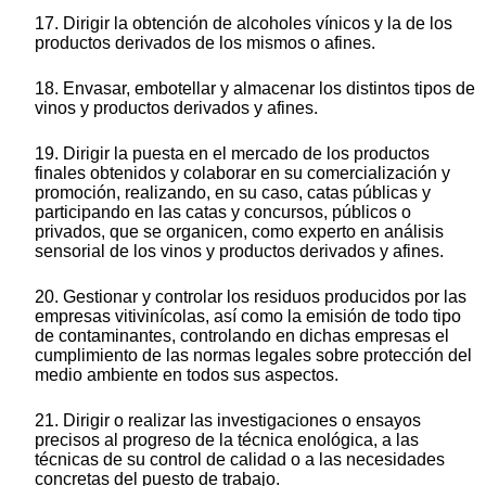
17. Dirigir la obtención de alcoholes vínicos y la de los
productos derivados de los mismos o afines.
18. Envasar, embotellar y almacenar los distintos tipos de
vinos y productos derivados y afines.
19. Dirigir la puesta en el mercado de los productos
finales obtenidos y colaborar en su comercialización y
promoción, realizando, en su caso, catas públicas y
participando en las catas y concursos, públicos o
privados, que se organicen, como experto en análisis
sensorial de los vinos y productos derivados y afines.
20. Gestionar y controlar los residuos producidos por las
empresas vitivinícolas, así como la emisión de todo tipo
de contaminantes, controlando en dichas empresas el
cumplimiento de las normas legales sobre protección del
medio ambiente en todos sus aspectos.
21. Dirigir o realizar las investigaciones o ensayos
precisos al progreso de la técnica enológica, a las
técnicas de su control de calidad o a las necesidades
concretas del puesto de trabajo.