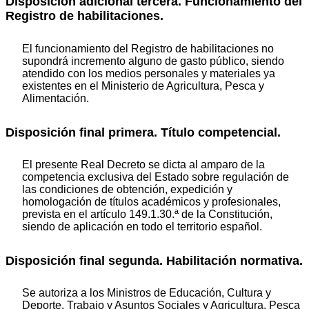
Disposición adicional tercera. Funcionamiento del
Registro de habilitaciones.
El funcionamiento del Registro de habilitaciones no
supondrá incremento alguno de gasto público, siendo
atendido con los medios personales y materiales ya
existentes en el Ministerio de Agricultura, Pesca y
Alimentación.
Disposición final primera. Título competencial.
El presente Real Decreto se dicta al amparo de la
competencia exclusiva del Estado sobre regulación de
las condiciones de obtención, expedición y
homologación de títulos académicos y profesionales,
prevista en el artículo 149.1.30.ª de la Constitución,
siendo de aplicación en todo el territorio español.
Disposición final segunda. Habilitación normativa.
Se autoriza a los Ministros de Educación, Cultura y
Deporte, Trabajo y Asuntos Sociales y Agricultura, Pesca