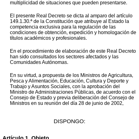
multiplicidad de situaciones que pueden presentarse.
El presente Real Decreto se dicta al amparo del artículo
149.1.30.ª de la Constitución que atribuye al Estado la
competencia exclusiva para la regulación de las
condiciones de obtención, expedición y homologación de
títulos académicos y profesionales.
En el procedimiento de elaboración de este Real Decreto
han sido consultados los sectores afectados y las
Comunidades Autónomas.
En su virtud, a propuesta de los Ministros de Agricultura,
Pesca y Alimentación, Educación, Cultura y Deporte y
Trabajo y Asuntos Sociales, con la aprobación del
Ministro de Administraciones Públicas, de acuerdo con el
Consejo de Estado y previa deliberación del Consejo de
Ministros en su reunión del día 28 de junio de 2002,
DISPONGO:
Artículo 1. Objeto.