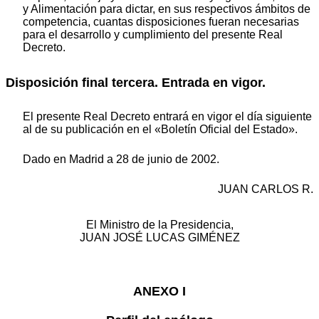
y Alimentación para dictar, en sus respectivos ámbitos de
competencia, cuantas disposiciones fueran necesarias
para el desarrollo y cumplimiento del presente Real
Decreto.
Disposición final tercera. Entrada en vigor.
El presente Real Decreto entrará en vigor el día siguiente
al de su publicación en el «Boletín Oficial del Estado».
Dado en Madrid a 28 de junio de 2002.
JUAN CARLOS R.
El Ministro de la Presidencia,
JUAN JOSÉ LUCAS GIMÉNEZ
ANEXO I