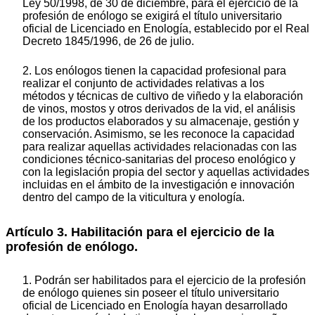
Ley 50/1998, de 30 de diciembre, para el ejercicio de la
profesión de enólogo se exigirá el título universitario
oficial de Licenciado en Enología, establecido por el Real
Decreto 1845/1996, de 26 de julio.
2. Los enólogos tienen la capacidad profesional para
realizar el conjunto de actividades relativas a los
métodos y técnicas de cultivo de viñedo y la elaboración
de vinos, mostos y otros derivados de la vid, el análisis
de los productos elaborados y su almacenaje, gestión y
conservación. Asimismo, se les reconoce la capacidad
para realizar aquellas actividades relacionadas con las
condiciones técnico-sanitarias del proceso enológico y
con la legislación propia del sector y aquellas actividades
incluidas en el ámbito de la investigación e innovación
dentro del campo de la viticultura y enología.
Artículo 3. Habilitación para el ejercicio de la
profesión de enólogo.
1. Podrán ser habilitados para el ejercicio de la profesión
de enólogo quienes sin poseer el título universitario
oficial de Licenciado en Enología hayan desarrollado