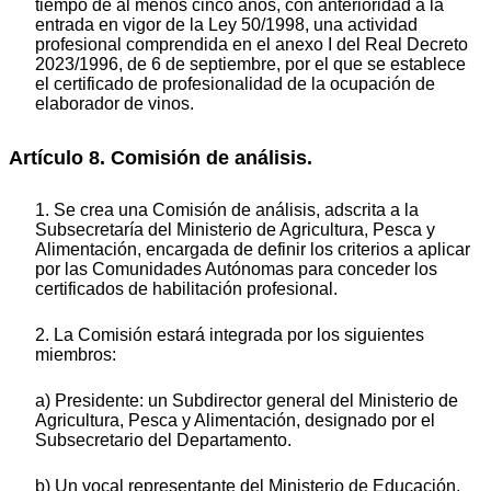
tiempo de al menos cinco años, con anterioridad a la
entrada en vigor de la Ley 50/1998, una actividad
profesional comprendida en el anexo I del Real Decreto
2023/1996, de 6 de septiembre, por el que se establece
el certificado de profesionalidad de la ocupación de
elaborador de vinos.
Artículo 8. Comisión de análisis.
1. Se crea una Comisión de análisis, adscrita a la
Subsecretaría del Ministerio de Agricultura, Pesca y
Alimentación, encargada de definir los criterios a aplicar
por las Comunidades Autónomas para conceder los
certificados de habilitación profesional.
2. La Comisión estará integrada por los siguientes
miembros:
a) Presidente: un Subdirector general del Ministerio de
Agricultura, Pesca y Alimentación, designado por el
Subsecretario del Departamento.
b) Un vocal representante del Ministerio de Educación,