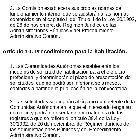
2. La Comisión establecerá sus propias normas de
funcionamiento interno, que se ajustarán a las normas
contenidas en el capítulo II del Título II de la Ley 30/1992,
de 26 de noviembre, de Régimen Jurídico de las
Administraciones Públicas y del Procedimiento
Administrativo Común.
Artículo 10. Procedimiento para la habilitación.
1. Las Comunidades Autónomas establecerán los
modelos de solicitud de habilitación para el ejercicio
profesional y determinarán el plazo de presentación de
solicitudes, que no podrá ser inferior a seis meses,
contados a partir de la publicación de la convocatoria.
2. Las solicitudes se dirigirán al órgano competente de la
Comunidad Autónoma en la que el interesado tenga su
domicilio y podrán presentarse en cualquiera de los
registros a que se refiere el artículo 38.4 de la Ley
30/1992, de 26 de noviembre, de Régimen Jurídico de
las Administraciones Públicas y del Procedimiento
Administrativo Común.