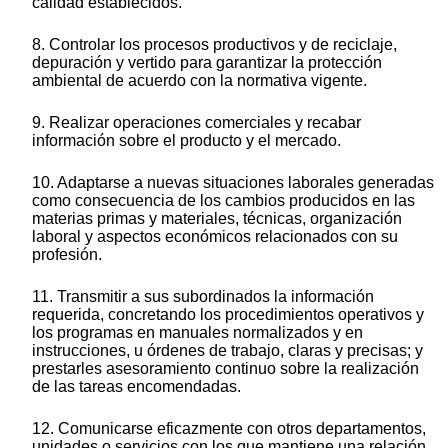
calidad establecidos.
8. Controlar los procesos productivos y de reciclaje,
depuración y vertido para garantizar la protección
ambiental de acuerdo con la normativa vigente.
9. Realizar operaciones comerciales y recabar
información sobre el producto y el mercado.
10. Adaptarse a nuevas situaciones laborales generadas
como consecuencia de los cambios producidos en las
materias primas y materiales, técnicas, organización
laboral y aspectos económicos relacionados con su
profesión.
11. Transmitir a sus subordinados la información
requerida, concretando los procedimientos operativos y
los programas en manuales normalizados y en
instrucciones, u órdenes de trabajo, claras y precisas; y
prestarles asesoramiento continuo sobre la realización
de las tareas encomendadas.
12. Comunicarse eficazmente con otros departamentos,
unidades o servicios con los que mantiene una relación