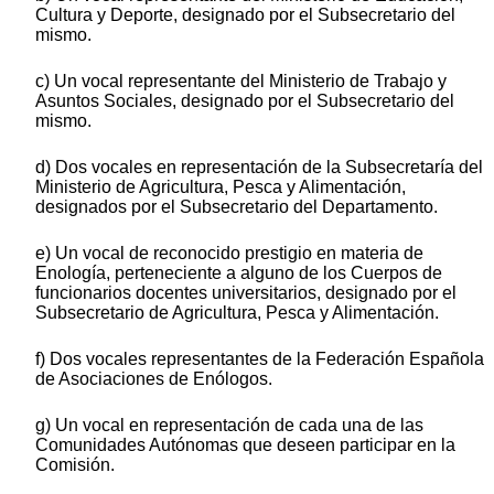
Cultura y Deporte, designado por el Subsecretario del
mismo.
c) Un vocal representante del Ministerio de Trabajo y
Asuntos Sociales, designado por el Subsecretario del
mismo.
d) Dos vocales en representación de la Subsecretaría del
Ministerio de Agricultura, Pesca y Alimentación,
designados por el Subsecretario del Departamento.
e) Un vocal de reconocido prestigio en materia de
Enología, perteneciente a alguno de los Cuerpos de
funcionarios docentes universitarios, designado por el
Subsecretario de Agricultura, Pesca y Alimentación.
f) Dos vocales representantes de la Federación Española
de Asociaciones de Enólogos.
g) Un vocal en representación de cada una de las
Comunidades Autónomas que deseen participar en la
Comisión.