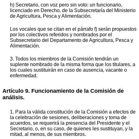
h) Secretario, con voz pero sin voto: un funcionario,
licenciado en Derecho, de la Subsecretaría del Ministerio
de Agricultura, Pesca y Alimentación.
Los vocales que se citan en el párrafo f) serán propuestos
por los colectivos referidos y nombrados por el
Subsecretario del Departamento de Agricultura, Pesca y
Alimentación.
3. Todos los miembros de la Comisión tendrán un
suplente nombrado de la misma forma que los titulares, a
los cuales sustituirán en caso de ausencia, vacante o
enfermedad.
Artículo 9. Funcionamiento de la Comisión de
análisis.
1. Para la válida constitución de la Comisión a efectos de
la celebración de sesiones, deliberaciones y toma de
acuerdos, se requerirá la presencia del Presidente y el
Secretario, o, en su caso, de quienes les sustituyan, y la
mitad, al menos, de sus miembros.