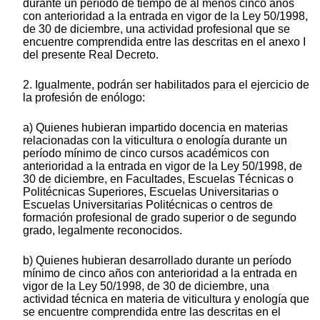
durante un período de tiempo de al menos cinco años
con anterioridad a la entrada en vigor de la Ley 50/1998,
de 30 de diciembre, una actividad profesional que se
encuentre comprendida entre las descritas en el anexo I
del presente Real Decreto.
2. Igualmente, podrán ser habilitados para el ejercicio de
la profesión de enólogo:
a) Quienes hubieran impartido docencia en materias
relacionadas con la viticultura o enología durante un
período mínimo de cinco cursos académicos con
anterioridad a la entrada en vigor de la Ley 50/1998, de
30 de diciembre, en Facultades, Escuelas Técnicas o
Politécnicas Superiores, Escuelas Universitarias o
Escuelas Universitarias Politécnicas o centros de
formación profesional de grado superior o de segundo
grado, legalmente reconocidos.
b) Quienes hubieran desarrollado durante un período
mínimo de cinco años con anterioridad a la entrada en
vigor de la Ley 50/1998, de 30 de diciembre, una
actividad técnica en materia de viticultura y enología que
se encuentre comprendida entre las descritas en el