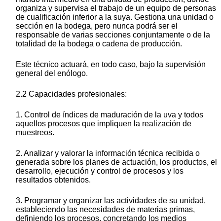
organiza y supervisa el trabajo de un equipo de personas
de cualificación inferior a la suya. Gestiona una unidad o
sección en la bodega, pero nunca podrá ser el
responsable de varias secciones conjuntamente o de la
totalidad de la bodega o cadena de producción.
Este técnico actuará, en todo caso, bajo la supervisión
general del enólogo.
2.2 Capacidades profesionales:
1. Control de índices de maduración de la uva y todos
aquellos procesos que impliquen la realización de
muestreos.
2. Analizar y valorar la información técnica recibida o
generada sobre los planes de actuación, los productos, el
desarrollo, ejecución y control de procesos y los
resultados obtenidos.
3. Programar y organizar las actividades de su unidad,
estableciendo las necesidades de materias primas,
definiendo los procesos, concretando los medios