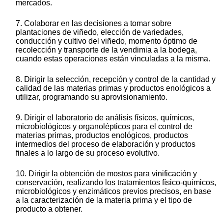
mercados.
7. Colaborar en las decisiones a tomar sobre
plantaciones de viñedo, elección de variedades,
conducción y cultivo del viñedo, momento óptimo de
recolección y transporte de la vendimia a la bodega,
cuando estas operaciones están vinculadas a la misma.
8. Dirigir la selección, recepción y control de la cantidad y
calidad de las materias primas y productos enológicos a
utilizar, programando su aprovisionamiento.
9. Dirigir el laboratorio de análisis físicos, químicos,
microbiológicos y organolépticos para el control de
materias primas, productos enológicos, productos
intermedios del proceso de elaboración y productos
finales a lo largo de su proceso evolutivo.
10. Dirigir la obtención de mostos para vinificación y
conservación, realizando los tratamientos físico-químicos,
microbiológicos y enzimáticos previos precisos, en base
a la caracterización de la materia prima y el tipo de
producto a obtener.