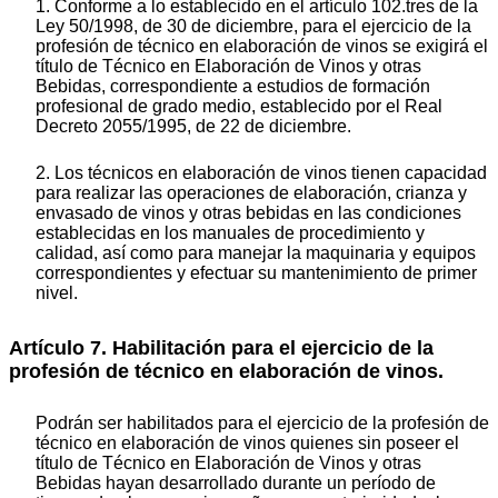
1. Conforme a lo establecido en el artículo 102.tres de la
Ley 50/1998, de 30 de diciembre, para el ejercicio de la
profesión de técnico en elaboración de vinos se exigirá el
título de Técnico en Elaboración de Vinos y otras
Bebidas, correspondiente a estudios de formación
profesional de grado medio, establecido por el Real
Decreto 2055/1995, de 22 de diciembre.
2. Los técnicos en elaboración de vinos tienen capacidad
para realizar las operaciones de elaboración, crianza y
envasado de vinos y otras bebidas en las condiciones
establecidas en los manuales de procedimiento y
calidad, así como para manejar la maquinaria y equipos
correspondientes y efectuar su mantenimiento de primer
nivel.
Artículo 7. Habilitación para el ejercicio de la
profesión de técnico en elaboración de vinos.
Podrán ser habilitados para el ejercicio de la profesión de
técnico en elaboración de vinos quienes sin poseer el
título de Técnico en Elaboración de Vinos y otras
Bebidas hayan desarrollado durante un período de