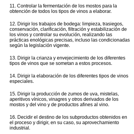
11. Controlar la fermentación de los mostos para la
obtención de todos los tipos de vinos a elaborar.
12. Dirigir los trabajos de bodega: limpieza, trasiegos,
conservación, clarificación, filtración y estabilización de
los vinos y controlar su evolución, realizando las
prácticas enológicas precisas, incluso las condicionadas
según la legislación vigente.
13. Dirigir la crianza y envejecimiento de los diferentes
tipos de vinos que se sometan a estos procesos.
14. Dirigir la elaboración de los diferentes tipos de vinos
especiales.
15. Dirigir la producción de zumos de uva, mistelas,
aperitivos vínicos, vinagres y otros derivados de los
mostos y del vino y de productos afines al vino.
16. Decidir el destino de los subproductos obtenidos en
el proceso y dirigir, en su caso, su aprovechamiento
industrial.