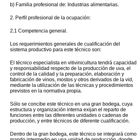
b) Familia profesional de: Industrias alimentarias.
2. Perfil profesional de la ocupación:
2.1 Competencia general.
Los requerimientos generales de cualificación del
sistema productivo para este técnico son:
El técnico especialista en vitivinicultura tendrá capacidad
y responsabilidad respecto de la producción de uva, el
control de la calidad y la preparación, elaboración y
fabricación de vinos, mostos y otros derivados de la vid,
mediante la utilización de las técnicas y procedimientos
previstos en la normativa propia.
Sólo se concibe este técnico en una gran bodega, cuya
estructura y organización interna exijan el reparto de
funciones entre las diferentes unidades o cadenas de
producción, y entre técnicos de diferente cualificación.
Dentro de la gran bodega, este técnico se integrará como
mando intermedio en una unidad de producción, donde