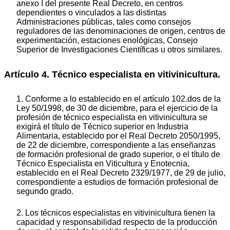
anexo I del presente Real Decreto, en centros
dependientes o vinculados a las distintas
Administraciones públicas, tales como consejos
reguladores de las denominaciones de origen, centros de
experimentación, estaciones enológicas, Consejo
Superior de Investigaciones Científicas u otros similares.
Artículo 4. Técnico especialista en vitivinicultura.
1. Conforme a lo establecido en el artículo 102.dos de la
Ley 50/1998, de 30 de diciembre, para el ejercicio de la
profesión de técnico especialista en vitivinicultura se
exigirá el título de Técnico superior en Industria
Alimentaria, establecido por el Real Decreto 2050/1995,
de 22 de diciembre, correspondiente a las enseñanzas
de formación profesional de grado superior, o el título de
Técnico Especialista en Viticultura y Enotecnia,
establecido en el Real Decreto 2329/1977, de 29 de julio,
correspondiente a estudios de formación profesional de
segundo grado.
2. Los técnicos especialistas en vitivinicultura tienen la
capacidad y responsabilidad respecto de la producción