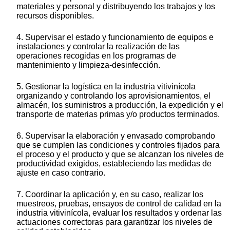
materiales y personal y distribuyendo los trabajos y los
recursos disponibles.
4. Supervisar el estado y funcionamiento de equipos e
instalaciones y controlar la realización de las
operaciones recogidas en los programas de
mantenimiento y limpieza-desinfección.
5. Gestionar la logística en la industria vitivinícola
organizando y controlando los aprovisionamientos, el
almacén, los suministros a producción, la expedición y el
transporte de materias primas y/o productos terminados.
6. Supervisar la elaboración y envasado comprobando
que se cumplen las condiciones y controles fijados para
el proceso y el producto y que se alcanzan los niveles de
productividad exigidos, estableciendo las medidas de
ajuste en caso contrario.
7. Coordinar la aplicación y, en su caso, realizar los
muestreos, pruebas, ensayos de control de calidad en la
industria vitivinícola, evaluar los resultados y ordenar las
actuaciones correctoras para garantizar los niveles de