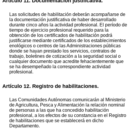
Artículo 11. Documentación justificativa.
Las solicitudes de habilitación deberán acompañarse de
la documentación justificativa de haber desarrollado
durante cinco años la actividad profesional. El período de
tiempo de ejercicio profesional requerido para la
obtención de los certificados de habilitación podrá
justificarse mediante certificados de los establecimientos
enológicos o centros de las Administraciones públicas
donde se hayan prestado los servicios, contratos de
trabajo, boletines de cotización a la seguridad social o
cualquier documento que acredite fehacientemente que
se ha desempeñado la correspondiente actividad
profesional.
Artículo 12. Registro de habilitaciones.
Las Comunidades Autónomas comunicarán al Ministerio
de Agricultura, Pesca y Alimentación la relación nominal
de personas a las que ha concedido habilitación
profesional, a los efectos de su constancia en el Registro
de habilitaciones que se establecerá en dicho
Departamento.