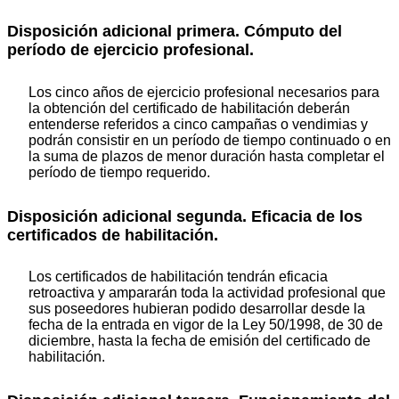
Disposición adicional primera. Cómputo del
período de ejercicio profesional.
Los cinco años de ejercicio profesional necesarios para
la obtención del certificado de habilitación deberán
entenderse referidos a cinco campañas o vendimias y
podrán consistir en un período de tiempo continuado o en
la suma de plazos de menor duración hasta completar el
período de tiempo requerido.
Disposición adicional segunda. Eficacia de los
certificados de habilitación.
Los certificados de habilitación tendrán eficacia
retroactiva y ampararán toda la actividad profesional que
sus poseedores hubieran podido desarrollar desde la
fecha de la entrada en vigor de la Ley 50/1998, de 30 de
diciembre, hasta la fecha de emisión del certificado de
habilitación.