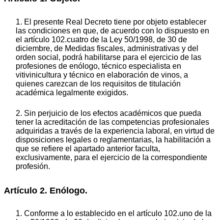
1. El presente Real Decreto tiene por objeto establecer
las condiciones en que, de acuerdo con lo dispuesto en
el artículo 102.cuatro de la Ley 50/1998, de 30 de
diciembre, de Medidas fiscales, administrativas y del
orden social, podrá habilitarse para el ejercicio de las
profesiones de enólogo, técnico especialista en
vitivinicultura y técnico en elaboración de vinos, a
quienes carezcan de los requisitos de titulación
académica legalmente exigidos.
2. Sin perjuicio de los efectos académicos que pueda
tener la acreditación de las competencias profesionales
adquiridas a través de la experiencia laboral, en virtud de
disposiciones legales o reglamentarias, la habilitación a
que se refiere el apartado anterior faculta,
exclusivamente, para el ejercicio de la correspondiente
profesión.
Artículo 2. Enólogo.
1. Conforme a lo establecido en el artículo 102.uno de la