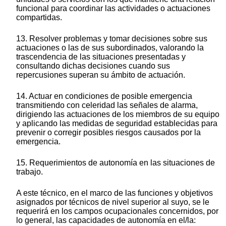
funcional para coordinar las actividades o actuaciones
compartidas.
13. Resolver problemas y tomar decisiones sobre sus
actuaciones o las de sus subordinados, valorando la
trascendencia de las situaciones presentadas y
consultando dichas decisiones cuando sus
repercusiones superan su ámbito de actuación.
14. Actuar en condiciones de posible emergencia
transmitiendo con celeridad las señales de alarma,
dirigiendo las actuaciones de los miembros de su equipo
y aplicando las medidas de seguridad establecidas para
prevenir o corregir posibles riesgos causados por la
emergencia.
15. Requerimientos de autonomía en las situaciones de
trabajo.
A este técnico, en el marco de las funciones y objetivos
asignados por técnicos de nivel superior al suyo, se le
requerirá en los campos ocupacionales concernidos, por
lo general, las capacidades de autonomía en el/la: