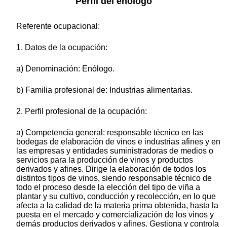
Perfil del enólogo
Referente ocupacional:
1. Datos de la ocupación:
a) Denominación: Enólogo.
b) Familia profesional de: Industrias alimentarias.
2. Perfil profesional de la ocupación:
a) Competencia general: responsable técnico en las
bodegas de elaboración de vinos e industrias afines y en
las empresas y entidades suministradoras de medios o
servicios para la producción de vinos y productos
derivados y afines. Dirige la elaboración de todos los
distintos tipos de vinos, siendo responsable técnico de
todo el proceso desde la elección del tipo de viña a
plantar y su cultivo, conducción y recolección, en lo que
afecta a la calidad de la materia prima obtenida, hasta la
puesta en el mercado y comercialización de los vinos y
demás productos derivados y afines. Gestiona y controla