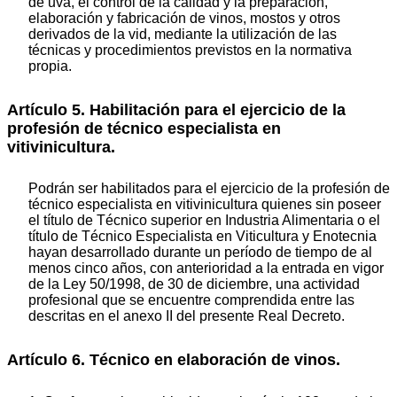
de uva, el control de la calidad y la preparación,
elaboración y fabricación de vinos, mostos y otros
derivados de la vid, mediante la utilización de las
técnicas y procedimientos previstos en la normativa
propia.
Artículo 5. Habilitación para el ejercicio de la
profesión de técnico especialista en
vitivinicultura.
Podrán ser habilitados para el ejercicio de la profesión de
técnico especialista en vitivinicultura quienes sin poseer
el título de Técnico superior en Industria Alimentaria o el
título de Técnico Especialista en Viticultura y Enotecnia
hayan desarrollado durante un período de tiempo de al
menos cinco años, con anterioridad a la entrada en vigor
de la Ley 50/1998, de 30 de diciembre, una actividad
profesional que se encuentre comprendida entre las
descritas en el anexo II del presente Real Decreto.
Artículo 6. Técnico en elaboración de vinos.