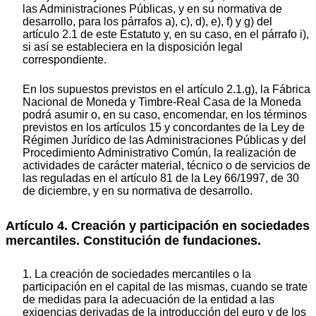
las Administraciones Públicas, y en su normativa de
desarrollo, para los párrafos a), c), d), e), f) y g) del
artículo 2.1 de este Estatuto y, en su caso, en el párrafo i),
si así se estableciera en la disposición legal
correspondiente.
En los supuestos previstos en el artículo 2.1.g), la Fábrica
Nacional de Moneda y Timbre-Real Casa de la Moneda
podrá asumir o, en su caso, encomendar, en los términos
previstos en los artículos 15 y concordantes de la Ley de
Régimen Jurídico de las Administraciones Públicas y del
Procedimiento Administrativo Común, la realización de
actividades de carácter material, técnico o de servicios de
las reguladas en el artículo 81 de la Ley 66/1997, de 30
de diciembre, y en su normativa de desarrollo.
Artículo 4. Creación y participación en sociedades
mercantiles. Constitución de fundaciones.
1. La creación de sociedades mercantiles o la
participación en el capital de las mismas, cuando se trate
de medidas para la adecuación de la entidad a las
exigencias derivadas de la introducción del euro y de los