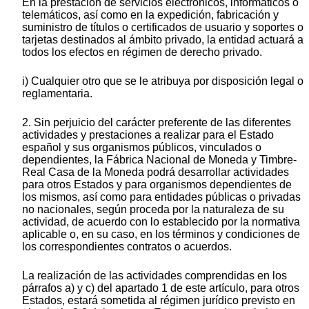
En la prestación de servicios electrónicos, informáticos o
telemáticos, así como en la expedición, fabricación y
suministro de títulos o certificados de usuario y soportes o
tarjetas destinados al ámbito privado, la entidad actuará a
todos los efectos en régimen de derecho privado.
i) Cualquier otro que se le atribuya por disposición legal o
reglamentaria.
2. Sin perjuicio del carácter preferente de las diferentes
actividades y prestaciones a realizar para el Estado
español y sus organismos públicos, vinculados o
dependientes, la Fábrica Nacional de Moneda y Timbre-
Real Casa de la Moneda podrá desarrollar actividades
para otros Estados y para organismos dependientes de
los mismos, así como para entidades públicas o privadas
no nacionales, según proceda por la naturaleza de su
actividad, de acuerdo con lo establecido por la normativa
aplicable o, en su caso, en los términos y condiciones de
los correspondientes contratos o acuerdos.
La realización de las actividades comprendidas en los
párrafos a) y c) del apartado 1 de este artículo, para otros
Estados, estará sometida al régimen jurídico previsto en