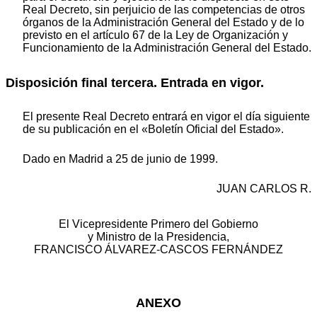
Real Decreto, sin perjuicio de las competencias de otros
órganos de la Administración General del Estado y de lo
previsto en el artículo 67 de la Ley de Organización y
Funcionamiento de la Administración General del Estado.
Disposición final tercera. Entrada en vigor.
El presente Real Decreto entrará en vigor el día siguiente
de su publicación en el «Boletín Oficial del Estado».
Dado en Madrid a 25 de junio de 1999.
JUAN CARLOS R.
El Vicepresidente Primero del Gobierno
y Ministro de la Presidencia,
FRANCISCO ÁLVAREZ-CASCOS FERNÁNDEZ
ANEXO