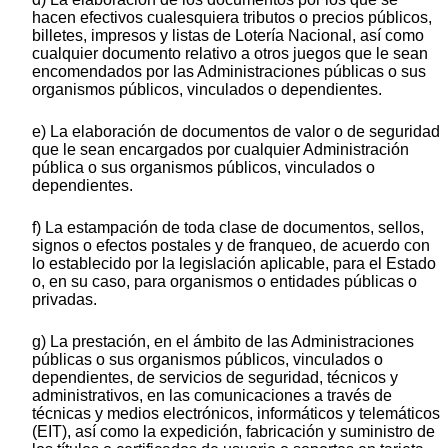
hacen efectivos cualesquiera tributos o precios públicos,
billetes, impresos y listas de Lotería Nacional, así como
cualquier documento relativo a otros juegos que le sean
encomendados por las Administraciones públicas o sus
organismos públicos, vinculados o dependientes.
e) La elaboración de documentos de valor o de seguridad
que le sean encargados por cualquier Administración
pública o sus organismos públicos, vinculados o
dependientes.
f) La estampación de toda clase de documentos, sellos,
signos o efectos postales y de franqueo, de acuerdo con
lo establecido por la legislación aplicable, para el Estado
o, en su caso, para organismos o entidades públicas o
privadas.
g) La prestación, en el ámbito de las Administraciones
públicas o sus organismos públicos, vinculados o
dependientes, de servicios de seguridad, técnicos y
administrativos, en las comunicaciones a través de
técnicas y medios electrónicos, informáticos y telemáticos
(EIT), así como la expedición, fabricación y suministro de