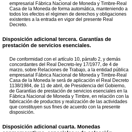
empresarial Fábrica Nacional de Moneda y Timbre-Real
Casa de la Moneda de forma automática, manteniendo a
todos los efectos el régimen de derechos y obligaciones
existentes a la entrada en vigor del presente Real
Decreto.
Disposición adicional tercera. Garantías de
prestación de servicios esenciales.
De conformidad con el artículo 10, párrafo 2, y demás
concordantes del Real Decreto-ley 17/1977, de 4 de
marzo, sobre Relaciones de Trabajo, a la entidad pública
empresarial Fábrica Nacional de Moneda y Timbre-Real
Casa de la Moneda le será de aplicación el Real Decreto
1138/1984, de 11 de abril, de Presidencia del Gobierno,
de Garantías de prestación de servicios esenciales en la
Fábrica Nacional de Moneda y Timbre, en relación con la
fabricación de productos y realización de las actividades
que constituyen sus fines de acuerdo con la presente
disposición.
Disposición adicional cuarta. Monedas