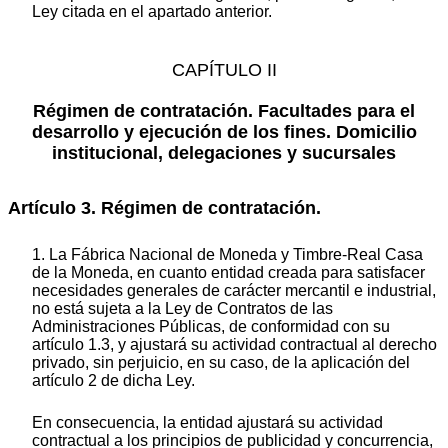
Ley citada en el apartado anterior.
CAPÍTULO II
Régimen de contratación. Facultades para el
desarrollo y ejecución de los fines. Domicilio
institucional, delegaciones y sucursales
Artículo 3. Régimen de contratación.
1. La Fábrica Nacional de Moneda y Timbre-Real Casa
de la Moneda, en cuanto entidad creada para satisfacer
necesidades generales de carácter mercantil e industrial,
no está sujeta a la Ley de Contratos de las
Administraciones Públicas, de conformidad con su
artículo 1.3, y ajustará su actividad contractual al derecho
privado, sin perjuicio, en su caso, de la aplicación del
artículo 2 de dicha Ley.
En consecuencia, la entidad ajustará su actividad
contractual a los principios de publicidad y concurrencia,