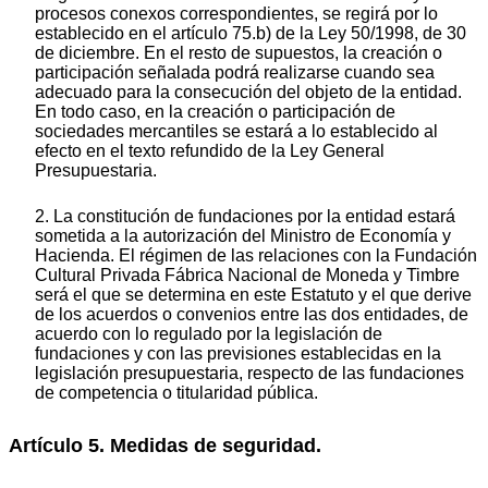
procesos conexos correspondientes, se regirá por lo
establecido en el artículo 75.b) de la Ley 50/1998, de 30
de diciembre. En el resto de supuestos, la creación o
participación señalada podrá realizarse cuando sea
adecuado para la consecución del objeto de la entidad.
En todo caso, en la creación o participación de
sociedades mercantiles se estará a lo establecido al
efecto en el texto refundido de la Ley General
Presupuestaria.
2. La constitución de fundaciones por la entidad estará
sometida a la autorización del Ministro de Economía y
Hacienda. El régimen de las relaciones con la Fundación
Cultural Privada Fábrica Nacional de Moneda y Timbre
será el que se determina en este Estatuto y el que derive
de los acuerdos o convenios entre las dos entidades, de
acuerdo con lo regulado por la legislación de
fundaciones y con las previsiones establecidas en la
legislación presupuestaria, respecto de las fundaciones
de competencia o titularidad pública.
Artículo 5. Medidas de seguridad.