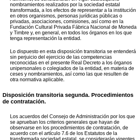
nombramientos realizados por la sociedad estatal
transformada, a los efectos de representar a la institución
en otros organismos, personas jurídicas públicas o
privadas, asociaciones, comisiones, así como en la
Fundación Cultural Privada Fábrica Nacional de Moneda
y Timbre y, en general, en todos los órganos en los que
tenga representación la entidad.
Lo dispuesto en esta disposición transitoria se entenderá
sin perjuicio del ejercicio de las competencias
reconocidas en el presente Real Decreto a los órganos
unipersonales o colegiados de la entidad, en materia de
ceses y nombramientos, así como las que resulten de
otra normativa aplicable.
Disposición transitoria segunda. Procedimientos
de contratación.
Los acuerdos del Consejo de Administración por los que
se aprueban los criterios generales que hayan de
observarse en los procedimientos de contratación, de
acuerdo con el artículo 7.6 de los Estatutos de la
transformada sociedad estatal, se considerarán vigentes,