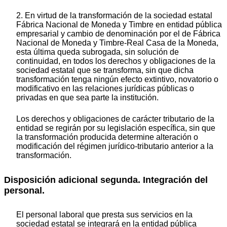
2. En virtud de la transformación de la sociedad estatal
Fábrica Nacional de Moneda y Timbre en entidad pública
empresarial y cambio de denominación por el de Fábrica
Nacional de Moneda y Timbre-Real Casa de la Moneda,
esta última queda subrogada, sin solución de
continuidad, en todos los derechos y obligaciones de la
sociedad estatal que se transforma, sin que dicha
transformación tenga ningún efecto extintivo, novatorio o
modificativo en las relaciones jurídicas públicas o
privadas en que sea parte la institución.
Los derechos y obligaciones de carácter tributario de la
entidad se regirán por su legislación específica, sin que
la transformación producida determine alteración o
modificación del régimen jurídico-tributario anterior a la
transformación.
Disposición adicional segunda. Integración del
personal.
El personal laboral que presta sus servicios en la
sociedad estatal se integrará en la entidad pública