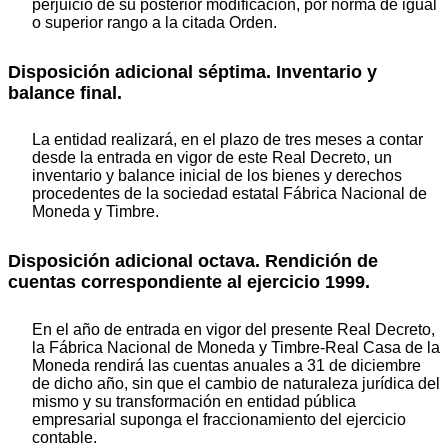
perjuicio de su posterior modificación, por norma de igual
o superior rango a la citada Orden.
Disposición adicional séptima. Inventario y
balance final.
La entidad realizará, en el plazo de tres meses a contar
desde la entrada en vigor de este Real Decreto, un
inventario y balance inicial de los bienes y derechos
procedentes de la sociedad estatal Fábrica Nacional de
Moneda y Timbre.
Disposición adicional octava. Rendición de
cuentas correspondiente al ejercicio 1999.
En el año de entrada en vigor del presente Real Decreto,
la Fábrica Nacional de Moneda y Timbre-Real Casa de la
Moneda rendirá las cuentas anuales a 31 de diciembre
de dicho año, sin que el cambio de naturaleza jurídica del
mismo y su transformación en entidad pública
empresarial suponga el fraccionamiento del ejercicio
contable.