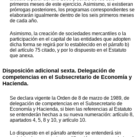
primeros meses de este ejercicio. Asimismo, si existieran
prórrogas posteriores, los programas correspondientes se
elaborarán igualmente dentro de los seis primeros meses
de cada año.
Asimismo, la creación de sociedades mercantiles o la
participación en el capital de las entidades que adopten
dicha forma se regirá por lo establecido en el párrafo b)
del artículo 75 citado, y por lo dispuesto en el Estatuto
que anexa.
Disposición adicional sexta. Delegación de
competencias en el Subsecretario de Economía y
Hacienda.
Se declara vigente la Orden de 8 de marzo de 1989, de
delegación de competencias en el Subsecretario de
Economía y Hacienda, si bien las referencias al Estatuto
se entenderán hechas a su nueva numeración: artículo 8,
apartados 4, 5, 8 y 10, y artículo 10.
Lo dispuesto en el párrafo anterior se entenderá sin