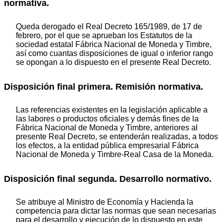
normativa.
Queda derogado el Real Decreto 165/1989, de 17 de
febrero, por el que se aprueban los Estatutos de la
sociedad estatal Fábrica Nacional de Moneda y Timbre,
así como cuantas disposiciones de igual o inferior rango
se opongan a lo dispuesto en el presente Real Decreto.
Disposición final primera. Remisión normativa.
Las referencias existentes en la legislación aplicable a
las labores o productos oficiales y demás fines de la
Fábrica Nacional de Moneda y Timbre, anteriores al
presente Real Decreto, se entenderán realizadas, a todos
los efectos, a la entidad pública empresarial Fábrica
Nacional de Moneda y Timbre-Real Casa de la Moneda.
Disposición final segunda. Desarrollo normativo.
Se atribuye al Ministro de Economía y Hacienda la
competencia para dictar las normas que sean necesarias
para el desarrollo y ejecución de lo dispuesto en este