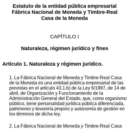
Estatuto de la entidad pública empresarial
Fábrica Nacional de Moneda y Timbre-Real
Casa de la Moneda
CAPÍTULO I
Naturaleza, régimen jurídico y fines
Artículo 1. Naturaleza y régimen jurídico.
1. La Fábrica Nacional de Moneda y Timbre-Real Casa
de la Moneda es una entidad pública empresarial de las
previstas en el artículo 43.1.b) de la Ley 6/1997, de 14 de
abril, de Organización y Funcionamiento de la
Administración General del Estado, que, como organismo
público, tiene personalidad jurídica pública diferenciada,
patrimonio y tesorería propios y autonomía de gestión en
los términos de dicha ley.
2. La Fábrica Nacional de Moneda y Timbre-Real Casa