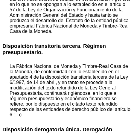
en lo que no se opongan a lo establecido en el artículo
57 de la Ley de Organización y Funcionamiento de la
Administración General del Estado y hasta tanto se
produzca el desarrollo del Estatuto de la entidad pública
empresarial Fábrica Nacional de Moneda y Timbre-Real
Casa de la Moneda.
Disposición transitoria tercera. Régimen
presupuestario.
La Fábrica Nacional de Moneda y Timbre-Real Casa de
la Moneda, de conformidad con lo establecido en el
apartado 4 de la disposición transitoria tercera de la Ley
6/1997, de 14 de abril, y en tanto se procede a la
modificación del texto refundido de la Ley General
Presupuestaria, continuará rigiéndose, en lo que a
régimen presupuestario y económico-financiero se
refiere, por lo dispuesto en el citado texto refundido
respecto de las entidades de derecho público del artículo
6.1.b).
Disposición derogatoria única. Derogación