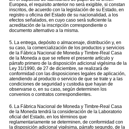
Europea, el requisito anterior no será exigible, si constan
inscritos, de acuerdo con la legislación de su Estado, en
registro u oficina del Estado de su nacionalidad, a los
efectos señalados, en cuyo caso será suficiente la
acreditación de la inscripción correspondiente o
documento alternativo a la misma.
5. La entrega, depósito o almacenaje, distribución y, en
su caso, la comercialización de los productos y servicios
de la Fábrica Nacional de Moneda y Timbre-Real Casa
de la Moneda a que se refiere el presente artículo y
párrafo primero de la disposición adicional vigésima de la
Ley 31/1990, de 27 de diciembre, se realizará de
conformidad con las disposiciones legales de aplicación,
atendiendo al producto o servicio de que se trate y a las
condiciones de seguridad y custodia que hayan de
observarse o, en su caso, según determinen los
convenios o contratos correspondientes.
6. La Fábrica Nacional de Moneda y Timbre-Real Casa
de la Moneda tendrá la consideración de la Laboratorio
oficial del Estado, en los términos que
reglamentariamente se determinen, de conformidad con
la disposición adicional vigésima, párrafo segundo, de la