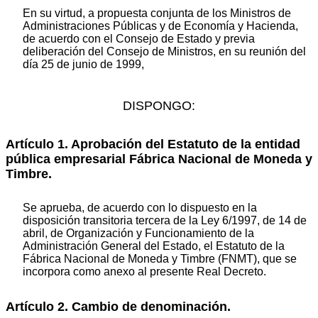
En su virtud, a propuesta conjunta de los Ministros de
Administraciones Públicas y de Economía y Hacienda,
de acuerdo con el Consejo de Estado y previa
deliberación del Consejo de Ministros, en su reunión del
día 25 de junio de 1999,
DISPONGO:
Artículo 1. Aprobación del Estatuto de la entidad
pública empresarial Fábrica Nacional de Moneda y
Timbre.
Se aprueba, de acuerdo con lo dispuesto en la
disposición transitoria tercera de la Ley 6/1997, de 14 de
abril, de Organización y Funcionamiento de la
Administración General del Estado, el Estatuto de la
Fábrica Nacional de Moneda y Timbre (FNMT), que se
incorpora como anexo al presente Real Decreto.
Artículo 2. Cambio de denominación.