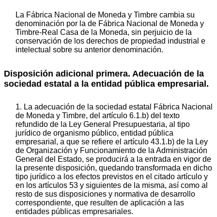
La Fábrica Nacional de Moneda y Timbre cambia su
denominación por la de Fábrica Nacional de Moneda y
Timbre-Real Casa de la Moneda, sin perjuicio de la
conservación de los derechos de propiedad industrial e
intelectual sobre su anterior denominación.
Disposición adicional primera. Adecuación de la
sociedad estatal a la entidad pública empresarial.
1. La adecuación de la sociedad estatal Fábrica Nacional
de Moneda y Timbre, del artículo 6.1.b) del texto
refundido de la Ley General Presupuestaria, al tipo
jurídico de organismo público, entidad pública
empresarial, a que se refiere el artículo 43.1.b) de la Ley
de Organización y Funcionamiento de la Administración
General del Estado, se producirá a la entrada en vigor de
la presente disposición, quedando transformada en dicho
tipo jurídico a los efectos previstos en el citado artículo y
en los artículos 53 y siguientes de la misma, así como al
resto de sus disposiciones y normativa de desarrollo
correspondiente, que resulten de aplicación a las
entidades públicas empresariales.