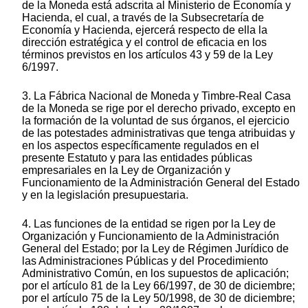
de la Moneda está adscrita al Ministerio de Economía y
Hacienda, el cual, a través de la Subsecretaría de
Economía y Hacienda, ejercerá respecto de ella la
dirección estratégica y el control de eficacia en los
términos previstos en los artículos 43 y 59 de la Ley
6/1997.
3. La Fábrica Nacional de Moneda y Timbre-Real Casa
de la Moneda se rige por el derecho privado, excepto en
la formación de la voluntad de sus órganos, el ejercicio
de las potestades administrativas que tenga atribuidas y
en los aspectos específicamente regulados en el
presente Estatuto y para las entidades públicas
empresariales en la Ley de Organización y
Funcionamiento de la Administración General del Estado
y en la legislación presupuestaria.
4. Las funciones de la entidad se rigen por la Ley de
Organización y Funcionamiento de la Administración
General del Estado; por la Ley de Régimen Jurídico de
las Administraciones Públicas y del Procedimiento
Administrativo Común, en los supuestos de aplicación;
por el artículo 81 de la Ley 66/1997, de 30 de diciembre;
por el artículo 75 de la Ley 50/1998, de 30 de diciembre;