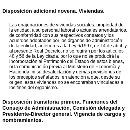
Disposición adicional novena. Viviendas.
Las enajenaciones de viviendas sociales, propiedad de
la entidad, a su personal laboral o actuales arrendatarios,
de conformidad con sus respectivos contratos y los
acuerdos adoptados por los órganos de administración
de la entidad, anteriores a la Ley 6/1997, de 14 de abril, y
al presente Real Decreto, no se regirán por los artículos
48 y 56 de la Ley citada, por lo que no se producirá la
incorporación al Patrimonio del Estado de estos bienes,
ni la comunicación previa al Ministerio de Economía y
Hacienda, ni su desafectación y demás previsiones de
los preceptos señalados, en atención a que, desde su
origen, estas viviendas no se encontraban vinculadas a
los fines del organismo.
Disposición transitoria primera. Funciones del
Consejo de Administración, Comisión delegada y
Presidente-Director general. Vigencia de cargos y
nombramientos.