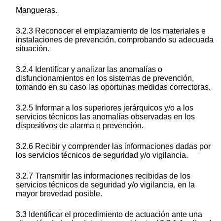
Mangueras.
3.2.3 Reconocer el emplazamiento de los materiales e
instalaciones de prevención, comprobando su adecuada
situación.
3.2.4 Identificar y analizar las anomalías o
disfuncionamientos en los sistemas de prevención,
tomando en su caso las oportunas medidas correctoras.
3.2.5 Informar a los superiores jerárquicos y/o a los
servicios técnicos las anomalías observadas en los
dispositivos de alarma o prevención.
3.2.6 Recibir y comprender las informaciones dadas por
los servicios técnicos de seguridad y/o vigilancia.
3.2.7 Transmitir las informaciones recibidas de los
servicios técnicos de seguridad y/o vigilancia, en la
mayor brevedad posible.
3.3 Identificar el procedimiento de actuación ante una