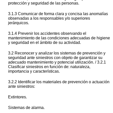
protección y seguridad de las personas.
3.1.3 Comunicar de forma clara y concisa las anomalías
observadas a los responsables y/o superiores
jerárquicos.
3.1.4 Prevenir los accidentes observando el
mantenimiento de las condiciones adecuadas de higiene
y seguridad en el ámbito de su actividad.
3.2 Reconocer y analizar los sistemas de prevención y
seguridad ante siniestros con objeto de garantizar su
adecuado mantenimiento y potencial utilización. / 3.2.1
Clasificar siniestros en función de: naturaleza,
importancia y características.
3.2.2 Identificar los materiales de prevención o actuación
ante siniestros:
Extintores.
Sistemas de alarma.