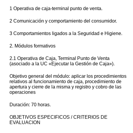
1 Operativa de caja-terminal punto de venta.
2 Comunicación y comportamiento del consumidor.
3 Comportamientos ligados a la Seguridad e Higiene.
2. Módulos formativos
2.1 Operativa de Caja, Terminal Punto de Venta
(asociado a la UC «Ejecutar la Gestión de Caja»).
Objetivo general del módulo: aplicar los procedimientos
relativos al funcionamiento de caja, procedimiento de
apertura y cierre de la misma y registro y cobro de las
operaciones
Duración: 70 horas.
OBJETIVOS ESPECIFICOS / CRITERIOS DE
EVALUACION