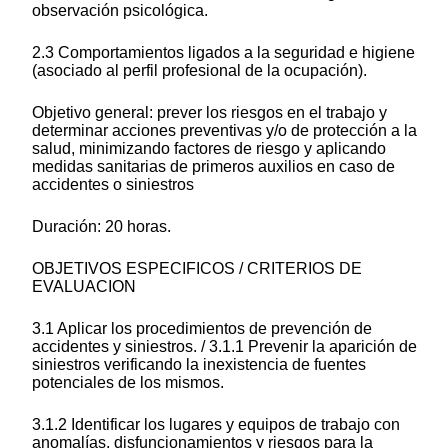
observación psicológica.
2.3 Comportamientos ligados a la seguridad e higiene
(asociado al perfil profesional de la ocupación).
Objetivo general: prever los riesgos en el trabajo y
determinar acciones preventivas y/o de protección a la
salud, minimizando factores de riesgo y aplicando
medidas sanitarias de primeros auxilios en caso de
accidentes o siniestros
Duración: 20 horas.
OBJETIVOS ESPECIFICOS / CRITERIOS DE
EVALUACION
3.1 Aplicar los procedimientos de prevención de
accidentes y siniestros. / 3.1.1 Prevenir la aparición de
siniestros verificando la inexistencia de fuentes
potenciales de los mismos.
3.1.2 Identificar los lugares y equipos de trabajo con
anomalías, disfuncionamientos y riesgos para la