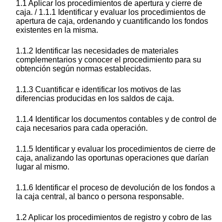
1.1 Aplicar los procedimientos de apertura y cierre de
caja. / 1.1.1 Identificar y evaluar los procedimientos de
apertura de caja, ordenando y cuantificando los fondos
existentes en la misma.
1.1.2 Identificar las necesidades de materiales
complementarios y conocer el procedimiento para su
obtención según normas establecidas.
1.1.3 Cuantificar e identificar los motivos de las
diferencias producidas en los saldos de caja.
1.1.4 Identificar los documentos contables y de control de
caja necesarios para cada operación.
1.1.5 Identificar y evaluar los procedimientos de cierre de
caja, analizando las oportunas operaciones que darían
lugar al mismo.
1.1.6 Identificar el proceso de devolución de los fondos a
la caja central, al banco o persona responsable.
1.2 Aplicar los procedimientos de registro y cobro de las