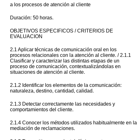
a los procesos de atención al cliente
Duración: 50 horas.
OBJETIVOS ESPECIFICOS / CRITERIOS DE
EVALUACION
2.1 Aplicar técnicas de comunicación oral en los
procesos relacionales con la atención al cliente. / 2.1.1
Clasificar y caracterizar las distintas etapas de un
proceso de comunicación, contextualizándolas en
situaciones de atención al cliente.
2.1.2 Identificar los elementos de la comunicación:
naturaleza, destino, cantidad, calidad.
2.1.3 Detectar correctamente las necesidades y
comportamientos del cliente.
2.1.4 Conocer los métodos utilizados habitualmente en la
mediación de reclamaciones.