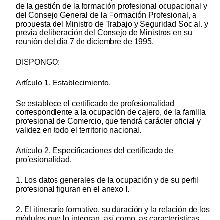
de la gestión de la formación profesional ocupacional y
del Consejo General de la Formación Profesional, a
propuesta del Ministro de Trabajo y Seguridad Social, y
previa deliberación del Consejo de Ministros en su
reunión del día 7 de diciembre de 1995,
DISPONGO:
Artículo 1. Establecimiento.
Se establece el certificado de profesionalidad
correspondiente a la ocupación de cajero, de la familia
profesional de Comercio, que tendrá carácter oficial y
validez en todo el territorio nacional.
Artículo 2. Especificaciones del certificado de
profesionalidad.
1. Los datos generales de la ocupación y de su perfil
profesional figuran en el anexo I.
2. El itinerario formativo, su duración y la relación de los
módulos que lo integran, así como las características