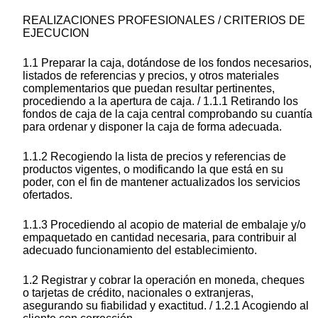
REALIZACIONES PROFESIONALES / CRITERIOS DE
EJECUCION
1.1 Preparar la caja, dotándose de los fondos necesarios,
listados de referencias y precios, y otros materiales
complementarios que puedan resultar pertinentes,
procediendo a la apertura de caja. / 1.1.1 Retirando los
fondos de caja de la caja central comprobando su cuantía
para ordenar y disponer la caja de forma adecuada.
1.1.2 Recogiendo la lista de precios y referencias de
productos vigentes, o modificando la que está en su
poder, con el fin de mantener actualizados los servicios
ofertados.
1.1.3 Procediendo al acopio de material de embalaje y/o
empaquetado en cantidad necesaria, para contribuir al
adecuado funcionamiento del establecimiento.
1.2 Registrar y cobrar la operación en moneda, cheques
o tarjetas de crédito, nacionales o extranjeras,
asegurando su fiabilidad y exactitud. / 1.2.1 Acogiendo al