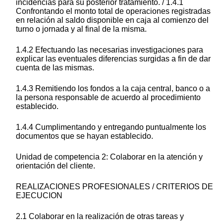
incidencias para su posterior tratamiento. / 1.4.1
Confrontando el monto total de operaciones registradas
en relación al saldo disponible en caja al comienzo del
turno o jornada y al final de la misma.
1.4.2 Efectuando las necesarias investigaciones para
explicar las eventuales diferencias surgidas a fin de dar
cuenta de las mismas.
1.4.3 Remitiendo los fondos a la caja central, banco o a
la persona responsable de acuerdo al procedimiento
establecido.
1.4.4 Cumplimentando y entregando puntualmente los
documentos que se hayan establecido.
Unidad de competencia 2: Colaborar en la atención y
orientación del cliente.
REALIZACIONES PROFESIONALES / CRITERIOS DE
EJECUCION
2.1 Colaborar en la realización de otras tareas y