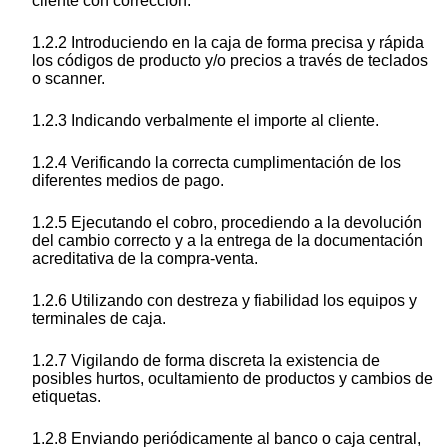
cliente con corrección.
1.2.2 Introduciendo en la caja de forma precisa y rápida
los códigos de producto y/o precios a través de teclados
o scanner.
1.2.3 Indicando verbalmente el importe al cliente.
1.2.4 Verificando la correcta cumplimentación de los
diferentes medios de pago.
1.2.5 Ejecutando el cobro, procediendo a la devolución
del cambio correcto y a la entrega de la documentación
acreditativa de la compra-venta.
1.2.6 Utilizando con destreza y fiabilidad los equipos y
terminales de caja.
1.2.7 Vigilando de forma discreta la existencia de
posibles hurtos, ocultamiento de productos y cambios de
etiquetas.
1.2.8 Enviando periódicamente al banco o caja central,