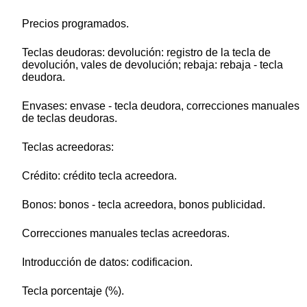
Precios programados.
Teclas deudoras: devolución: registro de la tecla de
devolución, vales de devolución; rebaja: rebaja - tecla
deudora.
Envases: envase - tecla deudora, correcciones manuales
de teclas deudoras.
Teclas acreedoras:
Crédito: crédito tecla acreedora.
Bonos: bonos - tecla acreedora, bonos publicidad.
Correcciones manuales teclas acreedoras.
Introducción de datos: codificacion.
Tecla porcentaje (%).