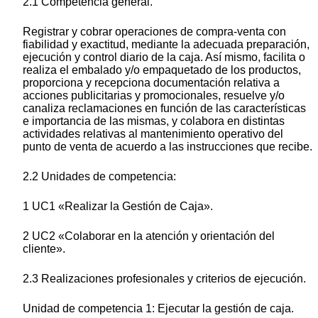
2.1 Competencia general.
Registrar y cobrar operaciones de compra-venta con
fiabilidad y exactitud, mediante la adecuada preparación,
ejecución y control diario de la caja. Así mismo, facilita o
realiza el embalado y/o empaquetado de los productos,
proporciona y recepciona documentación relativa a
acciones publicitarias y promocionales, resuelve y/o
canaliza reclamaciones en función de las características
e importancia de las mismas, y colabora en distintas
actividades relativas al mantenimiento operativo del
punto de venta de acuerdo a las instrucciones que recibe.
2.2 Unidades de competencia:
1 UC1 «Realizar la Gestión de Caja».
2 UC2 «Colaborar en la atención y orientación del
cliente».
2.3 Realizaciones profesionales y criterios de ejecución.
Unidad de competencia 1: Ejecutar la gestión de caja.