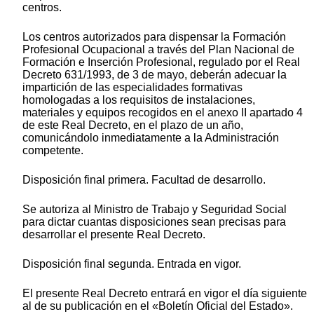
centros.
Los centros autorizados para dispensar la Formación
Profesional Ocupacional a través del Plan Nacional de
Formación e Inserción Profesional, regulado por el Real
Decreto 631/1993, de 3 de mayo, deberán adecuar la
impartición de las especialidades formativas
homologadas a los requisitos de instalaciones,
materiales y equipos recogidos en el anexo II apartado 4
de este Real Decreto, en el plazo de un año,
comunicándolo inmediatamente a la Administración
competente.
Disposición final primera. Facultad de desarrollo.
Se autoriza al Ministro de Trabajo y Seguridad Social
para dictar cuantas disposiciones sean precisas para
desarrollar el presente Real Decreto.
Disposición final segunda. Entrada en vigor.
El presente Real Decreto entrará en vigor el día siguiente
al de su publicación en el «Boletín Oficial del Estado».