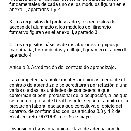
fundamentales de cada uno de los módulos figuran en el
anexo II, apartados 1 y 2.
3. Los requisitos del profesorado y los requisitos de
acceso del alumnado a los módulos del itinerario
formativo figuran en el anexo II, apartado 3.
4. Los requisitos básicos de instalaciones, equipos y
maquinaria, herramientas y utillaje, figuran en el anexo II,
apartado 4.
Artículo 3. Acreditación del contrato de aprendizaje.
Las competencias profesionales adquiridas mediante el
contrato de aprendizaje se acreditarán por relación a una,
varias o todas las unidades de competencia que
conforman el perfil profesional de la ocupación, a las que
se refiere el presente Real Decreto, según el ámbito de la
prestación laboral pactada que constituya el objeto del
contrato, de conformidad con los artículos 3.3 y 4.2 del
Real Decreto 797/1995, de 19 de mayo.
Disposición transitoria única. Plazo de adecuación de