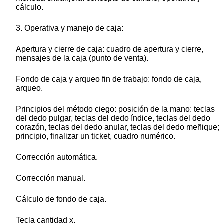
cálculo.
3. Operativa y manejo de caja:
Apertura y cierre de caja: cuadro de apertura y cierre,
mensajes de la caja (punto de venta).
Fondo de caja y arqueo fin de trabajo: fondo de caja,
arqueo.
Principios del método ciego: posición de la mano: teclas
del dedo pulgar, teclas del dedo índice, teclas del dedo
corazón, teclas del dedo anular, teclas del dedo meñique;
principio, finalizar un ticket, cuadro numérico.
Corrección automática.
Corrección manual.
Cálculo de fondo de caja.
Tecla cantidad x.