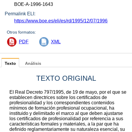
BOE-A-1996-1643
Permalink ELI:
https://www.boe.es/eli/es/rd/1995/12/07/1996
Otros formatos:
PDF
XML
Texto
Análisis
TEXTO ORIGINAL
El Real Decreto 797/1995, de 19 de mayo, por el que se
establecen directrices sobre los certificados de
profesionalidad y los correspondientes contenidos
mínimos de formación profesional ocupacional, ha
instituido y delimitado el marco al que deben ajustarse
los certificados de profesionalidad por referencia a sus
características formales y materiales, a la par que ha
definido reglamentariamente su naturaleza esencial, su