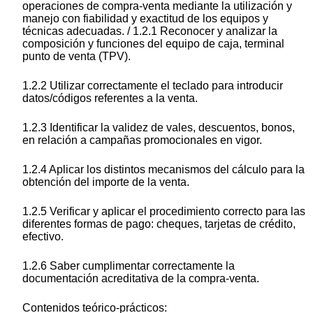
operaciones de compra-venta mediante la utilización y
manejo con fiabilidad y exactitud de los equipos y
técnicas adecuadas. / 1.2.1 Reconocer y analizar la
composición y funciones del equipo de caja, terminal
punto de venta (TPV).
1.2.2 Utilizar correctamente el teclado para introducir
datos/códigos referentes a la venta.
1.2.3 Identificar la validez de vales, descuentos, bonos,
en relación a campañas promocionales en vigor.
1.2.4 Aplicar los distintos mecanismos del cálculo para la
obtención del importe de la venta.
1.2.5 Verificar y aplicar el procedimiento correcto para las
diferentes formas de pago: cheques, tarjetas de crédito,
efectivo.
1.2.6 Saber cumplimentar correctamente la
documentación acreditativa de la compra-venta.
Contenidos teórico-prácticos: