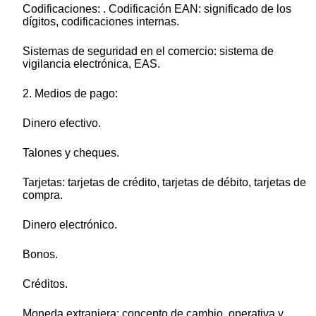
Codificaciones: . Codificación EAN: significado de los
dígitos, codificaciones internas.
Sistemas de seguridad en el comercio: sistema de
vigilancia electrónica, EAS.
2. Medios de pago:
Dinero efectivo.
Talones y cheques.
Tarjetas: tarjetas de crédito, tarjetas de débito, tarjetas de
compra.
Dinero electrónico.
Bonos.
Créditos.
Moneda extranjera: concepto de cambio, operativa y