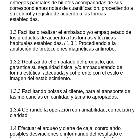
entregas parciales de billetes acompañadas de sus
correspondientes notas de cuantificación, procediendo a
su control y registro de acuerdo a las formas
establecidas.
1.3 Facilitar o realizar el embalado y/o empaquetado de
los productos de acuerdo a las formas y técnicas
habituales establecidas. / 1.3.1 Procediendo a la
anulación de protecciones magnéticas antirrobo.
1.3.2 Realizando el embalado del producto, que
garantice su seguridad física, y/o empaquetando de
forma estética, adecuada y coherente con el estilo e
imagen del establecimiento.
1.3.3 Facilitando bolsas al cliente, para el transporte de
las mercancías en cantidad y tamaño apropiados.
1.3.4 Cerrando la operación con amabilidad, corrección y
claridad.
1.4 Efectuar el arqueo y cierre de caja, controlando
posibles desviaciones e informando del resultado e