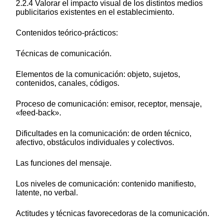
2.2.4 Valorar el impacto visual de los distintos medios
publicitarios existentes en el establecimiento.
Contenidos teórico-prácticos:
Técnicas de comunicación.
Elementos de la comunicación: objeto, sujetos,
contenidos, canales, códigos.
Proceso de comunicación: emisor, receptor, mensaje,
«feed-back».
Dificultades en la comunicación: de orden técnico,
afectivo, obstáculos individuales y colectivos.
Las funciones del mensaje.
Los niveles de comunicación: contenido manifiesto,
latente, no verbal.
Actitudes y técnicas favorecedoras de la comunicación.