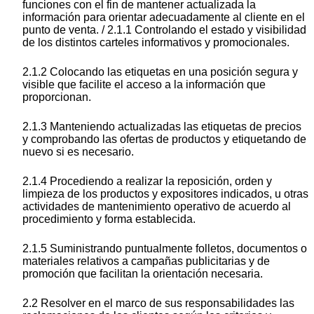
funciones con el fin de mantener actualizada la
información para orientar adecuadamente al cliente en el
punto de venta. / 2.1.1 Controlando el estado y visibilidad
de los distintos carteles informativos y promocionales.
2.1.2 Colocando las etiquetas en una posición segura y
visible que facilite el acceso a la información que
proporcionan.
2.1.3 Manteniendo actualizadas las etiquetas de precios
y comprobando las ofertas de productos y etiquetando de
nuevo si es necesario.
2.1.4 Procediendo a realizar la reposición, orden y
limpieza de los productos y expositores indicados, u otras
actividades de mantenimiento operativo de acuerdo al
procedimiento y forma establecida.
2.1.5 Suministrando puntualmente folletos, documentos o
materiales relativos a campañas publicitarias y de
promoción que facilitan la orientación necesaria.
2.2 Resolver en el marco de sus responsabilidades las