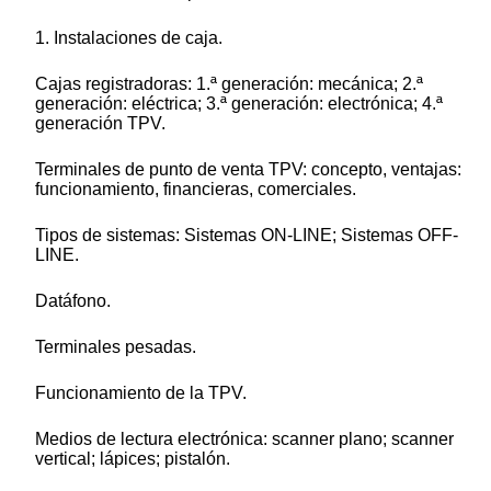
1. Instalaciones de caja.
Cajas registradoras: 1.ª generación: mecánica; 2.ª
generación: eléctrica; 3.ª generación: electrónica; 4.ª
generación TPV.
Terminales de punto de venta TPV: concepto, ventajas:
funcionamiento, financieras, comerciales.
Tipos de sistemas: Sistemas ON-LINE; Sistemas OFF-
LINE.
Datáfono.
Terminales pesadas.
Funcionamiento de la TPV.
Medios de lectura electrónica: scanner plano; scanner
vertical; lápices; pistalón.