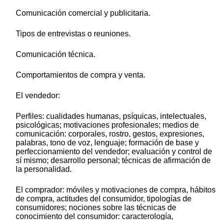
Comunicación comercial y publicitaria.
Tipos de entrevistas o reuniones.
Comunicación técnica.
Comportamientos de compra y venta.
El vendedor:
Perfiles: cualidades humanas, psíquicas, intelectuales,
psicológicas; motivaciones profesionales; medios de
comunicación: corporales, rostro, gestos, expresiones,
palabras, tono de voz, lenguaje; formación de base y
perfeccionamiento del vendedor; evaluación y control de
sí mismo; desarrollo personal; técnicas de afirmación de
la personalidad.
El comprador: móviles y motivaciones de compra, hábitos
de compra, actitudes del consumidor, tipologías de
consumidores; nociones sobre las técnicas de
conocimiento del consumidor: caracterología,