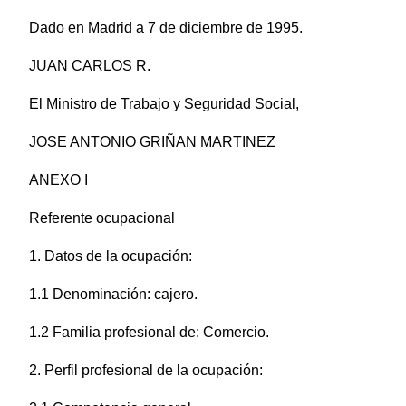
Dado en Madrid a 7 de diciembre de 1995.
JUAN CARLOS R.
El Ministro de Trabajo y Seguridad Social,
JOSE ANTONIO GRIÑAN MARTINEZ
ANEXO I
Referente ocupacional
1. Datos de la ocupación:
1.1 Denominación: cajero.
1.2 Familia profesional de: Comercio.
2. Perfil profesional de la ocupación: