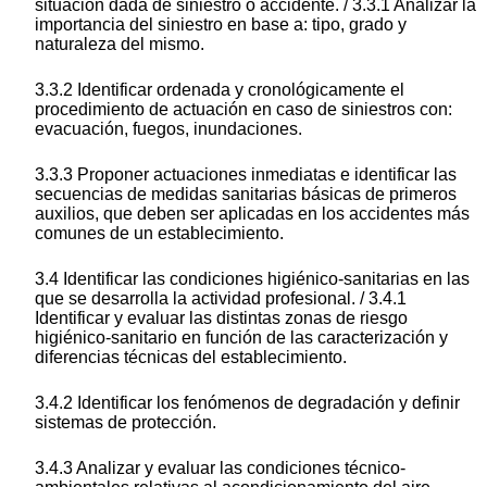
situación dada de siniestro o accidente. / 3.3.1 Analizar la
importancia del siniestro en base a: tipo, grado y
naturaleza del mismo.
3.3.2 Identificar ordenada y cronológicamente el
procedimiento de actuación en caso de siniestros con:
evacuación, fuegos, inundaciones.
3.3.3 Proponer actuaciones inmediatas e identificar las
secuencias de medidas sanitarias básicas de primeros
auxilios, que deben ser aplicadas en los accidentes más
comunes de un establecimiento.
3.4 Identificar las condiciones higiénico-sanitarias en las
que se desarrolla la actividad profesional. / 3.4.1
Identificar y evaluar las distintas zonas de riesgo
higiénico-sanitario en función de las caracterización y
diferencias técnicas del establecimiento.
3.4.2 Identificar los fenómenos de degradación y definir
sistemas de protección.
3.4.3 Analizar y evaluar las condiciones técnico-