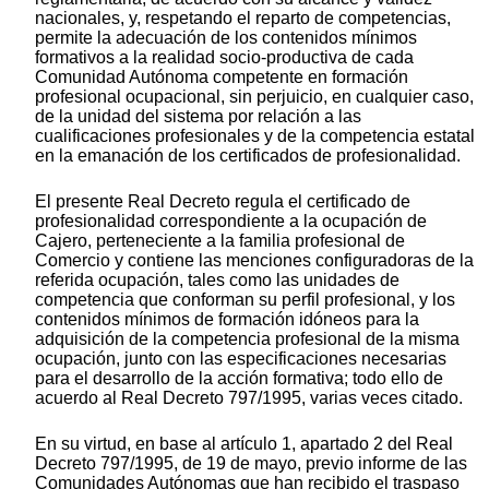
nacionales, y, respetando el reparto de competencias,
permite la adecuación de los contenidos mínimos
formativos a la realidad socio-productiva de cada
Comunidad Autónoma competente en formación
profesional ocupacional, sin perjuicio, en cualquier caso,
de la unidad del sistema por relación a las
cualificaciones profesionales y de la competencia estatal
en la emanación de los certificados de profesionalidad.
El presente Real Decreto regula el certificado de
profesionalidad correspondiente a la ocupación de
Cajero, perteneciente a la familia profesional de
Comercio y contiene las menciones configuradoras de la
referida ocupación, tales como las unidades de
competencia que conforman su perfil profesional, y los
contenidos mínimos de formación idóneos para la
adquisición de la competencia profesional de la misma
ocupación, junto con las especificaciones necesarias
para el desarrollo de la acción formativa; todo ello de
acuerdo al Real Decreto 797/1995, varias veces citado.
En su virtud, en base al artículo 1, apartado 2 del Real
Decreto 797/1995, de 19 de mayo, previo informe de las
Comunidades Autónomas que han recibido el traspaso