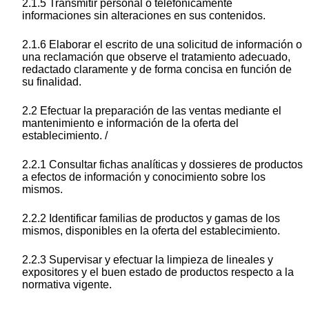
2.1.5 Transmitir personal o telefónicamente
informaciones sin alteraciones en sus contenidos.
2.1.6 Elaborar el escrito de una solicitud de información o
una reclamación que observe el tratamiento adecuado,
redactado claramente y de forma concisa en función de
su finalidad.
2.2 Efectuar la preparación de las ventas mediante el
mantenimiento e información de la oferta del
establecimiento. /
2.2.1 Consultar fichas analíticas y dossieres de productos
a efectos de información y conocimiento sobre los
mismos.
2.2.2 Identificar familias de productos y gamas de los
mismos, disponibles en la oferta del establecimiento.
2.2.3 Supervisar y efectuar la limpieza de lineales y
expositores y el buen estado de productos respecto a la
normativa vigente.