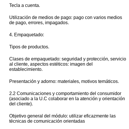
Tecla a cuenta.
Utilización de medios de pago: pago con varios medios
de pago, errores, impagados.
4. Empaquetado:
Tipos de productos.
Clases de empaquetado: seguridad y protección, servicio
al cliente, aspectos estéticos: imagen del
establecimiento.
Presentación y adorno: materiales, motivos temáticos.
2.2 Comunicaciones y comportamiento del consumidor
(asociado a la U.C colaborar en la atención y orientación
del cliente).
Objetivo general del módulo: utilizar eficazmente las
técnicas de comunicación orientadas