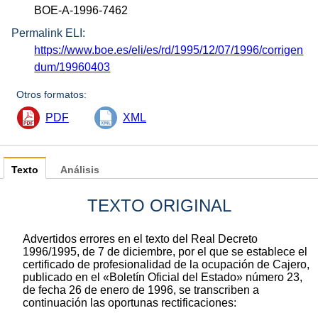
BOE-A-1996-7462
Permalink ELI:
https://www.boe.es/eli/es/rd/1995/12/07/1996/corrigen
dum/19960403
Otros formatos:
PDF
XML
Texto
Análisis
TEXTO ORIGINAL
Advertidos errores en el texto del Real Decreto
1996/1995, de 7 de diciembre, por el que se establece el
certificado de profesionalidad de la ocupación de Cajero,
publicado en el «Boletín Oficial del Estado» número 23,
de fecha 26 de enero de 1996, se transcriben a
continuación las oportunas rectificaciones: