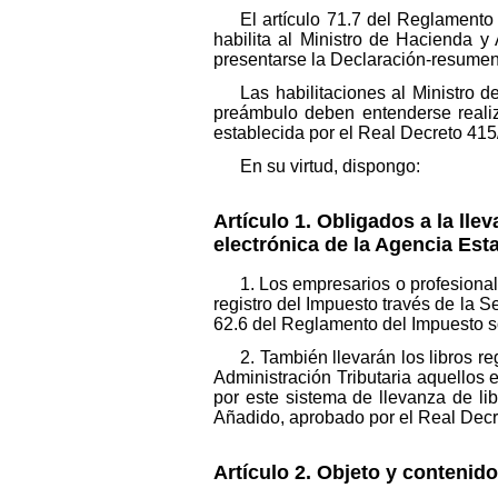
El artículo 71.7 del Reglament
habilita al Ministro de Hacienda y
presentarse la Declaración-resumen
Las habilitaciones al Ministro
preámbulo deben entenderse realiz
establecida por el Real Decreto 415
En su virtud, dispongo:
Artículo 1.
Obligados a la llev
electrónica de la Agencia Esta
1. Los empresarios o profesional
registro del Impuesto través de la S
62.6 del Reglamento del Impuesto s
2. También llevarán los libros r
Administración Tributaria aquellos 
por este sistema de llevanza de li
Añadido, aprobado por el Real Decr
Artículo 2.
Objeto y contenido 