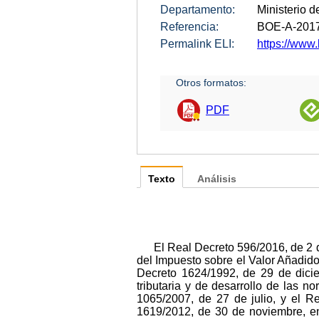
Departamento:
Ministerio 
Referencia:
BOE-A-201
Permalink ELI:
https://www.
Otros formatos:
PDF
Texto
Análisis
El Real Decreto 596/2016, de 2 
del Impuesto sobre el Valor Añadido
Decreto 1624/1992, de 29 de dicie
tributaria y de desarrollo de las 
1065/2007, de 27 de julio, y el R
1619/2012, de 30 de noviembre, en 