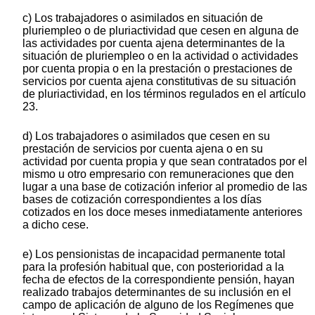
c) Los trabajadores o asimilados en situación de
pluriempleo o de pluriactividad que cesen en alguna de
las actividades por cuenta ajena determinantes de la
situación de pluriempleo o en la actividad o actividades
por cuenta propia o en la prestación o prestaciones de
servicios por cuenta ajena constitutivas de su situación
de pluriactividad, en los términos regulados en el artículo
23.
d) Los trabajadores o asimilados que cesen en su
prestación de servicios por cuenta ajena o en su
actividad por cuenta propia y que sean contratados por el
mismo u otro empresario con remuneraciones que den
lugar a una base de cotización inferior al promedio de las
bases de cotización correspondientes a los días
cotizados en los doce meses inmediatamente anteriores
a dicho cese.
e) Los pensionistas de incapacidad permanente total
para la profesión habitual que, con posterioridad a la
fecha de efectos de la correspondiente pensión, hayan
realizado trabajos determinantes de su inclusión en el
campo de aplicación de alguno de los Regímenes que