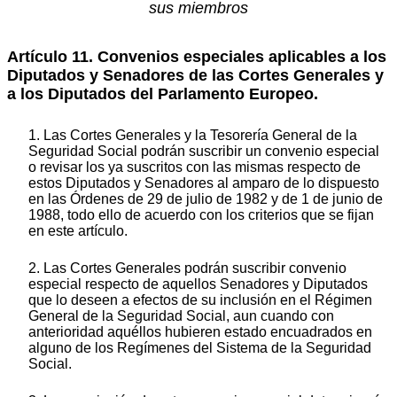
sus miembros
Artículo 11. Convenios especiales aplicables a los
Diputados y Senadores de las Cortes Generales y
a los Diputados del Parlamento Europeo.
1. Las Cortes Generales y la Tesorería General de la
Seguridad Social podrán suscribir un convenio especial
o revisar los ya suscritos con las mismas respecto de
estos Diputados y Senadores al amparo de lo dispuesto
en las Órdenes de 29 de julio de 1982 y de 1 de junio de
1988, todo ello de acuerdo con los criterios que se fijan
en este artículo.
2. Las Cortes Generales podrán suscribir convenio
especial respecto de aquellos Senadores y Diputados
que lo deseen a efectos de su inclusión en el Régimen
General de la Seguridad Social, aun cuando con
anterioridad aquéllos hubieren estado encuadrados en
alguno de los Regímenes del Sistema de la Seguridad
Social.