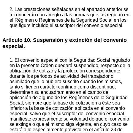
2. Las prestaciones señaladas en el apartado anterior se
reconocerán con arreglo a las normas que las regulan en
el Régimen o Regímenes de la Seguridad Social en los
que figure incluido el suscriptor del convenio especial.
Artículo 10. Suspensión y extinción del convenio
especial.
1. El convenio especial con la Seguridad Social regulado
en la presente Orden quedará suspendido, respecto de la
obligación de cotizar y la protección correspondiente,
durante los períodos de actividad del trabajador o
asimilado que lo hubiera suscrito cuando los mismos,
tanto si tienen carácter continuo como discontinuo,
determinen su encuadramiento en el campo de
aplicación de alguno de los Regímenes de la Seguridad
Social, siempre que la base de cotización a éste sea
inferior a la base de cotización aplicada en el convenio
especial, salvo que el suscriptor del convenio especial
manifieste expresamente su voluntad de que el convenio
se extinga o que el mismo siga vigente, en cuyo caso se
estará a lo especialmente previsto en el artículo 23 de