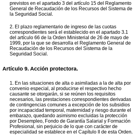
previstos en el apartado 3 del artículo 15 del Reglamento
General de Recaudación de los Recursos del Sistema de
la Seguridad Social.
2. El plazo reglamentario de ingreso de las cuotas
correspondientes será el establecido en el apartado 3.1
del artículo 66 de la Orden Ministerial de 26 de mayo de
1999, por la que se desarrolla el Reglamento General de
Recaudación de los Recursos del Sistema de la
Seguridad Social.
Artículo 9. Acción protectora.
1. En las situaciones de alta o asimiladas a la de alta por
convenio especial, al producirse el respectivo hecho
causante se otorgarán, si se reúnen los requisitos
necesarios, las prestaciones correspondientes derivadas
de contingencias comunes a excepción de los subsidios
por incapacidad temporal, maternidad y riesgo durante el
embarazo, quedando asimismo excluidas la protección
por Desempleo, Fondo de Garantía Salarial y Formación
Profesional, sin perjuicio de lo que con carácter de
especialidad se establece en el Capítulo II de esta Orden.