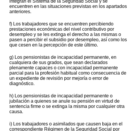
integran el Sistema de la Seguridad Social y se
encuentren en las situaciones previstas en los apartados
anteriores.
f) Los trabajadores que se encuentren percibiendo
prestaciones económicas del nivel contributivo por
desempleo y se les extinga el derecho a las mismas o
pasen a percibir el subsidio por desempleo, así como los
que cesen en la percepción de este último.
g) Los pensionistas de incapacidad permanente, en
cualquiera de sus grados, que sean declarados
plenamente capaces o con incapacidad permanente
parcial para la profesión habitual como consecuencia de
un expediente de revisión por mejoría o error de
diagnóstico.
h) Los pensionistas de incapacidad permanente o
jubilación a quienes se anule su pensión en virtud de
sentencia firme o se extinga la misma por cualquier otra
causa.
i) Los trabajadores o asimilados que causen baja en el
correspondiente Régimen de la Seguridad Social por