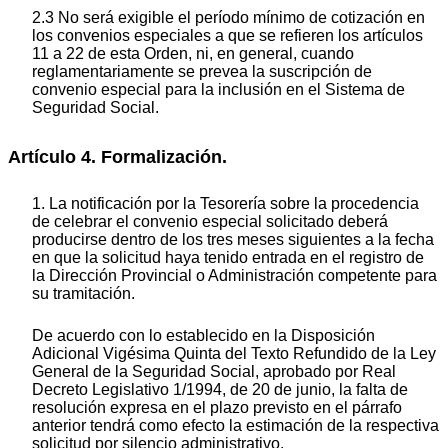
2.3 No será exigible el período mínimo de cotización en
los convenios especiales a que se refieren los artículos
11 a 22 de esta Orden, ni, en general, cuando
reglamentariamente se prevea la suscripción de
convenio especial para la inclusión en el Sistema de
Seguridad Social.
Artículo 4. Formalización.
1. La notificación por la Tesorería sobre la procedencia
de celebrar el convenio especial solicitado deberá
producirse dentro de los tres meses siguientes a la fecha
en que la solicitud haya tenido entrada en el registro de
la Dirección Provincial o Administración competente para
su tramitación.
De acuerdo con lo establecido en la Disposición
Adicional Vigésima Quinta del Texto Refundido de la Ley
General de la Seguridad Social, aprobado por Real
Decreto Legislativo 1/1994, de 20 de junio, la falta de
resolución expresa en el plazo previsto en el párrafo
anterior tendrá como efecto la estimación de la respectiva
solicitud por silencio administrativo.