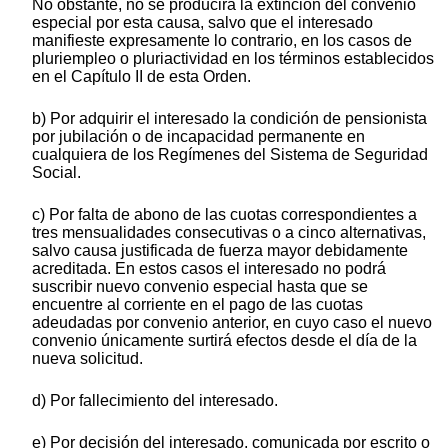
No obstante, no se producirá la extinción del convenio
especial por esta causa, salvo que el interesado
manifieste expresamente lo contrario, en los casos de
pluriempleo o pluriactividad en los términos establecidos
en el Capítulo II de esta Orden.
b) Por adquirir el interesado la condición de pensionista
por jubilación o de incapacidad permanente en
cualquiera de los Regímenes del Sistema de Seguridad
Social.
c) Por falta de abono de las cuotas correspondientes a
tres mensualidades consecutivas o a cinco alternativas,
salvo causa justificada de fuerza mayor debidamente
acreditada. En estos casos el interesado no podrá
suscribir nuevo convenio especial hasta que se
encuentre al corriente en el pago de las cuotas
adeudadas por convenio anterior, en cuyo caso el nuevo
convenio únicamente surtirá efectos desde el día de la
nueva solicitud.
d) Por fallecimiento del interesado.
e) Por decisión del interesado, comunicada por escrito o