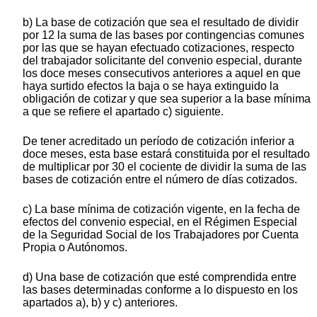
b) La base de cotización que sea el resultado de dividir
por 12 la suma de las bases por contingencias comunes
por las que se hayan efectuado cotizaciones, respecto
del trabajador solicitante del convenio especial, durante
los doce meses consecutivos anteriores a aquel en que
haya surtido efectos la baja o se haya extinguido la
obligación de cotizar y que sea superior a la base mínima
a que se refiere el apartado c) siguiente.
De tener acreditado un período de cotización inferior a
doce meses, esta base estará constituida por el resultado
de multiplicar por 30 el cociente de dividir la suma de las
bases de cotización entre el número de días cotizados.
c) La base mínima de cotización vigente, en la fecha de
efectos del convenio especial, en el Régimen Especial
de la Seguridad Social de los Trabajadores por Cuenta
Propia o Autónomos.
d) Una base de cotización que esté comprendida entre
las bases determinadas conforme a lo dispuesto en los
apartados a), b) y c) anteriores.