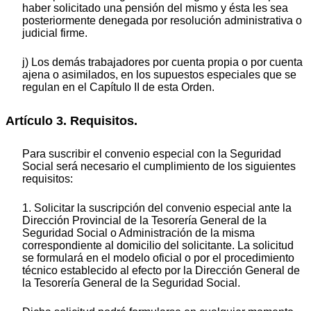
haber solicitado una pensión del mismo y ésta les sea
posteriormente denegada por resolución administrativa o
judicial firme.
j) Los demás trabajadores por cuenta propia o por cuenta
ajena o asimilados, en los supuestos especiales que se
regulan en el Capítulo II de esta Orden.
Artículo 3. Requisitos.
Para suscribir el convenio especial con la Seguridad
Social será necesario el cumplimiento de los siguientes
requisitos:
1. Solicitar la suscripción del convenio especial ante la
Dirección Provincial de la Tesorería General de la
Seguridad Social o Administración de la misma
correspondiente al domicilio del solicitante. La solicitud
se formulará en el modelo oficial o por el procedimiento
técnico establecido al efecto por la Dirección General de
la Tesorería General de la Seguridad Social.