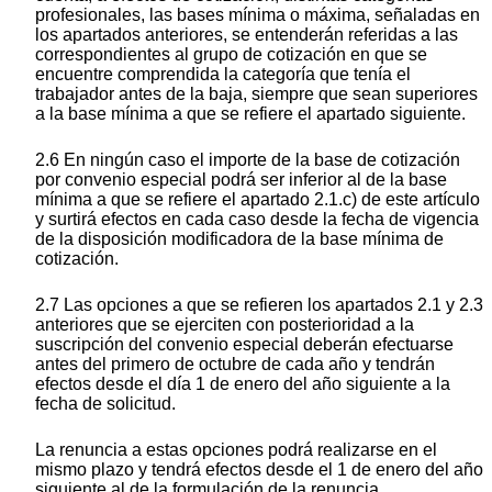
profesionales, las bases mínima o máxima, señaladas en
los apartados anteriores, se entenderán referidas a las
correspondientes al grupo de cotización en que se
encuentre comprendida la categoría que tenía el
trabajador antes de la baja, siempre que sean superiores
a la base mínima a que se refiere el apartado siguiente.
2.6 En ningún caso el importe de la base de cotización
por convenio especial podrá ser inferior al de la base
mínima a que se refiere el apartado 2.1.c) de este artículo
y surtirá efectos en cada caso desde la fecha de vigencia
de la disposición modificadora de la base mínima de
cotización.
2.7 Las opciones a que se refieren los apartados 2.1 y 2.3
anteriores que se ejerciten con posterioridad a la
suscripción del convenio especial deberán efectuarse
antes del primero de octubre de cada año y tendrán
efectos desde el día 1 de enero del año siguiente a la
fecha de solicitud.
La renuncia a estas opciones podrá realizarse en el
mismo plazo y tendrá efectos desde el 1 de enero del año
siguiente al de la formulación de la renuncia.