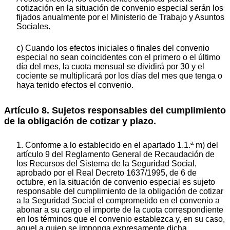
cotización en la situación de convenio especial serán los
fijados anualmente por el Ministerio de Trabajo y Asuntos
Sociales.
c) Cuando los efectos iniciales o finales del convenio
especial no sean coincidentes con el primero o el último
día del mes, la cuota mensual se dividirá por 30 y el
cociente se multiplicará por los días del mes que tenga o
haya tenido efectos el convenio.
Artículo 8. Sujetos responsables del cumplimiento
de la obligación de cotizar y plazo.
1. Conforme a lo establecido en el apartado 1.1.ª m) del
artículo 9 del Reglamento General de Recaudación de
los Recursos del Sistema de la Seguridad Social,
aprobado por el Real Decreto 1637/1995, de 6 de
octubre, en la situación de convenio especial es sujeto
responsable del cumplimiento de la obligación de cotizar
a la Seguridad Social el comprometido en el convenio a
abonar a su cargo el importe de la cuota correspondiente
en los términos que el convenio establezca y, en su caso,
aquel a quien se imponga expresamente dicha