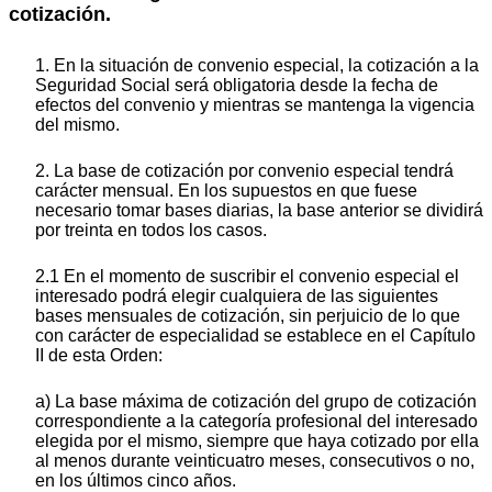
cotización.
1. En la situación de convenio especial, la cotización a la
Seguridad Social será obligatoria desde la fecha de
efectos del convenio y mientras se mantenga la vigencia
del mismo.
2. La base de cotización por convenio especial tendrá
carácter mensual. En los supuestos en que fuese
necesario tomar bases diarias, la base anterior se dividirá
por treinta en todos los casos.
2.1 En el momento de suscribir el convenio especial el
interesado podrá elegir cualquiera de las siguientes
bases mensuales de cotización, sin perjuicio de lo que
con carácter de especialidad se establece en el Capítulo
II de esta Orden:
a) La base máxima de cotización del grupo de cotización
correspondiente a la categoría profesional del interesado
elegida por el mismo, siempre que haya cotizado por ella
al menos durante veinticuatro meses, consecutivos o no,
en los últimos cinco años.