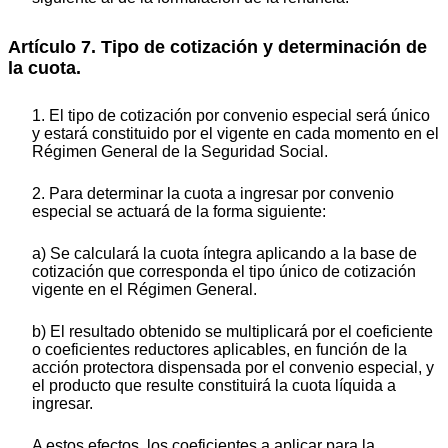
Artículo 7. Tipo de cotización y determinación de
la cuota.
1. El tipo de cotización por convenio especial será único
y estará constituido por el vigente en cada momento en el
Régimen General de la Seguridad Social.
2. Para determinar la cuota a ingresar por convenio
especial se actuará de la forma siguiente:
a) Se calculará la cuota íntegra aplicando a la base de
cotización que corresponda el tipo único de cotización
vigente en el Régimen General.
b) El resultado obtenido se multiplicará por el coeficiente
o coeficientes reductores aplicables, en función de la
acción protectora dispensada por el convenio especial, y
el producto que resulte constituirá la cuota líquida a
ingresar.
A estos efectos, los coeficientes a aplicar para la