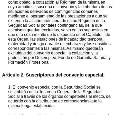
como objeto la cotización al Régimen de la misma en
cuyo ámbito se suscriba el convenio y la cobertura de las
situaciones derivadas de contingencias comunes
mediante el otorgamiento de las prestaciones a que se
extienda la acción protectora de dicho Régimen de la
Seguridad Social por tales contingencias, de la que
asimismo quedan excluidas, salvo en los supuestos en
que otra cosa resulte de lo dispuesto en el Capítulo II de
esta Orden, las situaciones de incapacidad temporal,
maternidad y riesgo durante el embarazo y los subsidios
correspondientes a las mismas. Asimismo quedarán
excluidas del convenio especial la cotización y la
protección por Desempleo, Fondo de Garantía Salarial y
Formación Profesional.
Artículo 2. Suscriptores del convenio especial.
1. El convenio especial con la Seguridad Social se
suscribirá con la Tesorería General de la Seguridad
Social a través de los órganos competentes al efecto, de
acuerdo con la distribución de competencias que la
misma tenga establecida.