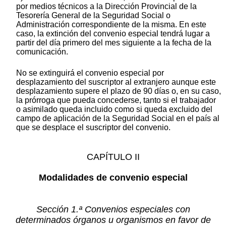
por medios técnicos a la Dirección Provincial de la
Tesorería General de la Seguridad Social o
Administración correspondiente de la misma. En este
caso, la extinción del convenio especial tendrá lugar a
partir del día primero del mes siguiente a la fecha de la
comunicación.
No se extinguirá el convenio especial por
desplazamiento del suscriptor al extranjero aunque este
desplazamiento supere el plazo de 90 días o, en su caso,
la prórroga que pueda concederse, tanto si el trabajador
o asimilado queda incluido como si queda excluido del
campo de aplicación de la Seguridad Social en el país al
que se desplace el suscriptor del convenio.
CAPÍTULO II
Modalidades de convenio especial
Sección 1.ª Convenios especiales con
determinados órganos u organismos en favor de