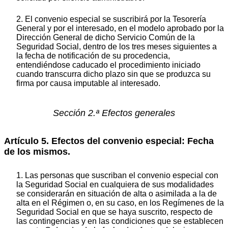
2. El convenio especial se suscribirá por la Tesorería
General y por el interesado, en el modelo aprobado por la
Dirección General de dicho Servicio Común de la
Seguridad Social, dentro de los tres meses siguientes a
la fecha de notificación de su procedencia,
entendiéndose caducado el procedimiento iniciado
cuando transcurra dicho plazo sin que se produzca su
firma por causa imputable al interesado.
Sección 2.ª Efectos generales
Artículo 5. Efectos del convenio especial: Fecha
de los mismos.
1. Las personas que suscriban el convenio especial con
la Seguridad Social en cualquiera de sus modalidades
se considerarán en situación de alta o asimilada a la de
alta en el Régimen o, en su caso, en los Regímenes de la
Seguridad Social en que se haya suscrito, respecto de
las contingencias y en las condiciones que se establecen