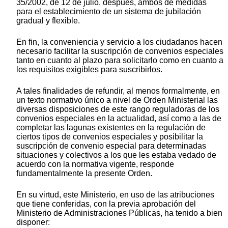
35/2002, de 12 de julio, después, ambos de medidas
para el establecimiento de un sistema de jubilación
gradual y flexible.
En fin, la conveniencia y servicio a los ciudadanos hacen
necesario facilitar la suscripción de convenios especiales
tanto en cuanto al plazo para solicitarlo como en cuanto a
los requisitos exigibles para suscribirlos.
A tales finalidades de refundir, al menos formalmente, en
un texto normativo único a nivel de Orden Ministerial las
diversas disposiciones de este rango reguladoras de los
convenios especiales en la actualidad, así como a las de
completar las lagunas existentes en la regulación de
ciertos tipos de convenios especiales y posibilitar la
suscripción de convenio especial para determinadas
situaciones y colectivos a los que les estaba vedado de
acuerdo con la normativa vigente, responde
fundamentalmente la presente Orden.
En su virtud, este Ministerio, en uso de las atribuciones
que tiene conferidas, con la previa aprobación del
Ministerio de Administraciones Públicas, ha tenido a bien
disponer: