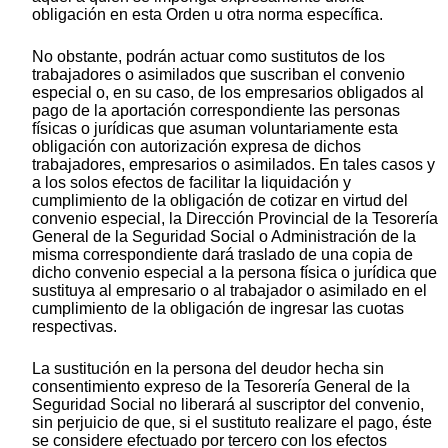
obligación en esta Orden u otra norma específica.
No obstante, podrán actuar como sustitutos de los
trabajadores o asimilados que suscriban el convenio
especial o, en su caso, de los empresarios obligados al
pago de la aportación correspondiente las personas
físicas o jurídicas que asuman voluntariamente esta
obligación con autorización expresa de dichos
trabajadores, empresarios o asimilados. En tales casos y
a los solos efectos de facilitar la liquidación y
cumplimiento de la obligación de cotizar en virtud del
convenio especial, la Dirección Provincial de la Tesorería
General de la Seguridad Social o Administración de la
misma correspondiente dará traslado de una copia de
dicho convenio especial a la persona física o jurídica que
sustituya al empresario o al trabajador o asimilado en el
cumplimiento de la obligación de ingresar las cuotas
respectivas.
La sustitución en la persona del deudor hecha sin
consentimiento expreso de la Tesorería General de la
Seguridad Social no liberará al suscriptor del convenio,
sin perjuicio de que, si el sustituto realizare el pago, éste
se considere efectuado por tercero con los efectos