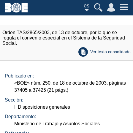
es
Orden TAS/2865/2003, de 13 de octubre, por la que se
regula el convenio especial en el Sistema de la Seguridad
Social.
Ver texto consolidado
Publicado en:
«
BOE
»
núm.
250, de 18 de octubre de 2003, páginas
37405 a 37425 (21
págs.
)
Sección:
I. Disposiciones generales
Departamento:
Ministerio de Trabajo y Asuntos Sociales