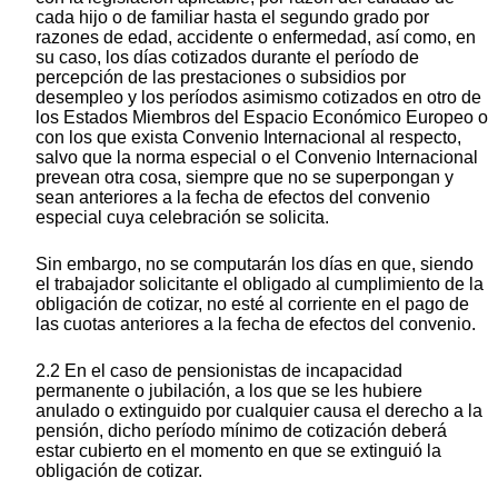
cada hijo o de familiar hasta el segundo grado por
razones de edad, accidente o enfermedad, así como, en
su caso, los días cotizados durante el período de
percepción de las prestaciones o subsidios por
desempleo y los períodos asimismo cotizados en otro de
los Estados Miembros del Espacio Económico Europeo o
con los que exista Convenio Internacional al respecto,
salvo que la norma especial o el Convenio Internacional
prevean otra cosa, siempre que no se superpongan y
sean anteriores a la fecha de efectos del convenio
especial cuya celebración se solicita.
Sin embargo, no se computarán los días en que, siendo
el trabajador solicitante el obligado al cumplimiento de la
obligación de cotizar, no esté al corriente en el pago de
las cuotas anteriores a la fecha de efectos del convenio.
2.2 En el caso de pensionistas de incapacidad
permanente o jubilación, a los que se les hubiere
anulado o extinguido por cualquier causa el derecho a la
pensión, dicho período mínimo de cotización deberá
estar cubierto en el momento en que se extinguió la
obligación de cotizar.