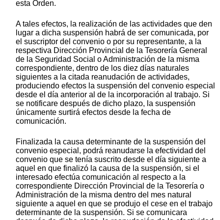
esta Orden.
A tales efectos, la realización de las actividades que den
lugar a dicha suspensión habrá de ser comunicada, por
el suscriptor del convenio o por su representante, a la
respectiva Dirección Provincial de la Tesorería General
de la Seguridad Social o Administración de la misma
correspondiente, dentro de los diez días naturales
siguientes a la citada reanudación de actividades,
produciendo efectos la suspensión del convenio especial
desde el día anterior al de la incorporación al trabajo. Si
se notificare después de dicho plazo, la suspensión
únicamente surtirá efectos desde la fecha de
comunicación.
Finalizada la causa determinante de la suspensión del
convenio especial, podrá reanudarse la efectividad del
convenio que se tenía suscrito desde el día siguiente a
aquel en que finalizó la causa de la suspensión, si el
interesado efectúa comunicación al respecto a la
correspondiente Dirección Provincial de la Tesorería o
Administración de la misma dentro del mes natural
siguiente a aquel en que se produjo el cese en el trabajo
determinante de la suspensión. Si se comunicara