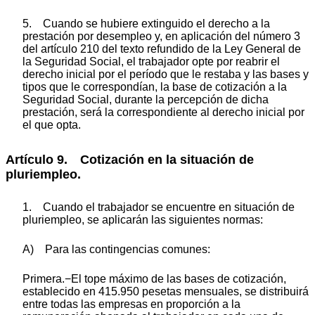
5. Cuando se hubiere extinguido el derecho a la
prestación por desempleo y, en aplicación del número 3
del artículo 210 del texto refundido de la Ley General de
la Seguridad Social, el trabajador opte por reabrir el
derecho inicial por el período que le restaba y las bases y
tipos que le correspondían, la base de cotización a la
Seguridad Social, durante la percepción de dicha
prestación, será la correspondiente al derecho inicial por
el que opta.
Artículo 9. Cotización en la situación de
pluriempleo.
1. Cuando el trabajador se encuentre en situación de
pluriempleo, se aplicarán las siguientes normas:
A) Para las contingencias comunes:
Primera.−El tope máximo de las bases de cotización,
establecido en 415.950 pesetas mensuales, se distribuirá
entre todas las empresas en proporción a la