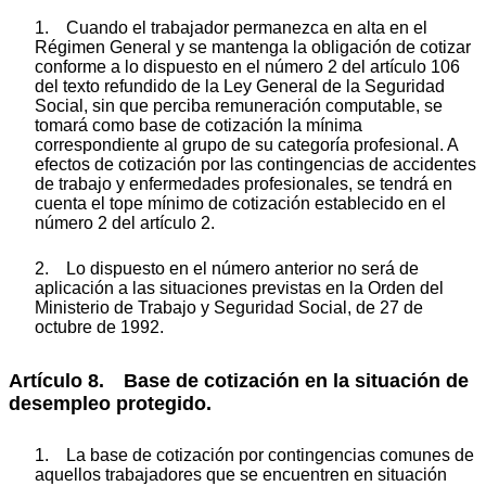
1. Cuando el trabajador permanezca en alta en el
Régimen General y se mantenga la obligación de cotizar
conforme a lo dispuesto en el número 2 del artículo 106
del texto refundido de la Ley General de la Seguridad
Social, sin que perciba remuneración computable, se
tomará como base de cotización la mínima
correspondiente al grupo de su categoría profesional. A
efectos de cotización por las contingencias de accidentes
de trabajo y enfermedades profesionales, se tendrá en
cuenta el tope mínimo de cotización establecido en el
número 2 del artículo 2.
2. Lo dispuesto en el número anterior no será de
aplicación a las situaciones previstas en la Orden del
Ministerio de Trabajo y Seguridad Social, de 27 de
octubre de 1992.
Artículo 8. Base de cotización en la situación de
desempleo protegido.
1. La base de cotización por contingencias comunes de
aquellos trabajadores que se encuentren en situación