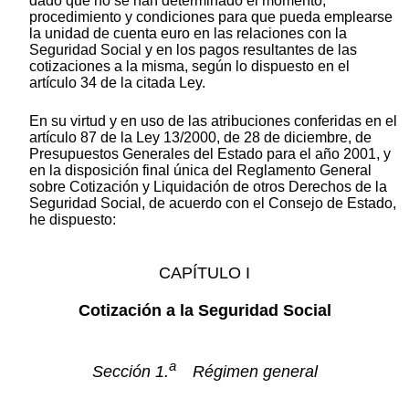
dado que no se han determinado el momento,
procedimiento y condiciones para que pueda emplearse
la unidad de cuenta euro en las relaciones con la
Seguridad Social y en los pagos resultantes de las
cotizaciones a la misma, según lo dispuesto en el
artículo 34 de la citada Ley.
En su virtud y en uso de las atribuciones conferidas en el
artículo 87 de la Ley 13/2000, de 28 de diciembre, de
Presupuestos Generales del Estado para el año 2001, y
en la disposición final única del Reglamento General
sobre Cotización y Liquidación de otros Derechos de la
Seguridad Social, de acuerdo con el Consejo de Estado,
he dispuesto:
CAPÍTULO I
Cotización a la Seguridad Social
a
Sección 1.
Régimen general