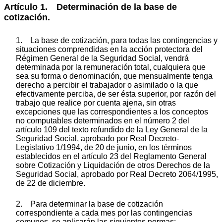
Artículo 1. Determinación de la base de
cotización.
1. La base de cotización, para todas las contingencias y
situaciones comprendidas en la acción protectora del
Régimen General de la Seguridad Social, vendrá
determinada por la remuneración total, cualquiera que
sea su forma o denominación, que mensualmente tenga
derecho a percibir el trabajador o asimilado o la que
efectivamente perciba, de ser ésta superior, por razón del
trabajo que realice por cuenta ajena, sin otras
excepciones que las correspondientes a los conceptos
no computables determinados en el número 2 del
artículo 109 del texto refundido de la Ley General de la
Seguridad Social, aprobado por Real Decreto-
Legislativo 1/1994, de 20 de junio, en los términos
establecidos en el artículo 23 del Reglamento General
sobre Cotización y Liquidación de otros Derechos de la
Seguridad Social, aprobado por Real Decreto 2064/1995,
de 22 de diciembre.
2. Para determinar la base de cotización
correspondiente a cada mes por las contingencias
comunes, se aplicarán las siguientes normas: