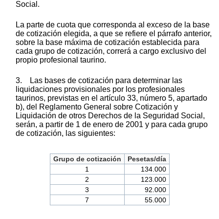
Social.
La parte de cuota que corresponda al exceso de la base
de cotización elegida, a que se refiere el párrafo anterior,
sobre la base máxima de cotización establecida para
cada grupo de cotización, correrá a cargo exclusivo del
propio profesional taurino.
3. Las bases de cotización para determinar las
liquidaciones provisionales por los profesionales
taurinos, previstas en el artículo 33, número 5, apartado
b), del Reglamento General sobre Cotización y
Liquidación de otros Derechos de la Seguridad Social,
serán, a partir de 1 de enero de 2001 y para cada grupo
de cotización, las siguientes:
Grupo de cotización
Pesetas/día
1
134.000
2
123.000
3
92.000
7
55.000