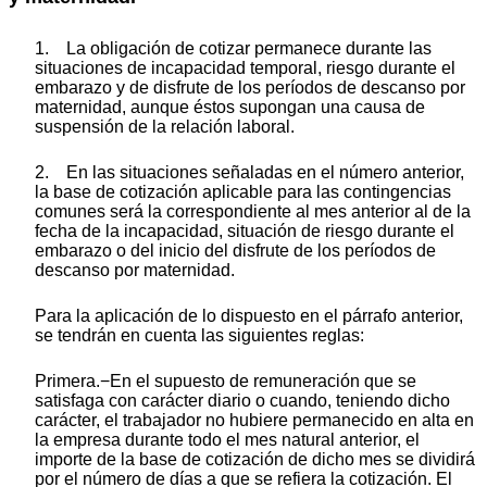
1. La obligación de cotizar permanece durante las
situaciones de incapacidad temporal, riesgo durante el
embarazo y de disfrute de los períodos de descanso por
maternidad, aunque éstos supongan una causa de
suspensión de la relación laboral.
2. En las situaciones señaladas en el número anterior,
la base de cotización aplicable para las contingencias
comunes será la correspondiente al mes anterior al de la
fecha de la incapacidad, situación de riesgo durante el
embarazo o del inicio del disfrute de los períodos de
descanso por maternidad.
Para la aplicación de lo dispuesto en el párrafo anterior,
se tendrán en cuenta las siguientes reglas:
Primera.−En el supuesto de remuneración que se
satisfaga con carácter diario o cuando, teniendo dicho
carácter, el trabajador no hubiere permanecido en alta en
la empresa durante todo el mes natural anterior, el
importe de la base de cotización de dicho mes se dividirá
por el número de días a que se refiera la cotización. El