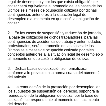
legal de desempleo y por los que exista obligación de
cotizar será equivalente al promedio de las bases de los
últimos seis meses de ocupación cotizada por dichas
contingencias anteriores a la situación legal de
desempleo o al momento en que cesó la obligación de
cotizar.
2. En los casos de suspensión y reducción de jornada,
la base de cotización de dichos trabajadores, para las
contingencias de accidentes de trabajo y enfermedades
profesionales, será el promedio de las bases de los
últimos seis meses de ocupación cotizada por tales
conceptos anteriores a la situación legal de desempleo o
al momento en que cesó la obligación de cotizar.
3. Dichas bases de cotización se normalizarán
conforme a lo previsto en la norma cuarta del número 2
del artículo 1.
4. La reanudación de la prestación por desempleo, en
los supuestos de suspensión del derecho, supondrá la
reanudación de la obligación de cotizar por la base de
cotización correspondiente al momento del nacimiento
del derecho.