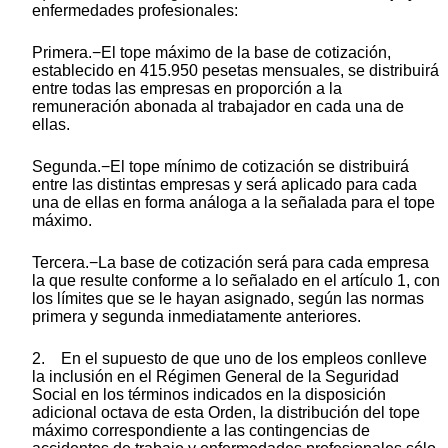
enfermedades profesionales:
Primera.−El tope máximo de la base de cotización,
establecido en 415.950 pesetas mensuales, se distribuirá
entre todas las empresas en proporción a la
remuneración abonada al trabajador en cada una de
ellas.
Segunda.−El tope mínimo de cotización se distribuirá
entre las distintas empresas y será aplicado para cada
una de ellas en forma análoga a la señalada para el tope
máximo.
Tercera.−La base de cotización será para cada empresa
la que resulte conforme a lo señalado en el artículo 1, con
los límites que se le hayan asignado, según las normas
primera y segunda inmediatamente anteriores.
2. En el supuesto de que uno de los empleos conlleve
la inclusión en el Régimen General de la Seguridad
Social en los términos indicados en la disposición
adicional octava de esta Orden, la distribución del tope
máximo correspondiente a las contingencias de