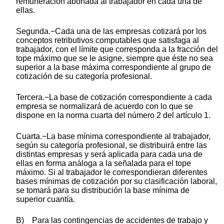
remuneración abonada al trabajador en cada una de
ellas.
Segunda.−Cada una de las empresas cotizará por los
conceptos retributivos computables que satisfaga al
trabajador, con el límite que corresponda a la fracción del
tope máximo que se le asigne, siempre que éste no sea
superior a la base máxima correspondiente al grupo de
cotización de su categoría profesional.
Tercera.−La base de cotización correspondiente a cada
empresa se normalizará de acuerdo con lo que se
dispone en la norma cuarta del número 2 del artículo 1.
Cuarta.−La base mínima correspondiente al trabajador,
según su categoría profesional, se distribuirá entre las
distintas empresas y será aplicada para cada una de
ellas en forma análoga a la señalada para el tope
máximo. Si al trabajador le correspondieran diferentes
bases mínimas de cotización por su clasificación laboral,
se tomará para su distribución la base mínima de
superior cuantía.
B) Para las contingencias de accidentes de trabajo y