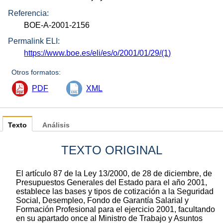
Referencia:
BOE-A-2001-2156
Permalink ELI:
https://www.boe.es/eli/es/o/2001/01/29/(1)
Otros formatos:
PDF
XML
Texto
Análisis
TEXTO ORIGINAL
El artículo 87 de la Ley 13/2000, de 28 de diciembre, de
Presupuestos Generales del Estado para el año 2001,
establece las bases y tipos de cotización a la Seguridad
Social, Desempleo, Fondo de Garantía Salarial y
Formación Profesional para el ejercicio 2001, facultando
en su apartado once al Ministro de Trabajo y Asuntos