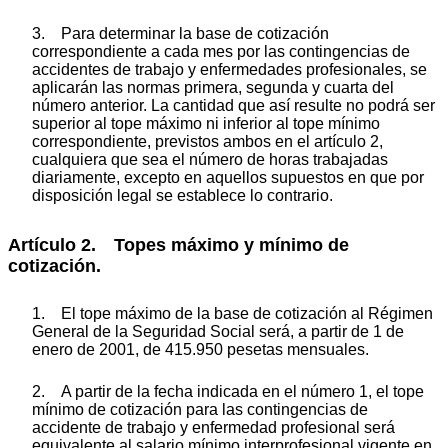
3. Para determinar la base de cotización
correspondiente a cada mes por las contingencias de
accidentes de trabajo y enfermedades profesionales, se
aplicarán las normas primera, segunda y cuarta del
número anterior. La cantidad que así resulte no podrá ser
superior al tope máximo ni inferior al tope mínimo
correspondiente, previstos ambos en el artículo 2,
cualquiera que sea el número de horas trabajadas
diariamente, excepto en aquellos supuestos en que por
disposición legal se establece lo contrario.
Artículo 2. Topes máximo y mínimo de
cotización.
1. El tope máximo de la base de cotización al Régimen
General de la Seguridad Social será, a partir de 1 de
enero de 2001, de 415.950 pesetas mensuales.
2. A partir de la fecha indicada en el número 1, el tope
mínimo de cotización para las contingencias de
accidente de trabajo y enfermedad profesional será
equivalente al salario mínimo interprofesional vigente en