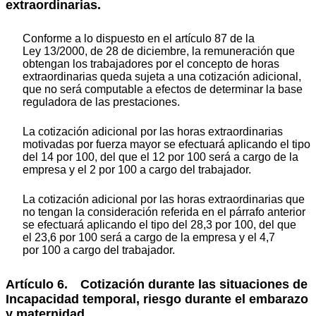
extraordinarias.
Conforme a lo dispuesto en el artículo 87 de la
Ley 13/2000, de 28 de diciembre, la remuneración que
obtengan los trabajadores por el concepto de horas
extraordinarias queda sujeta a una cotización adicional,
que no será computable a efectos de determinar la base
reguladora de las prestaciones.
La cotización adicional por las horas extraordinarias
motivadas por fuerza mayor se efectuará aplicando el tipo
del 14 por 100, del que el 12 por 100 será a cargo de la
empresa y el 2 por 100 a cargo del trabajador.
La cotización adicional por las horas extraordinarias que
no tengan la consideración referida en el párrafo anterior
se efectuará aplicando el tipo del 28,3 por 100, del que
el 23,6 por 100 será a cargo de la empresa y el 4,7
por 100 a cargo del trabajador.
Artículo 6. Cotización durante las situaciones de
Incapacidad temporal, riesgo durante el embarazo
y maternidad.