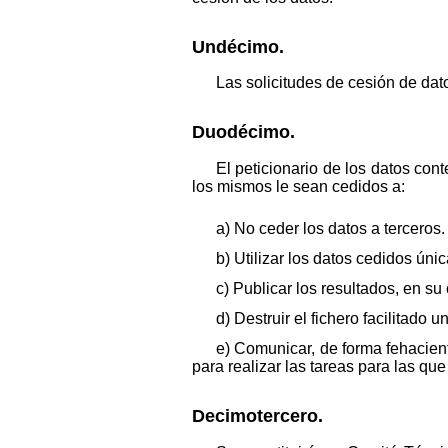
Undécimo.
Las solicitudes de cesión de dat
Duodécimo.
El peticionario de los datos co
los mismos le sean cedidos a:
a) No ceder los datos a terceros.
b) Utilizar los datos cedidos úni
c) Publicar los resultados, en su 
d) Destruir el fichero facilitado 
e) Comunicar, de forma fehacien
para realizar las tareas para las que 
Decimotercero.