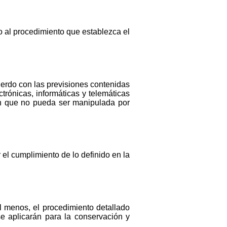
o al procedimiento que establezca el
cuerdo con las previsiones contenidas
trónicas, informáticas y telemáticas
cen que no pueda ser manipulada por
 el cumplimiento de lo definido en la
 menos, el procedimiento detallado
e aplicarán para la conservación y