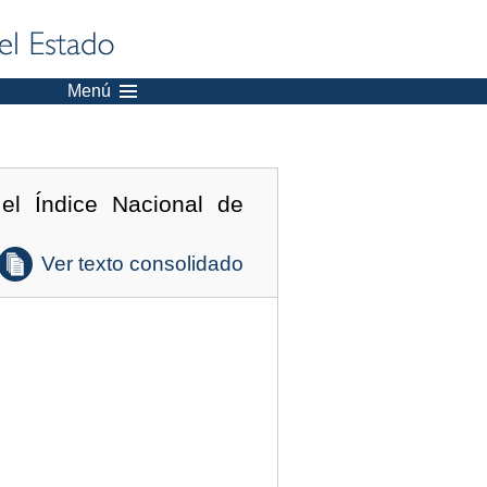
Menú
l Índice Nacional de
Ver texto consolidado