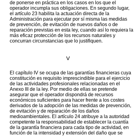
de ponerse en práctica en los casos en los que el
operador incumpla sus obligaciones. En segundo lugar,
el artículo 23 habilita la actuación directa de la
Administración para ejecutar por sí misma las medidas
de prevención, de evitación de nuevos daños o de
reparación previstas en esta ley, cuando así lo requiera la
más eficaz protección de los recursos naturales y
concurran circunstancias que lo justifiquen.
V
El capítulo IV se ocupa de las garantías financieras cuya
constitución es requisito imprescindible para el ejercicio
de las actividades profesionales relacionadas en el
Anexo III de la ley. Por medio de ellas se pretende
asegurar que el operador dispondrá de recursos
económicos suficientes para hacer frente a los costes
derivados de la adopción de las medidas de prevención,
de evitación y de reparación de los daños
medioambientales. El artículo 24 atribuye a la autoridad
competente la responsabilidad de establecer la cuantía
de la garantía financiera para cada tipo de actividad, en
función de la intensidad y extensión del daño que se