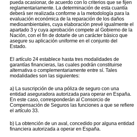
pueda ocasionar, de acuerdo con lo criterios que se fijen
reglamentariamente. La determinación de esta cuantía
deberá ser realizada conforme a la metodología para la
evaluación económica de la reparación de los daños
medioambientales, cuya elaboración prevé igualmente el
apartado 3 y cuya aprobación compete al Gobierno de la
Nación, con el fin de dotarle de un carácter básico que
asegure su aplicación uniforme en el conjunto del
Estado.
El artículo 24 establece hasta tres modalidades de
garantías financieras, las cuales podrán constituirse
alternativa o complementariamente entre sí. Tales
modalidades son las siguientes:
a) La suscripción de una póliza de seguro con una
entidad aseguradora autorizada para operar en España.
En este caso, corresponderán al Consorcio de
Compensación de Seguros las funciones a que se refiere
el artículo 33.
b) La obtención de un aval, concedido por alguna entidad
financiera autorizada a operar en España.