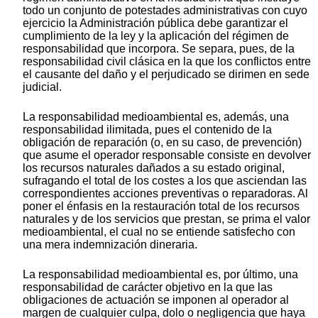
todo un conjunto de potestades administrativas con cuyo
ejercicio la Administración pública debe garantizar el
cumplimiento de la ley y la aplicación del régimen de
responsabilidad que incorpora. Se separa, pues, de la
responsabilidad civil clásica en la que los conflictos entre
el causante del daño y el perjudicado se dirimen en sede
judicial.
La responsabilidad medioambiental es, además, una
responsabilidad ilimitada, pues el contenido de la
obligación de reparación (o, en su caso, de prevención)
que asume el operador responsable consiste en devolver
los recursos naturales dañados a su estado original,
sufragando el total de los costes a los que asciendan las
correspondientes acciones preventivas o reparadoras. Al
poner el énfasis en la restauración total de los recursos
naturales y de los servicios que prestan, se prima el valor
medioambiental, el cual no se entiende satisfecho con
una mera indemnización dineraria.
La responsabilidad medioambiental es, por último, una
responsabilidad de carácter objetivo en la que las
obligaciones de actuación se imponen al operador al
margen de cualquier culpa, dolo o negligencia que haya