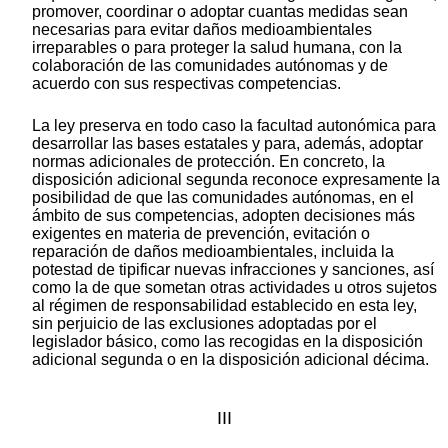
promover, coordinar o adoptar cuantas medidas sean
necesarias para evitar daños medioambientales
irreparables o para proteger la salud humana, con la
colaboración de las comunidades autónomas y de
acuerdo con sus respectivas competencias.
La ley preserva en todo caso la facultad autonómica para
desarrollar las bases estatales y para, además, adoptar
normas adicionales de protección. En concreto, la
disposición adicional segunda reconoce expresamente la
posibilidad de que las comunidades autónomas, en el
ámbito de sus competencias, adopten decisiones más
exigentes en materia de prevención, evitación o
reparación de daños medioambientales, incluida la
potestad de tipificar nuevas infracciones y sanciones, así
como la de que sometan otras actividades u otros sujetos
al régimen de responsabilidad establecido en esta ley,
sin perjuicio de las exclusiones adoptadas por el
legislador básico, como las recogidas en la disposición
adicional segunda o en la disposición adicional décima.
III