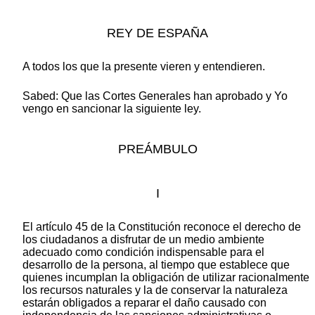
REY DE ESPAÑA
A todos los que la presente vieren y entendieren.
Sabed: Que las Cortes Generales han aprobado y Yo
vengo en sancionar la siguiente ley.
PREÁMBULO
I
El artículo 45 de la Constitución reconoce el derecho de
los ciudadanos a disfrutar de un medio ambiente
adecuado como condición indispensable para el
desarrollo de la persona, al tiempo que establece que
quienes incumplan la obligación de utilizar racionalmente
los recursos naturales y la de conservar la naturaleza
estarán obligados a reparar el daño causado con