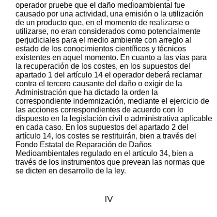
operador pruebe que el daño medioambiental fue
causado por una actividad, una emisión o la utilización
de un producto que, en el momento de realizarse o
utilizarse, no eran considerados como potencialmente
perjudiciales para el medio ambiente con arreglo al
estado de los conocimientos científicos y técnicos
existentes en aquel momento. En cuanto a las vías para
la recuperación de los costes, en los supuestos del
apartado 1 del artículo 14 el operador deberá reclamar
contra el tercero causante del daño o exigir de la
Administración que ha dictado la orden la
correspondiente indemnización, mediante el ejercicio de
las acciones correspondientes de acuerdo con lo
dispuesto en la legislación civil o administrativa aplicable
en cada caso. En los supuestos del apartado 2 del
artículo 14, los costes se restituirán, bien a través del
Fondo Estatal de Reparación de Daños
Medioambientales regulado en el artículo 34, bien a
través de los instrumentos que prevean las normas que
se dicten en desarrollo de la ley.
IV