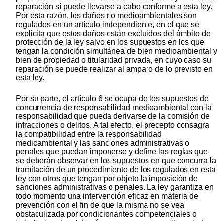
reparación sí puede llevarse a cabo conforme a esta ley.
Por esta razón, los daños no medioambientales son
regulados en un artículo independiente, en el que se
explicita que estos daños están excluidos del ámbito de
protección de la ley salvo en los supuestos en los que
tengan la condición simultánea de bien medioambiental y
bien de propiedad o titularidad privada, en cuyo caso su
reparación se puede realizar al amparo de lo previsto en
esta ley.
Por su parte, el artículo 6 se ocupa de los supuestos de
concurrencia de responsabilidad medioambiental con la
responsabilidad que pueda derivarse de la comisión de
infracciones o delitos. A tal efecto, el precepto consagra
la compatibilidad entre la responsabilidad
medioambiental y las sanciones administrativas o
penales que puedan imponerse y define las reglas que
se deberán observar en los supuestos en que concurra la
tramitación de un procedimiento de los regulados en esta
ley con otros que tengan por objeto la imposición de
sanciones administrativas o penales. La ley garantiza en
todo momento una intervención eficaz en materia de
prevención con el fin de que la misma no se vea
obstaculizada por condicionantes competenciales o