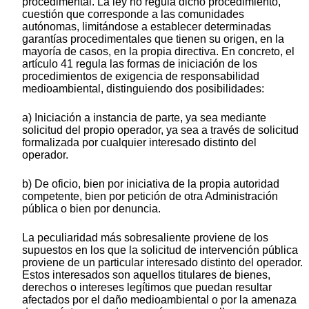
procedimental. La ley no regula dicho procedimiento,
cuestión que corresponde a las comunidades
autónomas, limitándose a establecer determinadas
garantías procedimentales que tienen su origen, en la
mayoría de casos, en la propia directiva. En concreto, el
artículo 41 regula las formas de iniciación de los
procedimientos de exigencia de responsabilidad
medioambiental, distinguiendo dos posibilidades:
a) Iniciación a instancia de parte, ya sea mediante
solicitud del propio operador, ya sea a través de solicitud
formalizada por cualquier interesado distinto del
operador.
b) De oficio, bien por iniciativa de la propia autoridad
competente, bien por petición de otra Administración
pública o bien por denuncia.
La peculiaridad más sobresaliente proviene de los
supuestos en los que la solicitud de intervención pública
proviene de un particular interesado distinto del operador.
Estos interesados son aquellos titulares de bienes,
derechos o intereses legítimos que puedan resultar
afectados por el daño medioambiental o por la amenaza