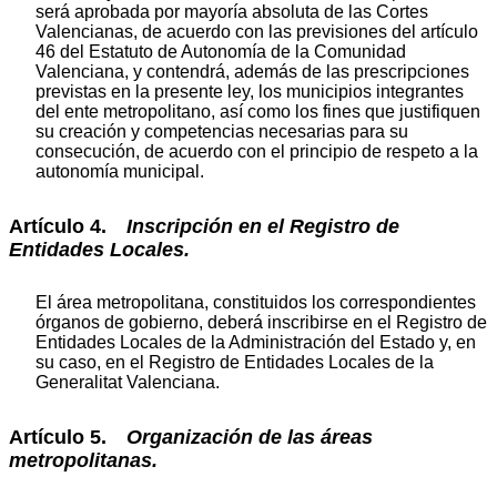
será aprobada por mayoría absoluta de las Cortes
Valencianas, de acuerdo con las previsiones del artículo
46 del Estatuto de Autonomía de la Comunidad
Valenciana, y contendrá, además de las prescripciones
previstas en la presente ley, los municipios integrantes
del ente metropolitano, así como los fines que justifiquen
su creación y competencias necesarias para su
consecución, de acuerdo con el principio de respeto a la
autonomía municipal.
Artículo 4.
Inscripción en el Registro de
Entidades Locales.
El área metropolitana, constituidos los correspondientes
órganos de gobierno, deberá inscribirse en el Registro de
Entidades Locales de la Administración del Estado y, en
su caso, en el Registro de Entidades Locales de la
Generalitat Valenciana.
Artículo 5.
Organización de las áreas
metropolitanas.