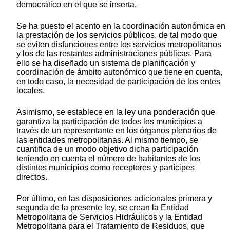
democrático en el que se inserta.
Se ha puesto el acento en la coordinación autonómica en
la prestación de los servicios públicos, de tal modo que
se eviten disfunciones entre los servicios metropolitanos
y los de las restantes administraciones públicas. Para
ello se ha diseñado un sistema de planificación y
coordinación de ámbito autonómico que tiene en cuenta,
en todo caso, la necesidad de participación de los entes
locales.
Asimismo, se establece en la ley una ponderación que
garantiza la participación de todos los municipios a
través de un representante en los órganos plenarios de
las entidades metropolitanas. Al mismo tiempo, se
cuantifica de un modo objetivo dicha participación
teniendo en cuenta el número de habitantes de los
distintos municipios como receptores y partícipes
directos.
Por último, en las disposiciones adicionales primera y
segunda de la presente ley, se crean la Entidad
Metropolitana de Servicios Hidráulicos y la Entidad
Metropolitana para el Tratamiento de Residuos, que