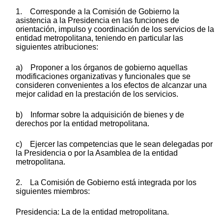
1. Corresponde a la Comisión de Gobierno la
asistencia a la Presidencia en las funciones de
orientación, impulso y coordinación de los servicios de la
entidad metropolitana, teniendo en particular las
siguientes atribuciones:
a) Proponer a los órganos de gobierno aquellas
modificaciones organizativas y funcionales que se
consideren convenientes a los efectos de alcanzar una
mejor calidad en la prestación de los servicios.
b) Informar sobre la adquisición de bienes y de
derechos por la entidad metropolitana.
c) Ejercer las competencias que le sean delegadas por
la Presidencia o por la Asamblea de la entidad
metropolitana.
2. La Comisión de Gobierno está integrada por los
siguientes miembros:
Presidencia: La de la entidad metropolitana.