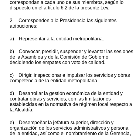
correspondan a cada uno de sus miembros, según lo
dispuesto en el artículo 6.2 de la presente Ley.
2. Corresponden a la Presidencia las siguientes
atribuciones:
a) Representar a la entidad metropolitana.
b) Convocar, presidir, suspender y levantar las sesiones
de la Asamblea y de la Comisión de Gobierno,
decidiendo los empates con voto de calidad.
c) Dirigir, inspeccionar e impulsar los servicios y obras
competencia de la entidad metropolitana.
d) Desarrollar la gestión económica de la entidad y
contratar obras y servicios, con las limitaciones
establecidas en la normativa de régimen local respecto a
la Alcaldía.
e) Desempeñar la jefatura superior, dirección y
organización de los servicios administrativos y personal
de la entidad, así como el nombramiento de la Gerencia,