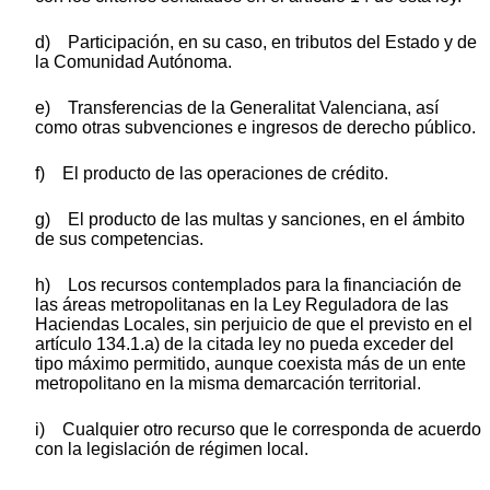
d) Participación, en su caso, en tributos del Estado y de
la Comunidad Autónoma.
e) Transferencias de la Generalitat Valenciana, así
como otras subvenciones e ingresos de derecho público.
f) El producto de las operaciones de crédito.
g) El producto de las multas y sanciones, en el ámbito
de sus competencias.
h) Los recursos contemplados para la financiación de
las áreas metropolitanas en la Ley Reguladora de las
Haciendas Locales, sin perjuicio de que el previsto en el
artículo 134.1.a) de la citada ley no pueda exceder del
tipo máximo permitido, aunque coexista más de un ente
metropolitano en la misma demarcación territorial.
i) Cualquier otro recurso que le corresponda de acuerdo
con la legislación de régimen local.