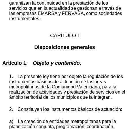
garantizan la continuidad en la prestación de los
servicios que en la actualidad se gestionan a través de
las empresas EMARSA y FERVASA, como sociedades
instrumentales.
CAPÍTULO I
Disposiciones generales
Artículo 1.
Objeto y contenido.
1. La presente ley tiene por objeto la regulación de los
instrumentos básicos de actuación de las áreas
metropolitanas de la Comunidad Valenciana, para la
realización de actividades y prestación de servicios en el
ámbito territorial de los municipios que la integran.
2. Constituyen los instrumentos básicos de actuación:
a) La creación de entidades metropolitanas para la
planificación conjunta, programación, coordinación,