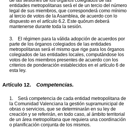
de las sesiones de los órganos colegiados de las
entidades metropolitanas será el de un tercio del número
legal de sus miembros, que corresponderá como mínimo
al tercio de votos de la Asamblea, de acuerdo con lo
dispuesto en el artículo 6.2. Este quórum deberá
mantenerse durante toda la sesión.
3. El régimen para la válida adopción de acuerdos por
parte de los órganos colegiados de las entidades
metropolitanas será el mismo que rige para los órganos
colegiados de las entidades locales, computándose los
votos de los miembros presentes de acuerdo con los
criterios de ponderación establecidos en el artículo 6 de
esta ley.
Artículo 12.
Competencias.
1. Será competencia de cada entidad metropolitana de
la Comunidad Valenciana la gestión supramunicipal de
obras o servicios, que se determinarán en su ley de
creación y se referirán, en todo caso, al ámbito territorial
de un área metropolitana que requiera una coordinación
o planificación conjunta de los mismos.