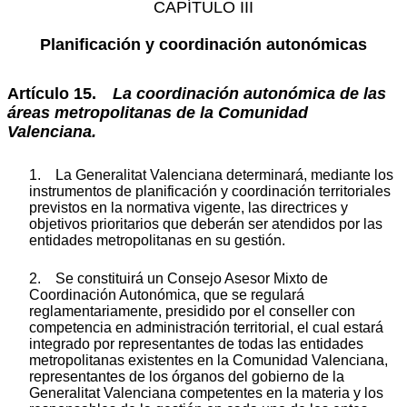
CAPÍTULO III
Planificación y coordinación autonómicas
Artículo 15.
La coordinación autonómica de las
áreas metropolitanas de la Comunidad
Valenciana.
1. La Generalitat Valenciana determinará, mediante los
instrumentos de planificación y coordinación territoriales
previstos en la normativa vigente, las directrices y
objetivos prioritarios que deberán ser atendidos por las
entidades metropolitanas en su gestión.
2. Se constituirá un Consejo Asesor Mixto de
Coordinación Autonómica, que se regulará
reglamentariamente, presidido por el conseller con
competencia en administración territorial, el cual estará
integrado por representantes de todas las entidades
metropolitanas existentes en la Comunidad Valenciana,
representantes de los órganos del gobierno de la
Generalitat Valenciana competentes en la materia y los