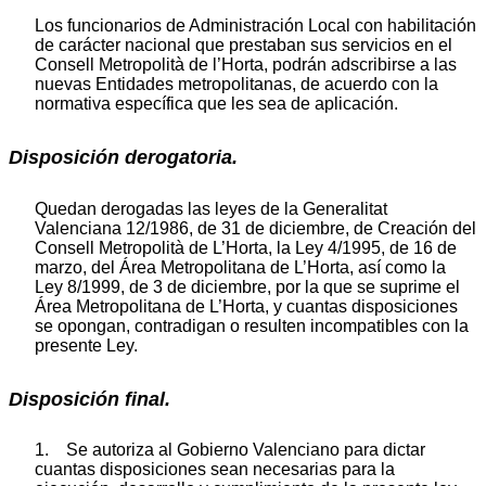
Los funcionarios de Administración Local con habilitación
de carácter nacional que prestaban sus servicios en el
Consell Metropolità de l’Horta, podrán adscribirse a las
nuevas Entidades metropolitanas, de acuerdo con la
normativa específica que les sea de aplicación.
Disposición derogatoria.
Quedan derogadas las leyes de la Generalitat
Valenciana 12/1986, de 31 de diciembre, de Creación del
Consell Metropolità de L’Horta, la Ley 4/1995, de 16 de
marzo, del Área Metropolitana de L’Horta, así como la
Ley 8/1999, de 3 de diciembre, por la que se suprime el
Área Metropolitana de L’Horta, y cuantas disposiciones
se opongan, contradigan o resulten incompatibles con la
presente Ley.
Disposición final.
1. Se autoriza al Gobierno Valenciano para dictar
cuantas disposiciones sean necesarias para la