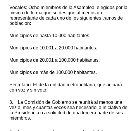
Vocales: Ocho miembros de la Asamblea, elegidos por la
misma de forma que se designe al menos un
representante de cada uno de los siguientes tramos de
población:
Municipios de hasta 10.000 habitantes.
Municipios de 10.001 a 20.000 habitantes.
Municipios de 20.001 a 100.000 habitantes.
Municipios de más de 100.000 habitantes.
Secretario: El de la entidad metropolitana, que actuará
con voz y sin voto.
3. La Comisión de Gobierno se reunirá al menos una
vez al mes y cuantas veces sea necesario, a iniciativa de
la Presidencia o a solicitud de una tercera parte de sus
miembros.