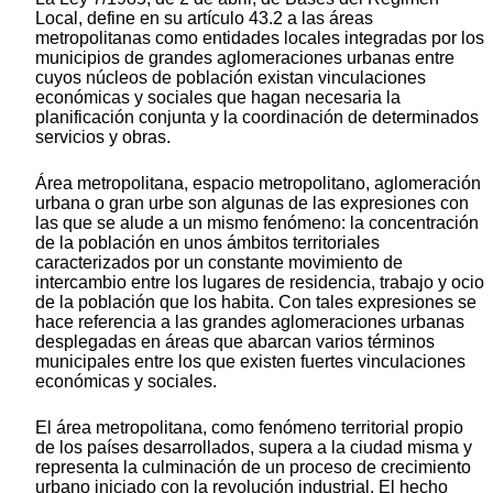
Local, define en su artículo 43.2 a las áreas
metropolitanas como entidades locales integradas por los
municipios de grandes aglomeraciones urbanas entre
cuyos núcleos de población existan vinculaciones
económicas y sociales que hagan necesaria la
planificación conjunta y la coordinación de determinados
servicios y obras.
Área metropolitana, espacio metropolitano, aglomeración
urbana o gran urbe son algunas de las expresiones con
las que se alude a un mismo fenómeno: la concentración
de la población en unos ámbitos territoriales
caracterizados por un constante movimiento de
intercambio entre los lugares de residencia, trabajo y ocio
de la población que los habita. Con tales expresiones se
hace referencia a las grandes aglomeraciones urbanas
desplegadas en áreas que abarcan varios términos
municipales entre los que existen fuertes vinculaciones
económicas y sociales.
El área metropolitana, como fenómeno territorial propio
de los países desarrollados, supera a la ciudad misma y
representa la culminación de un proceso de crecimiento
urbano iniciado con la revolución industrial. El hecho