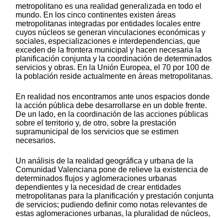
metropolitano es una realidad generalizada en todo el
mundo. En los cinco continentes existen áreas
metropolitanas integradas por entidades locales entre
cuyos núcleos se generan vinculaciones económicas y
sociales, especializaciones e interdependencias, que
exceden de la frontera municipal y hacen necesaria la
planificación conjunta y la coordinación de determinados
servicios y obras. En la Unión Europea, el 70 por 100 de
la población reside actualmente en áreas metropolitanas.
En realidad nos encontramos ante unos espacios donde
la acción pública debe desarrollarse en un doble frente.
De un lado, en la coordinación de las acciones públicas
sobre el territorio y, de otro, sobre la prestación
supramunicipal de los servicios que se estimen
necesarios.
Un análisis de la realidad geográfica y urbana de la
Comunidad Valenciana pone de relieve la existencia de
determinados flujos y aglomeraciones urbanas
dependientes y la necesidad de crear entidades
metropolitanas para la planificación y prestación conjunta
de servicios; pudiendo definir como notas relevantes de
estas aglomeraciones urbanas, la pluralidad de núcleos,