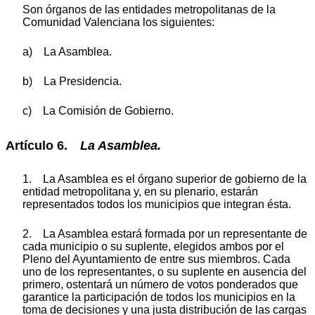
Son órganos de las entidades metropolitanas de la
Comunidad Valenciana los siguientes:
a) La Asamblea.
b) La Presidencia.
c) La Comisión de Gobierno.
Artículo 6.
La Asamblea.
1. La Asamblea es el órgano superior de gobierno de la
entidad metropolitana y, en su plenario, estarán
representados todos los municipios que integran ésta.
2. La Asamblea estará formada por un representante de
cada municipio o su suplente, elegidos ambos por el
Pleno del Ayuntamiento de entre sus miembros. Cada
uno de los representantes, o su suplente en ausencia del
primero, ostentará un número de votos ponderados que
garantice la participación de todos los municipios en la
toma de decisiones y una justa distribución de las cargas