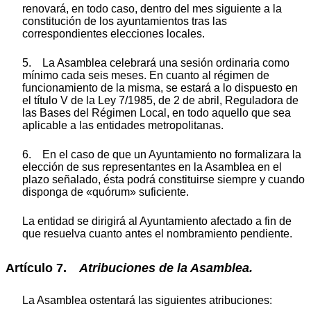
renovará, en todo caso, dentro del mes siguiente a la
constitución de los ayuntamientos tras las
correspondientes elecciones locales.
5. La Asamblea celebrará una sesión ordinaria como
mínimo cada seis meses. En cuanto al régimen de
funcionamiento de la misma, se estará a lo dispuesto en
el título V de la Ley 7/1985, de 2 de abril, Reguladora de
las Bases del Régimen Local, en todo aquello que sea
aplicable a las entidades metropolitanas.
6. En el caso de que un Ayuntamiento no formalizara la
elección de sus representantes en la Asamblea en el
plazo señalado, ésta podrá constituirse siempre y cuando
disponga de «quórum» suficiente.
La entidad se dirigirá al Ayuntamiento afectado a fin de
que resuelva cuanto antes el nombramiento pendiente.
Artículo 7.
Atribuciones de la Asamblea.
La Asamblea ostentará las siguientes atribuciones: