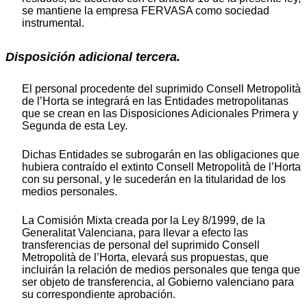
se mantiene la empresa FERVASA como sociedad
instrumental.
Disposición adicional tercera.
El personal procedente del suprimido Consell Metropolità
de l’Horta se integrará en las Entidades metropolitanas
que se crean en las Disposiciones Adicionales Primera y
Segunda de esta Ley.
Dichas Entidades se subrogarán en las obligaciones que
hubiera contraído el extinto Consell Metropolità de l’Horta
con su personal, y le sucederán en la titularidad de los
medios personales.
La Comisión Mixta creada por la Ley 8/1999, de la
Generalitat Valenciana, para llevar a efecto las
transferencias de personal del suprimido Consell
Metropolità de l’Horta, elevará sus propuestas, que
incluirán la relación de medios personales que tenga que
ser objeto de transferencia, al Gobierno valenciano para
su correspondiente aprobación.