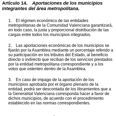
Artículo 14.
Aportaciones de los municipios
integrantes del área metropolitana.
1. El régimen económico de las entidades
metropolitanas de la Comunidad Valenciana garantizará,
en todo caso, la justa y proporcional distribución de las
cargas entre todos los municipios integrados.
2. Las aportaciones económicas de los municipios se
fijarán por la Asamblea mediante un porcentaje referido a
su participación en los tributos del Estado, al beneficio
directo o indirecto que reciban de los servicios prestados
por la entidad metropolitana correspondiente y a los
votos que ostenten dentro de la Asamblea.
3. En caso de impago de la aportación de los
municipios aprobada por el órgano plenario de la
entidad, podrá ser descontada de los libramientos que a
la Generalitat Valenciana corresponda hacer a favor de
dichos municipios, de acuerdo con el procedimiento
establecido en las normas correspondientes.