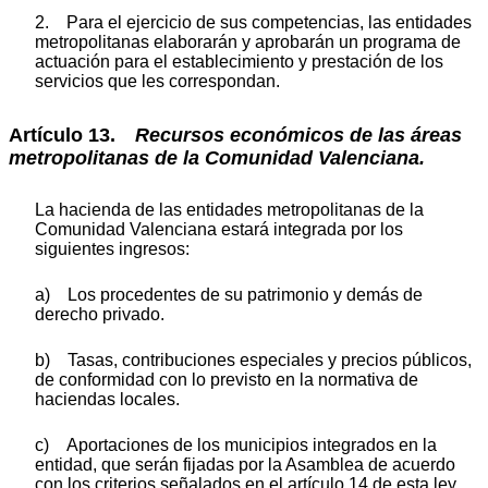
2. Para el ejercicio de sus competencias, las entidades
metropolitanas elaborarán y aprobarán un programa de
actuación para el establecimiento y prestación de los
servicios que les correspondan.
Artículo 13.
Recursos económicos de las áreas
metropolitanas de la Comunidad Valenciana.
La hacienda de las entidades metropolitanas de la
Comunidad Valenciana estará integrada por los
siguientes ingresos:
a) Los procedentes de su patrimonio y demás de
derecho privado.
b) Tasas, contribuciones especiales y precios públicos,
de conformidad con lo previsto en la normativa de
haciendas locales.
c) Aportaciones de los municipios integrados en la
entidad, que serán fijadas por la Asamblea de acuerdo
con los criterios señalados en el artículo 14 de esta ley.