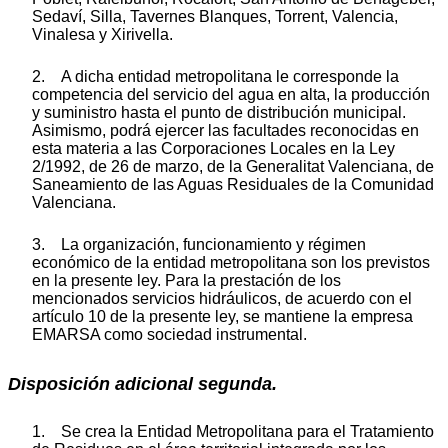
Sedaví, Silla, Tavernes Blanques, Torrent, Valencia,
Vinalesa y Xirivella.
2. A dicha entidad metropolitana le corresponde la
competencia del servicio del agua en alta, la producción
y suministro hasta el punto de distribución municipal.
Asimismo, podrá ejercer las facultades reconocidas en
esta materia a las Corporaciones Locales en la Ley
2/1992, de 26 de marzo, de la Generalitat Valenciana, de
Saneamiento de las Aguas Residuales de la Comunidad
Valenciana.
3. La organización, funcionamiento y régimen
económico de la entidad metropolitana son los previstos
en la presente ley. Para la prestación de los
mencionados servicios hidráulicos, de acuerdo con el
artículo 10 de la presente ley, se mantiene la empresa
EMARSA como sociedad instrumental.
Disposición adicional segunda.
1. Se crea la Entidad Metropolitana para el Tratamiento