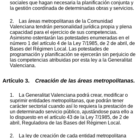
sociales que hagan necesaria la planificación conjunta y
la gestión coordinada de determinadas obras y servicios.
2. Las áreas metropolitanas de la Comunidad
Valenciana tendrán personalidad jurídica propia y plena
capacidad para el ejercicio de sus competencias.
Asimismo ostentarán las potestades enumeradas en el
número 1 del artículo 4 de la Ley 7/1985, de 2 de abril, de
Bases del Régimen Local. Las potestades de
programación y planificación se ejercerán sin perjuicio de
las competencias atribuidas por esta ley a la Generalitat
Valenciana.
Artículo 3.
Creación de las áreas metropolitanas.
1. La Generalitat Valenciana podrá crear, modificar o
suprimir entidades metropolitanas, que podrán tener
carácter sectorial cuando así lo requiera la prestación de
un determinado servicio público, ajustándose para ello a
lo dispuesto en el artículo 43 de la Ley 7/1985, de 2 de
abril, Reguladora de las Bases del Régimen Local.
2. La ley de creación de cada entidad metropolitana