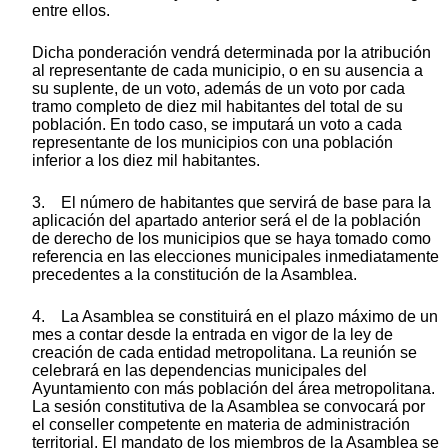
entre ellos.
Dicha ponderación vendrá determinada por la atribución
al representante de cada municipio, o en su ausencia a
su suplente, de un voto, además de un voto por cada
tramo completo de diez mil habitantes del total de su
población. En todo caso, se imputará un voto a cada
representante de los municipios con una población
inferior a los diez mil habitantes.
3. El número de habitantes que servirá de base para la
aplicación del apartado anterior será el de la población
de derecho de los municipios que se haya tomado como
referencia en las elecciones municipales inmediatamente
precedentes a la constitución de la Asamblea.
4. La Asamblea se constituirá en el plazo máximo de un
mes a contar desde la entrada en vigor de la ley de
creación de cada entidad metropolitana. La reunión se
celebrará en las dependencias municipales del
Ayuntamiento con más población del área metropolitana.
La sesión constitutiva de la Asamblea se convocará por
el conseller competente en materia de administración
territorial. El mandato de los miembros de la Asamblea se