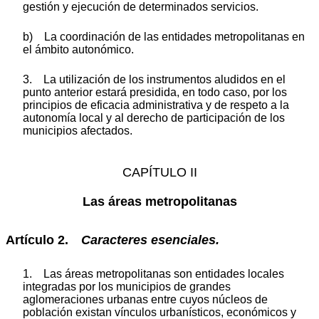
gestión y ejecución de determinados servicios.
b) La coordinación de las entidades metropolitanas en
el ámbito autonómico.
3. La utilización de los instrumentos aludidos en el
punto anterior estará presidida, en todo caso, por los
principios de eficacia administrativa y de respeto a la
autonomía local y al derecho de participación de los
municipios afectados.
CAPÍTULO II
Las áreas metropolitanas
Artículo 2.
Caracteres esenciales.
1. Las áreas metropolitanas son entidades locales
integradas por los municipios de grandes
aglomeraciones urbanas entre cuyos núcleos de
población existan vínculos urbanísticos, económicos y