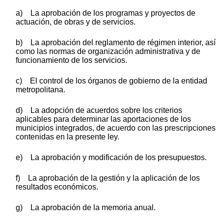
a) La aprobación de los programas y proyectos de
actuación, de obras y de servicios.
b) La aprobación del reglamento de régimen interior, así
como las normas de organización administrativa y de
funcionamiento de los servicios.
c) El control de los órganos de gobierno de la entidad
metropolitana.
d) La adopción de acuerdos sobre los criterios
aplicables para determinar las aportaciones de los
municipios integrados, de acuerdo con las prescripciones
contenidas en la presente ley.
e) La aprobación y modificación de los presupuestos.
f) La aprobación de la gestión y la aplicación de los
resultados económicos.
g) La aprobación de la memoria anual.