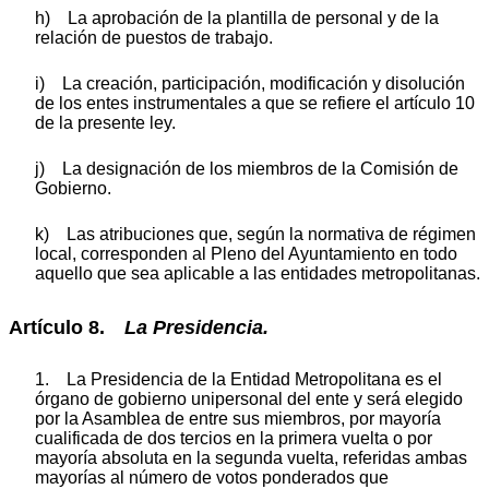
h) La aprobación de la plantilla de personal y de la
relación de puestos de trabajo.
i) La creación, participación, modificación y disolución
de los entes instrumentales a que se refiere el artículo 10
de la presente ley.
j) La designación de los miembros de la Comisión de
Gobierno.
k) Las atribuciones que, según la normativa de régimen
local, corresponden al Pleno del Ayuntamiento en todo
aquello que sea aplicable a las entidades metropolitanas.
Artículo 8.
La Presidencia.
1. La Presidencia de la Entidad Metropolitana es el
órgano de gobierno unipersonal del ente y será elegido
por la Asamblea de entre sus miembros, por mayoría
cualificada de dos tercios en la primera vuelta o por
mayoría absoluta en la segunda vuelta, referidas ambas
mayorías al número de votos ponderados que