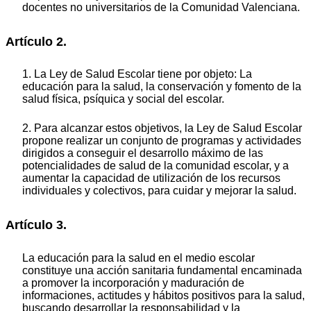
docentes no universitarios de la Comunidad Valenciana.
Artículo 2.
1. La Ley de Salud Escolar tiene por objeto: La
educación para la salud, la conservación y fomento de la
salud física, psíquica y social del escolar.
2. Para alcanzar estos objetivos, la Ley de Salud Escolar
propone realizar un conjunto de programas y actividades
dirigidos a conseguir el desarrollo máximo de las
potencialidades de salud de la comunidad escolar, y a
aumentar la capacidad de utilización de los recursos
individuales y colectivos, para cuidar y mejorar la salud.
Artículo 3.
La educación para la salud en el medio escolar
constituye una acción sanitaria fundamental encaminada
a promover la incorporación y maduración de
informaciones, actitudes y hábitos positivos para la salud,
buscando desarrollar la responsabilidad y la