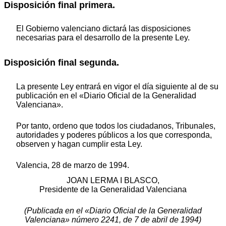
Disposición final primera.
El Gobierno valenciano dictará las disposiciones
necesarias para el desarrollo de la presente Ley.
Disposición final segunda.
La presente Ley entrará en vigor el día siguiente al de su
publicación en el «Diario Oficial de la Generalidad
Valenciana».
Por tanto, ordeno que todos los ciudadanos, Tribunales,
autoridades y poderes públicos a los que corresponda,
observen y hagan cumplir esta Ley.
Valencia, 28 de marzo de 1994.
JOAN LERMA I BLASCO,
Presidente de la Generalidad Valenciana
(Publicada en el «Diario Oficial de la Generalidad
Valenciana» número 2241, de 7 de abril de 1994)