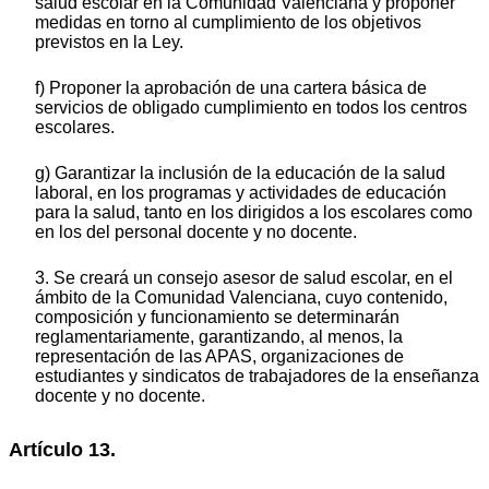
salud escolar en la Comunidad Valenciana y proponer
medidas en torno al cumplimiento de los objetivos
previstos en la Ley.
f) Proponer la aprobación de una cartera básica de
servicios de obligado cumplimiento en todos los centros
escolares.
g) Garantizar la inclusión de la educación de la salud
laboral, en los programas y actividades de educación
para la salud, tanto en los dirigidos a los escolares como
en los del personal docente y no docente.
3. Se creará un consejo asesor de salud escolar, en el
ámbito de la Comunidad Valenciana, cuyo contenido,
composición y funcionamiento se determinarán
reglamentariamente, garantizando, al menos, la
representación de las APAS, organizaciones de
estudiantes y sindicatos de trabajadores de la enseñanza
docente y no docente.
Artículo 13.