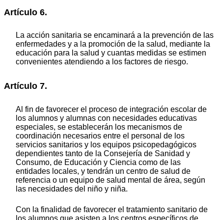
Artículo 6.
La acción sanitaria se encaminará a la prevención de las
enfermedades y a la promoción de la salud, mediante la
educación para la salud y cuantas medidas se estimen
convenientes atendiendo a los factores de riesgo.
Artículo 7.
Al fin de favorecer el proceso de integración escolar de
los alumnos y alumnas con necesidades educativas
especiales, se establecerán los mecanismos de
coordinación necesarios entre el personal de los
servicios sanitarios y los equipos psicopedagógicos
dependientes tanto de la Consejería de Sanidad y
Consumo, de Educación y Ciencia como de las
entidades locales, y tendrán un centro de salud de
referencia o un equipo de salud mental de área, según
las necesidades del niño y niña.
Con la finalidad de favorecer el tratamiento sanitario de
los alumnos que asisten a los centros específicos de