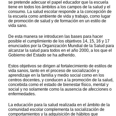
se pretende adecuar el papel educador que la escuela
tiene en todos los ámbitos a los campos de la salud y el
consumo. La salud escolar responde a la concepción de
la escuela como ambiente de vida y trabajo, como lugar
de promoción de salud y de formación en un estilo de
vida sano.
De esta manera se introducen las bases para hacer
posible el cumplimiento de los objetivos 14, 15, 16 y 17
enunciados por la Organización Mundial de la Salud para
alcanzar la salud para todos en el año 2000, a los que el
Gobierno del Estado se ha adherido.
Estos objetivos se dirigen al fortalecimiento de estilos de
vida sanos, tanto en el proceso de socialización y
aprendizaje en la familia y medio social como en los
centros docentes, y conducen a la promoción de la salud,
concebida como el estado de bienestar físico, mental y
social y no solamente como la ausencia de afecciones o
enfermedades.
La educación para la salud realizada en el ámbito de la
comunidad escolar complementa la socialización de
comportamientos y la adquisición de hábitos que