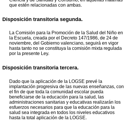
que estén relacionadas con ambas.
Disposición transitoria segunda.
La Comisión para la Promoción de la Salud del Niño en
la Escuela, creada por el Decreto 147/1986, de 24 de
noviembre, del Gobierno valenciano, seguirá en vigor
hasta tanto no se constituya la comisión mixta regulada
por la presente Ley.
Disposición transitoria tercera.
Dado que la aplicación de la LOGSE prevé la
implantación progresiva de las nuevas enseñanzas, con
el fin de que toda la comunidad escolar pueda
beneficiarse de la educación para la salud, las
administraciones sanitarias y educativas realizarán los
esfuerzos necesarios para que la educación para la
salud sea integrada en todos los niveles educativos
hasta la total aplicación de la LOGSE.