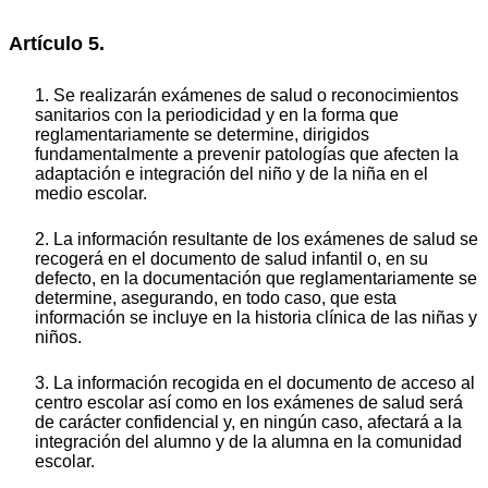
Artículo 5.
1. Se realizarán exámenes de salud o reconocimientos
sanitarios con la periodicidad y en la forma que
reglamentariamente se determine, dirigidos
fundamentalmente a prevenir patologías que afecten la
adaptación e integración del niño y de la niña en el
medio escolar.
2. La información resultante de los exámenes de salud se
recogerá en el documento de salud infantil o, en su
defecto, en la documentación que reglamentariamente se
determine, asegurando, en todo caso, que esta
información se incluye en la historia clínica de las niñas y
niños.
3. La información recogida en el documento de acceso al
centro escolar así como en los exámenes de salud será
de carácter confidencial y, en ningún caso, afectará a la
integración del alumno y de la alumna en la comunidad
escolar.