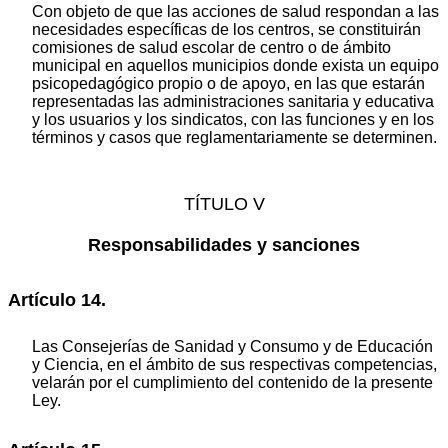
Con objeto de que las acciones de salud respondan a las
necesidades específicas de los centros, se constituirán
comisiones de salud escolar de centro o de ámbito
municipal en aquellos municipios donde exista un equipo
psicopedagógico propio o de apoyo, en las que estarán
representadas las administraciones sanitaria y educativa
y los usuarios y los sindicatos, con las funciones y en los
términos y casos que reglamentariamente se determinen.
TÍTULO V
Responsabilidades y sanciones
Artículo 14.
Las Consejerías de Sanidad y Consumo y de Educación
y Ciencia, en el ámbito de sus respectivas competencias,
velarán por el cumplimiento del contenido de la presente
Ley.