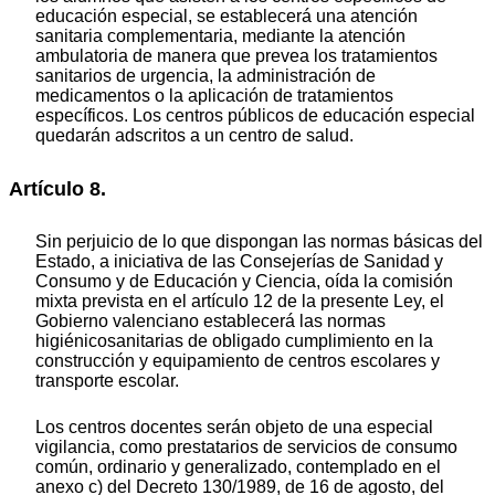
educación especial, se establecerá una atención
sanitaria complementaria, mediante la atención
ambulatoria de manera que prevea los tratamientos
sanitarios de urgencia, la administración de
medicamentos o la aplicación de tratamientos
específicos. Los centros públicos de educación especial
quedarán adscritos a un centro de salud.
Artículo 8.
Sin perjuicio de lo que dispongan las normas básicas del
Estado, a iniciativa de las Consejerías de Sanidad y
Consumo y de Educación y Ciencia, oída la comisión
mixta prevista en el artículo 12 de la presente Ley, el
Gobierno valenciano establecerá las normas
higiénicosanitarias de obligado cumplimiento en la
construcción y equipamiento de centros escolares y
transporte escolar.
Los centros docentes serán objeto de una especial
vigilancia, como prestatarios de servicios de consumo
común, ordinario y generalizado, contemplado en el
anexo c) del Decreto 130/1989, de 16 de agosto, del