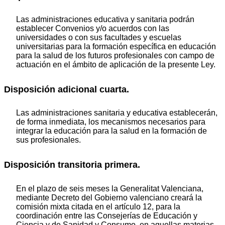
Las administraciones educativa y sanitaria podrán
establecer Convenios y/o acuerdos con las
universidades o con sus facultades y escuelas
universitarias para la formación específica en educación
para la salud de los futuros profesionales con campo de
actuación en el ámbito de aplicación de la presente Ley.
Disposición adicional cuarta.
Las administraciones sanitaria y educativa establecerán,
de forma inmediata, los mecanismos necesarios para
integrar la educación para la salud en la formación de
sus profesionales.
Disposición transitoria primera.
En el plazo de seis meses la Generalitat Valenciana,
mediante Decreto del Gobierno valenciano creará la
comisión mixta citada en el artículo 12, para la
coordinación entre las Consejerías de Educación y
Ciencia y de Sanidad y Consumo, en aquellas materias