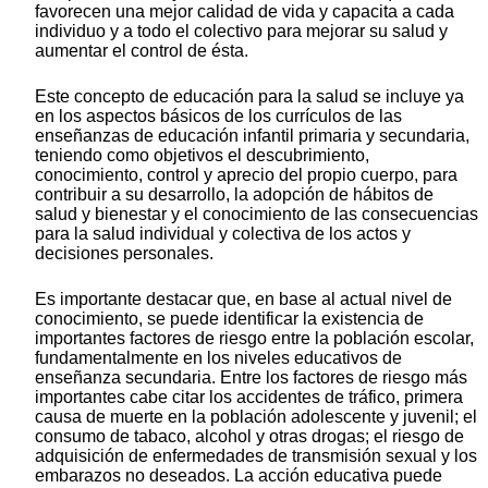
favorecen una mejor calidad de vida y capacita a cada
individuo y a todo el colectivo para mejorar su salud y
aumentar el control de ésta.
Este concepto de educación para la salud se incluye ya
en los aspectos básicos de los currículos de las
enseñanzas de educación infantil primaria y secundaria,
teniendo como objetivos el descubrimiento,
conocimiento, control y aprecio del propio cuerpo, para
contribuir a su desarrollo, la adopción de hábitos de
salud y bienestar y el conocimiento de las consecuencias
para la salud individual y colectiva de los actos y
decisiones personales.
Es importante destacar que, en base al actual nivel de
conocimiento, se puede identificar la existencia de
importantes factores de riesgo entre la población escolar,
fundamentalmente en los niveles educativos de
enseñanza secundaria. Entre los factores de riesgo más
importantes cabe citar los accidentes de tráfico, primera
causa de muerte en la población adolescente y juvenil; el
consumo de tabaco, alcohol y otras drogas; el riesgo de
adquisición de enfermedades de transmisión sexual y los
embarazos no deseados. La acción educativa puede