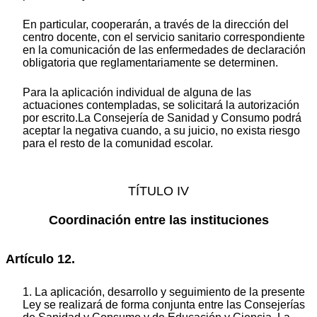
En particular, cooperarán, a través de la dirección del
centro docente, con el servicio sanitario correspondiente
en la comunicación de las enfermedades de declaración
obligatoria que reglamentariamente se determinen.
Para la aplicación individual de alguna de las
actuaciones contempladas, se solicitará la autorización
por escrito.La Consejería de Sanidad y Consumo podrá
aceptar la negativa cuando, a su juicio, no exista riesgo
para el resto de la comunidad escolar.
TÍTULO IV
Coordinación entre las instituciones
Artículo 12.
1. La aplicación, desarrollo y seguimiento de la presente
Ley se realizará de forma conjunta entre las Consejerías