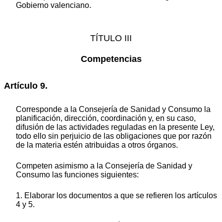
Gobierno valenciano.
TÍTULO III
Competencias
Artículo 9.
Corresponde a la Consejería de Sanidad y Consumo la
planificación, dirección, coordinación y, en su caso,
difusión de las actividades reguladas en la presente Ley,
todo ello sin perjuicio de las obligaciones que por razón
de la materia estén atribuidas a otros órganos.
Competen asimismo a la Consejería de Sanidad y
Consumo las funciones siguientes:
1. Elaborar los documentos a que se refieren los artículos
4 y 5.