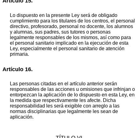
Artículo 15.
Lo dispuesto en la presente Ley será de obligado
cumplimiento para los titulares de los centros, el personal
directivo, profesorado, personal no docente, los alumnos
y alumnas, sus padres, sus tutores o personas
legalmente responsables de los mismos, así como para
el personal sanitario implicado en la ejecución de esta
Ley, especialmente el personal sanitario de atención
primaria.
Artículo 16.
Las personas citadas en el artículo anterior serán
responsables de las acciones u omisiones que infrinjan o
entorpezcan la aplicación de lo dispuesto en esta Ley, en
la medida que respectivamente les afecte. Dicha
responsabilidad les será exigible con arreglo a las
normas disciplinarias que legalmente les sean de
aplicación.
TÍTULO VI