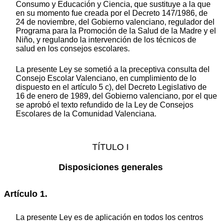
Consumo y Educación y Ciencia, que sustituye a la que
en su momento fue creada por el Decreto 147/1986, de
24 de noviembre, del Gobierno valenciano, regulador del
Programa para la Promoción de la Salud de la Madre y el
Niño, y regulando la intervención de los técnicos de
salud en los consejos escolares.
La presente Ley se sometió a la preceptiva consulta del
Consejo Escolar Valenciano, en cumplimiento de lo
dispuesto en el artículo 5 c), del Decreto Legislativo de
16 de enero de 1989, del Gobierno valenciano, por el que
se aprobó el texto refundido de la Ley de Consejos
Escolares de la Comunidad Valenciana.
TÍTULO I
Disposiciones generales
Artículo 1.
La presente Ley es de aplicación en todos los centros