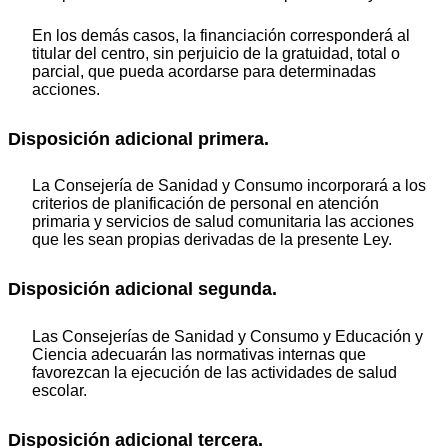
En los demás casos, la financiación corresponderá al
titular del centro, sin perjuicio de la gratuidad, total o
parcial, que pueda acordarse para determinadas
acciones.
Disposición adicional primera.
La Consejería de Sanidad y Consumo incorporará a los
criterios de planificación de personal en atención
primaria y servicios de salud comunitaria las acciones
que les sean propias derivadas de la presente Ley.
Disposición adicional segunda.
Las Consejerías de Sanidad y Consumo y Educación y
Ciencia adecuarán las normativas internas que
favorezcan la ejecución de las actividades de salud
escolar.
Disposición adicional tercera.