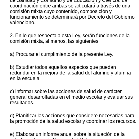
de Sanidad y Consumo y de Educación y Ciencia. La
coordinación entre ambas se articulará a través de una
comisión mixta cuyo contenido, composición y
funcionamiento se determinará por Decreto del Gobierno
valenciano.
2. En lo que respecta a esta Ley, serán funciones de la
comisión mixta, al menos, las siguientes:
a) Procurar el cumplimiento de la presente Ley.
b) Estudiar todos aquellos aspectos que puedan
redundar en la mejora de la salud del alumno y alumna
en la escuela.
c) Informar sobre las acciones de salud de carácter
general desarrolladas en el medio escolar y evaluar sus
resultados.
d) Planificar las acciones que considere necesarias para
la promoción de la salud escolar y coordinar los recursos.
e) Elaborar un informe anual sobre la situación de la