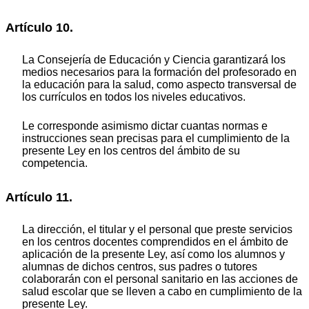
Artículo 10.
La Consejería de Educación y Ciencia garantizará los
medios necesarios para la formación del profesorado en
la educación para la salud, como aspecto transversal de
los currículos en todos los niveles educativos.
Le corresponde asimismo dictar cuantas normas e
instrucciones sean precisas para el cumplimiento de la
presente Ley en los centros del ámbito de su
competencia.
Artículo 11.
La dirección, el titular y el personal que preste servicios
en los centros docentes comprendidos en el ámbito de
aplicación de la presente Ley, así como los alumnos y
alumnas de dichos centros, sus padres o tutores
colaborarán con el personal sanitario en las acciones de
salud escolar que se lleven a cabo en cumplimiento de la
presente Ley.