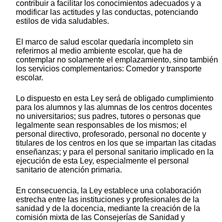
contribuir a facilitar los conocimientos adecuados y a
modificar las actitudes y las conductas, potenciando
estilos de vida saludables.
El marco de salud escolar quedaría incompleto sin
referirnos al medio ambiente escolar, que ha de
contemplar no solamente el emplazamiento, sino también
los servicios complementarios: Comedor y transporte
escolar.
Lo dispuesto en esta Ley será de obligado cumplimiento
para los alumnos y las alumnas de los centros docentes
no universitarios; sus padres, tutores o personas que
legalmente sean responsables de los mismos; el
personal directivo, profesorado, personal no docente y
titulares de los centros en los que se impartan las citadas
enseñanzas; y para el personal sanitario implicado en la
ejecución de esta Ley, especialmente el personal
sanitario de atención primaria.
En consecuencia, la Ley establece una colaboración
estrecha entre las instituciones y profesionales de la
sanidad y de la docencia, mediante la creación de la
comisión mixta de las Consejerías de Sanidad y