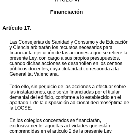
Financiación
Artículo 17.
Las Consejerías de Sanidad y Consumo y de Educación
y Ciencia arbitrarán los recursos necesarios para
financiar la ejecución de las acciones a que se refiere la
presente Ley, con cargo a sus propios presupuestos,
cuando dichas acciones se desarrollen en los centros
públicos docentes, cuya titularidad corresponda a la
Generalitat Valenciana.
Todo ello, sin perjuicio de las acciones a efectuar sobre
las instalaciones, que serán financiadas por el titular
demanial del edificio, conforme a lo establecido en el
apartado 1 de la disposición adicional decimoséptima de
la LOGSE.
En los colegios concertados se financiarán,
exclusivamente, aquellas actividades que están
comprendidas en el artículo 2 de la presente Ley.