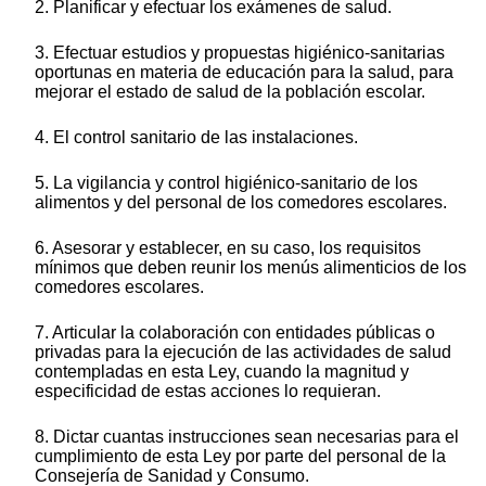
2. Planificar y efectuar los exámenes de salud.
3. Efectuar estudios y propuestas higiénico-sanitarias
oportunas en materia de educación para la salud, para
mejorar el estado de salud de la población escolar.
4. El control sanitario de las instalaciones.
5. La vigilancia y control higiénico-sanitario de los
alimentos y del personal de los comedores escolares.
6. Asesorar y establecer, en su caso, los requisitos
mínimos que deben reunir los menús alimenticios de los
comedores escolares.
7. Articular la colaboración con entidades públicas o
privadas para la ejecución de las actividades de salud
contempladas en esta Ley, cuando la magnitud y
especificidad de estas acciones lo requieran.
8. Dictar cuantas instrucciones sean necesarias para el
cumplimiento de esta Ley por parte del personal de la
Consejería de Sanidad y Consumo.