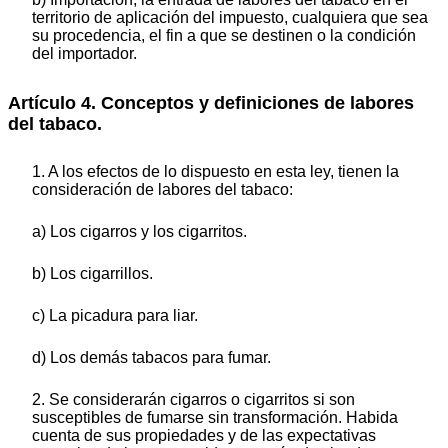
territorio de aplicación del impuesto, cualquiera que sea
su procedencia, el fin a que se destinen o la condición
del importador.
Artículo 4. Conceptos y definiciones de labores
del tabaco.
1. A los efectos de lo dispuesto en esta ley, tienen la
consideración de labores del tabaco:
a) Los cigarros y los cigarritos.
b) Los cigarrillos.
c) La picadura para liar.
d) Los demás tabacos para fumar.
2. Se considerarán cigarros o cigarritos si son
susceptibles de fumarse sin transformación. Habida
cuenta de sus propiedades y de las expectativas