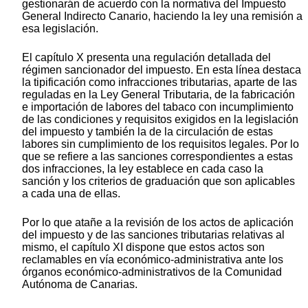
gestionarán de acuerdo con la normativa del Impuesto
General Indirecto Canario, haciendo la ley una remisión a
esa legislación.
El capítulo X presenta una regulación detallada del
régimen sancionador del impuesto. En esta línea destaca
la tipificación como infracciones tributarias, aparte de las
reguladas en la Ley General Tributaria, de la fabricación
e importación de labores del tabaco con incumplimiento
de las condiciones y requisitos exigidos en la legislación
del impuesto y también la de la circulación de estas
labores sin cumplimiento de los requisitos legales. Por lo
que se refiere a las sanciones correspondientes a estas
dos infracciones, la ley establece en cada caso la
sanción y los criterios de graduación que son aplicables
a cada una de ellas.
Por lo que atañe a la revisión de los actos de aplicación
del impuesto y de las sanciones tributarias relativas al
mismo, el capítulo XI dispone que estos actos son
reclamables en vía económico-administrativa ante los
órganos económico-administrativos de la Comunidad
Autónoma de Canarias.