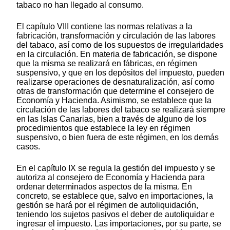
tabaco no han llegado al consumo.
El capítulo VIII contiene las normas relativas a la
fabricación, transformación y circulación de las labores
del tabaco, así como de los supuestos de irregularidades
en la circulación. En materia de fabricación, se dispone
que la misma se realizará en fábricas, en régimen
suspensivo, y que en los depósitos del impuesto, pueden
realizarse operaciones de desnaturalización, así como
otras de transformación que determine el consejero de
Economía y Hacienda. Asimismo, se establece que la
circulación de las labores del tabaco se realizará siempre
en las Islas Canarias, bien a través de alguno de los
procedimientos que establece la ley en régimen
suspensivo, o bien fuera de este régimen, en los demás
casos.
En el capítulo IX se regula la gestión del impuesto y se
autoriza al consejero de Economía y Hacienda para
ordenar determinados aspectos de la misma. En
concreto, se establece que, salvo en importaciones, la
gestión se hará por el régimen de autoliquidación,
teniendo los sujetos pasivos el deber de autoliquidar e
ingresar el impuesto. Las importaciones, por su parte, se