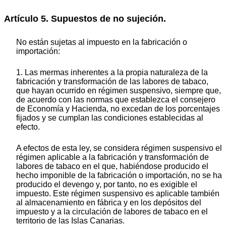
Artículo 5. Supuestos de no sujeción.
No están sujetas al impuesto en la fabricación o
importación:
1. Las mermas inherentes a la propia naturaleza de la
fabricación y transformación de las labores de tabaco,
que hayan ocurrido en régimen suspensivo, siempre que,
de acuerdo con las normas que establezca el consejero
de Economía y Hacienda, no excedan de los porcentajes
fijados y se cumplan las condiciones establecidas al
efecto.
A efectos de esta ley, se considera régimen suspensivo el
régimen aplicable a la fabricación y transformación de
labores de tabaco en el que, habiéndose producido el
hecho imponible de la fabricación o importación, no se ha
producido el devengo y, por tanto, no es exigible el
impuesto. Este régimen suspensivo es aplicable también
al almacenamiento en fábrica y en los depósitos del
impuesto y a la circulación de labores de tabaco en el
territorio de las Islas Canarias.