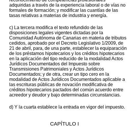
adquiridas a través de la experiencia laboral o de vías no
formales de formación; y modificar las cuantías de las
tasas relativas a materias de industria y energía.
c) La tercera modifica el texto refundido de las
disposiciones legales vigentes dictadas por la
Comunidad Autónoma de Canarias en materia de tributos
cedidos, aprobado por el Decreto Legislativo 1/2009, de
21 de abril, para, de una parte, establecer la equiparación
de los préstamos hipotecarios y los créditos hipotecarios
en la aplicación del tipo reducido de la modalidad Actos
Jurídicos Documentados del Impuesto sobre
Transmisiones Patrimoniales y Actos Jurídicos
Documentados; y de otra, crear un tipo cero en la
modalidad de Actos Jurídicos Documentados aplicable a
las escrituras públicas de novación modificativa de
créditos hipotecarios pactados del común acuerdo entre
acreedor y deudor y bajo determinadas circunstancias.
d) Y la cuarta establece la entrada en vigor del impuesto.
CAPÍTULO I