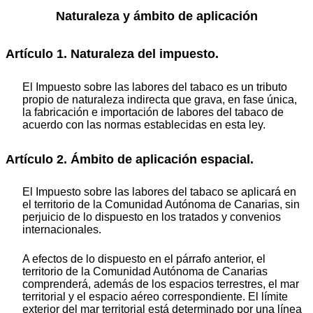
Naturaleza y ámbito de aplicación
Artículo 1. Naturaleza del impuesto.
El Impuesto sobre las labores del tabaco es un tributo
propio de naturaleza indirecta que grava, en fase única,
la fabricación e importación de labores del tabaco de
acuerdo con las normas establecidas en esta ley.
Artículo 2. Ámbito de aplicación espacial.
El Impuesto sobre las labores del tabaco se aplicará en
el territorio de la Comunidad Autónoma de Canarias, sin
perjuicio de lo dispuesto en los tratados y convenios
internacionales.
A efectos de lo dispuesto en el párrafo anterior, el
territorio de la Comunidad Autónoma de Canarias
comprenderá, además de los espacios terrestres, el mar
territorial y el espacio aéreo correspondiente. El límite
exterior del mar territorial está determinado por una línea