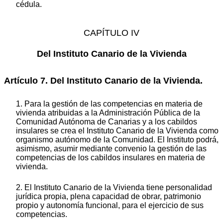
cédula.
CAPÍTULO IV
Del Instituto Canario de la Vivienda
Artículo 7. Del Instituto Canario de la Vivienda.
1. Para la gestión de las competencias en materia de
vivienda atribuidas a la Administración Pública de la
Comunidad Autónoma de Canarias y a los cabildos
insulares se crea el Instituto Canario de la Vivienda como
organismo autónomo de la Comunidad. El Instituto podrá,
asimismo, asumir mediante convenio la gestión de las
competencias de los cabildos insulares en materia de
vivienda.
2. El Instituto Canario de la Vivienda tiene personalidad
jurídica propia, plena capacidad de obrar, patrimonio
propio y autonomía funcional, para el ejercicio de sus
competencias.