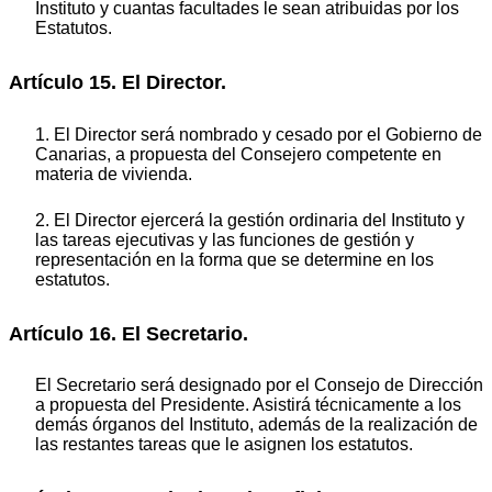
Instituto y cuantas facultades le sean atribuidas por los
Estatutos.
Artículo 15. El Director.
1. El Director será nombrado y cesado por el Gobierno de
Canarias, a propuesta del Consejero competente en
materia de vivienda.
2. El Director ejercerá la gestión ordinaria del Instituto y
las tareas ejecutivas y las funciones de gestión y
representación en la forma que se determine en los
estatutos.
Artículo 16. El Secretario.
El Secretario será designado por el Consejo de Dirección
a propuesta del Presidente. Asistirá técnicamente a los
demás órganos del Instituto, además de la realización de
las restantes tareas que le asignen los estatutos.