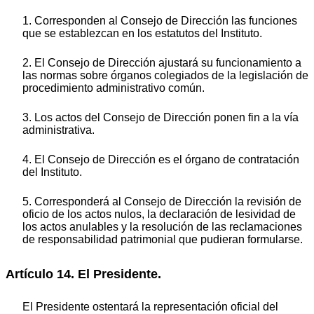
1. Corresponden al Consejo de Dirección las funciones
que se establezcan en los estatutos del Instituto.
2. El Consejo de Dirección ajustará su funcionamiento a
las normas sobre órganos colegiados de la legislación de
procedimiento administrativo común.
3. Los actos del Consejo de Dirección ponen fin a la vía
administrativa.
4. El Consejo de Dirección es el órgano de contratación
del Instituto.
5. Corresponderá al Consejo de Dirección la revisión de
oficio de los actos nulos, la declaración de lesividad de
los actos anulables y la resolución de las reclamaciones
de responsabilidad patrimonial que pudieran formularse.
Artículo 14. El Presidente.
El Presidente ostentará la representación oficial del