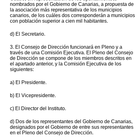
nombrados por el Gobierno de Canarias, a propuesta de
la asociación más representativa de los municipios
canarios, de los cuáles dos corresponderán a municipios
con población superior a cien mil habitantes.
d) El Secretario.
3. El Consejo de Dirección funcionará en Pleno y a
través de una Comisión Ejecutiva. El Pleno del Consejo
de Dirección se compone de los miembros descritos en
el apartado anterior, y la Comisión Ejecutiva de los
siguientes:
a) El Presidente.
b) El Vicepresidente.
c) El Director del Instituto.
d) Dos de los representantes del Gobierno de Canarias,
designados por el Gobierno de entre sus representantes
en el Pleno del Consejo de Dirección.