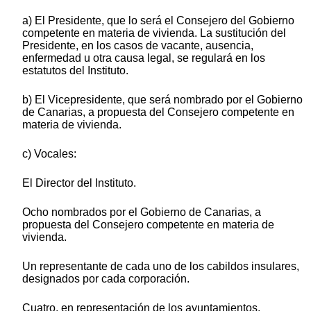
a) El Presidente, que lo será el Consejero del Gobierno
competente en materia de vivienda. La sustitución del
Presidente, en los casos de vacante, ausencia,
enfermedad u otra causa legal, se regulará en los
estatutos del Instituto.
b) El Vicepresidente, que será nombrado por el Gobierno
de Canarias, a propuesta del Consejero competente en
materia de vivienda.
c) Vocales:
El Director del Instituto.
Ocho nombrados por el Gobierno de Canarias, a
propuesta del Consejero competente en materia de
vivienda.
Un representante de cada uno de los cabildos insulares,
designados por cada corporación.
Cuatro, en representación de los ayuntamientos,