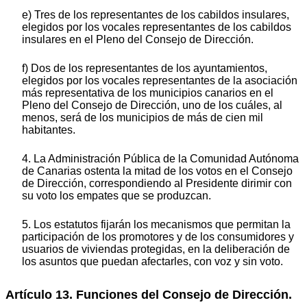
e) Tres de los representantes de los cabildos insulares,
elegidos por los vocales representantes de los cabildos
insulares en el Pleno del Consejo de Dirección.
f) Dos de los representantes de los ayuntamientos,
elegidos por los vocales representantes de la asociación
más representativa de los municipios canarios en el
Pleno del Consejo de Dirección, uno de los cuáles, al
menos, será de los municipios de más de cien mil
habitantes.
4. La Administración Pública de la Comunidad Autónoma
de Canarias ostenta la mitad de los votos en el Consejo
de Dirección, correspondiendo al Presidente dirimir con
su voto los empates que se produzcan.
5. Los estatutos fijarán los mecanismos que permitan la
participación de los promotores y de los consumidores y
usuarios de viviendas protegidas, en la deliberación de
los asuntos que puedan afectarles, con voz y sin voto.
Artículo 13. Funciones del Consejo de Dirección.