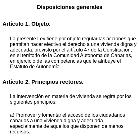
Disposiciones generales
Artículo 1. Objeto.
La presente Ley tiene por objeto regular las acciones que
permitan hacer efectivo el derecho a una vivienda digna y
adecuada, previsto por el artículo 47 de la Constitución,
en el territorio de la Comunidad Autónoma de Canarias,
en ejercicio de las competencias que le atribuye el
Estatuto de Autonomía.
Artículo 2. Principios rectores.
La intervención en materia de vivienda se regirá por los
siguientes principios:
a) Promover y fomentar el acceso de los ciudadanos
canarios a una vivienda digna y adecuada,
especialmente de aquellos que disponen de menos
recursos.