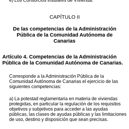
e) Los Consorcios Insulares de Vivienda.
CAPÍTULO II
De las competencias de la Administración
Pública de la Comunidad Autónoma de
Canarias
Artículo 4. Competencias de la Administración
Pública de la Comunidad Autónoma de Canarias.
Corresponde a la Administración Pública de la
Comunidad Autónoma de Canarias el ejercicio de las
siguientes competencias:
a) La potestad reglamentaria en materia de viviendas
protegidas, en particular la regulación de los requisitos
objetivos y subjetivos para acceder a las ayudas
públicas, las clases de ayudas públicas y las limitaciones
de uso, destino y disposición que sean precisas.