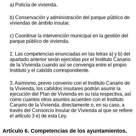
a) Policía de vivienda.
b) Conservación y administración del parque público de
viviendas de ámbito insular.
c) Coordinar la intervención municipal en la gestión del
parque público de vivienda.
2. Las competencias enunciadas en las letras a) y b) del
apartado anterior serán ejercidas por el Instituto Canario
de la Vivienda cuando así se convenga entre el propio
Instituto y el cabildo correspondiente.
3. Asimismo, previo convenio con el Instituto Canario de
la Vivienda, los cabildos insulares podrán asumir la
ejecución del Plan de Vivienda en su isla respectiva, así
como cuantos otros asuntos acuerden con el Instituto
Canario de la Vivienda, directamente o, en su caso, a
través del Consorcio Insular de Vivienda al que se refiere
el artículo 3 e) de esta Ley.
Artículo 6. Competencias de los ayuntamientos.