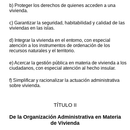
b) Proteger los derechos de quienes acceden a una
vivienda.
c) Garantizar la seguridad, habitabilidad y calidad de las
viviendas en las islas.
d) Integrar la vivienda en el entorno, con especial
atención a los instrumentos de ordenación de los
recursos naturales y el territorio.
e) Acercar la gestión pública en materia de vivienda a los
ciudadanos, con especial atención al hecho insular.
f) Simplificar y racionalizar la actuación administrativa
sobre vivienda.
TÍTULO II
De la Organización Administrativa en Materia
de Vivienda