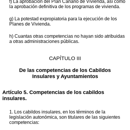
f) La aprobación del Plan Canario de Vivienda, así como
la aprobación definitiva de los programas de vivienda.
g) La potestad expropiatoria para la ejecución de los
Planes de Vivienda.
h) Cuantas otras competencias no hayan sido atribuidas
a otras administraciones públicas.
CAPÍTULO III
De las competencias de los Cabildos
Insulares y Ayuntamientos
Artículo 5. Competencias de los cabildos
insulares.
1. Los cabildos insulares, en los términos de la
legislación autonómica, son titulares de las siguientes
competencias: