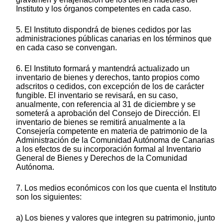
Instituto y los órganos competentes en cada caso.
5. El Instituto dispondrá de bienes cedidos por las
administraciones públicas canarias en los términos que
en cada caso se convengan.
6. El Instituto formará y mantendrá actualizado un
inventario de bienes y derechos, tanto propios como
adscritos o cedidos, con excepción de los de carácter
fungible. El inventario se revisará, en su caso,
anualmente, con referencia al 31 de diciembre y se
someterá a aprobación del Consejo de Dirección. El
inventario de bienes se remitirá anualmente a la
Consejería competente en materia de patrimonio de la
Administración de la Comunidad Autónoma de Canarias
a los efectos de su incorporación formal al Inventario
General de Bienes y Derechos de la Comunidad
Autónoma.
7. Los medios económicos con los que cuenta el Instituto
son los siguientes:
a) Los bienes y valores que integren su patrimonio, junto