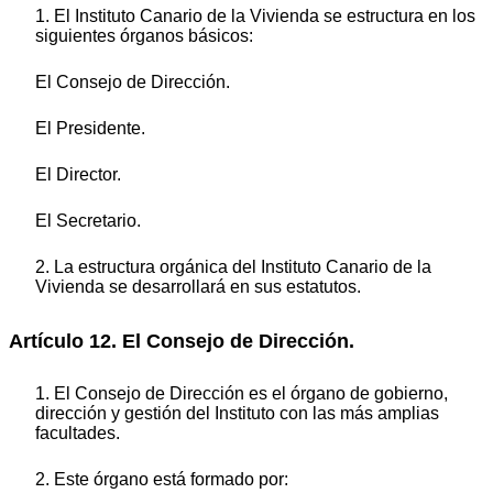
1. El Instituto Canario de la Vivienda se estructura en los
siguientes órganos básicos:
El Consejo de Dirección.
El Presidente.
El Director.
El Secretario.
2. La estructura orgánica del Instituto Canario de la
Vivienda se desarrollará en sus estatutos.
Artículo 12. El Consejo de Dirección.
1. El Consejo de Dirección es el órgano de gobierno,
dirección y gestión del Instituto con las más amplias
facultades.
2. Este órgano está formado por: