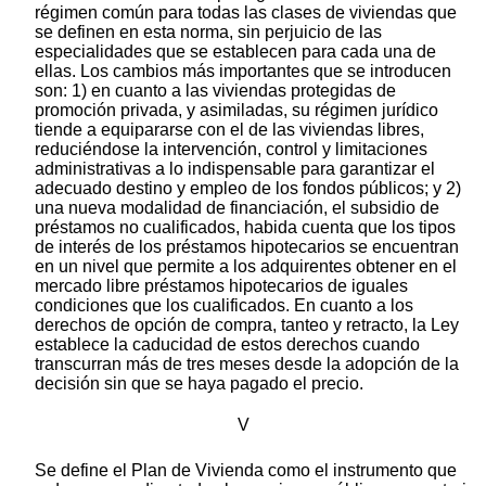
régimen común para todas las clases de viviendas que
se definen en esta norma, sin perjuicio de las
especialidades que se establecen para cada una de
ellas. Los cambios más importantes que se introducen
son: 1) en cuanto a las viviendas protegidas de
promoción privada, y asimiladas, su régimen jurídico
tiende a equipararse con el de las viviendas libres,
reduciéndose la intervención, control y limitaciones
administrativas a lo indispensable para garantizar el
adecuado destino y empleo de los fondos públicos; y 2)
una nueva modalidad de financiación, el subsidio de
préstamos no cualificados, habida cuenta que los tipos
de interés de los préstamos hipotecarios se encuentran
en un nivel que permite a los adquirentes obtener en el
mercado libre préstamos hipotecarios de iguales
condiciones que los cualificados. En cuanto a los
derechos de opción de compra, tanteo y retracto, la Ley
establece la caducidad de estos derechos cuando
transcurran más de tres meses desde la adopción de la
decisión sin que se haya pagado el precio.
V
Se define el Plan de Vivienda como el instrumento que