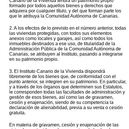
Canario de la Vivienda tendrá un patrimonio propio
formado por todos aquellos bienes y derechos que
adquiera por cualquier título, y del que forman parte los
que le atribuya la Comunidad Autónoma de Canarias.
2. A los efectos de lo previsto en el número anterior, todas
las viviendas protegidas, con todos sus elementos
anexos como locales y garajes, así como todos los
inmuebles destinados a ese uso, de titularidad de la
Administración Pública de la Comunidad Autónoma de
Canarias, se atribuyen al Instituto, pasando a integrarse
en su patrimonio propio.
3. El Instituto Canario de la Vivienda dispondrá
libremente de los bienes que, de conformidad con el
punto anterior, se integren en su patrimonio. En particular,
y a través de los órganos que determinen sus Estatutos,
le corresponden todas las facultades de administración y
gestión de esos bienes, así como las de gravamen,
cesión y enajenación, siendo de su competencia la
declaración de alienabilidad, previa a su venta o cesión
gratuita.
En materia de gravamen, cesión y enajenación de las