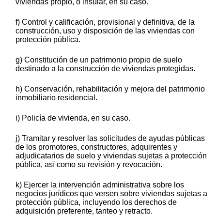
viviendas propio, o insular, en su caso.
f) Control y calificación, provisional y definitiva, de la
construcción, uso y disposición de las viviendas con
protección pública.
g) Constitución de un patrimonio propio de suelo
destinado a la construcción de viviendas protegidas.
h) Conservación, rehabilitación y mejora del patrimonio
inmobiliario residencial.
i) Policía de vivienda, en su caso.
j) Tramitar y resolver las solicitudes de ayudas públicas
de los promotores, constructores, adquirentes y
adjudicatarios de suelo y viviendas sujetas a protección
pública, así como su revisión y revocación.
k) Ejercer la intervención administrativa sobre los
negocios jurídicos que versen sobre viviendas sujetas a
protección pública, incluyendo los derechos de
adquisición preferente, tanteo y retracto.