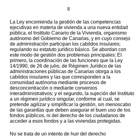
II
La Ley encomienda la gestión de las competencias
ejecutivas en materia de vivienda a una nueva entidad
pública, el Instituto Canario de la Vivienda, organismo
autónomo del Gobierno de Canarias, y en cuyo consejo
de administración participan los cabildos insulares;
regulando su estatuto jurídico básico. Se abordan con
este modo de gestión dos problemas principales: El
primero, la coordinación de las funciones que la Ley
14/1990, de 26 de julio, de Régimen Jurídico de las
administraciones públicas de Canarias otorga a los
cabildos insulares y las que corresponden a la
comunidad autónoma mediante procesos de
desconcentración o mediante convenios
interadministrativos; y el segundo, la sujeción del Instituto
a un régimen jurídico singular, conforme al cual, se
pretende agilizar y simplificar la gestión, sin menoscabo
de las garantías que deben asegurar el buen uso de los
fondos públicos, ni del derecho de los ciudadanos de
acceder a esos fondos y a las viviendas protegidas.
No se trata de un intento de huir del derecho