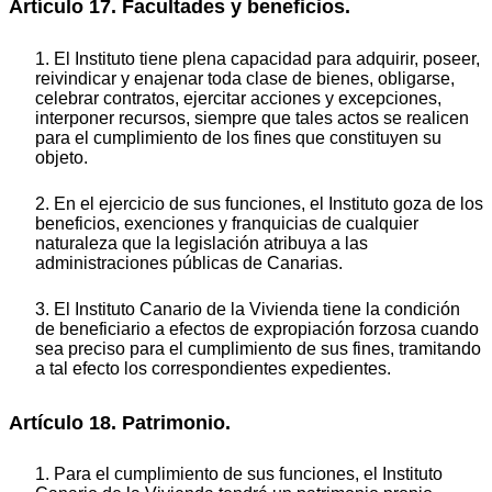
Artículo 17. Facultades y beneficios.
1. El Instituto tiene plena capacidad para adquirir, poseer,
reivindicar y enajenar toda clase de bienes, obligarse,
celebrar contratos, ejercitar acciones y excepciones,
interponer recursos, siempre que tales actos se realicen
para el cumplimiento de los fines que constituyen su
objeto.
2. En el ejercicio de sus funciones, el Instituto goza de los
beneficios, exenciones y franquicias de cualquier
naturaleza que la legislación atribuya a las
administraciones públicas de Canarias.
3. El Instituto Canario de la Vivienda tiene la condición
de beneficiario a efectos de expropiación forzosa cuando
sea preciso para el cumplimiento de sus fines, tramitando
a tal efecto los correspondientes expedientes.
Artículo 18. Patrimonio.
1. Para el cumplimiento de sus funciones, el Instituto