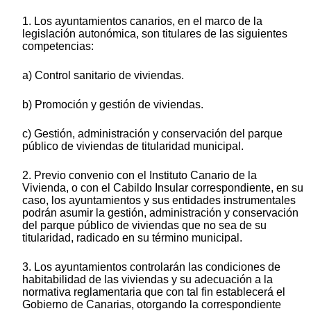
1. Los ayuntamientos canarios, en el marco de la
legislación autonómica, son titulares de las siguientes
competencias:
a) Control sanitario de viviendas.
b) Promoción y gestión de viviendas.
c) Gestión, administración y conservación del parque
público de viviendas de titularidad municipal.
2. Previo convenio con el Instituto Canario de la
Vivienda, o con el Cabildo Insular correspondiente, en su
caso, los ayuntamientos y sus entidades instrumentales
podrán asumir la gestión, administración y conservación
del parque público de viviendas que no sea de su
titularidad, radicado en su término municipal.
3. Los ayuntamientos controlarán las condiciones de
habitabilidad de las viviendas y su adecuación a la
normativa reglamentaria que con tal fin establecerá el
Gobierno de Canarias, otorgando la correspondiente