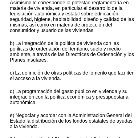
Asimismo le corresponde la potestad reglamentaria en
materia de vivienda, en particular el desarrollo de la
legislación autonómica y estatal sobre edificación,
seguridad, higiene, habitabilidad, diseño y calidad de las
mismas, así como en materia de protección del
consumidor y usuario de las viviendas.
b) La integración de la política de vivienda con las
políticas de ordenación del territorio, suelo y medio
ambiente, a través de las Directrices de Ordenación y los
Planes insulares.
c) La definición de otras políticas de fomento que faciliten
el acceso a la vivienda.
d) La programación del gasto público en vivienda y su
integración con la política económica y presupuestaria
autonómica.
e) Negociar y acordar con la Administración General del
Estado la distribución de los fondos estatales de ayudas
a la vivienda.