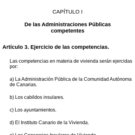
CAPÍTULO I
De las Administraciones Públicas
competentes
Artículo 3. Ejercicio de las competencias.
Las competencias en materia de vivienda serán ejercidas
por:
a) La Administración Pública de la Comunidad Autónoma
de Canarias.
b) Los cabildos insulares.
c) Los ayuntamientos.
d) El Instituto Canario de la Vivienda.