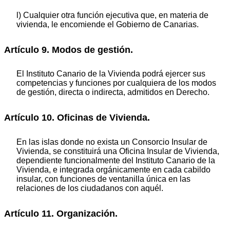
l) Cualquier otra función ejecutiva que, en materia de
vivienda, le encomiende el Gobierno de Canarias.
Artículo 9. Modos de gestión.
El Instituto Canario de la Vivienda podrá ejercer sus
competencias y funciones por cualquiera de los modos
de gestión, directa o indirecta, admitidos en Derecho.
Artículo 10. Oficinas de Vivienda.
En las islas donde no exista un Consorcio Insular de
Vivienda, se constituirá una Oficina Insular de Vivienda,
dependiente funcionalmente del Instituto Canario de la
Vivienda, e integrada orgánicamente en cada cabildo
insular, con funciones de ventanilla única en las
relaciones de los ciudadanos con aquél.
Artículo 11. Organización.