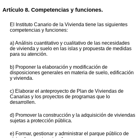
Artículo 8. Competencias y funciones.
El Instituto Canario de la Vivienda tiene las siguientes
competencias y funciones:
a) Análisis cuantitativo y cualitativo de las necesidades
de vivienda y suelo en las islas y propuesta de medidas
para su atención.
b) Proponer la elaboración y modificación de
disposiciones generales en materia de suelo, edificación
y vivienda.
c) Elaborar el anteproyecto de Plan de Viviendas de
Canarias y los proyectos de programas que lo
desarrollen.
d) Promover la construcción y la adquisición de viviendas
sujetas a protección pública.
e) Formar, gestionar y administrar el parque público de