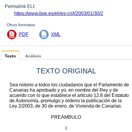
Permalink ELI:
https://www.boe.es/eli/es-cn/l/2003/01/30/2
Otros formatos:
PDF
XML
Texto
Análisis
TEXTO ORIGINAL
Sea notorio a todos los ciudadanos que el Parlamento de
Canarias ha aprobado y yo, en nombre del Rey y de
acuerdo con lo que establece el artículo 12.8 del Estatuto
de Autonomía, promulgo y ordeno la publicación de la
Ley 2/2003, de 30 de enero, de Vivienda de Canarias.
PREÁMBULO
I