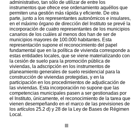
administrativo, tan sólo de utilizar de entre los
instrumentos que ofrece ese ordenamiento aquéllos que
permiten una gestión más rápida y eficiente. De otra
parte, junto a los representantes autonómicos e insulares,
en el máximo órgano de dirección del Instituto se prevé la
incorporación de cuatro representantes de los municipios
canarios de los cuáles al menos dos han de ser de
municipios mayores de 100.000 habitantes. Esta
representación supone el reconocimiento del papel
fundamental que en la política de vivienda corresponde a
estas entidades locales, que se viene materializando con
la cesión de suelo para la promoción pública de
viviendas, la adscripción en los instrumentos de
planeamiento generales de suelo residencial para la
construcción de viviendas protegidas, y en la
participación en los procedimientos de adjudicación de
las viviendas. Esta incorporación no supone que las
competencias municipales pasen a ser gestionadas por
el Instituto, únicamente, el reconocimiento de la tarea que
vienen desempeñando en el marco de las previsiones de
los artículos 25.2 d) y 28 de la Ley de Bases de Régimen
Local.
III