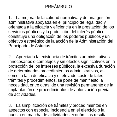
PREÁMBULO
1. La mejora de la calidad normativa y de una gestión
administrativa apoyada en el principio de legalidad y
orientada a la eficacia y eficiencia en la prestación de los
servicios públicos y la protección del interés público
constituye una obligación de los poderes públicos y un
objetivo estratégico de la acción de la Administración del
Principado de Asturias.
2. Apreciada la existencia de trámites administrativos
innecesarios o complejos y sin efectos significativos en la
protección de los intereses públicos, la excesiva duración
de determinados procedimientos administrativos, así
como la falta de eficacia y el elevado coste de tales
trámites y procedimientos, se pone de manifiesto la
necesidad, entre otras, de una revisión permanente de la
implantación de procedimientos de autorización previa
de actividades.
3. La simplificación de trámites y procedimientos en
aspectos con especial incidencia en el ejercicio o la
puesta en marcha de actividades económicas resulta