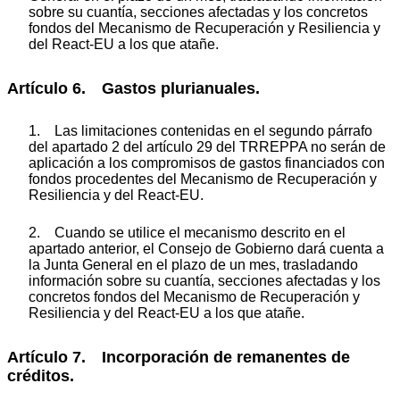
sobre su cuantía, secciones afectadas y los concretos
fondos del Mecanismo de Recuperación y Resiliencia y
del React-EU a los que atañe.
Artículo 6. Gastos plurianuales.
1. Las limitaciones contenidas en el segundo párrafo
del apartado 2 del artículo 29 del TRREPPA no serán de
aplicación a los compromisos de gastos financiados con
fondos procedentes del Mecanismo de Recuperación y
Resiliencia y del React-EU.
2. Cuando se utilice el mecanismo descrito en el
apartado anterior, el Consejo de Gobierno dará cuenta a
la Junta General en el plazo de un mes, trasladando
información sobre su cuantía, secciones afectadas y los
concretos fondos del Mecanismo de Recuperación y
Resiliencia y del React-EU a los que atañe.
Artículo 7. Incorporación de remanentes de
créditos.