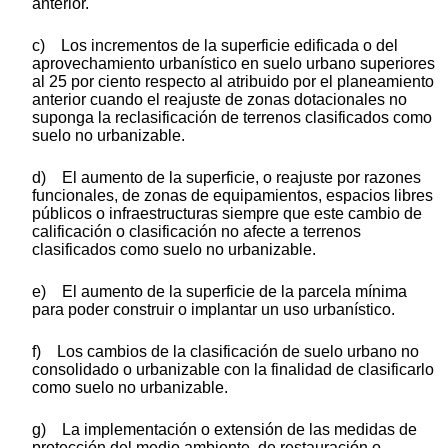
anterior.
c) Los incrementos de la superficie edificada o del
aprovechamiento urbanístico en suelo urbano superiores
al 25 por ciento respecto al atribuido por el planeamiento
anterior cuando el reajuste de zonas dotacionales no
suponga la reclasificación de terrenos clasificados como
suelo no urbanizable.
d) El aumento de la superficie, o reajuste por razones
funcionales, de zonas de equipamientos, espacios libres
públicos o infraestructuras siempre que este cambio de
calificación o clasificación no afecte a terrenos
clasificados como suelo no urbanizable.
e) El aumento de la superficie de la parcela mínima
para poder construir o implantar un uso urbanístico.
f) Los cambios de la clasificación de suelo urbano no
consolidado o urbanizable con la finalidad de clasificarlo
como suelo no urbanizable.
g) La implementación o extensión de las medidas de
protección del medio ambiente, de restauración o