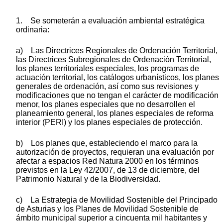
1. Se someterán a evaluación ambiental estratégica
ordinaria:
a) Las Directrices Regionales de Ordenación Territorial,
las Directrices Subregionales de Ordenación Territorial,
los planes territoriales especiales, los programas de
actuación territorial, los catálogos urbanísticos, los planes
generales de ordenación, así como sus revisiones y
modificaciones que no tengan el carácter de modificación
menor, los planes especiales que no desarrollen el
planeamiento general, los planes especiales de reforma
interior (PERI) y los planes especiales de protección.
b) Los planes que, estableciendo el marco para la
autorización de proyectos, requieran una evaluación por
afectar a espacios Red Natura 2000 en los términos
previstos en la Ley 42/2007, de 13 de diciembre, del
Patrimonio Natural y de la Biodiversidad.
c) La Estrategia de Movilidad Sostenible del Principado
de Asturias y los Planes de Movilidad Sostenible de
ámbito municipal superior a cincuenta mil habitantes y