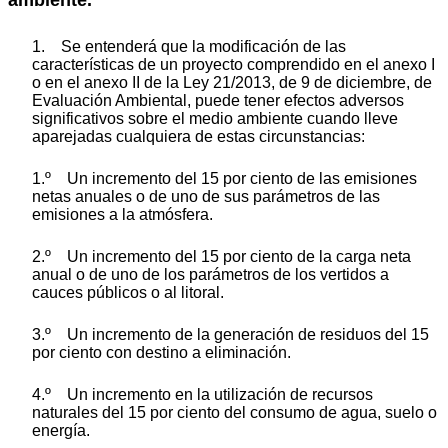
1. Se entenderá que la modificación de las
características de un proyecto comprendido en el anexo I
o en el anexo II de la Ley 21/2013, de 9 de diciembre, de
Evaluación Ambiental, puede tener efectos adversos
significativos sobre el medio ambiente cuando lleve
aparejadas cualquiera de estas circunstancias:
1.º Un incremento del 15 por ciento de las emisiones
netas anuales o de uno de sus parámetros de las
emisiones a la atmósfera.
2.º Un incremento del 15 por ciento de la carga neta
anual o de uno de los parámetros de los vertidos a
cauces públicos o al litoral.
3.º Un incremento de la generación de residuos del 15
por ciento con destino a eliminación.
4.º Un incremento en la utilización de recursos
naturales del 15 por ciento del consumo de agua, suelo o
energía.