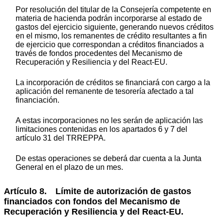
Por resolución del titular de la Consejería competente en
materia de hacienda podrán incorporarse al estado de
gastos del ejercicio siguiente, generando nuevos créditos
en el mismo, los remanentes de crédito resultantes a fin
de ejercicio que correspondan a créditos financiados a
través de fondos procedentes del Mecanismo de
Recuperación y Resiliencia y del React-EU.
La incorporación de créditos se financiará con cargo a la
aplicación del remanente de tesorería afectado a tal
financiación.
A estas incorporaciones no les serán de aplicación las
limitaciones contenidas en los apartados 6 y 7 del
artículo 31 del TRREPPA.
De estas operaciones se deberá dar cuenta a la Junta
General en el plazo de un mes.
Artículo 8. Límite de autorización de gastos
financiados con fondos del Mecanismo de
Recuperación y Resiliencia y del React-EU.