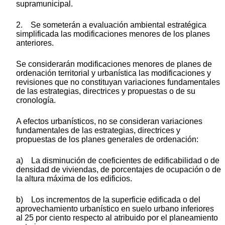
supramunicipal.
2. Se someterán a evaluación ambiental estratégica
simplificada las modificaciones menores de los planes
anteriores.
Se considerarán modificaciones menores de planes de
ordenación territorial y urbanística las modificaciones y
revisiones que no constituyan variaciones fundamentales
de las estrategias, directrices y propuestas o de su
cronología.
A efectos urbanísticos, no se consideran variaciones
fundamentales de las estrategias, directrices y
propuestas de los planes generales de ordenación:
a) La disminución de coeficientes de edificabilidad o de
densidad de viviendas, de porcentajes de ocupación o de
la altura máxima de los edificios.
b) Los incrementos de la superficie edificada o del
aprovechamiento urbanístico en suelo urbano inferiores
al 25 por ciento respecto al atribuido por el planeamiento