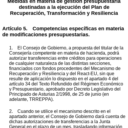
Medidas en materia de gestión presupuestaria
destinadas a la ejecución del Plan de
Recuperación, Transformación y Resiliencia
Artículo 5. Competencias específicas en materia
de modificaciones presupuestarias.
1. El Consejo de Gobierno, a propuesta del titular de la
Consejería competente en materia de hacienda, podrá
autorizar transferencias entre créditos para operaciones
de cualquier naturaleza de las distintas secciones,
financiados con fondos procedentes del Mecanismo de
Recuperación y Resiliencia y del React-EU, sin que
resulte de aplicación lo dispuesto en el apartado 4 del
artículo 34 del Texto Refundido del Régimen Económico
y Presupuestario, aprobado por Decreto Legislativo del
Principado de Asturias 2/1998, de 25 de junio (en
adelante, TRREPPA).
2. Cuando se utilice el mecanismo descrito en el
apartado anterior, el Consejo de Gobierno dará cuenta de
dichas autorizaciones de transferencias a la Junta
General en el plazo de un mes, trasladando información