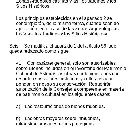
Zonas Arqueológicas, las Vías, los Jardines y los
Sitios Históricos.
Los principios establecidos en el apartado 2 se
contemplarán, de la misma forma, cuando sean de
aplicación, en el caso de las Zonas Arqueológicas,
las Vías, los Jardines y los Sitios Históricos».
Seis. Se modifica el apartado 1 del artículo 59, que
queda redactado como sigue:
«1. Con carácter general, solo son autorizables
sobre Bienes incluidos en el Inventario del Patrimonio
Cultural de Asturias las obras e intervenciones que
respeten sus valores históricos y culturales y no
pongan en riesgo su conservación. Requerirán
autorización de la Consejería competente en materia
de patrimonio cultural en los siguientes casos:
a) Las restauraciones de bienes muebles.
b) Las obras mayores sobre inmuebles,
infraestructuras o espacios protegidos.