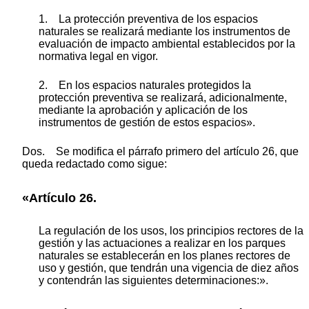
1. La protección preventiva de los espacios
naturales se realizará mediante los instrumentos de
evaluación de impacto ambiental establecidos por la
normativa legal en vigor.
2. En los espacios naturales protegidos la
protección preventiva se realizará, adicionalmente,
mediante la aprobación y aplicación de los
instrumentos de gestión de estos espacios».
Dos. Se modifica el párrafo primero del artículo 26, que
queda redactado como sigue:
«Artículo 26.
La regulación de los usos, los principios rectores de la
gestión y las actuaciones a realizar en los parques
naturales se establecerán en los planes rectores de
uso y gestión, que tendrán una vigencia de diez años
y contendrán las siguientes determinaciones:».