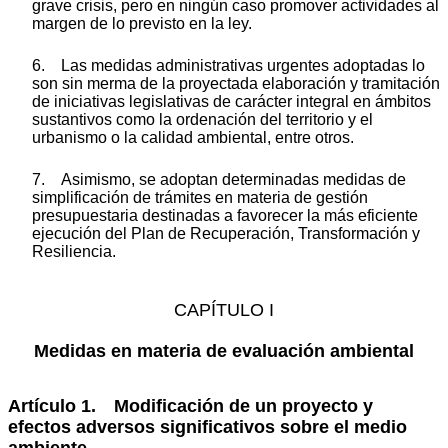
grave crisis, pero en ningún caso promover actividades al
margen de lo previsto en la ley.
6. Las medidas administrativas urgentes adoptadas lo
son sin merma de la proyectada elaboración y tramitación
de iniciativas legislativas de carácter integral en ámbitos
sustantivos como la ordenación del territorio y el
urbanismo o la calidad ambiental, entre otros.
7. Asimismo, se adoptan determinadas medidas de
simplificación de trámites en materia de gestión
presupuestaria destinadas a favorecer la más eficiente
ejecución del Plan de Recuperación, Transformación y
Resiliencia.
CAPÍTULO I
Medidas en materia de evaluación ambiental
Artículo 1. Modificación de un proyecto y
efectos adversos significativos sobre el medio
ambiente.