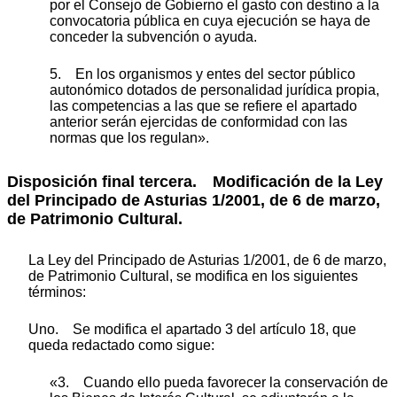
por el Consejo de Gobierno el gasto con destino a la
convocatoria pública en cuya ejecución se haya de
conceder la subvención o ayuda.
5. En los organismos y entes del sector público
autonómico dotados de personalidad jurídica propia,
las competencias a las que se refiere el apartado
anterior serán ejercidas de conformidad con las
normas que los regulan».
Disposición final tercera. Modificación de la Ley
del Principado de Asturias 1/2001, de 6 de marzo,
de Patrimonio Cultural.
La Ley del Principado de Asturias 1/2001, de 6 de marzo,
de Patrimonio Cultural, se modifica en los siguientes
términos:
Uno. Se modifica el apartado 3 del artículo 18, que
queda redactado como sigue:
«3. Cuando ello pueda favorecer la conservación de