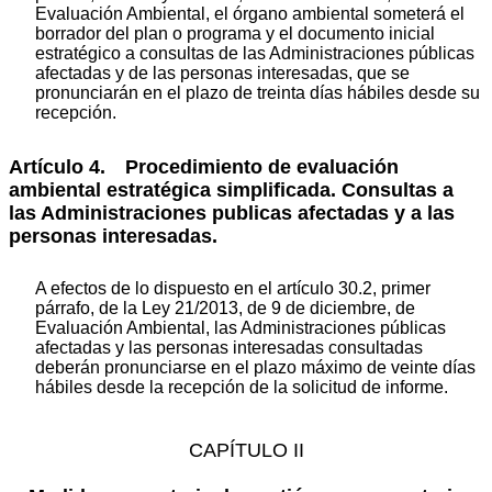
Evaluación Ambiental, el órgano ambiental someterá el
borrador del plan o programa y el documento inicial
estratégico a consultas de las Administraciones públicas
afectadas y de las personas interesadas, que se
pronunciarán en el plazo de treinta días hábiles desde su
recepción.
Artículo 4. Procedimiento de evaluación
ambiental estratégica simplificada. Consultas a
las Administraciones publicas afectadas y a las
personas interesadas.
A efectos de lo dispuesto en el artículo 30.2, primer
párrafo, de la Ley 21/2013, de 9 de diciembre, de
Evaluación Ambiental, las Administraciones públicas
afectadas y las personas interesadas consultadas
deberán pronunciarse en el plazo máximo de veinte días
hábiles desde la recepción de la solicitud de informe.
CAPÍTULO II