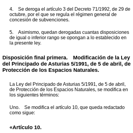
4. Se deroga el artículo 3 del Decreto 71/1992, de 29 de
octubre, por el que se regula el régimen general de
concesión de subvenciones.
5. Asimismo, quedan derogadas cuantas disposiciones
de igual o inferior rango se opongan a lo establecido en
la presente ley.
Disposición final primera. Modificación de la Ley
del Principado de Asturias 5/1991, de 5 de abril, de
Protección de los Espacios Naturales.
La Ley del Principado de Asturias 5/1991, de 5 de abril,
de Protección de los Espacios Naturales, se modifica en
los siguientes términos:
Uno. Se modifica el artículo 10, que queda redactado
como sigue:
«Artículo 10.