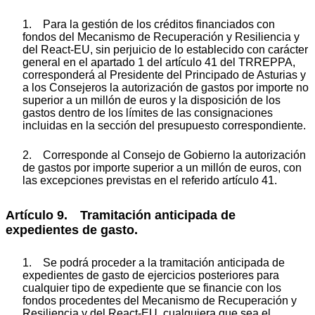
1. Para la gestión de los créditos financiados con
fondos del Mecanismo de Recuperación y Resiliencia y
del React-EU, sin perjuicio de lo establecido con carácter
general en el apartado 1 del artículo 41 del TRREPPA,
corresponderá al Presidente del Principado de Asturias y
a los Consejeros la autorización de gastos por importe no
superior a un millón de euros y la disposición de los
gastos dentro de los límites de las consignaciones
incluidas en la sección del presupuesto correspondiente.
2. Corresponde al Consejo de Gobierno la autorización
de gastos por importe superior a un millón de euros, con
las excepciones previstas en el referido artículo 41.
Artículo 9. Tramitación anticipada de
expedientes de gasto.
1. Se podrá proceder a la tramitación anticipada de
expedientes de gasto de ejercicios posteriores para
cualquier tipo de expediente que se financie con los
fondos procedentes del Mecanismo de Recuperación y
Resiliencia y del React-EU, cualquiera que sea el