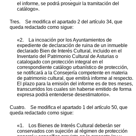
el informe, se podrá proseguir la tramitación del
catálogo».
Tres. Se modifica el apartado 2 del artículo 34, que
queda redactado como sigue:
«2. La incoación por los Ayuntamientos de
expediente de declaración de ruina de un inmueble
declarado Bien de Interés Cultural, incluido en el
Inventario del Patrimonio Cultural de Asturias o
catalogado con protección integral en el
correspondiente catálogo urbanístico de protección,
se notificará a la Consejería competente en materia
de patrimonio cultural, que emitirá informe al respecto.
El plazo para la emisión del informe es de tres meses,
transcurridos los cuales sin haberse emitido de forma
expresa podrá entenderse desestimatorio».
Cuatro. Se modifica el apartado 1 del artículo 50, que
queda redactado como sigue:
«1. Los Bienes de Interés Cultural deberán ser
conservados con sujeción al régimen de protección