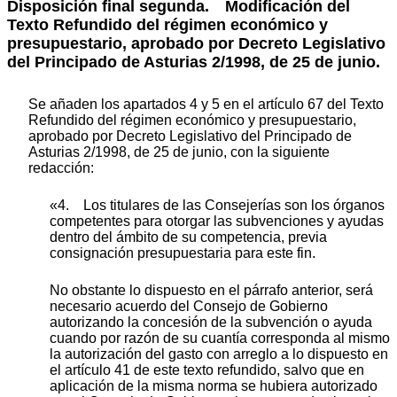
Disposición final segunda. Modificación del
Texto Refundido del régimen económico y
presupuestario, aprobado por Decreto Legislativo
del Principado de Asturias 2/1998, de 25 de junio.
Se añaden los apartados 4 y 5 en el artículo 67 del Texto
Refundido del régimen económico y presupuestario,
aprobado por Decreto Legislativo del Principado de
Asturias 2/1998, de 25 de junio, con la siguiente
redacción:
«4. Los titulares de las Consejerías son los órganos
competentes para otorgar las subvenciones y ayudas
dentro del ámbito de su competencia, previa
consignación presupuestaria para este fin.
No obstante lo dispuesto en el párrafo anterior, será
necesario acuerdo del Consejo de Gobierno
autorizando la concesión de la subvención o ayuda
cuando por razón de su cuantía corresponda al mismo
la autorización del gasto con arreglo a lo dispuesto en
el artículo 41 de este texto refundido, salvo que en
aplicación de la misma norma se hubiera autorizado