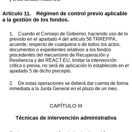
Artículo 11. Régimen de control previo aplicable
a la gestión de los fondos.
1. Cuando el Consejo de Gobierno, haciendo uso de lo
previsto en el apartado 4 del artículo 56 TRREPPA,
acuerde, respecto de cualquiera o de todos los actos,
documentos o expedientes relativos a los fondos
procedentes del mecanismo de Recuperación y
Resiliencia y del REACT-EU, limitar la intervención
crítica o previa, no será de aplicación lo establecido en el
apartado 5 de dicho precepto.
2. De estas operaciones se deberá dar cuenta de forma
inmediata a la Junta General en el plazo de un mes.
CAPÍTULO III
Técnicas de intervención administrativa