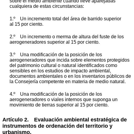
sobre el medio ambiente cuando lleve aparejadas
cualquiera de estas circunstancias:
1.º Un incremento total del área de barrido superior
al 15 por ciento.
2.º Un incremento o merma de altura del fuste de los
aerogeneradores superior al 15 por ciento.
3.º Una modificación de la posición de los
aerogeneradores que incida sobre elementos protegidos
del patrimonio cultural o natural identificados como
sensibles en los estudios de impacto ambiental,
documentos ambientales o en los inventarios públicos de
la Consejería competente en materia de medio natural.
4.º Una modificación de la posición de los
aerogeneradores o viales internos que suponga un
movimiento de tierras superior al 15 por ciento.
Artículo 2. Evaluación ambiental estratégica de
instrumentos de ordenación del territorio y
urbanismo.