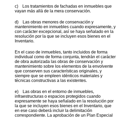
c) Los tratamientos de fachadas en inmuebles que
vayan más allá de la mera conservación.
d) Las obras menores de conservación y
mantenimiento en inmuebles cuando expresamente, y
con carácter excepcional, así se haya señalado en la
resolución por la que se incluyen esos bienes en el
Inventario.
En el caso de inmuebles, tanto incluidos de forma
individual como de forma conjunta, tendrán el carácter
de obra autorizada las obras de conservación y
mantenimiento sobre los elementos de la envolvente
que conserven sus características originales, y
siempre que se empleen idénticos materiales y
técnicas constructivas a las existentes.
e) Las obras en el entorno de inmuebles,
infraestructuras o espacios protegidos cuando
expresamente se haya señalado en la resolución por
la que se incluyen esos bienes en el Inventario, que
en ese caso deberá incluir la delimitación
correspondiente. La aprobación de un Plan Especial