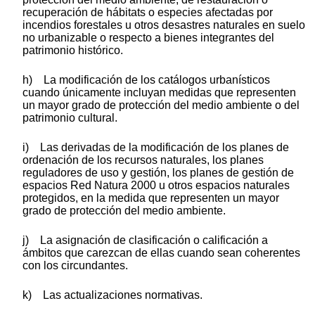
recuperación de hábitats o especies afectadas por
incendios forestales u otros desastres naturales en suelo
no urbanizable o respecto a bienes integrantes del
patrimonio histórico.
h) La modificación de los catálogos urbanísticos
cuando únicamente incluyan medidas que representen
un mayor grado de protección del medio ambiente o del
patrimonio cultural.
i) Las derivadas de la modificación de los planes de
ordenación de los recursos naturales, los planes
reguladores de uso y gestión, los planes de gestión de
espacios Red Natura 2000 u otros espacios naturales
protegidos, en la medida que representen un mayor
grado de protección del medio ambiente.
j) La asignación de clasificación o calificación a
ámbitos que carezcan de ellas cuando sean coherentes
con los circundantes.
k) Las actualizaciones normativas.