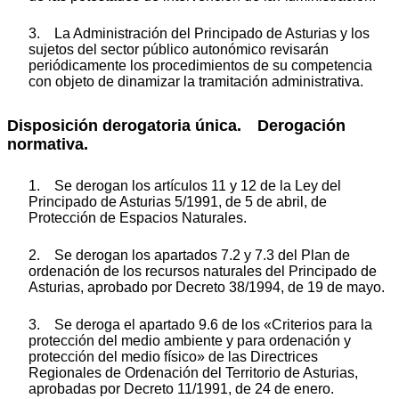
3. La Administración del Principado de Asturias y los
sujetos del sector público autonómico revisarán
periódicamente los procedimientos de su competencia
con objeto de dinamizar la tramitación administrativa.
Disposición derogatoria única. Derogación
normativa.
1. Se derogan los artículos 11 y 12 de la Ley del
Principado de Asturias 5/1991, de 5 de abril, de
Protección de Espacios Naturales.
2. Se derogan los apartados 7.2 y 7.3 del Plan de
ordenación de los recursos naturales del Principado de
Asturias, aprobado por Decreto 38/1994, de 19 de mayo.
3. Se deroga el apartado 9.6 de los «Criterios para la
protección del medio ambiente y para ordenación y
protección del medio físico» de las Directrices
Regionales de Ordenación del Territorio de Asturias,
aprobadas por Decreto 11/1991, de 24 de enero.