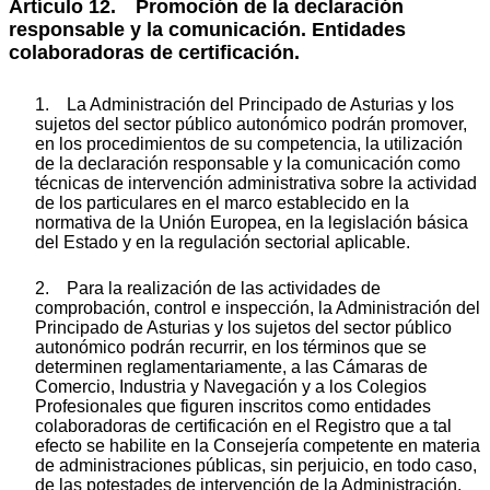
Artículo 12. Promoción de la declaración
responsable y la comunicación. Entidades
colaboradoras de certificación.
1. La Administración del Principado de Asturias y los
sujetos del sector público autonómico podrán promover,
en los procedimientos de su competencia, la utilización
de la declaración responsable y la comunicación como
técnicas de intervención administrativa sobre la actividad
de los particulares en el marco establecido en la
normativa de la Unión Europea, en la legislación básica
del Estado y en la regulación sectorial aplicable.
2. Para la realización de las actividades de
comprobación, control e inspección, la Administración del
Principado de Asturias y los sujetos del sector público
autonómico podrán recurrir, en los términos que se
determinen reglamentariamente, a las Cámaras de
Comercio, Industria y Navegación y a los Colegios
Profesionales que figuren inscritos como entidades
colaboradoras de certificación en el Registro que a tal
efecto se habilite en la Consejería competente en materia
de administraciones públicas, sin perjuicio, en todo caso,
de las potestades de intervención de la Administración.