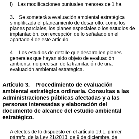
l) Las modificaciones puntuales menores de 1 ha.
3. Se someterá a evaluación ambiental estratégica
simplificada el planeamiento de desarrollo, como los
planes parciales, los planes especiales o los estudios de
implantación, con excepción de lo señalado en el
apartado 4 de este artículo.
4. Los estudios de detalle que desarrollen planes
generales que hayan sido objeto de evaluación
ambiental no precisan de la tramitación de una
evaluación ambiental estratégica.
Artículo 3. Procedimiento de evaluación
ambiental estratégica ordinaria. Consultas a las
Administraciones públicas afectadas y a las
personas interesadas y elaboración del
documento de alcance del estudio ambiental
estratégico.
A efectos de lo dispuesto en el artículo 19.1, primer
párrafo, de la Ley 21/2013, de 9 de diciembre, de