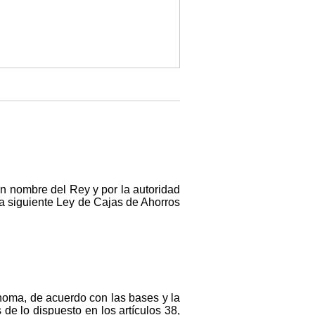
en nombre del Rey y por la autoridad
la siguiente Ley de Cajas de Ahorros
ónoma, de acuerdo con las bases y la
de lo dispuesto en los artículos 38,