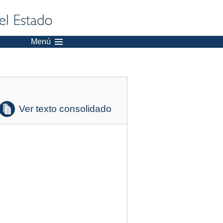
Menú
Ver texto consolidado