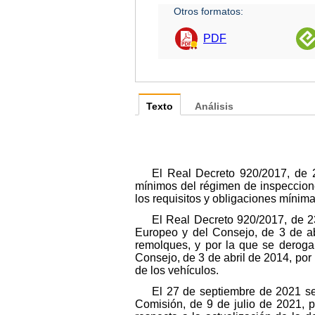
Otros formatos:
PDF
Texto
Análisis
El Real Decreto 920/2017, de 2
mínimos del régimen de inspeccione
los requisitos y obligaciones mínim
El Real Decreto 920/2017, de 2
Europeo y del Consejo, de 3 de abr
remolques, y por la que se deroga
Consejo, de 3 de abril de 2014, por
de los vehículos.
El 27 de septiembre de 2021 se
Comisión, de 9 de julio de 2021, 