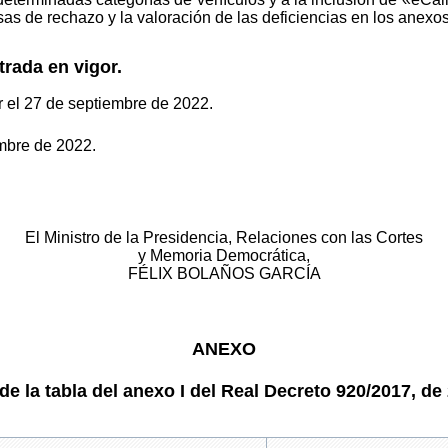
s de rechazo y la valoración de las deficiencias en los anexos I 
ada en vigor.
or el 27 de septiembre de 2022.
mbre de 2022.
El Ministro de la Presidencia, Relaciones con las Cortes
y Memoria Democrática,
FÉLIX BOLAÑOS GARCÍA
ANEXO
de la tabla del anexo I del Real Decreto 920/2017, de