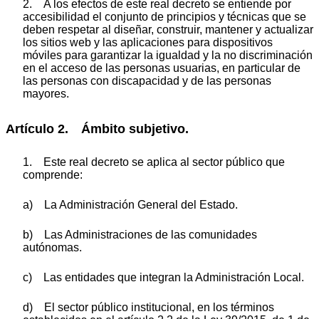
2. A los efectos de este real decreto se entiende por
accesibilidad el conjunto de principios y técnicas que se
deben respetar al diseñar, construir, mantener y actualizar
los sitios web y las aplicaciones para dispositivos
móviles para garantizar la igualdad y la no discriminación
en el acceso de las personas usuarias, en particular de
las personas con discapacidad y de las personas
mayores.
Artículo 2. Ámbito subjetivo.
1. Este real decreto se aplica al sector público que
comprende:
a) La Administración General del Estado.
b) Las Administraciones de las comunidades
autónomas.
c) Las entidades que integran la Administración Local.
d) El sector público institucional, en los términos