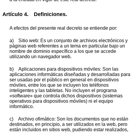
Artículo 4. Definiciones.
A efectos del presente real decreto se entiende por:
a) Sitio web: Es un conjunto de archivos electrónicos y
páginas web referentes a un tema en particular bajo un
nombre de dominio específico a los que se accede
utilizando un navegador web.
b) Aplicaciones para dispositivos móviles: Son las
aplicaciones informáticas diseñadas y desarrolladas para
ser usadas por el público en general en dispositivos
móviles, entre los que se incluyen los teléfonos
inteligentes y las tabletas. No incluyen el programa
«software» que controla dichos dispositivos (sistemas
operativos para dispositivos móviles) ni el equipo
informático.
c) Archivo ofimático: Son los documentos que no están
destinados, en principio, a ser utilizados en la web, pero
están incluidos en sitios web, pudiendo estar realizados,