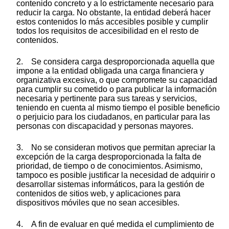
contenido concreto y a lo estrictamente necesario para
reducir la carga. No obstante, la entidad deberá hacer
estos contenidos lo más accesibles posible y cumplir
todos los requisitos de accesibilidad en el resto de
contenidos.
2. Se considera carga desproporcionada aquella que
impone a la entidad obligada una carga financiera y
organizativa excesiva, o que compromete su capacidad
para cumplir su cometido o para publicar la información
necesaria y pertinente para sus tareas y servicios,
teniendo en cuenta al mismo tiempo el posible beneficio
o perjuicio para los ciudadanos, en particular para las
personas con discapacidad y personas mayores.
3. No se consideran motivos que permitan apreciar la
excepción de la carga desproporcionada la falta de
prioridad, de tiempo o de conocimientos. Asimismo,
tampoco es posible justificar la necesidad de adquirir o
desarrollar sistemas informáticos, para la gestión de
contenidos de sitios web, y aplicaciones para
dispositivos móviles que no sean accesibles.
4. A fin de evaluar en qué medida el cumplimiento de