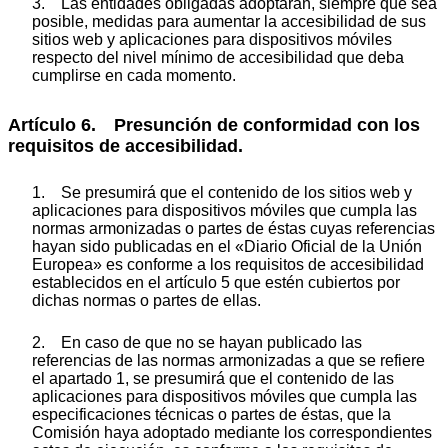
3. Las entidades obligadas adoptarán, siempre que sea
posible, medidas para aumentar la accesibilidad de sus
sitios web y aplicaciones para dispositivos móviles
respecto del nivel mínimo de accesibilidad que deba
cumplirse en cada momento.
Artículo 6. Presunción de conformidad con los
requisitos de accesibilidad.
1. Se presumirá que el contenido de los sitios web y
aplicaciones para dispositivos móviles que cumpla las
normas armonizadas o partes de éstas cuyas referencias
hayan sido publicadas en el «Diario Oficial de la Unión
Europea» es conforme a los requisitos de accesibilidad
establecidos en el artículo 5 que estén cubiertos por
dichas normas o partes de ellas.
2. En caso de que no se hayan publicado las
referencias de las normas armonizadas a que se refiere
el apartado 1, se presumirá que el contenido de las
aplicaciones para dispositivos móviles que cumpla las
especificaciones técnicas o partes de éstas, que la
Comisión haya adoptado mediante los correspondientes