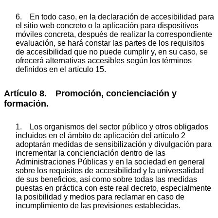
6. En todo caso, en la declaración de accesibilidad para
el sitio web concreto o la aplicación para dispositivos
móviles concreta, después de realizar la correspondiente
evaluación, se hará constar las partes de los requisitos
de accesibilidad que no puede cumplir y, en su caso, se
ofrecerá alternativas accesibles según los términos
definidos en el artículo 15.
Artículo 8. Promoción, concienciación y
formación.
1. Los organismos del sector público y otros obligados
incluidos en el ámbito de aplicación del artículo 2
adoptarán medidas de sensibilización y divulgación para
incrementar la concienciación dentro de las
Administraciones Públicas y en la sociedad en general
sobre los requisitos de accesibilidad y la universalidad
de sus beneficios, así como sobre todas las medidas
puestas en práctica con este real decreto, especialmente
la posibilidad y medios para reclamar en caso de
incumplimiento de las previsiones establecidas.