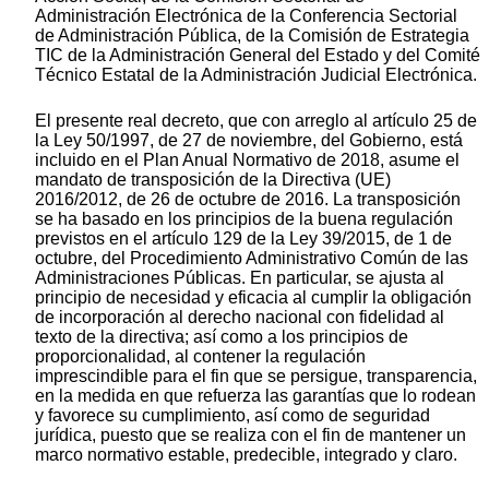
Administración Electrónica de la Conferencia Sectorial
de Administración Pública, de la Comisión de Estrategia
TIC de la Administración General del Estado y del Comité
Técnico Estatal de la Administración Judicial Electrónica.
El presente real decreto, que con arreglo al artículo 25 de
la Ley 50/1997, de 27 de noviembre, del Gobierno, está
incluido en el Plan Anual Normativo de 2018, asume el
mandato de transposición de la Directiva (UE)
2016/2012, de 26 de octubre de 2016. La transposición
se ha basado en los principios de la buena regulación
previstos en el artículo 129 de la Ley 39/2015, de 1 de
octubre, del Procedimiento Administrativo Común de las
Administraciones Públicas. En particular, se ajusta al
principio de necesidad y eficacia al cumplir la obligación
de incorporación al derecho nacional con fidelidad al
texto de la directiva; así como a los principios de
proporcionalidad, al contener la regulación
imprescindible para el fin que se persigue, transparencia,
en la medida en que refuerza las garantías que lo rodean
y favorece su cumplimiento, así como de seguridad
jurídica, puesto que se realiza con el fin de mantener un
marco normativo estable, predecible, integrado y claro.