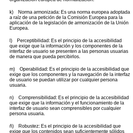
k) Norma armonizada: Es una norma europea adoptada
a raíz de una petición de la Comisión Europea para la
aplicación de la legislación de armonización de la Unión
Europea.
l) Perceptibilidad: Es el principio de la accesibilidad
que exige que la información y los componentes de la
interfaz de usuario se presenten a las personas usuarias
de manera que pueda percibirlos.
m) Operabilidad: Es el principio de la accesibilidad que
exige que los componentes y la navegación de la interfaz
de usuario se puedan utilizar por cualquier persona
usuaria.
n) Comprensibilidad: Es el principio de la accesibilidad
que exige que la información y el funcionamiento de la
interfaz de usuario sean comprensibles por cualquier
persona usuaria.
ñ) Robustez: Es el principio de la accesibilidad que
exige que los contenidos sean suficientemente sólidos