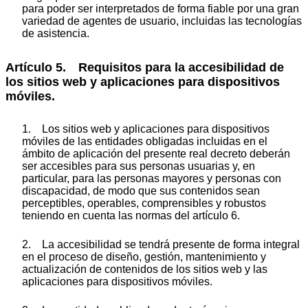
para poder ser interpretados de forma fiable por una gran
variedad de agentes de usuario, incluidas las tecnologías
de asistencia.
Artículo 5. Requisitos para la accesibilidad de
los sitios web y aplicaciones para dispositivos
móviles.
1. Los sitios web y aplicaciones para dispositivos
móviles de las entidades obligadas incluidas en el
ámbito de aplicación del presente real decreto deberán
ser accesibles para sus personas usuarias y, en
particular, para las personas mayores y personas con
discapacidad, de modo que sus contenidos sean
perceptibles, operables, comprensibles y robustos
teniendo en cuenta las normas del artículo 6.
2. La accesibilidad se tendrá presente de forma integral
en el proceso de diseño, gestión, mantenimiento y
actualización de contenidos de los sitios web y las
aplicaciones para dispositivos móviles.