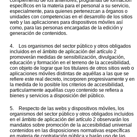
complemento de los anteriores, programas de formación
específicos en la materia para el personal a su servicio,
especialmente, para quienes pertenezcan a órganos o
unidades con competencias en el desarrollo de los sitios
web y las aplicaciones para dispositivos móviles así
como, para las personas encargadas de la edición y
generación de contenidos.
4. Los organismos del sector público y otros obligados
incluidos en el ámbito de aplicación del artículo 2
promoverán medidas de sensibilización, divulgación,
educación y formación en el terreno de la accesibilidad,
con objeto de lograr que los titulares de otros sitios web o
aplicaciones móviles distintas de aquéllas a las que se
refiere este real decreto, incorporen progresivamente y en
la medida de lo posible los criterios de accesibilidad,
particularmente aquéllas cuyo contenido se refiera a
bienes y servicios a disposición del público.
5. Respecto de las webs y dispositivos móviles, los
organismos del sector público y otros obligados incluidos
en el ámbito de aplicación del artículo 2 observarán los
mandatos sobre promoción de la accesibilidad universal
contenidos en las disposiciones normativas específicas
en materia de contratación pública y harán uso de las