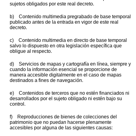
sujetos obligados por este real decreto.
b) Contenido multimedia pregrabado de base temporal
publicado antes de la entrada en vigor de este real
decreto.
c) Contenido multimedia en directo de base temporal
salvo lo dispuesto en otra legislación específica que
obligue al respecto.
d) Servicios de mapas y cartografía en línea, siempre y
cuando la información esencial se proporcione de
manera accesible digitalmente en el caso de mapas
destinados a fines de navegación.
e) Contenidos de terceros que no estén financiados ni
desarrollados por el sujeto obligado ni estén bajo su
control.
f) Reproducciones de bienes de colecciones del
patrimonio que no puedan hacerse plenamente
accesibles por alguna de las siguientes causas: