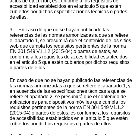
actos de ejecución, es conforme a los requisitos de
accesibilidad establecidos en el artículo 5 que estén
cubiertos por dichas especificaciones técnicas o partes
de ellas.
3. En caso de que no se hayan publicado las
referencias de las normas armonizadas a que se refiere
el apartado 1, se presumirá que el contenido de los sitios
web que cumpla los requisitos pertinentes de la norma
EN 301 549 V1.1.2 (2015-04) o partes de estos, es
conforme a los requisitos de accesibilidad establecidos
en el artículo 5 que estén cubiertos por dichos requisitos
o partes de ellos.
En caso de que no se hayan publicado las referencias de
las normas armonizadas a que se refiere el apartado 1, y
en ausencia de las especificaciones técnicas a que se
refiere el apartado 2, se presumirá que el contenido de
aplicaciones para dispositivos móviles que cumpla los
requisitos pertinentes de la norma EN 301 549 V1.1.2
(2015-04) o partes de estos, es conforme a los requisitos
de accesibilidad establecidos en el artículo 5 que estén
cubiertos por dichos requisitos o partes de ellos.