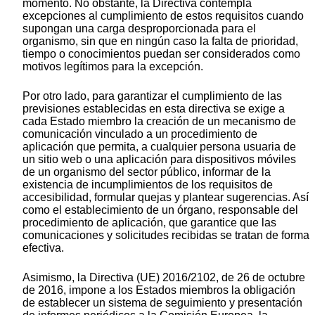
momento. No obstante, la Directiva contempla
excepciones al cumplimiento de estos requisitos cuando
supongan una carga desproporcionada para el
organismo, sin que en ningún caso la falta de prioridad,
tiempo o conocimientos puedan ser considerados como
motivos legítimos para la excepción.
Por otro lado, para garantizar el cumplimiento de las
previsiones establecidas en esta directiva se exige a
cada Estado miembro la creación de un mecanismo de
comunicación vinculado a un procedimiento de
aplicación que permita, a cualquier persona usuaria de
un sitio web o una aplicación para dispositivos móviles
de un organismo del sector público, informar de la
existencia de incumplimientos de los requisitos de
accesibilidad, formular quejas y plantear sugerencias. Así
como el establecimiento de un órgano, responsable del
procedimiento de aplicación, que garantice que las
comunicaciones y solicitudes recibidas se tratan de forma
efectiva.
Asimismo, la Directiva (UE) 2016/2102, de 26 de octubre
de 2016, impone a los Estados miembros la obligación
de establecer un sistema de seguimiento y presentación