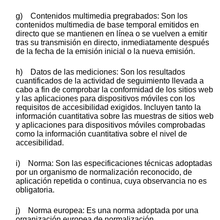
g) Contenidos multimedia pregrabados: Son los
contenidos multimedia de base temporal emitidos en
directo que se mantienen en línea o se vuelven a emitir
tras su transmisión en directo, inmediatamente después
de la fecha de la emisión inicial o la nueva emisión.
h) Datos de las mediciones: Son los resultados
cuantificados de la actividad de seguimiento llevada a
cabo a fin de comprobar la conformidad de los sitios web
y las aplicaciones para dispositivos móviles con los
requisitos de accesibilidad exigidos. Incluyen tanto la
información cuantitativa sobre las muestras de sitios web
y aplicaciones para dispositivos móviles comprobadas
como la información cuantitativa sobre el nivel de
accesibilidad.
i) Norma: Son las especificaciones técnicas adoptadas
por un organismo de normalización reconocido, de
aplicación repetida o continua, cuya observancia no es
obligatoria.
j) Norma europea: Es una norma adoptada por una
organización europea de normalización.