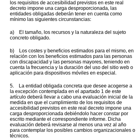
los requisitos de accesibilidad previstos en este real
decreto impone una carga desproporcionada, las
entidades obligadas deberán tener en cuenta como
mínimo las siguientes circunstancias:
a) El tamaño, los recursos y la naturaleza del sujeto
concreto obligado.
b) Los costes y beneficios estimados para el mismo, en
relación con los beneficios estimados para las personas
con discapacidad y las personas mayores, teniendo en
cuenta la frecuencia y la duración del uso del sitio web o
aplicación para dispositivos móviles en especial.
5. La entidad obligada concreta que desee acogerse a
la excepción contemplada en el apartado 1 de este
artículo deberá llevar a cabo una evaluación inicial de la
medida en que el cumplimiento de los requisitos de
accesibilidad previstos en este real decreto impone una
carga desproporcionada debiéndolo hacer constar por
escrito mediante el correspondiente informe. Dicha
evaluación deberá revisarse al menos una vez al año
para contemplar los posibles cambios organizacionales o
técnicos.