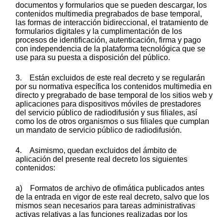
documentos y formularios que se pueden descargar, los
contenidos multimedia pregrabados de base temporal,
las formas de interacción bidireccional, el tratamiento de
formularios digitales y la cumplimentación de los
procesos de identificación, autenticación, firma y pago
con independencia de la plataforma tecnológica que se
use para su puesta a disposición del público.
3. Están excluidos de este real decreto y se regularán
por su normativa específica los contenidos multimedia en
directo y pregrabado de base temporal de los sitios web y
aplicaciones para dispositivos móviles de prestadores
del servicio público de radiodifusión y sus filiales, así
como los de otros organismos o sus filiales que cumplan
un mandato de servicio público de radiodifusión.
4. Asimismo, quedan excluidos del ámbito de
aplicación del presente real decreto los siguientes
contenidos:
a) Formatos de archivo de ofimática publicados antes
de la entrada en vigor de este real decreto, salvo que los
mismos sean necesarios para tareas administrativas
activas relativas a las funciones realizadas por los