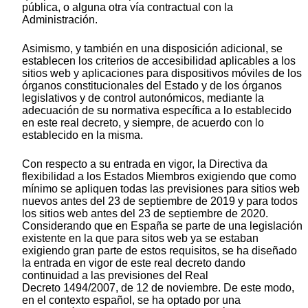
pública, o alguna otra vía contractual con la
Administración.
Asimismo, y también en una disposición adicional, se
establecen los criterios de accesibilidad aplicables a los
sitios web y aplicaciones para dispositivos móviles de los
órganos constitucionales del Estado y de los órganos
legislativos y de control autonómicos, mediante la
adecuación de su normativa específica a lo establecido
en este real decreto, y siempre, de acuerdo con lo
establecido en la misma.
Con respecto a su entrada en vigor, la Directiva da
flexibilidad a los Estados Miembros exigiendo que como
mínimo se apliquen todas las previsiones para sitios web
nuevos antes del 23 de septiembre de 2019 y para todos
los sitios web antes del 23 de septiembre de 2020.
Considerando que en España se parte de una legislación
existente en la que para sitos web ya se estaban
exigiendo gran parte de estos requisitos, se ha diseñado
la entrada en vigor de este real decreto dando
continuidad a las previsiones del Real
Decreto 1494/2007, de 12 de noviembre. De este modo,
en el contexto español, se ha optado por una