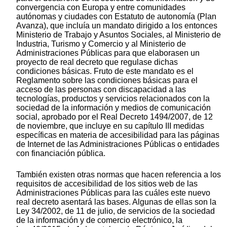
convergencia con Europa y entre comunidades
autónomas y ciudades con Estatuto de autonomía (Plan
Avanza), que incluía un mandato dirigido a los entonces
Ministerio de Trabajo y Asuntos Sociales, al Ministerio de
Industria, Turismo y Comercio y al Ministerio de
Administraciones Públicas para que elaborasen un
proyecto de real decreto que regulase dichas
condiciones básicas. Fruto de este mandato es el
Reglamento sobre las condiciones básicas para el
acceso de las personas con discapacidad a las
tecnologías, productos y servicios relacionados con la
sociedad de la información y medios de comunicación
social, aprobado por el Real Decreto 1494/2007, de 12
de noviembre, que incluye en su capítulo III medidas
específicas en materia de accesibilidad para las páginas
de Internet de las Administraciones Públicas o entidades
con financiación pública.
También existen otras normas que hacen referencia a los
requisitos de accesibilidad de los sitios web de las
Administraciones Públicas para las cuáles este nuevo
real decreto asentará las bases. Algunas de ellas son la
Ley 34/2002, de 11 de julio, de servicios de la sociedad
de la información y de comercio electrónico, la