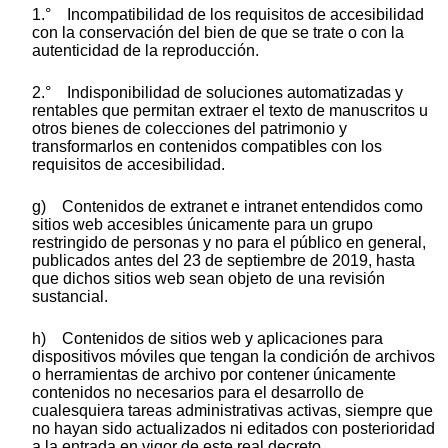
1.° Incompatibilidad de los requisitos de accesibilidad
con la conservación del bien de que se trate o con la
autenticidad de la reproducción.
2.° Indisponibilidad de soluciones automatizadas y
rentables que permitan extraer el texto de manuscritos u
otros bienes de colecciones del patrimonio y
transformarlos en contenidos compatibles con los
requisitos de accesibilidad.
g) Contenidos de extranet e intranet entendidos como
sitios web accesibles únicamente para un grupo
restringido de personas y no para el público en general,
publicados antes del 23 de septiembre de 2019, hasta
que dichos sitios web sean objeto de una revisión
sustancial.
h) Contenidos de sitios web y aplicaciones para
dispositivos móviles que tengan la condición de archivos
o herramientas de archivo por contener únicamente
contenidos no necesarios para el desarrollo de
cualesquiera tareas administrativas activas, siempre que
no hayan sido actualizados ni editados con posterioridad
a la entrada en vigor de este real decreto.