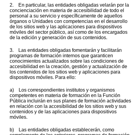
2. En particular, las entidades obligadas velarán por la
concienciación en materia de accesibilidad de todo el
personal a su servicio y específicamente de aquellos
órganos o Unidades con competencias en el desarrollo
de los sitios web y las aplicaciones para dispositivos
móviles del sector público, así como de los encargados
de la edición y generación de sus contenidos.
3. Las entidades obligadas fomentarán y facilitarán
programas de formación internos que garanticen
conocimientos actualizados sobre las condiciones de
accesibilidad en la creación, gestión y actualización de
los contenidos de los sitios web y aplicaciones para
dispositivos móviles. Para ello:
a) Los correspondientes institutos y organismos
competentes en materia de formación en la Función
Pública incluirán en sus planes de formación actividades
en relación con la accesibilidad de los sitios web y sus
contenidos y de las aplicaciones para dispositivos
móviles.
b) Las entidades obligadas establecerán, como