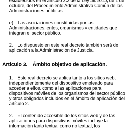
establecidos en el artículo 2.2 de la Ley 39/2015, de 1 de
octubre, del Procedimiento Administrativo Común de las
Administraciones públicas
e) Las asociaciones constituidas por las
Administraciones, entes, organismos y entidades que
integran el sector público.
2. Lo dispuesto en este real decreto también será de
aplicación a la Administración de Justicia.
Artículo 3. Ámbito objetivo de aplicación.
1. Este real decreto se aplica tanto a los sitios web,
independientemente del dispositivo empleado para
acceder a ellos, como a las aplicaciones para
dispositivos móviles de los organismos del sector público
y otros obligados incluidos en el ámbito de aplicación del
artículo 2.
2. El contenido accesible de los sitios web y de las
aplicaciones para dispositivos móviles incluye la
información tanto textual como no textual, los