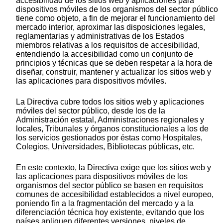
accesibilidad de los sitios web y aplicaciones para
dispositivos móviles de los organismos del sector público
tiene como objeto, a fin de mejorar el funcionamiento del
mercado interior, aproximar las disposiciones legales,
reglamentarias y administrativas de los Estados
miembros relativas a los requisitos de accesibilidad,
entendiendo la accesibilidad como un conjunto de
principios y técnicas que se deben respetar a la hora de
diseñar, construir, mantener y actualizar los sitios web y
las aplicaciones para dispositivos móviles.
La Directiva cubre todos los sitios web y aplicaciones
móviles del sector público, desde los de la
Administración estatal, Administraciones regionales y
locales, Tribunales y órganos constitucionales a los de
los servicios gestionados por éstas como Hospitales,
Colegios, Universidades, Bibliotecas públicas, etc.
En este contexto, la Directiva exige que los sitios web y
las aplicaciones para dispositivos móviles de los
organismos del sector público se basen en requisitos
comunes de accesibilidad establecidos a nivel europeo,
poniendo fin a la fragmentación del mercado y a la
diferenciación técnica hoy existente, evitando que los
países apliquen diferentes versiones, niveles de