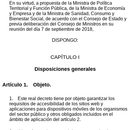
En su virtud, a propuesta de la Ministra de Política
Territorial y Función Pública, de la Ministra de Economía
y Empresa y de la Ministra de Sanidad, Consumo y
Bienestar Social, de acuerdo con el Consejo de Estado y
previa deliberación del Consejo de Ministros en su
reunión del día 7 de septiembre de 2018,
DISPONGO:
CAPÍTULO I
Disposiciones generales
Artículo 1. Objeto.
1. Este real decreto tiene por objeto garantizar los
requisitos de accesibilidad de los sitios web y
aplicaciones para dispositivos móviles de los organismos
del sector público y otros obligados incluidos en el
ámbito de aplicación del artículo 2.