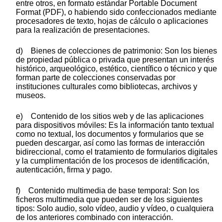
entre otros, en formato estándar Portable Document
Format (PDF), o habiendo sido confeccionados mediante
procesadores de texto, hojas de cálculo o aplicaciones
para la realización de presentaciones.
d) Bienes de colecciones de patrimonio: Son los bienes
de propiedad pública o privada que presentan un interés
histórico, arqueológico, estético, científico o técnico y que
forman parte de colecciones conservadas por
instituciones culturales como bibliotecas, archivos y
museos.
e) Contenido de los sitios web y de las aplicaciones
para dispositivos móviles: Es la información tanto textual
como no textual, los documentos y formularios que se
pueden descargar, así como las formas de interacción
bidireccional, como el tratamiento de formularios digitales
y la cumplimentación de los procesos de identificación,
autenticación, firma y pago.
f) Contenido multimedia de base temporal: Son los
ficheros multimedia que pueden ser de los siguientes
tipos: Solo audio, solo vídeo, audio y vídeo, o cualquiera
de los anteriores combinado con interacción.