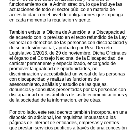
funcionamiento de la Administración, lo que incluye las
actuaciones de todo el sector público en materia de
accesibilidad con el nivel de obligaciones que imponga
en cada momento la regulación vigente.
También existe la Oficina de Atención a la Discapacidad
de acuerdo con lo previsto en el texto refundido de la Ley
General de derechos de las personas con discapacidad y
de su inclusión social, aprobado por Real Decreto
Legislativo 1/2013, de 29 de noviembre. Dicha Oficina es
el órgano del Consejo Nacional de la Discapacidad, de
carácter permanente y especializado, encargado de
promover la igualdad de oportunidades, no
discriminación y accesibilidad universal de las personas
con discapacidad y realiza las funciones de
asesoramiento, análisis y estudio de las quejas,
denuncias y consultas presentadas por las personas con
discapacidad en los ámbitos de las telecomunicaciones y
de la sociedad de la información, entre otras.
Por otro lado, este real decreto también incorpora, en una
disposición adicional, los requisitos impuestos a las
páginas de Internet de entidades, empresas y centros
que prestan servicios públicos a través de una concesión