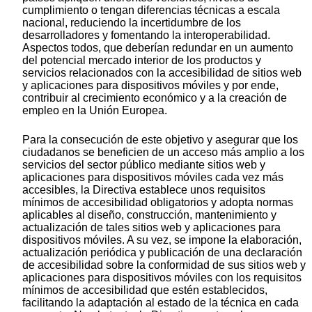
cumplimiento o tengan diferencias técnicas a escala
nacional, reduciendo la incertidumbre de los
desarrolladores y fomentando la interoperabilidad.
Aspectos todos, que deberían redundar en un aumento
del potencial mercado interior de los productos y
servicios relacionados con la accesibilidad de sitios web
y aplicaciones para dispositivos móviles y por ende,
contribuir al crecimiento económico y a la creación de
empleo en la Unión Europea.
Para la consecución de este objetivo y asegurar que los
ciudadanos se beneficien de un acceso más amplio a los
servicios del sector público mediante sitios web y
aplicaciones para dispositivos móviles cada vez más
accesibles, la Directiva establece unos requisitos
mínimos de accesibilidad obligatorios y adopta normas
aplicables al diseño, construcción, mantenimiento y
actualización de tales sitios web y aplicaciones para
dispositivos móviles. A su vez, se impone la elaboración,
actualización periódica y publicación de una declaración
de accesibilidad sobre la conformidad de sus sitios web y
aplicaciones para dispositivos móviles con los requisitos
mínimos de accesibilidad que estén establecidos,
facilitando la adaptación al estado de la técnica en cada