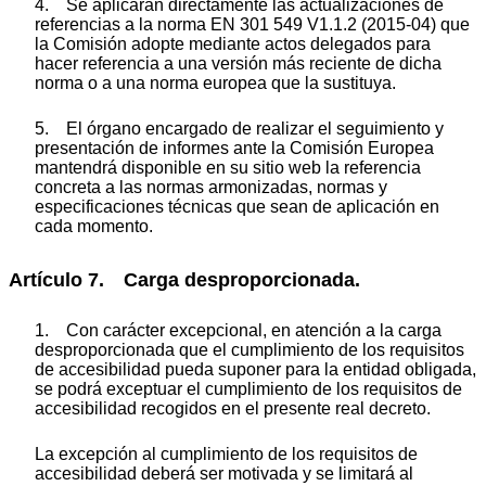
4. Se aplicarán directamente las actualizaciones de
referencias a la norma EN 301 549 V1.1.2 (2015-04) que
la Comisión adopte mediante actos delegados para
hacer referencia a una versión más reciente de dicha
norma o a una norma europea que la sustituya.
5. El órgano encargado de realizar el seguimiento y
presentación de informes ante la Comisión Europea
mantendrá disponible en su sitio web la referencia
concreta a las normas armonizadas, normas y
especificaciones técnicas que sean de aplicación en
cada momento.
Artículo 7. Carga desproporcionada.
1. Con carácter excepcional, en atención a la carga
desproporcionada que el cumplimiento de los requisitos
de accesibilidad pueda suponer para la entidad obligada,
se podrá exceptuar el cumplimiento de los requisitos de
accesibilidad recogidos en el presente real decreto.
La excepción al cumplimiento de los requisitos de
accesibilidad deberá ser motivada y se limitará al