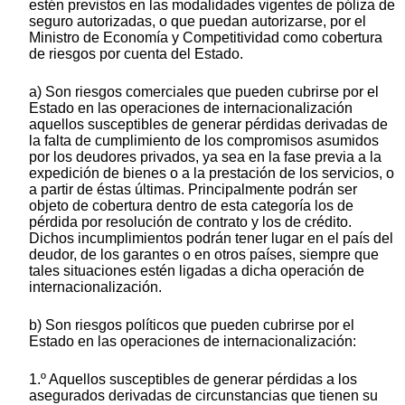
estén previstos en las modalidades vigentes de póliza de
seguro autorizadas, o que puedan autorizarse, por el
Ministro de Economía y Competitividad como cobertura
de riesgos por cuenta del Estado.
a) Son riesgos comerciales que pueden cubrirse por el
Estado en las operaciones de internacionalización
aquellos susceptibles de generar pérdidas derivadas de
la falta de cumplimiento de los compromisos asumidos
por los deudores privados, ya sea en la fase previa a la
expedición de bienes o a la prestación de los servicios, o
a partir de éstas últimas. Principalmente podrán ser
objeto de cobertura dentro de esta categoría los de
pérdida por resolución de contrato y los de crédito.
Dichos incumplimientos podrán tener lugar en el país del
deudor, de los garantes o en otros países, siempre que
tales situaciones estén ligadas a dicha operación de
internacionalización.
b) Son riesgos políticos que pueden cubrirse por el
Estado en las operaciones de internacionalización:
1.º Aquellos susceptibles de generar pérdidas a los
asegurados derivadas de circunstancias que tienen su