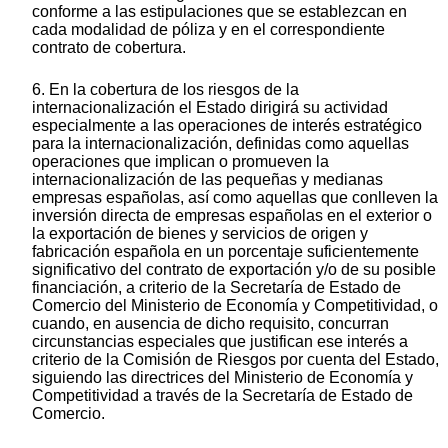
conforme a las estipulaciones que se establezcan en
cada modalidad de póliza y en el correspondiente
contrato de cobertura.
6. En la cobertura de los riesgos de la
internacionalización el Estado dirigirá su actividad
especialmente a las operaciones de interés estratégico
para la internacionalización, definidas como aquellas
operaciones que implican o promueven la
internacionalización de las pequeñas y medianas
empresas españolas, así como aquellas que conlleven la
inversión directa de empresas españolas en el exterior o
la exportación de bienes y servicios de origen y
fabricación española en un porcentaje suficientemente
significativo del contrato de exportación y/o de su posible
financiación, a criterio de la Secretaría de Estado de
Comercio del Ministerio de Economía y Competitividad, o
cuando, en ausencia de dicho requisito, concurran
circunstancias especiales que justifican ese interés a
criterio de la Comisión de Riesgos por cuenta del Estado,
siguiendo las directrices del Ministerio de Economía y
Competitividad a través de la Secretaría de Estado de
Comercio.