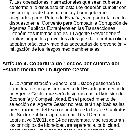
7. Las operaciones internacionales que sean cubiertas
conforme a lo dispuesto en esta Ley deberán cumplir con
los principios de transparencia y buen gobierno
aceptados por el Reino de España, y en particular con lo
dispuesto en el Convenio para Combatir la Corrupción de
Agentes Públicos Extranjeros en las Transacciones
Económicas Internacionales. El Agente Gestor deberá
contrastar que los proyectos a los que da cobertura oficial
adoptan prácticas y medidas adecuadas de prevención y
mitigación de los riesgos medioambientales.
Artículo 4. Cobertura de riesgos por cuenta del
Estado mediante un Agente Gestor.
1. La Administración General del Estado gestionará la
cobertura de riesgos por cuenta del Estado por medio de
un Agente Gestor que será designado por el Ministro de
Economía y Competitividad. En el procedimiento de
selección del Agente Gestor no resultarán aplicables las
prescripciones del texto refundido de la Ley de Contratos
del Sector Público, aprobado por Real Decreto
Legislativo 3/2011, de 14 de noviembre, y se respetarán
los principios de idoneidad, transparencia, publicidad,