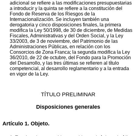
adicional se refiere a las modificaciones presupuestarias
a introducir y la quinta se refiere a la constitución del
Fondo de Reserva de los Riesgos de la
Internacionalización. Se incluyen también una
derogatoria y cinco disposiciones finales, la primera
modifica la Ley 50/1998, de 30 de diciembre, de Medidas
Fiscales, Administrativas y del Orden Social, y la Ley
33/2003, de 3 de noviembre, del Patrimonio de las
Administraciones Públicas, en relación con los
Consorcios de Zona Franca; la segunda modifica la Ley
36/2010, de 22 de octubre, del Fondo para la Promoción
del Desarrollo, y las tres últimas se refieren al título
competencial, al desarrollo reglamentario y a la entrada
en vigor de la Ley.
TÍTULO PRELIMINAR
Disposiciones generales
Artículo 1. Objeto.