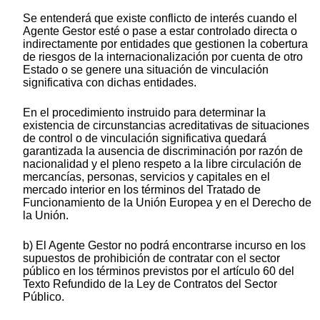
Se entenderá que existe conflicto de interés cuando el
Agente Gestor esté o pase a estar controlado directa o
indirectamente por entidades que gestionen la cobertura
de riesgos de la internacionalización por cuenta de otro
Estado o se genere una situación de vinculación
significativa con dichas entidades.
En el procedimiento instruido para determinar la
existencia de circunstancias acreditativas de situaciones
de control o de vinculación significativa quedará
garantizada la ausencia de discriminación por razón de
nacionalidad y el pleno respeto a la libre circulación de
mercancías, personas, servicios y capitales en el
mercado interior en los términos del Tratado de
Funcionamiento de la Unión Europea y en el Derecho de
la Unión.
b) El Agente Gestor no podrá encontrarse incurso en los
supuestos de prohibición de contratar con el sector
público en los términos previstos por el artículo 60 del
Texto Refundido de la Ley de Contratos del Sector
Público.