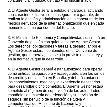
concurrencia, igualdad de trato y no discriminación.
2. El Agente Gestor será la entidad encargada, actuando
con carácter exclusivo como asegurador o garante, de
realizar la gestión y administración de la cobertura de los
riesgos derivados de la internacionalización que en cada
momento asuma por cuenta del Estado.
3. El Ministro de Economía y Competitividad suscribirá un
Convenio de gestión con quien designe Agente Gestor.
Los derechos, obligaciones y tareas a desarrollar por el
Agente Gestor estarán contenidos en el Convenio de
gestión, que deberá ajustarse a lo previsto en esta Ley y
en la normativa que la desarrolle.
4. El Agente Gestor deberá estar autorizado para operar
como entidad aseguradora y reaseguradora en los ramos
de crédito y de caución en España, y deberá contar con
los conocimientos, medios y la experiencia necesarios
para desarrollar dicho cometido. El Agente Gestor estará
sometido al régimen de supervisión de las autoridades
españolas en materia de ordenación y supervisión de
seguros, sin perjuicio de la función de tutela y
competencias del Ministerio de Economía y