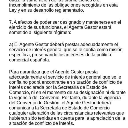
incumplimiento de las obligaciones recogidas en esta
Ley y en su desarrollo reglamentario.
7. A efectos de poder ser designado y mantenerse en el
ejercicio de sus funciones, el Agente Gestor estará
sometido al siguiente régimen:
a) El Agente Gestor deberá prestar adecuadamente el
servicio de interés general que se le confía como misión
específica, preservando los intereses de la política
comercial española.
Para garantizar que el Agente Gestor presta
adecuadamente el servicio de interés general que se le
confía no podrá encontrarse en situación de conflicto de
interés declarada por la Secretaría de Estado de
Comercio, ni en el momento de su designación ni durante
la vigencia del Convenio. Por tanto, durante la vigencia
del Convenio de Gestión, el Agente Gestor deberá
comunicar a la Secretaría de Estado de Comercio
cualquier alteración de las circunstancias relevantes que
hubieran sido tenidas en cuenta para la apreciación de la
situación de conflicto de interés.