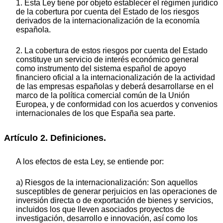
1. Esta Ley tiene por objeto establecer el régimen jurídico
de la cobertura por cuenta del Estado de los riesgos
derivados de la internacionalización de la economía
española.
2. La cobertura de estos riesgos por cuenta del Estado
constituye un servicio de interés económico general
como instrumento del sistema español de apoyo
financiero oficial a la internacionalización de la actividad
de las empresas españolas y deberá desarrollarse en el
marco de la política comercial común de la Unión
Europea, y de conformidad con los acuerdos y convenios
internacionales de los que España sea parte.
Artículo 2. Definiciones.
A los efectos de esta Ley, se entiende por:
a) Riesgos de la internacionalización: Son aquellos
susceptibles de generar perjuicios en las operaciones de
inversión directa o de exportación de bienes y servicios,
incluidos los que lleven asociados proyectos de
investigación, desarrollo e innovación, así como los