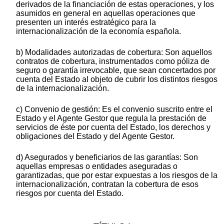
derivados de la financiación de estas operaciones, y los
asumidos en general en aquellas operaciones que
presenten un interés estratégico para la
internacionalización de la economía española.
b) Modalidades autorizadas de cobertura: Son aquellos
contratos de cobertura, instrumentados como póliza de
seguro o garantía irrevocable, que sean concertados por
cuenta del Estado al objeto de cubrir los distintos riesgos
de la internacionalización.
c) Convenio de gestión: Es el convenio suscrito entre el
Estado y el Agente Gestor que regula la prestación de
servicios de éste por cuenta del Estado, los derechos y
obligaciones del Estado y del Agente Gestor.
d) Asegurados y beneficiarios de las garantías: Son
aquellas empresas o entidades aseguradas o
garantizadas, que por estar expuestas a los riesgos de la
internacionalización, contratan la cobertura de esos
riesgos por cuenta del Estado.