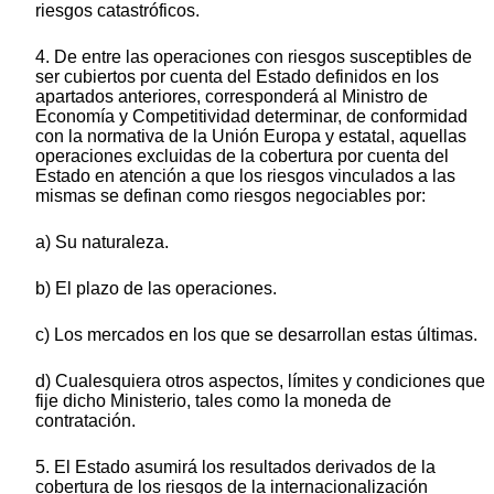
riesgos catastróficos.
4. De entre las operaciones con riesgos susceptibles de
ser cubiertos por cuenta del Estado definidos en los
apartados anteriores, corresponderá al Ministro de
Economía y Competitividad determinar, de conformidad
con la normativa de la Unión Europa y estatal, aquellas
operaciones excluidas de la cobertura por cuenta del
Estado en atención a que los riesgos vinculados a las
mismas se definan como riesgos negociables por:
a) Su naturaleza.
b) El plazo de las operaciones.
c) Los mercados en los que se desarrollan estas últimas.
d) Cualesquiera otros aspectos, límites y condiciones que
fije dicho Ministerio, tales como la moneda de
contratación.
5. El Estado asumirá los resultados derivados de la
cobertura de los riesgos de la internacionalización