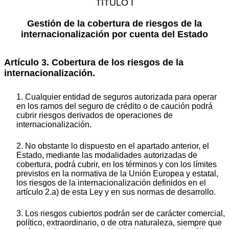
TÍTULO I
Gestión de la cobertura de riesgos de la
internacionalización por cuenta del Estado
Artículo 3. Cobertura de los riesgos de la
internacionalización.
1. Cualquier entidad de seguros autorizada para operar
en los ramos del seguro de crédito o de caución podrá
cubrir riesgos derivados de operaciones de
internacionalización.
2. No obstante lo dispuesto en el apartado anterior, el
Estado, mediante las modalidades autorizadas de
cobertura, podrá cubrir, en los términos y con los límites
previstos en la normativa de la Unión Europea y estatal,
los riesgos de la internacionalización definidos en el
artículo 2.a) de esta Ley y en sus normas de desarrollo.
3. Los riesgos cubiertos podrán ser de carácter comercial,
político, extraordinario, o de otra naturaleza, siempre que