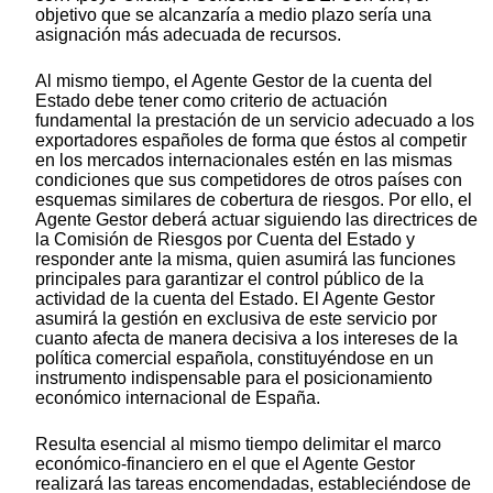
objetivo que se alcanzaría a medio plazo sería una
asignación más adecuada de recursos.
Al mismo tiempo, el Agente Gestor de la cuenta del
Estado debe tener como criterio de actuación
fundamental la prestación de un servicio adecuado a los
exportadores españoles de forma que éstos al competir
en los mercados internacionales estén en las mismas
condiciones que sus competidores de otros países con
esquemas similares de cobertura de riesgos. Por ello, el
Agente Gestor deberá actuar siguiendo las directrices de
la Comisión de Riesgos por Cuenta del Estado y
responder ante la misma, quien asumirá las funciones
principales para garantizar el control público de la
actividad de la cuenta del Estado. El Agente Gestor
asumirá la gestión en exclusiva de este servicio por
cuanto afecta de manera decisiva a los intereses de la
política comercial española, constituyéndose en un
instrumento indispensable para el posicionamiento
económico internacional de España.
Resulta esencial al mismo tiempo delimitar el marco
económico-financiero en el que el Agente Gestor
realizará las tareas encomendadas, estableciéndose de