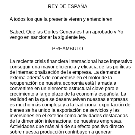
REY DE ESPAÑA
A todos los que la presente vieren y entendieren.
Sabed: Que las Cortes Generales han aprobado y Yo
vengo en sancionar la siguiente ley.
PREÁMBULO
La reciente crisis financiera internacional hace imperativo
conseguir una mayor eficiencia y eficacia de las políticas
de internacionalización de la empresa. La demanda
externa además de convertirse en el motor de la
recuperación de nuestra economía está llamada a
convertirse en un elemento estructural clave para el
crecimiento a largo plazo de la economía española. La
realidad en la que se desenvuelven nuestras empresas
es mucho más compleja y a la tradicional exportación de
bienes se ha unido la exportación de servicios y las
inversiones en el exterior como actividades destacadas
de la dimensión internacional de nuestras empresas.
Actividades que más allá de su efecto positivo directo
sobre nuestra producción contribuyen a generar