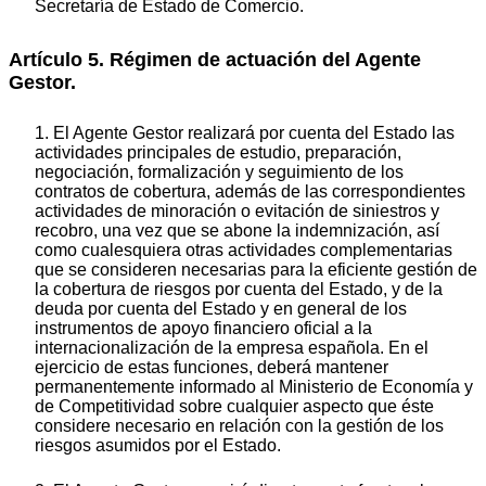
Secretaría de Estado de Comercio.
Artículo 5. Régimen de actuación del Agente
Gestor.
1. El Agente Gestor realizará por cuenta del Estado las
actividades principales de estudio, preparación,
negociación, formalización y seguimiento de los
contratos de cobertura, además de las correspondientes
actividades de minoración o evitación de siniestros y
recobro, una vez que se abone la indemnización, así
como cualesquiera otras actividades complementarias
que se consideren necesarias para la eficiente gestión de
la cobertura de riesgos por cuenta del Estado, y de la
deuda por cuenta del Estado y en general de los
instrumentos de apoyo financiero oficial a la
internacionalización de la empresa española. En el
ejercicio de estas funciones, deberá mantener
permanentemente informado al Ministerio de Economía y
de Competitividad sobre cualquier aspecto que éste
considere necesario en relación con la gestión de los
riesgos asumidos por el Estado.