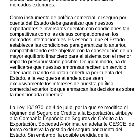
mercados exteriores.
Como instrumento de política comercial, el seguro por
cuenta del Estado debe garantizar que nuestros
exportadores e inversores cuentan con condiciones tan
competitivas como las de sus competidores en los
mercados internacionales. Es esencial que el Estado
establezca las condiciones para garantizar lo anterior,
compatibilizando este objetivo con la consecución de un
mayor equilibrio financiero para el sistema con el menor
impacto presupuestario posible. De igual modo, ha de
verificarse que nuestras empresas reciben un servicio
adecuado cuando solicitan cobertura por cuenta del
Estado, a la vez que se atiende a que sean
exclusivamente los intereses de nuestra política
comercial exterior los que enmarcan las decisiones sobre
la mencionada cobertura.
La Ley 10/1970, de 4 de julio, por la que se modifica el
régimen del Seguro de Crédito a la Exportación, atribuye
a la Compañía Española de Seguros de Crédito a la
Exportación, Sociedad Anónima, en adelante CESCE, de
forma exclusiva la gestión del seguro por cuenta del
Estado. Sin embargo, la posible pérdida de la