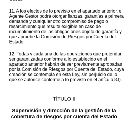
11. A los efectos de lo previsto en el apartado anterior, el
Agente Gestor podrá otorgar fianzas, garantías a primera
demanda y cualquier otro compromiso de pago o
resarcimiento que resulte exigible en caso de
incumplimiento de las obligaciones objeto de garantía y
que apruebe la Comisión de Riesgos por Cuenta del
Estado.
12. Todas y cada una de las operaciones que pretendan
ser garantizadas conforme a lo establecido en el
apartado anterior habrán de ser previamente aprobadas
por la Comisión de Riesgos por Cuenta del Estado, cuya
creación se contempla en esta Ley, sin perjuicio de lo
que se autorice conforme a lo previsto en el artículo 8.f).
TÍTULO II
Supervisión y dirección de la gestión de la
cobertura de riesgos por cuenta del Estado