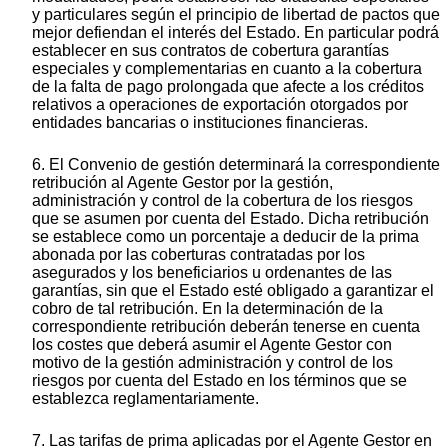
y particulares según el principio de libertad de pactos que
mejor defiendan el interés del Estado. En particular podrá
establecer en sus contratos de cobertura garantías
especiales y complementarias en cuanto a la cobertura
de la falta de pago prolongada que afecte a los créditos
relativos a operaciones de exportación otorgados por
entidades bancarias o instituciones financieras.
6. El Convenio de gestión determinará la correspondiente
retribución al Agente Gestor por la gestión,
administración y control de la cobertura de los riesgos
que se asumen por cuenta del Estado. Dicha retribución
se establece como un porcentaje a deducir de la prima
abonada por las coberturas contratadas por los
asegurados y los beneficiarios u ordenantes de las
garantías, sin que el Estado esté obligado a garantizar el
cobro de tal retribución. En la determinación de la
correspondiente retribución deberán tenerse en cuenta
los costes que deberá asumir el Agente Gestor con
motivo de la gestión administración y control de los
riesgos por cuenta del Estado en los términos que se
establezca reglamentariamente.
7. Las tarifas de prima aplicadas por el Agente Gestor en