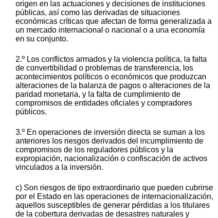
origen en las actuaciones y decisiones de instituciones
públicas, así como las derivadas de situaciones
económicas críticas que afectan de forma generalizada a
un mercado internacional o nacional o a una economía
en su conjunto.
2.º Los conflictos armados y la violencia política, la falta
de convertibilidad o problemas de transferencia, los
acontecimientos políticos o económicos que produzcan
alteraciones de la balanza de pagos o alteraciones de la
paridad monetaria, y la falta de cumplimiento de
compromisos de entidades oficiales y compradores
públicos.
3.º En operaciones de inversión directa se suman a los
anteriores los riesgos derivados del incumplimiento de
compromisos de los reguladores públicos y la
expropiación, nacionalización o confiscación de activos
vinculados a la inversión.
c) Son riesgos de tipo extraordinario que pueden cubrirse
por el Estado en las operaciones de internacionalización,
aquellos susceptibles de generar pérdidas a los titulares
de la cobertura derivadas de desastres naturales y