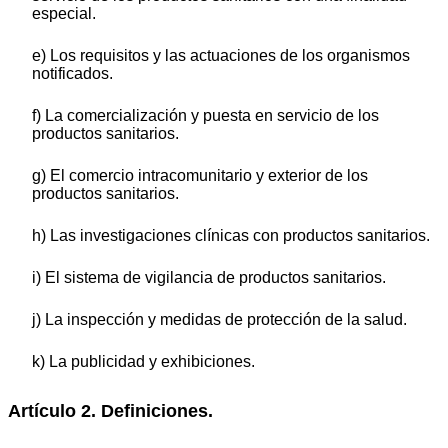
especial.
e) Los requisitos y las actuaciones de los organismos
notificados.
f) La comercialización y puesta en servicio de los
productos sanitarios.
g) El comercio intracomunitario y exterior de los
productos sanitarios.
h) Las investigaciones clínicas con productos sanitarios.
i) El sistema de vigilancia de productos sanitarios.
j) La inspección y medidas de protección de la salud.
k) La publicidad y exhibiciones.
Artículo 2. Definiciones.