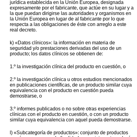
jurídica establecida en la Unión Europea, designada
expresamente por el fabricante, que actúe en su lugar y a
la que puedan dirigirse las autoridades y organismos en
la Unión Europea en lugar de al fabricante por lo que
respecta a las obligaciones de éste con arreglo a este
real decreto.
k) «Datos clínicos»: la información en materia de
seguridad y/o prestaciones derivadas del uso de un
producto; los datos clínicos se obtienen de:
1.º la investigación clínica del producto en cuestión, o
2.º la investigación clínica u otros estudios mencionados
en publicaciones científicas, de un producto similar cuya
equivalencia con el producto en cuestión pueda
demostrarse, o
3.º informes publicados o no sobre otras experiencias
clínicas con el producto en cuestión, o con un producto
similar cuya equivalencia con aquel pueda demostrarse.
l) «Subcategoría de productos»: conjunto de productos