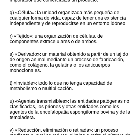
q) «Célula»: la unidad organizada más pequeña de
cualquier forma de vida, capaz de tener una existencia
independiente y de reproducirse en un entorno idóneo.
r) «Tejido»: una organización de células, de
componentes extracelulares o de ambos.
s) «Derivado»: un material obtenido a partir de un tejido
de origen animal mediante un proceso de fabricación,
como el colágeno, la gelatina o los anticuerpos
monoclonales.
t) «Inviable»: todo lo que no tenga capacidad de
metabolismo o multiplicación.
u) «Agentes transmisibles»: las entidades patógenas no
clasificadas, los priones y otras entidades como los
agentes de la encefalopatía espongiforme bovina y de la
tembladera.
v) «Reducción, eliminación o retirada»: un proceso