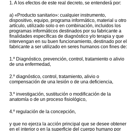
1. A los efectos de este real decreto, se entenderá por:
a) «Producto sanitario»: cualquier instrumento,
dispositivo, equipo, programa informático, material u otro
artículo, utilizado solo o en combinación, incluidos los
programas informáticos destinados por su fabricante a
finalidades específicas de diagnóstico y/o terapia y que
intervengan en su buen funcionamiento, destinado por el
fabricante a ser utilizado en seres humanos con fines de:
1.º Diagnóstico, prevención, control, tratamiento o alivio
de una enfermedad,
2.º diagnóstico, control, tratamiento, alivio o
compensación de una lesión o de una deficiencia,
3.º investigación, sustitución o modificación de la
anatomía o de un proceso fisiológico,
4.º regulación de la concepción,
y que no ejerza la acción principal que se desee obtener
en el interior o en la superficie del cuerpo humano por