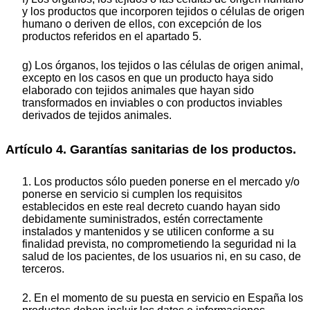
y los productos que incorporen tejidos o células de origen
humano o deriven de ellos, con excepción de los
productos referidos en el apartado 5.
g) Los órganos, los tejidos o las células de origen animal,
excepto en los casos en que un producto haya sido
elaborado con tejidos animales que hayan sido
transformados en inviables o con productos inviables
derivados de tejidos animales.
Artículo 4. Garantías sanitarias de los productos.
1. Los productos sólo pueden ponerse en el mercado y/o
ponerse en servicio si cumplen los requisitos
establecidos en este real decreto cuando hayan sido
debidamente suministrados, estén correctamente
instalados y mantenidos y se utilicen conforme a su
finalidad prevista, no comprometiendo la seguridad ni la
salud de los pacientes, de los usuarios ni, en su caso, de
terceros.
2. En el momento de su puesta en servicio en España los