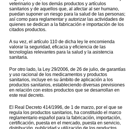
veterinario y de los demás productos y artículos
sanitarios y de aquellos que, al afectar al ser humano,
puedan suponer un riesgo para la salud de las personas;
así como para reglamentar y autorizar las actividades de
quienes se dedican a la fabricación e importación de los
citados productos.
A su vez, el artículo 110 de dicha ley le encomienda
valorar la seguridad, eficacia y eficiencia de las
tecnologías relevantes para la salud y la asistencia
sanitaria.
Por otro lado, la Ley 29/2006, de 26 de julio, de garantías
y uso racional de los medicamentos y productos
sanitarios, incluye en su ámbito de aplicación a los
productos sanitarios, estableciendo diversas previsiones
en relación con estos productos que se desarrollan en
este real decreto.
El Real Decreto 414/1996, de 1 de marzo, por el que se
regula los productos sanitarios, ha constituido el marco
reglamentario español para la fabricación, importación,
certificación, puesta en el mercado, puesta en servicio,
distribución, publicidad y utilización de los productos