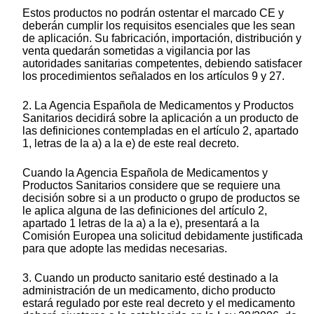
Estos productos no podrán ostentar el marcado CE y
deberán cumplir los requisitos esenciales que les sean
de aplicación. Su fabricación, importación, distribución y
venta quedarán sometidas a vigilancia por las
autoridades sanitarias competentes, debiendo satisfacer
los procedimientos señalados en los artículos 9 y 27.
2. La Agencia Española de Medicamentos y Productos
Sanitarios decidirá sobre la aplicación a un producto de
las definiciones contempladas en el artículo 2, apartado
1, letras de la a) a la e) de este real decreto.
Cuando la Agencia Española de Medicamentos y
Productos Sanitarios considere que se requiere una
decisión sobre si a un producto o grupo de productos se
le aplica alguna de las definiciones del artículo 2,
apartado 1 letras de la a) a la e), presentará a la
Comisión Europea una solicitud debidamente justificada
para que adopte las medidas necesarias.
3. Cuando un producto sanitario esté destinado a la
administración de un medicamento, dicho producto
estará regulado por este real decreto y el medicamento