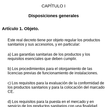
CAPÍTULO I
Disposiciones generales
Artículo 1. Objeto.
Este real decreto tiene por objeto regular los productos
sanitarios y sus accesorios, y en particular:
a) Las garantías sanitarias de los productos y los
requisitos esenciales que deben cumplir.
b) Los procedimientos para el otorgamiento de las
licencias previas de funcionamiento de instalaciones.
c) Los requisitos para la evaluación de la conformidad de
los productos sanitarios y para la colocación del marcado
CE.
d) Los requisitos para la puesta en el mercado y en
servicio de los productos sanitarios con una finalidad