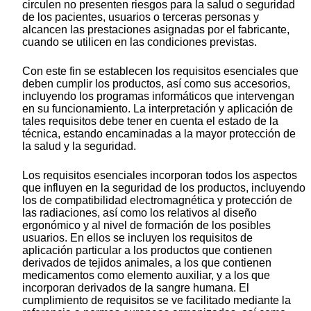
circulen no presenten riesgos para la salud o seguridad
de los pacientes, usuarios o terceras personas y
alcancen las prestaciones asignadas por el fabricante,
cuando se utilicen en las condiciones previstas.
Con este fin se establecen los requisitos esenciales que
deben cumplir los productos, así como sus accesorios,
incluyendo los programas informáticos que intervengan
en su funcionamiento. La interpretación y aplicación de
tales requisitos debe tener en cuenta el estado de la
técnica, estando encaminadas a la mayor protección de
la salud y la seguridad.
Los requisitos esenciales incorporan todos los aspectos
que influyen en la seguridad de los productos, incluyendo
los de compatibilidad electromagnética y protección de
las radiaciones, así como los relativos al diseño
ergonómico y al nivel de formación de los posibles
usuarios. En ellos se incluyen los requisitos de
aplicación particular a los productos que contienen
derivados de tejidos animales, a los que contienen
medicamentos como elemento auxiliar, y a los que
incorporan derivados de la sangre humana. El
cumplimiento de requisitos se ve facilitado mediante la