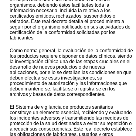
organismos, debiendo éstos facilitarles toda la
información necesaria, incluida la relativa a los
certificados emitidos, rechazados, suspendidos o
retirados. Este real decreto detalla el procedimiento a
seguir por el organismo notificado en sus actividades de
certificación de la conformidad solicitadas por los
fabricantes.
Como norma general, la evaluación de la conformidad de
los productos requiere disponer de datos clínicos, siendo
la investigación clínica una de las etapas cruciales en el
desarrollo de nuevos productos o de nuevas
aplicaciones, por ello se detallan las condiciones en que
deben efectuarse estas investigaciones, su
procedimiento de autorización y las informaciones que
deben mantenerse, facilitarse o registrarse en los
archivos y bases de datos correspondientes.
El Sistema de vigilancia de productos sanitarios
constituye un elemento esencial, recibiendo y evaluando
los incidentes adversos y transmitiendo las medidas de
protección de la salud destinadas a evitar su repetición o
a reducir sus consecuencias. Este real decreto establece
las obligaciones de fabricantes, usuarios y otros