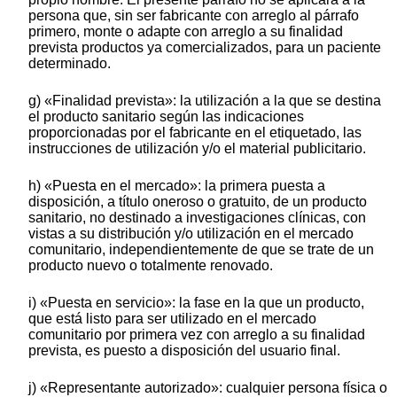
persona que, sin ser fabricante con arreglo al párrafo
primero, monte o adapte con arreglo a su finalidad
prevista productos ya comercializados, para un paciente
determinado.
g) «Finalidad prevista»: la utilización a la que se destina
el producto sanitario según las indicaciones
proporcionadas por el fabricante en el etiquetado, las
instrucciones de utilización y/o el material publicitario.
h) «Puesta en el mercado»: la primera puesta a
disposición, a título oneroso o gratuito, de un producto
sanitario, no destinado a investigaciones clínicas, con
vistas a su distribución y/o utilización en el mercado
comunitario, independientemente de que se trate de un
producto nuevo o totalmente renovado.
i) «Puesta en servicio»: la fase en la que un producto,
que está listo para ser utilizado en el mercado
comunitario por primera vez con arreglo a su finalidad
prevista, es puesto a disposición del usuario final.
j) «Representante autorizado»: cualquier persona física o