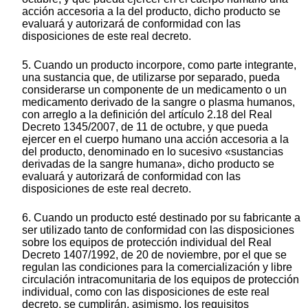
acción accesoria a la del producto, dicho producto se
evaluará y autorizará de conformidad con las
disposiciones de este real decreto.
5. Cuando un producto incorpore, como parte integrante,
una sustancia que, de utilizarse por separado, pueda
considerarse un componente de un medicamento o un
medicamento derivado de la sangre o plasma humanos,
con arreglo a la definición del artículo 2.18 del Real
Decreto 1345/2007, de 11 de octubre, y que pueda
ejercer en el cuerpo humano una acción accesoria a la
del producto, denominado en lo sucesivo «sustancias
derivadas de la sangre humana», dicho producto se
evaluará y autorizará de conformidad con las
disposiciones de este real decreto.
6. Cuando un producto esté destinado por su fabricante a
ser utilizado tanto de conformidad con las disposiciones
sobre los equipos de protección individual del Real
Decreto 1407/1992, de 20 de noviembre, por el que se
regulan las condiciones para la comercialización y libre
circulación intracomunitaria de los equipos de protección
individual, como con las disposiciones de este real
decreto, se cumplirán, asimismo, los requisitos