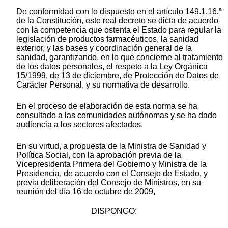
De conformidad con lo dispuesto en el artículo 149.1.16.ª
de la Constitución, este real decreto se dicta de acuerdo
con la competencia que ostenta el Estado para regular la
legislación de productos farmacéuticos, la sanidad
exterior, y las bases y coordinación general de la
sanidad, garantizando, en lo que concierne al tratamiento
de los datos personales, el respeto a la Ley Orgánica
15/1999, de 13 de diciembre, de Protección de Datos de
Carácter Personal, y su normativa de desarrollo.
En el proceso de elaboración de esta norma se ha
consultado a las comunidades autónomas y se ha dado
audiencia a los sectores afectados.
En su virtud, a propuesta de la Ministra de Sanidad y
Política Social, con la aprobación previa de la
Vicepresidenta Primera del Gobierno y Ministra de la
Presidencia, de acuerdo con el Consejo de Estado, y
previa deliberación del Consejo de Ministros, en su
reunión del día 16 de octubre de 2009,
DISPONGO: