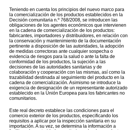
Teniendo en cuenta los principios del nuevo marco para
la comercialización de los productos establecidos en la
Decisión comunitaria n.º 768/2008, se introducen las
obligaciones de los agentes económicos que intervienen
en la cadena de comercialización de los productos:
fabricantes, importadores y distribuidores, en relación con
la conservación y mantenimiento de la documentación
pertinente a disposición de las autoridades, la adopción
de medidas correctoras ante cualquier sospecha o
evidencia de riesgos para la salud o ante la falta de
conformidad de los productos, la sujeción a las
decisiones de las autoridades sanitarias y de
colaboración y cooperación con las mismas, así como la
trazabilidad destinada al seguimiento del producto en la
cadena de comercialización. Asimismo se introduce la
exigencia de designación de un representante autorizado
establecido en la Unión Europea para los fabricantes no
comunitarios.
Este real decreto establece las condiciones para el
comercio exterior de los productos, especificando los
requisitos a aplicar por la inspección sanitaria en su
importación. A su vez, se determina la información a