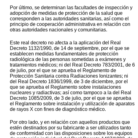
Por último, se determinan las facultades de inspección y
adopción de medidas de protección de la salud que
corresponden a las autoridades sanitarias, así como el
principio de cooperación administrativa en relación con
otras autoridades nacionales y comunitarias.
Este real decreto no afecta a la aplicación del Real
Decreto 1132/1990, de 14 de septiembre, por el que se
establecen medidas fundamentales de protección
radiológica de las personas sometidas a exámenes y
tratamientos médicos; ni del Real Decreto 783/2001, de 6
de julio, por el que se aprueba el Reglamento de
Protección Sanitaria contra Radiaciones Ionizantes; ni
del Real Decreto 1836/1999, de 3 de diciembre, por el
que se aprueba el Reglamento sobre instalaciones
nucleares y radiactivas; así como tampoco a la del Real
Decreto 1085/2009, de 3 de julio, por el que se aprueba
el Reglamento sobre instalación y utilización de aparatos
de rayos X con fines de diagnóstico médico.
Por otro lado, y en relación con aquellos productos que
estén destinados por su fabricante a ser utilizados tanto
de conformidad con las disposiciones sobre los equipos