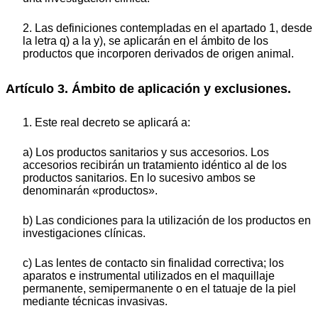
2. Las definiciones contempladas en el apartado 1, desde
la letra q) a la y), se aplicarán en el ámbito de los
productos que incorporen derivados de origen animal.
Artículo 3. Ámbito de aplicación y exclusiones.
1. Este real decreto se aplicará a:
a) Los productos sanitarios y sus accesorios. Los
accesorios recibirán un tratamiento idéntico al de los
productos sanitarios. En lo sucesivo ambos se
denominarán «productos».
b) Las condiciones para la utilización de los productos en
investigaciones clínicas.
c) Las lentes de contacto sin finalidad correctiva; los
aparatos e instrumental utilizados en el maquillaje
permanente, semipermanente o en el tatuaje de la piel
mediante técnicas invasivas.