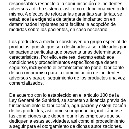
responsables respecto a la comunicación de incidentes
adversos a dicho sistema, así como el funcionamiento del
mismo. A efectos de reforzar las garantías sanitarias, se
establece la exigencia de tarjeta de implantación en
determinados implantes para facilitar la adopción de
medidas sobre los pacientes, en caso necesario.
Los productos a medida constituyen un grupo especial de
productos, puesto que son destinados a ser utilizados por
un paciente particular que presenta unas determinadas
características. Por ello, este real decreto establece
condiciones y procedimientos específicos que deben
seguirse, incluyendo el establecimiento por el fabricante
de un compromiso para la comunicación de incidentes
adversos y para el seguimiento de los productos una vez
comercializados.
De acuerdo con lo establecido en el artículo 100 de la
Ley General de Sanidad, se someten a licencia previa de
funcionamiento la fabricación, agrupación y esterilización
de los productos, así como su importación, indicándose
las condiciones que deben reunir las empresas que se
dediquen a estas actividades, así como el procedimiento
a seguir para el otorgamiento de dichas autorizaciones.