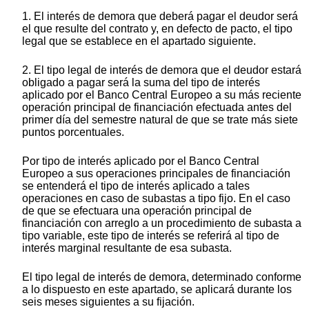
1. El interés de demora que deberá pagar el deudor será
el que resulte del contrato y, en defecto de pacto, el tipo
legal que se establece en el apartado siguiente.
2. El tipo legal de interés de demora que el deudor estará
obligado a pagar será la suma del tipo de interés
aplicado por el Banco Central Europeo a su más reciente
operación principal de financiación efectuada antes del
primer día del semestre natural de que se trate más siete
puntos porcentuales.
Por tipo de interés aplicado por el Banco Central
Europeo a sus operaciones principales de financiación
se entenderá el tipo de interés aplicado a tales
operaciones en caso de subastas a tipo fijo. En el caso
de que se efectuara una operación principal de
financiación con arreglo a un procedimiento de subasta a
tipo variable, este tipo de interés se referirá al tipo de
interés marginal resultante de esa subasta.
El tipo legal de interés de demora, determinado conforme
a lo dispuesto en este apartado, se aplicará durante los
seis meses siguientes a su fijación.