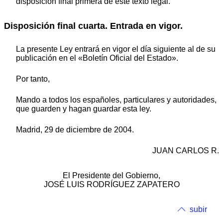
disposición final primera de este texto legal.
Disposición final cuarta. Entrada en vigor.
La presente Ley entrará en vigor el día siguiente al de su
publicación en el «Boletín Oficial del Estado».
Por tanto,
Mando a todos los españoles, particulares y autoridades,
que guarden y hagan guardar esta ley.
Madrid, 29 de diciembre de 2004.
JUAN CARLOS R.
El Presidente del Gobierno,
JOSÉ LUIS RODRÍGUEZ ZAPATERO
subir