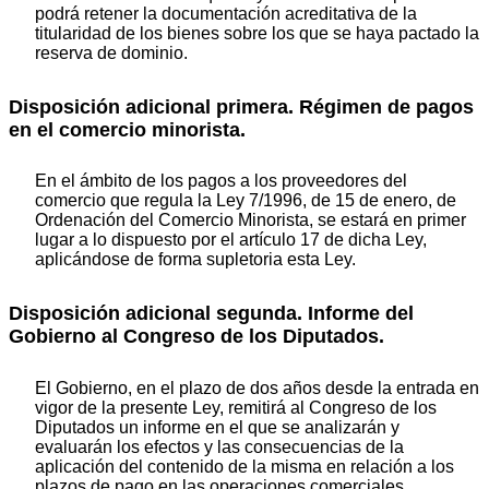
podrá retener la documentación acreditativa de la
titularidad de los bienes sobre los que se haya pactado la
reserva de dominio.
Disposición adicional primera. Régimen de pagos
en el comercio minorista.
En el ámbito de los pagos a los proveedores del
comercio que regula la Ley 7/1996, de 15 de enero, de
Ordenación del Comercio Minorista, se estará en primer
lugar a lo dispuesto por el artículo 17 de dicha Ley,
aplicándose de forma supletoria esta Ley.
Disposición adicional segunda. Informe del
Gobierno al Congreso de los Diputados.
El Gobierno, en el plazo de dos años desde la entrada en
vigor de la presente Ley, remitirá al Congreso de los
Diputados un informe en el que se analizarán y
evaluarán los efectos y las consecuencias de la
aplicación del contenido de la misma en relación a los
plazos de pago en las operaciones comerciales