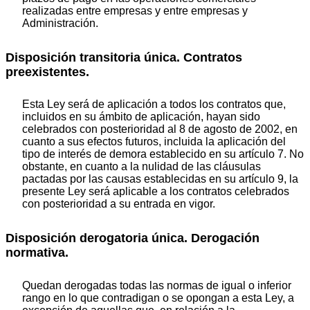
realizadas entre empresas y entre empresas y
Administración.
Disposición transitoria única. Contratos
preexistentes.
Esta Ley será de aplicación a todos los contratos que,
incluidos en su ámbito de aplicación, hayan sido
celebrados con posterioridad al 8 de agosto de 2002, en
cuanto a sus efectos futuros, incluida la aplicación del
tipo de interés de demora establecido en su artículo 7. No
obstante, en cuanto a la nulidad de las cláusulas
pactadas por las causas establecidas en su artículo 9, la
presente Ley será aplicable a los contratos celebrados
con posterioridad a su entrada en vigor.
Disposición derogatoria única. Derogación
normativa.
Quedan derogadas todas las normas de igual o inferior
rango en lo que contradigan o se opongan a esta Ley, a