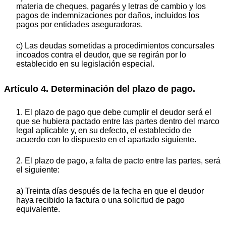
materia de cheques, pagarés y letras de cambio y los
pagos de indemnizaciones por daños, incluidos los
pagos por entidades aseguradoras.
c) Las deudas sometidas a procedimientos concursales
incoados contra el deudor, que se regirán por lo
establecido en su legislación especial.
Artículo 4. Determinación del plazo de pago.
1. El plazo de pago que debe cumplir el deudor será el
que se hubiera pactado entre las partes dentro del marco
legal aplicable y, en su defecto, el establecido de
acuerdo con lo dispuesto en el apartado siguiente.
2. El plazo de pago, a falta de pacto entre las partes, será
el siguiente:
a) Treinta días después de la fecha en que el deudor
haya recibido la factura o una solicitud de pago
equivalente.