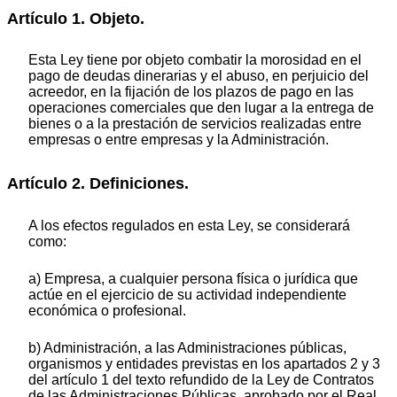
Artículo 1. Objeto.
Esta Ley tiene por objeto combatir la morosidad en el
pago de deudas dinerarias y el abuso, en perjuicio del
acreedor, en la fijación de los plazos de pago en las
operaciones comerciales que den lugar a la entrega de
bienes o a la prestación de servicios realizadas entre
empresas o entre empresas y la Administración.
Artículo 2. Definiciones.
A los efectos regulados en esta Ley, se considerará
como:
a) Empresa, a cualquier persona física o jurídica que
actúe en el ejercicio de su actividad independiente
económica o profesional.
b) Administración, a las Administraciones públicas,
organismos y entidades previstas en los apartados 2 y 3
del artículo 1 del texto refundido de la Ley de Contratos
de las Administraciones Públicas, aprobado por el Real