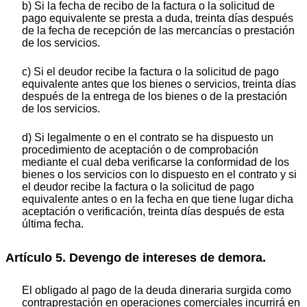
b) Si la fecha de recibo de la factura o la solicitud de
pago equivalente se presta a duda, treinta días después
de la fecha de recepción de las mercancías o prestación
de los servicios.
c) Si el deudor recibe la factura o la solicitud de pago
equivalente antes que los bienes o servicios, treinta días
después de la entrega de los bienes o de la prestación
de los servicios.
d) Si legalmente o en el contrato se ha dispuesto un
procedimiento de aceptación o de comprobación
mediante el cual deba verificarse la conformidad de los
bienes o los servicios con lo dispuesto en el contrato y si
el deudor recibe la factura o la solicitud de pago
equivalente antes o en la fecha en que tiene lugar dicha
aceptación o verificación, treinta días después de esta
última fecha.
Artículo 5. Devengo de intereses de demora.
El obligado al pago de la deuda dineraria surgida como
contraprestación en operaciones comerciales incurrirá en