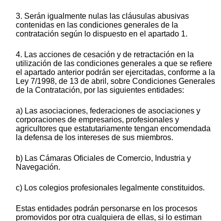
3. Serán igualmente nulas las cláusulas abusivas
contenidas en las condiciones generales de la
contratación según lo dispuesto en el apartado 1.
4. Las acciones de cesación y de retractación en la
utilización de las condiciones generales a que se refiere
el apartado anterior podrán ser ejercitadas, conforme a la
Ley 7/1998, de 13 de abril, sobre Condiciones Generales
de la Contratación, por las siguientes entidades:
a) Las asociaciones, federaciones de asociaciones y
corporaciones de empresarios, profesionales y
agricultores que estatutariamente tengan encomendada
la defensa de los intereses de sus miembros.
b) Las Cámaras Oficiales de Comercio, Industria y
Navegación.
c) Los colegios profesionales legalmente constituidos.
Estas entidades podrán personarse en los procesos
promovidos por otra cualquiera de ellas, si lo estiman