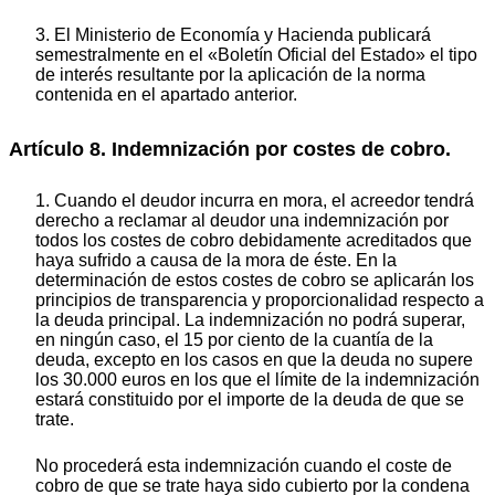
3. El Ministerio de Economía y Hacienda publicará
semestralmente en el «Boletín Oficial del Estado» el tipo
de interés resultante por la aplicación de la norma
contenida en el apartado anterior.
Artículo 8. Indemnización por costes de cobro.
1. Cuando el deudor incurra en mora, el acreedor tendrá
derecho a reclamar al deudor una indemnización por
todos los costes de cobro debidamente acreditados que
haya sufrido a causa de la mora de éste. En la
determinación de estos costes de cobro se aplicarán los
principios de transparencia y proporcionalidad respecto a
la deuda principal. La indemnización no podrá superar,
en ningún caso, el 15 por ciento de la cuantía de la
deuda, excepto en los casos en que la deuda no supere
los 30.000 euros en los que el límite de la indemnización
estará constituido por el importe de la deuda de que se
trate.
No procederá esta indemnización cuando el coste de
cobro de que se trate haya sido cubierto por la condena