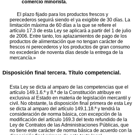
comercio minorista.
El plazo fijado para los productos frescos y
perecederos seguirá siendo el ya exigible de 30 días. La
limitación máxima de 60 días a la que se refiere el
artículo 17.3 de esta Ley se aplicará a partir del 1 de julio
de 2006. Entre tanto, los aplazamientos de pago de los
productos de alimentación que no tengan carácter de
frescos ni perecederos y los productos de gran consumo
no excederán de noventa días desde la entrega de la
mercancía.»
Disposición final tercera. Título competencial.
Esta Ley se dicta al amparo de las competencias que el
artículo 149.1.6.ª y 8.ª de la Constitución atribuye en
exclusiva al Estado en materia de legislación mercantil y
civil. No obstante, la disposición final primera de esta Ley
se dicta al amparo del artículo 149.1.18.ª y tendrá la
consideración de norma básica, con excepción de la
modificación del artículo 169.3 del texto refundido de la
Ley de Contratos de las Administraciones Públicas, que
no tiene este carácter de norma básica de acuerdo con la