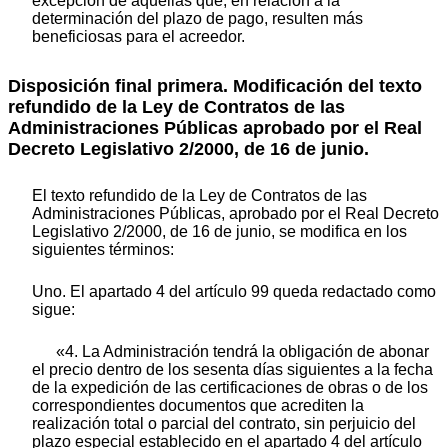
excepción de aquellas que, en relación a la
determinación del plazo de pago, resulten más
beneficiosas para el acreedor.
Disposición final primera. Modificación del texto
refundido de la Ley de Contratos de las
Administraciones Públicas aprobado por el Real
Decreto Legislativo 2/2000, de 16 de junio.
El texto refundido de la Ley de Contratos de las
Administraciones Públicas, aprobado por el Real Decreto
Legislativo 2/2000, de 16 de junio, se modifica en los
siguientes términos:
Uno. El apartado 4 del artículo 99 queda redactado como
sigue:
«4. La Administración tendrá la obligación de abonar
el precio dentro de los sesenta días siguientes a la fecha
de la expedición de las certificaciones de obras o de los
correspondientes documentos que acrediten la
realización total o parcial del contrato, sin perjuicio del
plazo especial establecido en el apartado 4 del artículo