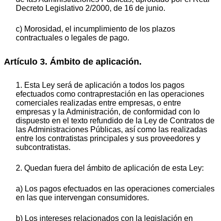
Decreto Legislativo 2/2000, de 16 de junio.
c) Morosidad, el incumplimiento de los plazos
contractuales o legales de pago.
Artículo 3. Ámbito de aplicación.
1. Esta Ley será de aplicación a todos los pagos
efectuados como contraprestación en las operaciones
comerciales realizadas entre empresas, o entre
empresas y la Administración, de conformidad con lo
dispuesto en el texto refundido de la Ley de Contratos de
las Administraciones Públicas, así como las realizadas
entre los contratistas principales y sus proveedores y
subcontratistas.
2. Quedan fuera del ámbito de aplicación de esta Ley:
a) Los pagos efectuados en las operaciones comerciales
en las que intervengan consumidores.
b) Los intereses relacionados con la legislación en