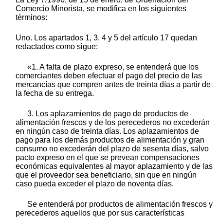
Comercio Minorista, se modifica en los siguientes
términos:
Uno. Los apartados 1, 3, 4 y 5 del artículo 17 quedan
redactados como sigue:
«1. A falta de plazo expreso, se entenderá que los
comerciantes deben efectuar el pago del precio de las
mercancías que compren antes de treinta días a partir de
la fecha de su entrega.
3. Los aplazamientos de pago de productos de
alimentación frescos y de los perecederos no excederán
en ningún caso de treinta días. Los aplazamientos de
pago para los demás productos de alimentación y gran
consumo no excederán del plazo de sesenta días, salvo
pacto expreso en el que se prevean compensaciones
económicas equivalentes al mayor aplazamiento y de las
que el proveedor sea beneficiario, sin que en ningún
caso pueda exceder el plazo de noventa días.
Se entenderá por productos de alimentación frescos y
perecederos aquellos que por sus características