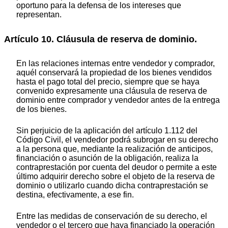
oportuno para la defensa de los intereses que
representan.
Artículo 10. Cláusula de reserva de dominio.
En las relaciones internas entre vendedor y comprador,
aquél conservará la propiedad de los bienes vendidos
hasta el pago total del precio, siempre que se haya
convenido expresamente una cláusula de reserva de
dominio entre comprador y vendedor antes de la entrega
de los bienes.
Sin perjuicio de la aplicación del artículo 1.112 del
Código Civil, el vendedor podrá subrogar en su derecho
a la persona que, mediante la realización de anticipos,
financiación o asunción de la obligación, realiza la
contraprestación por cuenta del deudor o permite a este
último adquirir derecho sobre el objeto de la reserva de
dominio o utilizarlo cuando dicha contraprestación se
destina, efectivamente, a ese fin.
Entre las medidas de conservación de su derecho, el
vendedor o el tercero que haya financiado la operación