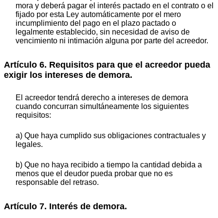
mora y deberá pagar el interés pactado en el contrato o el
fijado por esta Ley automáticamente por el mero
incumplimiento del pago en el plazo pactado o
legalmente establecido, sin necesidad de aviso de
vencimiento ni intimación alguna por parte del acreedor.
Artículo 6. Requisitos para que el acreedor pueda
exigir los intereses de demora.
El acreedor tendrá derecho a intereses de demora
cuando concurran simultáneamente los siguientes
requisitos:
a) Que haya cumplido sus obligaciones contractuales y
legales.
b) Que no haya recibido a tiempo la cantidad debida a
menos que el deudor pueda probar que no es
responsable del retraso.
Artículo 7. Interés de demora.