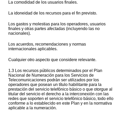
La comodidad de los usuarios finales.
La idoneidad de los recursos para el fin previsto.
Los gastos y molestias para los operadores, usuarios
finales y otras partes afectadas (incluyendo las no
nacionales).
Los acuerdos, recomendaciones y normas
internacionales aplicables.
Cualquier otro aspecto que considere relevante.
1.3 Los recursos públicos determinados por el Plan
Nacional de Numeración para los Servicios de
Telecomunicaciones podrán ser utilizados por los
operadores que posean un título habilitante para la
prestación del servicio telefónico básico o que otorgue al
titular del servicio el derecho a la interconexión con las
redes que soporten el servicio telefónico básico, todo ello
conforme a lo establecido en este Plan y en la normativa
aplicable a la numeración.