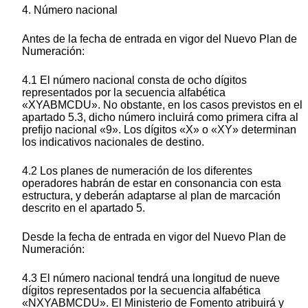
4. Número nacional
Antes de la fecha de entrada en vigor del Nuevo Plan de
Numeración:
4.1 El número nacional consta de ocho dígitos
representados por la secuencia alfabética
«XYABMCDU». No obstante, en los casos previstos en el
apartado 5.3, dicho número incluirá como primera cifra al
prefijo nacional «9». Los dígitos «X» o «XY» determinan
los indicativos nacionales de destino.
4.2 Los planes de numeración de los diferentes
operadores habrán de estar en consonancia con esta
estructura, y deberán adaptarse al plan de marcación
descrito en el apartado 5.
Desde la fecha de entrada en vigor del Nuevo Plan de
Numeración:
4.3 El número nacional tendrá una longitud de nueve
dígitos representados por la secuencia alfabética
«NXYABMCDU». El Ministerio de Fomento atribuirá y