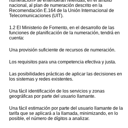
numeración» se entenderán referidas, en el ámbito
nacional, al plan de numeración descrito en la
Recomendación E.164 de la Unión Internacional de
Telecomunicaciones (UIT).
1.2 El Ministerio de Fomento, en el desarrollo de las
funciones de planificación de la numeración, tendrá en
cuenta:
Una provisión suficiente de recursos de numeración.
Los requisitos para una competencia efectiva y justa.
Las posibilidades prácticas de aplicar las decisiones en
los sistemas y redes existentes.
Una fácil identificación de los servicios y zonas
geográficas por parte del usuario llamante.
Una fácil estimación por parte del usuario llamante de la
tarifa que se aplicará a la llamada, minimizando, en lo
posible, el número de dígitos a analizar.