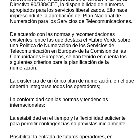
Directiva 90/388/CEE, la disponibilidad de números
apropiados para los servicios liberalizados. Ello hace
imprescindible la aprobación del Plan Nacional de
Numeración para los Servicios de Telecomunicaciones.
De acuerdo con las normas y recomendaciones
existentes, entre las que destaca el «Libro Verde sobre
una Política de Numeración de los Servicios de
Telecomunicación en Europa» de la Comisión de las
Comunidades Europeas, se han tenido en cuenta los
siguientes criterios para la planificación de la
numeración:
La existencia de un único plan de numeración, en el que
deberán integrarse todos los operadores;
La conformidad con las normas y tendencias
internacionales;
La estabilidad en el tiempo y la flexibilidad suficiente
para permitir contingencias no previstas inicialmente;
Posibilitar la entrada de futuros operadores, en