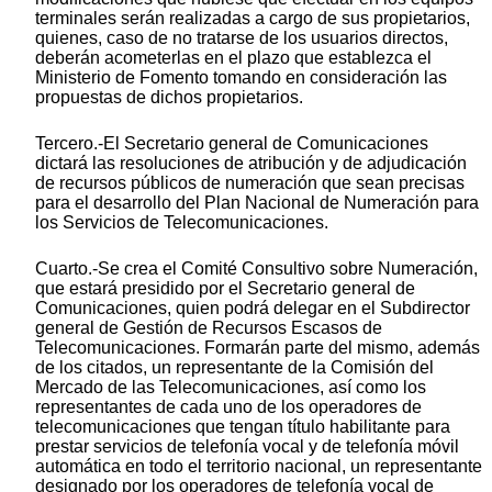
terminales serán realizadas a cargo de sus propietarios,
quienes, caso de no tratarse de los usuarios directos,
deberán acometerlas en el plazo que establezca el
Ministerio de Fomento tomando en consideración las
propuestas de dichos propietarios.
Tercero.-El Secretario general de Comunicaciones
dictará las resoluciones de atribución y de adjudicación
de recursos públicos de numeración que sean precisas
para el desarrollo del Plan Nacional de Numeración para
los Servicios de Telecomunicaciones.
Cuarto.-Se crea el Comité Consultivo sobre Numeración,
que estará presidido por el Secretario general de
Comunicaciones, quien podrá delegar en el Subdirector
general de Gestión de Recursos Escasos de
Telecomunicaciones. Formarán parte del mismo, además
de los citados, un representante de la Comisión del
Mercado de las Telecomunicaciones, así como los
representantes de cada uno de los operadores de
telecomunicaciones que tengan título habilitante para
prestar servicios de telefonía vocal y de telefonía móvil
automática en todo el territorio nacional, un representante
designado por los operadores de telefonía vocal de