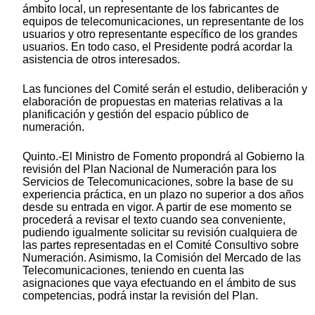
ámbito local, un representante de los fabricantes de
equipos de telecomunicaciones, un representante de los
usuarios y otro representante específico de los grandes
usuarios. En todo caso, el Presidente podrá acordar la
asistencia de otros interesados.
Las funciones del Comité serán el estudio, deliberación y
elaboración de propuestas en materias relativas a la
planificación y gestión del espacio público de
numeración.
Quinto.-El Ministro de Fomento propondrá al Gobierno la
revisión del Plan Nacional de Numeración para los
Servicios de Telecomunicaciones, sobre la base de su
experiencia práctica, en un plazo no superior a dos años
desde su entrada en vigor. A partir de ese momento se
procederá a revisar el texto cuando sea conveniente,
pudiendo igualmente solicitar su revisión cualquiera de
las partes representadas en el Comité Consultivo sobre
Numeración. Asimismo, la Comisión del Mercado de las
Telecomunicaciones, teniendo en cuenta las
asignaciones que vaya efectuando en el ámbito de sus
competencias, podrá instar la revisión del Plan.