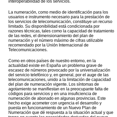
interoperabilidad de los servicios.
La numeración, como medio de identificación para los
usuarios e instrumento necesario para la prestación de
los servicios de telecomunicación, constituye un recurso
limitado. Su disponibilidad está condicionada por
razones técnicas, tales como la capacidad de tratamiento
de las redes, el dimensionamiento del plan de
numeración y el número máximo de cifras utilizable
recomendado por la Unión Internacional de
Telecomunicaciones.
Como en otros países de nuestro entorno, en la
actualidad existe en España un problema grave de
escasez de números provocado por la universalización
del servicio telefónico y, en general, por el auge de las
telecomunicaciones, unido a la limitación de capacidad
del plan de numeración vigente. Los síntomas de
agotamiento se manifiestan en la preocupante falta de
códigos para servicios y en una insuficiencia de
numeración de abonado en algunas provincias. Este
hecho exige acometer con urgencia el desarrollo y
puesta en funcionamiento de un Nuevo Plan de
Numeración que dé respuesta a la situación actual y que