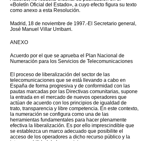
«Boletín Oficial del Estado», a cuyo efecto figura su texto
como anexo a esta Resolución.
Madrid, 18 de noviembre de 1997.-El Secretario general,
José Manuel Villar Urribarri.
ANEXO
Acuerdo por el que se aprueba el Plan Nacional de
Numeración para los Servicios de Telecomunicaciones
El proceso de liberalización del sector de las
telecomunicaciones que se está llevando a cabo en
España de forma progresiva y de conformidad con las
pautas marcadas por las Directivas comunitarias, supone
la entrada en el mercado de nuevos operadores que
actúan de acuerdo con los principios de igualdad de
trato, transparencia y libre competencia. En este contexto,
la numeración se configura como una de las
herramientas fundamentales para hacer plenamente
efectiva la liberalización. Es por ello imprescindible que
se establezca un marco adecuado que posibilite el
acceso de los operadores a dicho recurso público y la