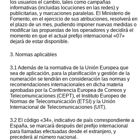
los usuarios el cambio, tales como campañas
informativas (incluidas locuciones en las redes) y
publicitarias, y marcaciones paralelas. El Ministerio de
Fomento, en el ejercicio de sus atribuciones, resolverá en
el plazo de un mes, pudiendo imponer nuevas medidas o
modificar las propuestas de los operadores y decidirá el
momento en que el actual prefijo internacional «07»
dejará de estar disponible.
3. Normas aplicables
3.1 Además de la normativa de la Unión Europea que
sea de aplicación, para la planificación y gestión de la
numeración se tendrán en consideración las normas y
recomendaciones internacionales en dicha materia
aprobadas por la Conferencia Europea de Correos y
Telecomunicaciones (CEPT), el Instituto Europeo de
Normas de Telecomunicación (ETSI) y la Unión
Internacional de Telecomunicaciones (UIT).
3.2 El código «34», indicativo de país correspondiente a
España, se marcará después del prefijo internacional
para llamadas efectuadas desde el extranjero, y
precederá al número nacional.