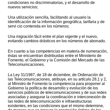
condiciones no discriminatorias, y el desarrollo de
nuevos servicios;
Una utilización sencilla, facilitando al usuario la
identificación de la información geográfica, tarifaria y de
servi cio contenida en los números;
Una migración fácil entre el plan vigente y el nuevo,
evitando cambios drásticos en los números de abonado.
En cuanto a las competencias en materia de numeración,
éstas se encuentran distribuidas entre el Ministerio de
Fomento, el Gobierno y la Comisión del Mercado de las
Telecomunicaciones.
La Ley 31/1987, de 18 de diciembre, de Ordenación de
las Telecomunicaciones, atribuye, en su artículo 28.1 y 2,
al Ministro de Fomento la competencia para proponer al
Gobierno la política de desarrollo y evolución de los
servicios públicos de telecomunicaciones y de sus redes
asociadas y asegurar la coordinación e interconexión de
las redes de telecomunicación e infraestructuras
existentes, en las condiciones que el mismo determine,