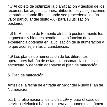
4.7 Al objeto de optimizar la planificación y gestión de los
recursos, las adjudicaciones, atribuciones y asignaciones
se harán dejando libre, cuando sea procedente, algún
valor particular del dígito «X» para su utilización
posterior.
4.8 El Ministerio de Fomento atribuirá posteriormente los
segmentos y bloques pendientes en función de la
experiencia obtenida en la utilización de la numeración y
lo que aconsejen las circunstancias.
4.9 Los planes de numeración de los diferentes
operadores habrán de estar en consonancia con esta
estructura, y deberán adaptarse al plan de marcación.
5. Plan de marcación
Antes de la fecha de entrada en vigor del Nuevo Plan de
Numeración:
5.1 El prefijo nacional es la cifra «9» y, para el caso del
servicio telefónico básico, deberá anteponerse al número