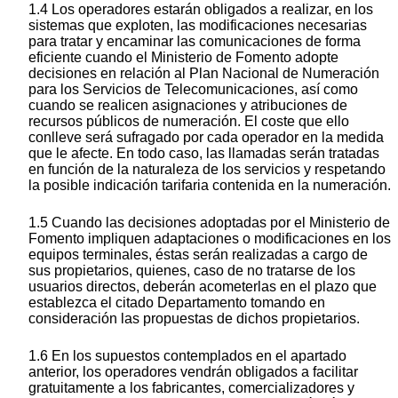
1.4 Los operadores estarán obligados a realizar, en los
sistemas que exploten, las modificaciones necesarias
para tratar y encaminar las comunicaciones de forma
eficiente cuando el Ministerio de Fomento adopte
decisiones en relación al Plan Nacional de Numeración
para los Servicios de Telecomunicaciones, así como
cuando se realicen asignaciones y atribuciones de
recursos públicos de numeración. El coste que ello
conlleve será sufragado por cada operador en la medida
que le afecte. En todo caso, las llamadas serán tratadas
en función de la naturaleza de los servicios y respetando
la posible indicación tarifaria contenida en la numeración.
1.5 Cuando las decisiones adoptadas por el Ministerio de
Fomento impliquen adaptaciones o modificaciones en los
equipos terminales, éstas serán realizadas a cargo de
sus propietarios, quienes, caso de no tratarse de los
usuarios directos, deberán acometerlas en el plazo que
establezca el citado Departamento tomando en
consideración las propuestas de dichos propietarios.
1.6 En los supuestos contemplados en el apartado
anterior, los operadores vendrán obligados a facilitar
gratuitamente a los fabricantes, comercializadores y