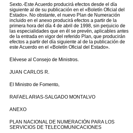
Sexto.-Este Acuerdo producirá efectos desde el día
siguiente al de su publicación en el «Boletín Oficial del
Estado». No obstante, el nuevo Plan de Numeración
incluido en el anexo producirá efectos a partir de la
primera hora del día 4 de abril de 1998, sin perjuicio de
las especialidades que en él se prevén, aplicables antes
de la entrada en vigor del referido Plan, que producirán
efectos a partir del día siguiente al de la publicación de
este Acuerdo en el «Boletín Oficial del Estado».
Elévese al Consejo de Ministros.
JUAN CARLOS R.
El Ministro de Fomento,
RAFAEL ARIAS-SALGADO MONTALVO
ANEXO
PLAN NACIONAL DE NUMERACIÓN PARA LOS
SERVICIOS DE TELECOMUNICACIONES