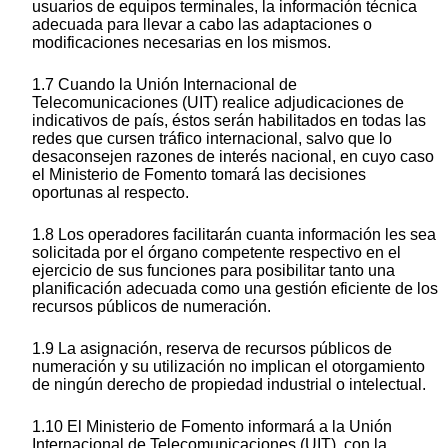
usuarios de equipos terminales, la información técnica
adecuada para llevar a cabo las adaptaciones o
modificaciones necesarias en los mismos.
1.7 Cuando la Unión Internacional de
Telecomunicaciones (UIT) realice adjudicaciones de
indicativos de país, éstos serán habilitados en todas las
redes que cursen tráfico internacional, salvo que lo
desaconsejen razones de interés nacional, en cuyo caso
el Ministerio de Fomento tomará las decisiones
oportunas al respecto.
1.8 Los operadores facilitarán cuanta información les sea
solicitada por el órgano competente respectivo en el
ejercicio de sus funciones para posibilitar tanto una
planificación adecuada como una gestión eficiente de los
recursos públicos de numeración.
1.9 La asignación, reserva de recursos públicos de
numeración y su utilización no implican el otorgamiento
de ningún derecho de propiedad industrial o intelectual.
1.10 El Ministerio de Fomento informará a la Unión
Internacional de Telecomunicaciones (UIT), con la