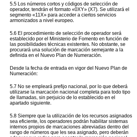
5.5 Los números cortos y códigos de selección de
operador, tendrán el formato «0XY» (X7). Se utilizará el
segmento «11X» para acceder a ciertos servicios
armonizados a nivel europeo.
5.6 El procedimiento de selección de operador será
establecido por el Ministerio de Fomento en función de
las posibilidades técnicas existentes. No obstante, se
procurará una solución de marcación semejante a la
definida en el Nuevo Plan de Numeración.
Desde la fecha de entrada en vigor del Nuevo Plan de
Numeración:
5.7 No se empleará prefijo nacional, por lo que deberá
utilizarse la marcación nacional completa para todo tipo
de llamadas, sin perjuicio de lo establecido en el
apartado siguiente.
5.8 Siempre que la utilización de los recursos asignados
sea eficiente, los operadores podrán habilitar sistemas
internos propios de marcaciones abreviadas dentro del
rango de números que les sea asignado, pero deberán