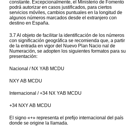
constante. Excepcionalmente, el Ministerio de Fomento
podrá autorizar en casos justificados, para ciertos
servicios móviles, cambios puntuales en la longitud de
algunos números marcados desde el extranjero con
destino en España.
3.7 Al objeto de facilitar la identificación de los números
con significación geográfica se recomienda que, a partir
de la entrada en vigor del Nuevo Plan Nacio nal de
Numeración, se adopten los siguientes formatos para su
presentación:
Nacional / NX YAB MCDU
NXY AB MCDU
Internacional / +34 NX YAB MCDU
+34 NXY AB MCDU
El signo «+» representa el prefijo internacional del país
donde se origine la llamada.