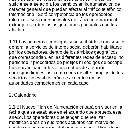
suficiente antelación, los cambios en la numeración de
carácter general que puedan afectar al tráfico telefónico
internacional. Será competencia de los operadores
informar a sus corresponsales de tráfico internacional
extranjeros sobre las asignaciones puntuales que les
afecten.
1.11 Los números cortos que sean atribuidos con carácter
general a servicios de interés social deberán habilitarse
por los operadores, dentro de los ámbitos geográficos
que correspondan, en las diferentes redes de acceso, no
pudiendo ir precedidos de prefijos ni códigos de escape.
Los encaminamientos a los centros de atención
correspondientes, así como otros detalles propios de los
servicios, se establecerán de acuerdo con las
autoridades competentes en cada caso.
2. Calendario
2.1 El Nuevo Plan de Numeración entrará en vigor en la
fecha que se establece en el acuerdo que aprueba este
anexo. Los operadores que tengan que realizar
modificaciones en sus redes actuales con motivo del
cambio de numeración, deberán proponer al Ministerio