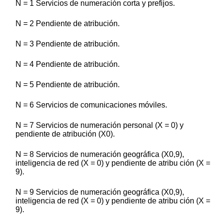
N = 1 Servicios de numeración corta y prefijos.
N = 2 Pendiente de atribución.
N = 3 Pendiente de atribución.
N = 4 Pendiente de atribución.
N = 5 Pendiente de atribución.
N = 6 Servicios de comunicaciones móviles.
N = 7 Servicios de numeración personal (X = 0) y
pendiente de atribución (X0).
N = 8 Servicios de numeración geográfica (X0,9),
inteligencia de red (X = 0) y pendiente de atribu ción (X =
9).
N = 9 Servicios de numeración geográfica (X0,9),
inteligencia de red (X = 0) y pendiente de atribu ción (X =
9).