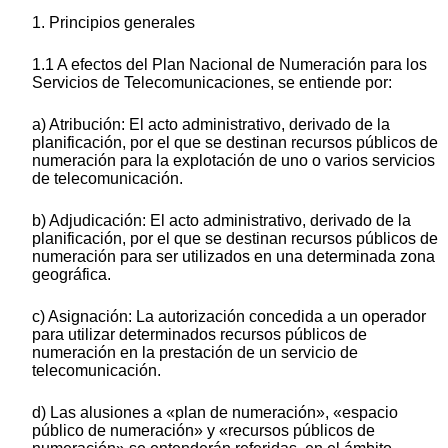
1. Principios generales
1.1 A efectos del Plan Nacional de Numeración para los
Servicios de Telecomunicaciones, se entiende por:
a) Atribución: El acto administrativo, derivado de la
planificación, por el que se destinan recursos públicos de
numeración para la explotación de uno o varios servicios
de telecomunicación.
b) Adjudicación: El acto administrativo, derivado de la
planificación, por el que se destinan recursos públicos de
numeración para ser utilizados en una determinada zona
geográfica.
c) Asignación: La autorización concedida a un operador
para utilizar determinados recursos públicos de
numeración en la prestación de un servicio de
telecomunicación.
d) Las alusiones a «plan de numeración», «espacio
público de numeración» y «recursos públicos de