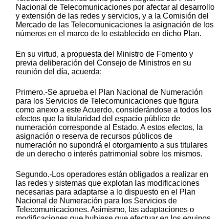
Nacional de Telecomunicaciones por afectar al desarrollo
y extensión de las redes y servicios, y a la Comisión del
Mercado de las Telecomunicaciones la asignación de los
números en el marco de lo establecido en dicho Plan.
En su virtud, a propuesta del Ministro de Fomento y
previa deliberación del Consejo de Ministros en su
reunión del día, acuerda:
Primero.-Se aprueba el Plan Nacional de Numeración
para los Servicios de Telecomunicaciones que figura
como anexo a este Acuerdo, considerándose a todos los
efectos que la titularidad del espacio público de
numeración corresponde al Estado. A estos efectos, la
asignación o reserva de recursos públicos de
numeración no supondrá el otorgamiento a sus titulares
de un derecho o interés patrimonial sobre los mismos.
Segundo.-Los operadores están obligados a realizar en
las redes y sistemas que explotan las modificaciones
necesarias para adaptarse a lo dispuesto en el Plan
Nacional de Numeración para los Servicios de
Telecomunicaciones. Asimismo, las adaptaciones o
modificaciones que hubiese que efectuar en los equipos