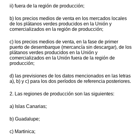
ii) fuera de la región de producción;
b) los precios medios de venta en los mercados locales
de los plátanos verdes producidos en la Unión y
comercializados en la región de producción;
c) los precios medios de venta, en la fase de primer
puerto de desembarque (mercancía sin descargar), de los
plátanos verdes producidos en la Unión y
comercializados en la Unión fuera de la región de
producción;
d) las previsiones de los datos mencionados en las letras
a), b) y c) para los dos períodos de referencia posteriores.
2. Las regiones de producción son las siguientes:
a) Islas Canarias;
b) Guadalupe;
c) Martinica;