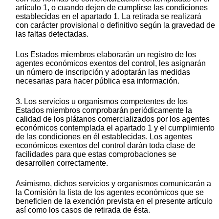
artículo 1, o cuando dejen de cumplirse las condiciones
establecidas en el apartado 1. La retirada se realizará
con carácter provisional o definitivo según la gravedad de
las faltas detectadas.
Los Estados miembros elaborarán un registro de los
agentes económicos exentos del control, les asignarán
un número de inscripción y adoptarán las medidas
necesarias para hacer pública esa información.
3. Los servicios u organismos competentes de los
Estados miembros comprobarán periódicamente la
calidad de los plátanos comercializados por los agentes
económicos contemplada el apartado 1 y el cumplimiento
de las condiciones en él establecidas. Los agentes
económicos exentos del control darán toda clase de
facilidades para que estas comprobaciones se
desarrollen correctamente.
Asimismo, dichos servicios y organismos comunicarán a
la Comisión la lista de los agentes económicos que se
beneficien de la exención prevista en el presente artículo
así como los casos de retirada de ésta.