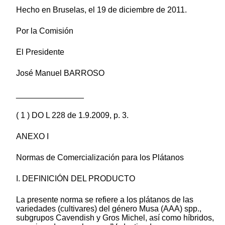
Hecho en Bruselas, el 19 de diciembre de 2011.
Por la Comisión
El Presidente
José Manuel BARROSO
_______________
( 1 ) DO L 228 de 1.9.2009, p. 3.
ANEXO I
Normas de Comercialización para los Plátanos
I. DEFINICIÓN DEL PRODUCTO
La presente norma se refiere a los plátanos de las
variedades (cultivares) del género Musa (AAA) spp.,
subgrupos Cavendish y Gros Michel, así como híbridos,