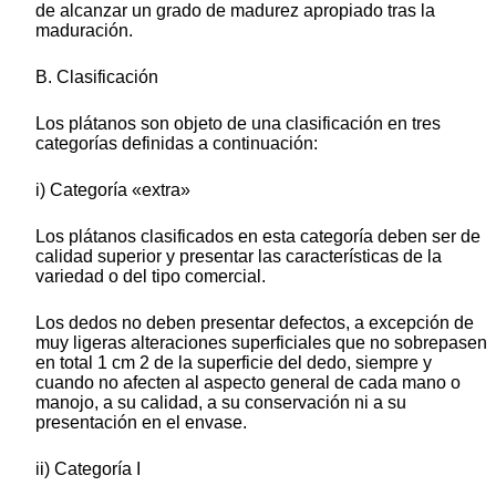
de alcanzar un grado de madurez apropiado tras la
maduración.
B. Clasificación
Los plátanos son objeto de una clasificación en tres
categorías definidas a continuación:
i) Categoría «extra»
Los plátanos clasificados en esta categoría deben ser de
calidad superior y presentar las características de la
variedad o del tipo comercial.
Los dedos no deben presentar defectos, a excepción de
muy ligeras alteraciones superficiales que no sobrepasen
en total 1 cm 2 de la superficie del dedo, siempre y
cuando no afecten al aspecto general de cada mano o
manojo, a su calidad, a su conservación ni a su
presentación en el envase.
ii) Categoría I