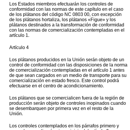
Los Estados miembros efectuarán los controles de
conformidad con las normas de este capítulo en el caso
de los plátanos del código NC 0803 00, con excepción
de los plátanos hortaliza, los plátanos «Figue» y los
plátanos destinados a la transformación de conformidad
con las normas de comercialización contempladas en el
artículo 1.
Artículo 4
Los plátanos producidos en la Unión serán objeto de un
control de conformidad con las disposiciones de la norma
de comercialización contempladas en el artículo 1 antes
de que sean cargados en un medio de transporte para su
comercialización en estado fresco. Este control podrá
efectuarse en el centro de acondicionamiento.
Los plátanos que se comercialicen fuera de la región de
producción serán objeto de controles inopinados cuando
se desembarquen por primera vez en el resto de la
Unión.
Los controles contemplados en los párrafos primero y