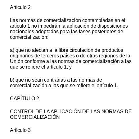
Artículo 2
Las normas de comercialización contempladas en el
artículo 1 no impedirán la aplicación de disposiciones
nacionales adoptadas para las fases posteriores de
comercialización:
a) que no afecten a la libre circulación de productos
originarios de terceros países o de otras regiones de la
Unión conforme a las normas de comercialización a las
que se refiere el artículo 1, y
b) que no sean contrarias a las normas de
comercialización a las que se refiere el artículo 1.
CAPÍTULO 2
CONTROL DE LA APLICACIÓN DE LAS NORMAS DE
COMERCIALIZACIÓN
Artículo 3