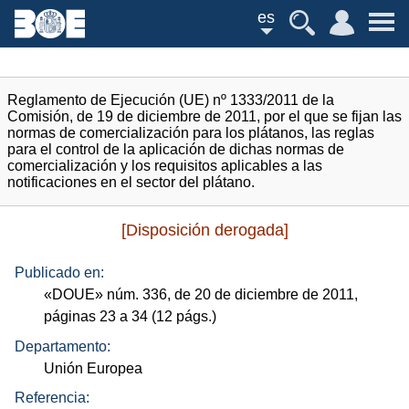
es
Reglamento de Ejecución (UE) nº 1333/2011 de la
Comisión, de 19 de diciembre de 2011, por el que se fijan las
normas de comercialización para los plátanos, las reglas
para el control de la aplicación de dichas normas de
comercialización y los requisitos aplicables a las
notificaciones en el sector del plátano.
[Disposición derogada]
Publicado en:
«
DOUE
»
núm.
336, de 20 de diciembre de 2011,
páginas 23 a 34 (12
págs.
)
Departamento:
Unión Europea
Referencia: