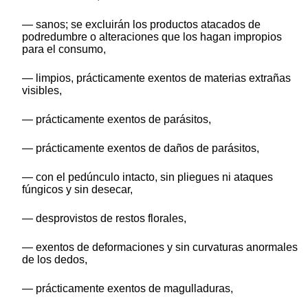
— sanos; se excluirán los productos atacados de
podredumbre o alteraciones que los hagan impropios
para el consumo,
— limpios, prácticamente exentos de materias extrañas
visibles,
— prácticamente exentos de parásitos,
— prácticamente exentos de daños de parásitos,
— con el pedúnculo intacto, sin pliegues ni ataques
fúngicos y sin desecar,
— desprovistos de restos florales,
— exentos de deformaciones y sin curvaturas anormales
de los dedos,
— prácticamente exentos de magulladuras,