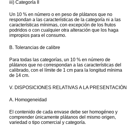
iii) Categoría II
Un 10 % en número o en peso de plátanos que no
respondan a las características de la categoría ni a las
características mínimas, con excepción de los frutos
podridos o con cualquier otra alteración que los haga
impropios para el consumo.
B. Tolerancias de calibre
Para todas las categorías, un 10 % en número de
plátanos que no correspondan a las características del
calibrado, con el límite de 1 cm para la longitud mínima
de 14 cm.
V. DISPOSICIONES RELATIVAS A LA PRESENTACIÓN
A. Homogeneidad
El contenido de cada envase debe ser homogéneo y
comprender únicamente plátanos del mismo origen,
variedad o tipo comercial y categoría.