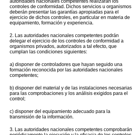
autoridades nacionales competentes realizarán los
controles de conformidad. Dichos servicios u organismos
deberán presentar las garantías apropiadas para el
ejercicio de dichos controles, en particular en materia de
equipamiento, formación y experiencia.
2. Las autoridades nacionales competentes podrán
delegar el ejercicio de los controles de conformidad a
organismos privados, autorizados a tal efecto, que
cumplan las condiciones siguientes:
a) disponer de controladores que hayan seguido una
formación reconocida por las autoridades nacionales
competentes;
b) disponer del material y de las instalaciones necesarias
para las comprobaciones y los análisis exigidos para el
control;
c) disponer del equipamiento adecuado para la
transmisión de la información.
3. Las autoridades nacionales competentes comprobarán
periódicamente la ejecución y la eficacia de los controles