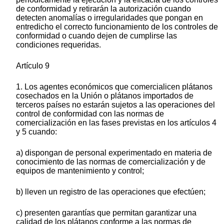
de conformidad y retirarán la autorización cuando
detecten anomalías o irregularidades que pongan en
entredicho el correcto funcionamiento de los controles de
conformidad o cuando dejen de cumplirse las
condiciones requeridas.
Artículo 9
1. Los agentes económicos que comercialicen plátanos
cosechados en la Unión o plátanos importados de
terceros países no estarán sujetos a las operaciones del
control de conformidad con las normas de
comercialización en las fases previstas en los artículos 4
y 5 cuando:
a) dispongan de personal experimentado en materia de
conocimiento de las normas de comercialización y de
equipos de mantenimiento y control;
b) lleven un registro de las operaciones que efectúen;
c) presenten garantías que permitan garantizar una
calidad de los plátanos conforme a las normas de