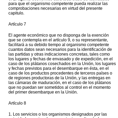
para que el organismo competente pueda realizar las
comprobaciones necesarias en virtud del presente
capitulo.
Artículo 7
El agente económico que no disponga de la exención
que se contempla en el artículo 9, o su representante,
facilitará a su debido tiempo al organismo competente
cuantos datos sean necesarios para la identificación de
las partidas y otras indicaciones concretas, tales como
los lugares y fechas de envasado y de expedición, en el
caso de los plátanos cosechados en la Unión, los lugares
y fechas previstos para el desembarque en ésta, en el
caso de los productos procedentes de terceros países o
de regiones productoras de la Unión, y las entregas en
las cámaras de maduración, en el caso de los plátanos
que no puedan ser sometidos al control en el momento
del primer desembarque en la Unión.
Artículo 8
1. Los servicios o los organismos designados por las