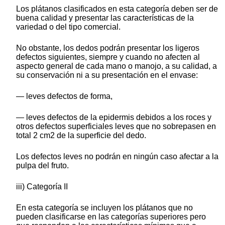
Los plátanos clasificados en esta categoría deben ser de
buena calidad y presentar las características de la
variedad o del tipo comercial.
No obstante, los dedos podrán presentar los ligeros
defectos siguientes, siempre y cuando no afecten al
aspecto general de cada mano o manojo, a su calidad, a
su conservación ni a su presentación en el envase:
— leves defectos de forma,
— leves defectos de la epidermis debidos a los roces y
otros defectos superficiales leves que no sobrepasen en
total 2 cm2 de la superficie del dedo.
Los defectos leves no podrán en ningún caso afectar a la
pulpa del fruto.
iii) Categoría II
En esta categoría se incluyen los plátanos que no
pueden clasificarse en las categorías superiores pero