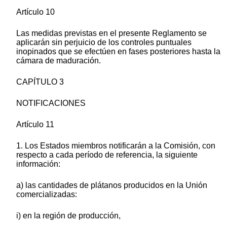
Artículo 10
Las medidas previstas en el presente Reglamento se
aplicarán sin perjuicio de los controles puntuales
inopinados que se efectúen en fases posteriores hasta la
cámara de maduración.
CAPÍTULO 3
NOTIFICACIONES
Artículo 11
1. Los Estados miembros notificarán a la Comisión, con
respecto a cada período de referencia, la siguiente
información:
a) las cantidades de plátanos producidos en la Unión
comercializadas:
i) en la región de producción,