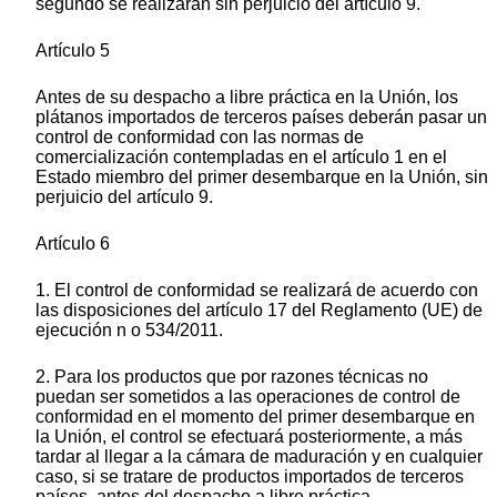
segundo se realizarán sin perjuicio del artículo 9.
Artículo 5
Antes de su despacho a libre práctica en la Unión, los
plátanos importados de terceros países deberán pasar un
control de conformidad con las normas de
comercialización contempladas en el artículo 1 en el
Estado miembro del primer desembarque en la Unión, sin
perjuicio del artículo 9.
Artículo 6
1. El control de conformidad se realizará de acuerdo con
las disposiciones del artículo 17 del Reglamento (UE) de
ejecución n o 534/2011.
2. Para los productos que por razones técnicas no
puedan ser sometidos a las operaciones de control de
conformidad en el momento del primer desembarque en
la Unión, el control se efectuará posteriormente, a más
tardar al llegar a la cámara de maduración y en cualquier
caso, si se tratare de productos importados de terceros
países, antes del despacho a libre práctica.