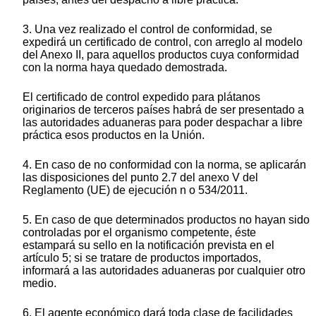
3. Una vez realizado el control de conformidad, se
expedirá un certificado de control, con arreglo al modelo
del Anexo II, para aquellos productos cuya conformidad
con la norma haya quedado demostrada.
El certificado de control expedido para plátanos
originarios de terceros países habrá de ser presentado a
las autoridades aduaneras para poder despachar a libre
práctica esos productos en la Unión.
4. En caso de no conformidad con la norma, se aplicarán
las disposiciones del punto 2.7 del anexo V del
Reglamento (UE) de ejecución n o 534/2011.
5. En caso de que determinados productos no hayan sido
controladas por el organismo competente, éste
estampará su sello en la notificación prevista en el
artículo 5; si se tratare de productos importados,
informará a las autoridades aduaneras por cualquier otro
medio.
6. El agente económico dará toda clase de facilidades