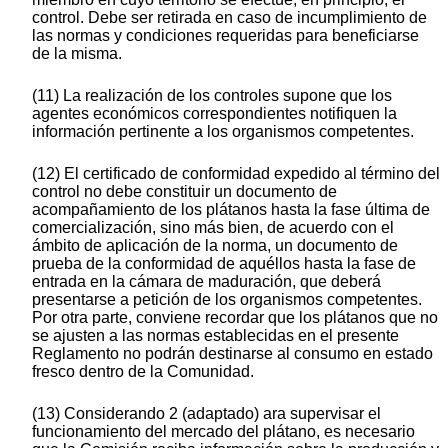
control. Debe ser retirada en caso de incumplimiento de
las normas y condiciones requeridas para beneficiarse
de la misma.
(11) La realización de los controles supone que los
agentes económicos correspondientes notifiquen la
información pertinente a los organismos competentes.
(12) El certificado de conformidad expedido al término del
control no debe constituir un documento de
acompañamiento de los plátanos hasta la fase última de
comercialización, sino más bien, de acuerdo con el
ámbito de aplicación de la norma, un documento de
prueba de la conformidad de aquéllos hasta la fase de
entrada en la cámara de maduración, que deberá
presentarse a petición de los organismos competentes.
Por otra parte, conviene recordar que los plátanos que no
se ajusten a las normas establecidas en el presente
Reglamento no podrán destinarse al consumo en estado
fresco dentro de la Comunidad.
(13) Considerando 2 (adaptado) ara supervisar el
funcionamiento del mercado del plátano, es necesario