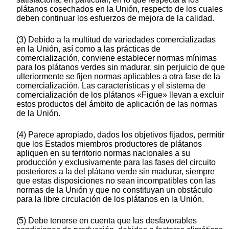
plátanos cosechados en la Unión, respecto de los cuales
deben continuar los esfuerzos de mejora de la calidad.
(3) Debido a la multitud de variedades comercializadas
en la Unión, así como a las prácticas de
comercialización, conviene establecer normas mínimas
para los plátanos verdes sin madurar, sin perjuicio de que
ulteriormente se fijen normas aplicables a otra fase de la
comercialización. Las características y el sistema de
comercialización de los plátanos «Figue» llevan a excluir
estos productos del ámbito de aplicación de las normas
de la Unión.
(4) Parece apropiado, dados los objetivos fijados, permitir
que los Estados miembros productores de plátanos
apliquen en su territorio normas nacionales a su
producción y exclusivamente para las fases del circuito
posteriores a la del plátano verde sin madurar, siempre
que estas disposiciones no sean incompatibles con las
normas de la Unión y que no constituyan un obstáculo
para la libre circulación de los plátanos en la Unión.
(5) Debe tenerse en cuenta que las desfavorables