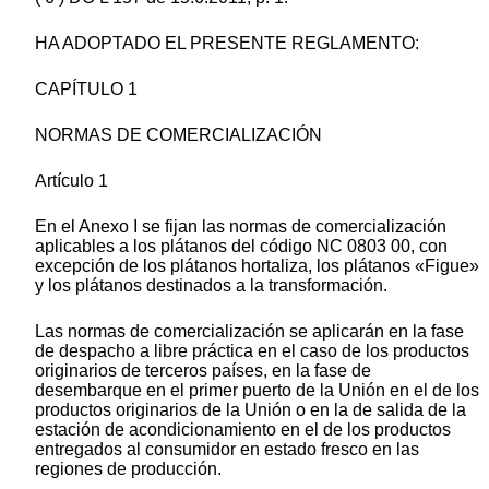
HA ADOPTADO EL PRESENTE REGLAMENTO:
CAPÍTULO 1
NORMAS DE COMERCIALIZACIÓN
Artículo 1
En el Anexo I se fijan las normas de comercialización
aplicables a los plátanos del código NC 0803 00, con
excepción de los plátanos hortaliza, los plátanos «Figue»
y los plátanos destinados a la transformación.
Las normas de comercialización se aplicarán en la fase
de despacho a libre práctica en el caso de los productos
originarios de terceros países, en la fase de
desembarque en el primer puerto de la Unión en el de los
productos originarios de la Unión o en la de salida de la
estación de acondicionamiento en el de los productos
entregados al consumidor en estado fresco en las
regiones de producción.