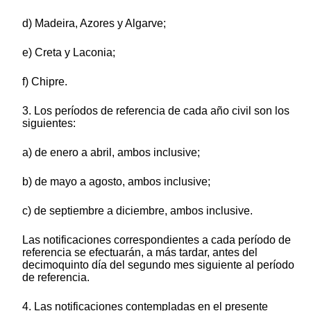
d) Madeira, Azores y Algarve;
e) Creta y Laconia;
f) Chipre.
3. Los períodos de referencia de cada año civil son los
siguientes:
a) de enero a abril, ambos inclusive;
b) de mayo a agosto, ambos inclusive;
c) de septiembre a diciembre, ambos inclusive.
Las notificaciones correspondientes a cada período de
referencia se efectuarán, a más tardar, antes del
decimoquinto día del segundo mes siguiente al período
de referencia.
4. Las notificaciones contempladas en el presente