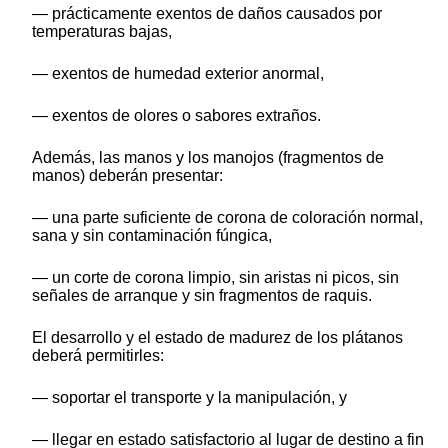
— prácticamente exentos de daños causados por
temperaturas bajas,
— exentos de humedad exterior anormal,
— exentos de olores o sabores extraños.
Además, las manos y los manojos (fragmentos de
manos) deberán presentar:
— una parte suficiente de corona de coloración normal,
sana y sin contaminación fúngica,
— un corte de corona limpio, sin aristas ni picos, sin
señales de arranque y sin fragmentos de raquis.
El desarrollo y el estado de madurez de los plátanos
deberá permitirles:
— soportar el transporte y la manipulación, y
— llegar en estado satisfactorio al lugar de destino a fin