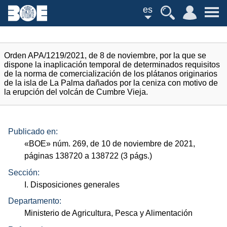
es
Orden APA/1219/2021, de 8 de noviembre, por la que se
dispone la inaplicación temporal de determinados requisitos
de la norma de comercialización de los plátanos originarios
de la isla de La Palma dañados por la ceniza con motivo de
la erupción del volcán de Cumbre Vieja.
Publicado en:
«
BOE
»
núm.
269, de 10 de noviembre de 2021,
páginas 138720 a 138722 (3
págs.
)
Sección:
I. Disposiciones generales
Departamento:
Ministerio de Agricultura, Pesca y Alimentación