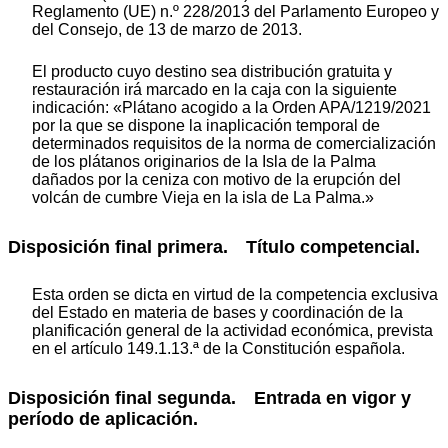
Reglamento (UE) n.º 228/2013 del Parlamento Europeo y
del Consejo, de 13 de marzo de 2013.
El producto cuyo destino sea distribución gratuita y
restauración irá marcado en la caja con la siguiente
indicación: «Plátano acogido a la Orden APA/1219/2021
por la que se dispone la inaplicación temporal de
determinados requisitos de la norma de comercialización
de los plátanos originarios de la Isla de la Palma
dañados por la ceniza con motivo de la erupción del
volcán de cumbre Vieja en la isla de La Palma.»
Disposición final primera. Título competencial.
Esta orden se dicta en virtud de la competencia exclusiva
del Estado en materia de bases y coordinación de la
planificación general de la actividad económica, prevista
en el artículo 149.1.13.ª de la Constitución española.
Disposición final segunda. Entrada en vigor y
período de aplicación.