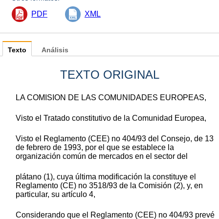
PDF
XML
Texto
Análisis
TEXTO ORIGINAL
LA COMISION DE LAS COMUNIDADES EUROPEAS,
Visto el Tratado constitutivo de la Comunidad Europea,
Visto el Reglamento (CEE) no 404/93 del Consejo, de 13
de febrero de 1993, por el que se establece la
organización común de mercados en el sector del
plátano (1), cuya última modificación la constituye el
Reglamento (CE) no 3518/93 de la Comisión (2), y, en
particular, su artículo 4,
Considerando que el Reglamento (CEE) no 404/93 prevé