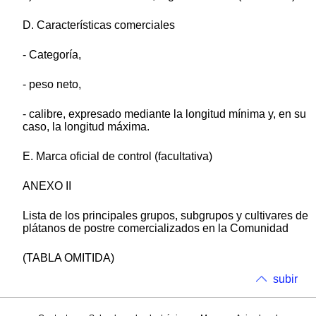
D. Características comerciales
- Categoría,
- peso neto,
- calibre, expresado mediante la longitud mínima y, en su
caso, la longitud máxima.
E. Marca oficial de control (facultativa)
ANEXO II
Lista de los principales grupos, subgrupos y cultivares de
plátanos de postre comercializados en la Comunidad
(TABLA OMITIDA)
subir