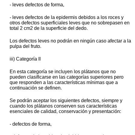
- leves defectos de forma,
- leves defectos de la epidermis debidos a los roces y
otros defectos superficiales leves que no sobrepasen en
total 2 cm2 de la superficie del dedo.
Los defectos leves no podrán en ningún caso afectar a la
pulpa del fruto.
iii) Categoría II
En esta categoría se incluyen los plátanos que no
pueden clasificarse en las categorías superiores pero
que responden a las características mínimas que a
continuación se definen.
Se podrán aceptar los siguientes defectos, siempre y
cuando los plátanos conserven sus características
esenciales de calidad, conservación y presentación:
- defectos de forma,