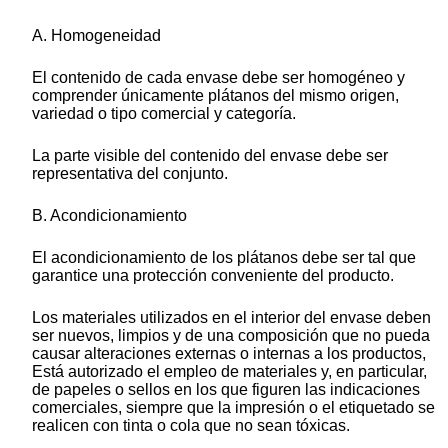
A. Homogeneidad
El contenido de cada envase debe ser homogéneo y
comprender únicamente plátanos del mismo origen,
variedad o tipo comercial y categoría.
La parte visible del contenido del envase debe ser
representativa del conjunto.
B. Acondicionamiento
El acondicionamiento de los plátanos debe ser tal que
garantice una protección conveniente del producto.
Los materiales utilizados en el interior del envase deben
ser nuevos, limpios y de una composición que no pueda
causar alteraciones externas o internas a los productos,
Está autorizado el empleo de materiales y, en particular,
de papeles o sellos en los que figuren las indicaciones
comerciales, siempre que la impresión o el etiquetado se
realicen con tinta o cola que no sean tóxicas.