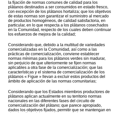
la fijación de normas comunes de calidad para los
plátanos destinados a ser consumidos en estado fresco,
con excepción de los plátanos hortaliza; que los objetivos
de estas normas son garantizar el suministro al mercado
de productos homogéneos, de calidad satisfactoria, en
particular, en lo que respecta a los plátanos cosechados
en la Comunidad, respecto de los cuales deben continuar
los esfuerzos de mejora de la calidad;
Considerando que, debido a la multitud de variedades
comercializadas en la Comunidad, así como a las
prácticas de comercialización, conviene establecer
normas mínimas para los plátanos verdes sin madurar,
sin perjuicio de que ulteriormente se fijen normas
aplicables a otra fase de la comercialización; que las
características y el sistema de comercialización de los
plátanos « Figue » llevan a excluir estos productos del
ámbito de aplicación de las normas comunitarias;
Considerando que los Estados miembros productores de
plátanos aplican actualmente en su territorio normas
nacionales en las diferentes fases del circuito de
comercialización del plátano; que parece apropiado,
dados los objetivos fijados, permitir que se mantengan en