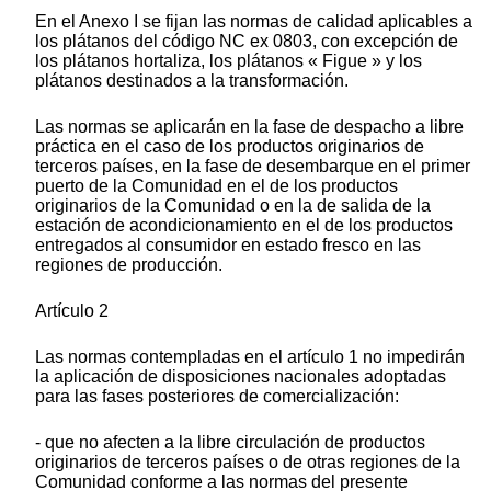
En el Anexo I se fijan las normas de calidad aplicables a
los plátanos del código NC ex 0803, con excepción de
los plátanos hortaliza, los plátanos « Figue » y los
plátanos destinados a la transformación.
Las normas se aplicarán en la fase de despacho a libre
práctica en el caso de los productos originarios de
terceros países, en la fase de desembarque en el primer
puerto de la Comunidad en el de los productos
originarios de la Comunidad o en la de salida de la
estación de acondicionamiento en el de los productos
entregados al consumidor en estado fresco en las
regiones de producción.
Artículo 2
Las normas contempladas en el artículo 1 no impedirán
la aplicación de disposiciones nacionales adoptadas
para las fases posteriores de comercialización:
- que no afecten a la libre circulación de productos
originarios de terceros países o de otras regiones de la
Comunidad conforme a las normas del presente