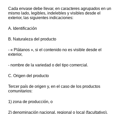
Cada envase debe llevar, en caracteres agrupados en un
mismo lado, legibles, indelebles y visibles desde el
exterior, las siguientes indicaciones:
A. Identificación
B. Naturaleza del producto
- « Plátanos », si el contenido no es visible desde el
exterior,
- nombre de la variedad o del tipo comercial.
C. Origen del producto
Tercer país de origen y, en el caso de los productos
comunitarios:
1) zona de producción, o
2) denominación nacional, regional o local (facultativo).