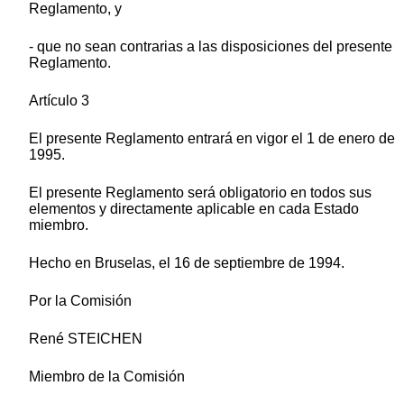
Reglamento, y
- que no sean contrarias a las disposiciones del presente
Reglamento.
Artículo 3
El presente Reglamento entrará en vigor el 1 de enero de
1995.
El presente Reglamento será obligatorio en todos sus
elementos y directamente aplicable en cada Estado
miembro.
Hecho en Bruselas, el 16 de septiembre de 1994.
Por la Comisión
René STEICHEN
Miembro de la Comisión