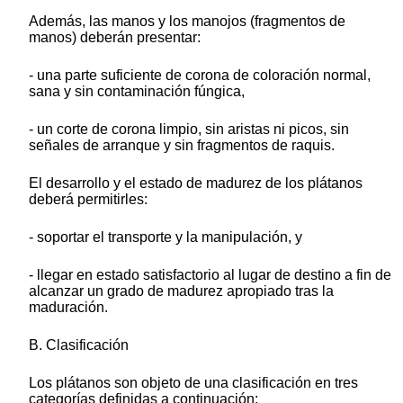
Además, las manos y los manojos (fragmentos de
manos) deberán presentar:
- una parte suficiente de corona de coloración normal,
sana y sin contaminación fúngica,
- un corte de corona limpio, sin aristas ni picos, sin
señales de arranque y sin fragmentos de raquis.
El desarrollo y el estado de madurez de los plátanos
deberá permitirles:
- soportar el transporte y la manipulación, y
- llegar en estado satisfactorio al lugar de destino a fin de
alcanzar un grado de madurez apropiado tras la
maduración.
B. Clasificación
Los plátanos son objeto de una clasificación en tres
categorías definidas a continuación: