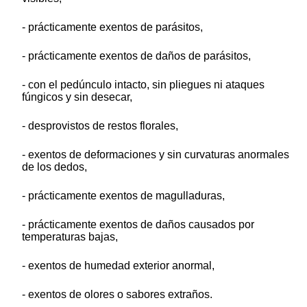
- prácticamente exentos de parásitos,
- prácticamente exentos de daños de parásitos,
- con el pedúnculo intacto, sin pliegues ni ataques
fúngicos y sin desecar,
- desprovistos de restos florales,
- exentos de deformaciones y sin curvaturas anormales
de los dedos,
- prácticamente exentos de magulladuras,
- prácticamente exentos de daños causados por
temperaturas bajas,
- exentos de humedad exterior anormal,
- exentos de olores o sabores extraños.