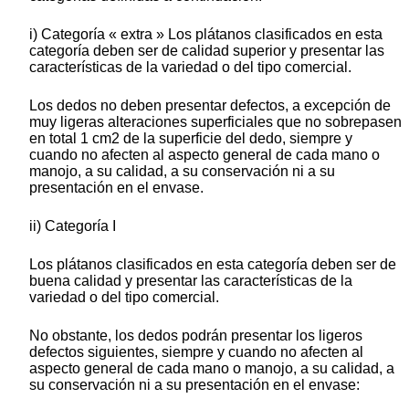
i) Categoría « extra » Los plátanos clasificados en esta
categoría deben ser de calidad superior y presentar las
características de la variedad o del tipo comercial.
Los dedos no deben presentar defectos, a excepción de
muy ligeras alteraciones superficiales que no sobrepasen
en total 1 cm2 de la superficie del dedo, siempre y
cuando no afecten al aspecto general de cada mano o
manojo, a su calidad, a su conservación ni a su
presentación en el envase.
ii) Categoría I
Los plátanos clasificados en esta categoría deben ser de
buena calidad y presentar las características de la
variedad o del tipo comercial.
No obstante, los dedos podrán presentar los ligeros
defectos siguientes, siempre y cuando no afecten al
aspecto general de cada mano o manojo, a su calidad, a
su conservación ni a su presentación en el envase: