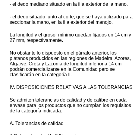
- el dedo mediano situado en la fila exterior de la mano,
- el dedo situado junto al corte, que se haya utilizado para
seccionar la mano, en la fila exterior del manojo.
La longitud y el grosor mínimo quedan fijados en 14 cm y
27 mm, respectivamente.
No obstante lo dispuesto en el párrafo anterior, los
plátanos producidos en las regiones de Madeira, Azores,
Algarve, Creta y Laconia de longitud inferior a 14 cm
podrán comercializarse en la Comunidad pero se
clasificarán en la categoría II.
IV. DISPOSICIONES RELATIVAS A LAS TOLERANCIAS
Se admiten tolerancias de calidad y de calibre en cada
envase para los productos que no cumplan los requisitos
de la categoría indicada.
A. Tolerancias de calidad