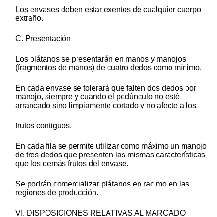
Los envases deben estar exentos de cualquier cuerpo
extraño.
C. Presentación
Los plátanos se presentarán en manos y manojos
(fragmentos de manos) de cuatro dedos como mínimo.
En cada envase se tolerará que falten dos dedos por
manojo, siempre y cuando el pedúnculo no esté
arrancado sino limpiamente cortado y no afecte a los
frutos contiguos.
En cada fila se permite utilizar como máximo un manojo
de tres dedos que presenten las mismas características
que los demás frutos del envase.
Se podrán comercializar plátanos en racimo en las
regiones de producción.
VI. DISPOSICIONES RELATIVAS AL MARCADO