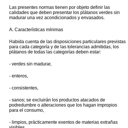
Las presentes normas tienen por objeto definir las
calidades que deben presentar los plátanos verdes sin
madurar una vez acondicionados y envasados.
A. Características mínimas
Habida cuenta de las disposiciones particulares previstas
para cada categoría y de las tolerancias admitidas, los
plátanos de todas las categorías deben estar:
- verdes sin madurar,
- enteros,
- consistentes,
- sanos; se excluirán los productos atacados de
podredumbre o alteraciones que los hagan impropios
para el consumo,
- limpios, prácticamente exentos de materias extrañas
visibles,