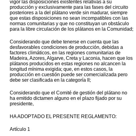
vigor las disposiciones existentes relativas a su
producción y exclusivamente para las fases del circuito
posteriores a la del plátano verde sin madurar, siempre
que estas disposiciones no sean incompatibles con las
normas comunitarias y que no constituyan un obstáculo
para la libre circulación de los plátanos en la Comunidad;
Considerando que debe tenerse en cuenta que las
desfavorables condiciones de producción, debidas a
factores climáticos, en las regiones comunitarias de
Madeira, Azores, Algarve, Creta y Laconia, hacen que los
plátanos producidos en estas regiones no alcancen la
longitud mínima exigida; que, en estos casos, la
producción en cuestión puede ser comercializada pero
debe ser clasificada en la categoría II;
Considerando que el Comité de gestión del plátano no
ha emitido dictamen alguno en el plazo fijado por su
presidente,
HA ADOPTADO EL PRESENTE REGLAMENTO:
Artículo 1