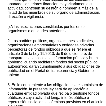
apartados anteriores financien mayoritariamente su
actividad, controlen su gestión o nombren a más de la
mitad de los miembros de su órgano de administración,
dirección o vigilancia.
f) A las asociaciones constituidas por los entes,
organismos o entidades anteriores.
2. Los partidos políticos, organizaciones sindicales,
organizaciones empresariales y entidades privadas
perceptoras de fondos públicos a que se refiere el
artículo 3 de la Ley 19/2013, de 9 de diciembre, de
transparencia, acceso a la información pública y buen
gobierno, cuando recibieran fondos del sector público
autonómico, darán cumplimiento a sus obligaciones de
publicidad en el Portal de transparencia y Gobierno
abierto.
3. En lo concerniente a las obligaciones de suministro de
información, la presente ley será de aplicación a
cualquier entidad privada que reciba o gestione fondos
públicos o cuya actividad tenga interés público o
repercusión social en los términos previstos en el artículo