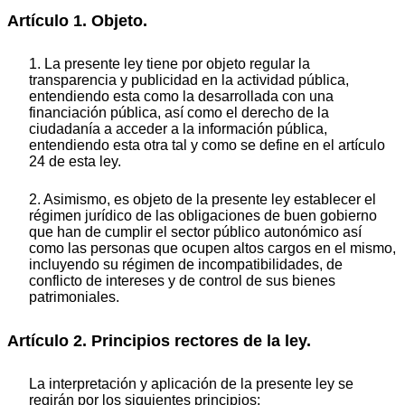
Artículo 1. Objeto.
1. La presente ley tiene por objeto regular la
transparencia y publicidad en la actividad pública,
entendiendo esta como la desarrollada con una
financiación pública, así como el derecho de la
ciudadanía a acceder a la información pública,
entendiendo esta otra tal y como se define en el artículo
24 de esta ley.
2. Asimismo, es objeto de la presente ley establecer el
régimen jurídico de las obligaciones de buen gobierno
que han de cumplir el sector público autonómico así
como las personas que ocupen altos cargos en el mismo,
incluyendo su régimen de incompatibilidades, de
conflicto de intereses y de control de sus bienes
patrimoniales.
Artículo 2. Principios rectores de la ley.
La interpretación y aplicación de la presente ley se
regirán por los siguientes principios: