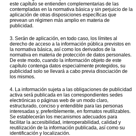
este capítulo se entienden complementarias de las
contempladas en la normativa básica y sin perjuicio de la
aplicación de otras disposiciones específicas que
prevean un régimen más amplio en materia de
publicidad.
3. Serán de aplicación, en todo caso, los límites al
derecho de acceso a la información pública previstos en
la normativa básica, así como los derivados de la
normativa en materia de protección de datos personales.
De este modo, cuando la información objeto de este
capítulo contenga datos especialmente protegidos, su
publicidad solo se llevará a cabo previa disociación de
los mismos.
4. La información sujeta a las obligaciones de publicidad
activa será publicada en las correspondientes sedes
electrónicas o páginas web de un modo claro,
estructurado, conciso y entendible para las personas
interesadas y, preferiblemente, en formatos reutilizables.
Se establecerán los mecanismos adecuados para
facilitar la accesibilidad, interoperabilidad, calidad y
reutilización de la información publicada, así como su
identificación y localización.