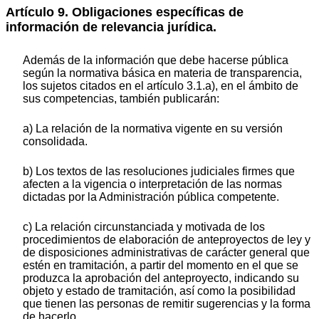
Artículo 9. Obligaciones específicas de
información de relevancia jurídica.
Además de la información que debe hacerse pública
según la normativa básica en materia de transparencia,
los sujetos citados en el artículo 3.1.a), en el ámbito de
sus competencias, también publicarán:
a) La relación de la normativa vigente en su versión
consolidada.
b) Los textos de las resoluciones judiciales firmes que
afecten a la vigencia o interpretación de las normas
dictadas por la Administración pública competente.
c) La relación circunstanciada y motivada de los
procedimientos de elaboración de anteproyectos de ley y
de disposiciones administrativas de carácter general que
estén en tramitación, a partir del momento en el que se
produzca la aprobación del anteproyecto, indicando su
objeto y estado de tramitación, así como la posibilidad
que tienen las personas de remitir sugerencias y la forma
de hacerlo.