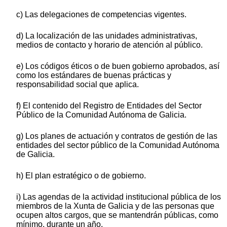
c) Las delegaciones de competencias vigentes.
d) La localización de las unidades administrativas,
medios de contacto y horario de atención al público.
e) Los códigos éticos o de buen gobierno aprobados, así
como los estándares de buenas prácticas y
responsabilidad social que aplica.
f) El contenido del Registro de Entidades del Sector
Público de la Comunidad Autónoma de Galicia.
g) Los planes de actuación y contratos de gestión de las
entidades del sector público de la Comunidad Autónoma
de Galicia.
h) El plan estratégico o de gobierno.
i) Las agendas de la actividad institucional pública de los
miembros de la Xunta de Galicia y de las personas que
ocupen altos cargos, que se mantendrán públicas, como
mínimo, durante un año.