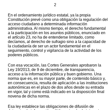
2
En el ordenamiento jurídico estatal, ya la propia
Constitución prevé como una obligación la regulación del
acceso ciudadano a determinada información
administrativa. Al mismo tiempo, el derecho fundamental
a la participación en los asuntos públicos, enunciado en
el artículo 23, no ha de entenderse limitado, como
decíamos, al derecho de sufragio sino a la capacidad de
la ciudadanía de ser un actor fundamental en el
seguimiento, control y vigilancia de la actividad de los
poderes públicos.
Con esa vocación, las Cortes Generales aprobaron la
Ley 19/2013, de 9 de diciembre, de transparencia,
acceso a la información pública y buen gobierno. Una
norma que es, en su mayor parte, de contenido básico y,
en consecuencia, resulta de aplicación a las instituciones
autonómicas en el plazo de dos años desde su entrada
en vigor, tal y como está indicado en la disposición final
novena de dicha norma.
Esa ley establece las obligaciones de difusión de