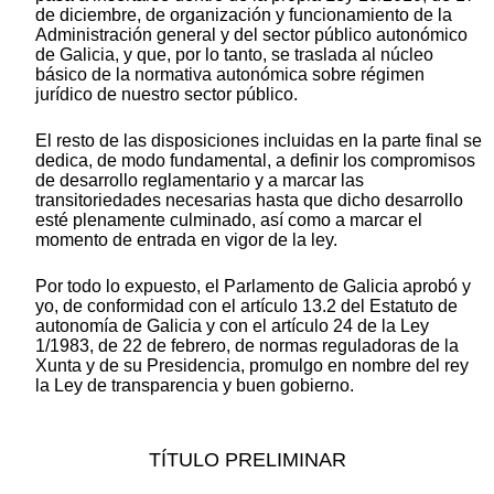
de diciembre, de organización y funcionamiento de la
Administración general y del sector público autonómico
de Galicia, y que, por lo tanto, se traslada al núcleo
básico de la normativa autonómica sobre régimen
jurídico de nuestro sector público.
El resto de las disposiciones incluidas en la parte final se
dedica, de modo fundamental, a definir los compromisos
de desarrollo reglamentario y a marcar las
transitoriedades necesarias hasta que dicho desarrollo
esté plenamente culminado, así como a marcar el
momento de entrada en vigor de la ley.
Por todo lo expuesto, el Parlamento de Galicia aprobó y
yo, de conformidad con el artículo 13.2 del Estatuto de
autonomía de Galicia y con el artículo 24 de la Ley
1/1983, de 22 de febrero, de normas reguladoras de la
Xunta y de su Presidencia, promulgo en nombre del rey
la Ley de transparencia y buen gobierno.
TÍTULO PRELIMINAR