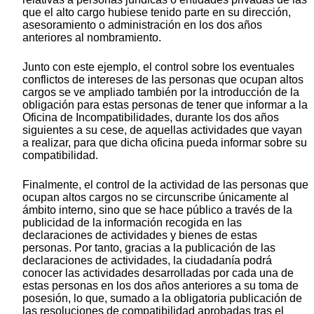
que el alto cargo hubiese tenido parte en su dirección,
asesoramiento o administración en los dos años
anteriores al nombramiento.
Junto con este ejemplo, el control sobre los eventuales
conflictos de intereses de las personas que ocupan altos
cargos se ve ampliado también por la introducción de la
obligación para estas personas de tener que informar a la
Oficina de Incompatibilidades, durante los dos años
siguientes a su cese, de aquellas actividades que vayan
a realizar, para que dicha oficina pueda informar sobre su
compatibilidad.
Finalmente, el control de la actividad de las personas que
ocupan altos cargos no se circunscribe únicamente al
ámbito interno, sino que se hace público a través de la
publicidad de la información recogida en las
declaraciones de actividades y bienes de estas
personas. Por tanto, gracias a la publicación de las
declaraciones de actividades, la ciudadanía podrá
conocer las actividades desarrolladas por cada una de
estas personas en los dos años anteriores a su toma de
posesión, lo que, sumado a la obligatoria publicación de
las resoluciones de compatibilidad aprobadas tras el