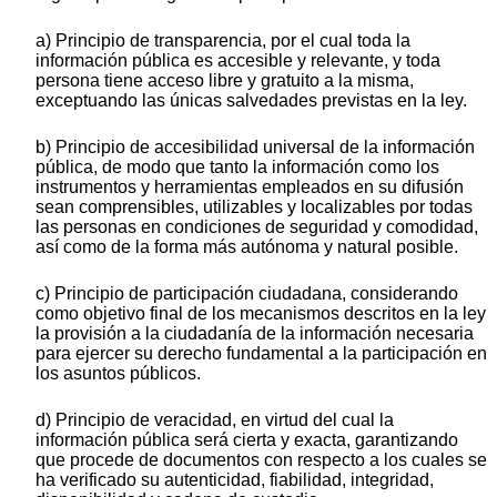
a) Principio de transparencia, por el cual toda la
información pública es accesible y relevante, y toda
persona tiene acceso libre y gratuito a la misma,
exceptuando las únicas salvedades previstas en la ley.
b) Principio de accesibilidad universal de la información
pública, de modo que tanto la información como los
instrumentos y herramientas empleados en su difusión
sean comprensibles, utilizables y localizables por todas
las personas en condiciones de seguridad y comodidad,
así como de la forma más autónoma y natural posible.
c) Principio de participación ciudadana, considerando
como objetivo final de los mecanismos descritos en la ley
la provisión a la ciudadanía de la información necesaria
para ejercer su derecho fundamental a la participación en
los asuntos públicos.
d) Principio de veracidad, en virtud del cual la
información pública será cierta y exacta, garantizando
que procede de documentos con respecto a los cuales se
ha verificado su autenticidad, fiabilidad, integridad,