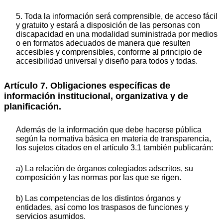
5. Toda la información será comprensible, de acceso fácil
y gratuito y estará a disposición de las personas con
discapacidad en una modalidad suministrada por medios
o en formatos adecuados de manera que resulten
accesibles y comprensibles, conforme al principio de
accesibilidad universal y diseño para todos y todas.
Artículo 7. Obligaciones específicas de
información institucional, organizativa y de
planificación.
Además de la información que debe hacerse pública
según la normativa básica en materia de transparencia,
los sujetos citados en el artículo 3.1 también publicarán:
a) La relación de órganos colegiados adscritos, su
composición y las normas por las que se rigen.
b) Las competencias de los distintos órganos y
entidades, así como los traspasos de funciones y
servicios asumidos.