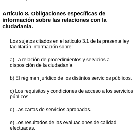
Artículo 8. Obligaciones específicas de
información sobre las relaciones con la
ciudadanía.
Los sujetos citados en el artículo 3.1 de la presente ley
facilitarán información sobre:
a) La relación de procedimientos y servicios a
disposición de la ciudadanía.
b) El régimen jurídico de los distintos servicios públicos.
c) Los requisitos y condiciones de acceso a los servicios
públicos.
d) Las cartas de servicios aprobadas.
e) Los resultados de las evaluaciones de calidad
efectuadas.