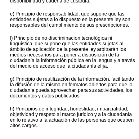
disponibilidad y cadena de custodia.
e) Principio de responsabilidad, que supone que las
entidades sujetas a lo dispuesto en la presente ley son
responsables del cumplimiento de sus prescripciones.
f) Principio de no discriminación tecnológica ni
lingüística, que supone que las entidades sujetas al
ámbito de aplicación de la presente ley arbitrarán los
medios necesarios para poner a disposición de la
ciudadanía la información pública en la lengua y a través
del medio de acceso que la ciudadanía elija.
g) Principio de reutilización de la información, facilitando
la difusión de la misma en formatos abiertos para que la
ciudadanía pueda aprovechar, para sus actividades, los
documentos y datos publicados.
h) Principios de integridad, honestidad, imparcialidad,
objetividad y respeto al marco jurídico y a la ciudadanía
en lo relativo a la actuación de las personas que ocupen
altos cargos.