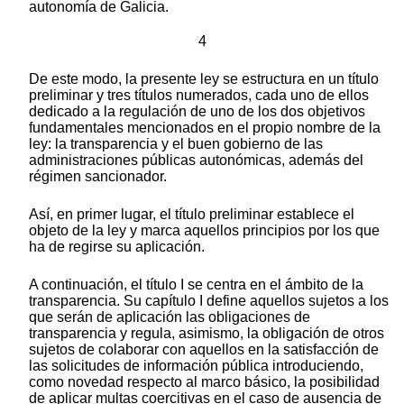
autonomía de Galicia.
4
De este modo, la presente ley se estructura en un título
preliminar y tres títulos numerados, cada uno de ellos
dedicado a la regulación de uno de los dos objetivos
fundamentales mencionados en el propio nombre de la
ley: la transparencia y el buen gobierno de las
administraciones públicas autonómicas, además del
régimen sancionador.
Así, en primer lugar, el título preliminar establece el
objeto de la ley y marca aquellos principios por los que
ha de regirse su aplicación.
A continuación, el título I se centra en el ámbito de la
transparencia. Su capítulo I define aquellos sujetos a los
que serán de aplicación las obligaciones de
transparencia y regula, asimismo, la obligación de otros
sujetos de colaborar con aquellos en la satisfacción de
las solicitudes de información pública introduciendo,
como novedad respecto al marco básico, la posibilidad
de aplicar multas coercitivas en el caso de ausencia de