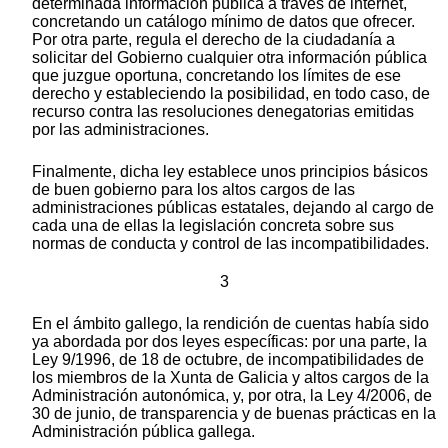
determinada información pública a través de internet,
concretando un catálogo mínimo de datos que ofrecer.
Por otra parte, regula el derecho de la ciudadanía a
solicitar del Gobierno cualquier otra información pública
que juzgue oportuna, concretando los límites de ese
derecho y estableciendo la posibilidad, en todo caso, de
recurso contra las resoluciones denegatorias emitidas
por las administraciones.
Finalmente, dicha ley establece unos principios básicos
de buen gobierno para los altos cargos de las
administraciones públicas estatales, dejando al cargo de
cada una de ellas la legislación concreta sobre sus
normas de conducta y control de las incompatibilidades.
3
En el ámbito gallego, la rendición de cuentas había sido
ya abordada por dos leyes específicas: por una parte, la
Ley 9/1996, de 18 de octubre, de incompatibilidades de
los miembros de la Xunta de Galicia y altos cargos de la
Administración autonómica, y, por otra, la Ley 4/2006, de
30 de junio, de transparencia y de buenas prácticas en la
Administración pública gallega.