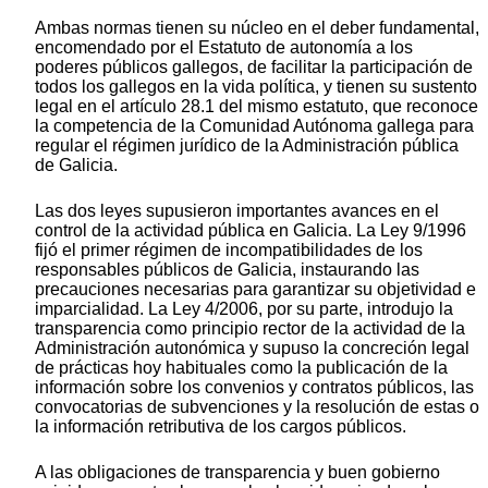
Ambas normas tienen su núcleo en el deber fundamental,
encomendado por el Estatuto de autonomía a los
poderes públicos gallegos, de facilitar la participación de
todos los gallegos en la vida política, y tienen su sustento
legal en el artículo 28.1 del mismo estatuto, que reconoce
la competencia de la Comunidad Autónoma gallega para
regular el régimen jurídico de la Administración pública
de Galicia.
Las dos leyes supusieron importantes avances en el
control de la actividad pública en Galicia. La Ley 9/1996
fijó el primer régimen de incompatibilidades de los
responsables públicos de Galicia, instaurando las
precauciones necesarias para garantizar su objetividad e
imparcialidad. La Ley 4/2006, por su parte, introdujo la
transparencia como principio rector de la actividad de la
Administración autonómica y supuso la concreción legal
de prácticas hoy habituales como la publicación de la
información sobre los convenios y contratos públicos, las
convocatorias de subvenciones y la resolución de estas o
la información retributiva de los cargos públicos.
A las obligaciones de transparencia y buen gobierno