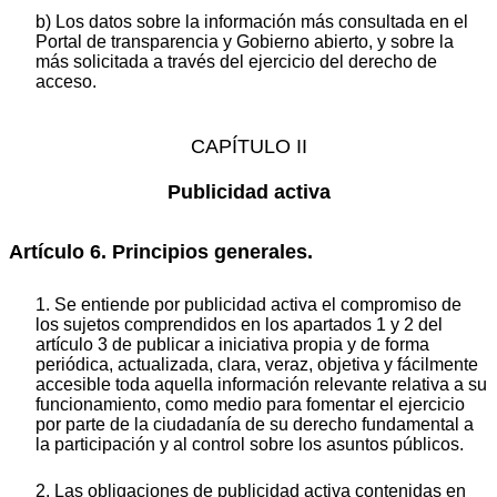
b) Los datos sobre la información más consultada en el
Portal de transparencia y Gobierno abierto, y sobre la
más solicitada a través del ejercicio del derecho de
acceso.
CAPÍTULO II
Publicidad activa
Artículo 6. Principios generales.
1. Se entiende por publicidad activa el compromiso de
los sujetos comprendidos en los apartados 1 y 2 del
artículo 3 de publicar a iniciativa propia y de forma
periódica, actualizada, clara, veraz, objetiva y fácilmente
accesible toda aquella información relevante relativa a su
funcionamiento, como medio para fomentar el ejercicio
por parte de la ciudadanía de su derecho fundamental a
la participación y al control sobre los asuntos públicos.
2. Las obligaciones de publicidad activa contenidas en