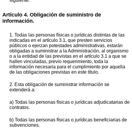
siguiente.
Artículo 4. Obligación de suministro de
información.
1. Todas las personas físicas o jurídicas distintas de las
indicadas en el artículo 3.1, que presten servicios
públicos o ejerzan potestades administrativas, estarán
obligadas a suministrar a la Administración, al organismo
o a la entidad de las previstas en el artículo 3.1 a que se
hallen vinculadas, previo requerimiento, toda la
información necesaria para el cumplimiento por aquella
de las obligaciones previstas en este título.
2. Esta obligación de suministrar información se
extenderá a:
a) Todas las personas físicas o jurídicas adjudicatarias de
contratos.
b) Todas las personas físicas o jurídicas beneficiarias de
subvenciones.