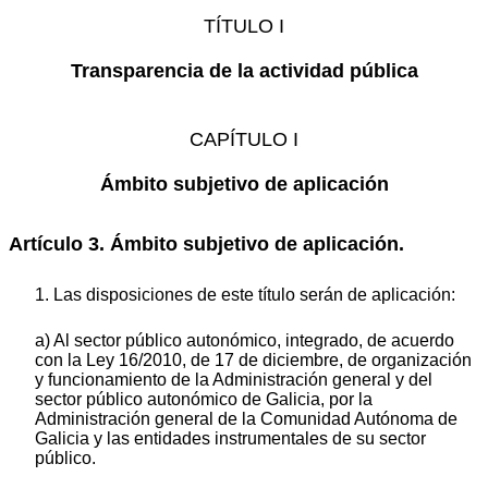
TÍTULO I
Transparencia de la actividad pública
CAPÍTULO I
Ámbito subjetivo de aplicación
Artículo 3. Ámbito subjetivo de aplicación.
1. Las disposiciones de este título serán de aplicación:
a) Al sector público autonómico, integrado, de acuerdo
con la Ley 16/2010, de 17 de diciembre, de organización
y funcionamiento de la Administración general y del
sector público autonómico de Galicia, por la
Administración general de la Comunidad Autónoma de
Galicia y las entidades instrumentales de su sector
público.