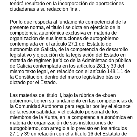
tendrá resultado en la incorporación de aportaciones
ciudadanas a su redacción final.
Por lo que respecta al fundamento competencial de la
presente norma, el título I se dicta en ejercicio de la
competencia autonómica exclusiva en materia de
organización de sus instituciones de autogobierno
contemplada en el artículo 27.1 del Estatuto de
autonomía de Galicia, de la competencia de desarrollo
legislativo y ejecución de la legislación del Estado en
materia de régimen jurídico de la Administración pública
de Galicia contemplada en los artículos 28.1 y 39 del
mismo texto legal, en relación con el artículo 148.1.1 de
la Constitución, dentro del marco legislativo básico
dictado por el Estado.
Las materias del título II, bajo la rúbrica de «buen
gobierno», tienen su fundamento en las competencias de
la Comunidad Autónoma para regular por ley el alcance
de la responsabilidad y el estatuto personal de los
miembros de la Xunta, en la competencia autonómica en
materia de organización de sus instituciones de
autogobierno, con arreglo a lo previsto en los artículos
27.1 y 39 en relación con el artículo 16 del Estatuto de