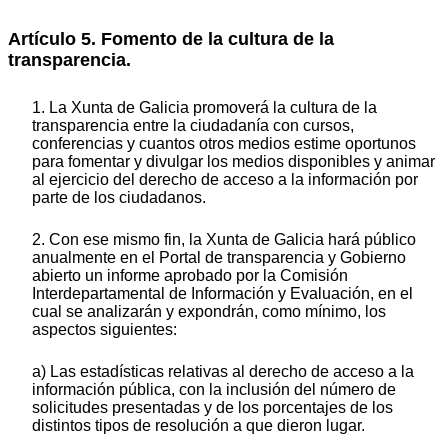
Artículo 5. Fomento de la cultura de la
transparencia.
1. La Xunta de Galicia promoverá la cultura de la
transparencia entre la ciudadanía con cursos,
conferencias y cuantos otros medios estime oportunos
para fomentar y divulgar los medios disponibles y animar
al ejercicio del derecho de acceso a la información por
parte de los ciudadanos.
2. Con ese mismo fin, la Xunta de Galicia hará público
anualmente en el Portal de transparencia y Gobierno
abierto un informe aprobado por la Comisión
Interdepartamental de Información y Evaluación, en el
cual se analizarán y expondrán, como mínimo, los
aspectos siguientes:
a) Las estadísticas relativas al derecho de acceso a la
información pública, con la inclusión del número de
solicitudes presentadas y de los porcentajes de los
distintos tipos de resolución a que dieron lugar.