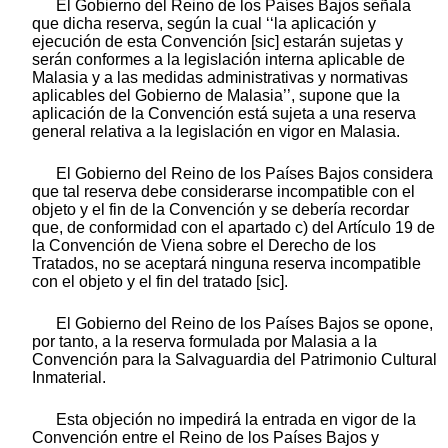
El Gobierno del Reino de los Países Bajos señala
que dicha reserva, según la cual ‘‘la aplicación y
ejecución de esta Convención [sic] estarán sujetas y
serán conformes a la legislación interna aplicable de
Malasia y a las medidas administrativas y normativas
aplicables del Gobierno de Malasia’’, supone que la
aplicación de la Convención está sujeta a una reserva
general relativa a la legislación en vigor en Malasia.
El Gobierno del Reino de los Países Bajos considera
que tal reserva debe considerarse incompatible con el
objeto y el fin de la Convención y se debería recordar
que, de conformidad con el apartado c) del Artículo 19 de
la Convención de Viena sobre el Derecho de los
Tratados, no se aceptará ninguna reserva incompatible
con el objeto y el fin del tratado [sic].
El Gobierno del Reino de los Países Bajos se opone,
por tanto, a la reserva formulada por Malasia a la
Convención para la Salvaguardia del Patrimonio Cultural
Inmaterial.
Esta objeción no impedirá la entrada en vigor de la
Convención entre el Reino de los Países Bajos y