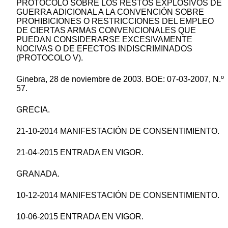
PROTOCOLO SOBRE LOS RESTOS EXPLOSIVOS DE
GUERRA ADICIONAL A LA CONVENCIÓN SOBRE
PROHIBICIONES O RESTRICCIONES DEL EMPLEO
DE CIERTAS ARMAS CONVENCIONALES QUE
PUEDAN CONSIDERARSE EXCESIVAMENTE
NOCIVAS O DE EFECTOS INDISCRIMINADOS
(PROTOCOLO V).
Ginebra, 28 de noviembre de 2003. BOE: 07-03-2007, N.º
57.
GRECIA.
21-10-2014 MANIFESTACIÓN DE CONSENTIMIENTO.
21-04-2015 ENTRADA EN VIGOR.
GRANADA.
10-12-2014 MANIFESTACIÓN DE CONSENTIMIENTO.
10-06-2015 ENTRADA EN VIGOR.