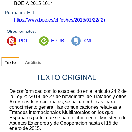
BOE-A-2015-1014
Permalink ELI:
https://www.boe.es/eli/es/res/2015/01/22/(2)
Otros formatos:
PDF
EPUB
XML
Texto
Análisis
TEXTO ORIGINAL
De conformidad con lo establecido en el artículo 24.2 de
la Ley 25/2014, de 27 de noviembre, de Tratados y otros
Acuerdos Internacionales, se hacen públicas, para
conocimiento general, las comunicaciones relativas a
Tratados Internacionales Multilaterales en los que
España es parte, que se han recibido en el Ministerio de
Asuntos Exteriores y de Cooperación hasta el 15 de
enero de 2015.