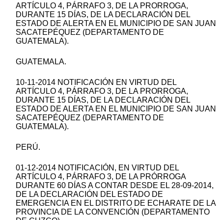
ARTÍCULO 4, PÁRRAFO 3, DE LA PRORROGA,
DURANTE 15 DÍAS, DE LA DECLARACIÓN DEL
ESTADO DE ALERTA EN EL MUNICIPIO DE SAN JUAN
SACATEPÉQUEZ (DEPARTAMENTO DE
GUATEMALA).
GUATEMALA.
10-11-2014 NOTIFICACIÓN EN VIRTUD DEL
ARTÍCULO 4, PÁRRAFO 3, DE LA PRORROGA,
DURANTE 15 DÍAS, DE LA DECLARACIÓN DEL
ESTADO DE ALERTA EN EL MUNICIPIO DE SAN JUAN
SACATEPÉQUEZ (DEPARTAMENTO DE
GUATEMALA).
PERÚ.
01-12-2014 NOTIFICACIÓN, EN VIRTUD DEL
ARTÍCULO 4, PÁRRAFO 3, DE LA PRÓRROGA
DURANTE 60 DÍAS A CONTAR DESDE EL 28-09-2014,
DE LA DECLARACIÓN DEL ESTADO DE
EMERGENCIA EN EL DISTRITO DE ECHARATE DE LA
PROVINCIA DE LA CONVENCIÓN (DEPARTAMENTO