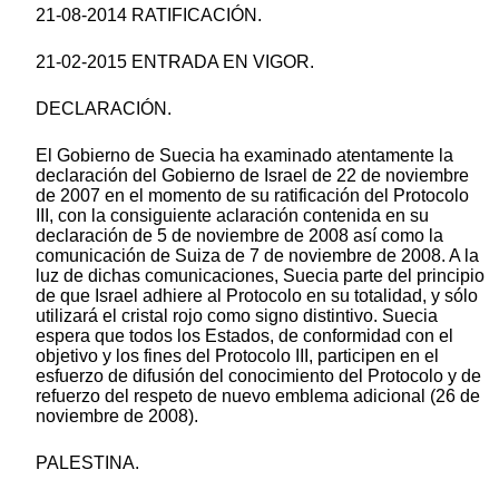
21-08-2014 RATIFICACIÓN.
21-02-2015 ENTRADA EN VIGOR.
DECLARACIÓN.
El Gobierno de Suecia ha examinado atentamente la
declaración del Gobierno de Israel de 22 de noviembre
de 2007 en el momento de su ratificación del Protocolo
III, con la consiguiente aclaración contenida en su
declaración de 5 de noviembre de 2008 así como la
comunicación de Suiza de 7 de noviembre de 2008. A la
luz de dichas comunicaciones, Suecia parte del principio
de que Israel adhiere al Protocolo en su totalidad, y sólo
utilizará el cristal rojo como signo distintivo. Suecia
espera que todos los Estados, de conformidad con el
objetivo y los fines del Protocolo III, participen en el
esfuerzo de difusión del conocimiento del Protocolo y de
refuerzo del respeto de nuevo emblema adicional (26 de
noviembre de 2008).
PALESTINA.