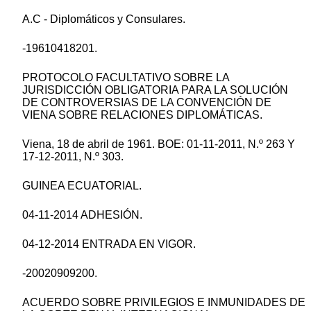
A.C - Diplomáticos y Consulares.
-19610418201.
PROTOCOLO FACULTATIVO SOBRE LA
JURISDICCIÓN OBLIGATORIA PARA LA SOLUCIÓN
DE CONTROVERSIAS DE LA CONVENCIÓN DE
VIENA SOBRE RELACIONES DIPLOMÁTICAS.
Viena, 18 de abril de 1961. BOE: 01-11-2011, N.º 263 Y
17-12-2011, N.º 303.
GUINEA ECUATORIAL.
04-11-2014 ADHESIÓN.
04-12-2014 ENTRADA EN VIGOR.
-20020909200.
ACUERDO SOBRE PRIVILEGIOS E INMUNIDADES DE