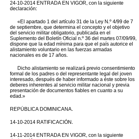
24-10-2014 ENTRADA EN VIGOR, con la siguiente
declaración:
«El apartado 1 del artículo 31 de la Ley N.º 4/99 de 7
de septiembre, que determina el concepto y el objetivo
del servicio militar obligatorio, publicada en el
Suplemento del Boletín Oficial n.º 36 del martes 07/09/99,
dispone que la edad mínima para que el país autorice el
alistamiento voluntario en las fuerzas armadas
nacionales es de 17 años.
Dicho alistamiento se realizará previo consentimiento
formal de los padres o del representante legal del joven
interesado, después de haber informado a éste sobre los
deberes inherentes al servicio militar nacional y previa
presentación de documentos fiables en cuanto a su
edad.»
REPÚBLICA DOMINICANA.
14-10-2014 RATIFICACIÓN.
14-11-2014 ENTRADA EN VIGOR, con la siguiente