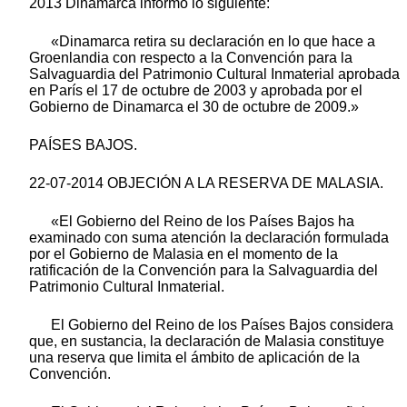
2013 Dinamarca informó lo siguiente:
«Dinamarca retira su declaración en lo que hace a
Groenlandia con respecto a la Convención para la
Salvaguardia del Patrimonio Cultural Inmaterial aprobada
en París el 17 de octubre de 2003 y aprobada por el
Gobierno de Dinamarca el 30 de octubre de 2009.»
PAÍSES BAJOS.
22-07-2014 OBJECIÓN A LA RESERVA DE MALASIA.
«El Gobierno del Reino de los Países Bajos ha
examinado con suma atención la declaración formulada
por el Gobierno de Malasia en el momento de la
ratificación de la Convención para la Salvaguardia del
Patrimonio Cultural Inmaterial.
El Gobierno del Reino de los Países Bajos considera
que, en sustancia, la declaración de Malasia constituye
una reserva que limita el ámbito de aplicación de la
Convención.