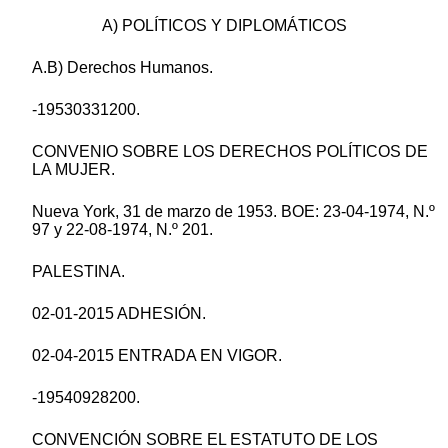
A) POLÍTICOS Y DIPLOMÁTICOS
A.B) Derechos Humanos.
-19530331200.
CONVENIO SOBRE LOS DERECHOS POLÍTICOS DE
LA MUJER.
Nueva York, 31 de marzo de 1953. BOE: 23-04-1974, N.º
97 y 22-08-1974, N.º 201.
PALESTINA.
02-01-2015 ADHESIÓN.
02-04-2015 ENTRADA EN VIGOR.
-19540928200.
CONVENCIÓN SOBRE EL ESTATUTO DE LOS