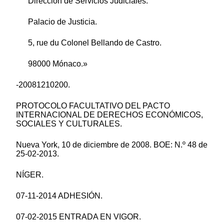
Dirección de Servicios Judiciales.
Palacio de Justicia.
5, rue du Colonel Bellando de Castro.
98000 Mónaco.»
-20081210200.
PROTOCOLO FACULTATIVO DEL PACTO
INTERNACIONAL DE DERECHOS ECONÓMICOS,
SOCIALES Y CULTURALES.
Nueva York, 10 de diciembre de 2008. BOE: N.º 48 de
25-02-2013.
NÍGER.
07-11-2014 ADHESIÓN.
07-02-2015 ENTRADA EN VIGOR.