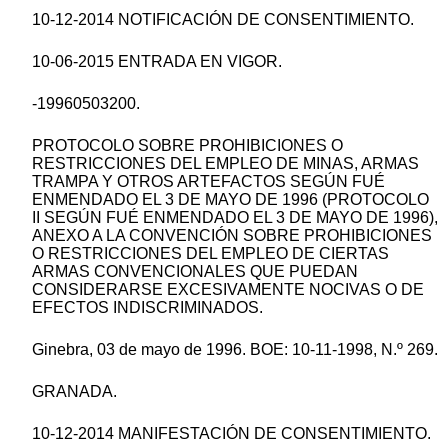
10-12-2014 NOTIFICACIÓN DE CONSENTIMIENTO.
10-06-2015 ENTRADA EN VIGOR.
-19960503200.
PROTOCOLO SOBRE PROHIBICIONES O
RESTRICCIONES DEL EMPLEO DE MINAS, ARMAS
TRAMPA Y OTROS ARTEFACTOS SEGÚN FUÉ
ENMENDADO EL 3 DE MAYO DE 1996 (PROTOCOLO
II SEGÚN FUÉ ENMENDADO EL 3 DE MAYO DE 1996),
ANEXO A LA CONVENCIÓN SOBRE PROHIBICIONES
O RESTRICCIONES DEL EMPLEO DE CIERTAS
ARMAS CONVENCIONALES QUE PUEDAN
CONSIDERARSE EXCESIVAMENTE NOCIVAS O DE
EFECTOS INDISCRIMINADOS.
Ginebra, 03 de mayo de 1996. BOE: 10-11-1998, N.º 269.
GRANADA.
10-12-2014 MANIFESTACIÓN DE CONSENTIMIENTO.