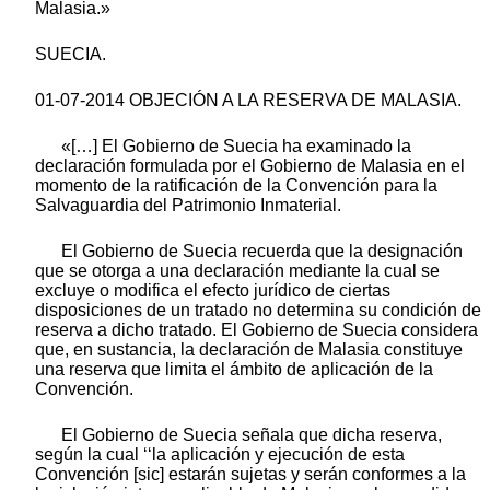
Malasia.»
SUECIA.
01-07-2014 OBJECIÓN A LA RESERVA DE MALASIA.
«[…] El Gobierno de Suecia ha examinado la
declaración formulada por el Gobierno de Malasia en el
momento de la ratificación de la Convención para la
Salvaguardia del Patrimonio Inmaterial.
El Gobierno de Suecia recuerda que la designación
que se otorga a una declaración mediante la cual se
excluye o modifica el efecto jurídico de ciertas
disposiciones de un tratado no determina su condición de
reserva a dicho tratado. El Gobierno de Suecia considera
que, en sustancia, la declaración de Malasia constituye
una reserva que limita el ámbito de aplicación de la
Convención.
El Gobierno de Suecia señala que dicha reserva,
según la cual ‘‘la aplicación y ejecución de esta
Convención [sic] estarán sujetas y serán conformes a la