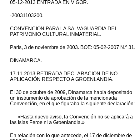
05-12-2013 ENTRADA EN VIGOR.
-20031103200.
CONVENCIÓN PARA LA SALVAGUARDIA DEL
PATRIMONIO CULTURAL INMATERIAL.
París, 3 de noviembre de 2003. BOE: 05-02-2007 N.º 31.
DINAMARCA.
17-11-2013 RETIRADA DECLARACIÓN DE NO
APLICACIÓN RESPECTO A GROENLANDIA.
El 30 de octubre de 2009, Dinamarca había depositado
un instrumento de aprobación de la mencionada
Convención, en el que figuraba la siguiente declaración:
«Hasta nuevo aviso, la Convención no se aplicará a
las Islas Feroe ni a Groenlandia.»
En relación con lo que antecede, el 17 de diciembre de