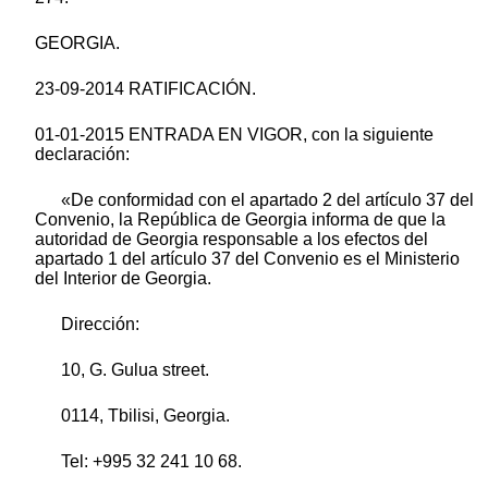
GEORGIA.
23-09-2014 RATIFICACIÓN.
01-01-2015 ENTRADA EN VIGOR, con la siguiente
declaración:
«De conformidad con el apartado 2 del artículo 37 del
Convenio, la República de Georgia informa de que la
autoridad de Georgia responsable a los efectos del
apartado 1 del artículo 37 del Convenio es el Ministerio
del Interior de Georgia.
Dirección:
10, G. Gulua street.
0114, Tbilisi, Georgia.
Tel: +995 32 241 10 68.