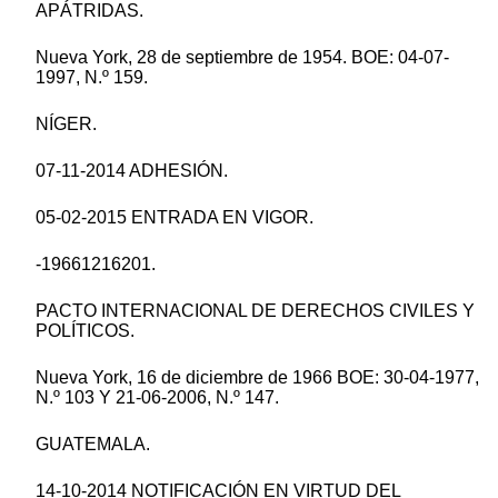
APÁTRIDAS.
Nueva York, 28 de septiembre de 1954. BOE: 04-07-
1997, N.º 159.
NÍGER.
07-11-2014 ADHESIÓN.
05-02-2015 ENTRADA EN VIGOR.
-19661216201.
PACTO INTERNACIONAL DE DERECHOS CIVILES Y
POLÍTICOS.
Nueva York, 16 de diciembre de 1966 BOE: 30-04-1977,
N.º 103 Y 21-06-2006, N.º 147.
GUATEMALA.
14-10-2014 NOTIFICACIÓN EN VIRTUD DEL