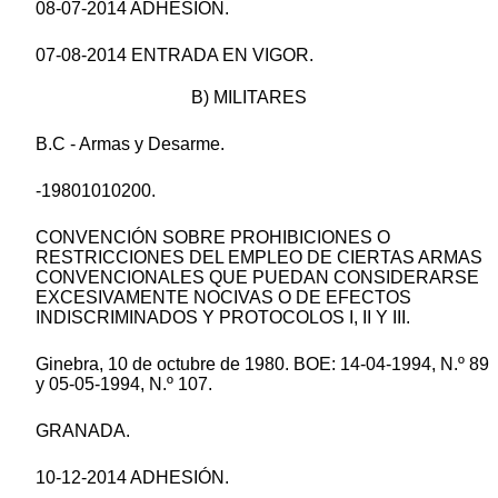
08-07-2014 ADHESIÓN.
07-08-2014 ENTRADA EN VIGOR.
B) MILITARES
B.C - Armas y Desarme.
-19801010200.
CONVENCIÓN SOBRE PROHIBICIONES O
RESTRICCIONES DEL EMPLEO DE CIERTAS ARMAS
CONVENCIONALES QUE PUEDAN CONSIDERARSE
EXCESIVAMENTE NOCIVAS O DE EFECTOS
INDISCRIMINADOS Y PROTOCOLOS I, II Y III.
Ginebra, 10 de octubre de 1980. BOE: 14-04-1994, N.º 89
y 05-05-1994, N.º 107.
GRANADA.
10-12-2014 ADHESIÓN.