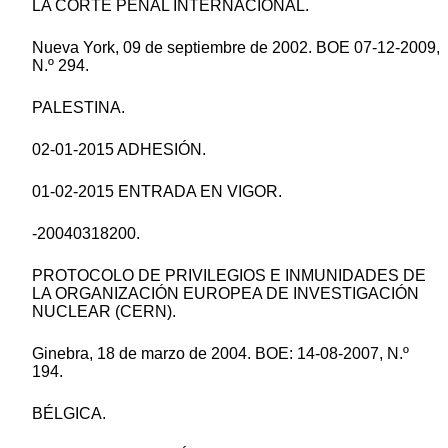
LA CORTE PENAL INTERNACIONAL.
Nueva York, 09 de septiembre de 2002. BOE 07-12-2009,
N.º 294.
PALESTINA.
02-01-2015 ADHESIÓN.
01-02-2015 ENTRADA EN VIGOR.
-20040318200.
PROTOCOLO DE PRIVILEGIOS E INMUNIDADES DE
LA ORGANIZACIÓN EUROPEA DE INVESTIGACIÓN
NUCLEAR (CERN).
Ginebra, 18 de marzo de 2004. BOE: 14-08-2007, N.º
194.
BÉLGICA.