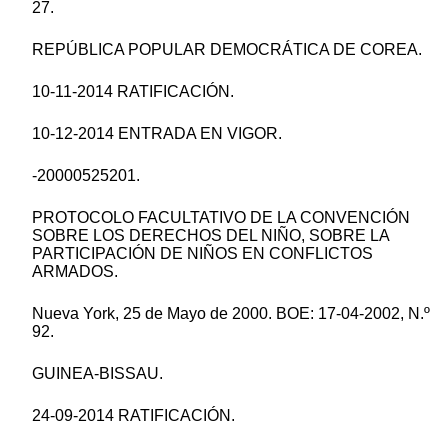
27.
REPÚBLICA POPULAR DEMOCRÁTICA DE COREA.
10-11-2014 RATIFICACIÓN.
10-12-2014 ENTRADA EN VIGOR.
-20000525201.
PROTOCOLO FACULTATIVO DE LA CONVENCIÓN
SOBRE LOS DERECHOS DEL NIÑO, SOBRE LA
PARTICIPACIÓN DE NIÑOS EN CONFLICTOS
ARMADOS.
Nueva York, 25 de Mayo de 2000. BOE: 17-04-2002, N.º
92.
GUINEA-BISSAU.
24-09-2014 RATIFICACIÓN.