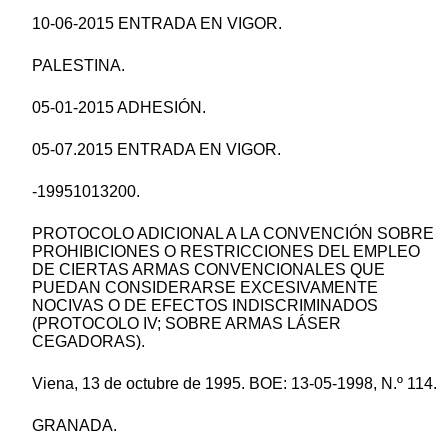
10-06-2015 ENTRADA EN VIGOR.
PALESTINA.
05-01-2015 ADHESIÓN.
05-07.2015 ENTRADA EN VIGOR.
-19951013200.
PROTOCOLO ADICIONAL A LA CONVENCIÓN SOBRE
PROHIBICIONES O RESTRICCIONES DEL EMPLEO
DE CIERTAS ARMAS CONVENCIONALES QUE
PUEDAN CONSIDERARSE EXCESIVAMENTE
NOCIVAS O DE EFECTOS INDISCRIMINADOS
(PROTOCOLO IV; SOBRE ARMAS LÁSER
CEGADORAS).
Viena, 13 de octubre de 1995. BOE: 13-05-1998, N.º 114.
GRANADA.