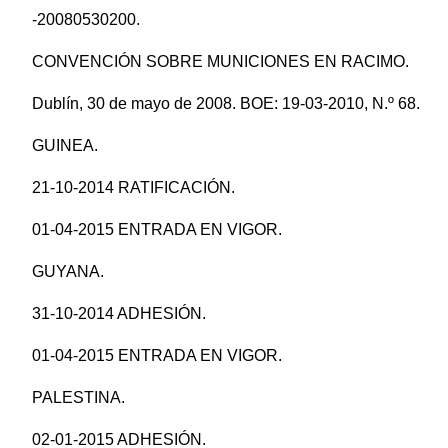
-20080530200.
CONVENCIÓN SOBRE MUNICIONES EN RACIMO.
Dublín, 30 de mayo de 2008. BOE: 19-03-2010, N.º 68.
GUINEA.
21-10-2014 RATIFICACIÓN.
01-04-2015 ENTRADA EN VIGOR.
GUYANA.
31-10-2014 ADHESIÓN.
01-04-2015 ENTRADA EN VIGOR.
PALESTINA.
02-01-2015 ADHESIÓN.