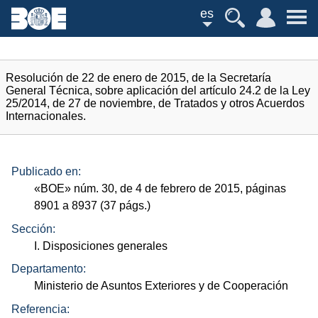
es
Resolución de 22 de enero de 2015, de la Secretaría
General Técnica, sobre aplicación del artículo 24.2 de la Ley
25/2014, de 27 de noviembre, de Tratados y otros Acuerdos
Internacionales.
Publicado en:
«
BOE
»
núm.
30, de 4 de febrero de 2015, páginas
8901 a 8937 (37
págs.
)
Sección:
I. Disposiciones generales
Departamento:
Ministerio de Asuntos Exteriores y de Cooperación
Referencia: