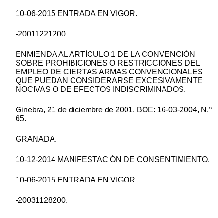
10-06-2015 ENTRADA EN VIGOR.
-20011221200.
ENMIENDA AL ARTÍCULO 1 DE LA CONVENCIÓN
SOBRE PROHIBICIONES O RESTRICCIONES DEL
EMPLEO DE CIERTAS ARMAS CONVENCIONALES
QUE PUEDAN CONSIDERARSE EXCESIVAMENTE
NOCIVAS O DE EFECTOS INDISCRIMINADOS.
Ginebra, 21 de diciembre de 2001. BOE: 16-03-2004, N.º
65.
GRANADA.
10-12-2014 MANIFESTACIÓN DE CONSENTIMIENTO.
10-06-2015 ENTRADA EN VIGOR.
-20031128200.