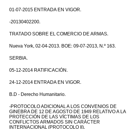
01-07-2015 ENTRADA EN VIGOR.
-20130402200.
TRATADO SOBRE EL COMERCIO DE ARMAS.
Nueva York, 02-04-2013. BOE: 09-07-2013, N.º 163.
SERBIA.
05-12-2014 RATIFICACIÓN.
24-12-2014 ENTRADA EN VIGOR.
B.D - Derecho Humanitario.
-PROTOCOLO ADICIONAL A LOS CONVENIOS DE
GINEBRA DE 12 DE AGOSTO DE 1949 RELATIVO A LA
PROTECCIÓN DE LAS VÍCTIMAS DE LOS
CONFLICTOS ARMADOS SIN CARÁCTER
INTERNACIONAL (PROTOCOLO II).