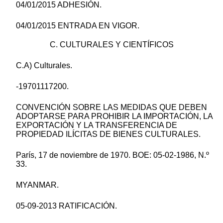
04/01/2015 ADHESIÓN.
04/01/2015 ENTRADA EN VIGOR.
C. CULTURALES Y CIENTÍFICOS
C.A) Culturales.
-19701117200.
CONVENCIÓN SOBRE LAS MEDIDAS QUE DEBEN
ADOPTARSE PARA PROHIBIR LA IMPORTACIÓN, LA
EXPORTACIÓN Y LA TRANSFERENCIA DE
PROPIEDAD ILÍCITAS DE BIENES CULTURALES.
París, 17 de noviembre de 1970. BOE: 05-02-1986, N.º
33.
MYANMAR.
05-09-2013 RATIFICACIÓN.