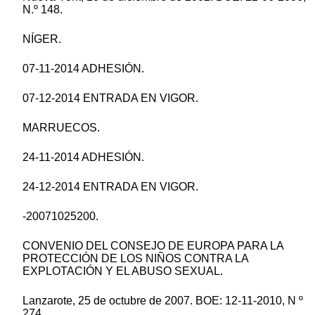
N.º 148.
NÍGER.
07-11-2014 ADHESIÓN.
07-12-2014 ENTRADA EN VIGOR.
MARRUECOS.
24-11-2014 ADHESIÓN.
24-12-2014 ENTRADA EN VIGOR.
-20071025200.
CONVENIO DEL CONSEJO DE EUROPA PARA LA
PROTECCIÓN DE LOS NIÑOS CONTRA LA
EXPLOTACIÓN Y EL ABUSO SEXUAL.
Lanzarote, 25 de octubre de 2007. BOE: 12-11-2010, N º
274.