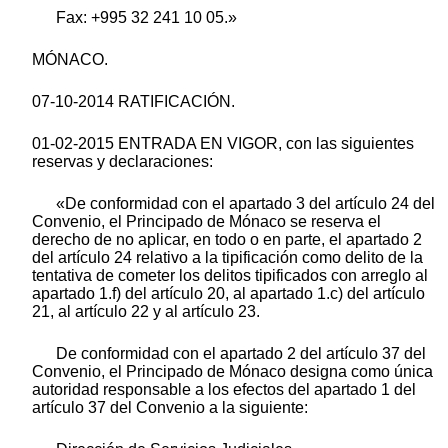
Fax: +995 32 241 10 05.»
MÓNACO.
07-10-2014 RATIFICACIÓN.
01-02-2015 ENTRADA EN VIGOR, con las siguientes
reservas y declaraciones:
«De conformidad con el apartado 3 del artículo 24 del
Convenio, el Principado de Mónaco se reserva el
derecho de no aplicar, en todo o en parte, el apartado 2
del artículo 24 relativo a la tipificación como delito de la
tentativa de cometer los delitos tipificados con arreglo al
apartado 1.f) del artículo 20, al apartado 1.c) del artículo
21, al artículo 22 y al artículo 23.
De conformidad con el apartado 2 del artículo 37 del
Convenio, el Principado de Mónaco designa como única
autoridad responsable a los efectos del apartado 1 del
artículo 37 del Convenio a la siguiente: