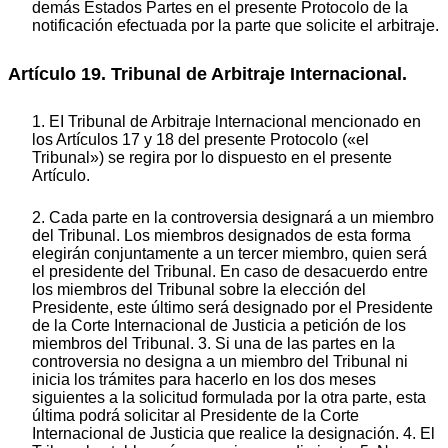
demás Estados Partes en el presente Protocolo de la
notificación efectuada por la parte que solicite el arbitraje.
Artículo 19. Tribunal de Arbitraje Internacional.
1. EI Tribunal de Arbitraje lnternacional mencionado en
los Artículos 17 y 18 del presente Protocolo («el
Tribunal») se regira por lo dispuesto en el presente
Artículo.
2. Cada parte en la controversia designará a un miembro
del Tribunal. Los miembros designados de esta forma
elegirán conjuntamente a un tercer miembro, quien será
el presidente del Tribunal. En caso de desacuerdo entre
los miembros del Tribunal sobre la elección del
Presidente, este último será designado por el Presidente
de la Corte Internacional de Justicia a petición de los
miembros del Tribunal. 3. Si una de las partes en la
controversia no designa a un miembro del Tribunal ni
inicia los trámites para hacerlo en los dos meses
siguientes a la solicitud formulada por la otra parte, esta
última podrá solicitar al Presidente de la Corte
Internacional de Justicia que realice la designación. 4. El