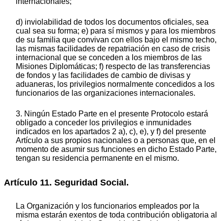
internacionales;
d) inviolabilidad de todos los documentos oficiales, sea
cual sea su forma; e) para sí mismos y para los miembros
de su familia que convivan con ellos bajo el mismo techo,
las mismas facilidades de repatriación en caso de crisis
internacional que se conceden a los miembros de las
Misiones Diplomáticas; f) respecto de las transferencias
de fondos y las facilidades de cambio de divisas y
aduaneras, los privilegios normalmente concedidos a los
funcionarios de las organizaciones internacionales.
3. Ningún Estado Parte en el presente Protocolo estará
obligado a conceder los privilegios e inmunidades
indicados en Ios apartados 2 a), c), e), y f) del presente
Artículo a sus propios nacionales o a personas que, en el
momento de asumir sus funciones en dicho Estado Parte,
tengan su residencia permanente en el mismo.
Artículo 11. Seguridad Social.
La Organización y los funcionarios empleados por la
misma estarán exentos de toda contribución obligatoria al