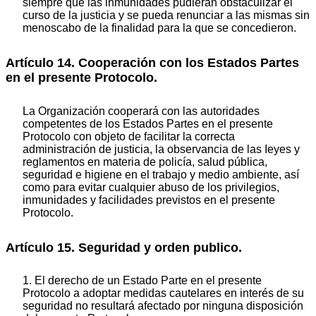
siempre que las inmunidades pudieran obstaculizar el
curso de la justicia y se pueda renunciar a las mismas sin
menoscabo de la finalidad para la que se concedieron.
Artículo 14. Cooperación con los Estados Partes
en el presente Protocolo.
La Organización cooperará con las autoridades
competentes de los Estados Partes en el presente
Protocolo con objeto de facilitar la correcta
administración de justicia, la observancia de las Ieyes y
reglamentos en materia de policía, salud pública,
seguridad e higiene en el trabajo y medio ambiente, así
como para evitar cualquier abuso de los privilegios,
inmunidades y facilidades previstos en el presente
Protocolo.
Artículo 15. Seguridad y orden publico.
1. El derecho de un Estado Parte en el presente
Protocolo a adoptar medidas cautelares en interés de su
seguridad no resultará afectado por ninguna disposición