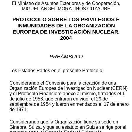
El Ministro de Asuntos Exteriores y de Cooperación,
MIGUEL ÁNGEL MORATINOS CUYAUBÉ
PROTOCOLO SOBRE LOS PRIVILEGIOS E
INMUNIDADES DE LA ORGANIZACIÓN
EUROPEA DE INVESTIGACIÓN NUCLEAR.
2004
PREÁMBULO
Los Estados Partes en el presente Protocolo,
Considerando el Convenio para la creación de una
Organización Europea de Investigación Nuclear (CERN)
y el Protocolo Financiero anexo al mismo, firmados el 1
de julio de 1953, que entraron en vigor el 29 de
septiembre de 1954 y fueron enmendados el 17 de enero
de 1971;
Considerando que la Organización tiene su sede en
Ginebra, Suiza, y que su estatuto en Suiza se rige por el