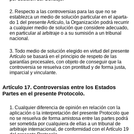
2. Respecto a las controversias para las que no se
establezca un medio de solución particular en el aparta-
do 1 del presente Artículo, la Organización podrá recurrir
a cualquier medio de solución que considere adecuado,
en particular al arbitraje o a su sumisión a un tribunal
nacional.
3. Todo medio de solución elegido en virtud del presente
Artículo se basará en el principio de respeto de las
garantías procesales, con objeto de conseguir que la
controversia se resuelva con prontitud y de forma justa,
imparcial y vinculante.
Artículo 17. Controversias entre los Estados
Partes en el presente Protocolo.
1. Cualquier diferencia de opinión en relación con la
aplicación o la interpretación del presente Protocolo que
no se resuelva de forma amistosa entre las partes podrá
ser sometida por cualquiera de ellas a un tribunal de
arbitraje internacional, de conformidad con el Artículo 19