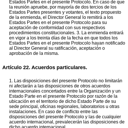
Estados Partes en el presente Protocolo. En caso de que
la reunión apruebe, por mayoría de dos tercios de los
Estados Partes presentes y votantes, el texto propuesto
de la enmienda, el Director General lo remitirá a los
Estados Partes en el presente Protocolo para su
aceptación de conformidad con sus respectivos
procedimientos constitucionales. 3. La enmienda entrará
en vigor a los treinta días de la fecha en que todos los
Estados Partes en el presente Protocolo hayan notificado
al Director General su ratificación, aceptación o
aprobación de la misma.
Artículo 22. Acuerdos particulares.
1. Las disposiciones del presente Protocolo no Iimitarán
ni afectarán a las disposiciones de otros acuerdos
internacionales concertados entre la Organización y un
Estado Parte en el presente Protocolo por razón de la
ubicación en el territorio de dicho Estado Parte de su
sede principal, oficinas regionales, laboratorios u otras
instalaciones. En caso de conflicto entre las
disposiciones del presente Protocolo y las de cualquier
acuerdo internacional, prevalecerán las disposiciones de
dicho acuerdo internacional.