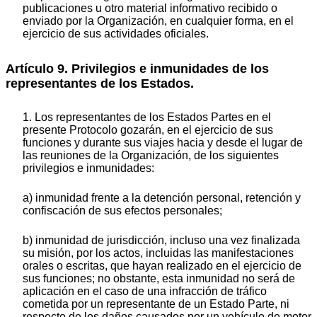
publicaciones u otro material informativo recibido o
enviado por la Organización, en cualquier forma, en el
ejercicio de sus actividades oficiales.
Artículo 9. Privilegios e inmunidades de los
representantes de los Estados.
1. Los representantes de los Estados Partes en el
presente Protocolo gozarán, en el ejercicio de sus
funciones y durante sus viajes hacia y desde el lugar de
las reuniones de la Organización, de los siguientes
privilegios e inmunidades:
a) inmunidad frente a la detención personal, retención y
confiscación de sus efectos personales;
b) inmunidad de jurisdicción, incluso una vez finalizada
su misión, por los actos, incluidas las manifestaciones
orales o escritas, que hayan realizado en el ejercicio de
sus funciones; no obstante, esta inmunidad no será de
aplicación en el caso de una infracción de tráfico
cometida por un representante de un Estado Parte, ni
respecto de los daños causados por un vehículo de motor