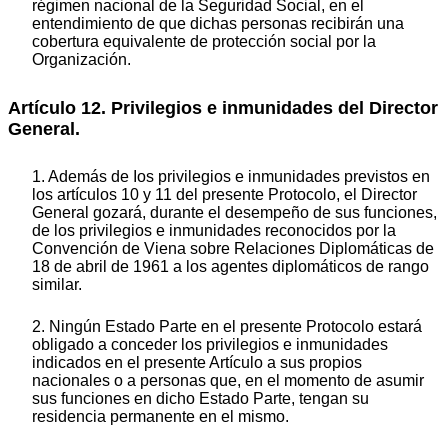
régimen nacional de la Seguridad Social, en el
entendimiento de que dichas personas recibirán una
cobertura equivalente de protección social por la
Organización.
Artículo 12. Privilegios e inmunidades del Director
General.
1. Además de Ios privilegios e inmunidades previstos en
los artículos 10 y 11 del presente Protocolo, el Director
General gozará, durante el desempeño de sus funciones,
de los privilegios e inmunidades reconocidos por la
Convención de Viena sobre Relaciones Diplomáticas de
18 de abril de 1961 a los agentes diplomáticos de rango
similar.
2. Ningún Estado Parte en el presente Protocolo estará
obligado a conceder los privilegios e inmunidades
indicados en el presente Artículo a sus propios
nacionales o a personas que, en el momento de asumir
sus funciones en dicho Estado Parte, tengan su
residencia permanente en el mismo.