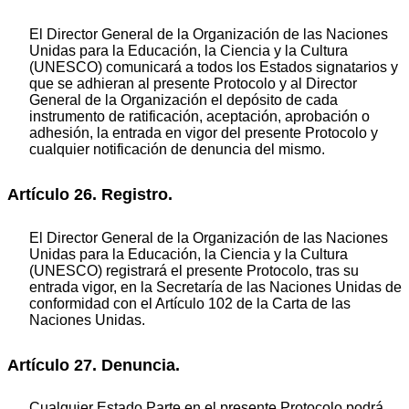
El Director General de la Organización de las Naciones
Unidas para la Educación, la Ciencia y la Cultura
(UNESCO) comunicará a todos los Estados signatarios y
que se adhieran al presente Protocolo y al Director
General de la Organización el depósito de cada
instrumento de ratificación, aceptación, aprobación o
adhesión, la entrada en vigor del presente Protocolo y
cualquier notificación de denuncia del mismo.
Artículo 26. Registro.
El Director General de la Organización de las Naciones
Unidas para la Educación, la Ciencia y la Cultura
(UNESCO) registrará el presente Protocolo, tras su
entrada vigor, en la Secretaría de las Naciones Unidas de
conformidad con el Artículo 102 de la Carta de las
Naciones Unidas.
Artículo 27. Denuncia.
Cualquier Estado Parte en el presente Protocolo podrá