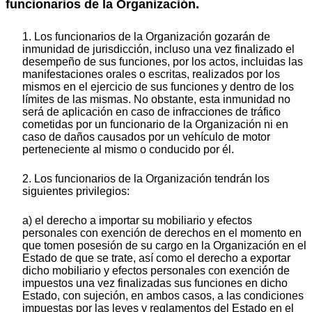
funcionarios de la Organización.
1. Los funcionarios de la Organización gozarán de
inmunidad de jurisdicción, incluso una vez finalizado el
desempeño de sus funciones, por los actos, incluidas las
manifestaciones orales o escritas, realizados por los
mismos en el ejercicio de sus funciones y dentro de los
límites de las mismas. No obstante, esta inmunidad no
será de aplicación en caso de infracciones de tráfico
cometidas por un funcionario de la Organización ni en
caso de daños causados por un vehículo de motor
perteneciente al mismo o conducido por él.
2. Los funcionarios de la Organización tendrán los
siguientes privilegios:
a) el derecho a importar su mobiliario y efectos
personales con exención de derechos en el momento en
que tomen posesión de su cargo en la Organización en el
Estado de que se trate, así como el derecho a exportar
dicho mobiliario y efectos personales con exención de
impuestos una vez finalizadas sus funciones en dicho
Estado, con sujeción, en ambos casos, a las condiciones
impuestas por las leyes y reglamentos del Estado en el