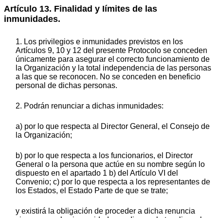
Artículo 13. Finalidad y Iímites de las
inmunidades.
1. Los privilegios e inmunidades previstos en los
Artículos 9, 10 y 12 del presente Protocolo se conceden
únicamente para asegurar el correcto funcionamiento de
la Organización y la total independencia de las personas
a las que se reconocen. No se conceden en beneficio
personal de dichas personas.
2. Podrán renunciar a dichas inmunidades:
a) por lo que respecta al Director General, el Consejo de
la Organización;
b) por lo que respecta a los funcionarios, el Director
General o la persona que actúe en su nombre según lo
dispuesto en el apartado 1 b) del Artículo VI del
Convenio; c) por lo que respecta a los representantes de
los Estados, el Estado Parte de que se trate;
y existirá la obligación de proceder a dicha renuncia