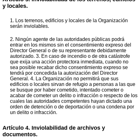
y locales.
1. Los terrenos, edificios y locales de la Organización
serán inviolables.
2. Ningún agente de las autoridades públicas podrá
entrar en los mismos sin el consentimiento expreso del
Director General o de su representante debidamente
autorizado. 3. En caso de incendio o de otra catástrofe
que exija una acción protectora inmediata, cuando no
sea posible recabar dicho consentimiento expreso se
tendrá por concedida la autorización del Director
General. 4. La Organización no permitirá que sus
edificios o locales sirvan de refugio a personas a las que
se busque por haber cometido, intentado cometer o
acabar de cometer un delito o infracción o respecto de los
cuales las autoridades competentes hayan dictado una
orden de detención o de deportación o una condena por
un delito o infracción.
Artículo 4. Inviolabilidad de archivos y
documentos.