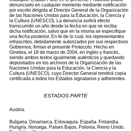
denunciarlo en cualquier momento mediante notificación
por escrito dirigida al Director General de la Organización
de las Naciones Unidas para la Educación, la Ciencia y
la Cultura (UNESCO). La denuncia surtirá efecto
transcurrido un año desde la fecha en que se reciba
dicha notificación, salvo que en la misma se especifique
una fecha posterior. En fe de lo cual, los representantes
infrascritos, debidamente autorizados por sus respectivos
Gobiernos, firman el presente Protocolo. Hecho en
Ginebra, el 18 de marzo de 2004, en inglés y francés,
siendo ambos textos igualmente auténticos y quedando
depositados en los archivos de la Organización de las
Naciones Unidas para la Educación, la Ciencia y la
Cultura (UNESCO), cuyo Director General remitirá copia
certificada a todos los Estados signatarios y adherentes.
ESTADOS PARTE
Austria.
Bulgaria. Dinamarca. Eslovaquia. España. Finlandia.
Hungría. Noruega. Países Bajos. Polonia. Reino Unido.