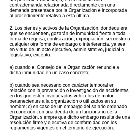
contrademanda relacionada directamente con una
demanda presentada por la Organización e incorporada
al procedimiento relativo a esta última.
2. Los bienes y activos de la Organización, dondequiera
que se encuentren, gozarán de inmunidad frente a toda
forma de requisa, confiscación, expropiación, secuestro o
cualquier otra forma de embargo o interferencia, ya sea
en virtud de un acto ejecutivo, administrativo, judicial o
legislativo, excepto:
a) cuando el Consejo de la Organización renuncie a
dicha inmunidad en un caso concreto;
b) cuando sea necesario con carácter temporal en
relación con la prevención o investigación de accidentes
en los que estén involucrados vehículos de motor
pertenecientes a la organización o utilizados en su
nombre; c) en caso de un embargo del salario ordenado
en conexión con una deuda de un funcionario de la
Organización, siempre que dicho embargo resulte de una
resolución firme y ejecutiva de conformidad con los
reglamentos vigentes en el territorio de ejecución.