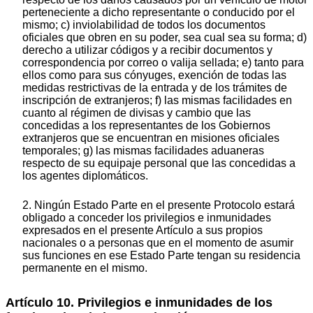
perteneciente a dicho representante o conducido por el
mismo; c) inviolabilidad de todos los documentos
oficiales que obren en su poder, sea cual sea su forma; d)
derecho a utilizar códigos y a recibir documentos y
correspondencia por correo o valija sellada; e) tanto para
ellos como para sus cónyuges, exención de todas las
medidas restrictivas de la entrada y de los trámites de
inscripción de extranjeros; f) las mismas facilidades en
cuanto al régimen de divisas y cambio que las
concedidas a los representantes de los Gobiernos
extranjeros que se encuentran en misiones oficiales
temporales; g) las mismas facilidades aduaneras
respecto de su equipaje personal que las concedidas a
los agentes diplomáticos.
2. Ningún Estado Parte en el presente Protocolo estará
obligado a conceder los privilegios e inmunidades
expresados en el presente Artículo a sus propios
nacionales o a personas que en el momento de asumir
sus funciones en ese Estado Parte tengan su residencia
permanente en el mismo.
Artículo 10. Privilegios e inmunidades de los