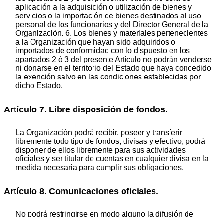
aplicación a la adquisición o utilización de bienes y
servicios o la importación de bienes destinados al uso
personal de los funcionarios y del Director General de la
Organización. 6. Los bienes y materiales pertenecientes
a la Organización que hayan sido adquiridos o
importados de conformidad con lo dispuesto en los
apartados 2 ó 3 del presente Artículo no podrán venderse
ni donarse en el territorio del Estado que haya concedido
la exención salvo en las condiciones establecidas por
dicho Estado.
Artículo 7. Libre disposición de fondos.
La Organización podrá recibir, poseer y transferir
libremente todo tipo de fondos, divisas y efectivo; podrá
disponer de ellos libremente para sus actividades
oficiales y ser titular de cuentas en cualquier divisa en la
medida necesaria para cumplir sus obligaciones.
Artículo 8. Comunicaciones oficiales.
No podrá restringirse en modo alguno la difusión de