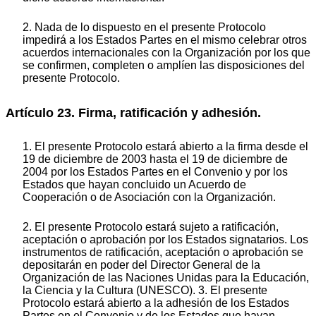
2. Nada de lo dispuesto en el presente Protocolo
impedirá a los Estados Partes en el mismo celebrar otros
acuerdos internacionales con la Organización por los que
se confirmen, completen o amplíen las disposiciones del
presente Protocolo.
Artículo 23. Firma, ratificación y adhesión.
1. El presente Protocolo estará abierto a la firma desde el
19 de diciembre de 2003 hasta el 19 de diciembre de
2004 por los Estados Partes en el Convenio y por los
Estados que hayan concluido un Acuerdo de
Cooperación o de Asociación con la Organización.
2. El presente Protocolo estará sujeto a ratificación,
aceptación o aprobación por los Estados signatarios. Los
instrumentos de ratificación, aceptación o aprobación se
depositarán en poder del Director General de la
Organización de las Naciones Unidas para la Educación,
la Ciencia y la Cultura (UNESCO). 3. El presente
Protocolo estará abierto a la adhesión de los Estados
Partes en el Convenio y de los Estados que hayan