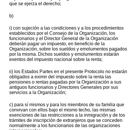
que se ejerza el derecho;
b)
i) con sujeción a las condiciones y a los procedimientos
establecidos por el Consejo de la Organización, los
funcionarios y el Director General de la Organización
deberán pagar un impuesto, en beneficio de la
Organización, sobre los sueldos y emolumentos pagados
por la misma. Dichos sueldos y emolumentos estarán
exentos del impuesto nacional sobre la renta;
ii) los Estados Partes en el presente Protocolo no estarán
obligados a eximir del impuesto sobre la renta las
pensiones o rentas pagadas por la Organización a sus
antiguos funcionarios y Directores Generales por sus
servicios a la Organización;
c) para sí mismos y para los miembros de su familia que
convivan con ellos bajo el mismo techo, las mismas
exenciones de las restricciones a la inmigración y de los
trámites de inscripción de extranjeros que se conceden
normalmente a los funcionarios de las organizaciones