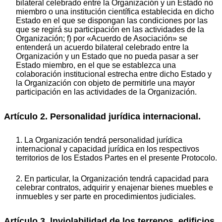
bilateral celebrado entre la Organización y un Estado no
miembro o una institución científica establecida en dicho
Estado en el que se dispongan las condiciones por las
que se regirá su participación en las actividades de la
Organización; f) por «Acuerdo de Asociación» se
entenderá un acuerdo bilateral celebrado entre la
Organización y un Estado que no pueda pasar a ser
Estado miembro, en el que se establezca una
colaboración institucional estrecha entre dicho Estado y
la Organización con objeto de permitirle una mayor
participación en las actividades de la Organización.
Artículo 2. Personalidad jurídica internacional.
1. La Organización tendrá personalidad jurídica
internacional y capacidad jurídica en los respectivos
territorios de los Estados Partes en el presente Protocolo.
2. En particular, la Organización tendrá capacidad para
celebrar contratos, adquirir y enajenar bienes muebles e
inmuebles y ser parte en procedimientos judiciales.
Artículo 3. lnviolabilidad de los terrenos, edificios