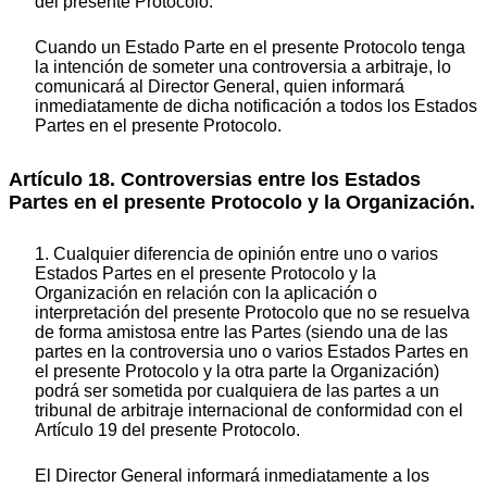
del presente Protocolo.
Cuando un Estado Parte en el presente Protocolo tenga
la intención de someter una controversia a arbitraje, lo
comunicará al Director General, quien informará
inmediatamente de dicha notificación a todos los Estados
Partes en el presente Protocolo.
Artículo 18. Controversias entre los Estados
Partes en el presente Protocolo y la Organización.
1. Cualquier diferencia de opinión entre uno o varios
Estados Partes en el presente Protocolo y la
Organización en relación con la aplicación o
interpretación del presente Protocolo que no se resuelva
de forma amistosa entre las Partes (siendo una de las
partes en la controversia uno o varios Estados Partes en
el presente Protocolo y la otra parte la Organización)
podrá ser sometida por cualquiera de las partes a un
tribunal de arbitraje internacional de conformidad con el
Artículo 19 del presente Protocolo.
El Director General informará inmediatamente a los