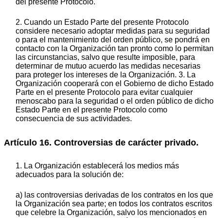
del presente Protocolo.
2. Cuando un Estado Parte del presente Protocolo
considere necesario adoptar medidas para su seguridad
o para el mantenimiento del orden público, se pondrá en
contacto con la Organización tan pronto como lo permitan
las circunstancias, salvo que resulte imposible, para
determinar de mutuo acuerdo las medidas necesarias
para proteger los intereses de la Organización. 3. La
Organización cooperará con el Gobierno de dicho Estado
Parte en el presente Protocolo para evitar cualquier
menoscabo para la seguridad o el orden público de dicho
Estado Parte en el presente Protocolo como
consecuencia de sus actividades.
Artículo 16. Controversias de carácter privado.
1. La Organización establecerá los medios más
adecuados para la solución de:
a) las controversias derivadas de los contratos en los que
la Organización sea parte; en todos los contratos escritos
que celebre la Organización, salvo los mencionados en