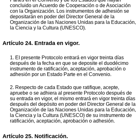
concluido un Acuerdo de Cooperación o de Asociación
con la Organización. Los instrumentos de adhesión se
depositarán en poder del Director General de la
Organización de las Naciones Unidas para la Educación,
la Ciencia y la Cultura (UNESCO).
Artículo 24. Entrada en vigor.
1. EI presente Protocolo entrará en vigor treinta días
después de la fecha en que se deposite el duodécimo
instrumento de ratificación, aceptación, aprobación o
adhesión por un Estado Parte en el Convenio.
2. Respecto de cada Estado que ratifique, acepte,
apruebe o se adhiera al presente Protocolo después de
su entrada en vigor, el mismo entrará en vigor treinta días
después del depósito en poder del Director General de la
Organización de las Naciones Unidas para la Educación,
la Ciencia y la Cultura (UNESCO) de su instrumento de
ratificación, aceptación, aprobación o adhesión.
Artículo 25. Notificación.