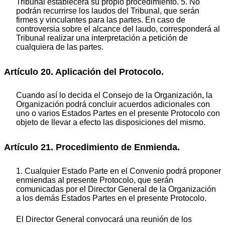
Tribunal establecerá su propio procedimiento. 5. No
podrán recurrirse los laudos del Tribunal, que serán
firmes y vinculantes para las partes. En caso de
controversia sobre el alcance del laudo, corresponderá al
Tribunal realizar una interpretación a petición de
cualquiera de las partes.
Artículo 20. Aplicación del Protocolo.
Cuando así lo decida el Consejo de la Organización, la
Organización podrá concluir acuerdos adicionales con
uno o varios Estados Partes en el presente Protocolo con
objeto de llevar a efecto las disposiciones del mismo.
Artículo 21. Procedimiento de Enmienda.
1. Cualquier Estado Parte en el Convenio podrá proponer
enmiendas al presente Protocolo, que serán
comunicadas por el Director General de la Organización
a los demás Estados Partes en el presente Protocolo.
El Director General convocará una reunión de los