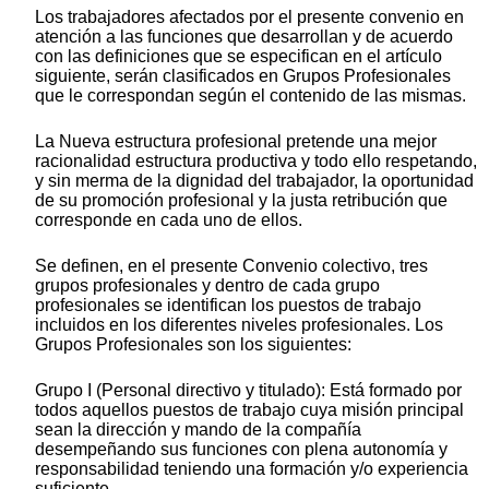
Los trabajadores afectados por el presente convenio en
atención a las funciones que desarrollan y de acuerdo
con las definiciones que se especifican en el artículo
siguiente, serán clasificados en Grupos Profesionales
que le correspondan según el contenido de las mismas.
La Nueva estructura profesional pretende una mejor
racionalidad estructura productiva y todo ello respetando,
y sin merma de la dignidad del trabajador, la oportunidad
de su promoción profesional y la justa retribución que
corresponde en cada uno de ellos.
Se definen, en el presente Convenio colectivo, tres
grupos profesionales y dentro de cada grupo
profesionales se identifican los puestos de trabajo
incluidos en los diferentes niveles profesionales. Los
Grupos Profesionales son los siguientes:
Grupo I (Personal directivo y titulado): Está formado por
todos aquellos puestos de trabajo cuya misión principal
sean la dirección y mando de la compañía
desempeñando sus funciones con plena autonomía y
responsabilidad teniendo una formación y/o experiencia
suficiente.