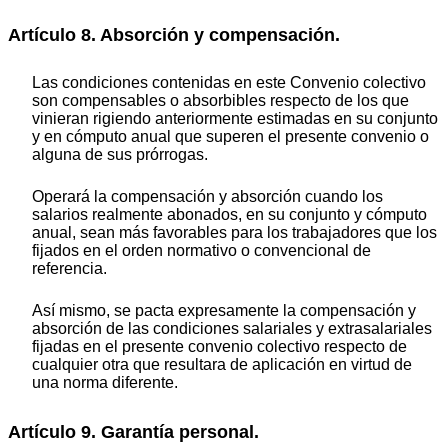
Artículo 8. Absorción y compensación.
Las condiciones contenidas en este Convenio colectivo
son compensables o absorbibles respecto de los que
vinieran rigiendo anteriormente estimadas en su conjunto
y en cómputo anual que superen el presente convenio o
alguna de sus prórrogas.
Operará la compensación y absorción cuando los
salarios realmente abonados, en su conjunto y cómputo
anual, sean más favorables para los trabajadores que los
fijados en el orden normativo o convencional de
referencia.
Así mismo, se pacta expresamente la compensación y
absorción de las condiciones salariales y extrasalariales
fijadas en el presente convenio colectivo respecto de
cualquier otra que resultara de aplicación en virtud de
una norma diferente.
Artículo 9. Garantía personal.