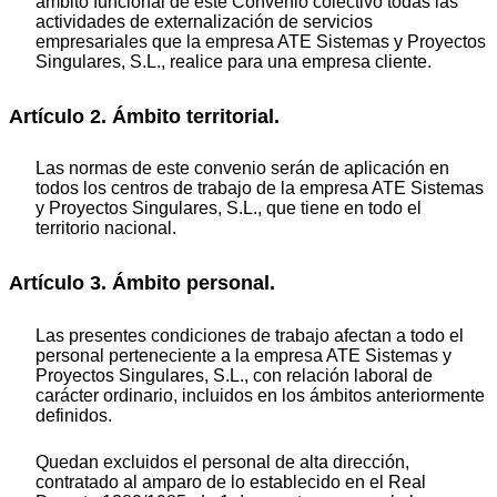
ámbito funcional de este Convenio colectivo todas las
actividades de externalización de servicios
empresariales que la empresa ATE Sistemas y Proyectos
Singulares, S.L., realice para una empresa cliente.
Artículo 2. Ámbito territorial.
Las normas de este convenio serán de aplicación en
todos los centros de trabajo de la empresa ATE Sistemas
y Proyectos Singulares, S.L., que tiene en todo el
territorio nacional.
Artículo 3. Ámbito personal.
Las presentes condiciones de trabajo afectan a todo el
personal perteneciente a la empresa ATE Sistemas y
Proyectos Singulares, S.L., con relación laboral de
carácter ordinario, incluidos en los ámbitos anteriormente
definidos.
Quedan excluidos el personal de alta dirección,
contratado al amparo de lo establecido en el Real