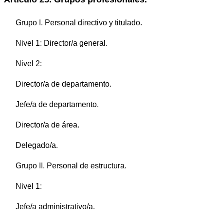
Grupo I. Personal directivo y titulado.
Nivel 1: Director/a general.
Nivel 2:
Director/a de departamento.
Jefe/a de departamento.
Director/a de área.
Delegado/a.
Grupo II. Personal de estructura.
Nivel 1:
Jefe/a administrativo/a.