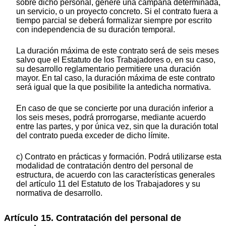
sobre dicho personal, genere una campaña determinada,
un servicio, o un proyecto concreto. Si el contrato fuera a
tiempo parcial se deberá formalizar siempre por escrito
con independencia de su duración temporal.
La duración máxima de este contrato será de seis meses
salvo que el Estatuto de los Trabajadores o, en su caso,
su desarrollo reglamentario permitiere una duración
mayor. En tal caso, la duración máxima de este contrato
será igual que la que posibilite la antedicha normativa.
En caso de que se concierte por una duración inferior a
los seis meses, podrá prorrogarse, mediante acuerdo
entre las partes, y por única vez, sin que la duración total
del contrato pueda exceder de dicho límite.
c) Contrato en prácticas y formación. Podrá utilizarse esta
modalidad de contratación dentro del personal de
estructura, de acuerdo con las características generales
del artículo 11 del Estatuto de los Trabajadores y su
normativa de desarrollo.
Artículo 15. Contratación del personal de