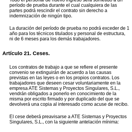
período de prueba durante el cual cualquiera de las
partes podrá rescindir el contrato sin derecho a
indemnización de ningún tipo.
La duración del período de prueba no podrá exceder de 1
año para los técnicos titulados y personal de estructura,
ni de 6 meses para los demás trabajadores.
Artículo 21. Ceses.
Los contratos de trabajo a que se refiere el presente
convenio se extinguirán de acuerdo a las causas
previstas en las leyes o en los propios contratos. Los
trabajadores que deseen cesar voluntariamente en la
empresa ATE Sistemas y Proyectos Singulares, S.L.,
vendrán obligados a ponerlo en conocimiento de la
misma por escrito firmado y por duplicado del que se
devolverá una copia al interesado como acuse de recibo.
El cese deberá preavisarse a ATE Sistemas y Proyectos
Singulares, S.L., con la siguiente antelación mínima: