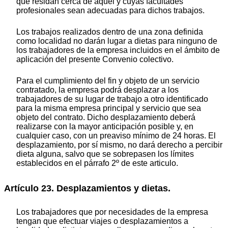
que residan cerca de aquel y cuyas facultades
profesionales sean adecuadas para dichos trabajos.
Los trabajos realizados dentro de una zona definida
como localidad no darán lugar a dietas para ninguno de
los trabajadores de la empresa incluidos en el ámbito de
aplicación del presente Convenio colectivo.
Para el cumplimiento del fin y objeto de un servicio
contratado, la empresa podrá desplazar a los
trabajadores de su lugar de trabajo a otro identificado
para la misma empresa principal y servicio que sea
objeto del contrato. Dicho desplazamiento deberá
realizarse con la mayor anticipación posible y, en
cualquier caso, con un preaviso mínimo de 24 horas. El
desplazamiento, por sí mismo, no dará derecho a percibir
dieta alguna, salvo que se sobrepasen los límites
establecidos en el párrafo 2º de este articulo.
Artículo 23. Desplazamientos y dietas.
Los trabajadores que por necesidades de la empresa
tengan que efectuar viajes o desplazamientos a