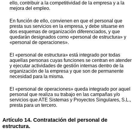
ello, contribuir a la competitividad de la empresa y a la
mejora del empleo.
En función de ello, convienen en que el personal que
presta sus servicios en la empresa, y debe situarse en
dos esquemas de organización diferenciados, y que
quedarán designados como «personal de estructura» y
«personal de operaciones».
El «personal de estructura» está integrado por todas
aquellas personas cuyas funciones se centran en atender
y ejecutar actividades de gestión internas dentro de la
organización de la empresa y que son de permanente
necesidad para la misma.
El «personal de operaciones» queda integrado por aquel
personal que realiza su trabajo en las campañas y/o
servicios que ATE Sistemas y Proyectos Singulares, S.L.,
presta para un tercero.
Artículo 14. Contratación del personal de
estructura.