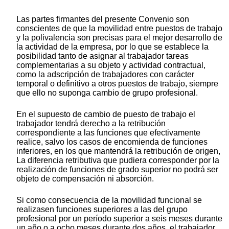
Las partes firmantes del presente Convenio son
conscientes de que la movilidad entre puestos de trabajo
y la polivalencia son precisas para el mejor desarrollo de
la actividad de la empresa, por lo que se establece la
posibilidad tanto de asignar al trabajador tareas
complementarias a su objeto y actividad contractual,
como la adscripción de trabajadores con carácter
temporal o definitivo a otros puestos de trabajo, siempre
que ello no suponga cambio de grupo profesional.
En el supuesto de cambio de puesto de trabajo el
trabajador tendrá derecho a la retribución
correspondiente a las funciones que efectivamente
realice, salvo los casos de encomienda de funciones
inferiores, en los que mantendrá la retribución de origen,
La diferencia retributiva que pudiera corresponder por la
realización de funciones de grado superior no podrá ser
objeto de compensación ni absorción.
Si como consecuencia de la movilidad funcional se
realizasen funciones superiores a las del grupo
profesional por un período superior a seis meses durante
un año o a ocho meses durante dos años, el trabajador