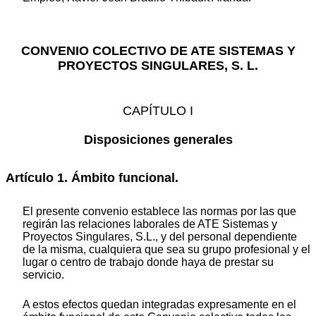
CONVENIO COLECTIVO DE ATE SISTEMAS Y
PROYECTOS SINGULARES, S. L.
CAPÍTULO I
Disposiciones generales
Artículo 1. Ámbito funcional.
El presente convenio establece las normas por las que
regirán las relaciones laborales de ATE Sistemas y
Proyectos Singulares, S.L., y del personal dependiente
de la misma, cualquiera que sea su grupo profesional y el
lugar o centro de trabajo donde haya de prestar su
servicio.
A estos efectos quedan integradas expresamente en el