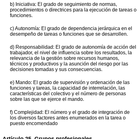
b) Iniciativa: El grado de seguimiento de normas,
procedimientos o directrices para la ejecución de tareas o
funciones.
c) Autonomía: El grado de dependencia jerárquica en el
desempeño de tareas o funciones que se desarrollen.
d) Responsabilidad: El grado de autonomía de acción del
trabajador, el nivel de influencia sobre los resultados, la
relevancia de la gestión sobre recursos humanos,
técnicos y productivos y la asunción del riesgo por las
decisiones tomadas y sus consecuencias.
e) Mando: El grado de supervisión y ordenación de las
funciones y tareas, la capacidad de interrelación, las
características del colectivo y el número de personas
sobre las que se ejerce el mando.
f) Complejidad: El número y el grado de integración de
los diversos factores antes enumerados en la tarea o
puesto encomendado
Artículo 25. Grupos profesionales.