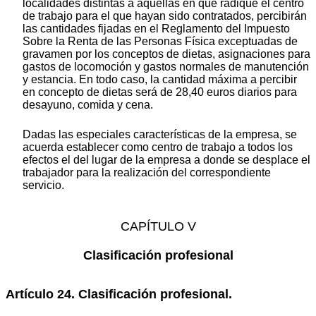
localidades distintas a aquellas en que radique el centro
de trabajo para el que hayan sido contratados, percibirán
las cantidades fijadas en el Reglamento del Impuesto
Sobre la Renta de las Personas Física exceptuadas de
gravamen por los conceptos de dietas, asignaciones para
gastos de locomoción y gastos normales de manutención
y estancia. En todo caso, la cantidad máxima a percibir
en concepto de dietas será de 28,40 euros diarios para
desayuno, comida y cena.
Dadas las especiales características de la empresa, se
acuerda establecer como centro de trabajo a todos los
efectos el del lugar de la empresa a donde se desplace el
trabajador para la realización del correspondiente
servicio.
CAPÍTULO V
Clasificación profesional
Artículo 24. Clasificación profesional.