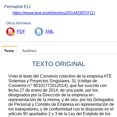
Permalink ELI:
https://www.boe.es/eli/es/res/2014/03/07/(11)
Otros formatos:
PDF
XML
Texto
Análisis
TEXTO ORIGINAL
Visto el texto del Convenio colectivo de la empresa ATE
Sistemas y Proyectos Singulares, SL (código de
Convenio n.º 90101772012014), que fue suscrito con
fecha 27 de enero de 2014, de una parte, por los
designados por la Dirección de la empresa en
representación de la misma, y de otra, por los Delegados
de Personal y Comités de Empresa en representación de
los trabajadores, y de conformidad con lo dispuesto en el
artículo 90 apartados 2 y 3 de la Ley del Estatuto de los