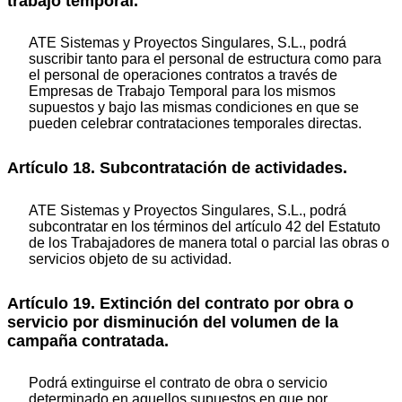
trabajo temporal.
ATE Sistemas y Proyectos Singulares, S.L., podrá
suscribir tanto para el personal de estructura como para
el personal de operaciones contratos a través de
Empresas de Trabajo Temporal para los mismos
supuestos y bajo las mismas condiciones en que se
pueden celebrar contrataciones temporales directas.
Artículo 18. Subcontratación de actividades.
ATE Sistemas y Proyectos Singulares, S.L., podrá
subcontratar en los términos del artículo 42 del Estatuto
de los Trabajadores de manera total o parcial las obras o
servicios objeto de su actividad.
Artículo 19. Extinción del contrato por obra o
servicio por disminución del volumen de la
campaña contratada.
Podrá extinguirse el contrato de obra o servicio
determinado en aquellos supuestos en que por