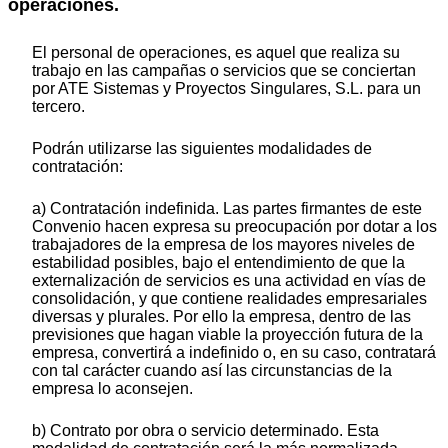
operaciones.
El personal de operaciones, es aquel que realiza su
trabajo en las campañas o servicios que se conciertan
por ATE Sistemas y Proyectos Singulares, S.L. para un
tercero.
Podrán utilizarse las siguientes modalidades de
contratación:
a) Contratación indefinida. Las partes firmantes de este
Convenio hacen expresa su preocupación por dotar a los
trabajadores de la empresa de los mayores niveles de
estabilidad posibles, bajo el entendimiento de que la
externalización de servicios es una actividad en vías de
consolidación, y que contiene realidades empresariales
diversas y plurales. Por ello la empresa, dentro de las
previsiones que hagan viable la proyección futura de la
empresa, convertirá a indefinido o, en su caso, contratará
con tal carácter cuando así las circunstancias de la
empresa lo aconsejen.
b) Contrato por obra o servicio determinado. Esta