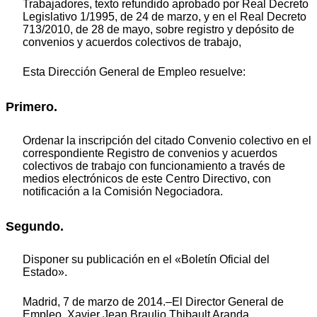
Trabajadores, texto refundido aprobado por Real Decreto
Legislativo 1/1995, de 24 de marzo, y en el Real Decreto
713/2010, de 28 de mayo, sobre registro y depósito de
convenios y acuerdos colectivos de trabajo,
Esta Dirección General de Empleo resuelve:
Primero.
Ordenar la inscripción del citado Convenio colectivo en el
correspondiente Registro de convenios y acuerdos
colectivos de trabajo con funcionamiento a través de
medios electrónicos de este Centro Directivo, con
notificación a la Comisión Negociadora.
Segundo.
Disponer su publicación en el «Boletín Oficial del
Estado».
Madrid, 7 de marzo de 2014.–El Director General de
Empleo, Xavier Jean Braulio Thibault Aranda.