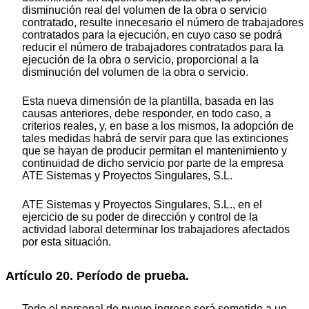
disminución real del volumen de la obra o servicio
contratado, resulte innecesario el número de trabajadores
contratados para la ejecución, en cuyo caso se podrá
reducir el número de trabajadores contratados para la
ejecución de la obra o servicio, proporcional a la
disminución del volumen de la obra o servicio.
Esta nueva dimensión de la plantilla, basada en las
causas anteriores, debe responder, en todo caso, a
criterios reales, y, en base a los mismos, la adopción de
tales medidas habrá de servir para que las extinciones
que se hayan de producir permitan el mantenimiento y
continuidad de dicho servicio por parte de la empresa
ATE Sistemas y Proyectos Singulares, S.L.
ATE Sistemas y Proyectos Singulares, S.L., en el
ejercicio de su poder de dirección y control de la
actividad laboral determinar los trabajadores afectados
por esta situación.
Artículo 20. Período de prueba.
Todo el personal de nuevo ingreso será sometido a un