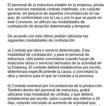
El personal de la estructura estable en la empresa, presta
sus servicios mediante contrato indefinido, con carácter
general, sin perjuicio de aquellas circunstancias en las
que, de conformidad con la Ley y con lo que se pacte en
este Convenio, se utilicen las modalidades de
contratación de duración determinada y temporal.
De acuerdo con esto último podrán utilizarse las
siguientes modalidades de contratación:
a) Contrato por obra o servicio determinado. Esta
modalidad de contratación, y para el personal de
estructura, sólo podrá concertarse cuando hayan de
realizarse obras o servicios derivados de la actividad de
la Empresa. El contrato deberá establecerse por escrito,
determinará específicamente la causa, y concretará la
obra y servicio para el que se contrata a la persona.
b) Contrato eventual por circunstancias de la producción.
También dentro del personal de estructura, podrá
utilizarse esta modalidad de contrato, y que deberá
establecerse por escrito, salvo cuando sea inferior a 28
días, estando vinculado al aumento de actividad que,