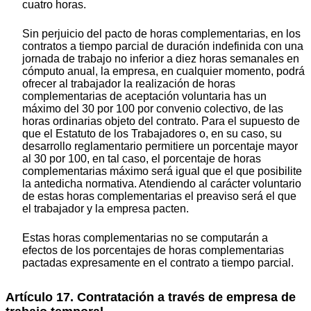
cuatro horas.
Sin perjuicio del pacto de horas complementarias, en los
contratos a tiempo parcial de duración indefinida con una
jornada de trabajo no inferior a diez horas semanales en
cómputo anual, la empresa, en cualquier momento, podrá
ofrecer al trabajador la realización de horas
complementarias de aceptación voluntaria has un
máximo del 30 por 100 por convenio colectivo, de las
horas ordinarias objeto del contrato. Para el supuesto de
que el Estatuto de los Trabajadores o, en su caso, su
desarrollo reglamentario permitiere un porcentaje mayor
al 30 por 100, en tal caso, el porcentaje de horas
complementarias máximo será igual que el que posibilite
la antedicha normativa. Atendiendo al carácter voluntario
de estas horas complementarias el preaviso será el que
el trabajador y la empresa pacten.
Estas horas complementarias no se computarán a
efectos de los porcentajes de horas complementarias
pactadas expresamente en el contrato a tiempo parcial.
Artículo 17. Contratación a través de empresa de