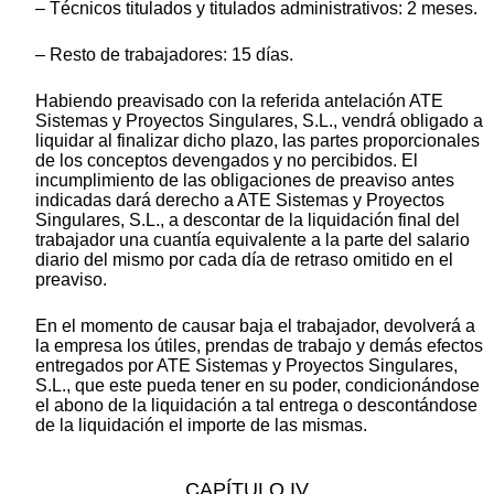
– Técnicos titulados y titulados administrativos: 2 meses.
– Resto de trabajadores: 15 días.
Habiendo preavisado con la referida antelación ATE
Sistemas y Proyectos Singulares, S.L., vendrá obligado a
liquidar al finalizar dicho plazo, las partes proporcionales
de los conceptos devengados y no percibidos. El
incumplimiento de las obligaciones de preaviso antes
indicadas dará derecho a ATE Sistemas y Proyectos
Singulares, S.L., a descontar de la liquidación final del
trabajador una cuantía equivalente a la parte del salario
diario del mismo por cada día de retraso omitido en el
preaviso.
En el momento de causar baja el trabajador, devolverá a
la empresa los útiles, prendas de trabajo y demás efectos
entregados por ATE Sistemas y Proyectos Singulares,
S.L., que este pueda tener en su poder, condicionándose
el abono de la liquidación a tal entrega o descontándose
de la liquidación el importe de las mismas.
CAPÍTULO IV