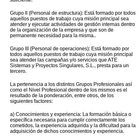
Grupo II (Personal de estructura): Está formado por todos
aquellos puestos de trabajo cuya misión principal sea
atender y ejecutar actividades de gestión internas dentro
de la organización de la empresa y que son de
permanente necesidad para la misma..
Grupo III (Personal de operaciones): Está formado por
todos aquellos puestos de trabajo cuya misión principal
sea atender las campañas y/o servicios que ATE
Sistemas y Proyectos Singulares, S.L., presta para un
tercero.
La pertenencia a los distintos Grupos Profesionales así
como el Nivel Profesional dentro de los mismos es el
resultado de la ponderación, entre otros, de los
siguientes factores:
a) Conocimientos y experiencia: La formación básica o
específica necesaria para cumplir correctamente los
cometidos, la experiencia adquirida y la dificultad para la
adquisición de dichos conocimientos y experiencia.