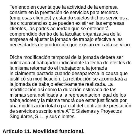
Teniendo en cuenta que la actividad de la empresa
consiste en la prestación de servicios para terceros
(empresas clientes) y estando sujetos dichos servicios a
las circunstancias que pueden existir en las empresas
clientes, las partes acuerdan que se entenderá
comprendido dentro de la facultad organizativa de la
empresa el ajustar la jornada de trabajo efectiva a las
necesidades de producción que existan en cada servicio.
Dicha modificación temporal de la jornada deberá ser
notificada al trabajador indicándole la fecha de efectos de
la misma retornando el trabajador a la jornada
inicialmente pactada cuando desaparezca la causa que
justificó su modificación. La retribución se acomodará a
la jornada de trabajo efectivamente realizada. La
modificación así como la duración estimada de las
mismas será notificada a la representación legal de los
trabajadores y la misma tendrá que estar justificada por
una modificación total o parcial del contrato de prestación
de servicios suscrito entre ATE Sistemas y Proyectos
Singulares, S.L., y sus clientes.
Artículo 11. Movilidad funcional.