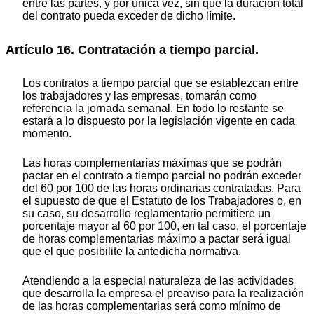
entre las partes, y por única vez, sin que la duración total
del contrato pueda exceder de dicho límite.
Artículo 16. Contratación a tiempo parcial.
Los contratos a tiempo parcial que se establezcan entre
los trabajadores y las empresas, tomarán como
referencia la jornada semanal. En todo lo restante se
estará a lo dispuesto por la legislación vigente en cada
momento.
Las horas complementarías máximas que se podrán
pactar en el contrato a tiempo parcial no podrán exceder
del 60 por 100 de las horas ordinarias contratadas. Para
el supuesto de que el Estatuto de los Trabajadores o, en
su caso, su desarrollo reglamentario permitiere un
porcentaje mayor al 60 por 100, en tal caso, el porcentaje
de horas complementarias máximo a pactar será igual
que el que posibilite la antedicha normativa.
Atendiendo a la especial naturaleza de las actividades
que desarrolla la empresa el preaviso para la realización
de las horas complementarias será como mínimo de