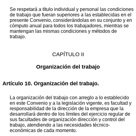
Se respetará a título individual y personal las condiciones
de trabajo que fueran superiores a las establecidas en el
presente Convenio, considerándolas en su conjunto y en
cómputo anual para todos los trabajadores, mientras se
mantengan las mismas condiciones y métodos de
trabajo.
CAPÍTULO II
Organización del trabajo
Artículo 10. Organización del trabajo.
La organización del trabajo con arreglo a lo establecido
en este Convenio y a la legislación vigente, es facultad y
responsabilidad de la dirección de la empresa que la
desarrollará dentro de los límites del ejercicio regular de
sus facultades de organización dirección y control del
trabajo, atendiendo a las necesidades técnico-
económicas de cada momento.