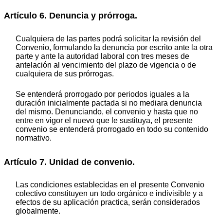
Artículo 6. Denuncia y prórroga.
Cualquiera de las partes podrá solicitar la revisión del
Convenio, formulando la denuncia por escrito ante la otra
parte y ante la autoridad laboral con tres meses de
antelación al vencimiento del plazo de vigencia o de
cualquiera de sus prórrogas.
Se entenderá prorrogado por periodos iguales a la
duración inicialmente pactada si no mediara denuncia
del mismo. Denunciando, el convenio y hasta que no
entre en vigor el nuevo que le sustituya, el presente
convenio se entenderá prorrogado en todo su contenido
normativo.
Artículo 7. Unidad de convenio.
Las condiciones establecidas en el presente Convenio
colectivo constituyen un todo orgánico e indivisible y a
efectos de su aplicación practica, serán considerados
globalmente.