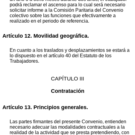
podrá reclamar el ascenso para lo cual será necesario
solicitar informe a la Comisión Paritaria del Convenio
colectivo sobre las funciones que efectivamente a
realizado en el periodo de referencia.
Artículo 12. Movilidad geográfica.
En cuanto a los traslados y desplazamientos se estará a
lo dispuesto en el artículo 40 del Estatuto de los
Trabajadores.
CAPÍTULO III
Contratación
Artículo 13. Principios generales.
Las partes firmantes del presente Convenio, entienden
necesario adecuar las modalidades contractuales a la
realidad de la actividad que se presta pretendiendo, con