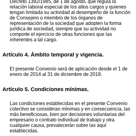
Decreto 1382/1985, de 1 de agosto, que regula la
relación laboral especial de los altos cargos y quienes
tengan limitada su actividad al desempeño de la función
de Consejero o miembro de los órganos de
representación de la sociedad que adopten la forma
jurídica de sociedad, siempre que su actividad no
comporte el ejercicio de otras funciones que las
inherentes a tal cargo.
Artículo 4. Ámbito temporal y vigencia.
El presente Convenio será de aplicación desde el 1 de
enero de 2014 al 31 de diciembre de 2018.
Artículo 5. Condiciones mínimas.
Las condiciones establecidas en el presente Convenio
colectivo se consideran mínimas y en consecuencia, las
más beneficiosas, bien por decisiones voluntarias del
empresario o contrato individual de trabajo y otra
cualquier causa, prevalecerán sobre las aquí
establecidas.