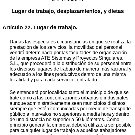
Lugar de trabajo, desplazamientos, y dietas
Artículo 22. Lugar de trabajo.
Dadas las especiales circunstancias en que se realiza la
prestación de los servicios, la movilidad del personal
vendrá determinada por las facultades de organización
de la empresa ATE Sistemas y Proyectos Singulares,
S.L., que procederá a la distribución de su personal entre
los diversos lugares de trabajo de manera más racional y
adecuado a los fines productivos dentro de una misma
localidad y para cada servicio contratado.
Se entenderá por localidad tanto el municipio de que se
trate como a las concentraciones urbanas o industriales,
aunque administrativamente sean municipios distintos
siempre que estén comunicadas por medio de transporte
público a intervalos no superiores a media hora y dentro
de una distancia no superior a 50 kilómetros. Como
principio general la empresa deberá utilizar, a ser posible
para cualquier lugar de trabajo a aquellos trabajadores