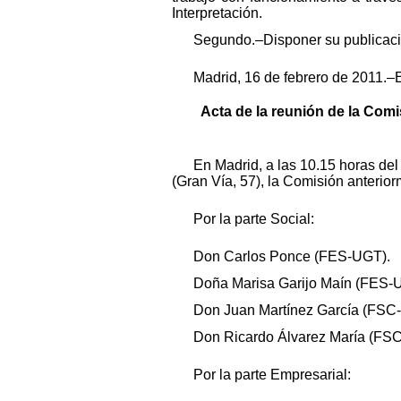
Interpretación.
Segundo.–Disponer su publicació
Madrid, 16 de febrero de 2011.–
Acta de la reunión de la Comi
En Madrid, a las 10.15 horas de
(Gran Vía, 57), la Comisión anterior
Por la parte Social:
Don Carlos Ponce (FES-UGT).
Doña Marisa Garijo Maín (FES-
Don Juan Martínez García (FSC
Don Ricardo Álvarez María (FS
Por la parte Empresarial: