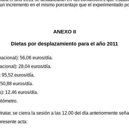
un incremento en el mismo porcentaje que el experimentado por 
ANEXO II
Dietas por desplazamiento para el año 2011
nacional): 56,06 euros/día.
nacional): 28,04 euros/día.
: 95,52 euros/día.
 50,88 euros/día.
: 12,46 euros/día.
ilómetro.
atar, se cierra la sesión a las 12.00 del día anteriormente seña
presente acta: