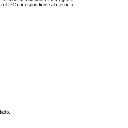
el IPC correspondiente al ejercicio
lado.