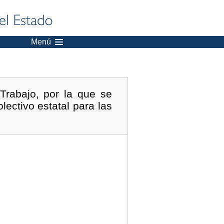
Menú
Trabajo, por la que se
lectivo estatal para las