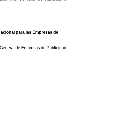
 nacional para las Empresas de
ón General de Empresas de Publicidad