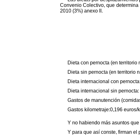
Convenio Colectivo, que determina 
2010 (3%) anexo II.
Dieta con pernocta (en territorio 
Dieta sin pernocta (en territorio 
Dieta internacional con pernocta
Dieta internacional sin pernocta:
Gastos de manutención (comidas)
Gastos kilometraje:0,196 euros/k
Y no habiendo más asuntos que tr
Y para que así conste, firman el 