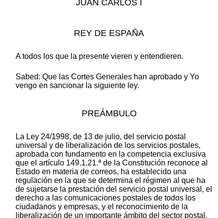
JUAN CARLOS I
REY DE ESPAÑA
A todos los que la presente vieren y entendieren.
Sabed: Que las Cortes Generales han aprobado y Yo
vengo en sancionar la siguiente ley.
PREÁMBULO
La Ley 24/1998, de 13 de julio, del servicio postal
universal y de liberalización de los servicios postales,
aprobada con fundamento en la competencia exclusiva
que el artículo 149.1.21.ª de la Constitución reconoce al
Estado en materia de correos, ha establecido una
regulación en la que se determina el régimen al que ha
de sujetarse la prestación del servicio postal universal, el
derecho a las comunicaciones postales de todos los
ciudadanos y empresas, y el reconocimiento de la
liberalización de un importante ámbito del sector postal,