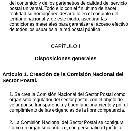
del contenido y de los parámetros de calidad del servicio
postal universal. Todo ello con el fin último de hacer
realidad su homogéneo desarrollo en el conjunto del
territorio nacional y, de este modo, asegurar las
condiciones materiales para garantizar el acceso efectivo
de todos los usuarios a la red postal pública.
CAPÍTULO I
Disposiciones generales
Artículo 1. Creación de la Comisión Nacional del
Sector Postal.
1. Se crea la Comisión Nacional del Sector Postal como
organismo regulador del sector postal, con el objeto de
velar por su transparencia y buen funcionamiento y por el
cumplimiento de las exigencias de la libre competencia.
2. La Comisión Nacional del Sector Postal se configura
como un organismo público, con personalidad jurídica