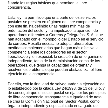
fijando las reglas básicas que permitan la libre
concurrencia.
Esta ley ha permitido que una parte de los servicios
postales se presten en régimen de libre competencia y,
con este fin, ha definido unas reglas mínimas de
ordenación del sector y ha impulsado la aparición de
operadores diferentes a Correos y Telégrafos, S. A., que
han acabado con el monopolio del Estado en el servicio
de correos. Resulta necesario adoptar ahora otras
medidas complementarias que hagan más efectiva la
competencia entre los operadores en el sector
liberalizado y, en especial, la creación de un organismo
independiente, tanto de la Administración como de los
operadores, que tenga la capacidad de ordenar y
resolver los problemas que puedan obstaculizar el libre
ejercicio de la competencia.
Por ello, con la finalidad de salvaguardar la ejecución de
lo establecido por la citada Ley 24/1998, de 13 de julio, y
de conseguir que el sector postal se rija por los principios
de libre competencia, transparencia e igualdad de trato,
se crea la Comisión Nacional del Sector Postal, como
órgano independiente y especializado encargado de