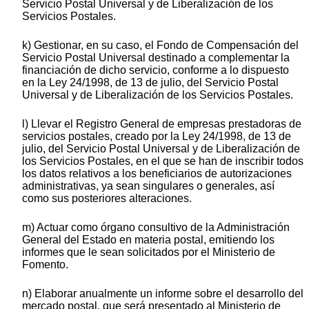
Servicio Postal Universal y de Liberalización de los
Servicios Postales.
k) Gestionar, en su caso, el Fondo de Compensación del
Servicio Postal Universal destinado a complementar la
financiación de dicho servicio, conforme a lo dispuesto
en la Ley 24/1998, de 13 de julio, del Servicio Postal
Universal y de Liberalización de los Servicios Postales.
l) Llevar el Registro General de empresas prestadoras de
servicios postales, creado por la Ley 24/1998, de 13 de
julio, del Servicio Postal Universal y de Liberalización de
los Servicios Postales, en el que se han de inscribir todos
los datos relativos a los beneficiarios de autorizaciones
administrativas, ya sean singulares o generales, así
como sus posteriores alteraciones.
m) Actuar como órgano consultivo de la Administración
General del Estado en materia postal, emitiendo los
informes que le sean solicitados por el Ministerio de
Fomento.
n) Elaborar anualmente un informe sobre el desarrollo del
mercado postal, que será presentado al Ministerio de