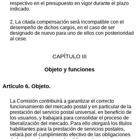
respectivo en el presupuesto en vigor durante el plazo
indicado.
2. La citada compensación será incompatible con el
desempeño de dichos cargos, en el caso de ser
designado de nuevo para uno de ellos con posterioridad
al cese.
CAPÍTULO III
Objeto y funciones
Artículo 6. Objeto.
La Comisión contribuirá a garantizar el correcto
funcionamiento del mercado postal y en particular de la
prestación del servicio postal universal, en beneficio de
los usuarios, y trabajará para consolidar el proceso de
liberalización del mercado. Para ello otorgará los títulos
habilitantes para la prestación de servicios postales,
velará por el cumplimiento efectivo de las obligaciones