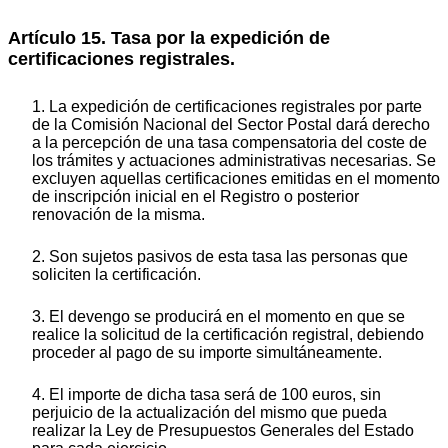
Artículo 15. Tasa por la expedición de
certificaciones registrales.
1. La expedición de certificaciones registrales por parte
de la Comisión Nacional del Sector Postal dará derecho
a la percepción de una tasa compensatoria del coste de
los trámites y actuaciones administrativas necesarias. Se
excluyen aquellas certificaciones emitidas en el momento
de inscripción inicial en el Registro o posterior
renovación de la misma.
2. Son sujetos pasivos de esta tasa las personas que
soliciten la certificación.
3. El devengo se producirá en el momento en que se
realice la solicitud de la certificación registral, debiendo
proceder al pago de su importe simultáneamente.
4. El importe de dicha tasa será de 100 euros, sin
perjuicio de la actualización del mismo que pueda
realizar la Ley de Presupuestos Generales del Estado