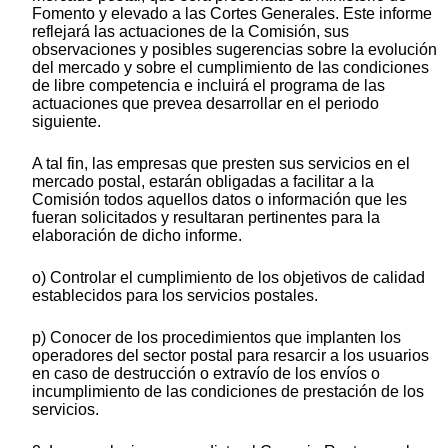
Fomento y elevado a las Cortes Generales. Este informe
reflejará las actuaciones de la Comisión, sus
observaciones y posibles sugerencias sobre la evolución
del mercado y sobre el cumplimiento de las condiciones
de libre competencia e incluirá el programa de las
actuaciones que prevea desarrollar en el periodo
siguiente.
A tal fin, las empresas que presten sus servicios en el
mercado postal, estarán obligadas a facilitar a la
Comisión todos aquellos datos o información que les
fueran solicitados y resultaran pertinentes para la
elaboración de dicho informe.
o) Controlar el cumplimiento de los objetivos de calidad
establecidos para los servicios postales.
p) Conocer de los procedimientos que implanten los
operadores del sector postal para resarcir a los usuarios
en caso de destrucción o extravío de los envíos o
incumplimiento de las condiciones de prestación de los
servicios.