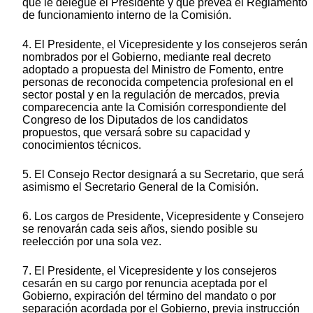
que le delegue el Presidente y que prevea el Reglamento
de funcionamiento interno de la Comisión.
4. El Presidente, el Vicepresidente y los consejeros serán
nombrados por el Gobierno, mediante real decreto
adoptado a propuesta del Ministro de Fomento, entre
personas de reconocida competencia profesional en el
sector postal y en la regulación de mercados, previa
comparecencia ante la Comisión correspondiente del
Congreso de los Diputados de los candidatos
propuestos, que versará sobre su capacidad y
conocimientos técnicos.
5. El Consejo Rector designará a su Secretario, que será
asimismo el Secretario General de la Comisión.
6. Los cargos de Presidente, Vicepresidente y Consejero
se renovarán cada seis años, siendo posible su
reelección por una sola vez.
7. El Presidente, el Vicepresidente y los consejeros
cesarán en su cargo por renuncia aceptada por el
Gobierno, expiración del término del mandato o por
separación acordada por el Gobierno, previa instrucción