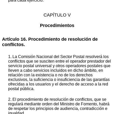
para cada ejercicio.
CAPÍTULO V
Procedimientos
Artículo 16. Procedimiento de resolución de
conflictos.
1. La Comisión Nacional del Sector Postal resolverá los
conflictos que se susciten entre el operador prestador del
servicio postal universal y otros operadores postales que
lleven a cabo servicios incluidos en dicho ámbito, en
relación con la existencia o no de los derechos
exclusivos, la suficiencia o insuficiencia de las garantías
ofrecidas a los usuarios y el derecho de acceso a la red
postal pública.
2. El procedimiento de resolución de conflictos, que se
regulará mediante orden del Ministro de Fomento, habrá
de respetar los principios de audiencia, contradicción e
igualdad.