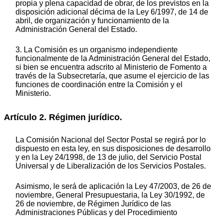
propia y plena capacidad de obrar, de los previstos en la
disposición adicional décima de la Ley 6/1997, de 14 de
abril, de organización y funcionamiento de la
Administración General del Estado.
3. La Comisión es un organismo independiente
funcionalmente de la Administración General del Estado,
si bien se encuentra adscrito al Ministerio de Fomento a
través de la Subsecretaría, que asume el ejercicio de las
funciones de coordinación entre la Comisión y el
Ministerio.
Artículo 2. Régimen jurídico.
La Comisión Nacional del Sector Postal se regirá por lo
dispuesto en esta ley, en sus disposiciones de desarrollo
y en la Ley 24/1998, de 13 de julio, del Servicio Postal
Universal y de Liberalización de los Servicios Postales.
Asimismo, le será de aplicación la Ley 47/2003, de 26 de
noviembre, General Presupuestaria, la Ley 30/1992, de
26 de noviembre, de Régimen Jurídico de las
Administraciones Públicas y del Procedimiento