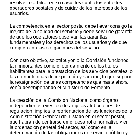
resolver, o arbitrar en su caso, los conflictos entre los
operadores postales y de cuidar de los intereses de los
usuarios.
La competencia en el sector postal debe llevar consigo la
mejora de la calidad del servicio y debe servir de garantía
de que los operadores observan las garantías
fundamentales y los derechos de los usuarios y de que
cumplen con las obligaciones del servicio.
Con este objetivo, se atribuyen a la Comisión funciones
tan importantes como el otorgamiento de los títulos
habilitantes para la prestación de los servicios postales, o
las competencias de inspección y sanción, lo que supone
la reasignación de unas competencias que hasta ahora
venía desempeñando el Ministerio de Fomento.
La creación de la Comisión Nacional como órgano
independiente revestido de amplias atribuciones de
regulación, implica la reorientación de las funciones de la
Administración General del Estado en el sector postal,
que habrán de centrarse en el desarrollo normativo y en
la ordenación general del sector, así como en la
determinación de las obligaciones de servicio público y