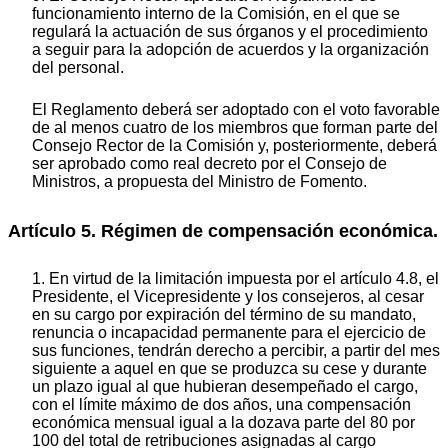
funcionamiento interno de la Comisión, en el que se
regulará la actuación de sus órganos y el procedimiento
a seguir para la adopción de acuerdos y la organización
del personal.
El Reglamento deberá ser adoptado con el voto favorable
de al menos cuatro de los miembros que forman parte del
Consejo Rector de la Comisión y, posteriormente, deberá
ser aprobado como real decreto por el Consejo de
Ministros, a propuesta del Ministro de Fomento.
Artículo 5. Régimen de compensación económica.
1. En virtud de la limitación impuesta por el artículo 4.8, el
Presidente, el Vicepresidente y los consejeros, al cesar
en su cargo por expiración del término de su mandato,
renuncia o incapacidad permanente para el ejercicio de
sus funciones, tendrán derecho a percibir, a partir del mes
siguiente a aquel en que se produzca su cese y durante
un plazo igual al que hubieran desempeñado el cargo,
con el límite máximo de dos años, una compensación
económica mensual igual a la dozava parte del 80 por
100 del total de retribuciones asignadas al cargo