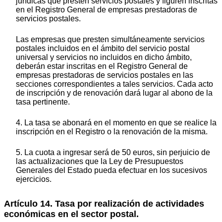
jurídicas que presten servicios postales y figuren inscritas
en el Registro General de empresas prestadoras de
servicios postales.
Las empresas que presten simultáneamente servicios
postales incluidos en el ámbito del servicio postal
universal y servicios no incluidos en dicho ámbito,
deberán estar inscritas en el Registro General de
empresas prestadoras de servicios postales en las
secciones correspondientes a tales servicios. Cada acto
de inscripción y de renovación dará lugar al abono de la
tasa pertinente.
4. La tasa se abonará en el momento en que se realice la
inscripción en el Registro o la renovación de la misma.
5. La cuota a ingresar será de 50 euros, sin perjuicio de
las actualizaciones que la Ley de Presupuestos
Generales del Estado pueda efectuar en los sucesivos
ejercicios.
Artículo 14. Tasa por realización de actividades
económicas en el sector postal.