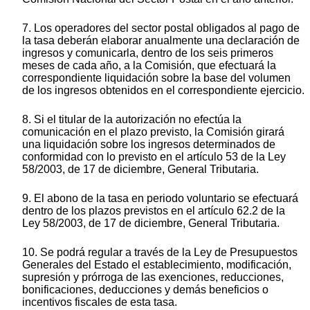
7. Los operadores del sector postal obligados al pago de
la tasa deberán elaborar anualmente una declaración de
ingresos y comunicarla, dentro de los seis primeros
meses de cada año, a la Comisión, que efectuará la
correspondiente liquidación sobre la base del volumen
de los ingresos obtenidos en el correspondiente ejercicio.
8. Si el titular de la autorización no efectúa la
comunicación en el plazo previsto, la Comisión girará
una liquidación sobre los ingresos determinados de
conformidad con lo previsto en el artículo 53 de la Ley
58/2003, de 17 de diciembre, General Tributaria.
9. El abono de la tasa en periodo voluntario se efectuará
dentro de los plazos previstos en el artículo 62.2 de la
Ley 58/2003, de 17 de diciembre, General Tributaria.
10. Se podrá regular a través de la Ley de Presupuestos
Generales del Estado el establecimiento, modificación,
supresión y prórroga de las exenciones, reducciones,
bonificaciones, deducciones y demás beneficios o
incentivos fiscales de esta tasa.