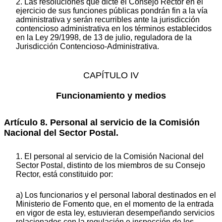
2. Las resoluciones que dicte el Consejo Rector en el
ejercicio de sus funciones públicas pondrán fin a la vía
administrativa y serán recurribles ante la jurisdicción
contencioso administrativa en los términos establecidos
en la Ley 29/1998, de 13 de julio, reguladora de la
Jurisdicción Contencioso-Administrativa.
CAPÍTULO IV
Funcionamiento y medios
Artículo 8. Personal al servicio de la Comisión
Nacional del Sector Postal.
1. El personal al servicio de la Comisión Nacional del
Sector Postal, distinto de los miembros de su Consejo
Rector, está constituido por:
a) Los funcionarios y el personal laboral destinados en el
Ministerio de Fomento que, en el momento de la entrada
en vigor de esta ley, estuvieran desempeñando servicios
relacionados con la regulación e inspección de los