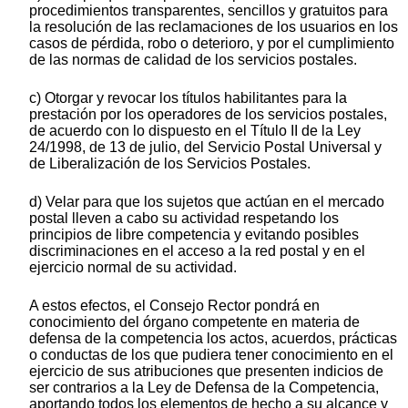
procedimientos transparentes, sencillos y gratuitos para
la resolución de las reclamaciones de los usuarios en los
casos de pérdida, robo o deterioro, y por el cumplimiento
de las normas de calidad de los servicios postales.
c) Otorgar y revocar los títulos habilitantes para la
prestación por los operadores de los servicios postales,
de acuerdo con lo dispuesto en el Título II de la Ley
24/1998, de 13 de julio, del Servicio Postal Universal y
de Liberalización de los Servicios Postales.
d) Velar para que los sujetos que actúan en el mercado
postal lleven a cabo su actividad respetando los
principios de libre competencia y evitando posibles
discriminaciones en el acceso a la red postal y en el
ejercicio normal de su actividad.
A estos efectos, el Consejo Rector pondrá en
conocimiento del órgano competente en materia de
defensa de la competencia los actos, acuerdos, prácticas
o conductas de los que pudiera tener conocimiento en el
ejercicio de sus atribuciones que presenten indicios de
ser contrarios a la Ley de Defensa de la Competencia,
aportando todos los elementos de hecho a su alcance y