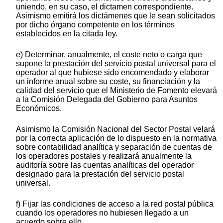
uniendo, en su caso, el dictamen correspondiente.
Asimismo emitirá los dictámenes que le sean solicitados
por dicho órgano competente en los términos
establecidos en la citada ley.
e) Determinar, anualmente, el coste neto o carga que
supone la prestación del servicio postal universal para el
operador al que hubiese sido encomendado y elaborar
un informe anual sobre su coste, su financiación y la
calidad del servicio que el Ministerio de Fomento elevará
a la Comisión Delegada del Gobierno para Asuntos
Económicos.
Asimismo la Comisión Nacional del Sector Postal velará
por la correcta aplicación de lo dispuesto en la normativa
sobre contabilidad analítica y separación de cuentas de
los operadores postales y realizará anualmente la
auditoría sobre las cuentas analíticas del operador
designado para la prestación del servicio postal
universal.
f) Fijar las condiciones de acceso a la red postal pública
cuando los operadores no hubiesen llegado a un
acuerdo sobre ello.