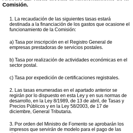
Comisión.
1. La recaudación de las siguientes tasas estará
destinada a la financiación de los gastos que ocasione el
funcionamiento de la Comisión:
a) Tasa por inscripción en el Registro General de
empresas prestadoras de servicios postales.
b) Tasa por realización de actividades económicas en el
sector postal.
c) Tasa por expedición de certificaciones registrales.
2. Las tasas enumeradas en el apartado anterior se
regirán por lo dispuesto en esta Ley y en sus normas de
desarrollo, en la Ley 8/1989, de 13 de abril, de Tasas y
Precios Públicos y en la Ley 58/2003, de 17 de
diciembre, General Tributaria.
3. Por orden del Ministro de Fomento se aprobarán los
impresos que servirán de modelo para el pago de las