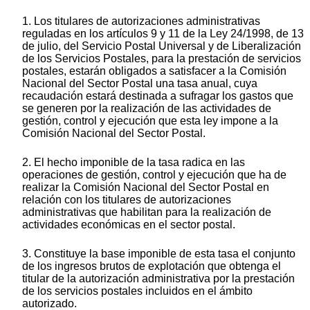
1. Los titulares de autorizaciones administrativas
reguladas en los artículos 9 y 11 de la Ley 24/1998, de 13
de julio, del Servicio Postal Universal y de Liberalización
de los Servicios Postales, para la prestación de servicios
postales, estarán obligados a satisfacer a la Comisión
Nacional del Sector Postal una tasa anual, cuya
recaudación estará destinada a sufragar los gastos que
se generen por la realización de las actividades de
gestión, control y ejecución que esta ley impone a la
Comisión Nacional del Sector Postal.
2. El hecho imponible de la tasa radica en las
operaciones de gestión, control y ejecución que ha de
realizar la Comisión Nacional del Sector Postal en
relación con los titulares de autorizaciones
administrativas que habilitan para la realización de
actividades económicas en el sector postal.
3. Constituye la base imponible de esta tasa el conjunto
de los ingresos brutos de explotación que obtenga el
titular de la autorización administrativa por la prestación
de los servicios postales incluidos en el ámbito
autorizado.