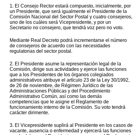
1. El Consejo Rector estará compuesto, inicialmente, por
un Presidente, que será igualmente el Presidente de la
Comisión Nacional del Sector Postal y cuatro consejeros,
uno de los cuáles será Vicepresidente, y por un
Secretario no consejero, que tendrá voz pero no voto.
Mediante Real Decreto podrá incrementarse el número
de consejeros de acuerdo con las necesidades
regulatorias del sector postal.
2. El Presidente asume la representación legal de la
Comisión, dirige sus actividades y ejerce las funciones
que a los Presidentes de los órganos colegiados
administrativos atribuye el artículo 23 de la Ley 30/1992,
de 26 de noviembre, de Régimen Jurídico de las
Administraciones Públicas y del Procedimiento
Administrativo Común, así como las demás
competencias que le asigne el Reglamento de
funcionamiento interno de la Comisión. Su voto tendrá
carácter dirimente.
3. El Vicepresidente suplirá al Presidente en los casos de
vacante, ausencia o enfermedad y ejercerá las funciones