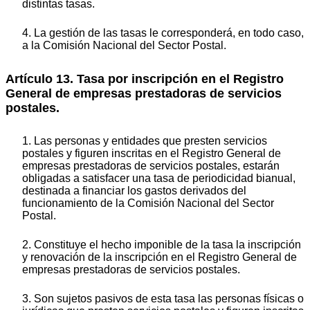
distintas tasas.
4. La gestión de las tasas le corresponderá, en todo caso,
a la Comisión Nacional del Sector Postal.
Artículo 13. Tasa por inscripción en el Registro
General de empresas prestadoras de servicios
postales.
1. Las personas y entidades que presten servicios
postales y figuren inscritas en el Registro General de
empresas prestadoras de servicios postales, estarán
obligadas a satisfacer una tasa de periodicidad bianual,
destinada a financiar los gastos derivados del
funcionamiento de la Comisión Nacional del Sector
Postal.
2. Constituye el hecho imponible de la tasa la inscripción
y renovación de la inscripción en el Registro General de
empresas prestadoras de servicios postales.
3. Son sujetos pasivos de esta tasa las personas físicas o