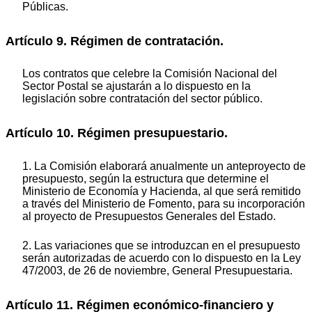
Públicas.
Artículo 9. Régimen de contratación.
Los contratos que celebre la Comisión Nacional del
Sector Postal se ajustarán a lo dispuesto en la
legislación sobre contratación del sector público.
Artículo 10. Régimen presupuestario.
1. La Comisión elaborará anualmente un anteproyecto de
presupuesto, según la estructura que determine el
Ministerio de Economía y Hacienda, al que será remitido
a través del Ministerio de Fomento, para su incorporación
al proyecto de Presupuestos Generales del Estado.
2. Las variaciones que se introduzcan en el presupuesto
serán autorizadas de acuerdo con lo dispuesto en la Ley
47/2003, de 26 de noviembre, General Presupuestaria.
Artículo 11. Régimen económico-financiero y