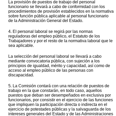
La provisión de puestos de trabajo del personal
funcionario se llevará a cabo de conformidad con los
procedimientos de provisión establecidos en la normativa
sobre función pública aplicable al personal funcionario
de la Administración General del Estado.
4. El personal laboral se regirá por las normas
reguladoras del empleo público, el Estatuto de los
Trabajadores y por el resto de la normativa laboral que le
sea aplicable.
La selección del personal laboral se llevará a cabo
mediante convocatoria pública, con sujeción a los
principios de igualdad, mérito y capacidad, así como de
acceso al empleo público de las personas con
discapacidad.
5. La Comisión contará con una relación de puestos de
trabajo en la que constarán, en todo caso, aquellos
puestos que deban ser desempeñados en exclusiva por
funcionarios, por consistir en el ejercicio de las funciones
que impliquen la participación directa o indirecta en el
ejercicio de potestades públicas y la salvaguarda de los
intereses generales del Estado y de las Administraciones