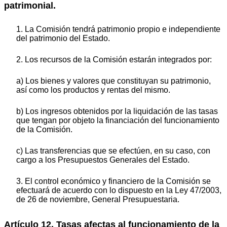
patrimonial.
1. La Comisión tendrá patrimonio propio e independiente
del patrimonio del Estado.
2. Los recursos de la Comisión estarán integrados por:
a) Los bienes y valores que constituyan su patrimonio,
así como los productos y rentas del mismo.
b) Los ingresos obtenidos por la liquidación de las tasas
que tengan por objeto la financiación del funcionamiento
de la Comisión.
c) Las transferencias que se efectúen, en su caso, con
cargo a los Presupuestos Generales del Estado.
3. El control económico y financiero de la Comisión se
efectuará de acuerdo con lo dispuesto en la Ley 47/2003,
de 26 de noviembre, General Presupuestaria.
Artículo 12. Tasas afectas al funcionamiento de la