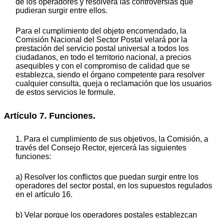
de los operadores y resolverá las controversias que
pudieran surgir entre ellos.
Para el cumplimiento del objeto encomendado, la
Comisión Nacional del Sector Postal velará por la
prestación del servicio postal universal a todos los
ciudadanos, en todo el territorio nacional, a precios
asequibles y con el compromiso de calidad que se
establezca, siendo el órgano competente para resolver
cualquier consulta, queja o reclamación que los usuarios
de estos servicios le formule.
Artículo 7. Funciones.
1. Para el cumplimiento de sus objetivos, la Comisión, a
través del Consejo Rector, ejercerá las siguientes
funciones:
a) Resolver los conflictos que puedan surgir entre los
operadores del sector postal, en los supuestos regulados
en el artículo 16.
b) Velar porque los operadores postales establezcan