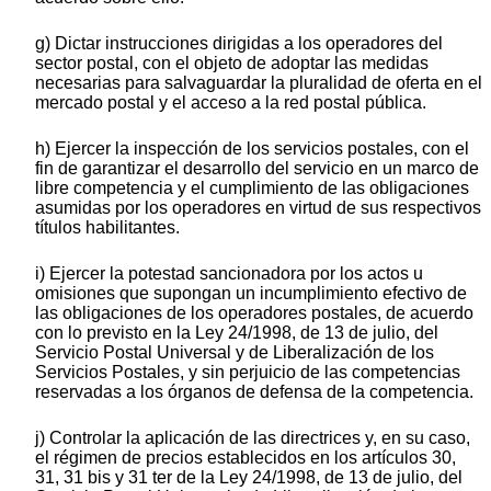
g) Dictar instrucciones dirigidas a los operadores del
sector postal, con el objeto de adoptar las medidas
necesarias para salvaguardar la pluralidad de oferta en el
mercado postal y el acceso a la red postal pública.
h) Ejercer la inspección de los servicios postales, con el
fin de garantizar el desarrollo del servicio en un marco de
libre competencia y el cumplimiento de las obligaciones
asumidas por los operadores en virtud de sus respectivos
títulos habilitantes.
i) Ejercer la potestad sancionadora por los actos u
omisiones que supongan un incumplimiento efectivo de
las obligaciones de los operadores postales, de acuerdo
con lo previsto en la Ley 24/1998, de 13 de julio, del
Servicio Postal Universal y de Liberalización de los
Servicios Postales, y sin perjuicio de las competencias
reservadas a los órganos de defensa de la competencia.
j) Controlar la aplicación de las directrices y, en su caso,
el régimen de precios establecidos en los artículos 30,
31, 31 bis y 31 ter de la Ley 24/1998, de 13 de julio, del