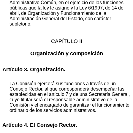
Administrativo Común, en el ejercicio de las funciones
públicas que la ley le asigne y la Ley 6/1997, de 14 de
abril, de Organización y Funcionamiento de la
Administración General del Estado, con carácter
supletorio.
CAPÍTULO II
Organización y composición
Artículo 3. Organización.
La Comisión ejercerá sus funciones a través de un
Consejo Rector, al que corresponderá desempeñar las
establecidas en el artículo 7 y de una Secretaría General,
cuyo titular será el responsable administrativo de la
Comisión y el encargado de garantizar el funcionamiento
ordinario de los servicios administrativos.
Artículo 4. El Consejo Rector.