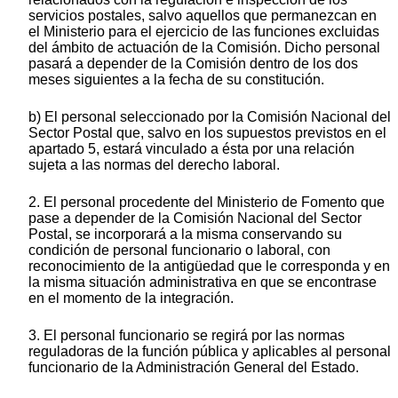
servicios postales, salvo aquellos que permanezcan en
el Ministerio para el ejercicio de las funciones excluidas
del ámbito de actuación de la Comisión. Dicho personal
pasará a depender de la Comisión dentro de los dos
meses siguientes a la fecha de su constitución.
b) El personal seleccionado por la Comisión Nacional del
Sector Postal que, salvo en los supuestos previstos en el
apartado 5, estará vinculado a ésta por una relación
sujeta a las normas del derecho laboral.
2. El personal procedente del Ministerio de Fomento que
pase a depender de la Comisión Nacional del Sector
Postal, se incorporará a la misma conservando su
condición de personal funcionario o laboral, con
reconocimiento de la antigüedad que le corresponda y en
la misma situación administrativa en que se encontrase
en el momento de la integración.
3. El personal funcionario se regirá por las normas
reguladoras de la función pública y aplicables al personal
funcionario de la Administración General del Estado.