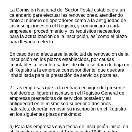
La Comisión Nacional del Sector Postal establecerá un
calendario para efectuar las renovaciones, atendiendo
tanto al número de operadores como a la antigüedad de
las inscripciones en el Registro, y comunicará a cada
empresa el procedimiento y los requisitos necesarios
para la actualización de la inscripción, así como el plazo
para llevarla a efecto.
En caso de no efectuarse la solicitud de renovación de la
inscripción en los plazos establecidos, por causas
imputables a los interesados, de oficio se dará de baja en
el Registro a la empresa correspondiente, que quedará
inhabilitada para la prestación de servicios postales.
2. Las empresas que, a la entrada en vigor del presente
real decreto, figuren inscritas en el Registro General de
empresas prestadoras de servicios postales y su
antigüedad en el mismo sea superior a dos años
naturales, deberán renovar su inscripción en el Registro
en los siguientes plazos máximos:
a) Para las empresas cuya fecha de inscripción inicial en
el Registro sea anterior al 1 de julio de 1999, cuatro