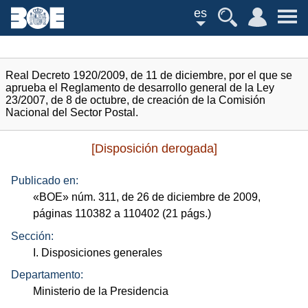
es
Real Decreto 1920/2009, de 11 de diciembre, por el que se
aprueba el Reglamento de desarrollo general de la Ley
23/2007, de 8 de octubre, de creación de la Comisión
Nacional del Sector Postal.
[Disposición derogada]
Publicado en:
«
BOE
»
núm.
311, de 26 de diciembre de 2009,
páginas 110382 a 110402 (21
págs.
)
Sección:
I. Disposiciones generales
Departamento:
Ministerio de la Presidencia