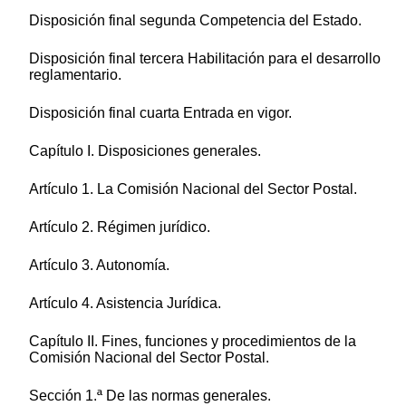
Disposición final segunda Competencia del Estado.
Disposición final tercera Habilitación para el desarrollo
reglamentario.
Disposición final cuarta Entrada en vigor.
Capítulo I. Disposiciones generales.
Artículo 1. La Comisión Nacional del Sector Postal.
Artículo 2. Régimen jurídico.
Artículo 3. Autonomía.
Artículo 4. Asistencia Jurídica.
Capítulo II. Fines, funciones y procedimientos de la
Comisión Nacional del Sector Postal.
Sección 1.ª De las normas generales.