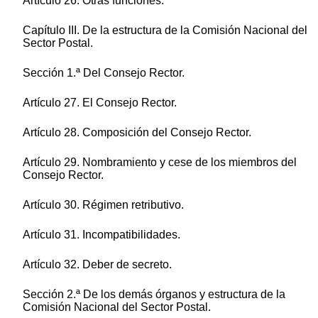
Artículo 26. Otras funciones.
Capítulo III. De la estructura de la Comisión Nacional del
Sector Postal.
Sección 1.ª Del Consejo Rector.
Artículo 27. El Consejo Rector.
Artículo 28. Composición del Consejo Rector.
Artículo 29. Nombramiento y cese de los miembros del
Consejo Rector.
Artículo 30. Régimen retributivo.
Artículo 31. Incompatibilidades.
Artículo 32. Deber de secreto.
Sección 2.ª De los demás órganos y estructura de la
Comisión Nacional del Sector Postal.