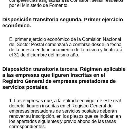
competencias asignadas a la Comisión, serán resueltos
por el Ministerio de Fomento.
Disposición transitoria segunda. Primer ejercicio
económico.
El primer ejercicio económico de la Comisión Nacional
del Sector Postal comenzará a contarse desde la fecha
de la puesta en funcionamiento de la misma y finalizará
el 31 de diciembre del mismo año.
Disposición transitoria tercera. Régimen aplicable
a las empresas que figuren inscritas en el
Registro General de empresas prestadoras de
servicios postales.
1. Las empresas que, a la entrada en vigor de este real
decreto, figuren inscritas en el Registro General de
empresas prestadoras de servicios postales deberán
renovar su inscripción, en los plazos que se indican en
los apartados siguientes y previo abono de las tasas
correspondientes.