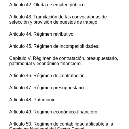
Artículo 42. Oferta de empleo público.
Artículo 43. Tramitación de las convocatorias de
selección y provisión de puestos de trabajo.
Artículo 44. Régimen retributivo.
Artículo 45. Régimen de incompatibilidades.
Capítulo V. Régimen de contratación, presupuestario,
patrimonial y económico-financiero.
Artículo 46. Régimen de contratación.
Artículo 47. Régimen presupuestario.
Artículo 48. Patrimonio.
Artículo 49. Régimen económico-financiero.
Artículo 50. Régimen de contabilidad aplicable a la