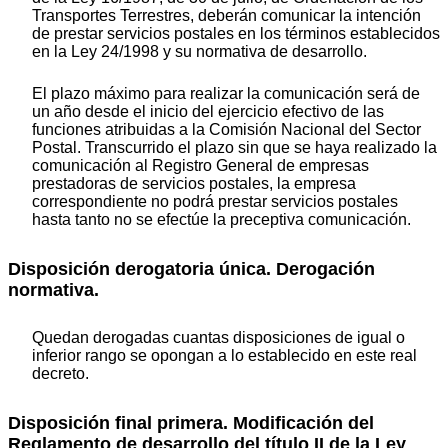
Transportes Terrestres, deberán comunicar la intención
de prestar servicios postales en los términos establecidos
en la Ley 24/1998 y su normativa de desarrollo.
El plazo máximo para realizar la comunicación será de
un año desde el inicio del ejercicio efectivo de las
funciones atribuidas a la Comisión Nacional del Sector
Postal. Transcurrido el plazo sin que se haya realizado la
comunicación al Registro General de empresas
prestadoras de servicios postales, la empresa
correspondiente no podrá prestar servicios postales
hasta tanto no se efectúe la preceptiva comunicación.
Disposición derogatoria única. Derogación
normativa.
Quedan derogadas cuantas disposiciones de igual o
inferior rango se opongan a lo establecido en este real
decreto.
Disposición final primera. Modificación del
Reglamento de desarrollo del título II de la Ley