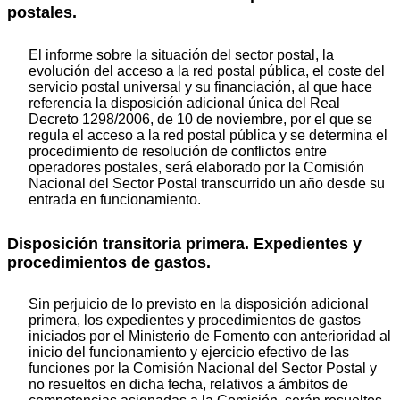
postales.
El informe sobre la situación del sector postal, la
evolución del acceso a la red postal pública, el coste del
servicio postal universal y su financiación, al que hace
referencia la disposición adicional única del Real
Decreto 1298/2006, de 10 de noviembre, por el que se
regula el acceso a la red postal pública y se determina el
procedimiento de resolución de conflictos entre
operadores postales, será elaborado por la Comisión
Nacional del Sector Postal transcurrido un año desde su
entrada en funcionamiento.
Disposición transitoria primera. Expedientes y
procedimientos de gastos.
Sin perjuicio de lo previsto en la disposición adicional
primera, los expedientes y procedimientos de gastos
iniciados por el Ministerio de Fomento con anterioridad al
inicio del funcionamiento y ejercicio efectivo de las
funciones por la Comisión Nacional del Sector Postal y
no resueltos en dicha fecha, relativos a ámbitos de