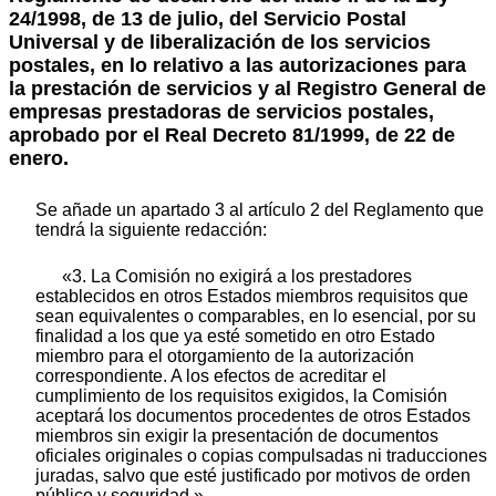
24/1998, de 13 de julio, del Servicio Postal
Universal y de liberalización de los servicios
postales, en lo relativo a las autorizaciones para
la prestación de servicios y al Registro General de
empresas prestadoras de servicios postales,
aprobado por el Real Decreto 81/1999, de 22 de
enero.
Se añade un apartado 3 al artículo 2 del Reglamento que
tendrá la siguiente redacción:
«3. La Comisión no exigirá a los prestadores
establecidos en otros Estados miembros requisitos que
sean equivalentes o comparables, en lo esencial, por su
finalidad a los que ya esté sometido en otro Estado
miembro para el otorgamiento de la autorización
correspondiente. A los efectos de acreditar el
cumplimiento de los requisitos exigidos, la Comisión
aceptará los documentos procedentes de otros Estados
miembros sin exigir la presentación de documentos
oficiales originales o copias compulsadas ni traducciones
juradas, salvo que esté justificado por motivos de orden
público y seguridad.»