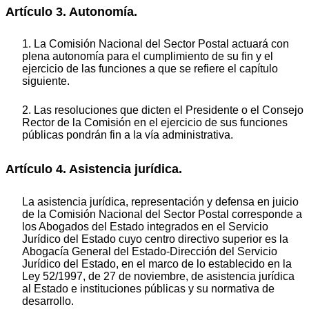
Artículo 3. Autonomía.
1. La Comisión Nacional del Sector Postal actuará con
plena autonomía para el cumplimiento de su fin y el
ejercicio de las funciones a que se refiere el capítulo
siguiente.
2. Las resoluciones que dicten el Presidente o el Consejo
Rector de la Comisión en el ejercicio de sus funciones
públicas pondrán fin a la vía administrativa.
Artículo 4. Asistencia jurídica.
La asistencia jurídica, representación y defensa en juicio
de la Comisión Nacional del Sector Postal corresponde a
los Abogados del Estado integrados en el Servicio
Jurídico del Estado cuyo centro directivo superior es la
Abogacía General del Estado-Dirección del Servicio
Jurídico del Estado, en el marco de lo establecido en la
Ley 52/1997, de 27 de noviembre, de asistencia jurídica
al Estado e instituciones públicas y su normativa de
desarrollo.