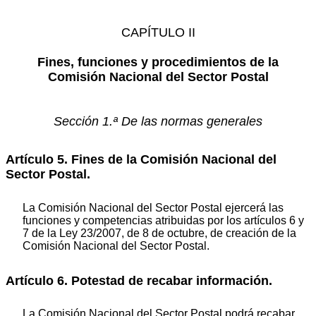
CAPÍTULO II
Fines, funciones y procedimientos de la
Comisión Nacional del Sector Postal
Sección 1.ª De las normas generales
Artículo 5. Fines de la Comisión Nacional del
Sector Postal.
La Comisión Nacional del Sector Postal ejercerá las
funciones y competencias atribuidas por los artículos 6 y
7 de la Ley 23/2007, de 8 de octubre, de creación de la
Comisión Nacional del Sector Postal.
Artículo 6. Potestad de recabar información.
La Comisión Nacional del Sector Postal podrá recabar