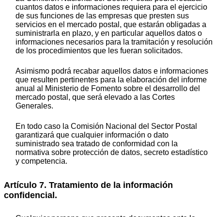
cuantos datos e informaciones requiera para el ejercicio
de sus funciones de las empresas que presten sus
servicios en el mercado postal, que estarán obligadas a
suministrarla en plazo, y en particular aquellos datos o
informaciones necesarios para la tramitación y resolución
de los procedimientos que les fueran solicitados.
Asimismo podrá recabar aquellos datos e informaciones
que resulten pertinentes para la elaboración del informe
anual al Ministerio de Fomento sobre el desarrollo del
mercado postal, que será elevado a las Cortes
Generales.
En todo caso la Comisión Nacional del Sector Postal
garantizará que cualquier información o dato
suministrado sea tratado de conformidad con la
normativa sobre protección de datos, secreto estadístico
y competencia.
Artículo 7. Tratamiento de la información
confidencial.