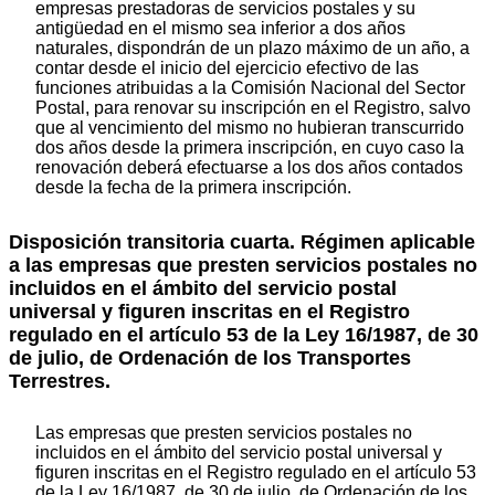
empresas prestadoras de servicios postales y su
antigüedad en el mismo sea inferior a dos años
naturales, dispondrán de un plazo máximo de un año, a
contar desde el inicio del ejercicio efectivo de las
funciones atribuidas a la Comisión Nacional del Sector
Postal, para renovar su inscripción en el Registro, salvo
que al vencimiento del mismo no hubieran transcurrido
dos años desde la primera inscripción, en cuyo caso la
renovación deberá efectuarse a los dos años contados
desde la fecha de la primera inscripción.
Disposición transitoria cuarta. Régimen aplicable
a las empresas que presten servicios postales no
incluidos en el ámbito del servicio postal
universal y figuren inscritas en el Registro
regulado en el artículo 53 de la Ley 16/1987, de 30
de julio, de Ordenación de los Transportes
Terrestres.
Las empresas que presten servicios postales no
incluidos en el ámbito del servicio postal universal y
figuren inscritas en el Registro regulado en el artículo 53
de la Ley 16/1987, de 30 de julio, de Ordenación de los