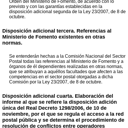
Orden del Ministerio de Fomento, de acuerdo con lo
previsto y con las garantías establecidas en la
disposición adicional segunda de la Ley 23/2007, de 8 de
octubre.
Disposición adicional tercera. Referencias al
Ministerio de Fomento existentes en otras
normas.
Se entenderán hechas a la Comisión Nacional del Sector
Postal todas las referencias al Ministerio de Fomento y a
órganos de él dependientes realizadas en otras normas,
que se atribuyan a aquéllos facultades que afecten a las
competencias en el sector postal otorgadas a dicha
Comisión por la Ley 23/2007, de 8 de octubre.
Disposición adicional cuarta. Elaboración del
informe al que se refiere la disposición adición
única del Real Decreto 1298/2006, de 10 de
noviembre, por el que se regula el acceso a la red
postal pública y se determina el procedimiento de
resolución de conflictos entre operadores