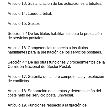
Artículo 13. Sustanciación de las actuaciones arbitrales.
Artículo 14. Laudo arbitral.
Artículo 15. Gastos.
Sección 3.ª De los títulos habilitantes para la prestación
de servicios postales.
Artículo 16. Competencias respecto a los títulos
habilitantes para la prestación de los servicios postales.
Sección 4.ª De las otras funciones y procedimientos de la
Comisión Nacional del Sector Postal.
Artículo 17. Garantía de la libre competencia y resolución
de conflictos.
Artículo 18. Separación de cuentas y determinación del
coste neto del servicio postal universal.
Artículo 19. Funciones respecto a la fijación de