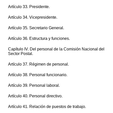
Artículo 33. Presidente.
Artículo 34. Vicepresidente.
Artículo 35. Secretario General.
Artículo 36. Estructura y funciones.
Capítulo IV. Del personal de la Comisión Nacional del
Sector Postal.
Artículo 37. Régimen de personal.
Artículo 38. Personal funcionario.
Artículo 39. Personal laboral.
Artículo 40. Personal directivo.
Artículo 41. Relación de puestos de trabajo.