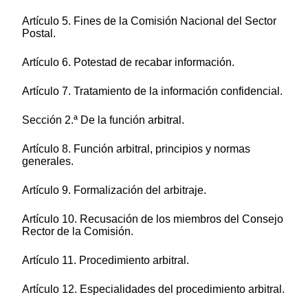
Artículo 5. Fines de la Comisión Nacional del Sector
Postal.
Artículo 6. Potestad de recabar información.
Artículo 7. Tratamiento de la información confidencial.
Sección 2.ª De la función arbitral.
Artículo 8. Función arbitral, principios y normas
generales.
Artículo 9. Formalización del arbitraje.
Artículo 10. Recusación de los miembros del Consejo
Rector de la Comisión.
Artículo 11. Procedimiento arbitral.
Artículo 12. Especialidades del procedimiento arbitral.