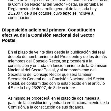
la Comisión Nacional del Sector Postal, se aprueba el
Reglamento de desarrollo general de la citada Ley
23/2007, de 8 de octubre, cuyo texto se incluye a
continuación.
Disposición adicional primera. Constitución
efectiva de la Comisión Nacional del Sector
Postal.
En el plazo de veinte días desde la publicación del real
decreto de nombramiento del Presidente y de los demás
miembros del Consejo Rector, se procederá a la
constitución y entrada en funcionamiento de la Comisión
Nacional del Sector Postal, y al nombramiento del
Secretario del Consejo Rector que será también
Secretario General de la Comisión Nacional del Sector
Postal, de conformidad con lo establecido en el artículo
4.5 de la Ley 23/2007, de 8 de octubre.
Asimismo se procederá, en el plazo de dos meses a
partir de la constitución y entrada en funcionamiento de la
Comisión, a la constitución de sus órganos.