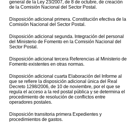
general de la Ley 23/2007, de 8 de octubre, de creación
de la Comisión Nacional del Sector Postal.
Disposición adicional primera. Constitución efectiva de la
Comisión Nacional del Sector Postal.
Disposición adicional segunda. Integración del personal
del Ministerio de Fomento en la Comisión Nacional del
Sector Postal.
Disposición adicional tercera Referencias al Ministerio de
Fomento existentes en otras normas.
Disposición adicional cuarta Elaboración del Informe al
que se refiere la disposición adicional única del Real
Decreto 1298/2006, de 10 de noviembre, por el que se
regula el acceso a la red postal pública y se determina el
procedimiento de resolución de conflictos entre
operadores postales.
Disposición transitoria primera Expedientes y
procedimientos de gastos.