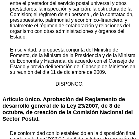
entre el prestador del servicio postal universal y otros
prestadores; la inspección y sanción; la estructura de la
Comisión; el régimen de su personal, de la contratación,
presupuestario, patrimonial y económico-financiero, y
finalmente el régimen de colaboración y relaciones del
organismo con otras administraciones y órganos del
Estado.
En su virtud, a propuesta conjunta del Ministro de
Fomento, de la Ministra de la Presidencia y de la Ministra
de Economía y Hacienda, de acuerdo con el Consejo de
Estado y previa deliberación del Consejo de Ministros en
su reunión del día 11 de diciembre de 2009.
DISPONGO:
Artículo único. Aprobación del Reglamento de
desarrollo general de la Ley 23/2007, de 8 de
octubre, de creación de la Comisión Nacional del
Sector Postal.
De conformidad con lo establecido en la disposición final
cuarta de la Ley 23/2007, de 8 de octubre, de creación de