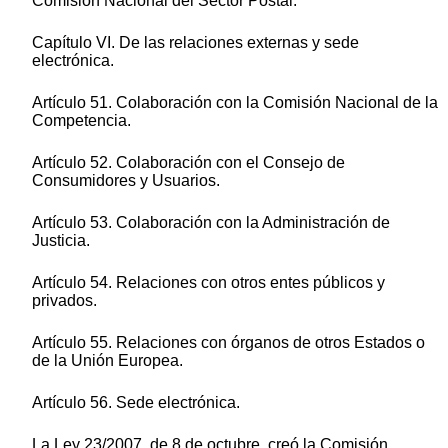
Comisión Nacional del Sector Postal.
Capítulo VI. De las relaciones externas y sede
electrónica.
Artículo 51. Colaboración con la Comisión Nacional de la
Competencia.
Artículo 52. Colaboración con el Consejo de
Consumidores y Usuarios.
Artículo 53. Colaboración con la Administración de
Justicia.
Artículo 54. Relaciones con otros entes públicos y
privados.
Artículo 55. Relaciones con órganos de otros Estados o
de la Unión Europea.
Artículo 56. Sede electrónica.
La Ley 23/2007, de 8 de octubre, creó la Comisión