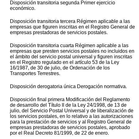
Disposición transitoria segunda Primer ejercicio
económico.
Disposición transitoria tercera Régimen aplicable a las
empresas que figuren inscritas en el Registro General de
empresas prestadoras de servicios postales.
Disposición transitoria cuarta Régimen aplicable a las
empresas que presten servicios postales no incluidos en
el ámbito del servicio postal universal y figuren inscritas
en el Registro regulado en el artículo 53 de la Ley
16/1987, de 30 de julio, de Ordenación de los
Transportes Terrestres.
Disposición derogatoria única Derogación normativa.
Disposición final primera Modificación del Reglamento
de desarrollo del Título II de la Ley 24/1998, de 13 de
julio, del Servicio Postal Universal y de liberalización de
los servicios postales, en lo relativo a las autorizaciones
para la prestación de servicios y al Registro General de
empresas prestadoras de servicios postales, aprobado
por el Real Decreto 81/1999, de 22 de enero.