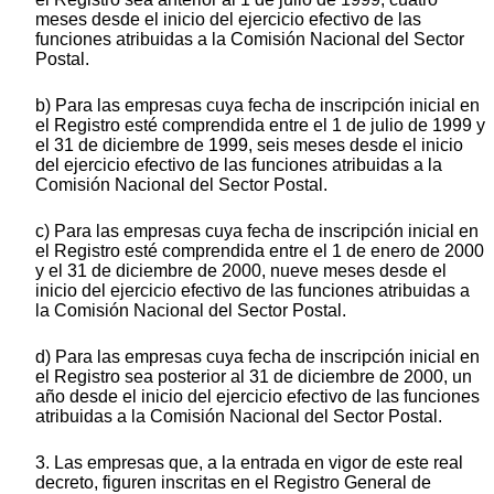
meses desde el inicio del ejercicio efectivo de las
funciones atribuidas a la Comisión Nacional del Sector
Postal.
b) Para las empresas cuya fecha de inscripción inicial en
el Registro esté comprendida entre el 1 de julio de 1999 y
el 31 de diciembre de 1999, seis meses desde el inicio
del ejercicio efectivo de las funciones atribuidas a la
Comisión Nacional del Sector Postal.
c) Para las empresas cuya fecha de inscripción inicial en
el Registro esté comprendida entre el 1 de enero de 2000
y el 31 de diciembre de 2000, nueve meses desde el
inicio del ejercicio efectivo de las funciones atribuidas a
la Comisión Nacional del Sector Postal.
d) Para las empresas cuya fecha de inscripción inicial en
el Registro sea posterior al 31 de diciembre de 2000, un
año desde el inicio del ejercicio efectivo de las funciones
atribuidas a la Comisión Nacional del Sector Postal.
3. Las empresas que, a la entrada en vigor de este real
decreto, figuren inscritas en el Registro General de