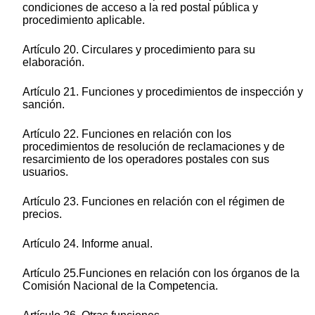
condiciones de acceso a la red postal pública y
procedimiento aplicable.
Artículo 20. Circulares y procedimiento para su
elaboración.
Artículo 21. Funciones y procedimientos de inspección y
sanción.
Artículo 22. Funciones en relación con los
procedimientos de resolución de reclamaciones y de
resarcimiento de los operadores postales con sus
usuarios.
Artículo 23. Funciones en relación con el régimen de
precios.
Artículo 24. Informe anual.
Artículo 25.Funciones en relación con los órganos de la
Comisión Nacional de la Competencia.