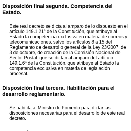
Disposición final segunda. Competencia del
Estado.
Este real decreto se dicta al amparo de lo dispuesto en el
artículo 149.1.21ª de la Constitución, que atribuye al
Estado la competencia exclusiva en materia de correos y
telecomunicaciones, salvo los artículos 8 a 15 del
Reglamento de desarrollo general de la Ley 23/2007, de
8 de octubre, de creación de la Comisión Nacional del
Sector Postal, que se dictan al amparo del artículo
149.1.6ª de la Constitución, que atribuye al Estado la
competencia exclusiva en materia de legislación
procesal.
Disposición final tercera. Habilitación para el
desarrollo reglamentario.
Se habilita al Ministro de Fomento para dictar las
disposiciones necesarias para el desarrollo de este real
decreto.