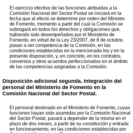
El ejercicio efectivo de las funciones atribuidas a la
Comisión Nacional del Sector Postal se iniciará en la
fecha que al efecto se determine por orden del Ministro
de Fomento, momento a partir del cual la Comisión se
subrogará en todos los derechos y obligaciones que,
habiendo sido desempeñados por el Ministerio de
Fomento, en virtud de la Ley 23/2007, de 8 de octubre,
pasan a ser competencia de la Comisión, en las
condiciones establecidas en la mencionada ley y en la
presente disposición, y, en concreto, en los contratos,
convenios y otros acuerdos perfeccionados en el ámbito
de las competencias asignadas a la Comisión.
Disposición adicional segunda. Integración del
personal del Ministerio de Fomento en la
Comisión Nacional del Sector Postal.
El personal destinado en el Ministerio de Fomento, cuyas
funciones hayan sido asumidas por la Comisión Nacional
del Sector Postal, pasará a depender de la misma en el
plazo de dos meses, a partir de su constitución y entrada
en funcionamiento, en las condiciones establecidas por