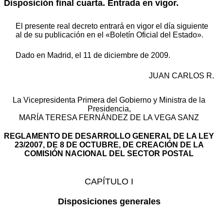
Disposición final cuarta. Entrada en vigor.
El presente real decreto entrará en vigor el día siguiente
al de su publicación en el «Boletín Oficial del Estado».
Dado en Madrid, el 11 de diciembre de 2009.
JUAN CARLOS R.
La Vicepresidenta Primera del Gobierno y Ministra de la
Presidencia,
MARÍA TERESA FERNÁNDEZ DE LA VEGA SANZ
REGLAMENTO DE DESARROLLO GENERAL DE LA LEY
23/2007, DE 8 DE OCTUBRE, DE CREACIÓN DE LA
COMISIÓN NACIONAL DEL SECTOR POSTAL
CAPÍTULO I
Disposiciones generales