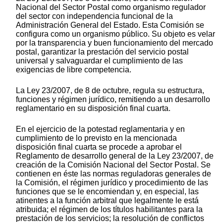
Nacional del Sector Postal como organismo regulador
del sector con independencia funcional de la
Administración General del Estado. Esta Comisión se
configura como un organismo público. Su objeto es velar
por la transparencia y buen funcionamiento del mercado
postal, garantizar la prestación del servicio postal
universal y salvaguardar el cumplimiento de las
exigencias de libre competencia.
La Ley 23/2007, de 8 de octubre, regula su estructura,
funciones y régimen jurídico, remitiendo a un desarrollo
reglamentario en su disposición final cuarta.
En el ejercicio de la potestad reglamentaria y en
cumplimiento de lo previsto en la mencionada
disposición final cuarta se procede a aprobar el
Reglamento de desarrollo general de la Ley 23/2007, de
creación de la Comisión Nacional del Sector Postal. Se
contienen en éste las normas reguladoras generales de
la Comisión, el régimen jurídico y procedimiento de las
funciones que se le encomiendan y, en especial, las
atinentes a la función arbitral que legalmente le está
atribuida; el régimen de los títulos habilitantes para la
prestación de los servicios; la resolución de conflictos