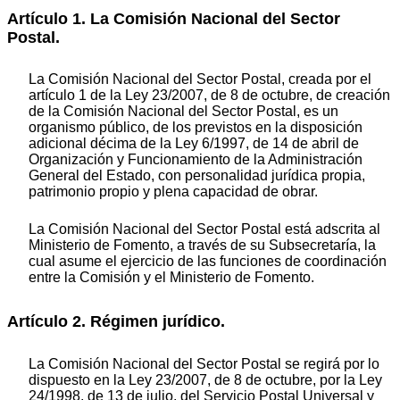
Artículo 1. La Comisión Nacional del Sector
Postal.
La Comisión Nacional del Sector Postal, creada por el
artículo 1 de la Ley 23/2007, de 8 de octubre, de creación
de la Comisión Nacional del Sector Postal, es un
organismo público, de los previstos en la disposición
adicional décima de la Ley 6/1997, de 14 de abril de
Organización y Funcionamiento de la Administración
General del Estado, con personalidad jurídica propia,
patrimonio propio y plena capacidad de obrar.
La Comisión Nacional del Sector Postal está adscrita al
Ministerio de Fomento, a través de su Subsecretaría, la
cual asume el ejercicio de las funciones de coordinación
entre la Comisión y el Ministerio de Fomento.
Artículo 2. Régimen jurídico.
La Comisión Nacional del Sector Postal se regirá por lo
dispuesto en la Ley 23/2007, de 8 de octubre, por la Ley
24/1998, de 13 de julio, del Servicio Postal Universal y