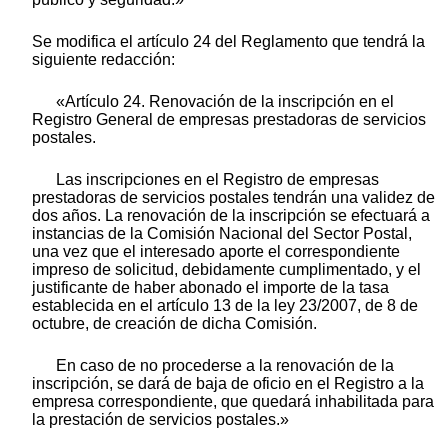
Se modifica el artículo 24 del Reglamento que tendrá la
siguiente redacción:
«Artículo 24. Renovación de la inscripción en el
Registro General de empresas prestadoras de servicios
postales.
Las inscripciones en el Registro de empresas
prestadoras de servicios postales tendrán una validez de
dos años. La renovación de la inscripción se efectuará a
instancias de la Comisión Nacional del Sector Postal,
una vez que el interesado aporte el correspondiente
impreso de solicitud, debidamente cumplimentado, y el
justificante de haber abonado el importe de la tasa
establecida en el artículo 13 de la ley 23/2007, de 8 de
octubre, de creación de dicha Comisión.
En caso de no procederse a la renovación de la
inscripción, se dará de baja de oficio en el Registro a la
empresa correspondiente, que quedará inhabilitada para
la prestación de servicios postales.»