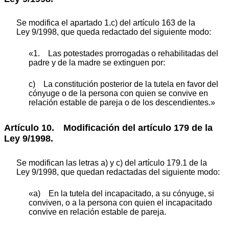
Se modifica el apartado 1.c) del artículo 163 de la
Ley 9/1998, que queda redactado del siguiente modo:
«1. Las potestades prorrogadas o rehabilitadas del
padre y de la madre se extinguen por:
c) La constitución posterior de la tutela en favor del
cónyuge o de la persona con quien se convive en
relación estable de pareja o de los descendientes.»
Artículo 10. Modificación del artículo 179 de la
Ley 9/1998.
Se modifican las letras a) y c) del artículo 179.1 de la
Ley 9/1998, que quedan redactadas del siguiente modo:
«a) En la tutela del incapacitado, a su cónyuge, si
conviven, o a la persona con quien el incapacitado
convive en relación estable de pareja.