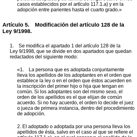
casos establecidos por el artículo 117.1.a) y en la
adopción entre parientes hasta el cuarto grado.»
Artículo 5. Modificación del artículo 128 de la
Ley 9/1998.
1.
Se modifica el apartado 1 del artículo 128 de la
Ley 9/1998, que se divide en dos apartados que quedan
redactados del siguiente modo:
«1. La persona que es adoptada conjuntamente
lleva los apellidos de los adoptantes en el orden que
establece la ley o en el orden que éstos acuerden en
la inscripción del primer hijo o hija que tengan en
común. Si los adoptantes son del mismo sexo, el
orden de los apellidos es el que elijan de común
acuerdo. Si no hay acuerdo, el orden lo decide el juez
o jueza de primera instancia, dentro del procedimiento
de adopción.
2. El adoptado o adoptada por una persona lleva los
apellidos de ésta, salvo en el caso al que se refiere el