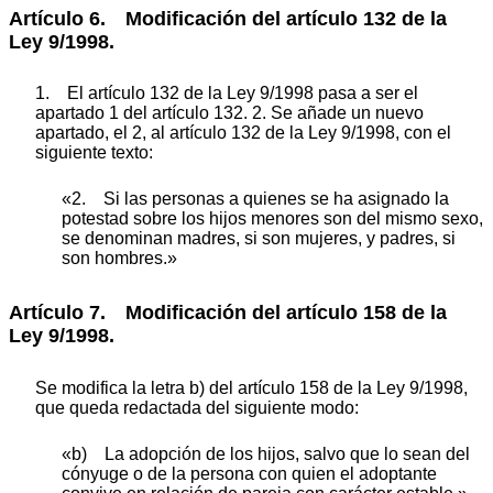
Artículo 6. Modificación del artículo 132 de la
Ley 9/1998.
1.
El artículo 132 de la Ley 9/1998 pasa a ser el
apartado 1 del artículo 132. 2. Se añade un nuevo
apartado, el 2, al artículo 132 de la Ley 9/1998, con el
siguiente texto:
«2. Si las personas a quienes se ha asignado la
potestad sobre los hijos menores son del mismo sexo,
se denominan madres, si son mujeres, y padres, si
son hombres.»
Artículo 7. Modificación del artículo 158 de la
Ley 9/1998.
Se modifica la letra b) del artículo 158 de la Ley 9/1998,
que queda redactada del siguiente modo:
«b) La adopción de los hijos, salvo que lo sean del
cónyuge o de la persona con quien el adoptante