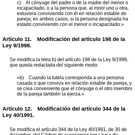
c) Al cónyuge del padre o de la madre del menor o
incapacitado, o a la persona que, al morir uno u otra,
estuviera conviviendo con él en relación estable de
pareja; en ambos casos, si la persona designada ha
estado conviviendo con el menor o incapacitado.»
Artículo 11. Modificación del artículo 198 de la
Ley 9/1998.
Se modifica la letra b) del artículo 198 de la Ley 9/1998,
que queda redactada del siguiente modo:
«b) Cuando la tutela corresponda a una persona
casada o que conviva en relación estable de pareja, y
se crea conveniente que el cónyuge o el otro miembro
de la pareja también la ejerza.»
Artículo 12. Modificación del artículo 344 de la
Ley 40/1991.
Se modifica el artículo 344 de la Ley 40/1991, de 30 de
diciembre, del Código de sucesiones por causa de