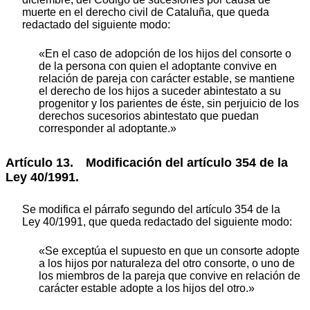
muerte en el derecho civil de Cataluña, que queda
redactado del siguiente modo:
«En el caso de adopción de los hijos del consorte o
de la persona con quien el adoptante convive en
relación de pareja con carácter estable, se mantiene
el derecho de los hijos a suceder abintestato a su
progenitor y los parientes de éste, sin perjuicio de los
derechos sucesorios abintestato que puedan
corresponder al adoptante.»
Artículo 13. Modificación del artículo 354 de la
Ley 40/1991.
Se modifica el párrafo segundo del artículo 354 de la
Ley 40/1991, que queda redactado del siguiente modo:
«Se exceptúa el supuesto en que un consorte adopte
a los hijos por naturaleza del otro consorte, o uno de
los miembros de la pareja que convive en relación de
carácter estable adopte a los hijos del otro.»