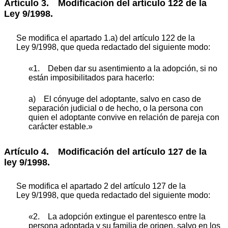
Artículo 3. Modificación del artículo 122 de la
Ley 9/1998.
Se modifica el apartado 1.a) del artículo 122 de la
Ley 9/1998, que queda redactado del siguiente modo:
«1. Deben dar su asentimiento a la adopción, si no
están imposibilitados para hacerlo:
a) El cónyuge del adoptante, salvo en caso de
separación judicial o de hecho, o la persona con
quien el adoptante convive en relación de pareja con
carácter estable.»
Artículo 4. Modificación del artículo 127 de la
ley 9/1998.
Se modifica el apartado 2 del artículo 127 de la
Ley 9/1998, que queda redactado del siguiente modo:
«2. La adopción extingue el parentesco entre la
persona adoptada y su familia de origen, salvo en los