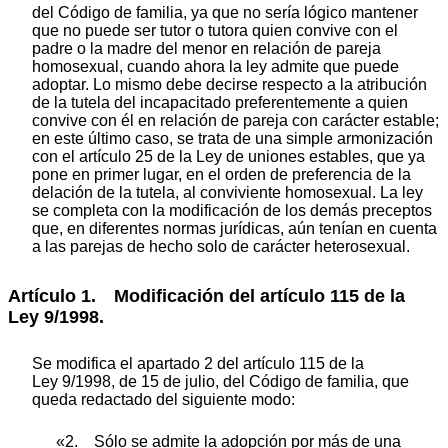
del Código de familia, ya que no sería lógico mantener
que no puede ser tutor o tutora quien convive con el
padre o la madre del menor en relación de pareja
homosexual, cuando ahora la ley admite que puede
adoptar. Lo mismo debe decirse respecto a la atribución
de la tutela del incapacitado preferentemente a quien
convive con él en relación de pareja con carácter estable;
en este último caso, se trata de una simple armonización
con el artículo 25 de la Ley de uniones estables, que ya
pone en primer lugar, en el orden de preferencia de la
delación de la tutela, al conviviente homosexual. La ley
se completa con la modificación de los demás preceptos
que, en diferentes normas jurídicas, aún tenían en cuenta
a las parejas de hecho solo de carácter heterosexual.
Artículo 1. Modificación del artículo 115 de la
Ley 9/1998.
Se modifica el apartado 2 del artículo 115 de la
Ley 9/1998, de 15 de julio, del Código de familia, que
queda redactado del siguiente modo:
«2. Sólo se admite la adopción por más de una