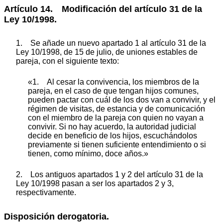
Artículo 14. Modificación del artículo 31 de la
Ley 10/1998.
1.
Se añade un nuevo apartado 1 al artículo 31 de la
Ley 10/1998, de 15 de julio, de uniones estables de
pareja, con el siguiente texto:
«1. Al cesar la convivencia, los miembros de la
pareja, en el caso de que tengan hijos comunes,
pueden pactar con cuál de los dos van a convivir, y el
régimen de visitas, de estancia y de comunicación
con el miembro de la pareja con quien no vayan a
convivir. Si no hay acuerdo, la autoridad judicial
decide en beneficio de los hijos, escuchándolos
previamente si tienen suficiente entendimiento o si
tienen, como mínimo, doce años.»
2. Los antiguos apartados 1 y 2 del artículo 31 de la
Ley 10/1998 pasan a ser los apartados 2 y 3,
respectivamente.
Disposición derogatoria.