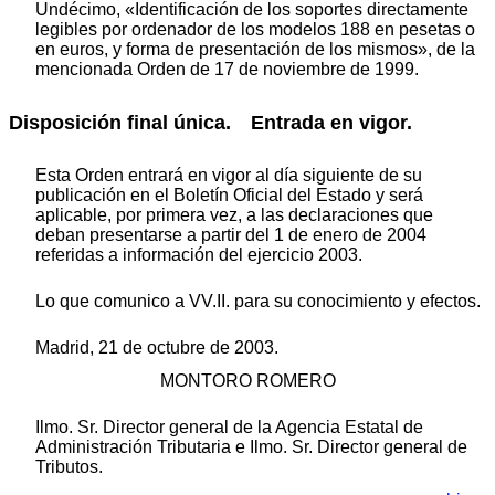
Undécimo, «Identificación de los soportes directamente
legibles por ordenador de los modelos 188 en pesetas o
en euros, y forma de presentación de los mismos», de la
mencionada Orden de 17 de noviembre de 1999.
Disposición final única. Entrada en vigor.
Esta Orden entrará en vigor al día siguiente de su
publicación en el Boletín Oficial del Estado y será
aplicable, por primera vez, a las declaraciones que
deban presentarse a partir del 1 de enero de 2004
referidas a información del ejercicio 2003.
Lo que comunico a VV.II. para su conocimiento y efectos.
Madrid, 21 de octubre de 2003.
MONTORO ROMERO
Ilmo. Sr. Director general de la Agencia Estatal de
Administración Tributaria e Ilmo. Sr. Director general de
Tributos.