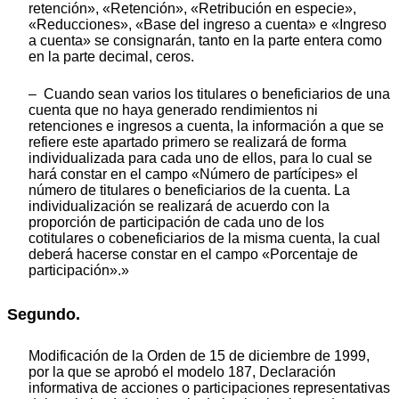
retención», «Retención», «Retribución en especie»,
«Reducciones», «Base del ingreso a cuenta» e «Ingreso
a cuenta» se consignarán, tanto en la parte entera como
en la parte decimal, ceros.
– Cuando sean varios los titulares o beneficiarios de una
cuenta que no haya generado rendimientos ni
retenciones e ingresos a cuenta, la información a que se
refiere este apartado primero se realizará de forma
individualizada para cada uno de ellos, para lo cual se
hará constar en el campo «Número de partícipes» el
número de titulares o beneficiarios de la cuenta. La
individualización se realizará de acuerdo con la
proporción de participación de cada uno de los
cotitulares o cobeneficiarios de la misma cuenta, la cual
deberá hacerse constar en el campo «Porcentaje de
participación».»
Segundo.
Modificación de la Orden de 15 de diciembre de 1999,
por la que se aprobó el modelo 187, Declaración
informativa de acciones o participaciones representativas