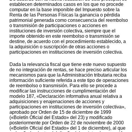
establecen determinados casos en los que no procede
computar en la base imponible del Impuesto sobre la
Renta de las Personas Físicas la ganancia o pérdida
patrimonial generada como consecuencia del reembolso
o transmisión de participaciones o acciones en
instituciones de inversión colectiva, siempre que el
importe obtenido en este reembolso o transmisión se
destine, de acuerdo con el procedimiento establecido, a
la adquisición o suscripción de otras acciones o
participaciones en instituciones de inversión colectiva.
Dada la relevancia fiscal que tiene este nuevo supuesto
de no integración de rentas, se hace preciso articular los
mecanismos para que la Administración tributaria reciba
información suficiente referida a este tipo de operaciones
de reembolso o transmisión. Para ello se procede a
modificar las instrucciones de cumplimentación del
modelo 187, «Declaración informativa anual relativa a
adquisiciones y enajenaciones de acciones y
participaciones en instituciones de inversión colectiva»,
aprobado por Orden de 15 de diciembre de 1999
(«Boletín Oficial del Estado» del 23) y modificado
posteriormente por Orden de 22 de noviembre de 2000
(«Boletín Oficial del Estado» del 1 de diciembre), al que