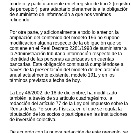
modelo, y particularmente en el registro de tipo 2 (registro
de perceptor), para adaptarlo plenamente a la obligación
de suministro de información a que nos venimos
refiriendo.
Por otra parte, y adicionalmente a todo lo anterior, la
ampliación del contenido del modelo 196 no supone
modificación alguna respecto de la obligación que se
contiene en el Real Decreto 2281/1998 de suministrar a
la Administración tributaria información respecto de la
identidad de las personas autorizadas en cuentas
bancarias. Esta obligación continuará cumpliéndose a
través de la presentación del modelo de declaración
anual actualmente existente, modelo 191, y en los
términos previstos a fecha de hoy.
La Ley 46/2002, de 18 de diciembre, ha modificado
también, a través de su artículo cuadragésimo, la
redacción del artículo 77 de la Ley del Impuesto sobre la
Renta de las Personas Físicas, en el que se regula la
tributación de los socios o partícipes en las instituciones
de inversión colectiva.
De acuerdo con la nueva redacción de este precepto, se