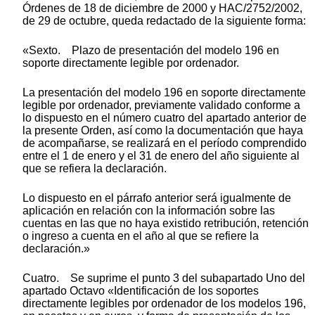
Órdenes de 18 de diciembre de 2000 y HAC/2752/2002,
de 29 de octubre, queda redactado de la siguiente forma:
«Sexto. Plazo de presentación del modelo 196 en
soporte directamente legible por ordenador.
La presentación del modelo 196 en soporte directamente
legible por ordenador, previamente validado conforme a
lo dispuesto en el número cuatro del apartado anterior de
la presente Orden, así como la documentación que haya
de acompañarse, se realizará en el período comprendido
entre el 1 de enero y el 31 de enero del año siguiente al
que se refiera la declaración.
Lo dispuesto en el párrafo anterior será igualmente de
aplicación en relación con la información sobre las
cuentas en las que no haya existido retribución, retención
o ingreso a cuenta en el año al que se refiere la
declaración.»
Cuatro. Se suprime el punto 3 del subapartado Uno del
apartado Octavo «Identificación de los soportes
directamente legibles por ordenador de los modelos 196,