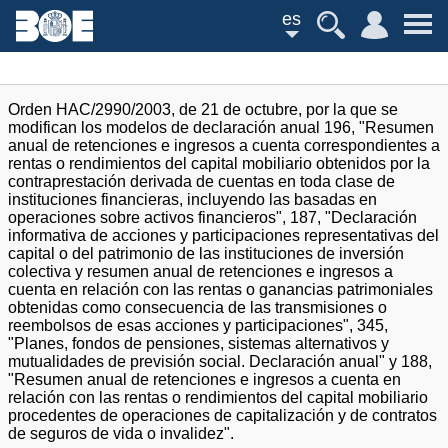
es
Orden HAC/2990/2003, de 21 de octubre, por la que se
modifican los modelos de declaración anual 196, "Resumen
anual de retenciones e ingresos a cuenta correspondientes a
rentas o rendimientos del capital mobiliario obtenidos por la
contraprestación derivada de cuentas en toda clase de
instituciones financieras, incluyendo las basadas en
operaciones sobre activos financieros", 187, "Declaración
informativa de acciones y participaciones representativas del
capital o del patrimonio de las instituciones de inversión
colectiva y resumen anual de retenciones e ingresos a
cuenta en relación con las rentas o ganancias patrimoniales
obtenidas como consecuencia de las transmisiones o
reembolsos de esas acciones y participaciones", 345,
"Planes, fondos de pensiones, sistemas alternativos y
mutualidades de previsión social. Declaración anual" y 188,
"Resumen anual de retenciones e ingresos a cuenta en
relación con las rentas o rendimientos del capital mobiliario
procedentes de operaciones de capitalización y de contratos
de seguros de vida o invalidez".