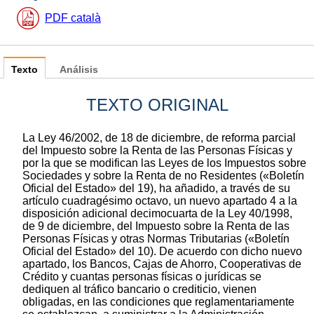
PDF català
Texto
Análisis
TEXTO ORIGINAL
La Ley 46/2002, de 18 de diciembre, de reforma parcial
del Impuesto sobre la Renta de las Personas Físicas y
por la que se modifican las Leyes de los Impuestos sobre
Sociedades y sobre la Renta de no Residentes («Boletín
Oficial del Estado» del 19), ha añadido, a través de su
artículo cuadragésimo octavo, un nuevo apartado 4 a la
disposición adicional decimocuarta de la Ley 40/1998,
de 9 de diciembre, del Impuesto sobre la Renta de las
Personas Físicas y otras Normas Tributarias («Boletín
Oficial del Estado» del 10). De acuerdo con dicho nuevo
apartado, los Bancos, Cajas de Ahorro, Cooperativas de
Crédito y cuantas personas físicas o jurídicas se
dediquen al tráfico bancario o crediticio, vienen
obligadas, en las condiciones que reglamentariamente