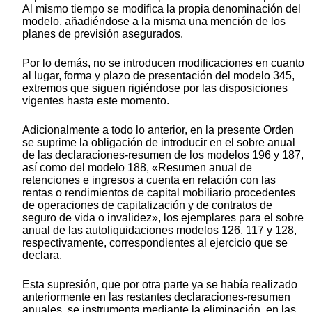
Al mismo tiempo se modifica la propia denominación del
modelo, añadiéndose a la misma una mención de los
planes de previsión asegurados.
Por lo demás, no se introducen modificaciones en cuanto
al lugar, forma y plazo de presentación del modelo 345,
extremos que siguen rigiéndose por las disposiciones
vigentes hasta este momento.
Adicionalmente a todo lo anterior, en la presente Orden
se suprime la obligación de introducir en el sobre anual
de las declaraciones-resumen de los modelos 196 y 187,
así como del modelo 188, «Resumen anual de
retenciones e ingresos a cuenta en relación con las
rentas o rendimientos de capital mobiliario procedentes
de operaciones de capitalización y de contratos de
seguro de vida o invalidez», los ejemplares para el sobre
anual de las autoliquidaciones modelos 126, 117 y 128,
respectivamente, correspondientes al ejercicio que se
declara.
Esta supresión, que por otra parte ya se había realizado
anteriormente en las restantes declaraciones-resumen
anuales, se instrumenta mediante la eliminación, en las