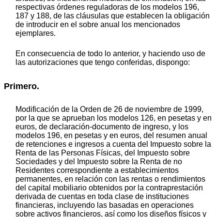
respectivas órdenes reguladoras de los modelos 196,
187 y 188, de las cláusulas que establecen la obligación
de introducir en el sobre anual los mencionados
ejemplares.
En consecuencia de todo lo anterior, y haciendo uso de
las autorizaciones que tengo conferidas, dispongo:
Primero.
Modificación de la Orden de 26 de noviembre de 1999,
por la que se aprueban los modelos 126, en pesetas y en
euros, de declaración-documento de ingreso, y los
modelos 196, en pesetas y en euros, del resumen anual
de retenciones e ingresos a cuenta del Impuesto sobre la
Renta de las Personas Físicas, del Impuesto sobre
Sociedades y del Impuesto sobre la Renta de no
Residentes correspondiente a establecimientos
permanentes, en relación con las rentas o rendimientos
del capital mobiliario obtenidos por la contraprestación
derivada de cuentas en toda clase de instituciones
financieras, incluyendo las basadas en operaciones
sobre activos financieros, así como los diseños físicos y