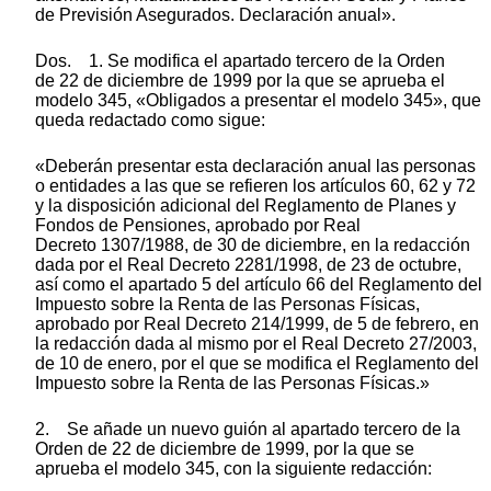
de Previsión Asegurados. Declaración anual».
Dos. 1. Se modifica el apartado tercero de la Orden
de 22 de diciembre de 1999 por la que se aprueba el
modelo 345, «Obligados a presentar el modelo 345», que
queda redactado como sigue:
«Deberán presentar esta declaración anual las personas
o entidades a las que se refieren los artículos 60, 62 y 72
y la disposición adicional del Reglamento de Planes y
Fondos de Pensiones, aprobado por Real
Decreto 1307/1988, de 30 de diciembre, en la redacción
dada por el Real Decreto 2281/1998, de 23 de octubre,
así como el apartado 5 del artículo 66 del Reglamento del
Impuesto sobre la Renta de las Personas Físicas,
aprobado por Real Decreto 214/1999, de 5 de febrero, en
la redacción dada al mismo por el Real Decreto 27/2003,
de 10 de enero, por el que se modifica el Reglamento del
Impuesto sobre la Renta de las Personas Físicas.»
2. Se añade un nuevo guión al apartado tercero de la
Orden de 22 de diciembre de 1999, por la que se
aprueba el modelo 345, con la siguiente redacción: