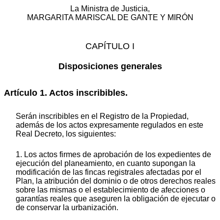
La Ministra de Justicia,
MARGARITA MARISCAL DE GANTE Y MIRÓN
CAPÍTULO I
Disposiciones generales
Artículo 1. Actos inscribibles.
Serán inscribibles en el Registro de la Propiedad,
además de los actos expresamente regulados en este
Real Decreto, los siguientes:
1. Los actos firmes de aprobación de los expedientes de
ejecución del planeamiento, en cuanto supongan la
modificación de las fincas registrales afectadas por el
Plan, la atribución del dominio o de otros derechos reales
sobre las mismas o el establecimiento de afecciones o
garantías reales que aseguren la obligación de ejecutar o
de conservar la urbanización.