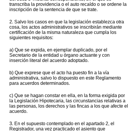
transcriba la providencia o el auto recaído o se ordene la
inscripción de la sentencia de que se trate.
2. Salvo los casos en que la legislación establezca otra
cosa, los actos administrativos se inscribirán mediante
certificación de la misma naturaleza que cumpla los
siguientes requisitos:
a) Que se expida, en ejemplar duplicado, por el
Secretario de la entidad u órgano actuante y con
inserción literal del acuerdo adoptado.
b) Que exprese que el acto ha puesto fin a la vía
administrativa, salvo lo dispuesto en este Reglamento
para acuerdos determinados.
c) Que se hagan constar en ella, en la forma exigida por
la Legislación Hipotecaria, las circunstancias relativas a
las personas, los derechos y las fincas a los que afecte el
acuerdo.
3. En el supuesto contemplado en el apartado 2, el
Registrador, una vez practicado el asiento que