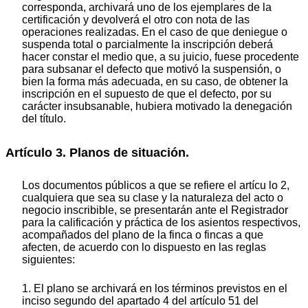
corresponda, archivará uno de los ejemplares de la
certificación y devolverá el otro con nota de las
operaciones realizadas. En el caso de que deniegue o
suspenda total o parcialmente la inscripción deberá
hacer constar el medio que, a su juicio, fuese procedente
para subsanar el defecto que motivó la suspensión, o
bien la forma más adecuada, en su caso, de obtener la
inscripción en el supuesto de que el defecto, por su
carácter insubsanable, hubiera motivado la denegación
del título.
Artículo 3. Planos de situación.
Los documentos públicos a que se refiere el artícu lo 2,
cualquiera que sea su clase y la naturaleza del acto o
negocio inscribible, se presentarán ante el Registrador
para la calificación y práctica de los asientos respectivos,
acompañados del plano de la finca o fincas a que
afecten, de acuerdo con lo dispuesto en las reglas
siguientes:
1. El plano se archivará en los términos previstos en el
inciso segundo del apartado 4 del artículo 51 del