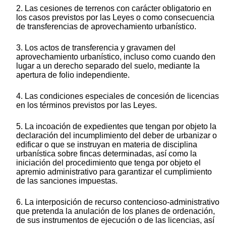
2. Las cesiones de terrenos con carácter obligatorio en
los casos previstos por las Leyes o como consecuencia
de transferencias de aprovechamiento urbanístico.
3. Los actos de transferencia y gravamen del
aprovechamiento urbanístico, incluso como cuando den
lugar a un derecho separado del suelo, mediante la
apertura de folio independiente.
4. Las condiciones especiales de concesión de licencias
en los términos previstos por las Leyes.
5. La incoación de expedientes que tengan por objeto la
declaración del incumplimiento del deber de urbanizar o
edificar o que se instruyan en materia de disciplina
urbanística sobre fincas determinadas, así como la
iniciación del procedimiento que tenga por objeto el
apremio administrativo para garantizar el cumplimiento
de las sanciones impuestas.
6. La interposición de recurso contencioso-administrativo
que pretenda la anulación de los planes de ordenación,
de sus instrumentos de ejecución o de las licencias, así