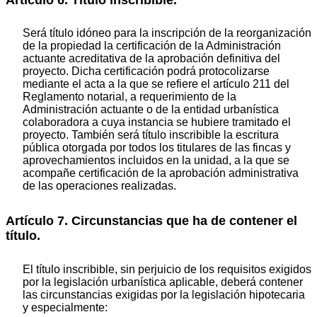
Será título idóneo para la inscripción de la reorganización
de la propiedad la certificación de la Administración
actuante acreditativa de la aprobación definitiva del
proyecto. Dicha certificación podrá protocolizarse
mediante el acta a la que se refiere el artículo 211 del
Reglamento notarial, a requerimiento de la
Administración actuante o de la entidad urbanística
colaboradora a cuya instancia se hubiere tramitado el
proyecto. También será título inscribible la escritura
pública otorgada por todos los titulares de las fincas y
aprovechamientos incluidos en la unidad, a la que se
acompañe certificación de la aprobación administrativa
de las operaciones realizadas.
Artículo 7. Circunstancias que ha de contener el
título.
El título inscribible, sin perjuicio de los requisitos exigidos
por la legislación urbanística aplicable, deberá contener
las circunstancias exigidas por la legislación hipotecaria
y especialmente: