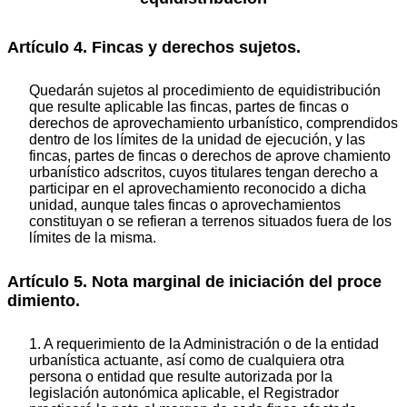
Artículo 4. Fincas y derechos sujetos.
Quedarán sujetos al procedimiento de equidistribución
que resulte aplicable las fincas, partes de fincas o
derechos de aprovechamiento urbanístico, comprendidos
dentro de los límites de la unidad de ejecución, y las
fincas, partes de fincas o derechos de aprove chamiento
urbanístico adscritos, cuyos titulares tengan derecho a
participar en el aprovechamiento reconocido a dicha
unidad, aunque tales fincas o aprovechamientos
constituyan o se refieran a terrenos situados fuera de los
límites de la misma.
Artículo 5. Nota marginal de iniciación del proce
dimiento.
1. A requerimiento de la Administración o de la entidad
urbanística actuante, así como de cualquiera otra
persona o entidad que resulte autorizada por la
legislación autonómica aplicable, el Registrador