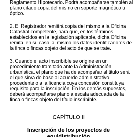
Reglamento Hipotecario. Podrá acompañarse también al
plano citado copia del mismo en soporte magnético u
óptico.
2. El Registrador remitirá copia del mismo a la Oficina
Catastral competente, para que, en los términos
establecidos en la legislación aplicable, dicha Oficina
remita, en su caso, al mismo los datos identificadores de
la finca o fincas objeto del acto de que se trate.
3. Cuando el acto inscribible se origine en un
procedimiento tramitado ante la Administración
urbanística, el plano que ha de acompañar al título será
el que sirva de base al acuerdo administrativo
procedente o a la licencia cuya concesión constituya
requisito para la inscripción. En los demás supuestos,
deberá acompañarse plano a escala adecuada de la
finca o fincas objeto del título inscribible.
CAPÍTULO II
Inscripción de los proyectos de
equidistribución