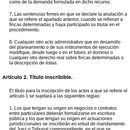
como de la demanda formulada en dicho recurso.
7. Las sentencias firmes en que se declare la anulación a
que se refiere el apartado anterior, cuando se refieran a
fincas determinadas y haya participado su titular en el
procedimiento.
8. Cualquier otro acto administrativo que en desarrollo
del planeamiento o de sus instrumentos de ejecución
modifique, desde luego o en el futuro, el dominio o
cualquier otro derecho real sobre fincas determinadas o
la descripción de éstas.
Artículo 2. Título inscribible.
El título para la inscripción de los actos a que se refiere el
artículo 1 se sujetará a las siguientes reglas:
1. Los que tengan su origen en negocios o contratos
entre particulares deberán formalizarse en escritura
pública y los que tengan su origen en actuaciones
jurisdiccionales se inscribirán en virtud de mandamiento
del Juez o Tribunal correspondiente, en el que se