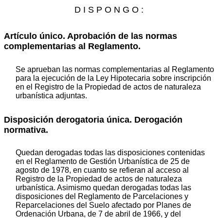
D I S P O N G O :
Artículo único. Aprobación de las normas
complementarias al Reglamento.
Se aprueban las normas complementarias al Reglamento
para la ejecución de la Ley Hipotecaria sobre inscripción
en el Registro de la Propiedad de actos de naturaleza
urbanística adjuntas.
Disposición derogatoria única. Derogación
normativa.
Quedan derogadas todas las disposiciones contenidas
en el Reglamento de Gestión Urbanística de 25 de
agosto de 1978, en cuanto se refieran al acceso al
Registro de la Propiedad de actos de naturaleza
urbanística. Asimismo quedan derogadas todas las
disposiciones del Reglamento de Parcelaciones y
Reparcelaciones del Suelo afectado por Planes de
Ordenación Urbana, de 7 de abril de 1966, y del