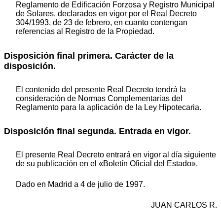
Reglamento de Edificación Forzosa y Registro Municipal
de Solares, declarados en vigor por el Real Decreto
304/1993, de 23 de febrero, en cuanto contengan
referencias al Registro de la Propiedad.
Disposición final primera. Carácter de la
disposición.
El contenido del presente Real Decreto tendrá la
consideración de Normas Complementarias del
Reglamento para la aplicación de la Ley Hipotecaria.
Disposición final segunda. Entrada en vigor.
El presente Real Decreto entrará en vigor al día siguiente
de su publicación en el «Boletín Oficial del Estado».
Dado en Madrid a 4 de julio de 1997.
JUAN CARLOS R.