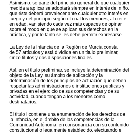
Asimismo, se parte del principio general de que cualquier
medida a aplicar se adoptará siempre en interés del niño,
que éste deberá prevalecer ante cualquier otro interés en
juego y del principio según el cual los menores, al crecer
en edad, van siendo cada vez más capaces de opinar
sobre el modo en que se aplican sus derechos en la
práctica, y por lo tanto se les debe permitir expresarse.
La Ley de la Infancia de la Región de Murcia consta
de 57 artículos y está dividida en un título preliminar,
cinco títulos y dos disposiciones finales.
Así, en el título preliminar, se incluye la determinación del
objeto de la Ley, su ámbito de aplicación y la
determinación de los principios de actuación que deben
respetar las administraciones e instituciones públicas y
privadas en el ejercicio de sus competencias y de su
actividad, cuando tengan a los menores como
destinatarios.
El título I contiene una enumeración de los derechos de
la infancia, en el ámbito de las competencias de la
Comunidad Autónoma, en consonancia con su contenido
constitucional o legalmente establecido, efectuando el