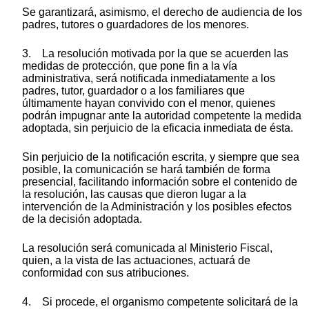
Se garantizará, asimismo, el derecho de audiencia de los
padres, tutores o guardadores de los menores.
3. La resolución motivada por la que se acuerden las
medidas de protección, que pone fin a la vía
administrativa, será notificada inmediatamente a los
padres, tutor, guardador o a los familiares que
últimamente hayan convivido con el menor, quienes
podrán impugnar ante la autoridad competente la medida
adoptada, sin perjuicio de la eficacia inmediata de ésta.
Sin perjuicio de la notificación escrita, y siempre que sea
posible, la comunicación se hará también de forma
presencial, facilitando información sobre el contenido de
la resolución, las causas que dieron lugar a la
intervención de la Administración y los posibles efectos
de la decisión adoptada.
La resolución será comunicada al Ministerio Fiscal,
quien, a la vista de las actuaciones, actuará de
conformidad con sus atribuciones.
4. Si procede, el organismo competente solicitará de la