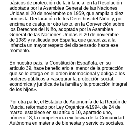
básicos de protección de la infancia, en la Resolución
adoptada por la Asamblea General de las Naciones
Unidas el 20 de noviembre de 1959, que amplía a diez
puntos la Declaración de los Derechos del Niño, y, por
encima de cualquier otro texto, en la Convención sobre
los Derechos del Niño, adoptada por la Asamblea
General de las Naciones Unidas el 20 de noviembre
de 1989 y ratificada por España, que garantiza a la
infancia un mayor respeto del dispensado hasta ese
momento.
En nuestro país, la Constitución Española, en su
artículo 39, hace beneficiario al menor de la protección
que se le otorga en el orden internacional y obliga a los
poderes públicos a «asegurar la protección social,
económica y jurídica de la familia y la protección integral
de los hijos».
Por otra parte, el Estatuto de Autonomía de la Región de
Murcia, reformado por Ley Orgánica 4/1994, de 24 de
marzo, establece en su artículo 10, apartado uno,
número 18, la competencia exclusiva de la Comunidad
Autónoma en materia de bienestar y servicios sociales.