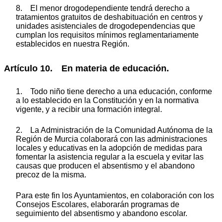
8. El menor drogodependiente tendrá derecho a
tratamientos gratuitos de deshabituación en centros y
unidades asistenciales de drogodependencias que
cumplan los requisitos mínimos reglamentariamente
establecidos en nuestra Región.
Artículo 10. En materia de educación.
1. Todo niño tiene derecho a una educación, conforme
a lo establecido en la Constitución y en la normativa
vigente, y a recibir una formación integral.
2. La Administración de la Comunidad Autónoma de la
Región de Murcia colaborará con las administraciones
locales y educativas en la adopción de medidas para
fomentar la asistencia regular a la escuela y evitar las
causas que producen el absentismo y el abandono
precoz de la misma.
Para este fin los Ayuntamientos, en colaboración con los
Consejos Escolares, elaborarán programas de
seguimiento del absentismo y abandono escolar.