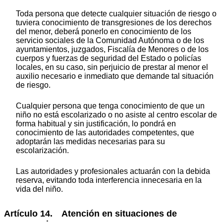
Toda persona que detecte cualquier situación de riesgo o
tuviera conocimiento de transgresiones de los derechos
del menor, deberá ponerlo en conocimiento de los
servicio sociales de la Comunidad Autónoma o de los
ayuntamientos, juzgados, Fiscalía de Menores o de los
cuerpos y fuerzas de seguridad del Estado o policías
locales, en su caso, sin perjuicio de prestar al menor el
auxilio necesario e inmediato que demande tal situación
de riesgo.
Cualquier persona que tenga conocimiento de que un
niño no está escolarizado o no asiste al centro escolar de
forma habitual y sin justificación, lo pondrá en
conocimiento de las autoridades competentes, que
adoptarán las medidas necesarias para su
escolarización.
Las autoridades y profesionales actuarán con la debida
reserva, evitando toda interferencia innecesaria en la
vida del niño.
Artículo 14. Atención en situaciones de