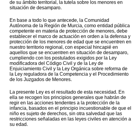
de su ámbito territorial, la tutela sobre los menores en
situación de desamparo.
En base a todo lo que antecede, la Comunidad
Autónoma de la Región de Murcia, como entidad pública
competente en materia de protección de menores, debe
establecer el marco de actuación en orden a la defensa y
protección de los menores de edad que se encuentren en
nuestro territorio regional, con especial hincapié en
aquellos que se encuentren en situación de desamparo,
cumpliendo con los postulados exigidos por la Ley
modificadora del Código Civil y de la Ley de
Enjuiciamiento Civil y la Ley Orgánica sobre reforma de
la Ley reguladora de la Competencia y el Procedimiento
de los Juzgados de Menores.
La presente Ley es el resultado de esta necesidad. En
ella se recogen los principios generales que habrán de
regir en las acciones tendentes a la protección de la
infancia, basados en el principio incuestionable de que el
niño es sujeto de derechos, sin otra salvedad que las
restricciones señaladas en las leyes civiles en atención a
su edad.