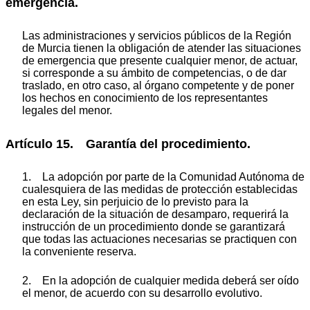
emergencia.
Las administraciones y servicios públicos de la Región
de Murcia tienen la obligación de atender las situaciones
de emergencia que presente cualquier menor, de actuar,
si corresponde a su ámbito de competencias, o de dar
traslado, en otro caso, al órgano competente y de poner
los hechos en conocimiento de los representantes
legales del menor.
Artículo 15. Garantía del procedimiento.
1. La adopción por parte de la Comunidad Autónoma de
cualesquiera de las medidas de protección establecidas
en esta Ley, sin perjuicio de lo previsto para la
declaración de la situación de desamparo, requerirá la
instrucción de un procedimiento donde se garantizará
que todas las actuaciones necesarias se practiquen con
la conveniente reserva.
2. En la adopción de cualquier medida deberá ser oído
el menor, de acuerdo con su desarrollo evolutivo.