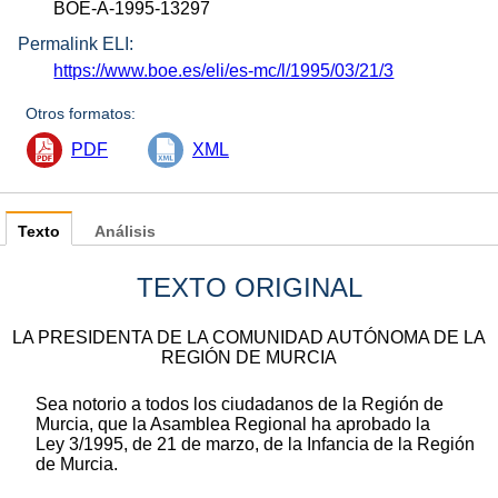
BOE-A-1995-13297
Permalink ELI:
https://www.boe.es/eli/es-mc/l/1995/03/21/3
Otros formatos:
PDF
XML
Texto
Análisis
TEXTO ORIGINAL
LA PRESIDENTA DE LA COMUNIDAD AUTÓNOMA DE LA
REGIÓN DE MURCIA
Sea notorio a todos los ciudadanos de la Región de
Murcia, que la Asamblea Regional ha aprobado la
Ley 3/1995, de 21 de marzo, de la Infancia de la Región
de Murcia.