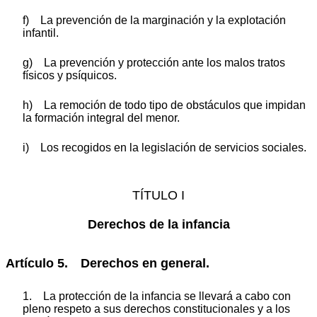
f) La prevención de la marginación y la explotación
infantil.
g) La prevención y protección ante los malos tratos
físicos y psíquicos.
h) La remoción de todo tipo de obstáculos que impidan
la formación integral del menor.
i) Los recogidos en la legislación de servicios sociales.
TÍTULO I
Derechos de la infancia
Artículo 5. Derechos en general.
1. La protección de la infancia se llevará a cabo con
pleno respeto a sus derechos constitucionales y a los