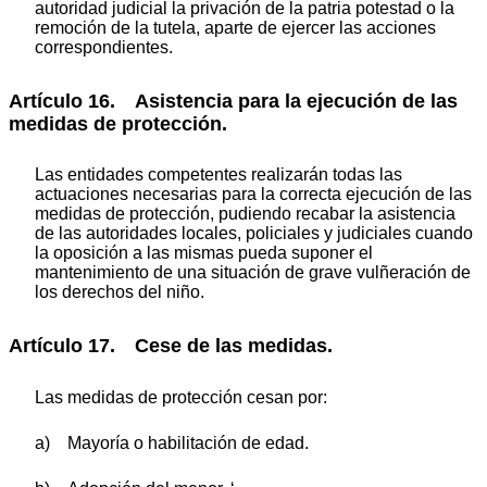
autoridad judicial la privación de la patria potestad o la
remoción de la tutela, aparte de ejercer las acciones
correspondientes.
Artículo 16. Asistencia para la ejecución de las
medidas de protección.
Las entidades competentes realizarán todas las
actuaciones necesarias para la correcta ejecución de las
medidas de protección, pudiendo recabar la asistencia
de las autoridades locales, policiales y judiciales cuando
la oposición a las mismas pueda suponer el
mantenimiento de una situación de grave vulñeración de
los derechos del niño.
Artículo 17. Cese de las medidas.
Las medidas de protección cesan por:
a) Mayoría o habilitación de edad.