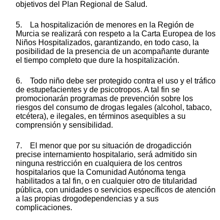
objetivos del Plan Regional de Salud.
5. La hospitalización de menores en la Región de
Murcia se realizará con respeto a la Carta Europea de los
Niños Hospitalizados, garantizando, en todo caso, la
posibilidad de la presencia de un acompañante durante
el tiempo completo que dure la hospitalización.
6. Todo niño debe ser protegido contra el uso y el tráfico
de estupefacientes y de psicotropos. A tal fin se
promocionarán programas de prevención sobre los
riesgos del consumo de drogas legales (alcohol, tabaco,
etcétera), e ilegales, en términos asequibles a su
comprensión y sensibilidad.
7. El menor que por su situación de drogadicción
precise internamiento hospitalario, será admitido sin
ninguna restricción en cualquiera de los centros
hospitalarios que la Comunidad Autónoma tenga
habilitados a tal fin, o en cualquier otro de titularidad
pública, con unidades o servicios específicos de atención
a las propias drogodependencias y a sus
complicaciones.