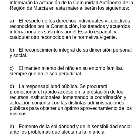
informarán la actuación de la Comunidad Autónoma de la
Región de Murcia en esta materia, serán los siguientes:
a) El respeto de los derechos individuales y colectivos
reconocidos por la Constitución, los tratados y acuerdos
internacionales suscritos por el Estado español, y
cualquier otro reconocido en la normativa vigente.
b) El reconocimiento integral de su dimensión personal
y social.
c) El mantenimiento del niño en su entorno familiar,
siempre que no le sea perjudicial.
d) La responsabilidad pública. Se procurará
promocionar el rápido acceso en la prestación de los
recursos institucionales, fomentando la coordinación y
actuación conjunta con las distintas administraciones
públicas para obtener un óptimo aprovechamiento de los
mismos.
e) Fomento de la solidaridad y de la sensibilidad social
ante los problemas que afectan a la infancia.