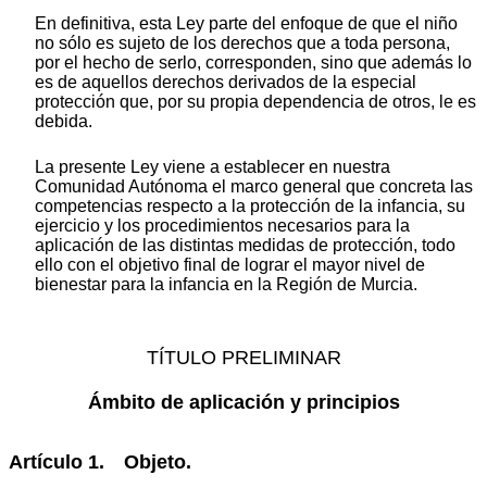
En definitiva, esta Ley parte del enfoque de que el niño
no sólo es sujeto de los derechos que a toda persona,
por el hecho de serlo, corresponden, sino que además lo
es de aquellos derechos derivados de la especial
protección que, por su propia dependencia de otros, le es
debida.
La presente Ley viene a establecer en nuestra
Comunidad Autónoma el marco general que concreta las
competencias respecto a la protección de la infancia, su
ejercicio y los procedimientos necesarios para la
aplicación de las distintas medidas de protección, todo
ello con el objetivo final de lograr el mayor nivel de
bienestar para la infancia en la Región de Murcia.
TÍTULO PRELIMINAR
Ámbito de aplicación y principios
Artículo 1. Objeto.