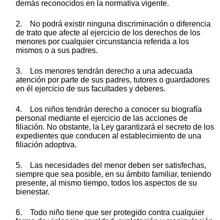
demás reconocidos en la normativa vigente.
2. No podrá existir ninguna discriminación o diferencia
de trato que afecte al ejercicio de los derechos de los
menores por cualquier circunstancia referida a los
mismos o a sus padres.
3. Los menores tendrán derecho a una adecuada
atención por parte de sus padres, tutores o guardadores
en él ejercicio de sus facultades y deberes.
4. Los niños tendrán derecho a conocer su biografía
personal mediante el ejercicio de las acciones de
filiación. No obstante, la Ley garantizará el secreto de los
expedientes que conducen al establecimiento de una
filiación adoptiva.
5. Las necesidades del menor deben ser satisfechas,
siempre que sea posible, en su ámbito familiar, teniendo
presente, al mismo tiempo, todos los aspectos de su
bienestar.
6. Todo niño tiene que ser protegido contra cualquier