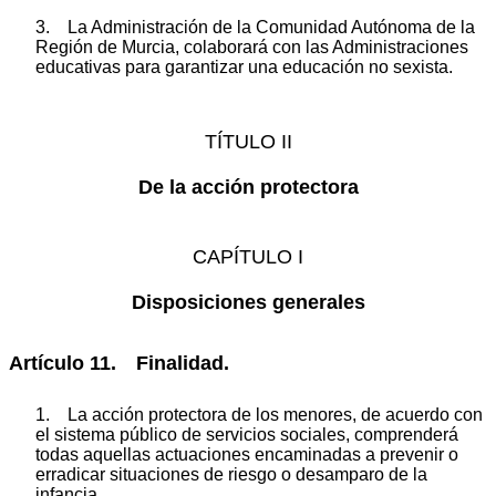
3. La Administración de la Comunidad Autónoma de la
Región de Murcia, colaborará con las Administraciones
educativas para garantizar una educación no sexista.
TÍTULO II
De la acción protectora
CAPÍTULO I
Disposiciones generales
Artículo 11. Finalidad.
1. La acción protectora de los menores, de acuerdo con
el sistema público de servicios sociales, comprenderá
todas aquellas actuaciones encaminadas a prevenir o
erradicar situaciones de riesgo o desamparo de la
infancia.