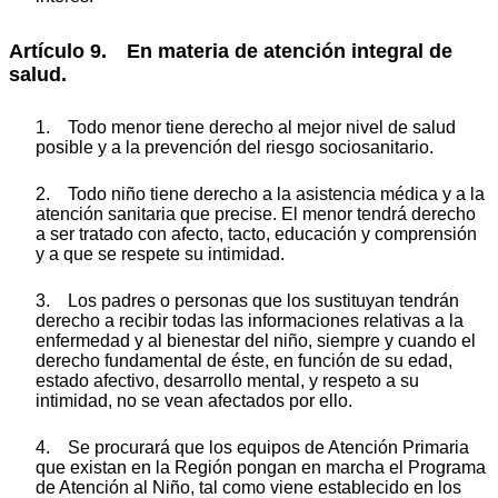
Artículo 9. En materia de atención integral de
salud.
1. Todo menor tiene derecho al mejor nivel de salud
posible y a la prevención del riesgo sociosanitario.
2. Todo niño tiene derecho a la asistencia médica y a la
atención sanitaria que precise. El menor tendrá derecho
a ser tratado con afecto, tacto, educación y comprensión
y a que se respete su intimidad.
3. Los padres o personas que los sustituyan tendrán
derecho a recibir todas las informaciones relativas a la
enfermedad y al bienestar del niño, siempre y cuando el
derecho fundamental de éste, en función de su edad,
estado afectivo, desarrollo mental, y respeto a su
intimidad, no se vean afectados por ello.
4. Se procurará que los equipos de Atención Primaria
que existan en la Región pongan en marcha el Programa
de Atención al Niño, tal como viene establecido en los