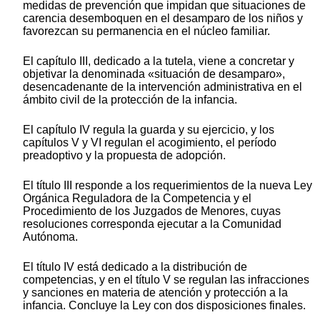
medidas de prevención que impidan que situaciones de
carencia desemboquen en el desamparo de los niños y
favorezcan su permanencia en el núcleo familiar.
El capítulo III, dedicado a la tutela, viene a concretar y
objetivar la denominada «situación de desamparo»,
desencadenante de la intervención administrativa en el
ámbito civil de la protección de la infancia.
El capítulo IV regula la guarda y su ejercicio, y los
capítulos V y VI regulan el acogimiento, el período
preadoptivo y la propuesta de adopción.
El título III responde a los requerimientos de la nueva Ley
Orgánica Reguladora de la Competencia y el
Procedimiento de los Juzgados de Menores, cuyas
resoluciones corresponda ejecutar a la Comunidad
Autónoma.
El título IV está dedicado a la distribución de
competencias, y en el título V se regulan las infracciones
y sanciones en materia de atención y protección a la
infancia. Concluye la Ley con dos disposiciones finales.