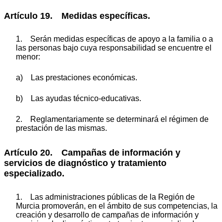
Artículo 19. Medidas específicas.
1. Serán medidas específicas de apoyo a la familia o a
las personas bajo cuya responsabilidad se encuentre el
menor:
a) Las prestaciones económicas.
b) Las ayudas técnico-educativas.
2. Reglamentariamente se determinará el régimen de
prestación de las mismas.
Artículo 20. Campañas de información y
servicios de diagnóstico y tratamiento
especializado.
1. Las administraciones públicas de la Región de
Murcia promoverán, en el ámbito de sus competencias, la
creación y desarrollo de campañas de información y