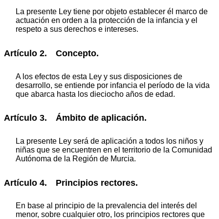
La presente Ley tiene por objeto establecer él marco de
actuación en orden a la protección de la infancia y el
respeto a sus derechos e intereses.
Artículo 2. Concepto.
A los efectos de esta Ley y sus disposiciones de
desarrollo, se entiende por infancia el período de la vida
que abarca hasta los dieciocho años de edad.
Artículo 3. Ámbito de aplicación.
La presente Ley será de aplicación a todos los niños y
niñas que se encuentren en el territorio de la Comunidad
Autónoma de la Región de Murcia.
Artículo 4. Principios rectores.
En base al principio de la prevalencia del interés del
menor, sobre cualquier otro, los principios rectores que