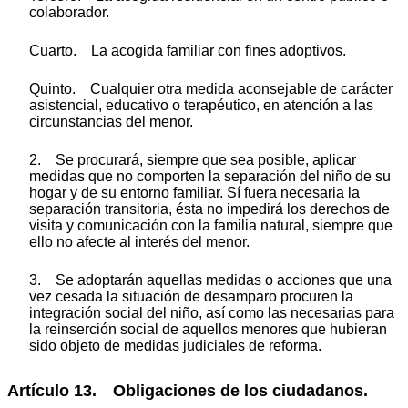
colaborador.
Cuarto. La acogida familiar con fines adoptivos.
Quinto. Cualquier otra medida aconsejable de carácter
asistencial, educativo o terapéutico, en atención a las
circunstancias del menor.
2. Se procurará, siempre que sea posible, aplicar
medidas que no comporten la separación del niño de su
hogar y de su entorno familiar. Sí fuera necesaria la
separación transitoria, ésta no impedirá los derechos de
visita y comunicación con la familia natural, siempre que
ello no afecte al interés del menor.
3. Se adoptarán aquellas medidas o acciones que una
vez cesada la situación de desamparo procuren la
integración social del niño, así como las necesarias para
la reinserción social de aquellos menores que hubieran
sido objeto de medidas judiciales de reforma.
Artículo 13. Obligaciones de los ciudadanos.