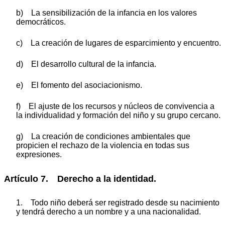
b) La sensibilización de la infancia en los valores
democráticos.
c) La creación de lugares de esparcimiento y encuentro.
d) El desarrollo cultural de la infancia.
e) El fomento del asociacionismo.
f) El ajuste de los recursos y núcleos de convivencia a
la individualidad y formación del niño y su grupo cercano.
g) La creación de condiciones ambientales que
propicien el rechazo de la violencia en todas sus
expresiones.
Artículo 7. Derecho a la identidad.
1. Todo niño deberá ser registrado desde su nacimiento
y tendrá derecho a un nombre y a una nacionalidad.