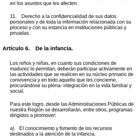
en los asuntos que les afecten.
11. Derecho a la confidencialidad de sus datos
personales y de toda la información relacionada con su
proceso y con su estancia en instituciones públicas y
privadas.
Artículo 6. De la infancia.
Los niños y niñas, en cuanto sus condiciones de
madurez lo permitan, deberán participar activamente en
las actividades que se realicen en su núcleo primario de
convivencia y en todo aquello que les concierne,
procurándose su plena- integración en la vida familiar y
social.
Para este logro, desde las Administraciones Públicas de
nuestra Región se desarrollarán, entre otros, programas
dirigidos a promover:
a) El conocimiento y fomento de los recursos
destinados a la atención de la infancia.