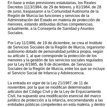
En base a estas previsiones estatutarias, los Reales
Decretos 1113/1984, de 29 de febrero, y 81/1984, de 28
de junio, traspasaron a la Comunidad Autónoma de la
Región de Murcia las funciones y servicios de la
Administración del Estado en materia de protección de
menores, estando atribuidas dichas competencias,
actualmente, a la Consejería de Sanidad y Asuntos
Sociales.
Por Ley 11/1986, de 19 de diciembre, se crea el Instituto
de Servicios Sociales de la Región de Murcia, organismo
autónomo dotado de personalidad jurídica propia, según
su artículo 1, al que corresponde la protección de los
menores y la gestión de los servicios sociales regulados
por la Ley 8/1985, de 9 de diciembre, de Servicios
Sociales de la Región de Murcia, entre los que se incluye
el Servicio Social de Infancia y Adolescencia.
La entrada en vigor de la Ley 21/1987, de 11 de
noviembre, por la que se modifican determinados
artículos del Código Civil y de la Ley de Enjuiciamiento
Civil, ha supuesto una modificación esencial del marco
jurídico de protección a la infancia, encomendando a las
entidades públicas competentes en esta materia, y dentro