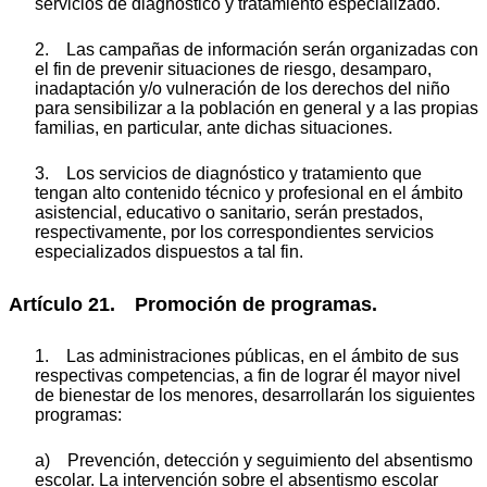
servicios de diagnóstico y tratamiento especializado.
2. Las campañas de información serán organizadas con
el fin de prevenir situaciones de riesgo, desamparo,
inadaptación y/o vulneración de los derechos del niño
para sensibilizar a la población en general y a las propias
familias, en particular, ante dichas situaciones.
3. Los servicios de diagnóstico y tratamiento que
tengan alto contenido técnico y profesional en el ámbito
asistencial, educativo o sanitario, serán prestados,
respectivamente, por los correspondientes servicios
especializados dispuestos a tal fin.
Artículo 21. Promoción de programas.
1. Las administraciones públicas, en el ámbito de sus
respectivas competencias, a fin de lograr él mayor nivel
de bienestar de los menores, desarrollarán los siguientes
programas:
a) Prevención, detección y seguimiento del absentismo
escolar. La intervención sobre el absentismo escolar