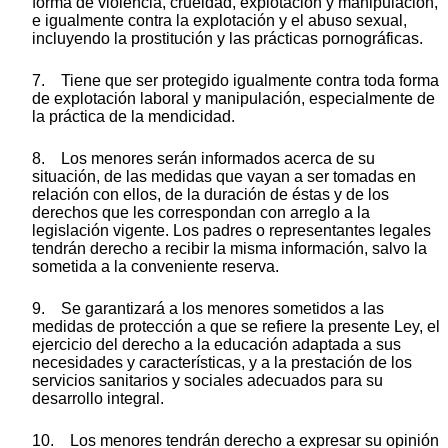
forma de violencia, crueldad, explotación y manipulación,
e igualmente contra la explotación y el abuso sexual,
incluyendo la prostitución y las prácticas pornográficas.
7. Tiene que ser protegido igualmente contra toda forma
de explotación laboral y manipulación, especialmente de
la práctica de la mendicidad.
8. Los menores serán informados acerca de su
situación, de las medidas que vayan a ser tomadas en
relación con ellos, de la duración de éstas y de los
derechos que les correspondan con arreglo a la
legislación vigente. Los padres o representantes legales
tendrán derecho a recibir la misma información, salvo la
sometida a la conveniente reserva.
9. Se garantizará a los menores sometidos a las
medidas de protección a que se refiere la presente Ley, el
ejercicio del derecho a la educación adaptada a sus
necesidades y características, y a la prestación de los
servicios sanitarios y sociales adecuados para su
desarrollo integral.
10. Los menores tendrán derecho a expresar su opinión