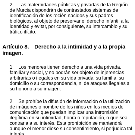
2. Las maternidades públicas y privadas de la Región
de Murcia dispondrán de contrastados sistemas de
identificación de los recién nacidos y sus padres
biológicos, al objeto de preservar el derecho infantil a la
identidad y evitar, por consiguiente, su intercambio y su
tráfico ilícito.
Artículo 8. Derecho a la intimidad y a la propia
imagen.
1. Los menores tienen derecho a una vida privada,
familiar y social, y no podrán ser objeto de injerencias
arbitrarias o ilegales en su vida privada, su familia, su
domicilio o su correspondencia, ni de ataques ilegales a
su honor o a su imagen.
2. Se prohíbe la difusión de información o la utilización
de imágenes o nombre de los niños en los medios de
comunicación que puedan implicar una intromisión
ilegítima en su intimidad, honra o reputación, o que sea
contraria a su interés. Esta prohibición se mantendrá
aunque el menor diese su consentimiento, si perjudica tal
interés.