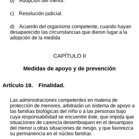
b) Adopción del menor. ‘
c) Resolución judicial.
d) Acuerdo del organismo competente, cuando hayan
desaparecido las circunstancias que dieron lugar a la
adopción de la medida
CAPÍTULO II
Medidas de apoyo y de prevención
Artículo 18. Finalidad.
Las administraciones competentes en materia de
protección de menores, arbitrarán un sistema de apoyo a
las familias biológicas del niño o a las personas bajo
cuya responsabilidad se encuentre éste, que impida que
situaciones de carencia desemboquen en el desamparo
del menor u otras situaciones de riesgo, y que favorezca
su permanencia en el núcleo familiar.