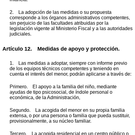
2. La adopción de las medidas o su propuesta
corresponde a los órganos administrativos competentes,
sin perjuicio de las facultades atribuidas por la
legislación vigente al Ministerio Fiscal y a las autoridades
judiciales.
Artículo 12. Medidas de apoyo y protección.
1. Las medidas a adoptar, siempre con informe previo
de los equipos técnicos competentes y teniendo en
cuenta el interés del menor, podrán aplicarse a través de:
Primero. El apoyo a la familia del niño, mediante
ayudas de tipo psicosocial, de índole personal o
económica, de la Administración,
Segundo. La acogida del menor en su propia familia
extensa, o por una persona o familia que pueda sustituir,
provisionalmente, a su núcleo familiar.
Tercero. La acogida residencial en un centro público o